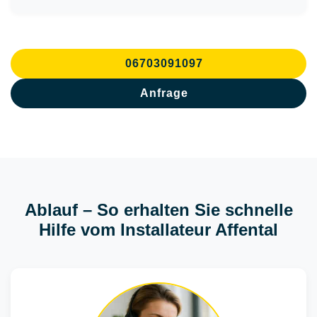
06703091097
Anfrage
Ablauf – So erhalten Sie schnelle
Hilfe vom Installateur Affental