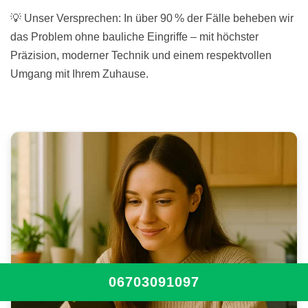
💡 Unser Versprechen: In über 90 % der Fälle beheben wir
das Problem ohne bauliche Eingriffe – mit höchster
Präzision, moderner Technik und einem respektvollen
Umgang mit Ihrem Zuhause.
06703091097