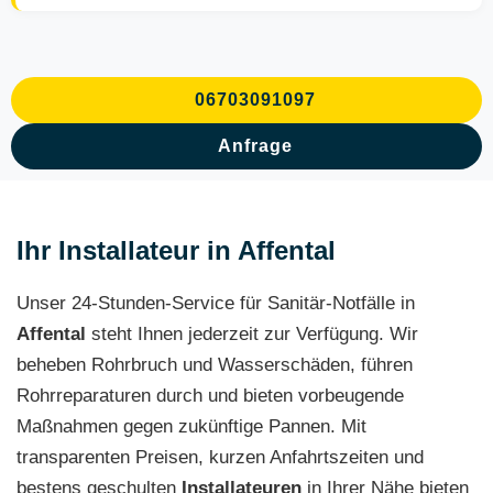
06703091097
Anfrage
Ihr Installateur in Affental
Unser 24-Stunden-Service für Sanitär-Notfälle in
Affental
steht Ihnen jederzeit zur Verfügung. Wir
beheben Rohrbruch und Wasserschäden, führen
Rohrreparaturen durch und bieten vorbeugende
Maßnahmen gegen zukünftige Pannen. Mit
transparenten Preisen, kurzen Anfahrtszeiten und
bestens geschulten
Installateuren
in Ihrer Nähe bieten