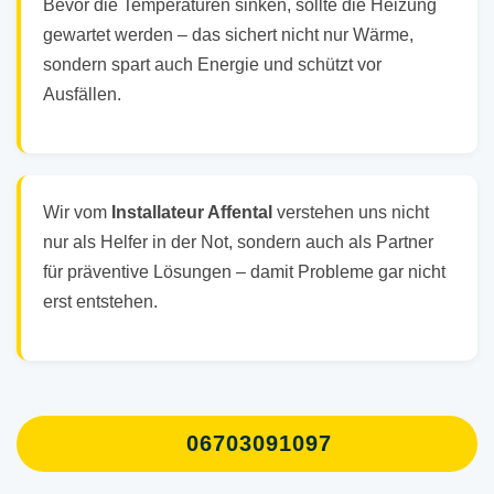
Bevor die Temperaturen sinken, sollte die Heizung
gewartet werden – das sichert nicht nur Wärme,
sondern spart auch Energie und schützt vor
Ausfällen.
Wir vom
Installateur Affental
verstehen uns nicht
nur als Helfer in der Not, sondern auch als Partner
für präventive Lösungen – damit Probleme gar nicht
erst entstehen.
06703091097