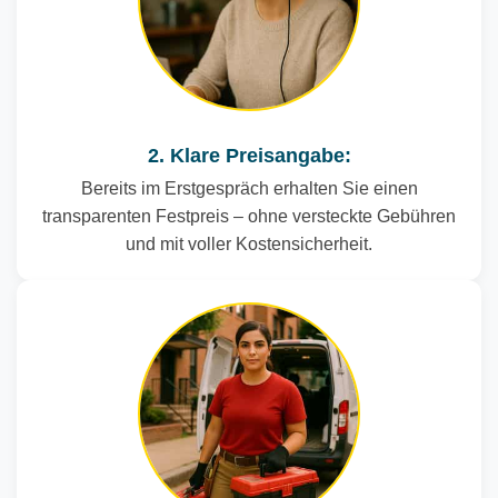
2. Klare Preisangabe:
Bereits im Erstgespräch erhalten Sie einen
transparenten Festpreis – ohne versteckte Gebühren
und mit voller Kostensicherheit.