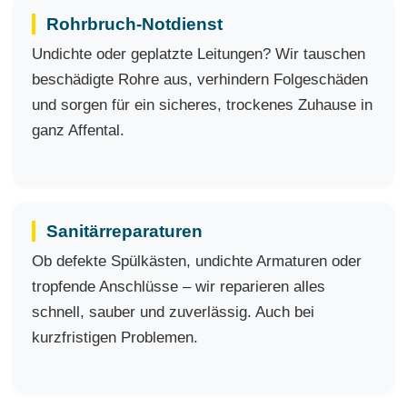
Rohrbruch-Notdienst
Undichte oder geplatzte Leitungen? Wir tauschen
beschädigte Rohre aus, verhindern Folgeschäden
und sorgen für ein sicheres, trockenes Zuhause in
ganz Affental.
Sanitärreparaturen
Ob defekte Spülkästen, undichte Armaturen oder
tropfende Anschlüsse – wir reparieren alles
schnell, sauber und zuverlässig. Auch bei
kurzfristigen Problemen.