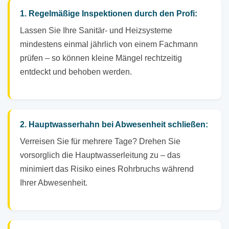
1. Regelmäßige Inspektionen durch den Profi:
Lassen Sie Ihre Sanitär- und Heizsysteme
mindestens einmal jährlich von einem Fachmann
prüfen – so können kleine Mängel rechtzeitig
entdeckt und behoben werden.
2. Hauptwasserhahn bei Abwesenheit schließen:
Verreisen Sie für mehrere Tage? Drehen Sie
vorsorglich die Hauptwasserleitung zu – das
minimiert das Risiko eines Rohrbruchs während
Ihrer Abwesenheit.