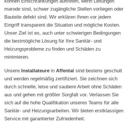
können Einschränkungen auftreten, wenn Leitungen
marode sind, schwer zugängliche Stellen vorliegen oder
Bauteile defekt sind. Wir erklären Ihnen vor jedem
Eingriff transparent die Situation und mögliche Kosten.
Unser Ziel ist es, auch unter schwierigen Bedingungen
die bestmögliche Lösung für Ihre Sanitär- und
Heizungsprobleme zu finden und Schäden zu
minimieren.
Unsere
Installateure
in
Affental
sind bestens geschult
und werden regelmäßig zertifiziert. Sie zeichnen sich
durch schnelle, leise und saubere Arbeit ohne Schäden
aus und gehen mit größter Sorgfalt vor. Verlassen Sie
sich auf die hohe Qualifikation unseres Teams für alle
Sanitär- und Heizungsarbeiten. Wir bieten erstklassigen
Service mit garantierter Zufriedenheit.