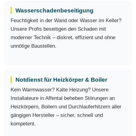
Wasserschadenbeseitigung
Feuchtigkeit in der Wand oder Wasser im Keller?
Unsere Profis beseitigen den Schaden mit
moderner Technik – diskret, effizient und ohne
unnötige Baustellen.
Notdienst für Heizkörper & Boiler
Kein Warmwasser? Kalte Heizung? Unsere
Installateure in Affental beheben Störungen an
Heizkörpern, Boilern und Durchlauferhitzern aller
gängigen Hersteller – sicher, schnell und
kompetent.