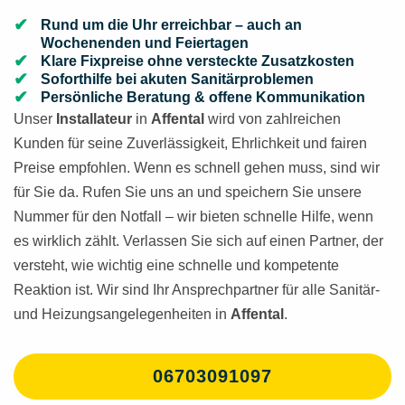
Rund um die Uhr erreichbar – auch an
Wochenenden und Feiertagen
Klare Fixpreise ohne versteckte Zusatzkosten
Soforthilfe bei akuten Sanitärproblemen
Persönliche Beratung & offene Kommunikation
Unser
Installateur
in
Affental
wird von zahlreichen
Kunden für seine Zuverlässigkeit, Ehrlichkeit und fairen
Preise empfohlen. Wenn es schnell gehen muss, sind wir
für Sie da. Rufen Sie uns an und speichern Sie unsere
Nummer für den Notfall – wir bieten schnelle Hilfe, wenn
es wirklich zählt. Verlassen Sie sich auf einen Partner, der
versteht, wie wichtig eine schnelle und kompetente
Reaktion ist. Wir sind Ihr Ansprechpartner für alle Sanitär-
und Heizungsangelegenheiten in
Affental
.
06703091097