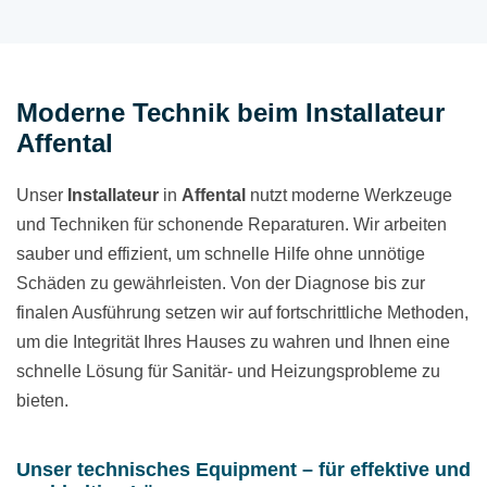
Moderne Technik beim Installateur
Affental
Unser
Installateur
in
Affental
nutzt moderne Werkzeuge
und Techniken für schonende Reparaturen. Wir arbeiten
sauber und effizient, um schnelle Hilfe ohne unnötige
Schäden zu gewährleisten. Von der Diagnose bis zur
finalen Ausführung setzen wir auf fortschrittliche Methoden,
um die Integrität Ihres Hauses zu wahren und Ihnen eine
schnelle Lösung für Sanitär- und Heizungsprobleme zu
bieten.
Unser technisches Equipment – für effektive und