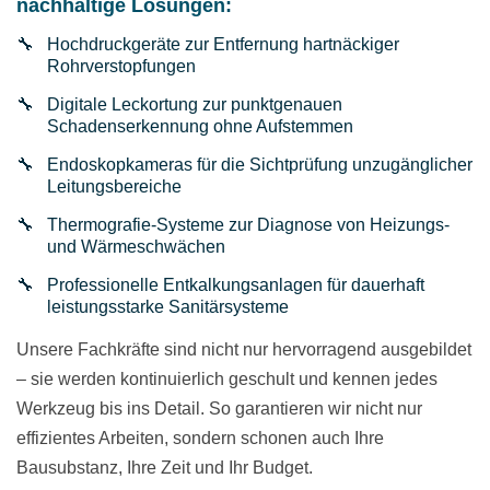
nachhaltige Lösungen:
Hochdruckgeräte zur Entfernung hartnäckiger
Rohrverstopfungen
Digitale Leckortung zur punktgenauen
Schadenserkennung ohne Aufstemmen
Endoskopkameras für die Sichtprüfung unzugänglicher
Leitungsbereiche
Thermografie-Systeme zur Diagnose von Heizungs-
und Wärmeschwächen
Professionelle Entkalkungsanlagen für dauerhaft
leistungsstarke Sanitärsysteme
Unsere Fachkräfte sind nicht nur hervorragend ausgebildet
– sie werden kontinuierlich geschult und kennen jedes
Werkzeug bis ins Detail. So garantieren wir nicht nur
effizientes Arbeiten, sondern schonen auch Ihre
Bausubstanz, Ihre Zeit und Ihr Budget.