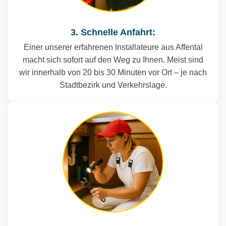
3. Schnelle Anfahrt:
Einer unserer erfahrenen Installateure aus Affental
macht sich sofort auf den Weg zu Ihnen. Meist sind
wir innerhalb von 20 bis 30 Minuten vor Ort – je nach
Stadtbezirk und Verkehrslage.