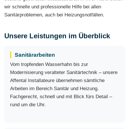
wir schnelle und professionelle Hilfe bei allen
Sanitärproblemen, auch bei Heizungsnotfällen.
Unsere Leistungen im Überblick
Sanitärarbeiten
Vom tropfenden Wasserhahn bis zur
Modernisierung veralteter Sanitärtechnik – unsere
Affental Installateure übernehmen sämtliche
Arbeiten im Bereich Sanitär und Heizung.
Fachgerecht, schnell und mit Blick fürs Detail –
rund um die Uhr.