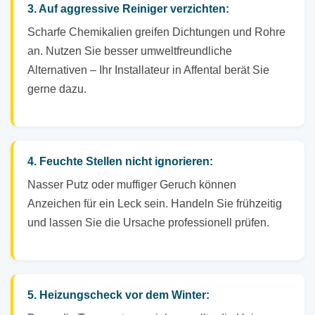
3. Auf aggressive Reiniger verzichten:
Scharfe Chemikalien greifen Dichtungen und Rohre
an. Nutzen Sie besser umweltfreundliche
Alternativen – Ihr Installateur in Affental berät Sie
gerne dazu.
4. Feuchte Stellen nicht ignorieren:
Nasser Putz oder muffiger Geruch können
Anzeichen für ein Leck sein. Handeln Sie frühzeitig
und lassen Sie die Ursache professionell prüfen.
5. Heizungscheck vor dem Winter: