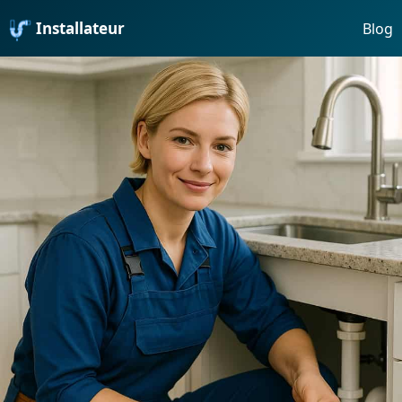
Installateur
Blog