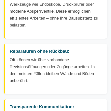
Werkzeuge wie Endoskope, Druckprüfer oder
moderne Absperrventile. Diese ermöglichen
effizientes Arbeiten – ohne Ihre Bausubstanz zu
belasten.
Reparaturen ohne Rückbau:
Oft können wir über vorhandene
Revisionsöffnungen oder Zugänge arbeiten. In
den meisten Fällen bleiben Wände und Böden
unberührt.
Transparente Kommunikation: