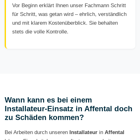
Vor Beginn erklärt Ihnen unser Fachmann Schritt
für Schritt, was getan wird – ehrlich, verständlich
und mit klarem Kostenüberblick. Sie behalten
stets die volle Kontrolle.
Wann kann es bei einem
Installateur-Einsatz in Affental doch
zu Schäden kommen?
Bei Arbeiten durch unseren
Installateur
in
Affental