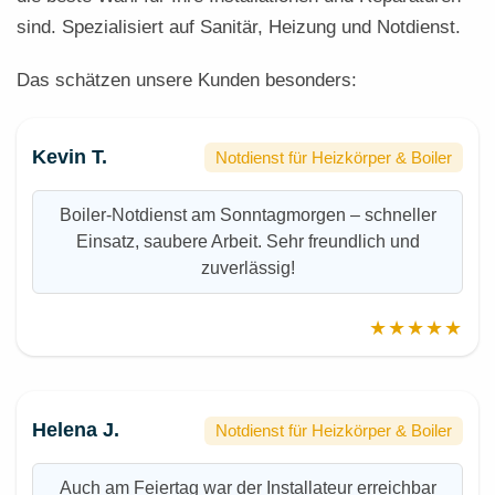
sind. Spezialisiert auf Sanitär, Heizung und Notdienst.
Das schätzen unsere Kunden besonders:
Kevin T.
Notdienst für Heizkörper & Boiler
Boiler-Notdienst am Sonntagmorgen – schneller
Einsatz, saubere Arbeit. Sehr freundlich und
zuverlässig!
★★★★★
Helena J.
Notdienst für Heizkörper & Boiler
Auch am Feiertag war der Installateur erreichbar