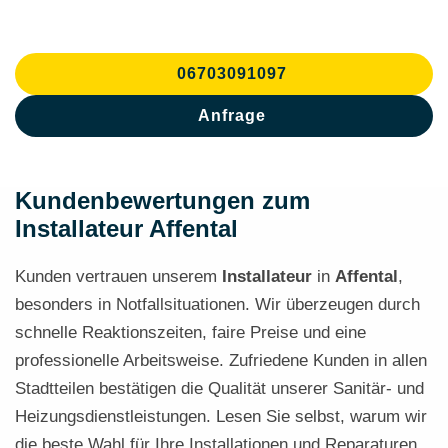
06703091097
Anfrage
Kundenbewertungen zum
Installateur Affental
Kunden vertrauen unserem
Installateur
in
Affental
,
besonders in Notfallsituationen. Wir überzeugen durch
schnelle Reaktionszeiten, faire Preise und eine
professionelle Arbeitsweise. Zufriedene Kunden in allen
Stadtteilen bestätigen die Qualität unserer Sanitär- und
Heizungsdienstleistungen. Lesen Sie selbst, warum wir
die beste Wahl für Ihre Installationen und Reparaturen