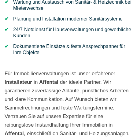
Wartung und Austausch von Sanitär- & Heiztechnik bei
Mieterwechsel
Planung und Installation moderner Sanitärsysteme
24/7-Notdienst für Hausverwaltungen und gewerbliche
Kunden
Dokumentierte Einsätze & feste Ansprechpartner für
Ihre Objekte
Für Immobilienverwaltungen ist unser erfahrener
Installateur
in
Affental
der ideale Partner. Wir
garantieren zuverlässige Abläufe, pünktliches Arbeiten
und klare Kommunikation. Auf Wunsch bieten wir
Sammelrechnungen und feste Wartungstermine.
Vertrauen Sie auf unsere Expertise für eine
reibungslose Instandhaltung Ihrer Immobilien in
Affental
, einschließlich Sanitär- und Heizungsanlagen.