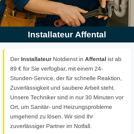
Installateur Affental
Der
Installateur
Notdienst in
Affental
ist ab
89 € für Sie verfügbar, mit einem 24-
Stunden-Service, der für schnelle Reaktion,
Zuverlässigkeit und saubere Arbeit steht.
Unsere Techniker sind in nur 30 Minuten vor
Ort, um Sanitär- und Heizungsprobleme
umgehend zu lösen. Wir sind Ihr
zuverlässiger Partner im Notfall.