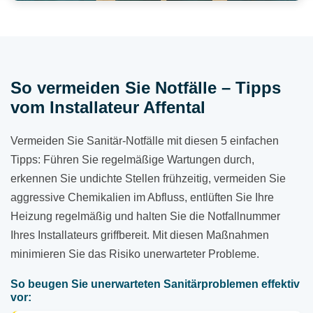
So vermeiden Sie Notfälle – Tipps
vom Installateur Affental
Vermeiden Sie Sanitär-Notfälle mit diesen 5 einfachen
Tipps: Führen Sie regelmäßige Wartungen durch,
erkennen Sie undichte Stellen frühzeitig, vermeiden Sie
aggressive Chemikalien im Abfluss, entlüften Sie Ihre
Heizung regelmäßig und halten Sie die Notfallnummer
Ihres Installateurs griffbereit. Mit diesen Maßnahmen
minimieren Sie das Risiko unerwarteter Probleme.
So beugen Sie unerwarteten Sanitärproblemen effektiv
vor: