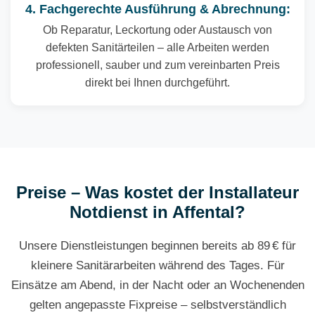
4. Fachgerechte Ausführung & Abrechnung:
Ob Reparatur, Leckortung oder Austausch von
defekten Sanitärteilen – alle Arbeiten werden
professionell, sauber und zum vereinbarten Preis
direkt bei Ihnen durchgeführt.
Preise – Was kostet der Installateur
Notdienst in Affental?
Unsere Dienstleistungen beginnen bereits ab 89 € für
kleinere Sanitärarbeiten während des Tages. Für
Einsätze am Abend, in der Nacht oder an Wochenenden
gelten angepasste Fixpreise – selbstverständlich