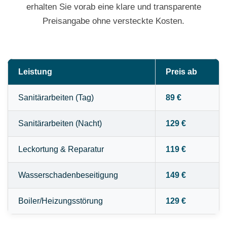
erhalten Sie vorab eine klare und transparente
Preisangabe ohne versteckte Kosten.
Leistung
Preis ab
Sanitärarbeiten (Tag)
89 €
Sanitärarbeiten (Nacht)
129 €
Leckortung & Reparatur
119 €
Wasserschadenbeseitigung
149 €
Boiler/Heizungsstörung
129 €