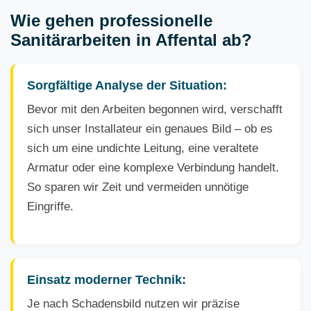
Wie gehen professionelle
Sanitärarbeiten in Affental ab?
Sorgfältige Analyse der Situation:
Bevor mit den Arbeiten begonnen wird, verschafft
sich unser Installateur ein genaues Bild – ob es
sich um eine undichte Leitung, eine veraltete
Armatur oder eine komplexe Verbindung handelt.
So sparen wir Zeit und vermeiden unnötige
Eingriffe.
Einsatz moderner Technik:
Je nach Schadensbild nutzen wir präzise