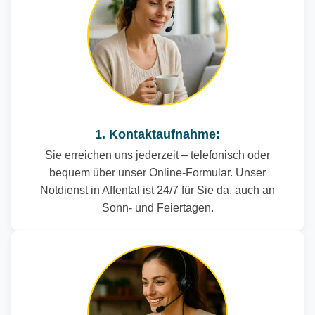
1. Kontaktaufnahme:
Sie erreichen uns jederzeit – telefonisch oder
bequem über unser Online-Formular. Unser
Notdienst in Affental ist 24/7 für Sie da, auch an
Sonn- und Feiertagen.