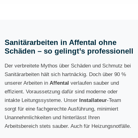
Sanitärarbeiten in Affental ohne
Schäden – so gelingt’s professionell
Der verbreitete Mythos über Schäden und Schmutz bei
Sanitärarbeiten hält sich hartnäckig. Doch über 90 %
unserer Arbeiten in
Affental
verlaufen sauber und
effizient. Voraussetzung dafür sind moderne oder
intakte Leitungssysteme. Unser
Installateur
-Team
sorgt für eine fachgerechte Ausführung, minimiert
Unannehmlichkeiten und hinterlässt Ihren
Arbeitsbereich stets sauber. Auch für Heizungsnotfälle.