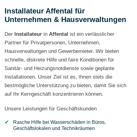
Installateur Affental für
Unternehmen & Hausverwaltungen
Der
Installateur
in
Affental
ist ein verlässlicher
Partner für Privatpersonen, Unternehmen,
Hausverwaltungen und Gewerbemieter. Wir bieten
schnelle, diskrete Hilfe und faire Konditionen für
Sanitär- und Heizungsnotdienste sowie geplante
Installationen. Unser Ziel ist es, Ihnen stets die
bestmögliche Unterstützung zu bieten, damit Sie sich
auf Ihr Kerngeschäft konzentrieren können.
Unsere Leistungen für Geschäftskunden
Rasche Hilfe bei Wasserschäden in Büros,
Geschäftslokalen und Technikräumen