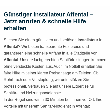
Günstiger Installateur Affental –
Jetzt anrufen & schnelle Hilfe
erhalten
Suchen Sie einen günstigen und seriösen
Installateur
in
Affental
? Wir bieten transparente Festpreise und
garantieren eine schnelle Anfahrt in alle Stadtteile von
Affental
. Unsere fachgerechten Sanitärleistungen kommen
ohne versteckte Kosten aus. Auch im Notfall erhalten Sie
faire Hilfe mit einer klaren Preisansage am Telefon. Ob
Rohrbruch oder Verstopfung, wir unterstützen Sie
professionell. Vertrauen Sie auf unsere Expertise für
Sanitär- und Heizungsnotdienste.
In der Regel sind wir in 30 Minuten bei Ihnen vor Ort. Ihre
Vorteile mit unserem Sanitär-Notdienst in Affental: