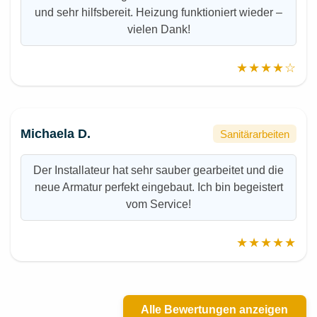
und sehr hilfsbereit. Heizung funktioniert wieder –
vielen Dank!
★★★★☆
Michaela D.
Sanitärarbeiten
Der Installateur hat sehr sauber gearbeitet und die
neue Armatur perfekt eingebaut. Ich bin begeistert
vom Service!
★★★★★
Alle Bewertungen anzeigen