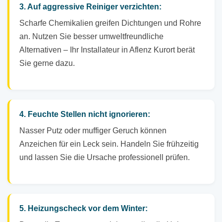
3. Auf aggressive Reiniger verzichten:
Scharfe Chemikalien greifen Dichtungen und Rohre
an. Nutzen Sie besser umweltfreundliche
Alternativen – Ihr Installateur in Aflenz Kurort berät
Sie gerne dazu.
4. Feuchte Stellen nicht ignorieren:
Nasser Putz oder muffiger Geruch können
Anzeichen für ein Leck sein. Handeln Sie frühzeitig
und lassen Sie die Ursache professionell prüfen.
5. Heizungscheck vor dem Winter: