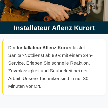
Installateur Aflenz Kurort
Der
Installateur Aflenz Kurort
leistet
Sanitär-Notdienst ab 89 € mit einem 24h-
Service. Erleben Sie schnelle Reaktion,
Zuverlässigkeit und Sauberkeit bei der
Arbeit. Unsere Techniker sind in nur 30
Minuten vor Ort.