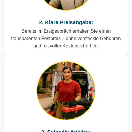
2. Klare Preisangabe:
Bereits im Erstgespräch erhalten Sie einen
transparenten Festpreis – ohne versteckte Gebühren
und mit voller Kostensicherheit.