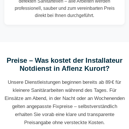
defekten Sanitärteilen – alle Arbeiten werden
professionell, sauber und zum vereinbarten Preis
direkt bei Ihnen durchgeführt.
Preise – Was kostet der Installateur
Notdienst in Aflenz Kurort?
Unsere Dienstleistungen beginnen bereits ab 89 € für
kleinere Sanitärarbeiten während des Tages. Für
Einsätze am Abend, in der Nacht oder an Wochenenden
gelten angepasste Fixpreise – selbstverständlich
erhalten Sie vorab eine klare und transparente
Preisangabe ohne versteckte Kosten.