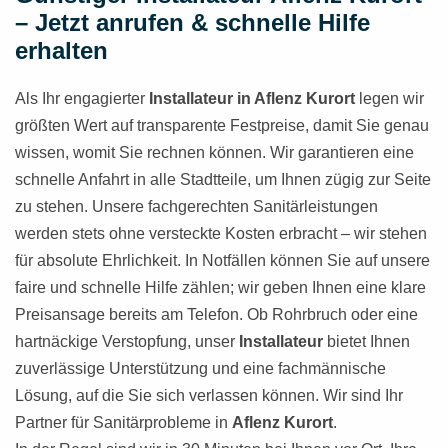
– Jetzt anrufen & schnelle Hilfe
erhalten
Als Ihr engagierter
Installateur in Aflenz Kurort
legen wir
größten Wert auf transparente Festpreise, damit Sie genau
wissen, womit Sie rechnen können. Wir garantieren eine
schnelle Anfahrt in alle Stadtteile, um Ihnen zügig zur Seite
zu stehen. Unsere fachgerechten Sanitärleistungen
werden stets ohne versteckte Kosten erbracht – wir stehen
für absolute Ehrlichkeit. In Notfällen können Sie auf unsere
faire und schnelle Hilfe zählen; wir geben Ihnen eine klare
Preisansage bereits am Telefon. Ob Rohrbruch oder eine
hartnäckige Verstopfung, unser
Installateur
bietet Ihnen
zuverlässige Unterstützung und eine fachmännische
Lösung, auf die Sie sich verlassen können. Wir sind Ihr
Partner für Sanitärprobleme in
Aflenz Kurort
.