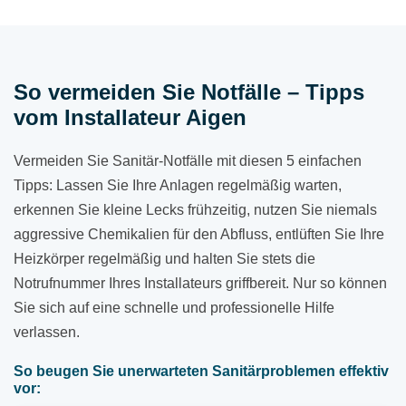
So vermeiden Sie Notfälle – Tipps
vom Installateur Aigen
Vermeiden Sie Sanitär-Notfälle mit diesen 5 einfachen
Tipps: Lassen Sie Ihre Anlagen regelmäßig warten,
erkennen Sie kleine Lecks frühzeitig, nutzen Sie niemals
aggressive Chemikalien für den Abfluss, entlüften Sie Ihre
Heizkörper regelmäßig und halten Sie stets die
Notrufnummer Ihres Installateurs griffbereit. Nur so können
Sie sich auf eine schnelle und professionelle Hilfe
verlassen.
So beugen Sie unerwarteten Sanitärproblemen effektiv
vor: