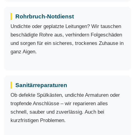
Rohrbruch-Notdienst
Undichte oder geplatzte Leitungen? Wir tauschen
beschädigte Rohre aus, verhindern Folgeschäden
und sorgen für ein sicheres, trockenes Zuhause in
ganz Aigen.
Sanitärreparaturen
Ob defekte Spülkästen, undichte Armaturen oder
tropfende Anschlüsse – wir reparieren alles
schnell, sauber und zuverlässig. Auch bei
kurzfristigen Problemen.