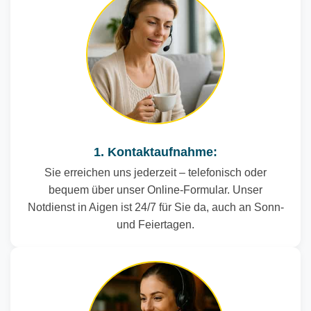
1. Kontaktaufnahme:
Sie erreichen uns jederzeit – telefonisch oder
bequem über unser Online-Formular. Unser
Notdienst in Aigen ist 24/7 für Sie da, auch an Sonn-
und Feiertagen.