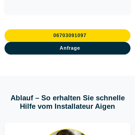
06703091097
Anfrage
Ablauf – So erhalten Sie schnelle
Hilfe vom Installateur Aigen