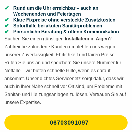
Rund um die Uhr erreichbar – auch an
Wochenenden und Feiertagen
Klare Fixpreise ohne versteckte Zusatzkosten
Soforthilfe bei akuten Sanitärproblemen
Persönliche Beratung & offene Kommunikation
Suchen Sie einen günstigen
Installateur
in
Aigen
?
Zahlreiche zufriedene Kunden empfehlen uns wegen
unserer Zuverlässigkeit, Ehrlichkeit und fairen Preise.
Rufen Sie uns an und speichern Sie unsere Nummer für
Notfälle – wir bieten schnelle Hilfe, wenn es darauf
ankommt. Unser dichtes Servicenetz sorgt dafür, dass wir
auch in Ihrer Nähe schnell vor Ort sind, um Probleme mit
Sanitär- und Heizungsanlagen zu lösen. Vertrauen Sie auf
unsere Expertise.
06703091097