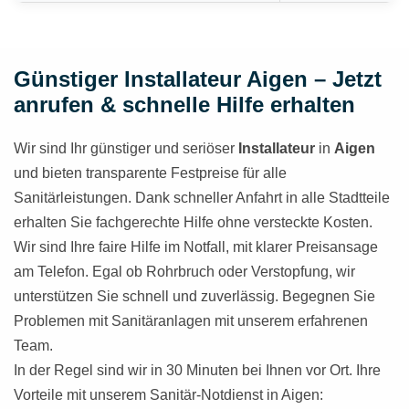
Günstiger Installateur Aigen – Jetzt
anrufen & schnelle Hilfe erhalten
Wir sind Ihr günstiger und seriöser
Installateur
in
Aigen
und bieten transparente Festpreise für alle
Sanitärleistungen. Dank schneller Anfahrt in alle Stadtteile
erhalten Sie fachgerechte Hilfe ohne versteckte Kosten.
Wir sind Ihre faire Hilfe im Notfall, mit klarer Preisansage
am Telefon. Egal ob Rohrbruch oder Verstopfung, wir
unterstützen Sie schnell und zuverlässig. Begegnen Sie
Problemen mit Sanitäranlagen mit unserem erfahrenen
Team.
In der Regel sind wir in 30 Minuten bei Ihnen vor Ort. Ihre
Vorteile mit unserem Sanitär-Notdienst in Aigen: