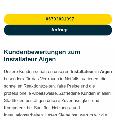
06703091097
Anfrage
Kundenbewertungen zum
Installateur Aigen
Unsere Kunden schätzen unseren
Installateur
in
Aigen
besonders für das Vertrauen in Notfallsituationen, die
schnellen Reaktionszeiten, faire Preise und die
professionelle Arbeitsweise. Zufriedene Kunden in allen
Stadtteilen bestätigen unsere Zuverlässigkeit und
Kompetenz bei Sanitär-, Heizungs- und
Installationsarbeiten. Lesen Sie selbst, warum wir die