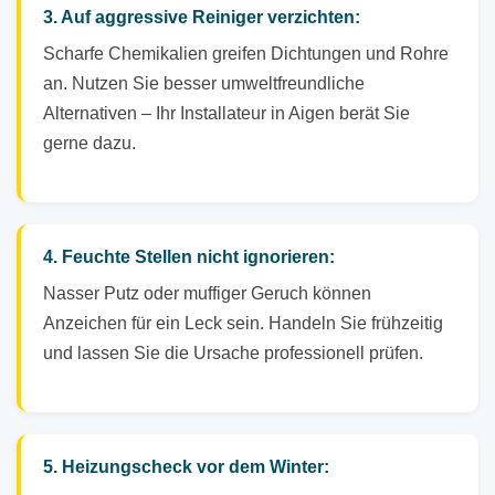
3. Auf aggressive Reiniger verzichten:
Scharfe Chemikalien greifen Dichtungen und Rohre
an. Nutzen Sie besser umweltfreundliche
Alternativen – Ihr Installateur in Aigen berät Sie
gerne dazu.
4. Feuchte Stellen nicht ignorieren:
Nasser Putz oder muffiger Geruch können
Anzeichen für ein Leck sein. Handeln Sie frühzeitig
und lassen Sie die Ursache professionell prüfen.
5. Heizungscheck vor dem Winter: