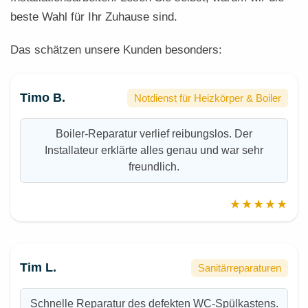
beste Wahl für Ihr Zuhause sind.
Das schätzen unsere Kunden besonders:
Timo B.
Notdienst für Heizkörper & Boiler
Boiler-Reparatur verlief reibungslos. Der
Installateur erklärte alles genau und war sehr
freundlich.
★★★★★
Tim L.
Sanitärreparaturen
Schnelle Reparatur des defekten WC-Spülkastens.