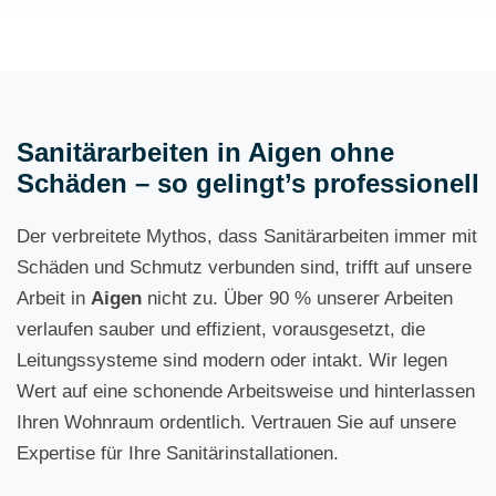
Sanitärarbeiten in Aigen ohne
Schäden – so gelingt’s professionell
Der verbreitete Mythos, dass Sanitärarbeiten immer mit
Schäden und Schmutz verbunden sind, trifft auf unsere
Arbeit in
Aigen
nicht zu. Über 90 % unserer Arbeiten
verlaufen sauber und effizient, vorausgesetzt, die
Leitungssysteme sind modern oder intakt. Wir legen
Wert auf eine schonende Arbeitsweise und hinterlassen
Ihren Wohnraum ordentlich. Vertrauen Sie auf unsere
Expertise für Ihre Sanitärinstallationen.