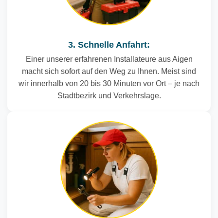
3. Schnelle Anfahrt:
Einer unserer erfahrenen Installateure aus Aigen
macht sich sofort auf den Weg zu Ihnen. Meist sind
wir innerhalb von 20 bis 30 Minuten vor Ort – je nach
Stadtbezirk und Verkehrslage.