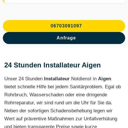
06703091097
Anfrage
24 Stunden Installateur Aigen
Unser 24 Stunden
Installateur
Notdienst in
Aigen
bietet schnelle Hilfe bei jedem Sanitärproblem. Egal ob
Rohrbruch, Wasserschaden oder eine dringende
Rohrreparatur, wir sind rund um die Uhr für Sie da.
Neben der sofortigen Schadensbehebung legen wir
Wert auf präventive Maßnahmen zur Unfallverhütung
und bieten transparente Preise sowie kurze