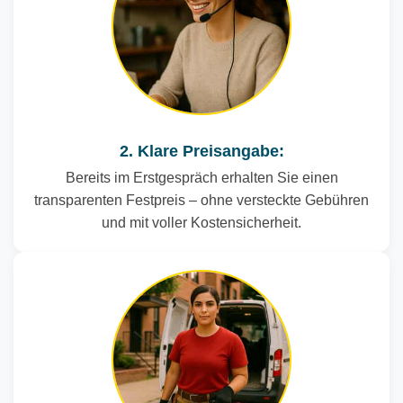
2. Klare Preisangabe:
Bereits im Erstgespräch erhalten Sie einen
transparenten Festpreis – ohne versteckte Gebühren
und mit voller Kostensicherheit.