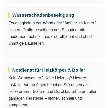
Wasserschadenbeseitigung
Feuchtigkeit in der Wand oder Wasser im Keller?
Unsere Profis beseitigen den Schaden mit
moderner Technik – diskret, effizient und ohne
unnötige Baustellen.
Notdienst für Heizkörper & Boiler
Kein Warmwasser? Kalte Heizung? Unsere
Installateure in Aigen beheben Störungen an
Heizkörpern, Boilern und Durchlauferhitzern aller
gängigen Hersteller – sicher, schnell und
kompetent.