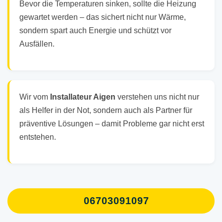
Bevor die Temperaturen sinken, sollte die Heizung
gewartet werden – das sichert nicht nur Wärme,
sondern spart auch Energie und schützt vor
Ausfällen.
Wir vom
Installateur Aigen
verstehen uns nicht nur
als Helfer in der Not, sondern auch als Partner für
präventive Lösungen – damit Probleme gar nicht erst
entstehen.
06703091097