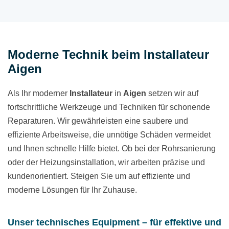
Moderne Technik beim Installateur
Aigen
Als Ihr moderner
Installateur
in
Aigen
setzen wir auf
fortschrittliche Werkzeuge und Techniken für schonende
Reparaturen. Wir gewährleisten eine saubere und
effiziente Arbeitsweise, die unnötige Schäden vermeidet
und Ihnen schnelle Hilfe bietet. Ob bei der Rohrsanierung
oder der Heizungsinstallation, wir arbeiten präzise und
kundenorientiert. Steigen Sie um auf effiziente und
moderne Lösungen für Ihr Zuhause.
Unser technisches Equipment – für effektive und