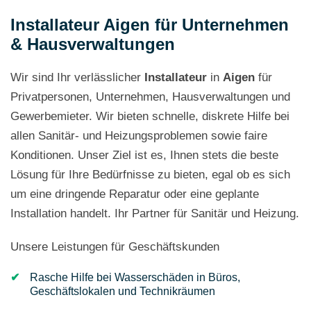
Installateur Aigen für Unternehmen
& Hausverwaltungen
Wir sind Ihr verlässlicher
Installateur
in
Aigen
für
Privatpersonen, Unternehmen, Hausverwaltungen und
Gewerbemieter. Wir bieten schnelle, diskrete Hilfe bei
allen Sanitär- und Heizungsproblemen sowie faire
Konditionen. Unser Ziel ist es, Ihnen stets die beste
Lösung für Ihre Bedürfnisse zu bieten, egal ob es sich
um eine dringende Reparatur oder eine geplante
Installation handelt. Ihr Partner für Sanitär und Heizung.
Unsere Leistungen für Geschäftskunden
Rasche Hilfe bei Wasserschäden in Büros,
Geschäftslokalen und Technikräumen