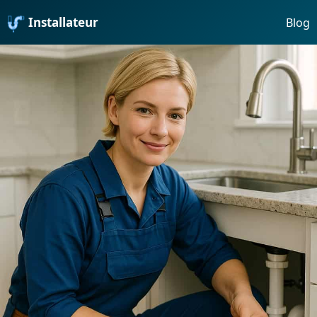
Installateur
Blog