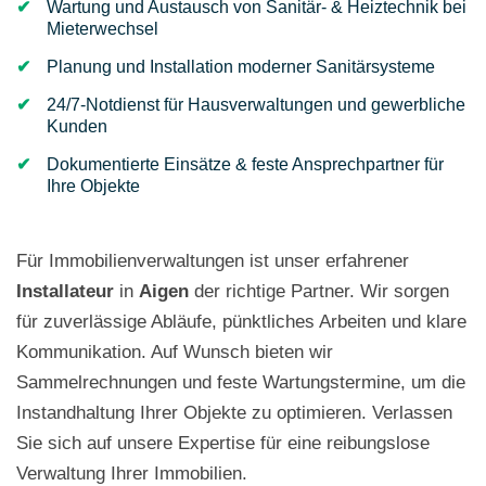
Wartung und Austausch von Sanitär- & Heiztechnik bei
Mieterwechsel
Planung und Installation moderner Sanitärsysteme
24/7-Notdienst für Hausverwaltungen und gewerbliche
Kunden
Dokumentierte Einsätze & feste Ansprechpartner für
Ihre Objekte
Für Immobilienverwaltungen ist unser erfahrener
Installateur
in
Aigen
der richtige Partner. Wir sorgen
für zuverlässige Abläufe, pünktliches Arbeiten und klare
Kommunikation. Auf Wunsch bieten wir
Sammelrechnungen und feste Wartungstermine, um die
Instandhaltung Ihrer Objekte zu optimieren. Verlassen
Sie sich auf unsere Expertise für eine reibungslose
Verwaltung Ihrer Immobilien.