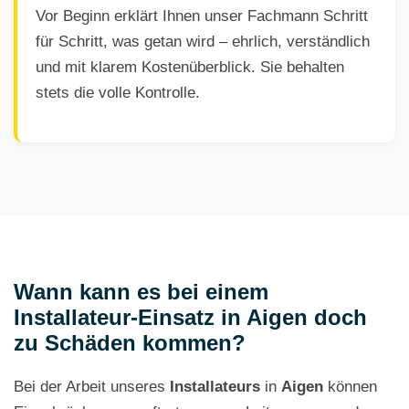
Vor Beginn erklärt Ihnen unser Fachmann Schritt
für Schritt, was getan wird – ehrlich, verständlich
und mit klarem Kostenüberblick. Sie behalten
stets die volle Kontrolle.
Wann kann es bei einem
Installateur-Einsatz in Aigen doch
zu Schäden kommen?
Bei der Arbeit unseres
Installateurs
in
Aigen
können