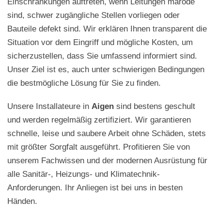
Einschränkungen auftreten, wenn Leitungen marode
sind, schwer zugängliche Stellen vorliegen oder
Bauteile defekt sind. Wir erklären Ihnen transparent die
Situation vor dem Eingriff und mögliche Kosten, um
sicherzustellen, dass Sie umfassend informiert sind.
Unser Ziel ist es, auch unter schwierigen Bedingungen
die bestmögliche Lösung für Sie zu finden.
Unsere Installateure in
Aigen
sind bestens geschult
und werden regelmäßig zertifiziert. Wir garantieren
schnelle, leise und saubere Arbeit ohne Schäden, stets
mit größter Sorgfalt ausgeführt. Profitieren Sie von
unserem Fachwissen und der modernen Ausrüstung für
alle Sanitär-, Heizungs- und Klimatechnik-
Anforderungen. Ihr Anliegen ist bei uns in besten
Händen.