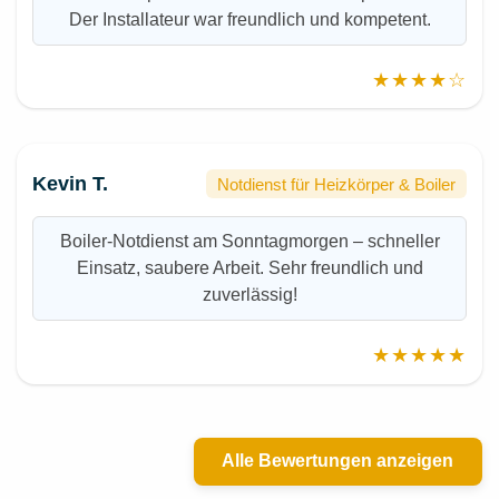
Der Installateur war freundlich und kompetent.
★★★★☆
Kevin T.
Notdienst für Heizkörper & Boiler
Boiler-Notdienst am Sonntagmorgen – schneller
Einsatz, saubere Arbeit. Sehr freundlich und
zuverlässig!
★★★★★
Alle Bewertungen anzeigen