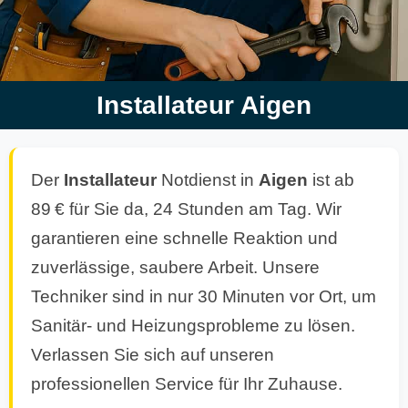
Installateur Aigen
Der
Installateur
Notdienst in
Aigen
ist ab
89 € für Sie da, 24 Stunden am Tag. Wir
garantieren eine schnelle Reaktion und
zuverlässige, saubere Arbeit. Unsere
Techniker sind in nur 30 Minuten vor Ort, um
Sanitär- und Heizungsprobleme zu lösen.
Verlassen Sie sich auf unseren
professionellen Service für Ihr Zuhause.