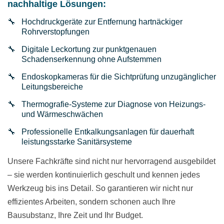
nachhaltige Lösungen:
Hochdruckgeräte zur Entfernung hartnäckiger
Rohrverstopfungen
Digitale Leckortung zur punktgenauen
Schadenserkennung ohne Aufstemmen
Endoskopkameras für die Sichtprüfung unzugänglicher
Leitungsbereiche
Thermografie-Systeme zur Diagnose von Heizungs-
und Wärmeschwächen
Professionelle Entkalkungsanlagen für dauerhaft
leistungsstarke Sanitärsysteme
Unsere Fachkräfte sind nicht nur hervorragend ausgebildet
– sie werden kontinuierlich geschult und kennen jedes
Werkzeug bis ins Detail. So garantieren wir nicht nur
effizientes Arbeiten, sondern schonen auch Ihre
Bausubstanz, Ihre Zeit und Ihr Budget.