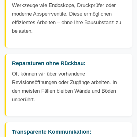
Werkzeuge wie Endoskope, Druckprüfer oder
moderne Absperrventile. Diese ermöglichen
effizientes Arbeiten – ohne Ihre Bausubstanz zu
belasten.
Reparaturen ohne Rückbau:
Oft können wir über vorhandene
Revisionsöffnungen oder Zugänge arbeiten. In
den meisten Fällen bleiben Wände und Böden
unberührt.
Transparente Kommunikation: