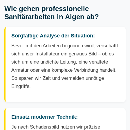
Wie gehen professionelle
Sanitärarbeiten in Aigen ab?
Sorgfältige Analyse der Situation:
Bevor mit den Arbeiten begonnen wird, verschafft
sich unser Installateur ein genaues Bild – ob es
sich um eine undichte Leitung, eine veraltete
Armatur oder eine komplexe Verbindung handelt.
So sparen wir Zeit und vermeiden unnötige
Eingriffe.
Einsatz moderner Technik:
Je nach Schadensbild nutzen wir präzise