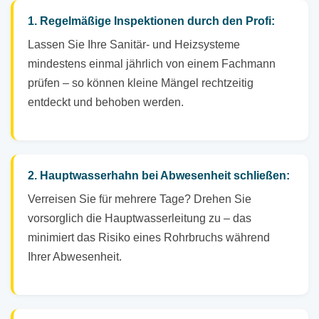
1. Regelmäßige Inspektionen durch den Profi:
Lassen Sie Ihre Sanitär- und Heizsysteme
mindestens einmal jährlich von einem Fachmann
prüfen – so können kleine Mängel rechtzeitig
entdeckt und behoben werden.
2. Hauptwasserhahn bei Abwesenheit schließen:
Verreisen Sie für mehrere Tage? Drehen Sie
vorsorglich die Hauptwasserleitung zu – das
minimiert das Risiko eines Rohrbruchs während
Ihrer Abwesenheit.