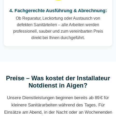
4. Fachgerechte Ausführung & Abrechnung:
Ob Reparatur, Leckortung oder Austausch von
defekten Sanitärteilen – alle Arbeiten werden
professionell, sauber und zum vereinbarten Preis
direkt bei Ihnen durchgeführt.
Preise – Was kostet der Installateur
Notdienst in Aigen?
Unsere Dienstleistungen beginnen bereits ab 89 € für
kleinere Sanitärarbeiten während des Tages. Für
Einsätze am Abend, in der Nacht oder an Wochenenden