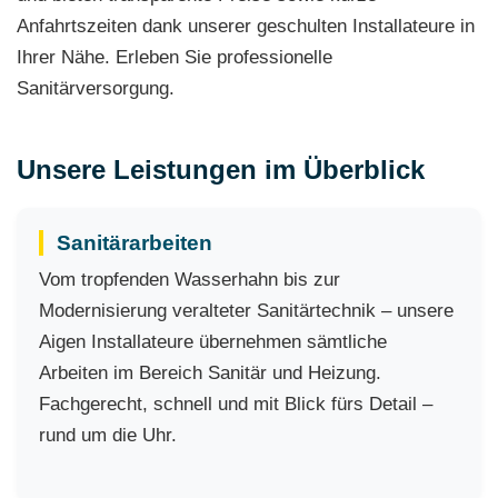
Anfahrtszeiten dank unserer geschulten Installateure in
Ihrer Nähe. Erleben Sie professionelle
Sanitärversorgung.
Unsere Leistungen im Überblick
Sanitärarbeiten
Vom tropfenden Wasserhahn bis zur
Modernisierung veralteter Sanitärtechnik – unsere
Aigen Installateure übernehmen sämtliche
Arbeiten im Bereich Sanitär und Heizung.
Fachgerecht, schnell und mit Blick fürs Detail –
rund um die Uhr.