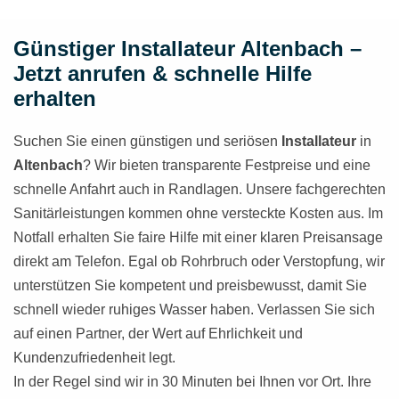
Günstiger Installateur Altenbach –
Jetzt anrufen & schnelle Hilfe
erhalten
Suchen Sie einen günstigen und seriösen
Installateur
in
Altenbach
? Wir bieten transparente Festpreise und eine
schnelle Anfahrt auch in Randlagen. Unsere fachgerechten
Sanitärleistungen kommen ohne versteckte Kosten aus. Im
Notfall erhalten Sie faire Hilfe mit einer klaren Preisansage
direkt am Telefon. Egal ob Rohrbruch oder Verstopfung, wir
unterstützen Sie kompetent und preisbewusst, damit Sie
schnell wieder ruhiges Wasser haben. Verlassen Sie sich
auf einen Partner, der Wert auf Ehrlichkeit und
Kundenzufriedenheit legt.
In der Regel sind wir in 30 Minuten bei Ihnen vor Ort. Ihre