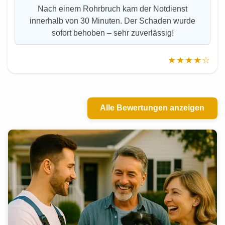
Nach einem Rohrbruch kam der Notdienst
innerhalb von 30 Minuten. Der Schaden wurde
sofort behoben – sehr zuverlässig!
★★★★☆
Alle Bewertungen anzeigen