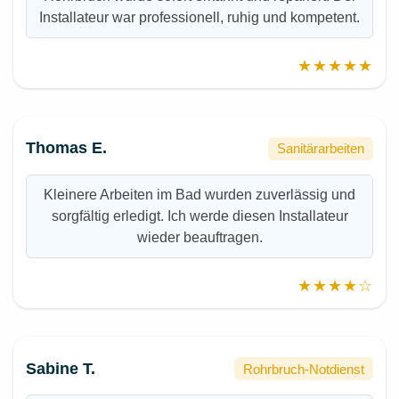
Installateur war professionell, ruhig und kompetent.
★★★★★
Thomas E.
Sanitärarbeiten
Kleinere Arbeiten im Bad wurden zuverlässig und
sorgfältig erledigt. Ich werde diesen Installateur
wieder beauftragen.
★★★★☆
Sabine T.
Rohrbruch-Notdienst