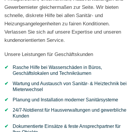
Gewerbemieter gleichermaßen zur Seite. Wir bieten
schnelle, diskrete Hilfe bei allen Sanitär- und
Heizungsangelegenheiten zu fairen Konditionen.
Verlassen Sie sich auf unsere Expertise und unseren
kundenorientierten Service.
Unsere Leistungen für Geschäftskunden
Rasche Hilfe bei Wasserschäden in Büros,
Geschäftslokalen und Technikräumen
Wartung und Austausch von Sanitär- & Heiztechnik bei
Mieterwechsel
Planung und Installation moderner Sanitärsysteme
24/7-Notdienst für Hausverwaltungen und gewerbliche
Kunden
Dokumentierte Einsätze & feste Ansprechpartner für