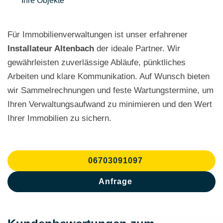
Ihre Objekte
Für Immobilienverwaltungen ist unser erfahrener
Installateur Altenbach
der ideale Partner. Wir
gewährleisten zuverlässige Abläufe, pünktliches
Arbeiten und klare Kommunikation. Auf Wunsch bieten
wir Sammelrechnungen und feste Wartungstermine, um
Ihren Verwaltungsaufwand zu minimieren und den Wert
Ihrer Immobilien zu sichern.
06703091097
Anfrage