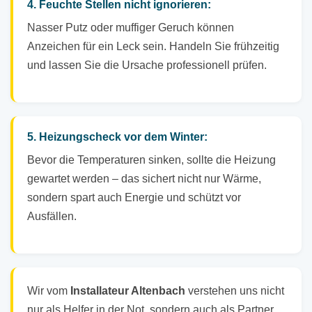
4. Feuchte Stellen nicht ignorieren:
Nasser Putz oder muffiger Geruch können
Anzeichen für ein Leck sein. Handeln Sie frühzeitig
und lassen Sie die Ursache professionell prüfen.
5. Heizungscheck vor dem Winter:
Bevor die Temperaturen sinken, sollte die Heizung
gewartet werden – das sichert nicht nur Wärme,
sondern spart auch Energie und schützt vor
Ausfällen.
Wir vom
Installateur Altenbach
verstehen uns nicht
nur als Helfer in der Not, sondern auch als Partner