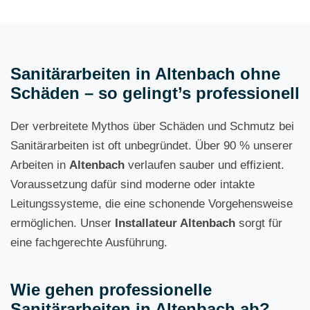
Sanitärarbeiten in Altenbach ohne
Schäden – so gelingt’s professionell
Der verbreitete Mythos über Schäden und Schmutz bei
Sanitärarbeiten ist oft unbegründet. Über 90 % unserer
Arbeiten in
Altenbach
verlaufen sauber und effizient.
Voraussetzung dafür sind moderne oder intakte
Leitungssysteme, die eine schonende Vorgehensweise
ermöglichen. Unser
Installateur Altenbach
sorgt für
eine fachgerechte Ausführung.
Wie gehen professionelle
Sanitärarbeiten in Altenbach ab?