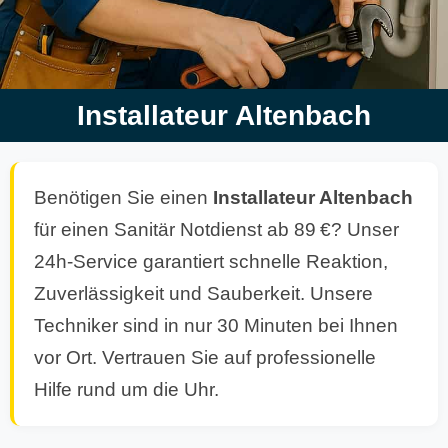
Installateur Altenbach
Benötigen Sie einen
Installateur Altenbach
für einen Sanitär Notdienst ab 89 €? Unser
24h-Service garantiert schnelle Reaktion,
Zuverlässigkeit und Sauberkeit. Unsere
Techniker sind in nur 30 Minuten bei Ihnen
vor Ort. Vertrauen Sie auf professionelle
Hilfe rund um die Uhr.