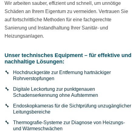
Wir arbeiten sauber, effizient und schnell, um unnötige
Schäden an Ihrem Eigentum zu vermeiden. Vertrauen Sie
auf fortschrittliche Methoden für eine fachgerechte
Sanierung und Instandhaltung Ihrer Sanitär- und
Heizungsanlagen.
Unser technisches Equipment – für effektive und
nachhaltige Lösungen:
Hochdruckgeräte zur Entfernung hartnäckiger
Rohrverstopfungen
Digitale Leckortung zur punktgenauen
Schadenserkennung ohne Aufstemmen
Endoskopkameras für die Sichtprüfung unzugänglicher
Leitungsbereiche
Thermografie-Systeme zur Diagnose von Heizungs-
und Wärmeschwächen