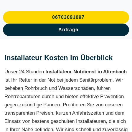
06703091097
Anfrage
Installateur Kosten im Überblick
Unser 24 Stunden
Installateur Notdienst in Altenbach
ist Ihr Retter in der Not bei jedem Sanitärproblem. Wir
beheben Rohrbruch und Wasserschäden, führen
Rohrreparaturen durch und bieten effektive Prävention
gegen zukünftige Pannen. Profitieren Sie von unseren
transparenten Preisen, kurzen Anfahrtszeiten und dem
Einsatz von bestens geschulten Installateuren, die sich
in Ihrer Nähe befinden. Wir sind schnell und zuverlässig