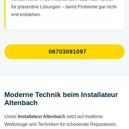
für präventive Lösungen – damit Probleme gar nicht
erst entstehen.
06703091097
Moderne Technik beim Installateur
Altenbach
Unser
Installateur Altenbach
setzt auf moderne
Werkzeuge und Techniken für schonende Reparaturen.