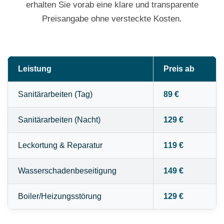
erhalten Sie vorab eine klare und transparente
Preisangabe ohne versteckte Kosten.
Leistung
Preis ab
Sanitärarbeiten (Tag)
89 €
Sanitärarbeiten (Nacht)
129 €
Leckortung & Reparatur
119 €
Wasserschadenbeseitigung
149 €
Boiler/Heizungsstörung
129 €