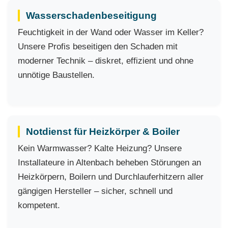
Wasserschadenbeseitigung
Feuchtigkeit in der Wand oder Wasser im Keller?
Unsere Profis beseitigen den Schaden mit
moderner Technik – diskret, effizient und ohne
unnötige Baustellen.
Notdienst für Heizkörper & Boiler
Kein Warmwasser? Kalte Heizung? Unsere
Installateure in Altenbach beheben Störungen an
Heizkörpern, Boilern und Durchlauferhitzern aller
gängigen Hersteller – sicher, schnell und
kompetent.