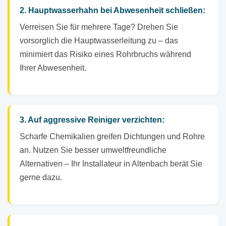
2. Hauptwasserhahn bei Abwesenheit schließen:
Verreisen Sie für mehrere Tage? Drehen Sie
vorsorglich die Hauptwasserleitung zu – das
minimiert das Risiko eines Rohrbruchs während
Ihrer Abwesenheit.
3. Auf aggressive Reiniger verzichten:
Scharfe Chemikalien greifen Dichtungen und Rohre
an. Nutzen Sie besser umweltfreundliche
Alternativen – Ihr Installateur in Altenbach berät Sie
gerne dazu.