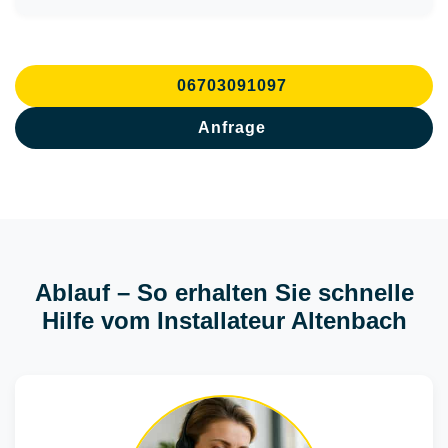
06703091097
Anfrage
Ablauf – So erhalten Sie schnelle
Hilfe vom Installateur Altenbach