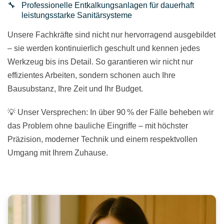
Professionelle Entkalkungsanlagen für dauerhaft
leistungsstarke Sanitärsysteme
Unsere Fachkräfte sind nicht nur hervorragend ausgebildet
– sie werden kontinuierlich geschult und kennen jedes
Werkzeug bis ins Detail. So garantieren wir nicht nur
effizientes Arbeiten, sondern schonen auch Ihre
Bausubstanz, Ihre Zeit und Ihr Budget.
💡 Unser Versprechen: In über 90 % der Fälle beheben wir
das Problem ohne bauliche Eingriffe – mit höchster
Präzision, moderner Technik und einem respektvollen
Umgang mit Ihrem Zuhause.