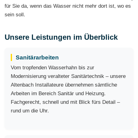
für Sie da, wenn das Wasser nicht mehr dort ist, wo es
sein soll.
Unsere Leistungen im Überblick
Sanitärarbeiten
Vom tropfenden Wasserhahn bis zur
Modernisierung veralteter Sanitärtechnik – unsere
Altenbach Installateure übernehmen sämtliche
Arbeiten im Bereich Sanitär und Heizung.
Fachgerecht, schnell und mit Blick fürs Detail –
rund um die Uhr.