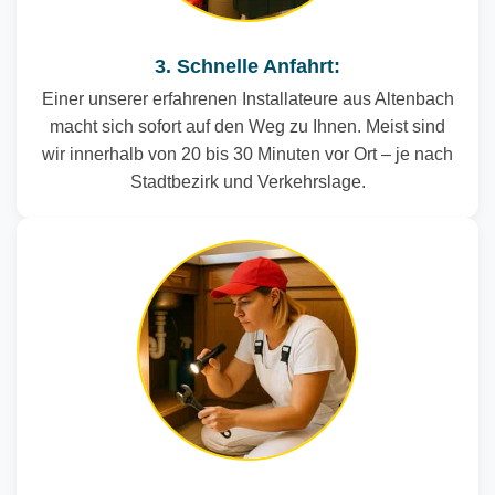
3. Schnelle Anfahrt:
Einer unserer erfahrenen Installateure aus Altenbach
macht sich sofort auf den Weg zu Ihnen. Meist sind
wir innerhalb von 20 bis 30 Minuten vor Ort – je nach
Stadtbezirk und Verkehrslage.