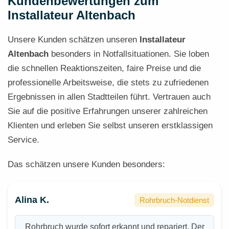
Kundenbewertungen zum
Installateur Altenbach
Unsere Kunden schätzen unseren
Installateur
Altenbach
besonders in Notfallsituationen. Sie loben
die schnellen Reaktionszeiten, faire Preise und die
professionelle Arbeitsweise, die stets zu zufriedenen
Ergebnissen in allen Stadtteilen führt. Vertrauen auch
Sie auf die positive Erfahrungen unserer zahlreichen
Klienten und erleben Sie selbst unseren erstklassigen
Service.
Das schätzen unsere Kunden besonders:
Alina K.
Rohrbruch-Notdienst
Rohrbruch wurde sofort erkannt und repariert. Der