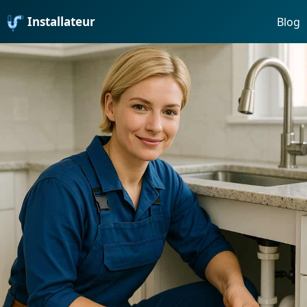
Installateur
Blog