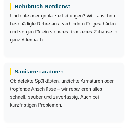
Rohrbruch-Notdienst
Undichte oder geplatzte Leitungen? Wir tauschen
beschädigte Rohre aus, verhindern Folgeschäden
und sorgen für ein sicheres, trockenes Zuhause in
ganz Altenbach.
Sanitärreparaturen
Ob defekte Spülkästen, undichte Armaturen oder
tropfende Anschlüsse – wir reparieren alles
schnell, sauber und zuverlässig. Auch bei
kurzfristigen Problemen.