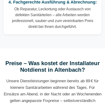
4. Fachgerechte Ausführung & Abrechnung:
Ob Reparatur, Leckortung oder Austausch von
defekten Sanitärteilen – alle Arbeiten werden
professionell, sauber und zum vereinbarten Preis
direkt bei Ihnen durchgeführt.
Preise – Was kostet der Installateur
Notdienst in Altenbach?
Unsere Dienstleistungen beginnen bereits ab 89 € für
kleinere Sanitärarbeiten während des Tages. Für
Einsätze am Abend, in der Nacht oder an Wochenenden
gelten angepasste Fixpreise – selbstverständlich