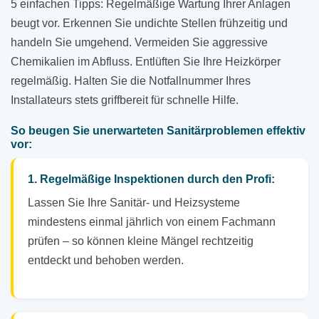
5 einfachen Tipps: Regelmäßige Wartung Ihrer Anlagen
beugt vor. Erkennen Sie undichte Stellen frühzeitig und
handeln Sie umgehend. Vermeiden Sie aggressive
Chemikalien im Abfluss. Entlüften Sie Ihre Heizkörper
regelmäßig. Halten Sie die Notfallnummer Ihres
Installateurs stets griffbereit für schnelle Hilfe.
So beugen Sie unerwarteten Sanitärproblemen effektiv
vor:
1. Regelmäßige Inspektionen durch den Profi:
Lassen Sie Ihre Sanitär- und Heizsysteme
mindestens einmal jährlich von einem Fachmann
prüfen – so können kleine Mängel rechtzeitig
entdeckt und behoben werden.