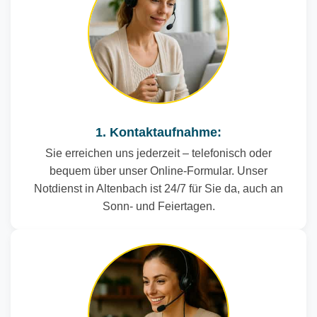
1. Kontaktaufnahme:
Sie erreichen uns jederzeit – telefonisch oder
bequem über unser Online-Formular. Unser
Notdienst in Altenbach ist 24/7 für Sie da, auch an
Sonn- und Feiertagen.