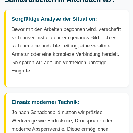
Sorgfältige Analyse der Situation:
Bevor mit den Arbeiten begonnen wird, verschafft
sich unser Installateur ein genaues Bild – ob es
sich um eine undichte Leitung, eine veraltete
Armatur oder eine komplexe Verbindung handelt.
So sparen wir Zeit und vermeiden unnötige
Eingriffe.
Einsatz moderner Technik:
Je nach Schadensbild nutzen wir präzise
Werkzeuge wie Endoskope, Druckprüfer oder
moderne Absperrventile. Diese ermöglichen