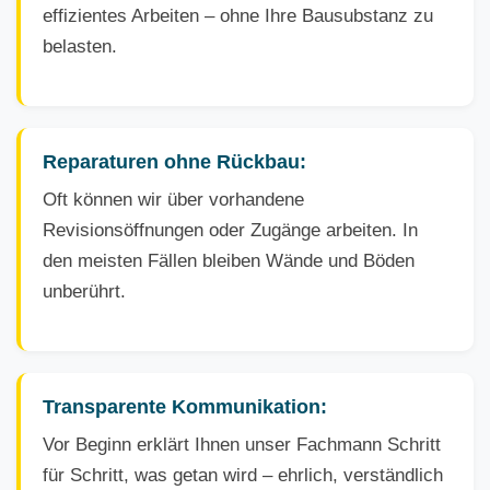
effizientes Arbeiten – ohne Ihre Bausubstanz zu
belasten.
Reparaturen ohne Rückbau:
Oft können wir über vorhandene
Revisionsöffnungen oder Zugänge arbeiten. In
den meisten Fällen bleiben Wände und Böden
unberührt.
Transparente Kommunikation:
Vor Beginn erklärt Ihnen unser Fachmann Schritt
für Schritt, was getan wird – ehrlich, verständlich