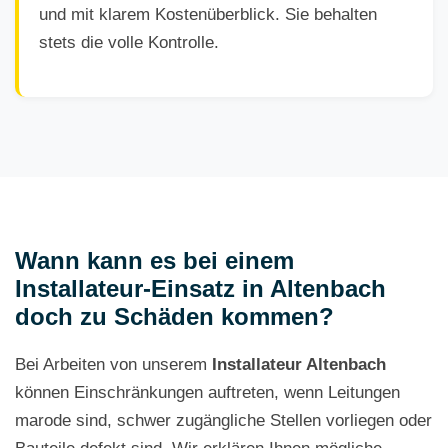
und mit klarem Kostenüberblick. Sie behalten
stets die volle Kontrolle.
Wann kann es bei einem
Installateur-Einsatz in Altenbach
doch zu Schäden kommen?
Bei Arbeiten von unserem
Installateur Altenbach
können Einschränkungen auftreten, wenn Leitungen
marode sind, schwer zugängliche Stellen vorliegen oder