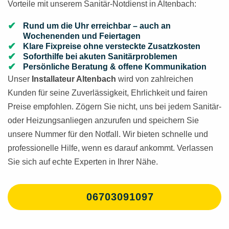
Vorteile mit unserem Sanitär-Notdienst in Altenbach:
Rund um die Uhr erreichbar – auch an
Wochenenden und Feiertagen
Klare Fixpreise ohne versteckte Zusatzkosten
Soforthilfe bei akuten Sanitärproblemen
Persönliche Beratung & offene Kommunikation
Unser
Installateur Altenbach
wird von zahlreichen
Kunden für seine Zuverlässigkeit, Ehrlichkeit und fairen
Preise empfohlen. Zögern Sie nicht, uns bei jedem Sanitär-
oder Heizungsanliegen anzurufen und speichern Sie
unsere Nummer für den Notfall. Wir bieten schnelle und
professionelle Hilfe, wenn es darauf ankommt. Verlassen
Sie sich auf echte Experten in Ihrer Nähe.
06703091097