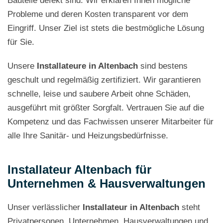
Bauteile defekt sind. Wir erklären Ihnen mögliche
Probleme und deren Kosten transparent vor dem
Eingriff. Unser Ziel ist stets die bestmögliche Lösung
für Sie.
Unsere
Installateure in Altenbach
sind bestens
geschult und regelmäßig zertifiziert. Wir garantieren
schnelle, leise und saubere Arbeit ohne Schäden,
ausgeführt mit größter Sorgfalt. Vertrauen Sie auf die
Kompetenz und das Fachwissen unserer Mitarbeiter für
alle Ihre Sanitär- und Heizungsbedürfnisse.
Installateur Altenbach für
Unternehmen & Hausverwaltungen
Unser verlässlicher
Installateur in Altenbach
steht
Privatpersonen, Unternehmen, Hausverwaltungen und