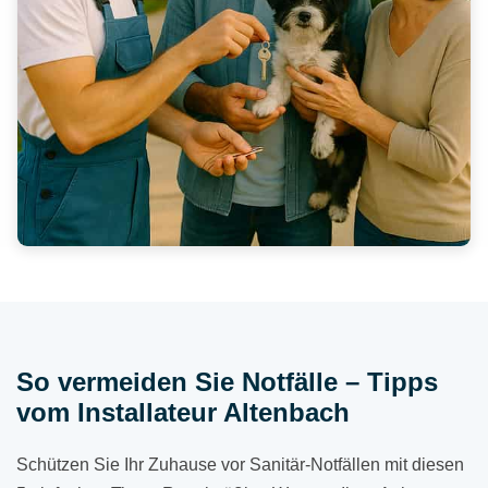
So vermeiden Sie Notfälle – Tipps
vom Installateur Altenbach
Schützen Sie Ihr Zuhause vor Sanitär-Notfällen mit diesen