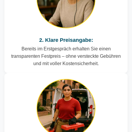
2. Klare Preisangabe:
Bereits im Erstgespräch erhalten Sie einen
transparenten Festpreis – ohne versteckte Gebühren
und mit voller Kostensicherheit.