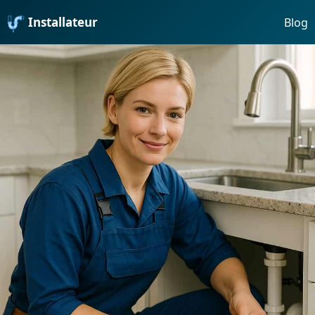
Installateur
Blog