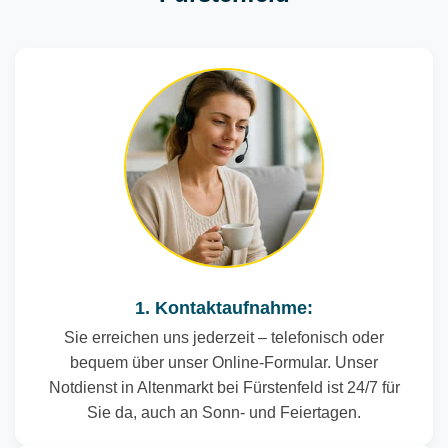
1. Kontaktaufnahme:
Sie erreichen uns jederzeit – telefonisch oder
bequem über unser Online-Formular. Unser
Notdienst in Altenmarkt bei Fürstenfeld ist 24/7 für
Sie da, auch an Sonn- und Feiertagen.