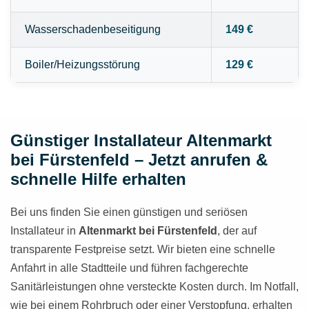
Wasserschadenbeseitigung
149 €
Boiler/Heizungsstörung
129 €
Günstiger Installateur Altenmarkt
bei Fürstenfeld – Jetzt anrufen &
schnelle Hilfe erhalten
Bei uns finden Sie einen günstigen und seriösen
Installateur in
Altenmarkt bei Fürstenfeld
, der auf
transparente Festpreise setzt. Wir bieten eine schnelle
Anfahrt in alle Stadtteile und führen fachgerechte
Sanitärleistungen ohne versteckte Kosten durch. Im Notfall,
wie bei einem Rohrbruch oder einer Verstopfung, erhalten