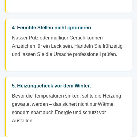
4. Feuchte Stellen nicht ignorieren:
Nasser Putz oder muffiger Geruch können
Anzeichen für ein Leck sein. Handeln Sie frühzeitig
und lassen Sie die Ursache professionell prüfen.
5. Heizungscheck vor dem Winter:
Bevor die Temperaturen sinken, sollte die Heizung
gewartet werden – das sichert nicht nur Wärme,
sondern spart auch Energie und schützt vor
Ausfällen.