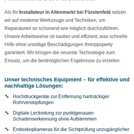
Als Ihr
Installateur in Altenmarkt bei Fürstenfeld
setzen
wir auf moderne Werkzeuge und Techniken, um
Reparaturen so schonend wie möglich durchzuführen.
Unsere Arbeitsweise ist sauber und effizient, was schnelle
Hilfe ohne unnötige Beschädigungen Ihrerрроperty
garantiert. Wir bringen die neueste Technologie zum
Einsatz, um die bestmöglichen Ergebnisse zu erzielen.
Unser technisches Equipment – für effektive und
nachhaltige Lösungen:
Hochdruckgeräte zur Entfernung hartnäckiger
Rohrverstopfungen
Digitale Leckortung zur punktgenauen
Schadenserkennung ohne Aufstemmen
Endoskopkameras für die Sichtprüfung unzugänglicher