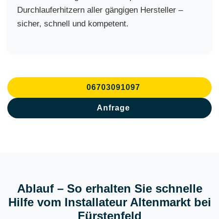
Durchlauferhitzern aller gängigen Hersteller –
sicher, schnell und kompetent.
06703091097
Anfrage
Ablauf – So erhalten Sie schnelle
Hilfe vom Installateur Altenmarkt bei
Fürstenfeld