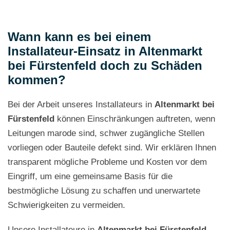
Wann kann es bei einem
Installateur-Einsatz in Altenmarkt
bei Fürstenfeld doch zu Schäden
kommen?
Bei der Arbeit unseres Installateurs in
Altenmarkt bei
Fürstenfeld
können Einschränkungen auftreten, wenn
Leitungen marode sind, schwer zugängliche Stellen
vorliegen oder Bauteile defekt sind. Wir erklären Ihnen
transparent mögliche Probleme und Kosten vor dem
Eingriff, um eine gemeinsame Basis für die
bestmögliche Lösung zu schaffen und unerwartete
Schwierigkeiten zu vermeiden.
Unsere Installateure in
Altenmarkt bei Fürstenfeld