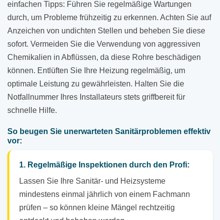
einfachen Tipps: Führen Sie regelmäßige Wartungen
durch, um Probleme frühzeitig zu erkennen. Achten Sie auf
Anzeichen von undichten Stellen und beheben Sie diese
sofort. Vermeiden Sie die Verwendung von aggressiven
Chemikalien in Abflüssen, da diese Rohre beschädigen
können. Entlüften Sie Ihre Heizung regelmäßig, um
optimale Leistung zu gewährleisten. Halten Sie die
Notfallnummer Ihres Installateurs stets griffbereit für
schnelle Hilfe.
So beugen Sie unerwarteten Sanitärproblemen effektiv
vor:
1. Regelmäßige Inspektionen durch den Profi:
Lassen Sie Ihre Sanitär- und Heizsysteme
mindestens einmal jährlich von einem Fachmann
prüfen – so können kleine Mängel rechtzeitig