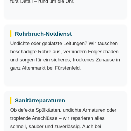
fürs Detail – rund um die Uhr.
Rohrbruch-Notdienst
Undichte oder geplatzte Leitungen? Wir tauschen
beschädigte Rohre aus, verhindern Folgeschäden
und sorgen für ein sicheres, trockenes Zuhause in
ganz Altenmarkt bei Fürstenfeld.
Sanitärreparaturen
Ob defekte Spülkästen, undichte Armaturen oder
tropfende Anschlüsse – wir reparieren alles
schnell, sauber und zuverlässig. Auch bei