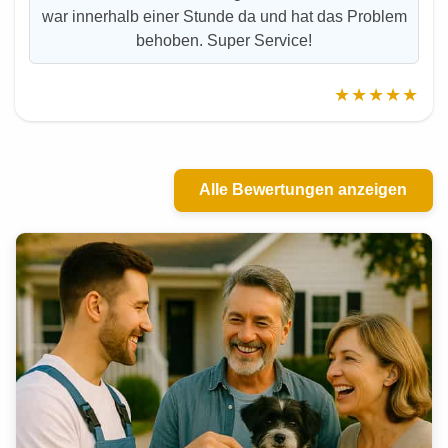
war innerhalb einer Stunde da und hat das Problem
behoben. Super Service!
★★★★★
Alle Bewertungen anzeigen