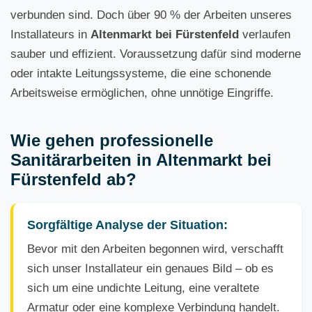
verbunden sind. Doch über 90 % der Arbeiten unseres
Installateurs in
Altenmarkt bei Fürstenfeld
verlaufen
sauber und effizient. Voraussetzung dafür sind moderne
oder intakte Leitungssysteme, die eine schonende
Arbeitsweise ermöglichen, ohne unnötige Eingriffe.
Wie gehen professionelle
Sanitärarbeiten in Altenmarkt bei
Fürstenfeld ab?
Sorgfältige Analyse der Situation:
Bevor mit den Arbeiten begonnen wird, verschafft
sich unser Installateur ein genaues Bild – ob es
sich um eine undichte Leitung, eine veraltete
Armatur oder eine komplexe Verbindung handelt.