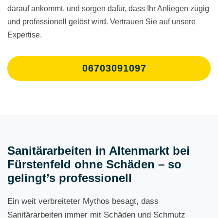
darauf ankommt, und sorgen dafür, dass Ihr Anliegen zügig
und professionell gelöst wird. Vertrauen Sie auf unsere
Expertise.
06703091097
Sanitärarbeiten in Altenmarkt bei
Fürstenfeld ohne Schäden – so
gelingt’s professionell
Ein weit verbreiteter Mythos besagt, dass
Sanitärarbeiten immer mit Schäden und Schmutz