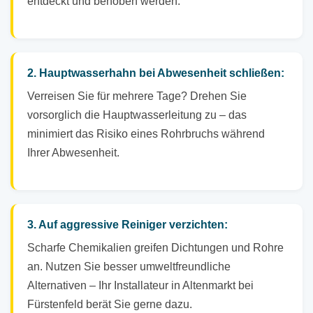
entdeckt und behoben werden.
2. Hauptwasserhahn bei Abwesenheit schließen:
Verreisen Sie für mehrere Tage? Drehen Sie
vorsorglich die Hauptwasserleitung zu – das
minimiert das Risiko eines Rohrbruchs während
Ihrer Abwesenheit.
3. Auf aggressive Reiniger verzichten:
Scharfe Chemikalien greifen Dichtungen und Rohre
an. Nutzen Sie besser umweltfreundliche
Alternativen – Ihr Installateur in Altenmarkt bei
Fürstenfeld berät Sie gerne dazu.