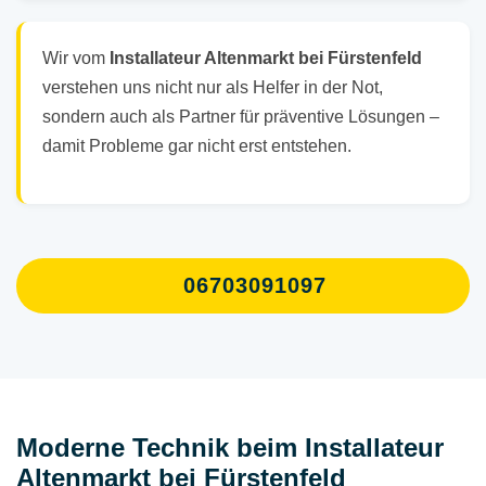
Wir vom
Installateur Altenmarkt bei Fürstenfeld
verstehen uns nicht nur als Helfer in der Not,
sondern auch als Partner für präventive Lösungen –
damit Probleme gar nicht erst entstehen.
06703091097
Moderne Technik beim Installateur
Altenmarkt bei Fürstenfeld