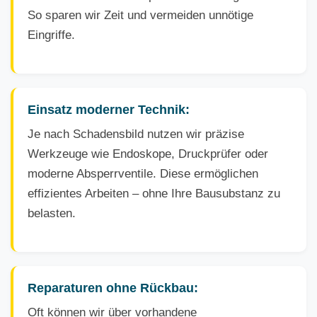
So sparen wir Zeit und vermeiden unnötige
Eingriffe.
Einsatz moderner Technik:
Je nach Schadensbild nutzen wir präzise
Werkzeuge wie Endoskope, Druckprüfer oder
moderne Absperrventile. Diese ermöglichen
effizientes Arbeiten – ohne Ihre Bausubstanz zu
belasten.
Reparaturen ohne Rückbau:
Oft können wir über vorhandene