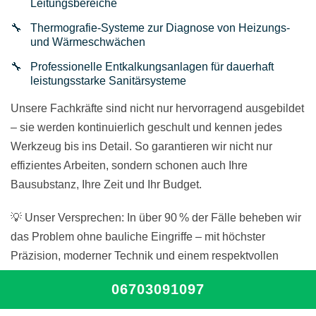
Leitungsbereiche
Thermografie-Systeme zur Diagnose von Heizungs-
und Wärmeschwächen
Professionelle Entkalkungsanlagen für dauerhaft
leistungsstarke Sanitärsysteme
Unsere Fachkräfte sind nicht nur hervorragend ausgebildet
– sie werden kontinuierlich geschult und kennen jedes
Werkzeug bis ins Detail. So garantieren wir nicht nur
effizientes Arbeiten, sondern schonen auch Ihre
Bausubstanz, Ihre Zeit und Ihr Budget.
💡 Unser Versprechen: In über 90 % der Fälle beheben wir
das Problem ohne bauliche Eingriffe – mit höchster
Präzision, moderner Technik und einem respektvollen
Umgang mit Ihrem Zuhause.
06703091097