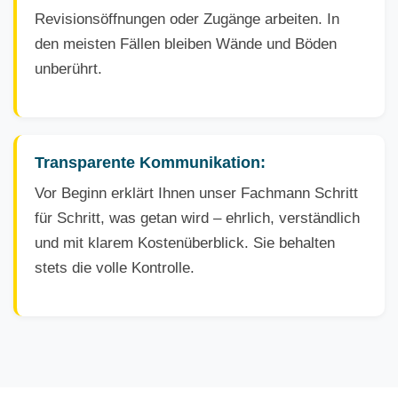
Revisionsöffnungen oder Zugänge arbeiten. In
den meisten Fällen bleiben Wände und Böden
unberührt.
Transparente Kommunikation:
Vor Beginn erklärt Ihnen unser Fachmann Schritt
für Schritt, was getan wird – ehrlich, verständlich
und mit klarem Kostenüberblick. Sie behalten
stets die volle Kontrolle.