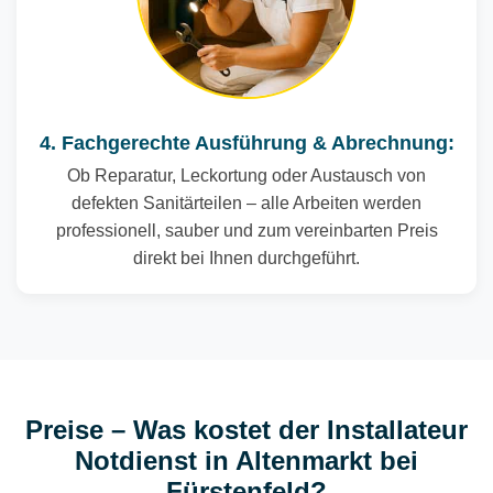
4. Fachgerechte Ausführung & Abrechnung:
Ob Reparatur, Leckortung oder Austausch von
defekten Sanitärteilen – alle Arbeiten werden
professionell, sauber und zum vereinbarten Preis
direkt bei Ihnen durchgeführt.
Preise – Was kostet der Installateur
Notdienst in Altenmarkt bei
Fürstenfeld?