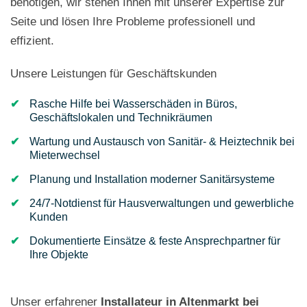
benötigen, wir stehen Ihnen mit unserer Expertise zur
Seite und lösen Ihre Probleme professionell und
effizient.
Unsere Leistungen für Geschäftskunden
Rasche Hilfe bei Wasserschäden in Büros,
Geschäftslokalen und Technikräumen
Wartung und Austausch von Sanitär- & Heiztechnik bei
Mieterwechsel
Planung und Installation moderner Sanitärsysteme
24/7-Notdienst für Hausverwaltungen und gewerbliche
Kunden
Dokumentierte Einsätze & feste Ansprechpartner für
Ihre Objekte
Unser erfahrener
Installateur in Altenmarkt bei