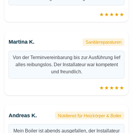
★★★★★
Martina K.
Sanitärreparaturen
Von der Terminvereinbarung bis zur Ausführung lief
alles reibungslos. Der Installateur war kompetent
und freundlich.
★★★★★
Andreas K.
Notdienst für Heizkörper & Boiler
Mein Boiler ist abends ausgefallen, der Installateur