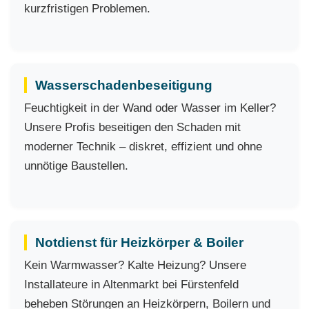
kurzfristigen Problemen.
Wasserschadenbeseitigung
Feuchtigkeit in der Wand oder Wasser im Keller?
Unsere Profis beseitigen den Schaden mit
moderner Technik – diskret, effizient und ohne
unnötige Baustellen.
Notdienst für Heizkörper & Boiler
Kein Warmwasser? Kalte Heizung? Unsere
Installateure in Altenmarkt bei Fürstenfeld
beheben Störungen an Heizkörpern, Boilern und