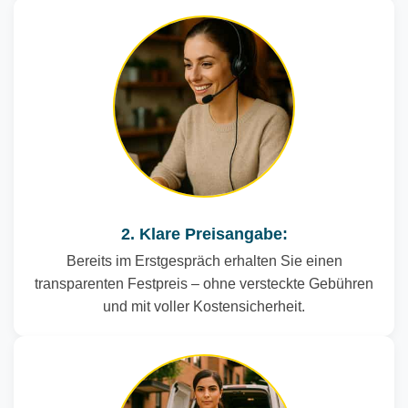
2. Klare Preisangabe:
Bereits im Erstgespräch erhalten Sie einen
transparenten Festpreis – ohne versteckte Gebühren
und mit voller Kostensicherheit.