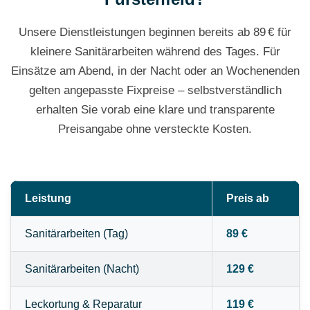
Unsere Dienstleistungen beginnen bereits ab 89 € für
kleinere Sanitärarbeiten während des Tages. Für
Einsätze am Abend, in der Nacht oder an Wochenenden
gelten angepasste Fixpreise – selbstverständlich
erhalten Sie vorab eine klare und transparente
Preisangabe ohne versteckte Kosten.
Leistung
Preis ab
Sanitärarbeiten (Tag)
89 €
Sanitärarbeiten (Nacht)
129 €
Leckortung & Reparatur
119 €