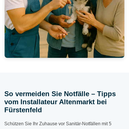
So vermeiden Sie Notfälle – Tipps
vom Installateur Altenmarkt bei
Fürstenfeld
Schützen Sie Ihr Zuhause vor Sanitär-Notfällen mit 5