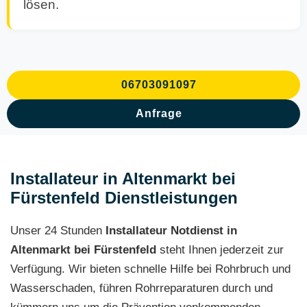
lösen.
06703091097
Anfrage
Installateur in Altenmarkt bei
Fürstenfeld Dienstleistungen
Unser 24 Stunden
Installateur Notdienst in
Altenmarkt bei Fürstenfeld
steht Ihnen jederzeit zur
Verfügung. Wir bieten schnelle Hilfe bei Rohrbruch und
Wasserschaden, führen Rohrreparaturen durch und