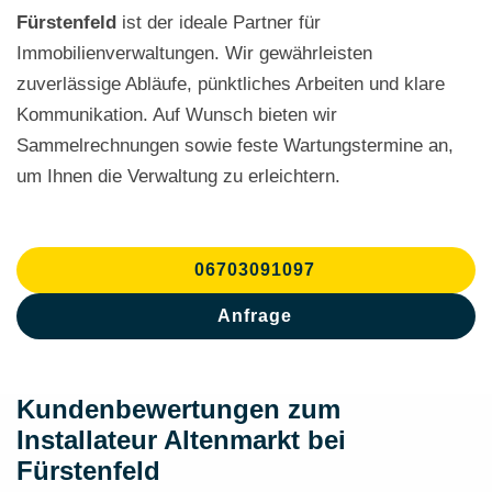
Fürstenfeld
ist der ideale Partner für
Immobilienverwaltungen. Wir gewährleisten
zuverlässige Abläufe, pünktliches Arbeiten und klare
Kommunikation. Auf Wunsch bieten wir
Sammelrechnungen sowie feste Wartungstermine an,
um Ihnen die Verwaltung zu erleichtern.
06703091097
Anfrage
Kundenbewertungen zum
Installateur Altenmarkt bei
Fürstenfeld