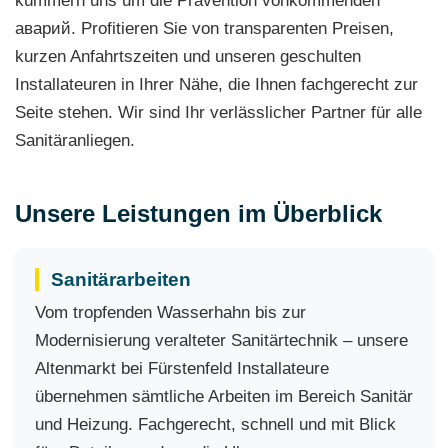
kümmern uns um die Prävention vonkommenden
аварий. Profitieren Sie von transparenten Preisen,
kurzen Anfahrtszeiten und unseren geschulten
Installateuren in Ihrer Nähe, die Ihnen fachgerecht zur
Seite stehen. Wir sind Ihr verlässlicher Partner für alle
Sanitäranliegen.
Unsere Leistungen im Überblick
Sanitärarbeiten
Vom tropfenden Wasserhahn bis zur
Modernisierung veralteter Sanitärtechnik – unsere
Altenmarkt bei Fürstenfeld Installateure
übernehmen sämtliche Arbeiten im Bereich Sanitär
und Heizung. Fachgerecht, schnell und mit Blick