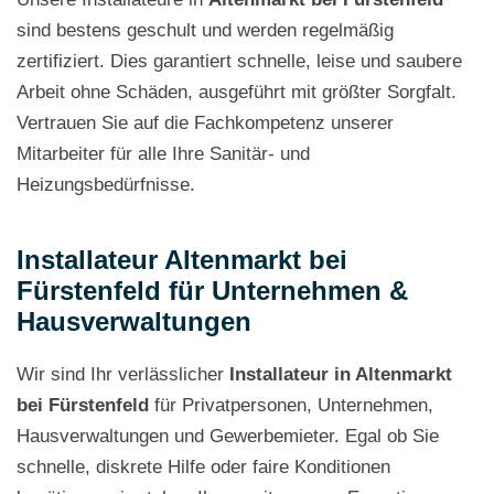
sind bestens geschult und werden regelmäßig
zertifiziert. Dies garantiert schnelle, leise und saubere
Arbeit ohne Schäden, ausgeführt mit größter Sorgfalt.
Vertrauen Sie auf die Fachkompetenz unserer
Mitarbeiter für alle Ihre Sanitär- und
Heizungsbedürfnisse.
Installateur Altenmarkt bei
Fürstenfeld für Unternehmen &
Hausverwaltungen
Wir sind Ihr verlässlicher
Installateur in Altenmarkt
bei Fürstenfeld
für Privatpersonen, Unternehmen,
Hausverwaltungen und Gewerbemieter. Egal ob Sie
schnelle, diskrete Hilfe oder faire Konditionen