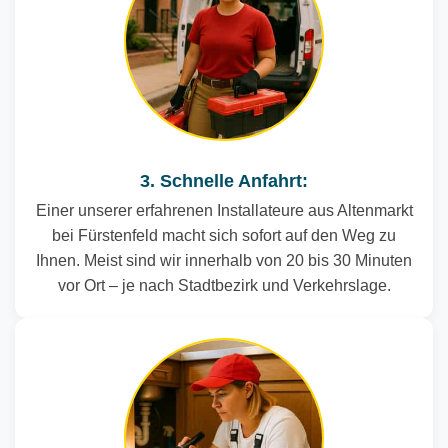
3. Schnelle Anfahrt:
Einer unserer erfahrenen Installateure aus Altenmarkt
bei Fürstenfeld macht sich sofort auf den Weg zu
Ihnen. Meist sind wir innerhalb von 20 bis 30 Minuten
vor Ort – je nach Stadtbezirk und Verkehrslage.