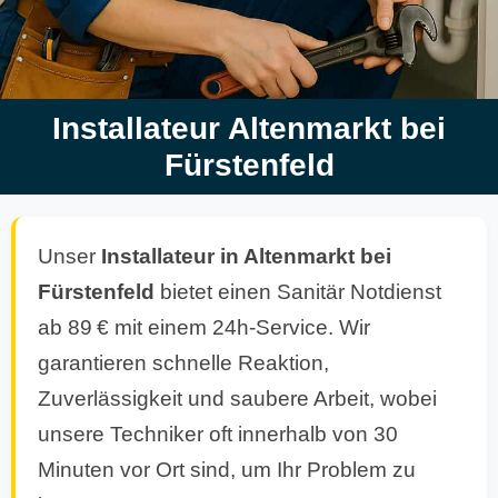
Installateur Altenmarkt bei
Fürstenfeld
Unser
Installateur in Altenmarkt bei
Fürstenfeld
bietet einen Sanitär Notdienst
ab 89 € mit einem 24h-Service. Wir
garantieren schnelle Reaktion,
Zuverlässigkeit und saubere Arbeit, wobei
unsere Techniker oft innerhalb von 30
Minuten vor Ort sind, um Ihr Problem zu