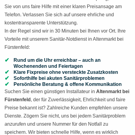
Sie von uns faire Hilfe mit einer klaren Preisansage am
Telefon. Verlassen Sie sich auf unsere ehrliche und
kostentransparente Unterstützung.
In der Regel sind wir in 30 Minuten bei Ihnen vor Ort. Ihre
Vorteile mit unserem Sanitär-Notdienst in Altenmarkt bei
Fürstenfeld:
Rund um die Uhr erreichbar – auch an
Wochenenden und Feiertagen
Klare Fixpreise ohne versteckte Zusatzkosten
Soforthilfe bei akuten Sanitärproblemen
Persönliche Beratung & offene Kommunikation
Suchen Sie einen günstigen Installateur in
Altenmarkt bei
Fürstenfeld
, der für Zuverlässigkeit, Ehrlichkeit und faire
Preise bekannt ist? Zahlreiche Kunden empfehlen unsere
Dienste. Zögern Sie nicht, uns bei jedem Sanitärproblem
anzurufen und unsere Nummer für den Notfall zu
speichern. Wir bieten schnelle Hilfe, wenn es wirklich