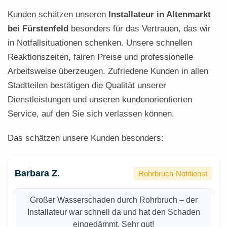
Kunden schätzen unseren
Installateur in Altenmarkt
bei Fürstenfeld
besonders für das Vertrauen, das wir
in Notfallsituationen schenken. Unsere schnellen
Reaktionszeiten, fairen Preise und professionelle
Arbeitsweise überzeugen. Zufriedene Kunden in allen
Stadtteilen bestätigen die Qualität unserer
Dienstleistungen und unseren kundenorientierten
Service, auf den Sie sich verlassen können.
Das schätzen unsere Kunden besonders:
Barbara Z.
Rohrbruch-Notdienst
Großer Wasserschaden durch Rohrbruch – der
Installateur war schnell da und hat den Schaden
eingedämmt. Sehr gut!