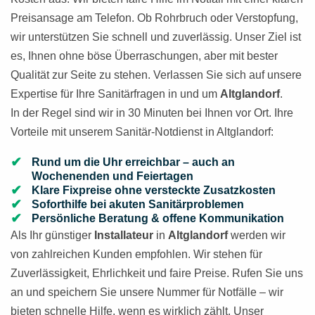
Preisansage am Telefon. Ob Rohrbruch oder Verstopfung,
wir unterstützen Sie schnell und zuverlässig. Unser Ziel ist
es, Ihnen ohne böse Überraschungen, aber mit bester
Qualität zur Seite zu stehen. Verlassen Sie sich auf unsere
Expertise für Ihre Sanitärfragen in und um
Altglandorf
.
In der Regel sind wir in 30 Minuten bei Ihnen vor Ort. Ihre
Vorteile mit unserem Sanitär-Notdienst in Altglandorf:
Rund um die Uhr erreichbar – auch an
Wochenenden und Feiertagen
Klare Fixpreise ohne versteckte Zusatzkosten
Soforthilfe bei akuten Sanitärproblemen
Persönliche Beratung & offene Kommunikation
Als Ihr günstiger
Installateur
in
Altglandorf
werden wir
von zahlreichen Kunden empfohlen. Wir stehen für
Zuverlässigkeit, Ehrlichkeit und faire Preise. Rufen Sie uns
an und speichern Sie unsere Nummer für Notfälle – wir
bieten schnelle Hilfe, wenn es wirklich zählt. Unser