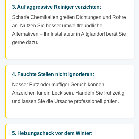
3. Auf aggressive Reiniger verzichten:
Scharfe Chemikalien greifen Dichtungen und Rohre
an. Nutzen Sie besser umweltfreundliche
Alternativen – Ihr Installateur in Altglandorf berät Sie
gerne dazu.
4. Feuchte Stellen nicht ignorieren:
Nasser Putz oder muffiger Geruch können
Anzeichen für ein Leck sein. Handeln Sie frühzeitig
und lassen Sie die Ursache professionell prüfen.
5. Heizungscheck vor dem Winter: