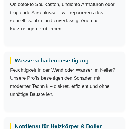
Ob defekte Spülkästen, undichte Armaturen oder
tropfende Anschlüsse – wir reparieren alles
schnell, sauber und zuverlässig. Auch bei
kurzfristigen Problemen.
Wasserschadenbeseitigung
Feuchtigkeit in der Wand oder Wasser im Keller?
Unsere Profis beseitigen den Schaden mit
moderner Technik – diskret, effizient und ohne
unnötige Baustellen.
Notdienst für Heizkörper & Boiler