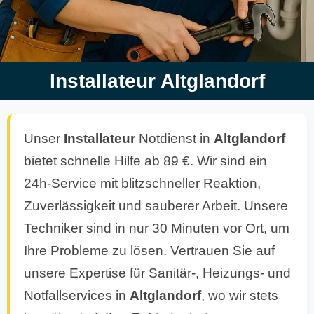
Installateur Altglandorf
Unser
Installateur
Notdienst in
Altglandorf
bietet schnelle Hilfe ab 89 €. Wir sind ein
24h-Service mit blitzschneller Reaktion,
Zuverlässigkeit und sauberer Arbeit. Unsere
Techniker sind in nur 30 Minuten vor Ort, um
Ihre Probleme zu lösen. Vertrauen Sie auf
unsere Expertise für Sanitär-, Heizungs- und
Notfallservices in
Altglandorf
, wo wir stets