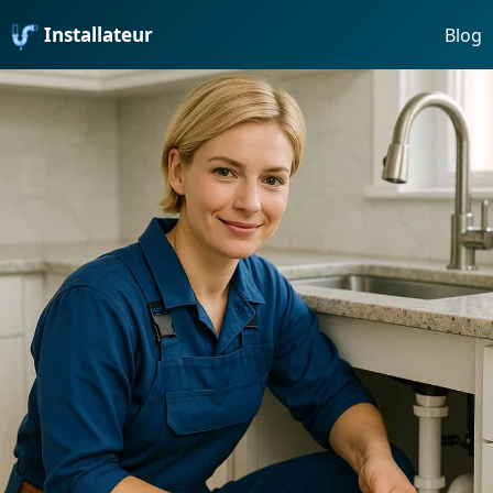
Installateur
Blog