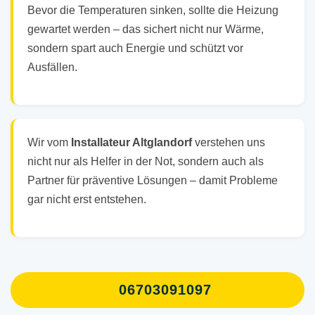
Bevor die Temperaturen sinken, sollte die Heizung
gewartet werden – das sichert nicht nur Wärme,
sondern spart auch Energie und schützt vor
Ausfällen.
Wir vom
Installateur Altglandorf
verstehen uns
nicht nur als Helfer in der Not, sondern auch als
Partner für präventive Lösungen – damit Probleme
gar nicht erst entstehen.
06703091097