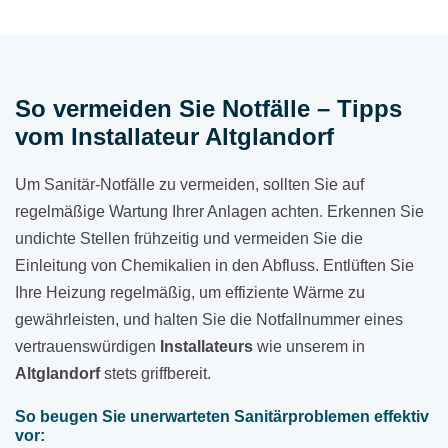
So vermeiden Sie Notfälle – Tipps
vom Installateur Altglandorf
Um Sanitär-Notfälle zu vermeiden, sollten Sie auf
regelmäßige Wartung Ihrer Anlagen achten. Erkennen Sie
undichte Stellen frühzeitig und vermeiden Sie die
Einleitung von Chemikalien in den Abfluss. Entlüften Sie
Ihre Heizung regelmäßig, um effiziente Wärme zu
gewährleisten, und halten Sie die Notfallnummer eines
vertrauenswürdigen
Installateurs
wie unserem in
Altglandorf
stets griffbereit.
So beugen Sie unerwarteten Sanitärproblemen effektiv
vor: