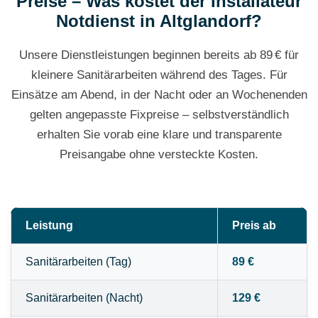
Preise – Was kostet der Installateur
Notdienst in Altglandorf?
Unsere Dienstleistungen beginnen bereits ab 89 € für
kleinere Sanitärarbeiten während des Tages. Für
Einsätze am Abend, in der Nacht oder an Wochenenden
gelten angepasste Fixpreise – selbstverständlich
erhalten Sie vorab eine klare und transparente
Preisangabe ohne versteckte Kosten.
Leistung
Preis ab
Sanitärarbeiten (Tag)
89 €
Sanitärarbeiten (Nacht)
129 €