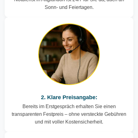
Sonn- und Feiertagen.
2. Klare Preisangabe:
Bereits im Erstgespräch erhalten Sie einen
transparenten Festpreis – ohne versteckte Gebühren
und mit voller Kostensicherheit.