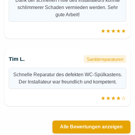
Dank der schnellen Hilfe des Installateurs konnte
schlimmerer Schaden vermieden werden. Sehr
gute Arbeit!
★★★★★
Tim L.
Sanitärreparaturen
Schnelle Reparatur des defekten WC-Spülkastens.
Der Installateur war freundlich und kompetent.
★★★★☆
Alle Bewertungen anzeigen