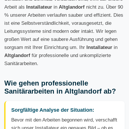
Arbeit als
Installateur
in
Altglandorf
nicht zu. Über 90
% unserer Arbeiten verlaufen sauber und effizient. Dies
ist eine Selbstverständlichkeit, vorausgesetzt, die
Leitungssysteme sind modern oder intakt. Wir legen
großen Wert auf eine saubere Ausführung und gehen
sorgsam mit Ihrer Einrichtung um. Ihr
Installateur
in
Altglandorf
für professionelle und unkomplizierte
Sanitärarbeiten.
Wie gehen professionelle
Sanitärarbeiten in Altglandorf ab?
Sorgfältige Analyse der Situation:
Bevor mit den Arbeiten begonnen wird, verschafft
sich unser Installateur ein genaues Bild – ob es