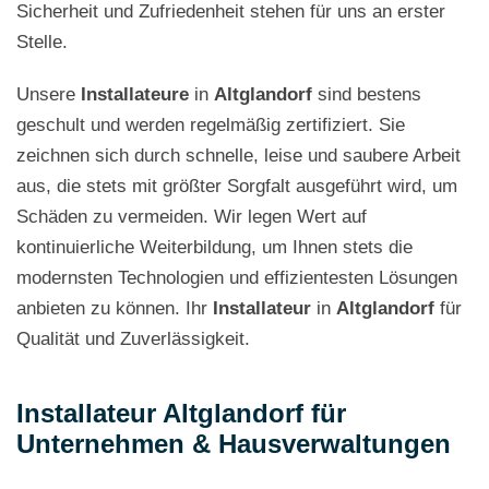
Sicherheit und Zufriedenheit stehen für uns an erster
Stelle.
Unsere
Installateure
in
Altglandorf
sind bestens
geschult und werden regelmäßig zertifiziert. Sie
zeichnen sich durch schnelle, leise und saubere Arbeit
aus, die stets mit größter Sorgfalt ausgeführt wird, um
Schäden zu vermeiden. Wir legen Wert auf
kontinuierliche Weiterbildung, um Ihnen stets die
modernsten Technologien und effizientesten Lösungen
anbieten zu können. Ihr
Installateur
in
Altglandorf
für
Qualität und Zuverlässigkeit.
Installateur Altglandorf für
Unternehmen & Hausverwaltungen