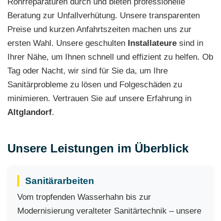
Rohrreparaturen durch und bieten professionelle
Beratung zur Unfallverhütung. Unsere transparenten
Preise und kurzen Anfahrtszeiten machen uns zur
ersten Wahl. Unsere geschulten
Installateure
sind in
Ihrer Nähe, um Ihnen schnell und effizient zu helfen. Ob
Tag oder Nacht, wir sind für Sie da, um Ihre
Sanitärprobleme zu lösen und Folgeschäden zu
minimieren. Vertrauen Sie auf unsere Erfahrung in
Altglandorf
.
Unsere Leistungen im Überblick
Sanitärarbeiten
Vom tropfenden Wasserhahn bis zur
Modernisierung veralteter Sanitärtechnik – unsere