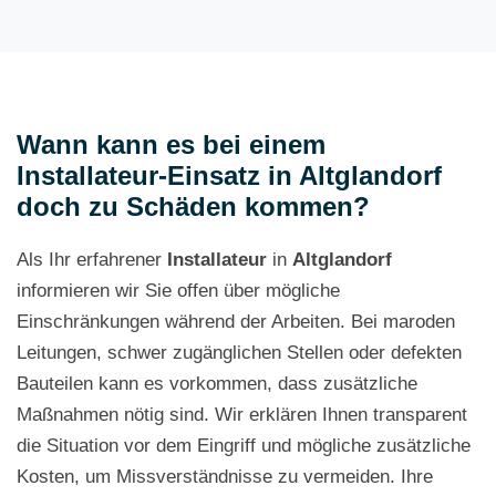
Wann kann es bei einem
Installateur-Einsatz in Altglandorf
doch zu Schäden kommen?
Als Ihr erfahrener
Installateur
in
Altglandorf
informieren wir Sie offen über mögliche
Einschränkungen während der Arbeiten. Bei maroden
Leitungen, schwer zugänglichen Stellen oder defekten
Bauteilen kann es vorkommen, dass zusätzliche
Maßnahmen nötig sind. Wir erklären Ihnen transparent
die Situation vor dem Eingriff und mögliche zusätzliche
Kosten, um Missverständnisse zu vermeiden. Ihre