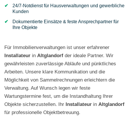
24/7-Notdienst für Hausverwaltungen und gewerbliche
Kunden
Dokumentierte Einsätze & feste Ansprechpartner für
Ihre Objekte
Für Immobilienverwaltungen ist unser erfahrener
Installateur
in
Altglandorf
der ideale Partner. Wir
gewährleisten zuverlässige Abläufe und pünktliches
Arbeiten. Unsere klare Kommunikation und die
Möglichkeit von Sammelrechnungen erleichtern die
Verwaltung. Auf Wunsch legen wir feste
Wartungstermine fest, um die Instandhaltung Ihrer
Objekte sicherzustellen. Ihr
Installateur
in
Altglandorf
für professionelle Objektbetreuung.