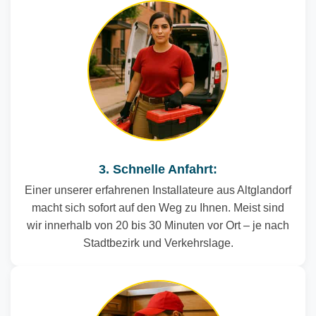
3. Schnelle Anfahrt:
Einer unserer erfahrenen Installateure aus Altglandorf
macht sich sofort auf den Weg zu Ihnen. Meist sind
wir innerhalb von 20 bis 30 Minuten vor Ort – je nach
Stadtbezirk und Verkehrslage.