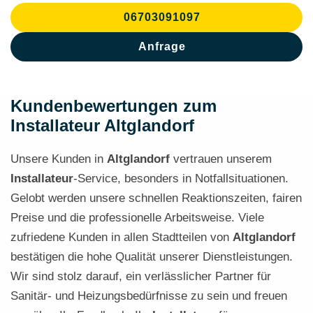
06703091097
Anfrage
Kundenbewertungen zum
Installateur Altglandorf
Unsere Kunden in
Altglandorf
vertrauen unserem
Installateur
-Service, besonders in Notfallsituationen.
Gelobt werden unsere schnellen Reaktionszeiten, fairen
Preise und die professionelle Arbeitsweise. Viele
zufriedene Kunden in allen Stadtteilen von
Altglandorf
bestätigen die hohe Qualität unserer Dienstleistungen.
Wir sind stolz darauf, ein verlässlicher Partner für
Sanitär- und Heizungsbedürfnisse zu sein und freuen