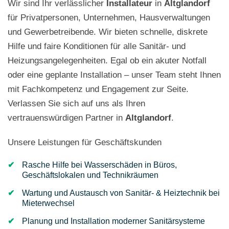
Wir sind Ihr verlässlicher
Installateur
in
Altglandorf
für Privatpersonen, Unternehmen, Hausverwaltungen
und Gewerbetreibende. Wir bieten schnelle, diskrete
Hilfe und faire Konditionen für alle Sanitär- und
Heizungsangelegenheiten. Egal ob ein akuter Notfall
oder eine geplante Installation – unser Team steht Ihnen
mit Fachkompetenz und Engagement zur Seite.
Verlassen Sie sich auf uns als Ihren
vertrauenswürdigen Partner in
Altglandorf
.
Unsere Leistungen für Geschäftskunden
Rasche Hilfe bei Wasserschäden in Büros,
Geschäftslokalen und Technikräumen
Wartung und Austausch von Sanitär- & Heiztechnik bei
Mieterwechsel
Planung und Installation moderner Sanitärsysteme