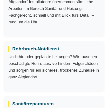
Altglandorf Installateure übernehmen sämtliche
Arbeiten im Bereich Sanitär und Heizung.
Fachgerecht, schnell und mit Blick fürs Detail –
rund um die Uhr.
Rohrbruch-Notdienst
Undichte oder geplatzte Leitungen? Wir tauschen
beschädigte Rohre aus, verhindern Folgeschäden
und sorgen für ein sicheres, trockenes Zuhause in
ganz Altglandorf.
Sanitärreparaturen