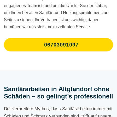
engagiertes Team ist rund um die Uhr für Sie erreichbar,
um Ihnen bei allen Sanitär- und Heizungsproblemen zur
Seite zu stehen. Ihr Vertrauen ist uns wichtig, daher
bemühen wir uns stets um exzellenten Service.
06703091097
Sanitärarbeiten in Altglandorf ohne
Schäden – so gelingt’s professionell
Der verbreitete Mythos, dass Sanitärarbeiten immer mit
Schäden und Schmutz verbunden sind, trifft auf unsere