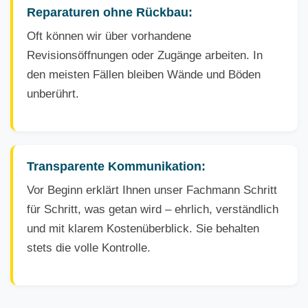
Reparaturen ohne Rückbau:
Oft können wir über vorhandene
Revisionsöffnungen oder Zugänge arbeiten. In
den meisten Fällen bleiben Wände und Böden
unberührt.
Transparente Kommunikation:
Vor Beginn erklärt Ihnen unser Fachmann Schritt
für Schritt, was getan wird – ehrlich, verständlich
und mit klarem Kostenüberblick. Sie behalten
stets die volle Kontrolle.