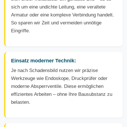
sich um eine undichte Leitung, eine veraltete
Armatur oder eine komplexe Verbindung handelt.
So sparen wir Zeit und vermeiden unnötige
Eingriffe.
Einsatz moderner Technik:
Je nach Schadensbild nutzen wir präzise
Werkzeuge wie Endoskope, Druckprüfer oder
moderne Absperrventile. Diese ermöglichen
effizientes Arbeiten – ohne Ihre Bausubstanz zu
belasten.