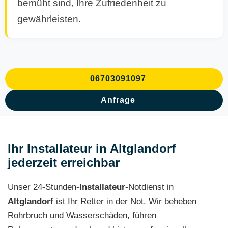
bemüht sind, Ihre Zufriedenheit zu
gewährleisten.
06703091097
Anfrage
Ihr Installateur in Altglandorf
jederzeit erreichbar
Unser 24-Stunden-
Installateur
-Notdienst in
Altglandorf
ist Ihr Retter in der Not. Wir beheben
Rohrbruch und Wasserschäden, führen