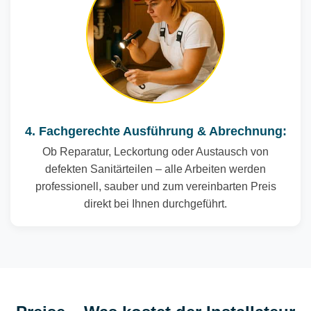
4. Fachgerechte Ausführung & Abrechnung:
Ob Reparatur, Leckortung oder Austausch von
defekten Sanitärteilen – alle Arbeiten werden
professionell, sauber und zum vereinbarten Preis
direkt bei Ihnen durchgeführt.