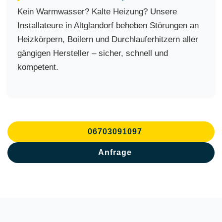
Kein Warmwasser? Kalte Heizung? Unsere
Installateure in Altglandorf beheben Störungen an
Heizkörpern, Boilern und Durchlauferhitzern aller
gängigen Hersteller – sicher, schnell und
kompetent.
06703091097
Anfrage