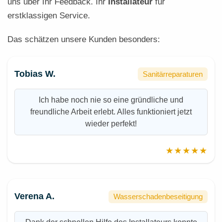
uns über Ihr Feedback. Ihr
Installateur
für
erstklassigen Service.
Das schätzen unsere Kunden besonders:
Tobias W.
Sanitärreparaturen
Ich habe noch nie so eine gründliche und
freundliche Arbeit erlebt. Alles funktioniert jetzt
wieder perfekt!
★★★★★
Verena A.
Wasserschadenbeseitigung