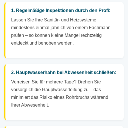
1. Regelmäßige Inspektionen durch den Profi:
Lassen Sie Ihre Sanitär- und Heizsysteme
mindestens einmal jährlich von einem Fachmann
prüfen – so können kleine Mängel rechtzeitig
entdeckt und behoben werden.
2. Hauptwasserhahn bei Abwesenheit schließen:
Verreisen Sie für mehrere Tage? Drehen Sie
vorsorglich die Hauptwasserleitung zu – das
minimiert das Risiko eines Rohrbruchs während
Ihrer Abwesenheit.