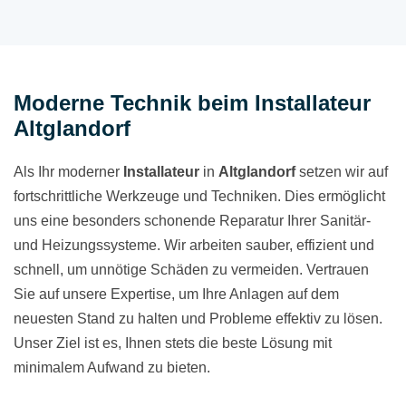
Moderne Technik beim Installateur
Altglandorf
Als Ihr moderner
Installateur
in
Altglandorf
setzen wir auf
fortschrittliche Werkzeuge und Techniken. Dies ermöglicht
uns eine besonders schonende Reparatur Ihrer Sanitär-
und Heizungssysteme. Wir arbeiten sauber, effizient und
schnell, um unnötige Schäden zu vermeiden. Vertrauen
Sie auf unsere Expertise, um Ihre Anlagen auf dem
neuesten Stand zu halten und Probleme effektiv zu lösen.
Unser Ziel ist es, Ihnen stets die beste Lösung mit
minimalem Aufwand zu bieten.