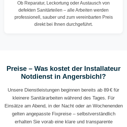
Ob Reparatur, Leckortung oder Austausch von
defekten Sanitärteilen – alle Arbeiten werden
professionell, sauber und zum vereinbarten Preis
direkt bei Ihnen durchgeführt.
Preise – Was kostet der Installateur
Notdienst in Angersbichl?
Unsere Dienstleistungen beginnen bereits ab 89 € für
kleinere Sanitärarbeiten während des Tages. Für
Einsätze am Abend, in der Nacht oder an Wochenenden
gelten angepasste Fixpreise – selbstverständlich
erhalten Sie vorab eine klare und transparente