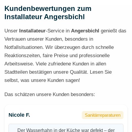
Kundenbewertungen zum
Installateur Angersbichl
Unser
Installateur
-Service in
Angersbichl
genießt das
Vertrauen unserer Kunden, besonders in
Notfallsituationen. Wir überzeugen durch schnelle
Reaktionszeiten, faire Preise und professionelle
Arbeitsweise. Viele zufriedene Kunden in allen
Stadtteilen bestätigen unsere Qualität. Lesen Sie
selbst, was unsere Kunden sagen!
Das schätzen unsere Kunden besonders:
Nicole F.
Sanitärreparaturen
Der Wasserhahn in der Küche war defekt – der