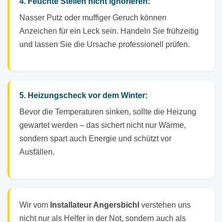
4. Feuchte Stellen nicht ignorieren:
Nasser Putz oder muffiger Geruch können
Anzeichen für ein Leck sein. Handeln Sie frühzeitig
und lassen Sie die Ursache professionell prüfen.
5. Heizungscheck vor dem Winter:
Bevor die Temperaturen sinken, sollte die Heizung
gewartet werden – das sichert nicht nur Wärme,
sondern spart auch Energie und schützt vor
Ausfällen.
Wir vom
Installateur Angersbichl
verstehen uns
nicht nur als Helfer in der Not, sondern auch als