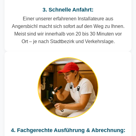
3. Schnelle Anfahrt:
Einer unserer erfahrenen Installateure aus
Angersbichl macht sich sofort auf den Weg zu Ihnen.
Meist sind wir innerhalb von 20 bis 30 Minuten vor
Ort – je nach Stadtbezirk und Verkehrslage.
4. Fachgerechte Ausführung & Abrechnung: