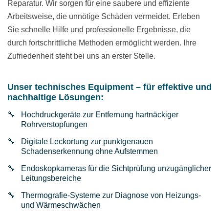
Reparatur. Wir sorgen für eine saubere und effiziente
Arbeitsweise, die unnötige Schäden vermeidet. Erleben
Sie schnelle Hilfe und professionelle Ergebnisse, die
durch fortschrittliche Methoden ermöglicht werden. Ihre
Zufriedenheit steht bei uns an erster Stelle.
Unser technisches Equipment – für effektive und
nachhaltige Lösungen:
Hochdruckgeräte zur Entfernung hartnäckiger
Rohrverstopfungen
Digitale Leckortung zur punktgenauen
Schadenserkennung ohne Aufstemmen
Endoskopkameras für die Sichtprüfung unzugänglicher
Leitungsbereiche
Thermografie-Systeme zur Diagnose von Heizungs-
und Wärmeschwächen