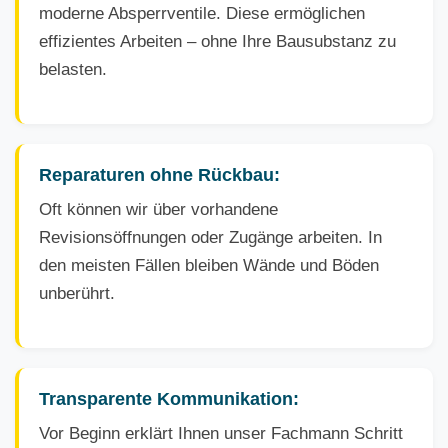
moderne Absperrventile. Diese ermöglichen
effizientes Arbeiten – ohne Ihre Bausubstanz zu
belasten.
Reparaturen ohne Rückbau:
Oft können wir über vorhandene
Revisionsöffnungen oder Zugänge arbeiten. In
den meisten Fällen bleiben Wände und Böden
unberührt.
Transparente Kommunikation:
Vor Beginn erklärt Ihnen unser Fachmann Schritt