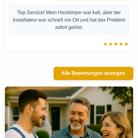
Top-Service! Mein Heizkörper war kalt, aber der
Installateur war schnell vor Ort und hat das Problem
sofort gelöst.
★★★★★
Alle Bewertungen anzeigen