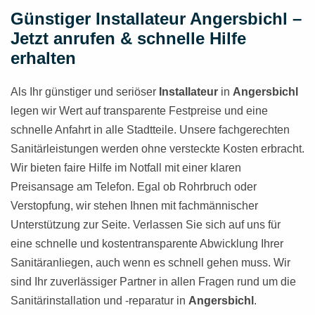
Günstiger Installateur Angersbichl –
Jetzt anrufen & schnelle Hilfe
erhalten
Als Ihr günstiger und seriöser
Installateur
in
Angersbichl
legen wir Wert auf transparente Festpreise und eine
schnelle Anfahrt in alle Stadtteile. Unsere fachgerechten
Sanitärleistungen werden ohne versteckte Kosten erbracht.
Wir bieten faire Hilfe im Notfall mit einer klaren
Preisansage am Telefon. Egal ob Rohrbruch oder
Verstopfung, wir stehen Ihnen mit fachmännischer
Unterstützung zur Seite. Verlassen Sie sich auf uns für
eine schnelle und kostentransparente Abwicklung Ihrer
Sanitäranliegen, auch wenn es schnell gehen muss. Wir
sind Ihr zuverlässiger Partner in allen Fragen rund um die
Sanitärinstallation und -reparatur in
Angersbichl
.