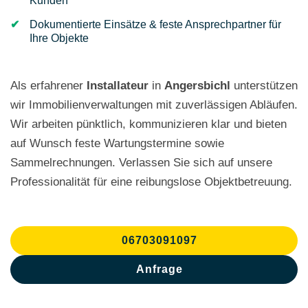
Kunden
Dokumentierte Einsätze & feste Ansprechpartner für
Ihre Objekte
Als erfahrener
Installateur
in
Angersbichl
unterstützen
wir Immobilienverwaltungen mit zuverlässigen Abläufen.
Wir arbeiten pünktlich, kommunizieren klar und bieten
auf Wunsch feste Wartungstermine sowie
Sammelrechnungen. Verlassen Sie sich auf unsere
Professionalität für eine reibungslose Objektbetreuung.
06703091097
Anfrage