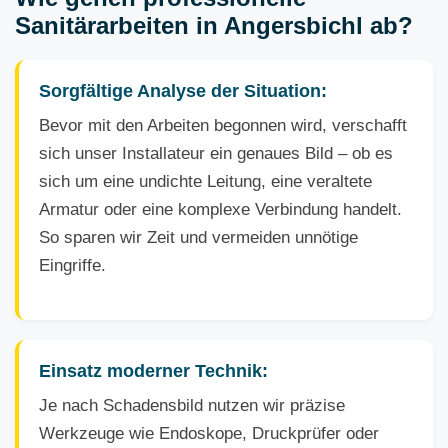
Sanitärarbeiten in Angersbichl ab?
Sorgfältige Analyse der Situation:
Bevor mit den Arbeiten begonnen wird, verschafft
sich unser Installateur ein genaues Bild – ob es
sich um eine undichte Leitung, eine veraltete
Armatur oder eine komplexe Verbindung handelt.
So sparen wir Zeit und vermeiden unnötige
Eingriffe.
Einsatz moderner Technik:
Je nach Schadensbild nutzen wir präzise
Werkzeuge wie Endoskope, Druckprüfer oder