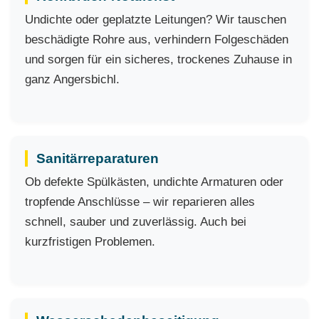
Undichte oder geplatzte Leitungen? Wir tauschen
beschädigte Rohre aus, verhindern Folgeschäden
und sorgen für ein sicheres, trockenes Zuhause in
ganz Angersbichl.
Sanitärreparaturen
Ob defekte Spülkästen, undichte Armaturen oder
tropfende Anschlüsse – wir reparieren alles
schnell, sauber und zuverlässig. Auch bei
kurzfristigen Problemen.