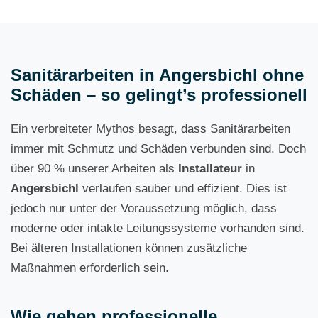
Sanitärarbeiten in Angersbichl ohne
Schäden – so gelingt’s professionell
Ein verbreiteter Mythos besagt, dass Sanitärarbeiten
immer mit Schmutz und Schäden verbunden sind. Doch
über 90 % unserer Arbeiten als
Installateur
in
Angersbichl
verlaufen sauber und effizient. Dies ist
jedoch nur unter der Voraussetzung möglich, dass
moderne oder intakte Leitungssysteme vorhanden sind.
Bei älteren Installationen können zusätzliche
Maßnahmen erforderlich sein.
Wie gehen professionelle