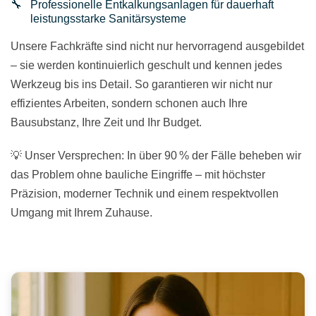
Professionelle Entkalkungsanlagen für dauerhaft
leistungsstarke Sanitärsysteme
Unsere Fachkräfte sind nicht nur hervorragend ausgebildet
– sie werden kontinuierlich geschult und kennen jedes
Werkzeug bis ins Detail. So garantieren wir nicht nur
effizientes Arbeiten, sondern schonen auch Ihre
Bausubstanz, Ihre Zeit und Ihr Budget.
💡 Unser Versprechen: In über 90 % der Fälle beheben wir
das Problem ohne bauliche Eingriffe – mit höchster
Präzision, moderner Technik und einem respektvollen
Umgang mit Ihrem Zuhause.