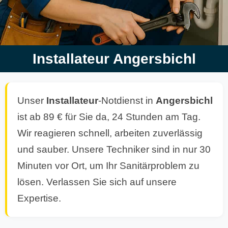
Installateur Angersbichl
Unser
Installateur
-Notdienst in
Angersbichl
ist ab 89 € für Sie da, 24 Stunden am Tag.
Wir reagieren schnell, arbeiten zuverlässig
und sauber. Unsere Techniker sind in nur 30
Minuten vor Ort, um Ihr Sanitärproblem zu
lösen. Verlassen Sie sich auf unsere
Expertise.