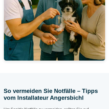
So vermeiden Sie Notfälle – Tipps
vom Installateur Angersbichl