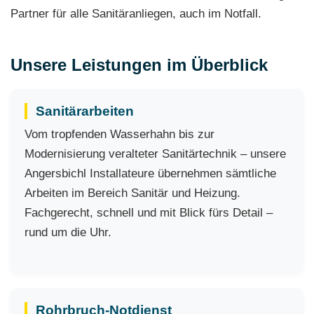
Partner für alle Sanitäranliegen, auch im Notfall.
Unsere Leistungen im Überblick
Sanitärarbeiten
Vom tropfenden Wasserhahn bis zur
Modernisierung veralteter Sanitärtechnik – unsere
Angersbichl Installateure übernehmen sämtliche
Arbeiten im Bereich Sanitär und Heizung.
Fachgerecht, schnell und mit Blick fürs Detail –
rund um die Uhr.
Rohrbruch-Notdienst