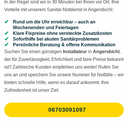
In der Regel sind wir in 30 Minuten bei Ihnen vor Ort. Ihre
Vorteile mit unserem Sanitär-Notdienst in Angersbichl:
Rund um die Uhr erreichbar – auch an
Wochenenden und Feiertagen
Klare Fixpreise ohne versteckte Zusatzkosten
Soforthilfe bei akuten Sanitärproblemen
Persönliche Beratung & offene Kommunikation
Suchen Sie einen günstigen
Installateur
in
Angersbichl
,
der für Zuverlässigkeit, Ehrlichkeit und faire Preise bekannt
ist? Zahlreiche Kunden empfehlen uns weiter! Rufen Sie
uns an und speichern Sie unsere Nummer für Notfälle – wir
bieten schnelle Hilfe, wenn es darauf ankommt. Ihre
Zufriedenheit ist unser Ziel.
06703091097