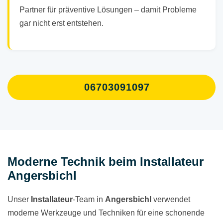
Partner für präventive Lösungen – damit Probleme
gar nicht erst entstehen.
06703091097
Moderne Technik beim Installateur
Angersbichl
Unser
Installateur
-Team in
Angersbichl
verwendet
moderne Werkzeuge und Techniken für eine schonende