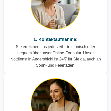
1. Kontaktaufnahme:
Sie erreichen uns jederzeit – telefonisch oder
bequem über unser Online-Formular. Unser
Notdienst in Angersbichl ist 24/7 für Sie da, auch an
Sonn- und Feiertagen.