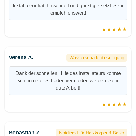
Installateur hat ihn schnell und günstig ersetzt. Sehr
empfehlenswert!
★★★★★
Verena A.
Wasserschadenbeseitigung
Dank der schnellen Hilfe des Installateurs konnte
schlimmerer Schaden vermieden werden. Sehr
gute Arbeit!
★★★★★
Sebastian Z.
Notdienst für Heizkörper & Boiler