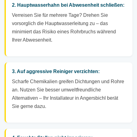
2. Hauptwasserhahn bei Abwesenheit schließen:
Verreisen Sie für mehrere Tage? Drehen Sie
vorsorglich die Hauptwasserleitung zu – das
minimiert das Risiko eines Rohrbruchs während
Ihrer Abwesenheit.
3. Auf aggressive Reiniger verzichten:
Scharfe Chemikalien greifen Dichtungen und Rohre
an. Nutzen Sie besser umweltfreundliche
Alternativen – Ihr Installateur in Angersbichl berät
Sie gerne dazu.