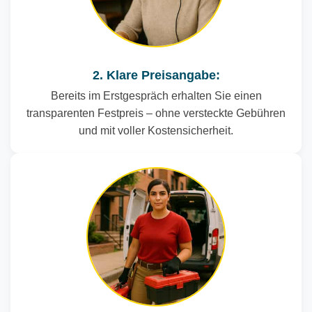
2. Klare Preisangabe:
Bereits im Erstgespräch erhalten Sie einen
transparenten Festpreis – ohne versteckte Gebühren
und mit voller Kostensicherheit.