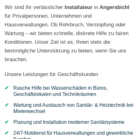
Wir sind Ihr verlässlicher
Installateur
in
Angersbichl
für Privatpersonen, Unternehmen und
Hausverwaltungen. Ob Rohrbruch, Verstopfung oder
Wartung – wir bieten schnelle, diskrete Hilfe zu fairen
Konditionen. Unser Ziel ist es, Ihnen stets die
bestmögliche Unterstützung zu bieten, wenn Sie uns
brauchen.
Unsere Leistungen für Geschäftskunden
Rasche Hilfe bei Wasserschäden in Büros,
Geschäftslokalen und Technikräumen
Wartung und Austausch von Sanitär- & Heiztechnik bei
Mieterwechsel
Planung und Installation moderner Sanitärsysteme
24/7-Notdienst für Hausverwaltungen und gewerbliche