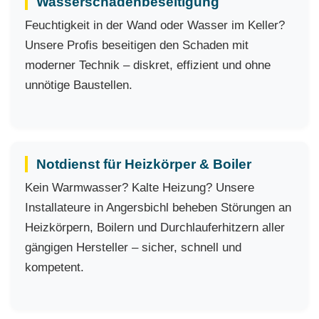
Wasserschadenbeseitigung
Feuchtigkeit in der Wand oder Wasser im Keller?
Unsere Profis beseitigen den Schaden mit
moderner Technik – diskret, effizient und ohne
unnötige Baustellen.
Notdienst für Heizkörper & Boiler
Kein Warmwasser? Kalte Heizung? Unsere
Installateure in Angersbichl beheben Störungen an
Heizkörpern, Boilern und Durchlauferhitzern aller
gängigen Hersteller – sicher, schnell und
kompetent.