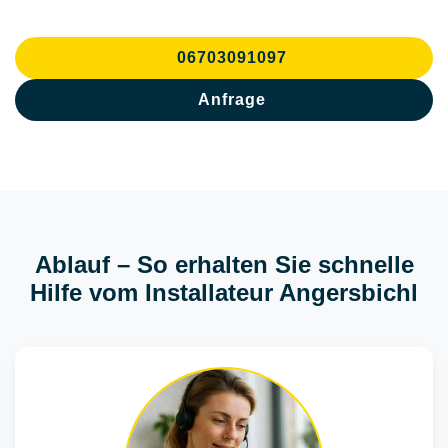
06703091097
Anfrage
Ablauf – So erhalten Sie schnelle
Hilfe vom Installateur Angersbichl