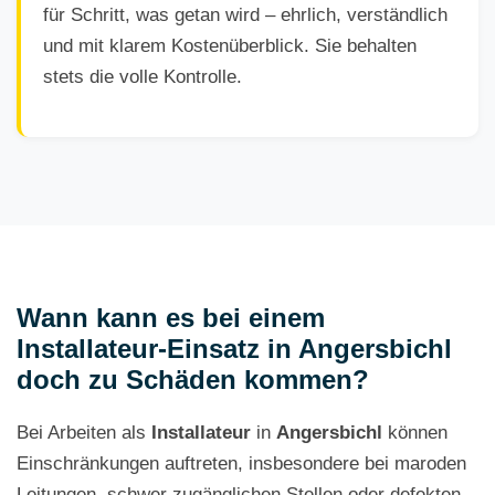
für Schritt, was getan wird – ehrlich, verständlich
und mit klarem Kostenüberblick. Sie behalten
stets die volle Kontrolle.
Wann kann es bei einem
Installateur-Einsatz in Angersbichl
doch zu Schäden kommen?
Bei Arbeiten als
Installateur
in
Angersbichl
können
Einschränkungen auftreten, insbesondere bei maroden
Leitungen, schwer zugänglichen Stellen oder defekten