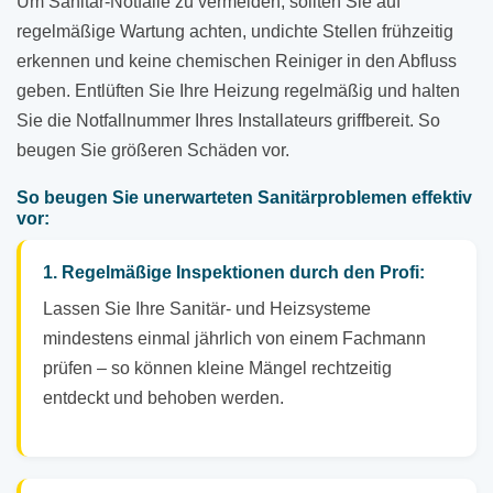
Um Sanitär-Notfälle zu vermeiden, sollten Sie auf
regelmäßige Wartung achten, undichte Stellen frühzeitig
erkennen und keine chemischen Reiniger in den Abfluss
geben. Entlüften Sie Ihre Heizung regelmäßig und halten
Sie die Notfallnummer Ihres Installateurs griffbereit. So
beugen Sie größeren Schäden vor.
So beugen Sie unerwarteten Sanitärproblemen effektiv
vor:
1. Regelmäßige Inspektionen durch den Profi:
Lassen Sie Ihre Sanitär- und Heizsysteme
mindestens einmal jährlich von einem Fachmann
prüfen – so können kleine Mängel rechtzeitig
entdeckt und behoben werden.