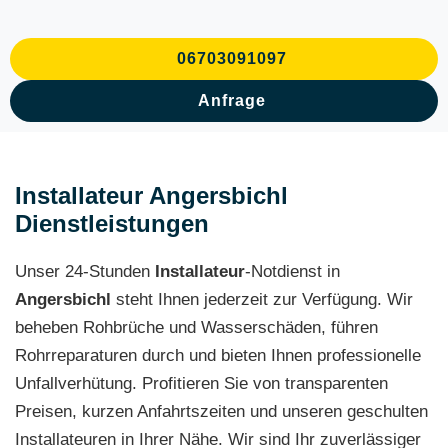
06703091097
Anfrage
Installateur Angersbichl
Dienstleistungen
Unser 24-Stunden
Installateur
-Notdienst in
Angersbichl
steht Ihnen jederzeit zur Verfügung. Wir
beheben Rohbrüche und Wasserschäden, führen
Rohrreparaturen durch und bieten Ihnen professionelle
Unfallverhütung. Profitieren Sie von transparenten
Preisen, kurzen Anfahrtszeiten und unseren geschulten
Installateuren in Ihrer Nähe. Wir sind Ihr zuverlässiger