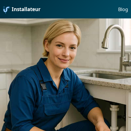
Installateur
Blog