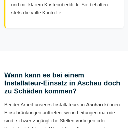
und mit klarem Kostenüberblick. Sie behalten
stets die volle Kontrolle.
Wann kann es bei einem
Installateur-Einsatz in Aschau doch
zu Schäden kommen?
Bei der Arbeit unseres Installateurs in
Aschau
können
Einschränkungen auftreten, wenn Leitungen marode
sind, schwer zugängliche Stellen vorliegen oder