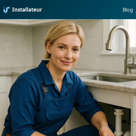
Installateur
Blog