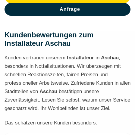
Anfrage
Kundenbewertungen zum
Installateur Aschau
Kunden vertrauen unserem
Installateur
in
Aschau
,
besonders in Notfallsituationen. Wir überzeugen mit
schnellen Reaktionszeiten, fairen Preisen und
professioneller Arbeitsweise. Zufriedene Kunden in allen
Stadtteilen von
Aschau
bestätigen unsere
Zuverlässigkeit. Lesen Sie selbst, warum unser Service
geschätzt wird. Ihr Wohlbefinden ist unser Ziel.
Das schätzen unsere Kunden besonders: