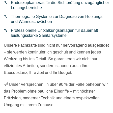
Endoskopkameras für die Sichtprüfung unzugänglicher
Leitungsbereiche
Thermografie-Systeme zur Diagnose von Heizungs-
und Wärmeschwächen
Professionelle Entkalkungsanlagen für dauerhaft
leistungsstarke Sanitärsysteme
Unsere Fachkräfte sind nicht nur hervorragend ausgebildet
– sie werden kontinuierlich geschult und kennen jedes
Werkzeug bis ins Detail. So garantieren wir nicht nur
effizientes Arbeiten, sondern schonen auch Ihre
Bausubstanz, Ihre Zeit und Ihr Budget.
💡 Unser Versprechen: In über 90 % der Fälle beheben wir
das Problem ohne bauliche Eingriffe – mit höchster
Präzision, moderner Technik und einem respektvollen
Umgang mit Ihrem Zuhause.