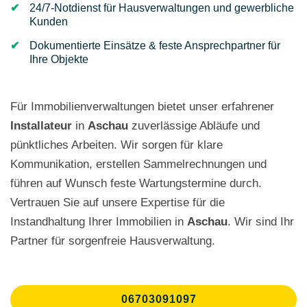
24/7-Notdienst für Hausverwaltungen und gewerbliche
Kunden
Dokumentierte Einsätze & feste Ansprechpartner für
Ihre Objekte
Für Immobilienverwaltungen bietet unser erfahrener
Installateur
in
Aschau
zuverlässige Abläufe und
pünktliches Arbeiten. Wir sorgen für klare
Kommunikation, erstellen Sammelrechnungen und
führen auf Wunsch feste Wartungstermine durch.
Vertrauen Sie auf unsere Expertise für die
Instandhaltung Ihrer Immobilien in
Aschau
. Wir sind Ihr
Partner für sorgenfreie Hausverwaltung.
06703091097