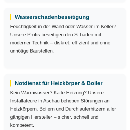
Wasserschadenbeseitigung
Feuchtigkeit in der Wand oder Wasser im Keller?
Unsere Profis beseitigen den Schaden mit
moderner Technik – diskret, effizient und ohne
unnötige Baustellen.
Notdienst für Heizkörper & Boiler
Kein Warmwasser? Kalte Heizung? Unsere
Installateure in Aschau beheben Störungen an
Heizkörpern, Boilern und Durchlauferhitzern aller
gängigen Hersteller – sicher, schnell und
kompetent.