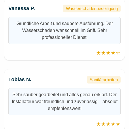
Vanessa P.
Wasserschadenbeseitigung
Gründliche Arbeit und saubere Ausführung. Der
Wasserschaden war schnell im Griff. Sehr
professioneller Dienst.
★★★★☆
Tobias N.
Sanitärarbeiten
Sehr sauber gearbeitet und alles genau erklärt. Der
Installateur war freundlich und zuverlässig – absolut
empfehlenswert!
★★★★★