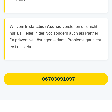
Wir vom
Installateur Aschau
verstehen uns nicht
nur als Helfer in der Not, sondern auch als Partner
für präventive Lösungen – damit Probleme gar nicht
erst entstehen.
06703091097