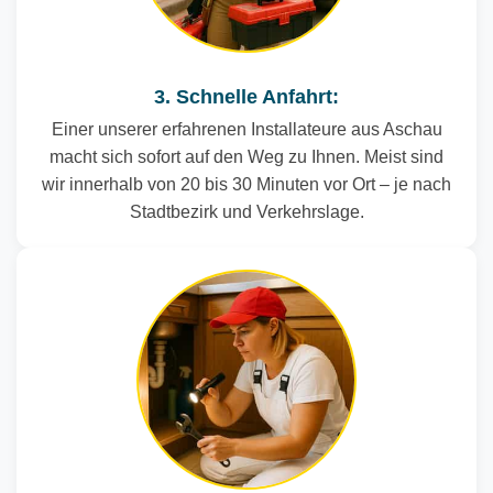
3. Schnelle Anfahrt:
Einer unserer erfahrenen Installateure aus Aschau
macht sich sofort auf den Weg zu Ihnen. Meist sind
wir innerhalb von 20 bis 30 Minuten vor Ort – je nach
Stadtbezirk und Verkehrslage.