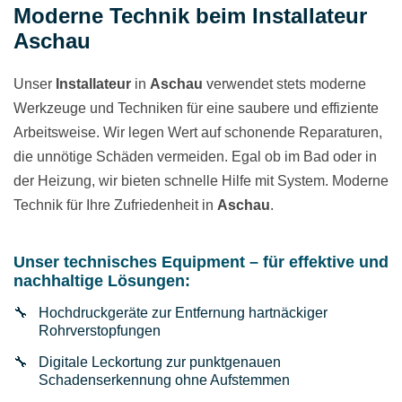
Moderne Technik beim Installateur
Aschau
Unser
Installateur
in
Aschau
verwendet stets moderne
Werkzeuge und Techniken für eine saubere und effiziente
Arbeitsweise. Wir legen Wert auf schonende Reparaturen,
die unnötige Schäden vermeiden. Egal ob im Bad oder in
der Heizung, wir bieten schnelle Hilfe mit System. Moderne
Technik für Ihre Zufriedenheit in
Aschau
.
Unser technisches Equipment – für effektive und
nachhaltige Lösungen:
Hochdruckgeräte zur Entfernung hartnäckiger
Rohrverstopfungen
Digitale Leckortung zur punktgenauen
Schadenserkennung ohne Aufstemmen