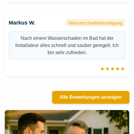
Markus W.
Wasserschadenbeseitigung
Nach einem Wasserschaden im Bad hat der
Installateur alles schnell und sauber geregelt. Ich
bin sehr zufrieden.
★★★★★
Alle Bewertungen anzeigen