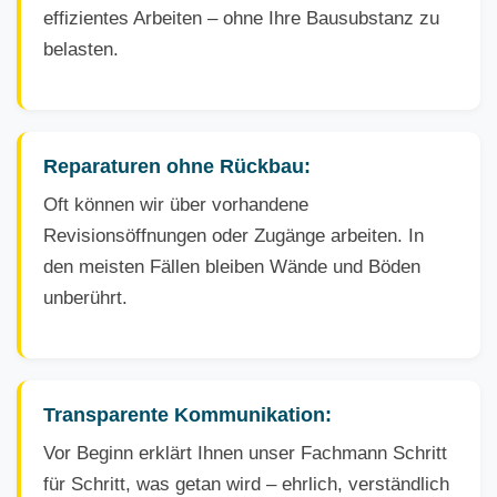
effizientes Arbeiten – ohne Ihre Bausubstanz zu
belasten.
Reparaturen ohne Rückbau:
Oft können wir über vorhandene
Revisionsöffnungen oder Zugänge arbeiten. In
den meisten Fällen bleiben Wände und Böden
unberührt.
Transparente Kommunikation:
Vor Beginn erklärt Ihnen unser Fachmann Schritt
für Schritt, was getan wird – ehrlich, verständlich