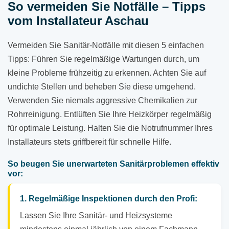
So vermeiden Sie Notfälle – Tipps
vom Installateur Aschau
Vermeiden Sie Sanitär-Notfälle mit diesen 5 einfachen
Tipps: Führen Sie regelmäßige Wartungen durch, um
kleine Probleme frühzeitig zu erkennen. Achten Sie auf
undichte Stellen und beheben Sie diese umgehend.
Verwenden Sie niemals aggressive Chemikalien zur
Rohrreinigung. Entlüften Sie Ihre Heizkörper regelmäßig
für optimale Leistung. Halten Sie die Notrufnummer Ihres
Installateurs stets griffbereit für schnelle Hilfe.
So beugen Sie unerwarteten Sanitärproblemen effektiv
vor:
1. Regelmäßige Inspektionen durch den Profi:
Lassen Sie Ihre Sanitär- und Heizsysteme