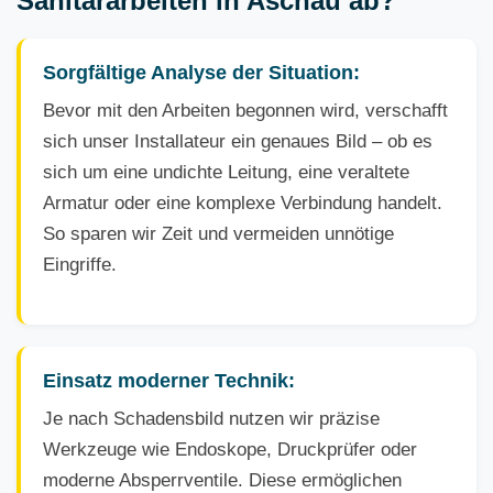
Sanitärarbeiten in Aschau ab?
Sorgfältige Analyse der Situation:
Bevor mit den Arbeiten begonnen wird, verschafft
sich unser Installateur ein genaues Bild – ob es
sich um eine undichte Leitung, eine veraltete
Armatur oder eine komplexe Verbindung handelt.
So sparen wir Zeit und vermeiden unnötige
Eingriffe.
Einsatz moderner Technik:
Je nach Schadensbild nutzen wir präzise
Werkzeuge wie Endoskope, Druckprüfer oder
moderne Absperrventile. Diese ermöglichen