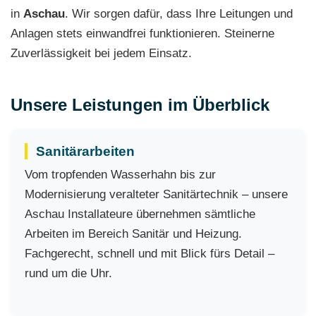
in
Aschau
. Wir sorgen dafür, dass Ihre Leitungen und
Anlagen stets einwandfrei funktionieren. Steinerne
Zuverlässigkeit bei jedem Einsatz.
Unsere Leistungen im Überblick
Sanitärarbeiten
Vom tropfenden Wasserhahn bis zur
Modernisierung veralteter Sanitärtechnik – unsere
Aschau Installateure übernehmen sämtliche
Arbeiten im Bereich Sanitär und Heizung.
Fachgerecht, schnell und mit Blick fürs Detail –
rund um die Uhr.