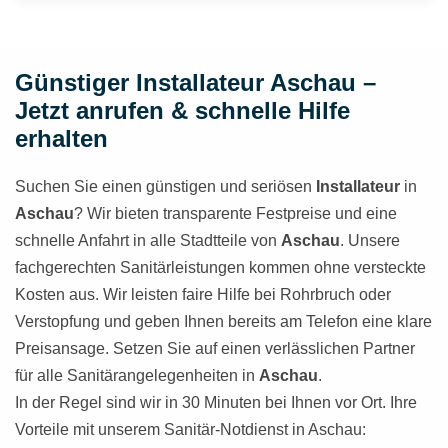
Günstiger Installateur Aschau –
Jetzt anrufen & schnelle Hilfe
erhalten
Suchen Sie einen günstigen und seriösen
Installateur
in
Aschau
? Wir bieten transparente Festpreise und eine
schnelle Anfahrt in alle Stadtteile von
Aschau
. Unsere
fachgerechten Sanitärleistungen kommen ohne versteckte
Kosten aus. Wir leisten faire Hilfe bei Rohrbruch oder
Verstopfung und geben Ihnen bereits am Telefon eine klare
Preisansage. Setzen Sie auf einen verlässlichen Partner
für alle Sanitärangelegenheiten in
Aschau
.
In der Regel sind wir in 30 Minuten bei Ihnen vor Ort. Ihre
Vorteile mit unserem Sanitär-Notdienst in Aschau: