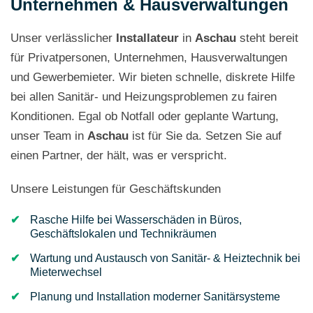
Unternehmen & Hausverwaltungen
Unser verlässlicher
Installateur
in
Aschau
steht bereit
für Privatpersonen, Unternehmen, Hausverwaltungen
und Gewerbemieter. Wir bieten schnelle, diskrete Hilfe
bei allen Sanitär- und Heizungsproblemen zu fairen
Konditionen. Egal ob Notfall oder geplante Wartung,
unser Team in
Aschau
ist für Sie da. Setzen Sie auf
einen Partner, der hält, was er verspricht.
Unsere Leistungen für Geschäftskunden
Rasche Hilfe bei Wasserschäden in Büros,
Geschäftslokalen und Technikräumen
Wartung und Austausch von Sanitär- & Heiztechnik bei
Mieterwechsel
Planung und Installation moderner Sanitärsysteme