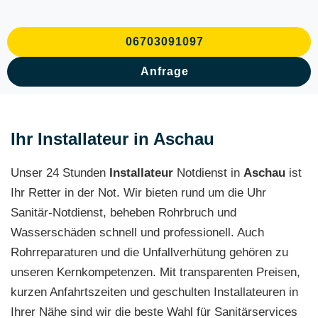
06703091097
Anfrage
Ihr Installateur in Aschau
Unser 24 Stunden
Installateur
Notdienst in
Aschau
ist
Ihr Retter in der Not. Wir bieten rund um die Uhr
Sanitär-Notdienst, beheben Rohrbruch und
Wasserschäden schnell und professionell. Auch
Rohrreparaturen und die Unfallverhütung gehören zu
unseren Kernkompetenzen. Mit transparenten Preisen,
kurzen Anfahrtszeiten und geschulten Installateuren in
Ihrer Nähe sind wir die beste Wahl für Sanitärservices