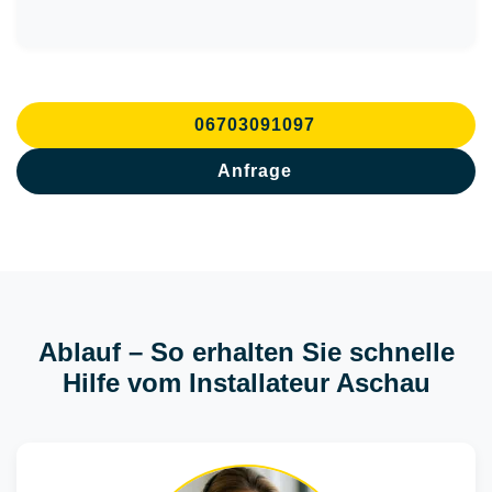
06703091097
Anfrage
Ablauf – So erhalten Sie schnelle
Hilfe vom Installateur Aschau