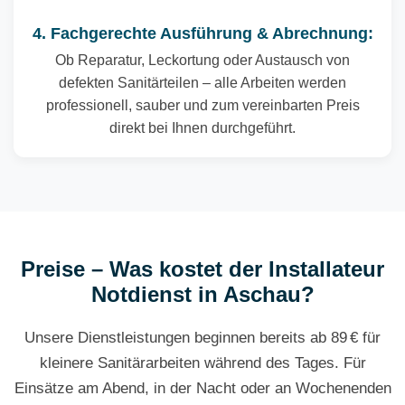
4. Fachgerechte Ausführung & Abrechnung:
Ob Reparatur, Leckortung oder Austausch von
defekten Sanitärteilen – alle Arbeiten werden
professionell, sauber und zum vereinbarten Preis
direkt bei Ihnen durchgeführt.
Preise – Was kostet der Installateur
Notdienst in Aschau?
Unsere Dienstleistungen beginnen bereits ab 89 € für
kleinere Sanitärarbeiten während des Tages. Für
Einsätze am Abend, in der Nacht oder an Wochenenden