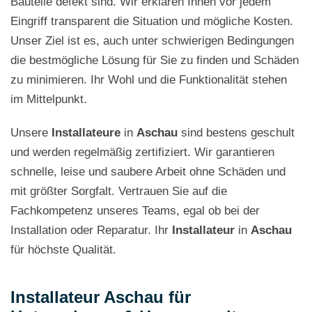
Bauteile defekt sind. Wir erklären Ihnen vor jedem
Eingriff transparent die Situation und mögliche Kosten.
Unser Ziel ist es, auch unter schwierigen Bedingungen
die bestmögliche Lösung für Sie zu finden und Schäden
zu minimieren. Ihr Wohl und die Funktionalität stehen
im Mittelpunkt.
Unsere
Installateure
in
Aschau
sind bestens geschult
und werden regelmäßig zertifiziert. Wir garantieren
schnelle, leise und saubere Arbeit ohne Schäden und
mit größter Sorgfalt. Vertrauen Sie auf die
Fachkompetenz unseres Teams, egal ob bei der
Installation oder Reparatur. Ihr
Installateur
in
Aschau
für höchste Qualität.
Installateur Aschau für