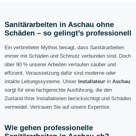
Sanitärarbeiten in Aschau ohne
Schäden – so gelingt’s professionell
Ein verbreiteter Mythos besagt, dass Sanitärarbeiten
immer mit Schäden und Schmutz verbunden sind. Doch
über 90 % unserer Arbeiten verlaufen sauber und
effizient. Voraussetzung dafür sind moderne oder
intakte Leitungssysteme. Unser
Installateur
in
Aschau
sorgt für eine fachgerechte Ausführung, die den
Zustand Ihrer Installationen berücksichtigt und Schäden
vermeidet. Vertrauen Sie auf unsere Expertise.
Wie gehen professionelle