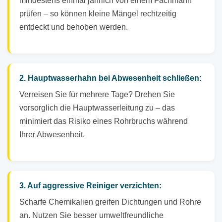
mindestens einmal jährlich von einem Fachmann
prüfen – so können kleine Mängel rechtzeitig
entdeckt und behoben werden.
2. Hauptwasserhahn bei Abwesenheit schließen:
Verreisen Sie für mehrere Tage? Drehen Sie
vorsorglich die Hauptwasserleitung zu – das
minimiert das Risiko eines Rohrbruchs während
Ihrer Abwesenheit.
3. Auf aggressive Reiniger verzichten:
Scharfe Chemikalien greifen Dichtungen und Rohre
an. Nutzen Sie besser umweltfreundliche