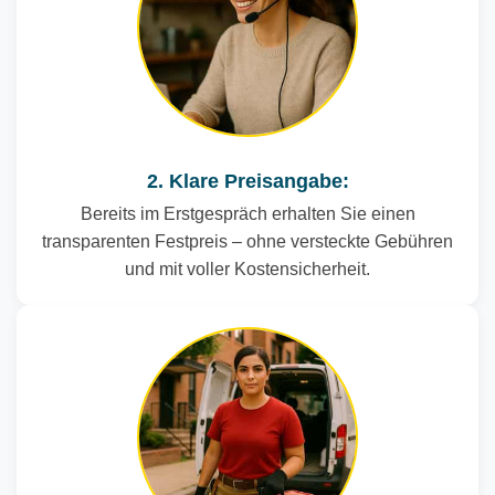
2. Klare Preisangabe:
Bereits im Erstgespräch erhalten Sie einen
transparenten Festpreis – ohne versteckte Gebühren
und mit voller Kostensicherheit.