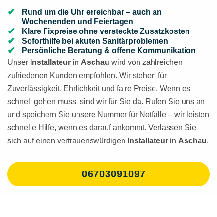
Rund um die Uhr erreichbar – auch an
Wochenenden und Feiertagen
Klare Fixpreise ohne versteckte Zusatzkosten
Soforthilfe bei akuten Sanitärproblemen
Persönliche Beratung & offene Kommunikation
Unser
Installateur
in
Aschau
wird von zahlreichen
zufriedenen Kunden empfohlen. Wir stehen für
Zuverlässigkeit, Ehrlichkeit und faire Preise. Wenn es
schnell gehen muss, sind wir für Sie da. Rufen Sie uns an
und speichern Sie unsere Nummer für Notfälle – wir leisten
schnelle Hilfe, wenn es darauf ankommt. Verlassen Sie
sich auf einen vertrauenswürdigen
Installateur
in
Aschau
.
06703091097