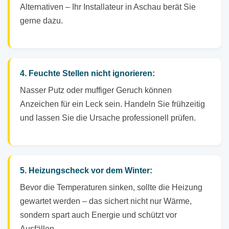
Alternativen – Ihr Installateur in Aschau berät Sie
gerne dazu.
4. Feuchte Stellen nicht ignorieren:
Nasser Putz oder muffiger Geruch können
Anzeichen für ein Leck sein. Handeln Sie frühzeitig
und lassen Sie die Ursache professionell prüfen.
5. Heizungscheck vor dem Winter:
Bevor die Temperaturen sinken, sollte die Heizung
gewartet werden – das sichert nicht nur Wärme,
sondern spart auch Energie und schützt vor
Ausfällen.