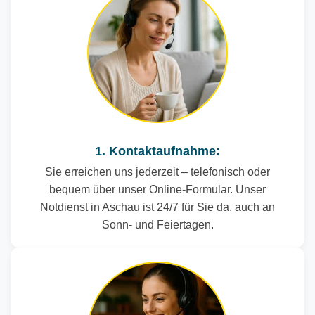
1. Kontaktaufnahme:
Sie erreichen uns jederzeit – telefonisch oder
bequem über unser Online-Formular. Unser
Notdienst in Aschau ist 24/7 für Sie da, auch an
Sonn- und Feiertagen.