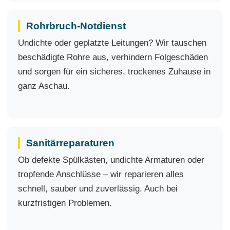
Rohrbruch-Notdienst
Undichte oder geplatzte Leitungen? Wir tauschen
beschädigte Rohre aus, verhindern Folgeschäden
und sorgen für ein sicheres, trockenes Zuhause in
ganz Aschau.
Sanitärreparaturen
Ob defekte Spülkästen, undichte Armaturen oder
tropfende Anschlüsse – wir reparieren alles
schnell, sauber und zuverlässig. Auch bei
kurzfristigen Problemen.