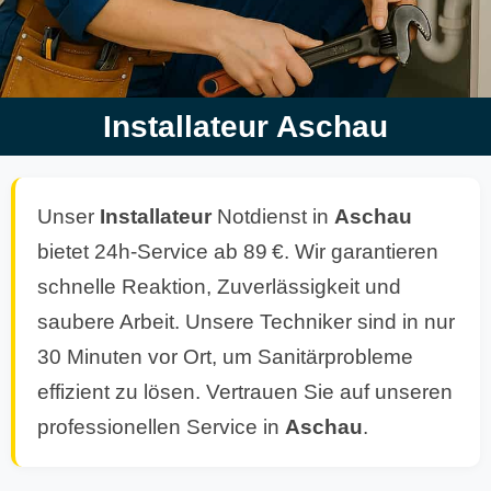
Installateur Aschau
Unser
Installateur
Notdienst in
Aschau
bietet 24h-Service ab 89 €. Wir garantieren
schnelle Reaktion, Zuverlässigkeit und
saubere Arbeit. Unsere Techniker sind in nur
30 Minuten vor Ort, um Sanitärprobleme
effizient zu lösen. Vertrauen Sie auf unseren
professionellen Service in
Aschau
.