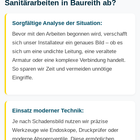
Sanitärarbeiten in Baureith ab?
Sorgfältige Analyse der Situation:
Bevor mit den Arbeiten begonnen wird, verschafft
sich unser Installateur ein genaues Bild – ob es
sich um eine undichte Leitung, eine veraltete
Armatur oder eine komplexe Verbindung handelt.
So sparen wir Zeit und vermeiden unnötige
Eingriffe.
Einsatz moderner Technik:
Je nach Schadensbild nutzen wir präzise
Werkzeuge wie Endoskope, Druckprüfer oder
moderne Absperrventile. Diese ermöglichen