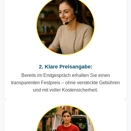
2. Klare Preisangabe:
Bereits im Erstgespräch erhalten Sie einen
transparenten Festpreis – ohne versteckte Gebühren
und mit voller Kostensicherheit.