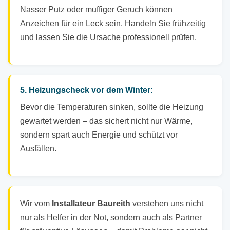
Nasser Putz oder muffiger Geruch können
Anzeichen für ein Leck sein. Handeln Sie frühzeitig
und lassen Sie die Ursache professionell prüfen.
5. Heizungscheck vor dem Winter:
Bevor die Temperaturen sinken, sollte die Heizung
gewartet werden – das sichert nicht nur Wärme,
sondern spart auch Energie und schützt vor
Ausfällen.
Wir vom
Installateur Baureith
verstehen uns nicht
nur als Helfer in der Not, sondern auch als Partner