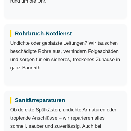
rund um die Uhr.
Rohrbruch-Notdienst
Undichte oder geplatzte Leitungen? Wir tauschen
beschädigte Rohre aus, verhindern Folgeschäden
und sorgen für ein sicheres, trockenes Zuhause in
ganz Baureith.
Sanitärreparaturen
Ob defekte Spülkästen, undichte Armaturen oder
tropfende Anschlüsse – wir reparieren alles
schnell, sauber und zuverlässig. Auch bei