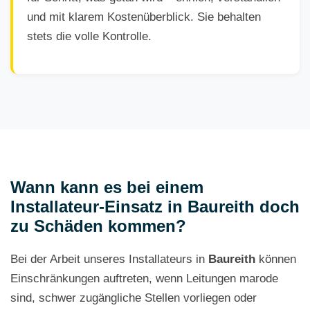
und mit klarem Kostenüberblick. Sie behalten
stets die volle Kontrolle.
Wann kann es bei einem
Installateur-Einsatz in Baureith doch
zu Schäden kommen?
Bei der Arbeit unseres Installateurs in
Baureith
können
Einschränkungen auftreten, wenn Leitungen marode
sind, schwer zugängliche Stellen vorliegen oder