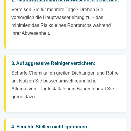
Verreisen Sie für mehrere Tage? Drehen Sie
vorsorglich die Hauptwasserleitung zu – das
minimiert das Risiko eines Rohrbruchs während
Ihrer Abwesenheit.
3. Auf aggressive Reiniger verzichten:
Scharfe Chemikalien greifen Dichtungen und Rohre
an. Nutzen Sie besser umweltfreundliche
Alternativen – Ihr Installateur in Baureith berät Sie
gerne dazu.
4. Feuchte Stellen nicht ignorieren: