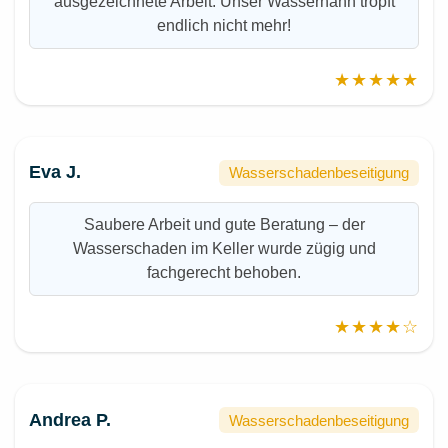
ausgezeichnete Arbeit. Unser Wasserhahn tropft
endlich nicht mehr!
★★★★★
Eva J.
Wasserschadenbeseitigung
Saubere Arbeit und gute Beratung – der
Wasserschaden im Keller wurde zügig und
fachgerecht behoben.
★★★★☆
Andrea P.
Wasserschadenbeseitigung