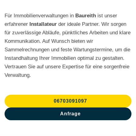
Für Immobilienverwaltungen in
Baureith
ist unser
erfahrener
Installateur
der ideale Partner. Wir sorgen
für zuverlässige Abläufe, pünktliches Arbeiten und klare
Kommunikation. Auf Wunsch bieten wir
Sammelrechnungen und feste Wartungstermine, um die
Instandhaltung Ihrer Immobilien optimal zu gestalten.
Vertrauen Sie auf unsere Expertise für eine sorgenfreie
Verwaltung.
06703091097
Anfrage