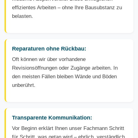
effizientes Arbeiten – ohne Ihre Bausubstanz zu
belasten.
Reparaturen ohne Rückbau:
Oft können wir über vorhandene
Revisionsöffnungen oder Zugänge arbeiten. In
den meisten Fällen bleiben Wände und Böden
unberührt.
Transparente Kommunikation:
Vor Beginn erklärt Ihnen unser Fachmann Schritt
für Schritt, was getan wird – ehrlich, verständlich