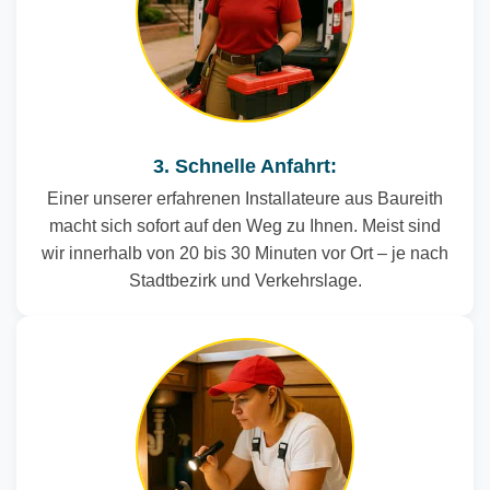
3. Schnelle Anfahrt:
Einer unserer erfahrenen Installateure aus Baureith
macht sich sofort auf den Weg zu Ihnen. Meist sind
wir innerhalb von 20 bis 30 Minuten vor Ort – je nach
Stadtbezirk und Verkehrslage.