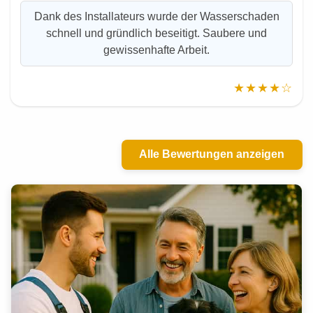
Dank des Installateurs wurde der Wasserschaden
schnell und gründlich beseitigt. Saubere und
gewissenhafte Arbeit.
★★★★☆
Alle Bewertungen anzeigen