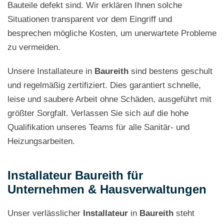
Bauteile defekt sind. Wir erklären Ihnen solche
Situationen transparent vor dem Eingriff und
besprechen mögliche Kosten, um unerwartete Probleme
zu vermeiden.
Unsere Installateure in
Baureith
sind bestens geschult
und regelmäßig zertifiziert. Dies garantiert schnelle,
leise und saubere Arbeit ohne Schäden, ausgeführt mit
größter Sorgfalt. Verlassen Sie sich auf die hohe
Qualifikation unseres Teams für alle Sanitär- und
Heizungsarbeiten.
Installateur Baureith für
Unternehmen & Hausverwaltungen
Unser verlässlicher
Installateur
in
Baureith
steht