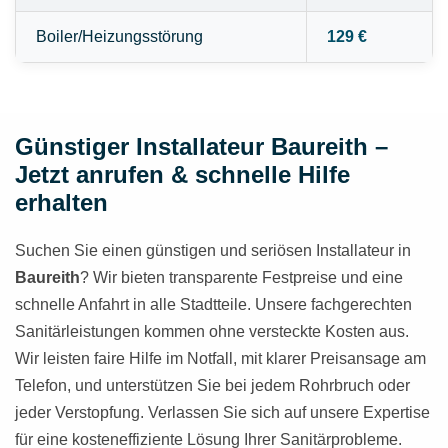
Boiler/Heizungsstörung
129 €
Günstiger Installateur Baureith –
Jetzt anrufen & schnelle Hilfe
erhalten
Suchen Sie einen günstigen und seriösen Installateur in
Baureith
? Wir bieten transparente Festpreise und eine
schnelle Anfahrt in alle Stadtteile. Unsere fachgerechten
Sanitärleistungen kommen ohne versteckte Kosten aus.
Wir leisten faire Hilfe im Notfall, mit klarer Preisansage am
Telefon, und unterstützen Sie bei jedem Rohrbruch oder
jeder Verstopfung. Verlassen Sie sich auf unsere Expertise
für eine kosteneffiziente Lösung Ihrer Sanitärprobleme.