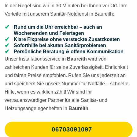
In der Regel sind wir in 30 Minuten bei Ihnen vor Ort. Ihre
Vorteile mit unserem Sanitär-Notdienst in Baureith:
Rund um die Uhr erreichbar – auch an
Wochenenden und Feiertagen
Klare Fixpreise ohne versteckte Zusatzkosten
Soforthilfe bei akuten Sanitärproblemen
Persönliche Beratung & offene Kommunikation
Unser Installationsservice in
Baureith
wird von
zahlreichen Kunden für seine Zuverlässigkeit, Ehrlichkeit
und fairen Preise empfohlen. Rufen Sie uns jederzeit an
und speichern Sie unsere Nummer für Notfälle – schnelle
Hilfe, wenn es wirklich zählt! Wir sind Ihr
vertrauenswürdiger Partner für alle Sanitär- und
Heizungsangelegenheiten in
Baureith
.
06703091097