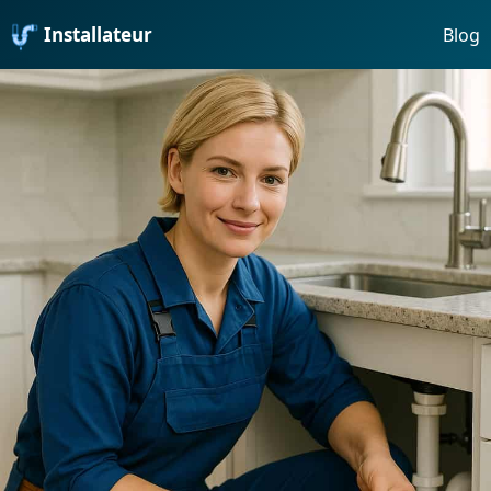
Installateur
Blog