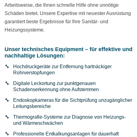
Arbeitsweise, die Ihnen schnelle Hilfe ohne unnötige
Schäden bietet. Unsere Expertise mit neuester Ausrüstung
garantiert beste Ergebnisse für Ihre Sanitär- und
Heizungssysteme.
Unser technisches Equipment – für effektive und
nachhaltige Lösungen:
Hochdruckgeräte zur Entfernung hartnäckiger
Rohrverstopfungen
Digitale Leckortung zur punktgenauen
Schadenserkennung ohne Aufstemmen
Endoskopkameras für die Sichtprüfung unzugänglicher
Leitungsbereiche
Thermografie-Systeme zur Diagnose von Heizungs-
und Wärmeschwächen
Professionelle Entkalkungsanlagen für dauerhaft