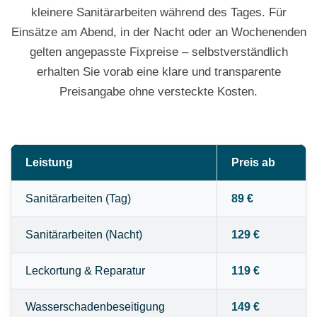
kleinere Sanitärarbeiten während des Tages. Für
Einsätze am Abend, in der Nacht oder an Wochenenden
gelten angepasste Fixpreise – selbstverständlich
erhalten Sie vorab eine klare und transparente
Preisangabe ohne versteckte Kosten.
Leistung
Preis ab
Sanitärarbeiten (Tag)
89 €
Sanitärarbeiten (Nacht)
129 €
Leckortung & Reparatur
119 €
Wasserschadenbeseitigung
149 €