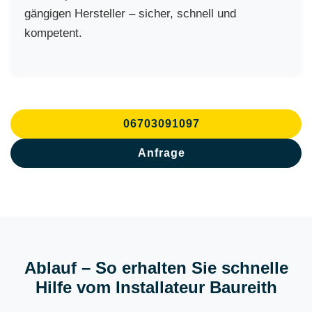
gängigen Hersteller – sicher, schnell und
kompetent.
06703091097
Anfrage
Ablauf – So erhalten Sie schnelle
Hilfe vom Installateur Baureith