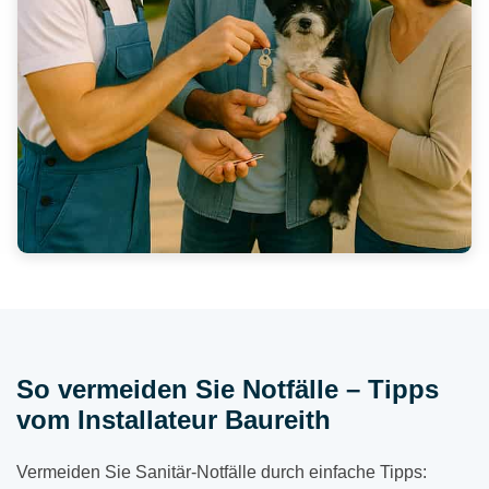
So vermeiden Sie Notfälle – Tipps
vom Installateur Baureith
Vermeiden Sie Sanitär-Notfälle durch einfache Tipps: