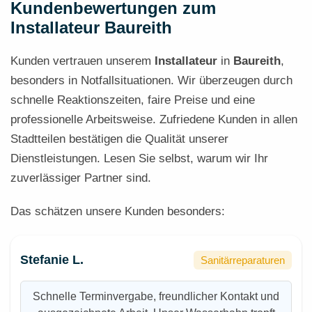
Kundenbewertungen zum
Installateur Baureith
Kunden vertrauen unserem
Installateur
in
Baureith
,
besonders in Notfallsituationen. Wir überzeugen durch
schnelle Reaktionszeiten, faire Preise und eine
professionelle Arbeitsweise. Zufriedene Kunden in allen
Stadtteilen bestätigen die Qualität unserer
Dienstleistungen. Lesen Sie selbst, warum wir Ihr
zuverlässiger Partner sind.
Das schätzen unsere Kunden besonders:
Stefanie L.
Sanitärreparaturen
Schnelle Terminvergabe, freundlicher Kontakt und