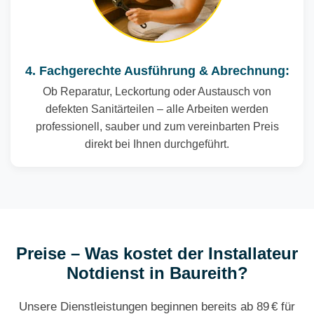
4. Fachgerechte Ausführung & Abrechnung:
Ob Reparatur, Leckortung oder Austausch von
defekten Sanitärteilen – alle Arbeiten werden
professionell, sauber und zum vereinbarten Preis
direkt bei Ihnen durchgeführt.
Preise – Was kostet der Installateur
Notdienst in Baureith?
Unsere Dienstleistungen beginnen bereits ab 89 € für