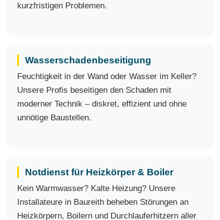
kurzfristigen Problemen.
Wasserschadenbeseitigung
Feuchtigkeit in der Wand oder Wasser im Keller?
Unsere Profis beseitigen den Schaden mit
moderner Technik – diskret, effizient und ohne
unnötige Baustellen.
Notdienst für Heizkörper & Boiler
Kein Warmwasser? Kalte Heizung? Unsere
Installateure in Baureith beheben Störungen an
Heizkörpern, Boilern und Durchlauferhitzern aller