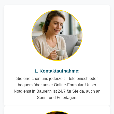
1. Kontaktaufnahme:
Sie erreichen uns jederzeit – telefonisch oder
bequem über unser Online-Formular. Unser
Notdienst in Baureith ist 24/7 für Sie da, auch an
Sonn- und Feiertagen.