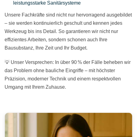
leistungsstarke Sanitärsysteme
Unsere Fachkräfte sind nicht nur hervorragend ausgebildet
– sie werden kontinuierlich geschult und kennen jedes
Werkzeug bis ins Detail. So garantieren wir nicht nur
effizientes Arbeiten, sondern schonen auch Ihre
Bausubstanz, Ihre Zeit und Ihr Budget.
💡 Unser Versprechen: In über 90 % der Fälle beheben wir
das Problem ohne bauliche Eingriffe – mit höchster
Präzision, moderner Technik und einem respektvollen
Umgang mit Ihrem Zuhause.