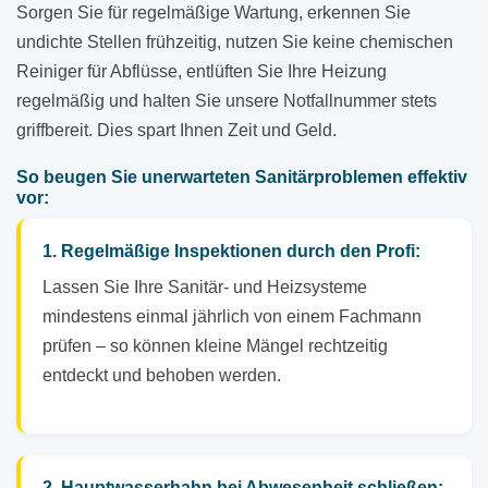
Sorgen Sie für regelmäßige Wartung, erkennen Sie
undichte Stellen frühzeitig, nutzen Sie keine chemischen
Reiniger für Abflüsse, entlüften Sie Ihre Heizung
regelmäßig und halten Sie unsere Notfallnummer stets
griffbereit. Dies spart Ihnen Zeit und Geld.
So beugen Sie unerwarteten Sanitärproblemen effektiv
vor:
1. Regelmäßige Inspektionen durch den Profi:
Lassen Sie Ihre Sanitär- und Heizsysteme
mindestens einmal jährlich von einem Fachmann
prüfen – so können kleine Mängel rechtzeitig
entdeckt und behoben werden.
2. Hauptwasserhahn bei Abwesenheit schließen: