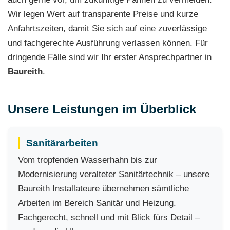
Wir legen Wert auf transparente Preise und kurze
Anfahrtszeiten, damit Sie sich auf eine zuverlässige
und fachgerechte Ausführung verlassen können. Für
dringende Fälle sind wir Ihr erster Ansprechpartner in
Baureith
.
Unsere Leistungen im Überblick
Sanitärarbeiten
Vom tropfenden Wasserhahn bis zur
Modernisierung veralteter Sanitärtechnik – unsere
Baureith Installateure übernehmen sämtliche
Arbeiten im Bereich Sanitär und Heizung.
Fachgerecht, schnell und mit Blick fürs Detail –