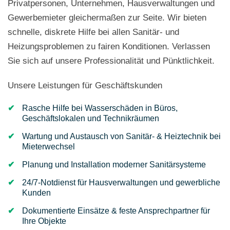
Privatpersonen, Unternehmen, Hausverwaltungen und
Gewerbemieter gleichermaßen zur Seite. Wir bieten
schnelle, diskrete Hilfe bei allen Sanitär- und
Heizungsproblemen zu fairen Konditionen. Verlassen
Sie sich auf unsere Professionalität und Pünktlichkeit.
Unsere Leistungen für Geschäftskunden
Rasche Hilfe bei Wasserschäden in Büros,
Geschäftslokalen und Technikräumen
Wartung und Austausch von Sanitär- & Heiztechnik bei
Mieterwechsel
Planung und Installation moderner Sanitärsysteme
24/7-Notdienst für Hausverwaltungen und gewerbliche
Kunden
Dokumentierte Einsätze & feste Ansprechpartner für
Ihre Objekte