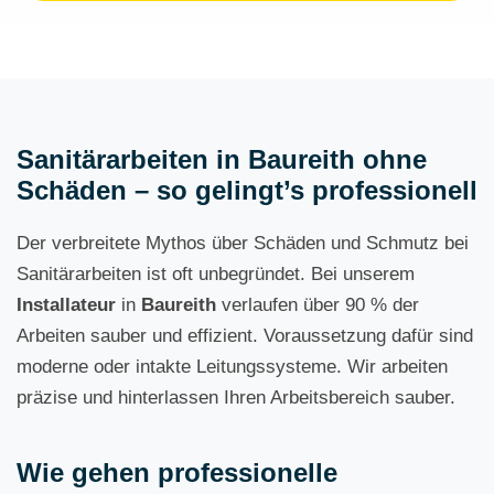
Sanitärarbeiten in Baureith ohne
Schäden – so gelingt’s professionell
Der verbreitete Mythos über Schäden und Schmutz bei
Sanitärarbeiten ist oft unbegründet. Bei unserem
Installateur
in
Baureith
verlaufen über 90 % der
Arbeiten sauber und effizient. Voraussetzung dafür sind
moderne oder intakte Leitungssysteme. Wir arbeiten
präzise und hinterlassen Ihren Arbeitsbereich sauber.
Wie gehen professionelle