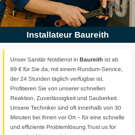
Installateur Baureith
Unser Sanitär Notdienst in
Baureith
ist ab
89 € für Sie da, mit einem Rundum-Service,
der 24 Stunden täglich verfügbar ist.
Profitieren Sie von unserer schnellen
Reaktion, Zuverlässigkeit und Sauberkeit.
Unsere Techniker sind oft innerhalb von 30
Minuten bei Ihnen vor Ort – für eine schnelle
und effiziente Problemlösung.Trust us for