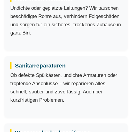
Undichte oder geplatzte Leitungen? Wir tauschen
beschädigte Rohre aus, verhindern Folgeschäden
und sorgen für ein sicheres, trockenes Zuhause in
ganz Biri.
Sanitärreparaturen
Ob defekte Spülkästen, undichte Armaturen oder
tropfende Anschlüsse – wir reparieren alles
schnell, sauber und zuverlässig. Auch bei
kurzfristigen Problemen.