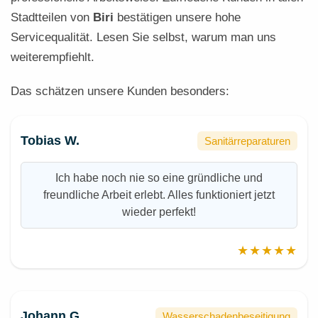
Stadtteilen von
Biri
bestätigen unsere hohe
Servicequalität. Lesen Sie selbst, warum man uns
weiterempfiehlt.
Das schätzen unsere Kunden besonders:
Tobias W.
Sanitärreparaturen
Ich habe noch nie so eine gründliche und
freundliche Arbeit erlebt. Alles funktioniert jetzt
wieder perfekt!
★★★★★
Johann G.
Wasserschadenbeseitigung