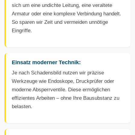
sich um eine undichte Leitung, eine veraltete
Armatur oder eine komplexe Verbindung handelt.
So sparen wir Zeit und vermeiden unnötige
Eingriffe.
Einsatz moderner Technik:
Je nach Schadensbild nutzen wir präzise
Werkzeuge wie Endoskope, Druckprüfer oder
moderne Absperrventile. Diese ermöglichen
effizientes Arbeiten – ohne Ihre Bausubstanz zu
belasten.