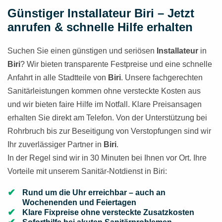
Günstiger Installateur Biri – Jetzt
anrufen & schnelle Hilfe erhalten
Suchen Sie einen günstigen und seriösen
Installateur
in
Biri
? Wir bieten transparente Festpreise und eine schnelle
Anfahrt in alle Stadtteile von
Biri
. Unsere fachgerechten
Sanitärleistungen kommen ohne versteckte Kosten aus
und wir bieten faire Hilfe im Notfall. Klare Preisansagen
erhalten Sie direkt am Telefon. Von der Unterstützung bei
Rohrbruch bis zur Beseitigung von Verstopfungen sind wir
Ihr zuverlässiger Partner in
Biri
.
In der Regel sind wir in 30 Minuten bei Ihnen vor Ort. Ihre
Vorteile mit unserem Sanitär-Notdienst in Biri:
Rund um die Uhr erreichbar – auch an
Wochenenden und Feiertagen
Klare Fixpreise ohne versteckte Zusatzkosten