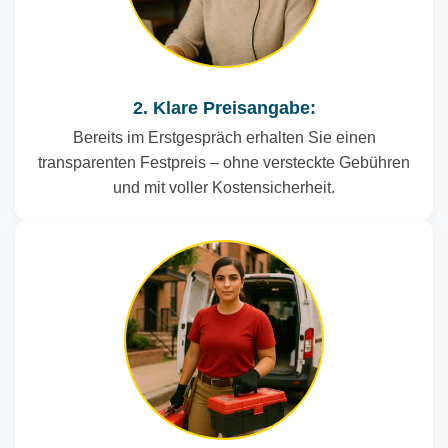
2. Klare Preisangabe:
Bereits im Erstgespräch erhalten Sie einen
transparenten Festpreis – ohne versteckte Gebühren
und mit voller Kostensicherheit.