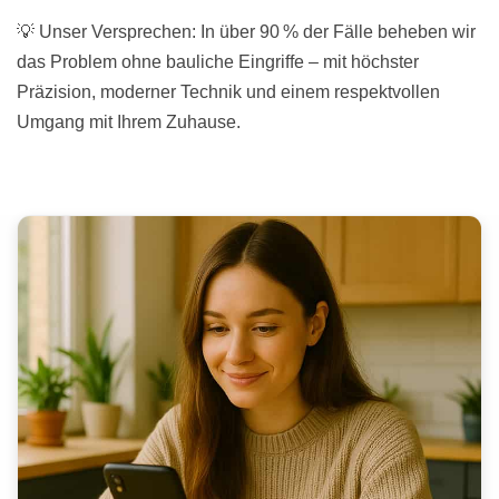
💡 Unser Versprechen: In über 90 % der Fälle beheben wir
das Problem ohne bauliche Eingriffe – mit höchster
Präzision, moderner Technik und einem respektvollen
Umgang mit Ihrem Zuhause.