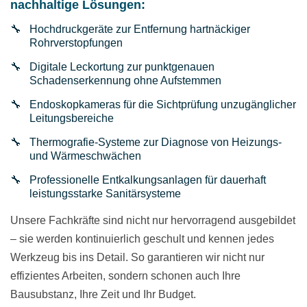
nachhaltige Lösungen:
Hochdruckgeräte zur Entfernung hartnäckiger
Rohrverstopfungen
Digitale Leckortung zur punktgenauen
Schadenserkennung ohne Aufstemmen
Endoskopkameras für die Sichtprüfung unzugänglicher
Leitungsbereiche
Thermografie-Systeme zur Diagnose von Heizungs-
und Wärmeschwächen
Professionelle Entkalkungsanlagen für dauerhaft
leistungsstarke Sanitärsysteme
Unsere Fachkräfte sind nicht nur hervorragend ausgebildet
– sie werden kontinuierlich geschult und kennen jedes
Werkzeug bis ins Detail. So garantieren wir nicht nur
effizientes Arbeiten, sondern schonen auch Ihre
Bausubstanz, Ihre Zeit und Ihr Budget.