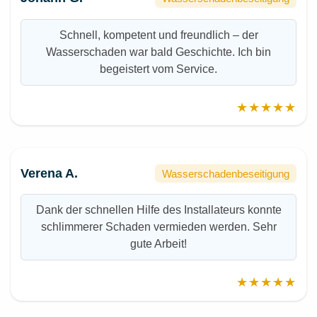
Schnell, kompetent und freundlich – der
Wasserschaden war bald Geschichte. Ich bin
begeistert vom Service.
★★★★★
Verena A.
Wasserschadenbeseitigung
Dank der schnellen Hilfe des Installateurs konnte
schlimmerer Schaden vermieden werden. Sehr
gute Arbeit!
★★★★★