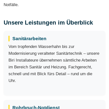
Notfälle.
Unsere Leistungen im Überblick
Sanitärarbeiten
Vom tropfenden Wasserhahn bis zur
Modernisierung veralteter Sanitärtechnik – unsere
Biri Installateure übernehmen sämtliche Arbeiten
im Bereich Sanitär und Heizung. Fachgerecht,
schnell und mit Blick fürs Detail – rund um die
Uhr.
Rohrbruch-Notdienst