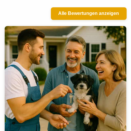
Alle Bewertungen anzeigen