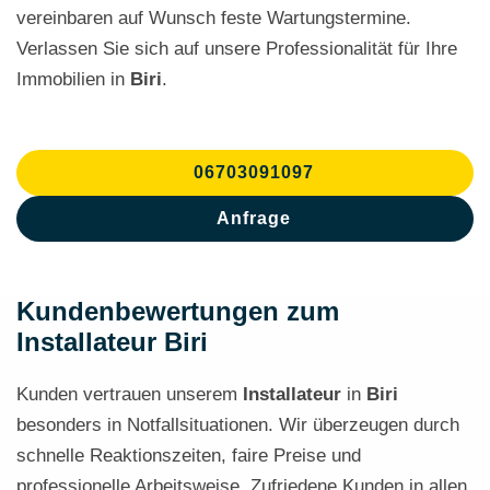
vereinbaren auf Wunsch feste Wartungstermine.
Verlassen Sie sich auf unsere Professionalität für Ihre
Immobilien in
Biri
.
06703091097
Anfrage
Kundenbewertungen zum
Installateur Biri
Kunden vertrauen unserem
Installateur
in
Biri
besonders in Notfallsituationen. Wir überzeugen durch
schnelle Reaktionszeiten, faire Preise und
professionelle Arbeitsweise. Zufriedene Kunden in allen