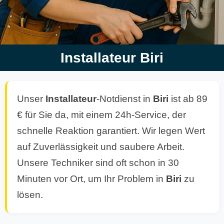
Installateur Biri
Unser
Installateur
-Notdienst in
Biri
ist ab 89
€ für Sie da, mit einem 24h-Service, der
schnelle Reaktion garantiert. Wir legen Wert
auf Zuverlässigkeit und saubere Arbeit.
Unsere Techniker sind oft schon in 30
Minuten vor Ort, um Ihr Problem in
Biri
zu
lösen.