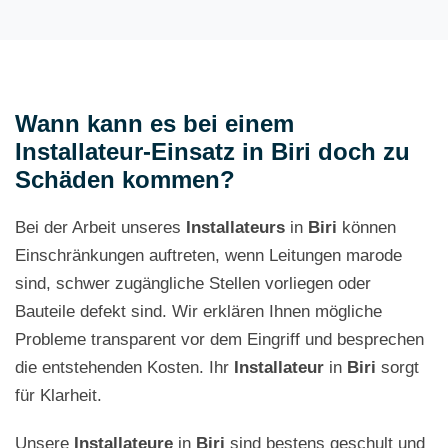
Wann kann es bei einem
Installateur-Einsatz in Biri doch zu
Schäden kommen?
Bei der Arbeit unseres
Installateurs
in
Biri
können
Einschränkungen auftreten, wenn Leitungen marode
sind, schwer zugängliche Stellen vorliegen oder
Bauteile defekt sind. Wir erklären Ihnen mögliche
Probleme transparent vor dem Eingriff und besprechen
die entstehenden Kosten. Ihr
Installateur
in
Biri
sorgt
für Klarheit.
Unsere
Installateure
in
Biri
sind bestens geschult und