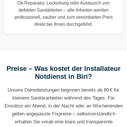
Ob Reparatur, Leckortung oder Austausch von
defekten Sanitärteilen – alle Arbeiten werden
professionell, sauber und zum vereinbarten Preis
direkt bei Ihnen durchgeführt.
Preise – Was kostet der Installateur
Notdienst in Biri?
Unsere Dienstleistungen beginnen bereits ab 89 € für
kleinere Sanitärarbeiten während des Tages. Für
Einsätze am Abend, in der Nacht oder an Wochenenden
gelten angepasste Fixpreise – selbstverständlich
erhalten Sie vorab eine klare und transparente