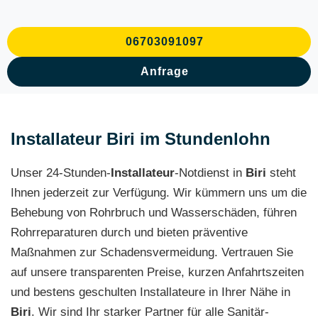
06703091097
Anfrage
Installateur Biri im Stundenlohn
Unser 24-Stunden-
Installateur
-Notdienst in
Biri
steht
Ihnen jederzeit zur Verfügung. Wir kümmern uns um die
Behebung von Rohrbruch und Wasserschäden, führen
Rohrreparaturen durch und bieten präventive
Maßnahmen zur Schadensvermeidung. Vertrauen Sie
auf unsere transparenten Preise, kurzen Anfahrtszeiten
und bestens geschulten Installateure in Ihrer Nähe in
Biri
. Wir sind Ihr starker Partner für alle Sanitär-