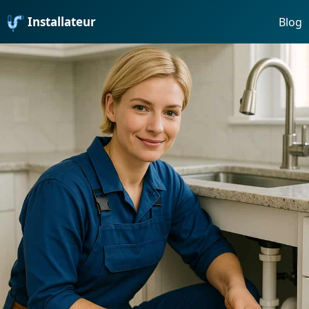
Installateur
Blog