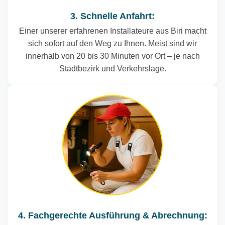
3. Schnelle Anfahrt:
Einer unserer erfahrenen Installateure aus Biri macht
sich sofort auf den Weg zu Ihnen. Meist sind wir
innerhalb von 20 bis 30 Minuten vor Ort – je nach
Stadtbezirk und Verkehrslage.
4. Fachgerechte Ausführung & Abrechnung: