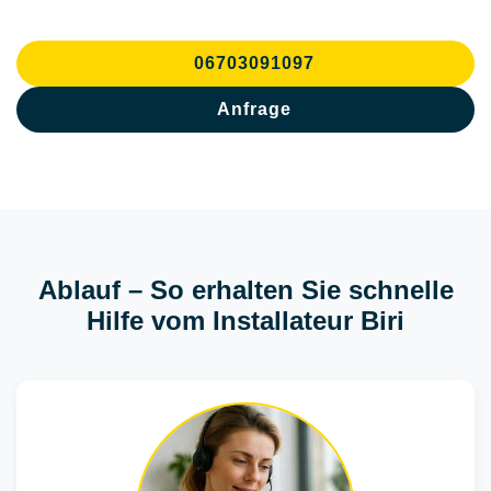
06703091097
Anfrage
Ablauf – So erhalten Sie schnelle
Hilfe vom Installateur Biri