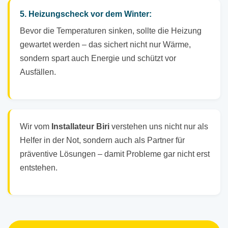
5. Heizungscheck vor dem Winter:
Bevor die Temperaturen sinken, sollte die Heizung
gewartet werden – das sichert nicht nur Wärme,
sondern spart auch Energie und schützt vor
Ausfällen.
Wir vom
Installateur Biri
verstehen uns nicht nur als
Helfer in der Not, sondern auch als Partner für
präventive Lösungen – damit Probleme gar nicht erst
entstehen.