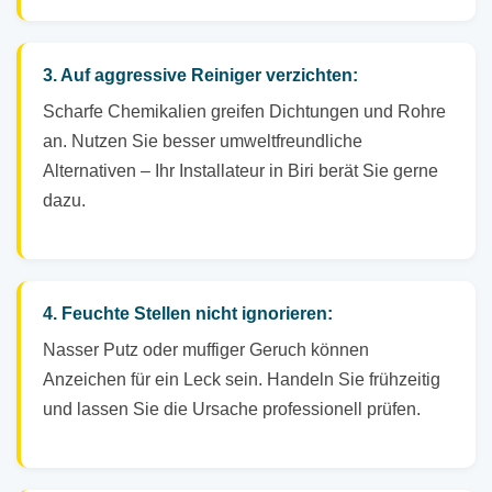
3. Auf aggressive Reiniger verzichten:
Scharfe Chemikalien greifen Dichtungen und Rohre
an. Nutzen Sie besser umweltfreundliche
Alternativen – Ihr Installateur in Biri berät Sie gerne
dazu.
4. Feuchte Stellen nicht ignorieren:
Nasser Putz oder muffiger Geruch können
Anzeichen für ein Leck sein. Handeln Sie frühzeitig
und lassen Sie die Ursache professionell prüfen.