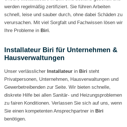
werden regelmäßig zertifiziert. Sie führen Arbeiten
schnell, leise und sauber durch, ohne dabei Schäden zu
verursachen. Mit viel Sorgfalt und Fachwissen lösen wir
Ihre Probleme in
Biri
.
Installateur Biri für Unternehmen &
Hausverwaltungen
Unser verlässlicher
Installateur
in
Biri
steht
Privatpersonen, Unternehmen, Hausverwaltungen und
Gewerbetreibenden zur Seite. Wir bieten schnelle,
diskrete Hilfe bei allen Sanitär- und Heizungsproblemen
zu fairen Konditionen. Verlassen Sie sich auf uns, wenn
Sie einen kompetenten Ansprechpartner in
Biri
benötigen.