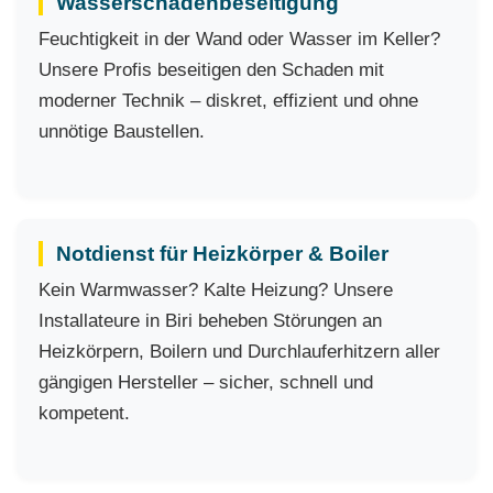
Wasserschadenbeseitigung
Feuchtigkeit in der Wand oder Wasser im Keller?
Unsere Profis beseitigen den Schaden mit
moderner Technik – diskret, effizient und ohne
unnötige Baustellen.
Notdienst für Heizkörper & Boiler
Kein Warmwasser? Kalte Heizung? Unsere
Installateure in Biri beheben Störungen an
Heizkörpern, Boilern und Durchlauferhitzern aller
gängigen Hersteller – sicher, schnell und
kompetent.