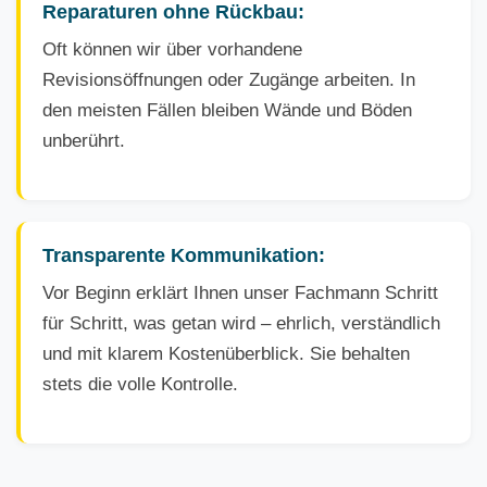
Reparaturen ohne Rückbau:
Oft können wir über vorhandene
Revisionsöffnungen oder Zugänge arbeiten. In
den meisten Fällen bleiben Wände und Böden
unberührt.
Transparente Kommunikation:
Vor Beginn erklärt Ihnen unser Fachmann Schritt
für Schritt, was getan wird – ehrlich, verständlich
und mit klarem Kostenüberblick. Sie behalten
stets die volle Kontrolle.