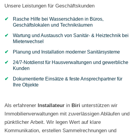
Unsere Leistungen für Geschäftskunden
Rasche Hilfe bei Wasserschäden in Büros,
Geschäftslokalen und Technikräumen
Wartung und Austausch von Sanitär- & Heiztechnik bei
Mieterwechsel
Planung und Installation moderner Sanitärsysteme
24/7-Notdienst für Hausverwaltungen und gewerbliche
Kunden
Dokumentierte Einsätze & feste Ansprechpartner für
Ihre Objekte
Als erfahrener
Installateur
in
Biri
unterstützen wir
Immobilienverwaltungen mit zuverlässigen Abläufen und
pünktlicher Arbeit. Wir legen Wert auf klare
Kommunikation, erstellen Sammelrechnungen und