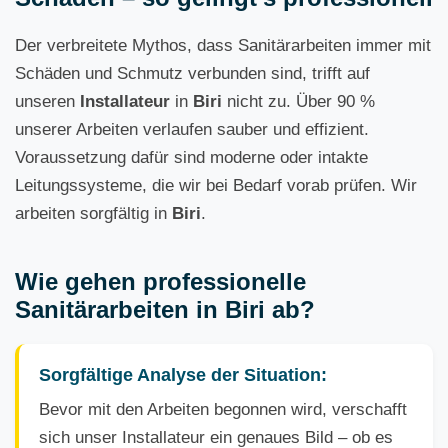
Der verbreitete Mythos, dass Sanitärarbeiten immer mit
Schäden und Schmutz verbunden sind, trifft auf
unseren
Installateur
in
Biri
nicht zu. Über 90 %
unserer Arbeiten verlaufen sauber und effizient.
Voraussetzung dafür sind moderne oder intakte
Leitungssysteme, die wir bei Bedarf vorab prüfen. Wir
arbeiten sorgfältig in
Biri
.
Wie gehen professionelle
Sanitärarbeiten in Biri ab?
Sorgfältige Analyse der Situation:
Bevor mit den Arbeiten begonnen wird, verschafft
sich unser Installateur ein genaues Bild – ob es