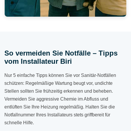
So vermeiden Sie Notfälle – Tipps
vom Installateur Biri
Nur 5 einfache Tipps können Sie vor Sanitär-Notfällen
schützen: Regelmäßige Wartung beugt vor, undichte
Stellen sollten Sie frühzeitig erkennen und beheben.
Vermeiden Sie aggressive Chemie im Abfluss und
entlüften Sie Ihre Heizung regelmäßig. Halten Sie die
Notfallnummer Ihres Installateurs stets griffbereit für
schnelle Hilfe.