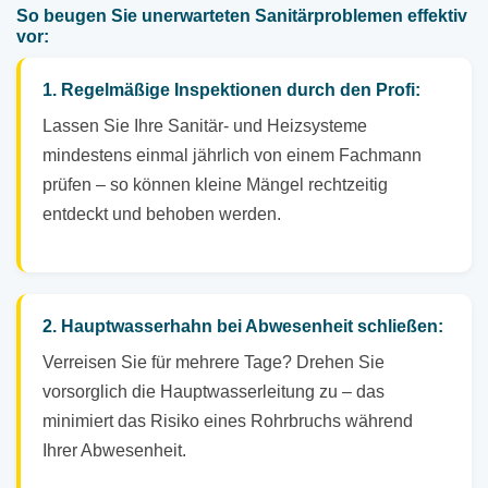
So beugen Sie unerwarteten Sanitärproblemen effektiv
vor:
1. Regelmäßige Inspektionen durch den Profi:
Lassen Sie Ihre Sanitär- und Heizsysteme
mindestens einmal jährlich von einem Fachmann
prüfen – so können kleine Mängel rechtzeitig
entdeckt und behoben werden.
2. Hauptwasserhahn bei Abwesenheit schließen:
Verreisen Sie für mehrere Tage? Drehen Sie
vorsorglich die Hauptwasserleitung zu – das
minimiert das Risiko eines Rohrbruchs während
Ihrer Abwesenheit.