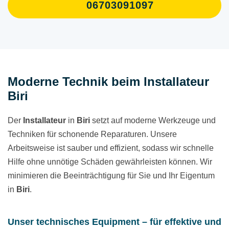
06703091097
Moderne Technik beim Installateur
Biri
Der
Installateur
in
Biri
setzt auf moderne Werkzeuge und
Techniken für schonende Reparaturen. Unsere
Arbeitsweise ist sauber und effizient, sodass wir schnelle
Hilfe ohne unnötige Schäden gewährleisten können. Wir
minimieren die Beeinträchtigung für Sie und Ihr Eigentum
in
Biri
.
Unser technisches Equipment – für effektive und