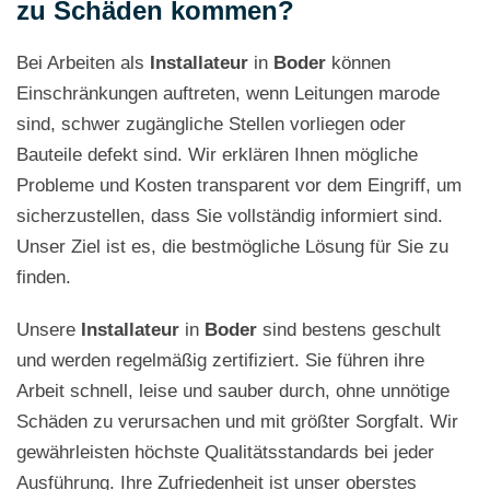
zu Schäden kommen?
Bei Arbeiten als
Installateur
in
Boder
können
Einschränkungen auftreten, wenn Leitungen marode
sind, schwer zugängliche Stellen vorliegen oder
Bauteile defekt sind. Wir erklären Ihnen mögliche
Probleme und Kosten transparent vor dem Eingriff, um
sicherzustellen, dass Sie vollständig informiert sind.
Unser Ziel ist es, die bestmögliche Lösung für Sie zu
finden.
Unsere
Installateur
in
Boder
sind bestens geschult
und werden regelmäßig zertifiziert. Sie führen ihre
Arbeit schnell, leise und sauber durch, ohne unnötige
Schäden zu verursachen und mit größter Sorgfalt. Wir
gewährleisten höchste Qualitätsstandards bei jeder
Ausführung. Ihre Zufriedenheit ist unser oberstes