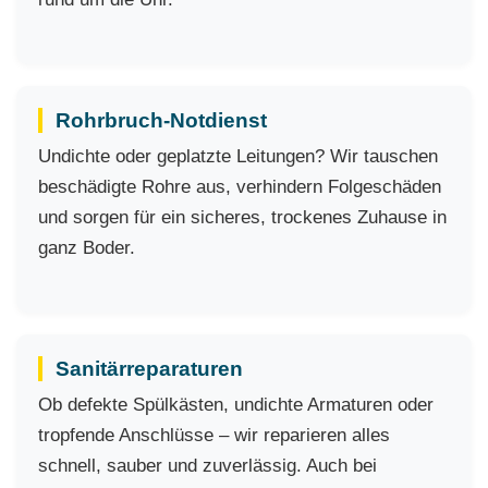
Rohrbruch-Notdienst
Undichte oder geplatzte Leitungen? Wir tauschen
beschädigte Rohre aus, verhindern Folgeschäden
und sorgen für ein sicheres, trockenes Zuhause in
ganz Boder.
Sanitärreparaturen
Ob defekte Spülkästen, undichte Armaturen oder
tropfende Anschlüsse – wir reparieren alles
schnell, sauber und zuverlässig. Auch bei