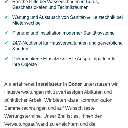
Rasche Hilfe bei Wasserschäden in Büros,
Geschäftslokalen und Technikräumen
Wartung und Austausch von Sanitär- & Heiztechnik bei
Mieterwechsel
Planung und Installation moderner Sanitärsysteme
24/7-Notdienst für Hausverwaltungen und gewerbliche
Kunden
Dokumentierte Einsätze & feste Ansprechpartner für
Ihre Objekte
Als erfahrener
Installateur
in
Boder
unterstützen wir
Hausverwaltungen mit zuverlässigen Abläufen und
pünktlicher Arbeit. Wir bieten klare Kommunikation,
Sammelrechnungen und auf Wunsch feste
Wartungstermine. Unser Ziel ist es, Ihnen den
Verwaltungsaufwand zu erleichtern und die