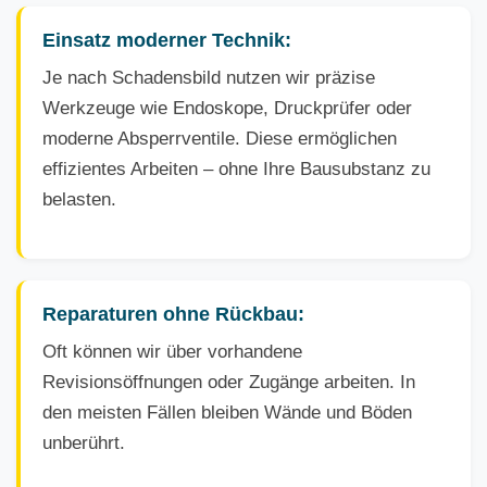
Einsatz moderner Technik:
Je nach Schadensbild nutzen wir präzise
Werkzeuge wie Endoskope, Druckprüfer oder
moderne Absperrventile. Diese ermöglichen
effizientes Arbeiten – ohne Ihre Bausubstanz zu
belasten.
Reparaturen ohne Rückbau:
Oft können wir über vorhandene
Revisionsöffnungen oder Zugänge arbeiten. In
den meisten Fällen bleiben Wände und Böden
unberührt.