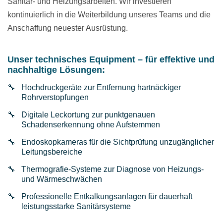
Sanitär- und Heizungsarbeiten. Wir investieren
kontinuierlich in die Weiterbildung unseres Teams und die
Anschaffung neuester Ausrüstung.
Unser technisches Equipment – für effektive und
nachhaltige Lösungen:
Hochdruckgeräte zur Entfernung hartnäckiger
Rohrverstopfungen
Digitale Leckortung zur punktgenauen
Schadenserkennung ohne Aufstemmen
Endoskopkameras für die Sichtprüfung unzugänglicher
Leitungsbereiche
Thermografie-Systeme zur Diagnose von Heizungs-
und Wärmeschwächen
Professionelle Entkalkungsanlagen für dauerhaft
leistungsstarke Sanitärsysteme