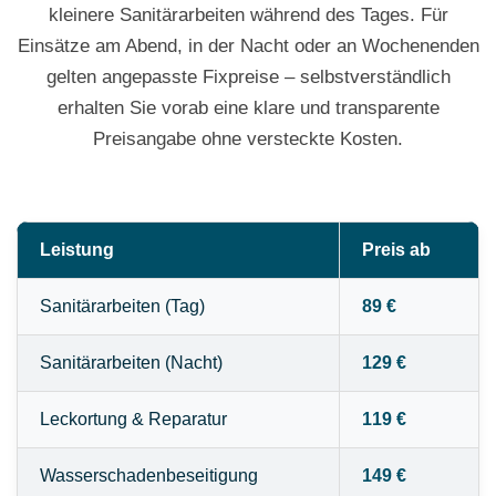
kleinere Sanitärarbeiten während des Tages. Für
Einsätze am Abend, in der Nacht oder an Wochenenden
gelten angepasste Fixpreise – selbstverständlich
erhalten Sie vorab eine klare und transparente
Preisangabe ohne versteckte Kosten.
Leistung
Preis ab
Sanitärarbeiten (Tag)
89 €
Sanitärarbeiten (Nacht)
129 €
Leckortung & Reparatur
119 €
Wasserschadenbeseitigung
149 €