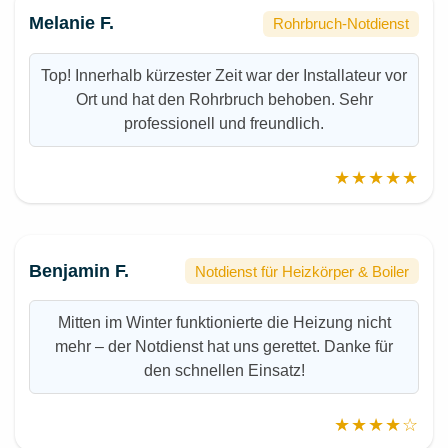
Melanie F.
Rohrbruch-Notdienst
Top! Innerhalb kürzester Zeit war der Installateur vor
Ort und hat den Rohrbruch behoben. Sehr
professionell und freundlich.
★★★★★
Benjamin F.
Notdienst für Heizkörper & Boiler
Mitten im Winter funktionierte die Heizung nicht
mehr – der Notdienst hat uns gerettet. Danke für
den schnellen Einsatz!
★★★★☆