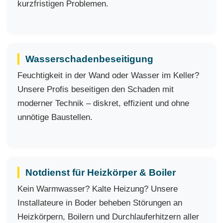
kurzfristigen Problemen.
Wasserschadenbeseitigung
Feuchtigkeit in der Wand oder Wasser im Keller?
Unsere Profis beseitigen den Schaden mit
moderner Technik – diskret, effizient und ohne
unnötige Baustellen.
Notdienst für Heizkörper & Boiler
Kein Warmwasser? Kalte Heizung? Unsere
Installateure in Boder beheben Störungen an
Heizkörpern, Boilern und Durchlauferhitzern aller