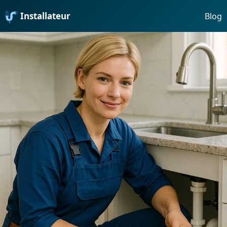
Installateur
Blog