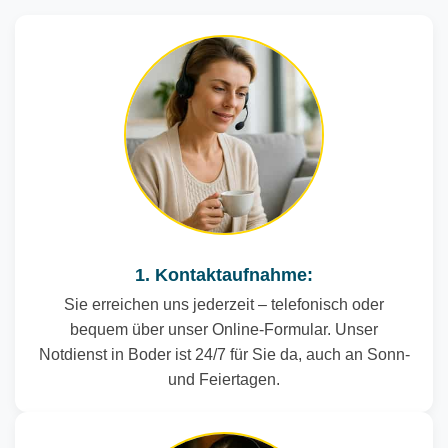
1. Kontaktaufnahme:
Sie erreichen uns jederzeit – telefonisch oder
bequem über unser Online-Formular. Unser
Notdienst in Boder ist 24/7 für Sie da, auch an Sonn-
und Feiertagen.