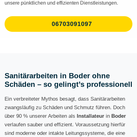
unsere pünktlichen und effizienten Dienstleistungen.
06703091097
Sanitärarbeiten in Boder ohne
Schäden – so gelingt’s professionell
Ein verbreiteter Mythos besagt, dass Sanitärarbeiten
zwangsläufig zu Schäden und Schmutz führen. Doch
über 90 % unserer Arbeiten als
Installateur
in
Boder
verlaufen sauber und effizient. Voraussetzung hierfür
sind moderne oder intakte Leitungssysteme, die eine