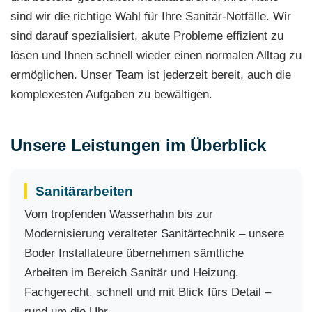
sind wir die richtige Wahl für Ihre Sanitär-Notfälle. Wir
sind darauf spezialisiert, akute Probleme effizient zu
lösen und Ihnen schnell wieder einen normalen Alltag zu
ermöglichen. Unser Team ist jederzeit bereit, auch die
komplexesten Aufgaben zu bewältigen.
Unsere Leistungen im Überblick
Sanitärarbeiten
Vom tropfenden Wasserhahn bis zur
Modernisierung veralteter Sanitärtechnik – unsere
Boder Installateure übernehmen sämtliche
Arbeiten im Bereich Sanitär und Heizung.
Fachgerecht, schnell und mit Blick fürs Detail –
rund um die Uhr.