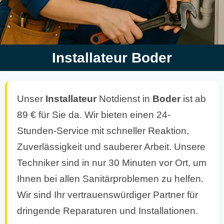
Installateur Boder
Unser
Installateur
Notdienst in
Boder
ist ab
89 € für Sie da. Wir bieten einen 24-
Stunden-Service mit schneller Reaktion,
Zuverlässigkeit und sauberer Arbeit. Unsere
Techniker sind in nur 30 Minuten vor Ort, um
Ihnen bei allen Sanitärproblemen zu helfen.
Wir sind Ihr vertrauenswürdiger Partner für
dringende Reparaturen und Installationen.