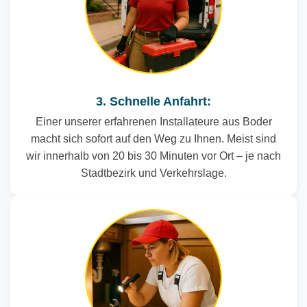
3. Schnelle Anfahrt:
Einer unserer erfahrenen Installateure aus Boder
macht sich sofort auf den Weg zu Ihnen. Meist sind
wir innerhalb von 20 bis 30 Minuten vor Ort – je nach
Stadtbezirk und Verkehrslage.