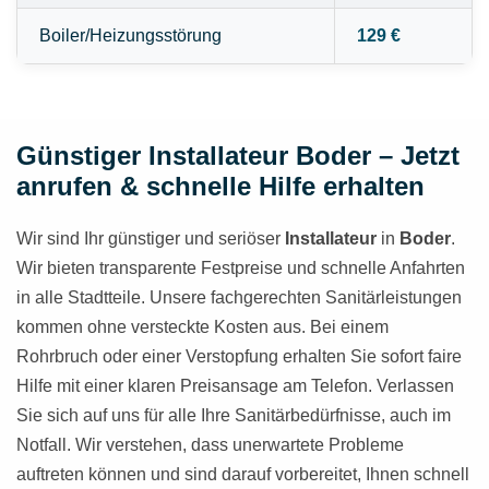
Boiler/Heizungsstörung
129 €
Günstiger Installateur Boder – Jetzt
anrufen & schnelle Hilfe erhalten
Wir sind Ihr günstiger und seriöser
Installateur
in
Boder
.
Wir bieten transparente Festpreise und schnelle Anfahrten
in alle Stadtteile. Unsere fachgerechten Sanitärleistungen
kommen ohne versteckte Kosten aus. Bei einem
Rohrbruch oder einer Verstopfung erhalten Sie sofort faire
Hilfe mit einer klaren Preisansage am Telefon. Verlassen
Sie sich auf uns für alle Ihre Sanitärbedürfnisse, auch im
Notfall. Wir verstehen, dass unerwartete Probleme
auftreten können und sind darauf vorbereitet, Ihnen schnell