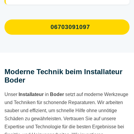
06703091097
Moderne Technik beim Installateur
Boder
Unser
Installateur
in
Boder
setzt auf moderne Werkzeuge
und Techniken für schonende Reparaturen. Wir arbeiten
sauber und effizient, um schnelle Hilfe ohne unnötige
Schäden zu gewährleisten. Vertrauen Sie auf unsere
Expertise und Technologie für die besten Ergebnisse bei