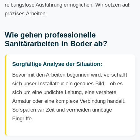
reibungslose Ausführung ermöglichen. Wir setzen auf
präzises Arbeiten.
Wie gehen professionelle
Sanitärarbeiten in Boder ab?
Sorgfältige Analyse der Situation:
Bevor mit den Arbeiten begonnen wird, verschafft
sich unser Installateur ein genaues Bild – ob es
sich um eine undichte Leitung, eine veraltete
Armatur oder eine komplexe Verbindung handelt.
So sparen wir Zeit und vermeiden unnötige
Eingriffe.