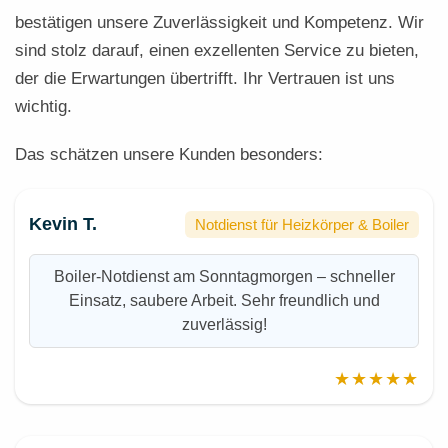
bestätigen unsere Zuverlässigkeit und Kompetenz. Wir
sind stolz darauf, einen exzellenten Service zu bieten,
der die Erwartungen übertrifft. Ihr Vertrauen ist uns
wichtig.
Das schätzen unsere Kunden besonders:
Kevin T.
Notdienst für Heizkörper & Boiler
Boiler-Notdienst am Sonntagmorgen – schneller
Einsatz, saubere Arbeit. Sehr freundlich und
zuverlässig!
★★★★★