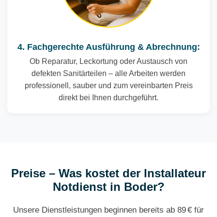
4. Fachgerechte Ausführung & Abrechnung:
Ob Reparatur, Leckortung oder Austausch von
defekten Sanitärteilen – alle Arbeiten werden
professionell, sauber und zum vereinbarten Preis
direkt bei Ihnen durchgeführt.
Preise – Was kostet der Installateur
Notdienst in Boder?
Unsere Dienstleistungen beginnen bereits ab 89 € für