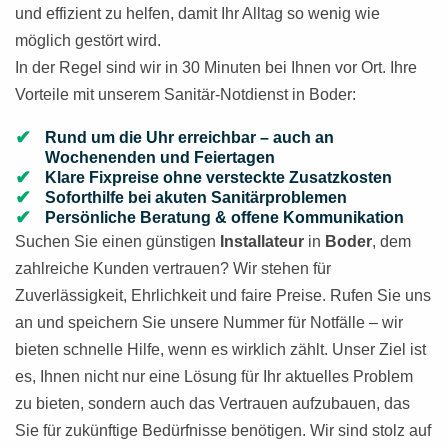
und effizient zu helfen, damit Ihr Alltag so wenig wie
möglich gestört wird.
In der Regel sind wir in 30 Minuten bei Ihnen vor Ort. Ihre
Vorteile mit unserem Sanitär-Notdienst in Boder:
Rund um die Uhr erreichbar – auch an
Wochenenden und Feiertagen
Klare Fixpreise ohne versteckte Zusatzkosten
Soforthilfe bei akuten Sanitärproblemen
Persönliche Beratung & offene Kommunikation
Suchen Sie einen günstigen
Installateur
in
Boder
, dem
zahlreiche Kunden vertrauen? Wir stehen für
Zuverlässigkeit, Ehrlichkeit und faire Preise. Rufen Sie uns
an und speichern Sie unsere Nummer für Notfälle – wir
bieten schnelle Hilfe, wenn es wirklich zählt. Unser Ziel ist
es, Ihnen nicht nur eine Lösung für Ihr aktuelles Problem
zu bieten, sondern auch das Vertrauen aufzubauen, das
Sie für zukünftige Bedürfnisse benötigen. Wir sind stolz auf