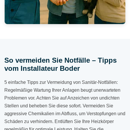
So vermeiden Sie Notfälle – Tipps
vom Installateur Boder
5 einfache Tipps zur Vermeidung von Sanitär-Notfällen:
Regelmäßige Wartung Ihrer Anlagen beugt unerwarteten
Problemen vor. Achten Sie auf Anzeichen von undichten
Stellen und beheben Sie diese sofort. Vermeiden Sie
aggressive Chemikalien im Abfluss, um Verstopfungen und
Schäden zu verhindern. Entlüften Sie Ihre Heizkörper
regelmäßig für optimale Leistung. Halten Sie die