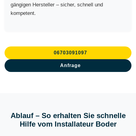
gängigen Hersteller – sicher, schnell und
kompetent.
06703091097
Anfrage
Ablauf – So erhalten Sie schnelle
Hilfe vom Installateur Boder