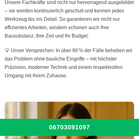
Unsere Fachkräfte sind nicht nur hervorragend ausgebildet
– sie werden kontinuierlich geschult und kennen jedes
Werkzeug bis ins Detail. So garantieren wir nicht nur
effizientes Arbeiten, sondern schonen auch Ihre
Bausubstanz, Ihre Zeit und Ihr Budget.
💡 Unser Versprechen: In über 90 % der Fälle beheben wir
das Problem ohne bauliche Eingriffe – mit höchster
Präzision, moderner Technik und einem respektvollen
Umgang mit Ihrem Zuhause.
06703091097