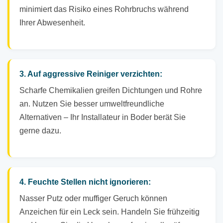
minimiert das Risiko eines Rohrbruchs während
Ihrer Abwesenheit.
3. Auf aggressive Reiniger verzichten:
Scharfe Chemikalien greifen Dichtungen und Rohre
an. Nutzen Sie besser umweltfreundliche
Alternativen – Ihr Installateur in Boder berät Sie
gerne dazu.
4. Feuchte Stellen nicht ignorieren:
Nasser Putz oder muffiger Geruch können
Anzeichen für ein Leck sein. Handeln Sie frühzeitig