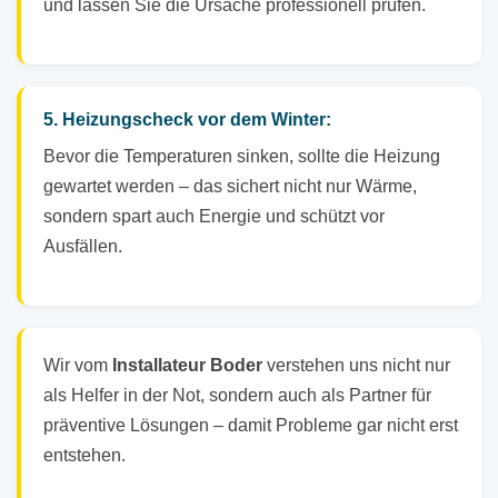
und lassen Sie die Ursache professionell prüfen.
5. Heizungscheck vor dem Winter:
Bevor die Temperaturen sinken, sollte die Heizung
gewartet werden – das sichert nicht nur Wärme,
sondern spart auch Energie und schützt vor
Ausfällen.
Wir vom
Installateur Boder
verstehen uns nicht nur
als Helfer in der Not, sondern auch als Partner für
präventive Lösungen – damit Probleme gar nicht erst
entstehen.