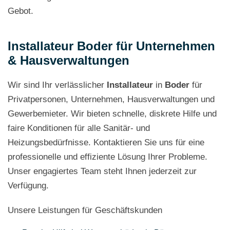
Gebot.
Installateur Boder für Unternehmen
& Hausverwaltungen
Wir sind Ihr verlässlicher
Installateur
in
Boder
für
Privatpersonen, Unternehmen, Hausverwaltungen und
Gewerbemieter. Wir bieten schnelle, diskrete Hilfe und
faire Konditionen für alle Sanitär- und
Heizungsbedürfnisse. Kontaktieren Sie uns für eine
professionelle und effiziente Lösung Ihrer Probleme.
Unser engagiertes Team steht Ihnen jederzeit zur
Verfügung.
Unsere Leistungen für Geschäftskunden