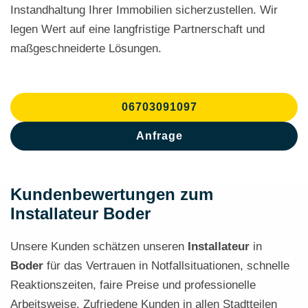
Instandhaltung Ihrer Immobilien sicherzustellen. Wir
legen Wert auf eine langfristige Partnerschaft und
maßgeschneiderte Lösungen.
06703091097
Anfrage
Kundenbewertungen zum
Installateur Boder
Unsere Kunden schätzen unseren
Installateur
in
Boder
für das Vertrauen in Notfallsituationen, schnelle
Reaktionszeiten, faire Preise und professionelle
Arbeitsweise. Zufriedene Kunden in allen Stadtteilen