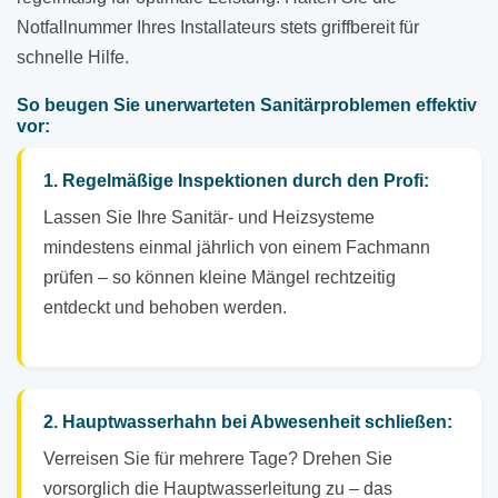
Notfallnummer Ihres Installateurs stets griffbereit für
schnelle Hilfe.
So beugen Sie unerwarteten Sanitärproblemen effektiv
vor:
1. Regelmäßige Inspektionen durch den Profi:
Lassen Sie Ihre Sanitär- und Heizsysteme
mindestens einmal jährlich von einem Fachmann
prüfen – so können kleine Mängel rechtzeitig
entdeckt und behoben werden.
2. Hauptwasserhahn bei Abwesenheit schließen:
Verreisen Sie für mehrere Tage? Drehen Sie
vorsorglich die Hauptwasserleitung zu – das