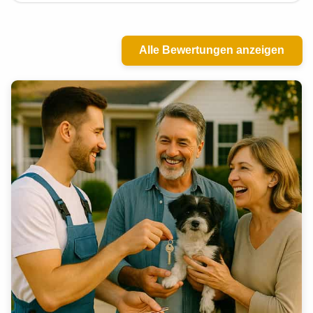
Alle Bewertungen anzeigen