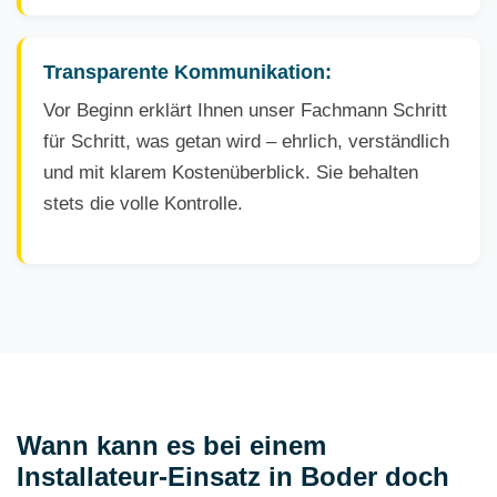
Transparente Kommunikation:
Vor Beginn erklärt Ihnen unser Fachmann Schritt
für Schritt, was getan wird – ehrlich, verständlich
und mit klarem Kostenüberblick. Sie behalten
stets die volle Kontrolle.
Wann kann es bei einem
Installateur-Einsatz in Boder doch