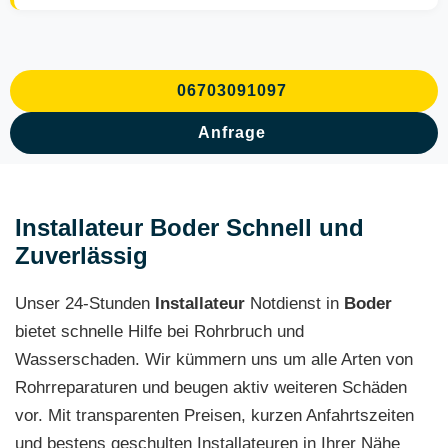
06703091097
Anfrage
Installateur Boder Schnell und
Zuverlässig
Unser 24-Stunden
Installateur
Notdienst in
Boder
bietet schnelle Hilfe bei Rohrbruch und
Wasserschaden. Wir kümmern uns um alle Arten von
Rohrreparaturen und beugen aktiv weiteren Schäden
vor. Mit transparenten Preisen, kurzen Anfahrtszeiten
und bestens geschulten Installateuren in Ihrer Nähe