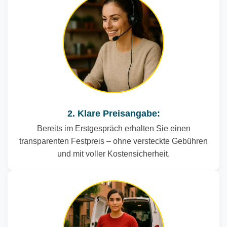
2. Klare Preisangabe:
Bereits im Erstgespräch erhalten Sie einen
transparenten Festpreis – ohne versteckte Gebühren
und mit voller Kostensicherheit.