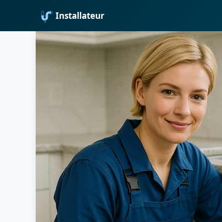
Installateur