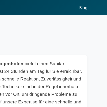
Blog
ogenhofen
bietet einen Sanitär
st 24 Stunden am Tag für Sie erreichbar.
 schnelle Reaktion, Zuverlässigkeit und
 Techniker sind in der Regel innerhalb
en vor Ort, um dringende Probleme zu
f unsere Expertise für eine schnelle und