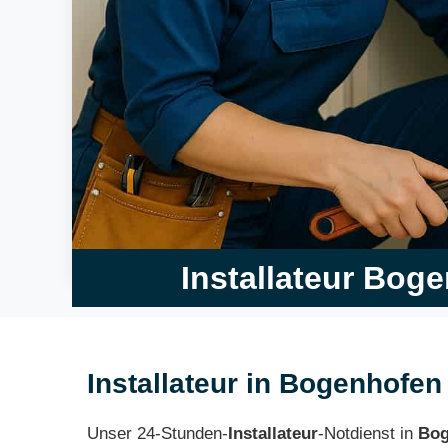
Installateur Bog
Installateur in Bogenhofen
Unser 24-Stunden-
Installateur
-Notdienst in
Bog