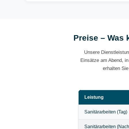
Preise – Was k
Unsere Dienstleistun
Einsätze am Abend, in
erhalten Si
Leistung
Sanitärarbeiten (Tag)
Sanitärarbeiten (Nach