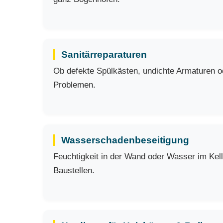
Sanitärreparaturen
Ob defekte Spülkästen, undichte Armaturen ode
Problemen.
Wasserschadenbeseitigung
Feuchtigkeit in der Wand oder Wasser im Kell
Baustellen.