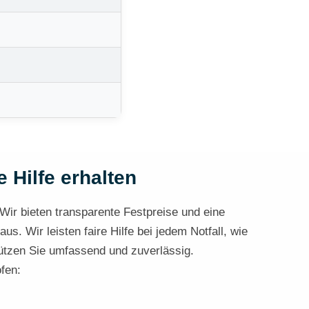
 Hilfe erhalten
 Wir bieten transparente Festpreise und eine
s. Wir leisten faire Hilfe bei jedem Notfall, wie
tützen Sie umfassend und zuverlässig.
ofen: