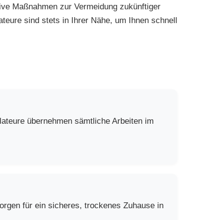
ntive Maßnahmen zur Vermeidung zukünftiger
teure sind stets in Ihrer Nähe, um Ihnen schnell
llateure übernehmen sämtliche Arbeiten im
rgen für ein sicheres, trockenes Zuhause in