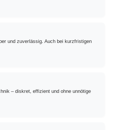
er und zuverlässig. Auch bei kurzfristigen
ik – diskret, effizient und ohne unnötige