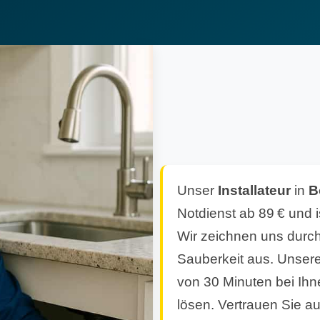
Unser
Installateur
in
B
Notdienst ab 89 € und i
Wir zeichnen uns durch
Sauberkeit aus. Unsere
von 30 Minuten bei Ihn
lösen. Vertrauen Sie au