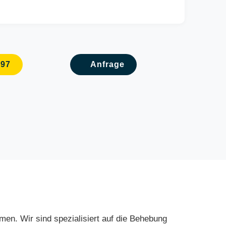
097
Anfrage
lemen. Wir sind spezialisiert auf die Behebung