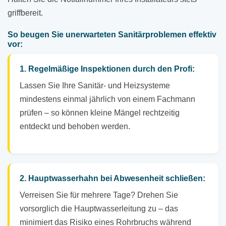
griffbereit.
So beugen Sie unerwarteten Sanitärproblemen effektiv
vor:
1. Regelmäßige Inspektionen durch den Profi:
Lassen Sie Ihre Sanitär- und Heizsysteme
mindestens einmal jährlich von einem Fachmann
prüfen – so können kleine Mängel rechtzeitig
entdeckt und behoben werden.
2. Hauptwasserhahn bei Abwesenheit schließen:
Verreisen Sie für mehrere Tage? Drehen Sie
vorsorglich die Hauptwasserleitung zu – das
minimiert das Risiko eines Rohrbruchs während