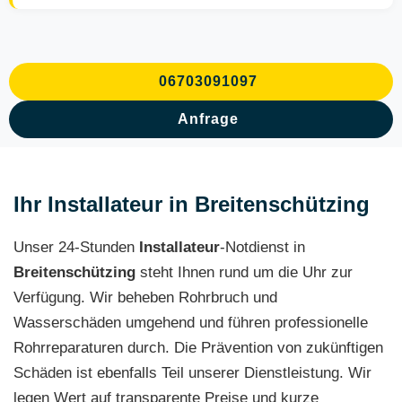
06703091097
Anfrage
Ihr Installateur in Breitenschützing
Unser 24-Stunden
Installateur
-Notdienst in
Breitenschützing
steht Ihnen rund um die Uhr zur
Verfügung. Wir beheben Rohrbruch und
Wasserschäden umgehend und führen professionelle
Rohrreparaturen durch. Die Prävention von zukünftigen
Schäden ist ebenfalls Teil unserer Dienstleistung. Wir
legen Wert auf transparente Preise und kurze