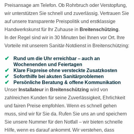
Preisansage am Telefon. Ob Rohrbruch oder Verstopfung,
wir unterstützen Sie schnell und zuverlässig. Vertrauen Sie
auf unsere transparente Preispolitik und erstklassige
Handwerkskunst für Ihr Zuhause in
Breitenschützing
.
In der Regel sind wir in 30 Minuten bei Ihnen vor Ort. Ihre
Vorteile mit unserem Sanitär-Notdienst in Breitenschützing:
Rund um die Uhr erreichbar – auch an
Wochenenden und Feiertagen
Klare Fixpreise ohne versteckte Zusatzkosten
Soforthilfe bei akuten Sanitärproblemen
Persönliche Beratung & offene Kommunikation
Unser
Installateur
in
Breitenschützing
wird von
zahlreichen Kunden für seine Zuverlässigkeit, Ehrlichkeit
und fairen Preise empfohlen. Wenn es schnell gehen
muss, sind wir für Sie da. Rufen Sie uns an und speichern
Sie unsere Nummer für den Notfall – wir bieten schnelle
Hilfe, wenn es darauf ankommt. Wir verstehen, dass