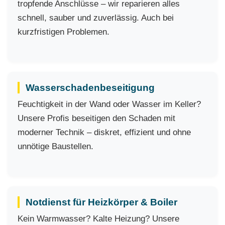
tropfende Anschlüsse – wir reparieren alles
schnell, sauber und zuverlässig. Auch bei
kurzfristigen Problemen.
Wasserschadenbeseitigung
Feuchtigkeit in der Wand oder Wasser im Keller?
Unsere Profis beseitigen den Schaden mit
moderner Technik – diskret, effizient und ohne
unnötige Baustellen.
Notdienst für Heizkörper & Boiler
Kein Warmwasser? Kalte Heizung? Unsere