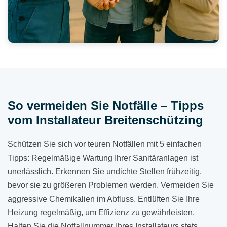
So vermeiden Sie Notfälle – Tipps
vom Installateur Breitenschützing
Schützen Sie sich vor teuren Notfällen mit 5 einfachen
Tipps: Regelmäßige Wartung Ihrer Sanitäranlagen ist
unerlässlich. Erkennen Sie undichte Stellen frühzeitig,
bevor sie zu größeren Problemen werden. Vermeiden Sie
aggressive Chemikalien im Abfluss. Entlüften Sie Ihre
Heizung regelmäßig, um Effizienz zu gewährleisten.
Halten Sie die Notfallnummer Ihres Installateurs stets