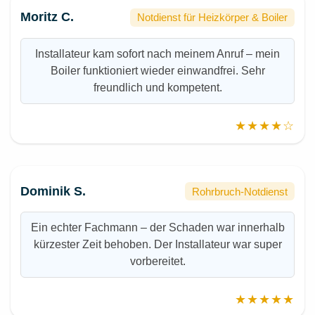
Moritz C.
Notdienst für Heizkörper & Boiler
Installateur kam sofort nach meinem Anruf – mein
Boiler funktioniert wieder einwandfrei. Sehr
freundlich und kompetent.
★★★★☆
Dominik S.
Rohrbruch-Notdienst
Ein echter Fachmann – der Schaden war innerhalb
kürzester Zeit behoben. Der Installateur war super
vorbereitet.
★★★★★