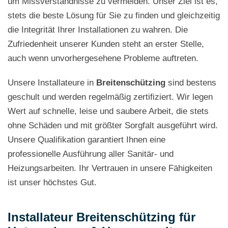
um Missverständnisse zu vermeiden. Unser Ziel ist es,
stets die beste Lösung für Sie zu finden und gleichzeitig
die Integrität Ihrer Installationen zu wahren. Die
Zufriedenheit unserer Kunden steht an erster Stelle,
auch wenn unvorhergesehene Probleme auftreten.
Unsere Installateure in
Breitenschützing
sind bestens
geschult und werden regelmäßig zertifiziert. Wir legen
Wert auf schnelle, leise und saubere Arbeit, die stets
ohne Schäden und mit größter Sorgfalt ausgeführt wird.
Unsere Qualifikation garantiert Ihnen eine
professionelle Ausführung aller Sanitär- und
Heizungsarbeiten. Ihr Vertrauen in unsere Fähigkeiten
ist unser höchstes Gut.
Installateur Breitenschützing für