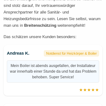
sind stolz darauf, Ihr vertrauenswürdiger
Ansprechpartner für alle Sanitär- und
Heizungsbedürfnisse zu sein. Lesen Sie selbst, warum
man uns in
Breitenschützing
weiterempfiehlt!
Das schätzen unsere Kunden besonders:
Andreas K.
Notdienst für Heizkörper & Boiler
Mein Boiler ist abends ausgefallen, der Installateur
war innerhalb einer Stunde da und hat das Problem
behoben. Super Service!
★★★★★