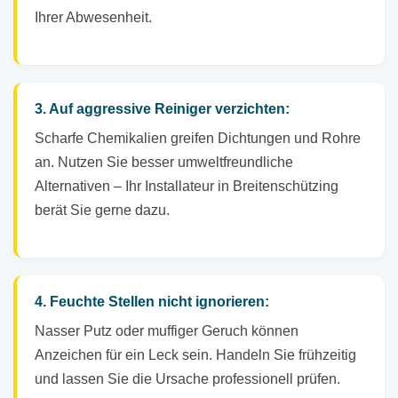
Ihrer Abwesenheit.
3. Auf aggressive Reiniger verzichten:
Scharfe Chemikalien greifen Dichtungen und Rohre
an. Nutzen Sie besser umweltfreundliche
Alternativen – Ihr Installateur in Breitenschützing
berät Sie gerne dazu.
4. Feuchte Stellen nicht ignorieren:
Nasser Putz oder muffiger Geruch können
Anzeichen für ein Leck sein. Handeln Sie frühzeitig
und lassen Sie die Ursache professionell prüfen.