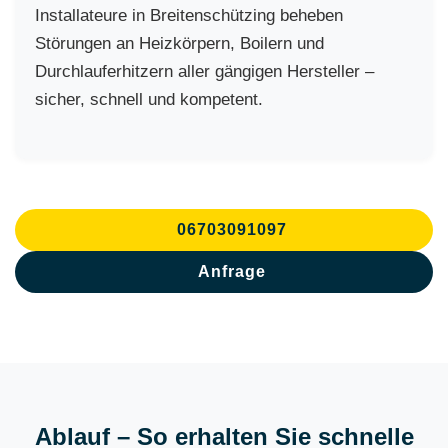
Installateure in Breitenschützing beheben
Störungen an Heizkörpern, Boilern und
Durchlauferhitzern aller gängigen Hersteller –
sicher, schnell und kompetent.
06703091097
Anfrage
Ablauf – So erhalten Sie schnelle