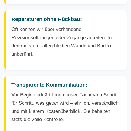
Reparaturen ohne Rückbau:
Oft können wir über vorhandene
Revisionsöffnungen oder Zugänge arbeiten. In
den meisten Fällen bleiben Wände und Böden
unberührt.
Transparente Kommunikation:
Vor Beginn erklärt Ihnen unser Fachmann Schritt
für Schritt, was getan wird – ehrlich, verständlich
und mit klarem Kostenüberblick. Sie behalten
stets die volle Kontrolle.