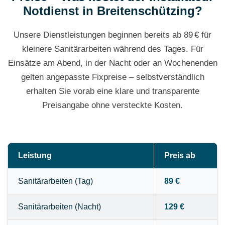
Notdienst in Breitenschützing?
Unsere Dienstleistungen beginnen bereits ab 89 € für
kleinere Sanitärarbeiten während des Tages. Für
Einsätze am Abend, in der Nacht oder an Wochenenden
gelten angepasste Fixpreise – selbstverständlich
erhalten Sie vorab eine klare und transparente
Preisangabe ohne versteckte Kosten.
Leistung
Preis ab
Sanitärarbeiten (Tag)
89 €
Sanitärarbeiten (Nacht)
129 €