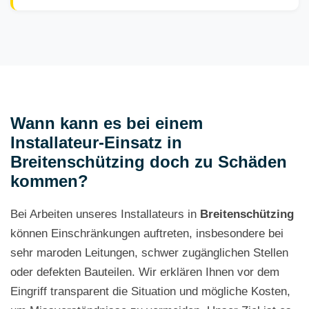
Wann kann es bei einem
Installateur-Einsatz in
Breitenschützing doch zu Schäden
kommen?
Bei Arbeiten unseres Installateurs in
Breitenschützing
können Einschränkungen auftreten, insbesondere bei
sehr maroden Leitungen, schwer zugänglichen Stellen
oder defekten Bauteilen. Wir erklären Ihnen vor dem
Eingriff transparent die Situation und mögliche Kosten,