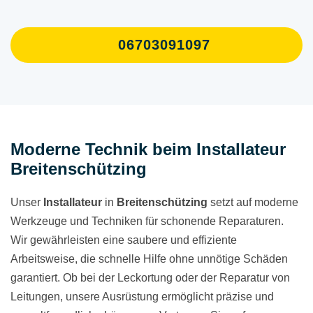
06703091097
Moderne Technik beim Installateur
Breitenschützing
Unser
Installateur
in
Breitenschützing
setzt auf moderne
Werkzeuge und Techniken für schonende Reparaturen.
Wir gewährleisten eine saubere und effiziente
Arbeitsweise, die schnelle Hilfe ohne unnötige Schäden
garantiert. Ob bei der Leckortung oder der Reparatur von
Leitungen, unsere Ausrüstung ermöglicht präzise und