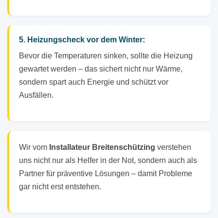
5. Heizungscheck vor dem Winter:
Bevor die Temperaturen sinken, sollte die Heizung
gewartet werden – das sichert nicht nur Wärme,
sondern spart auch Energie und schützt vor
Ausfällen.
Wir vom
Installateur Breitenschützing
verstehen
uns nicht nur als Helfer in der Not, sondern auch als
Partner für präventive Lösungen – damit Probleme
gar nicht erst entstehen.