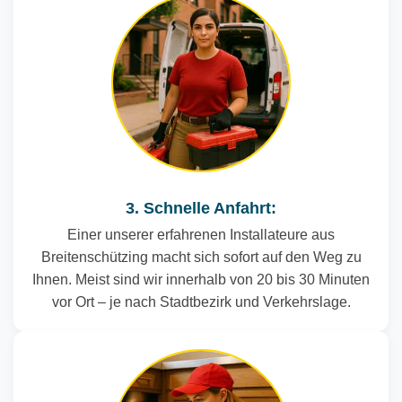
3. Schnelle Anfahrt:
Einer unserer erfahrenen Installateure aus
Breitenschützing macht sich sofort auf den Weg zu
Ihnen. Meist sind wir innerhalb von 20 bis 30 Minuten
vor Ort – je nach Stadtbezirk und Verkehrslage.