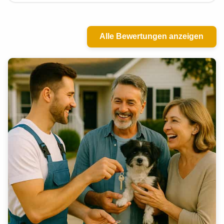
Alle Bewertungen anzeigen