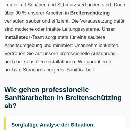
immer mit Schäden und Schmutz verbunden sind. Doch
über 90 % unserer Arbeiten in
Breitenschützing
verlaufen sauber und effizient. Die Voraussetzung dafür
sind moderne oder intakte Leitungssysteme. Unser
Installateur
-Team sorgt stets für eine saubere
Arbeitsumgebung und minimiert Unannehmlichkeiten.
Vertrauen Sie auf unsere professionelle Ausführung,
auch bei sensiblen Installationen. Wir garantieren
höchste Standards bei jeder Sanitärarbeit.
Wie gehen professionelle
Sanitärarbeiten in Breitenschützing
ab?
Sorgfältige Analyse der Situation: