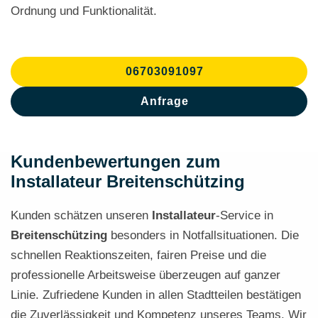
Ordnung und Funktionalität.
06703091097
Anfrage
Kundenbewertungen zum
Installateur Breitenschützing
Kunden schätzen unseren
Installateur
-Service in
Breitenschützing
besonders in Notfallsituationen. Die
schnellen Reaktionszeiten, fairen Preise und die
professionelle Arbeitsweise überzeugen auf ganzer
Linie. Zufriedene Kunden in allen Stadtteilen bestätigen
die Zuverlässigkeit und Kompetenz unseres Teams. Wir