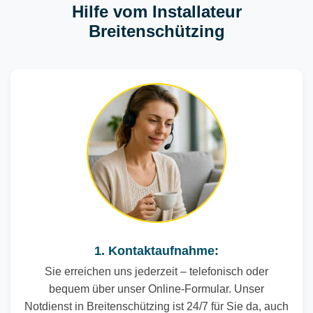
Hilfe vom Installateur
Breitenschützing
1. Kontaktaufnahme:
Sie erreichen uns jederzeit – telefonisch oder
bequem über unser Online-Formular. Unser
Notdienst in Breitenschützing ist 24/7 für Sie da, auch