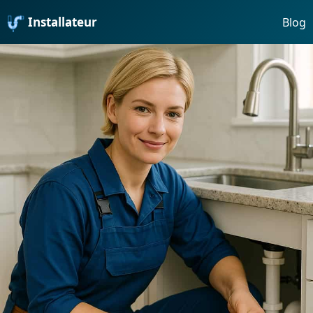
Installateur
Blog