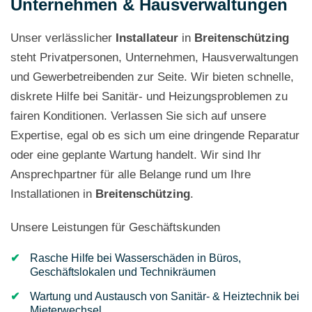
Unternehmen & Hausverwaltungen
Unser verlässlicher
Installateur
in
Breitenschützing
steht Privatpersonen, Unternehmen, Hausverwaltungen
und Gewerbetreibenden zur Seite. Wir bieten schnelle,
diskrete Hilfe bei Sanitär- und Heizungsproblemen zu
fairen Konditionen. Verlassen Sie sich auf unsere
Expertise, egal ob es sich um eine dringende Reparatur
oder eine geplante Wartung handelt. Wir sind Ihr
Ansprechpartner für alle Belange rund um Ihre
Installationen in
Breitenschützing
.
Unsere Leistungen für Geschäftskunden
Rasche Hilfe bei Wasserschäden in Büros,
Geschäftslokalen und Technikräumen
Wartung und Austausch von Sanitär- & Heiztechnik bei
Mieterwechsel