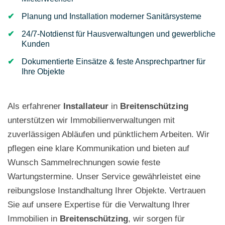
Planung und Installation moderner Sanitärsysteme
24/7-Notdienst für Hausverwaltungen und gewerbliche
Kunden
Dokumentierte Einsätze & feste Ansprechpartner für
Ihre Objekte
Als erfahrener
Installateur
in
Breitenschützing
unterstützen wir Immobilienverwaltungen mit
zuverlässigen Abläufen und pünktlichem Arbeiten. Wir
pflegen eine klare Kommunikation und bieten auf
Wunsch Sammelrechnungen sowie feste
Wartungstermine. Unser Service gewährleistet eine
reibungslose Instandhaltung Ihrer Objekte. Vertrauen
Sie auf unsere Expertise für die Verwaltung Ihrer
Immobilien in
Breitenschützing
, wir sorgen für