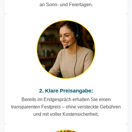
an Sonn- und Feiertagen.
2. Klare Preisangabe:
Bereits im Erstgespräch erhalten Sie einen
transparenten Festpreis – ohne versteckte Gebühren
und mit voller Kostensicherheit.