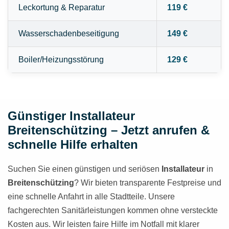
Leckortung & Reparatur
119 €
Wasserschadenbeseitigung
149 €
Boiler/Heizungsstörung
129 €
Günstiger Installateur
Breitenschützing – Jetzt anrufen &
schnelle Hilfe erhalten
Suchen Sie einen günstigen und seriösen
Installateur
in
Breitenschützing
? Wir bieten transparente Festpreise und
eine schnelle Anfahrt in alle Stadtteile. Unsere
fachgerechten Sanitärleistungen kommen ohne versteckte
Kosten aus. Wir leisten faire Hilfe im Notfall mit klarer