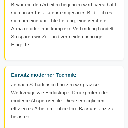
Bevor mit den Arbeiten begonnen wird, verschafft
sich unser Installateur ein genaues Bild – ob es
sich um eine undichte Leitung, eine veraltete
Armatur oder eine komplexe Verbindung handelt.
So sparen wir Zeit und vermeiden unnötige
Eingriffe.
Einsatz moderner Technik:
Je nach Schadensbild nutzen wir präzise
Werkzeuge wie Endoskope, Druckprüfer oder
moderne Absperrventile. Diese ermöglichen
effizientes Arbeiten – ohne Ihre Bausubstanz zu
belasten.