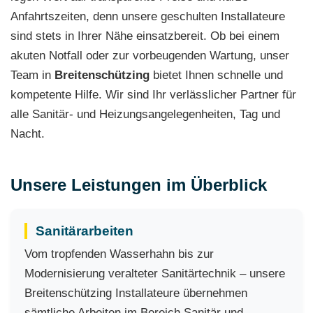
Anfahrtszeiten, denn unsere geschulten Installateure
sind stets in Ihrer Nähe einsatzbereit. Ob bei einem
akuten Notfall oder zur vorbeugenden Wartung, unser
Team in
Breitenschützing
bietet Ihnen schnelle und
kompetente Hilfe. Wir sind Ihr verlässlicher Partner für
alle Sanitär- und Heizungsangelegenheiten, Tag und
Nacht.
Unsere Leistungen im Überblick
Sanitärarbeiten
Vom tropfenden Wasserhahn bis zur
Modernisierung veralteter Sanitärtechnik – unsere
Breitenschützing Installateure übernehmen
sämtliche Arbeiten im Bereich Sanitär und