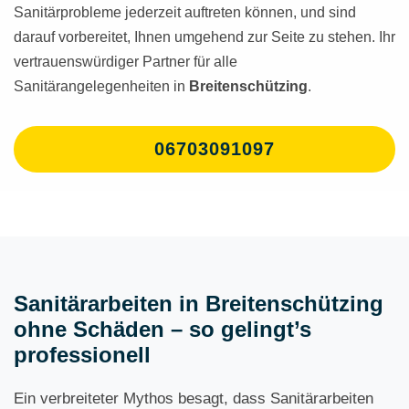
Sanitärprobleme jederzeit auftreten können, und sind
darauf vorbereitet, Ihnen umgehend zur Seite zu stehen. Ihr
vertrauenswürdiger Partner für alle
Sanitärangelegenheiten in
Breitenschützing
.
06703091097
Sanitärarbeiten in Breitenschützing
ohne Schäden – so gelingt’s
professionell
Ein verbreiteter Mythos besagt, dass Sanitärarbeiten