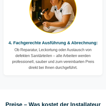
4. Fachgerechte Ausführung & Abrechnung:
Ob Reparatur, Leckortung oder Austausch von
defekten Sanitärteilen – alle Arbeiten werden
professionell, sauber und zum vereinbarten Preis
direkt bei Ihnen durchgeführt.
Preise – Was kostet der Installateur