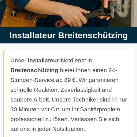
Installateur Breitenschützing
Unser
Installateur
-Notdienst in
Breitenschützing
bietet Ihnen einen 24-
Stunden-Service ab 89 €. Wir garantieren
schnelle Reaktion, Zuverlässigkeit und
saubere Arbeit. Unsere Techniker sind in nur
30 Minuten vor Ort, um Ihr Sanitärproblem
professionell zu lösen. Verlassen Sie sich
auf uns in jeder Notsituation.