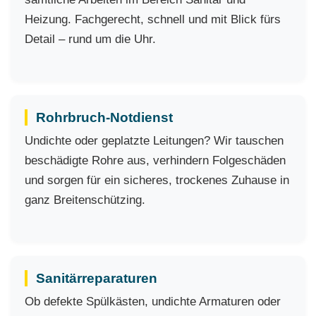
Heizung. Fachgerecht, schnell und mit Blick fürs
Detail – rund um die Uhr.
Rohrbruch-Notdienst
Undichte oder geplatzte Leitungen? Wir tauschen
beschädigte Rohre aus, verhindern Folgeschäden
und sorgen für ein sicheres, trockenes Zuhause in
ganz Breitenschützing.
Sanitärreparaturen
Ob defekte Spülkästen, undichte Armaturen oder