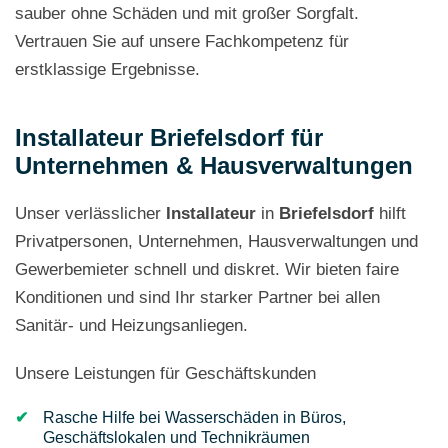
sauber ohne Schäden und mit großer Sorgfalt.
Vertrauen Sie auf unsere Fachkompetenz für
erstklassige Ergebnisse.
Installateur Briefelsdorf für
Unternehmen & Hausverwaltungen
Unser verlässlicher
Installateur
in
Briefelsdorf
hilft
Privatpersonen, Unternehmen, Hausverwaltungen und
Gewerbemieter schnell und diskret. Wir bieten faire
Konditionen und sind Ihr starker Partner bei allen
Sanitär- und Heizungsanliegen.
Unsere Leistungen für Geschäftskunden
Rasche Hilfe bei Wasserschäden in Büros,
Geschäftslokalen und Technikräumen