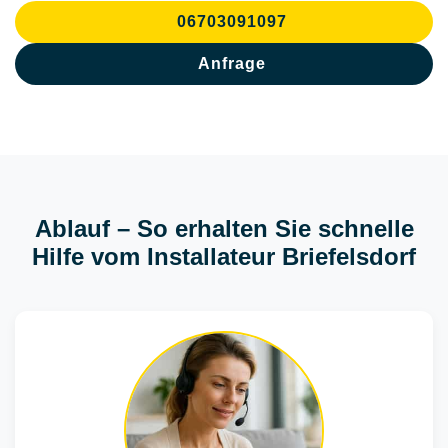
06703091097
Anfrage
Ablauf – So erhalten Sie schnelle
Hilfe vom Installateur Briefelsdorf