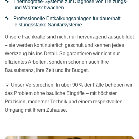
Thermografie-Systeme zur Diagnose von Heizungs-
und Wärmeschwächen
Professionelle Entkalkungsanlagen für dauerhaft
leistungsstarke Sanitärsysteme
Unsere Fachkräfte sind nicht nur hervorragend ausgebildet
– sie werden kontinuierlich geschult und kennen jedes
Werkzeug bis ins Detail. So garantieren wir nicht nur
effizientes Arbeiten, sondern schonen auch Ihre
Bausubstanz, Ihre Zeit und Ihr Budget.
💡 Unser Versprechen: In über 90 % der Fälle beheben wir
das Problem ohne bauliche Eingriffe – mit höchster
Präzision, moderner Technik und einem respektvollen
Umgang mit Ihrem Zuhause.