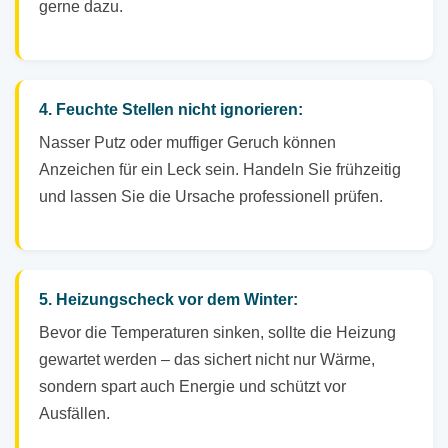
gerne dazu.
4. Feuchte Stellen nicht ignorieren:
Nasser Putz oder muffiger Geruch können
Anzeichen für ein Leck sein. Handeln Sie frühzeitig
und lassen Sie die Ursache professionell prüfen.
5. Heizungscheck vor dem Winter:
Bevor die Temperaturen sinken, sollte die Heizung
gewartet werden – das sichert nicht nur Wärme,
sondern spart auch Energie und schützt vor
Ausfällen.