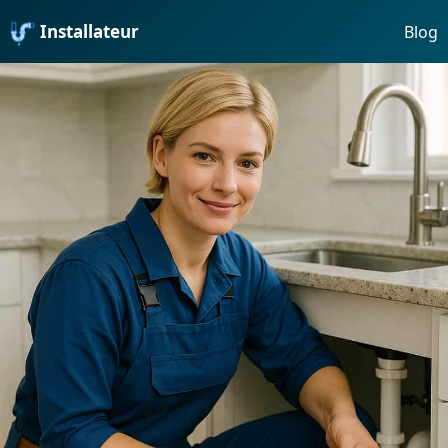
Installateur
Blog