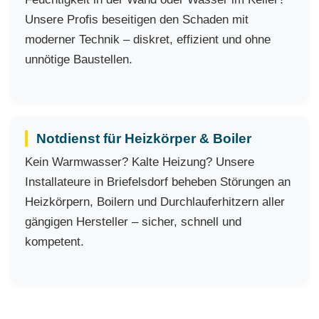
Unsere Profis beseitigen den Schaden mit
moderner Technik – diskret, effizient und ohne
unnötige Baustellen.
Notdienst für Heizkörper & Boiler
Kein Warmwasser? Kalte Heizung? Unsere
Installateure in Briefelsdorf beheben Störungen an
Heizkörpern, Boilern und Durchlauferhitzern aller
gängigen Hersteller – sicher, schnell und
kompetent.