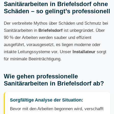
Sanitärarbeiten in Briefelsdorf ohne
Schäden – so gelingt’s professionell
Der verbreitete Mythos über Schäden und Schmutz bei
Sanitärarbeiten in
Briefelsdorf
ist unbegründet. Über
90 % der Arbeiten werden sauber und effizient
ausgeführt, vorausgesetzt, es liegen moderne oder
intakte Leitungssysteme vor. Unser
Installateur
sorgt
für minimale Beeinträchtigung.
Wie gehen professionelle
Sanitärarbeiten in Briefelsdorf ab?
Sorgfältige Analyse der Situation:
Bevor mit den Arbeiten begonnen wird, verschafft