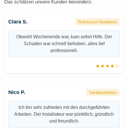
Das schätzen unsere Kunden besonders:
Clara S.
Rohrbruch-Notdienst
Obwohl Wochenende war, kam sofort Hilfe. Der
Schaden war schnell behoben, alles lief
professionell.
★★★★☆
Nico P.
Sanitärarbeiten
Ich bin sehr zufrieden mit den durchgeführten
Arbeiten. Der Installateur war pünktlich, gründlich
und freundlich.