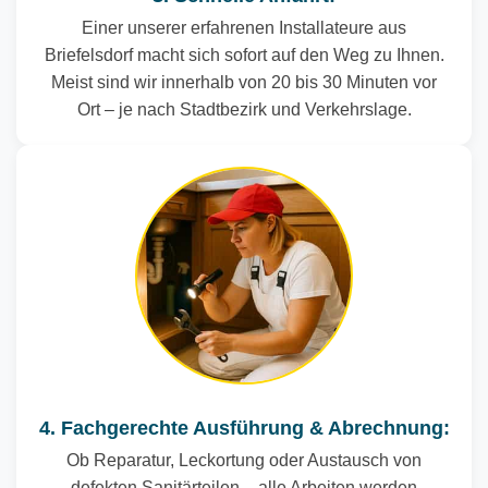
Einer unserer erfahrenen Installateure aus
Briefelsdorf macht sich sofort auf den Weg zu Ihnen.
Meist sind wir innerhalb von 20 bis 30 Minuten vor
Ort – je nach Stadtbezirk und Verkehrslage.
4. Fachgerechte Ausführung & Abrechnung:
Ob Reparatur, Leckortung oder Austausch von
defekten Sanitärteilen – alle Arbeiten werden