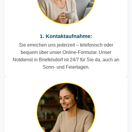
1. Kontaktaufnahme:
Sie erreichen uns jederzeit – telefonisch oder
bequem über unser Online-Formular. Unser
Notdienst in Briefelsdorf ist 24/7 für Sie da, auch an
Sonn- und Feiertagen.