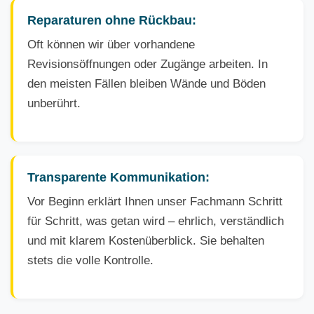
Reparaturen ohne Rückbau:
Oft können wir über vorhandene
Revisionsöffnungen oder Zugänge arbeiten. In
den meisten Fällen bleiben Wände und Böden
unberührt.
Transparente Kommunikation:
Vor Beginn erklärt Ihnen unser Fachmann Schritt
für Schritt, was getan wird – ehrlich, verständlich
und mit klarem Kostenüberblick. Sie behalten
stets die volle Kontrolle.