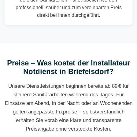
professionell, sauber und zum vereinbarten Preis
direkt bei Ihnen durchgeführt.
Preise – Was kostet der Installateur
Notdienst in Briefelsdorf?
Unsere Dienstleistungen beginnen bereits ab 89 € für
kleinere Sanitärarbeiten während des Tages. Für
Einsätze am Abend, in der Nacht oder an Wochenenden
gelten angepasste Fixpreise – selbstverständlich
erhalten Sie vorab eine klare und transparente
Preisangabe ohne versteckte Kosten.