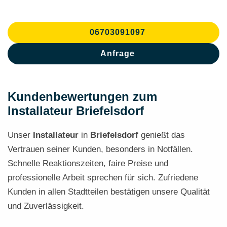
06703091097
Anfrage
Kundenbewertungen zum
Installateur Briefelsdorf
Unser
Installateur
in
Briefelsdorf
genießt das
Vertrauen seiner Kunden, besonders in Notfällen.
Schnelle Reaktionszeiten, faire Preise und
professionelle Arbeit sprechen für sich. Zufriedene
Kunden in allen Stadtteilen bestätigen unsere Qualität
und Zuverlässigkeit.