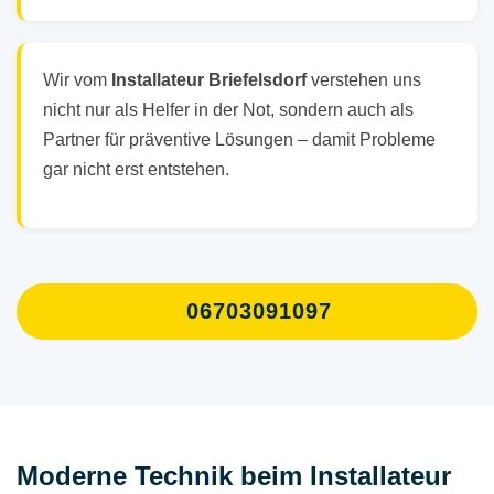
Wir vom
Installateur Briefelsdorf
verstehen uns
nicht nur als Helfer in der Not, sondern auch als
Partner für präventive Lösungen – damit Probleme
gar nicht erst entstehen.
06703091097
Moderne Technik beim Installateur