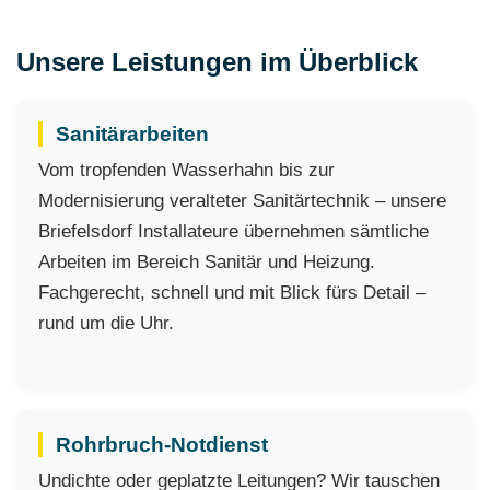
Unsere Leistungen im Überblick
Sanitärarbeiten
Vom tropfenden Wasserhahn bis zur
Modernisierung veralteter Sanitärtechnik – unsere
Briefelsdorf Installateure übernehmen sämtliche
Arbeiten im Bereich Sanitär und Heizung.
Fachgerecht, schnell und mit Blick fürs Detail –
rund um die Uhr.
Rohrbruch-Notdienst
Undichte oder geplatzte Leitungen? Wir tauschen