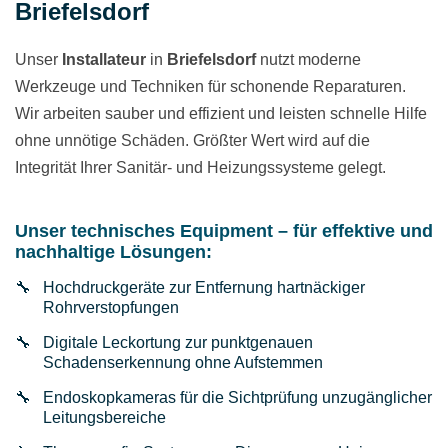
Briefelsdorf
Unser
Installateur
in
Briefelsdorf
nutzt moderne
Werkzeuge und Techniken für schonende Reparaturen.
Wir arbeiten sauber und effizient und leisten schnelle Hilfe
ohne unnötige Schäden. Größter Wert wird auf die
Integrität Ihrer Sanitär- und Heizungssysteme gelegt.
Unser technisches Equipment – für effektive und
nachhaltige Lösungen:
Hochdruckgeräte zur Entfernung hartnäckiger
Rohrverstopfungen
Digitale Leckortung zur punktgenauen
Schadenserkennung ohne Aufstemmen
Endoskopkameras für die Sichtprüfung unzugänglicher
Leitungsbereiche