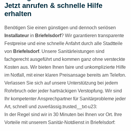
Jetzt anrufen & schnelle Hilfe
erhalten
Benötigen Sie einen günstigen und dennoch seriösen
Installateur
in
Briefelsdorf
? Wir garantieren transparente
Festpreise und eine schnelle Anfahrt durch alle Stadtteile
von
Briefelsdorf
. Unsere Sanitärleistungen sind
fachgerecht ausgeführt und kommen ganz ohne versteckte
Kosten aus. Wir bieten Ihnen faire und unkomplizierte Hilfe
im Notfall, mit einer klaren Preisansage bereits am Telefon.
Verlassen Sie sich auf unsere Unterstützung bei jedem
Rohrbruch oder jeder hartnäckigen Verstopfung. Wir sind
Ihr kompetenter Ansprechpartner für Sanitärprobleme jeder
Art, schnell und zuverlässig.trusted__txt-u23:
In der Regel sind wir in 30 Minuten bei Ihnen vor Ort. Ihre
Vorteile mit unserem Sanitär-Notdienst in Briefelsdorf: