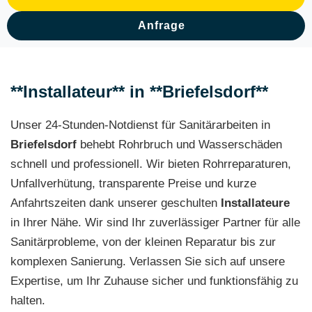
Anfrage
**Installateur** in **Briefelsdorf**
Unser 24-Stunden-Notdienst für Sanitärarbeiten in
Briefelsdorf
behebt Rohrbruch und Wasserschäden
schnell und professionell. Wir bieten Rohrreparaturen,
Unfallverhütung, transparente Preise und kurze
Anfahrtszeiten dank unserer geschulten
Installateure
in Ihrer Nähe. Wir sind Ihr zuverlässiger Partner für alle
Sanitärprobleme, von der kleinen Reparatur bis zur
komplexen Sanierung. Verlassen Sie sich auf unsere
Expertise, um Ihr Zuhause sicher und funktionsfähig zu
halten.