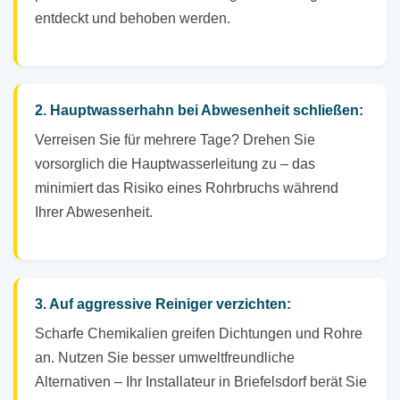
entdeckt und behoben werden.
2. Hauptwasserhahn bei Abwesenheit schließen:
Verreisen Sie für mehrere Tage? Drehen Sie
vorsorglich die Hauptwasserleitung zu – das
minimiert das Risiko eines Rohrbruchs während
Ihrer Abwesenheit.
3. Auf aggressive Reiniger verzichten:
Scharfe Chemikalien greifen Dichtungen und Rohre
an. Nutzen Sie besser umweltfreundliche
Alternativen – Ihr Installateur in Briefelsdorf berät Sie