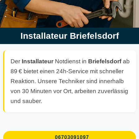
Installateur Briefelsdorf
Der
Installateur
Notdienst in
Briefelsdorf
ab
89 € bietet einen 24h-Service mit schneller
Reaktion. Unsere Techniker sind innerhalb
von 30 Minuten vor Ort, arbeiten zuverlässig
und sauber.
06703091097