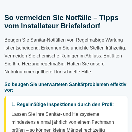
So vermeiden Sie Notfälle – Tipps
vom Installateur Briefelsdorf
Beugen Sie Sanitär-Notfällen vor: Regelmäßige Wartung
ist entscheidend. Erkennen Sie undichte Stellen frühzeitig.
Vermeiden Sie chemische Reiniger im Abfluss. Entlüften
Sie Ihre Heizung regelmäßig. Halten Sie unsere
Notrufnummer griffbereit für schnelle Hilfe.
So beugen Sie unerwarteten Sanitärproblemen effektiv
vor:
1. Regelmäßige Inspektionen durch den Profi:
Lassen Sie Ihre Sanitär- und Heizsysteme
mindestens einmal jährlich von einem Fachmann
prüfen – so können kleine Mängel rechtzeitig