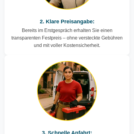
2. Klare Preisangabe:
Bereits im Erstgespräch erhalten Sie einen
transparenten Festpreis – ohne versteckte Gebühren
und mit voller Kostensicherheit.
3. Schnelle Anfahrt: