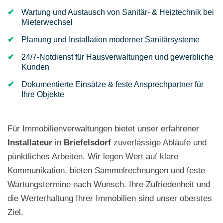
Wartung und Austausch von Sanitär- & Heiztechnik bei
Mieterwechsel
Planung und Installation moderner Sanitärsysteme
24/7-Notdienst für Hausverwaltungen und gewerbliche
Kunden
Dokumentierte Einsätze & feste Ansprechpartner für
Ihre Objekte
Für Immobilienverwaltungen bietet unser erfahrener
Installateur
in
Briefelsdorf
zuverlässige Abläufe und
pünktliches Arbeiten. Wir legen Wert auf klare
Kommunikation, bieten Sammelrechnungen und feste
Wartungstermine nach Wunsch. Ihre Zufriedenheit und
die Werterhaltung Ihrer Immobilien sind unser oberstes
Ziel.