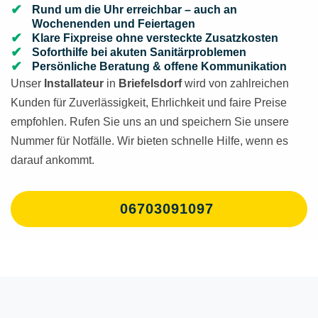
Rund um die Uhr erreichbar – auch an
Wochenenden und Feiertagen
Klare Fixpreise ohne versteckte Zusatzkosten
Soforthilfe bei akuten Sanitärproblemen
Persönliche Beratung & offene Kommunikation
Unser
Installateur
in
Briefelsdorf
wird von zahlreichen
Kunden für Zuverlässigkeit, Ehrlichkeit und faire Preise
empfohlen. Rufen Sie uns an und speichern Sie unsere
Nummer für Notfälle. Wir bieten schnelle Hilfe, wenn es
darauf ankommt.
06703091097