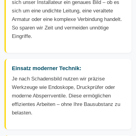
sich unser Installateur ein genaues Bild – ob es
sich um eine undichte Leitung, eine veraltete
Armatur oder eine komplexe Verbindung handelt.
So sparen wir Zeit und vermeiden unnötige
Eingriffe.
Einsatz moderner Technik:
Je nach Schadensbild nutzen wir präzise
Werkzeuge wie Endoskope, Druckprüfer oder
moderne Absperrventile. Diese ermöglichen
effizientes Arbeiten – ohne Ihre Bausubstanz zu
belasten.