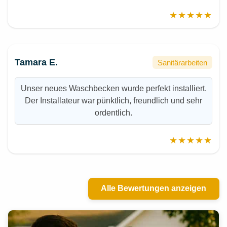
★★★★★
Tamara E.
Sanitärarbeiten
Unser neues Waschbecken wurde perfekt installiert.
Der Installateur war pünktlich, freundlich und sehr
ordentlich.
★★★★★
Alle Bewertungen anzeigen