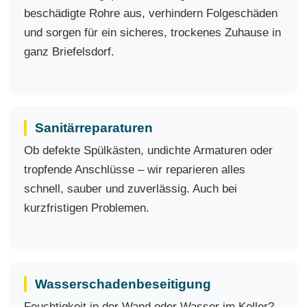
beschädigte Rohre aus, verhindern Folgeschäden
und sorgen für ein sicheres, trockenes Zuhause in
ganz Briefelsdorf.
Sanitärreparaturen
Ob defekte Spülkästen, undichte Armaturen oder
tropfende Anschlüsse – wir reparieren alles
schnell, sauber und zuverlässig. Auch bei
kurzfristigen Problemen.
Wasserschadenbeseitigung
Feuchtigkeit in der Wand oder Wasser im Keller?