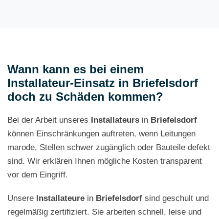
Wann kann es bei einem
Installateur-Einsatz in Briefelsdorf
doch zu Schäden kommen?
Bei der Arbeit unseres
Installateurs
in
Briefelsdorf
können Einschränkungen auftreten, wenn Leitungen
marode, Stellen schwer zugänglich oder Bauteile defekt
sind. Wir erklären Ihnen mögliche Kosten transparent
vor dem Eingriff.
Unsere
Installateure
in
Briefelsdorf
sind geschult und
regelmäßig zertifiziert. Sie arbeiten schnell, leise und