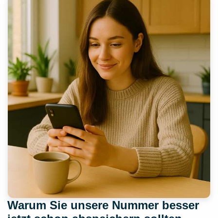
Warum Sie unsere Nummer besser