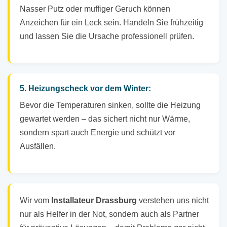
Nasser Putz oder muffiger Geruch können
Anzeichen für ein Leck sein. Handeln Sie frühzeitig
und lassen Sie die Ursache professionell prüfen.
5. Heizungscheck vor dem Winter:
Bevor die Temperaturen sinken, sollte die Heizung
gewartet werden – das sichert nicht nur Wärme,
sondern spart auch Energie und schützt vor
Ausfällen.
Wir vom
Installateur Drassburg
verstehen uns nicht
nur als Helfer in der Not, sondern auch als Partner