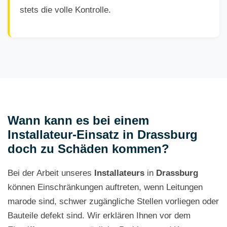
stets die volle Kontrolle.
Wann kann es bei einem
Installateur-Einsatz in Drassburg
doch zu Schäden kommen?
Bei der Arbeit unseres
Installateurs
in
Drassburg
können Einschränkungen auftreten, wenn Leitungen
marode sind, schwer zugängliche Stellen vorliegen oder
Bauteile defekt sind. Wir erklären Ihnen vor dem