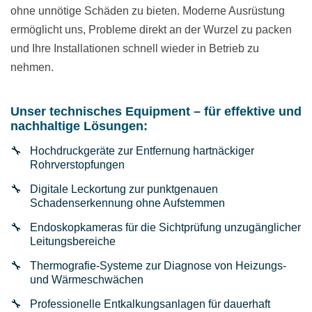
ohne unnötige Schäden zu bieten. Moderne Ausrüstung
ermöglicht uns, Probleme direkt an der Wurzel zu packen
und Ihre Installationen schnell wieder in Betrieb zu
nehmen.
Unser technisches Equipment – für effektive und
nachhaltige Lösungen:
Hochdruckgeräte zur Entfernung hartnäckiger
Rohrverstopfungen
Digitale Leckortung zur punktgenauen
Schadenserkennung ohne Aufstemmen
Endoskopkameras für die Sichtprüfung unzugänglicher
Leitungsbereiche
Thermografie-Systeme zur Diagnose von Heizungs-
und Wärmeschwächen
Professionelle Entkalkungsanlagen für dauerhaft