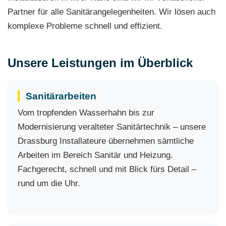
Partner für alle Sanitärangelegenheiten. Wir lösen auch
komplexe Probleme schnell und effizient.
Unsere Leistungen im Überblick
Sanitärarbeiten
Vom tropfenden Wasserhahn bis zur
Modernisierung veralteter Sanitärtechnik – unsere
Drassburg Installateure übernehmen sämtliche
Arbeiten im Bereich Sanitär und Heizung.
Fachgerecht, schnell und mit Blick fürs Detail –
rund um die Uhr.