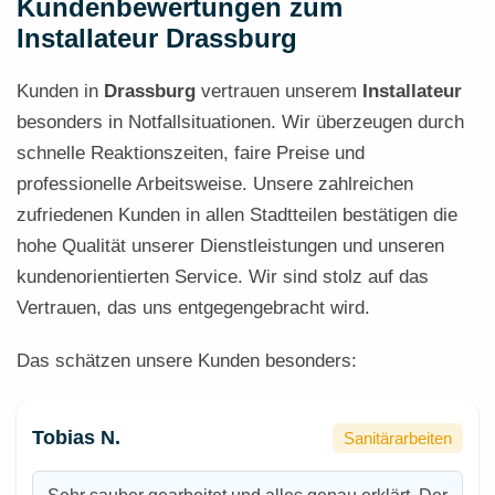
Kundenbewertungen zum
Installateur Drassburg
Kunden in
Drassburg
vertrauen unserem
Installateur
besonders in Notfallsituationen. Wir überzeugen durch
schnelle Reaktionszeiten, faire Preise und
professionelle Arbeitsweise. Unsere zahlreichen
zufriedenen Kunden in allen Stadtteilen bestätigen die
hohe Qualität unserer Dienstleistungen und unseren
kundenorientierten Service. Wir sind stolz auf das
Vertrauen, das uns entgegengebracht wird.
Das schätzen unsere Kunden besonders:
Tobias N.
Sanitärarbeiten