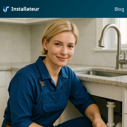
Installateur
Blog