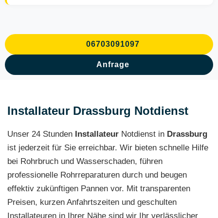
06703091097
Anfrage
Installateur Drassburg Notdienst
Unser 24 Stunden
Installateur
Notdienst in
Drassburg
ist jederzeit für Sie erreichbar. Wir bieten schnelle Hilfe
bei Rohrbruch und Wasserschaden, führen
professionelle Rohrreparaturen durch und beugen
effektiv zukünftigen Pannen vor. Mit transparenten
Preisen, kurzen Anfahrtszeiten und geschulten
Installateuren in Ihrer Nähe sind wir Ihr verlässlicher