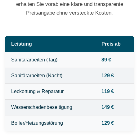
erhalten Sie vorab eine klare und transparente
Preisangabe ohne versteckte Kosten.
Leistung
Preis ab
Sanitärarbeiten (Tag)
89 €
Sanitärarbeiten (Nacht)
129 €
Leckortung & Reparatur
119 €
Wasserschadenbeseitigung
149 €
Boiler/Heizungsstörung
129 €