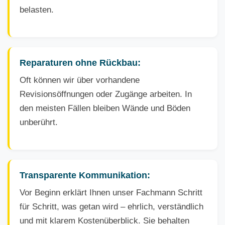
belasten.
Reparaturen ohne Rückbau:
Oft können wir über vorhandene
Revisionsöffnungen oder Zugänge arbeiten. In
den meisten Fällen bleiben Wände und Böden
unberührt.
Transparente Kommunikation:
Vor Beginn erklärt Ihnen unser Fachmann Schritt
für Schritt, was getan wird – ehrlich, verständlich
und mit klarem Kostenüberblick. Sie behalten