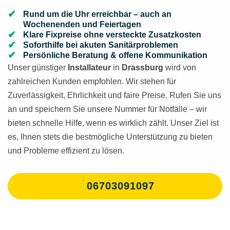
Rund um die Uhr erreichbar – auch an
Wochenenden und Feiertagen
Klare Fixpreise ohne versteckte Zusatzkosten
Soforthilfe bei akuten Sanitärproblemen
Persönliche Beratung & offene Kommunikation
Unser günstiger
Installateur
in
Drassburg
wird von
zahlreichen Kunden empfohlen. Wir stehen für
Zuverlässigkeit, Ehrlichkeit und faire Preise. Rufen Sie uns
an und speichern Sie unsere Nummer für Notfälle – wir
bieten schnelle Hilfe, wenn es wirklich zählt. Unser Ziel ist
es, Ihnen stets die bestmögliche Unterstützung zu bieten
und Probleme effizient zu lösen.
06703091097