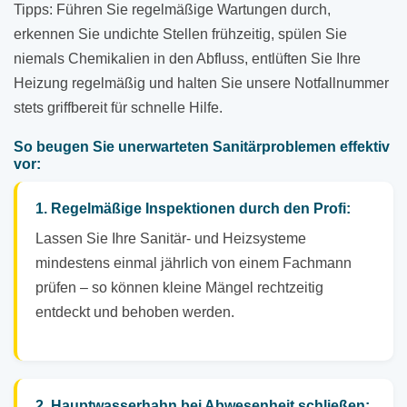
Tipps: Führen Sie regelmäßige Wartungen durch,
erkennen Sie undichte Stellen frühzeitig, spülen Sie
niemals Chemikalien in den Abfluss, entlüften Sie Ihre
Heizung regelmäßig und halten Sie unsere Notfallnummer
stets griffbereit für schnelle Hilfe.
So beugen Sie unerwarteten Sanitärproblemen effektiv
vor:
1. Regelmäßige Inspektionen durch den Profi:
Lassen Sie Ihre Sanitär- und Heizsysteme
mindestens einmal jährlich von einem Fachmann
prüfen – so können kleine Mängel rechtzeitig
entdeckt und behoben werden.
2. Hauptwasserhahn bei Abwesenheit schließen: