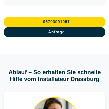
06703091097
Anfrage
Ablauf – So erhalten Sie schnelle
Hilfe vom Installateur Drassburg