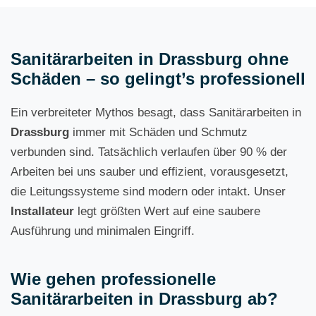
Sanitärarbeiten in Drassburg ohne
Schäden – so gelingt’s professionell
Ein verbreiteter Mythos besagt, dass Sanitärarbeiten in
Drassburg
immer mit Schäden und Schmutz
verbunden sind. Tatsächlich verlaufen über 90 % der
Arbeiten bei uns sauber und effizient, vorausgesetzt,
die Leitungssysteme sind modern oder intakt. Unser
Installateur
legt größten Wert auf eine saubere
Ausführung und minimalen Eingriff.
Wie gehen professionelle
Sanitärarbeiten in Drassburg ab?