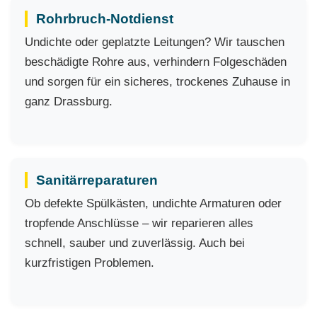
Rohrbruch-Notdienst
Undichte oder geplatzte Leitungen? Wir tauschen
beschädigte Rohre aus, verhindern Folgeschäden
und sorgen für ein sicheres, trockenes Zuhause in
ganz Drassburg.
Sanitärreparaturen
Ob defekte Spülkästen, undichte Armaturen oder
tropfende Anschlüsse – wir reparieren alles
schnell, sauber und zuverlässig. Auch bei
kurzfristigen Problemen.