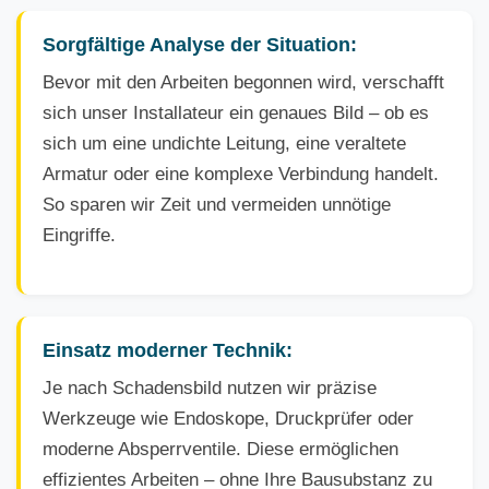
Sorgfältige Analyse der Situation:
Bevor mit den Arbeiten begonnen wird, verschafft
sich unser Installateur ein genaues Bild – ob es
sich um eine undichte Leitung, eine veraltete
Armatur oder eine komplexe Verbindung handelt.
So sparen wir Zeit und vermeiden unnötige
Eingriffe.
Einsatz moderner Technik:
Je nach Schadensbild nutzen wir präzise
Werkzeuge wie Endoskope, Druckprüfer oder
moderne Absperrventile. Diese ermöglichen
effizientes Arbeiten – ohne Ihre Bausubstanz zu