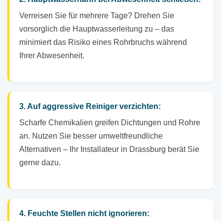
Verreisen Sie für mehrere Tage? Drehen Sie
vorsorglich die Hauptwasserleitung zu – das
minimiert das Risiko eines Rohrbruchs während
Ihrer Abwesenheit.
3. Auf aggressive Reiniger verzichten:
Scharfe Chemikalien greifen Dichtungen und Rohre
an. Nutzen Sie besser umweltfreundliche
Alternativen – Ihr Installateur in Drassburg berät Sie
gerne dazu.
4. Feuchte Stellen nicht ignorieren: