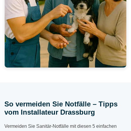
So vermeiden Sie Notfälle – Tipps
vom Installateur Drassburg
Vermeiden Sie Sanitär-Notfälle mit diesen 5 einfachen