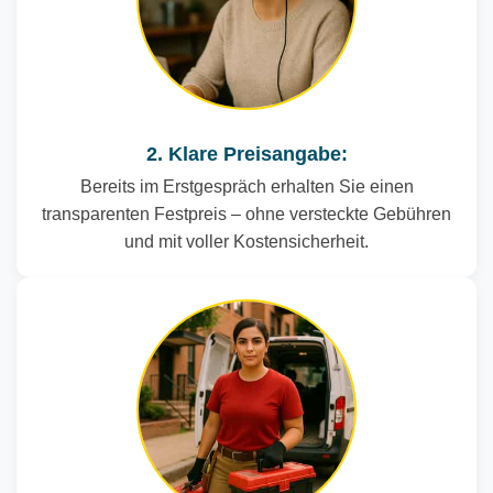
2. Klare Preisangabe:
Bereits im Erstgespräch erhalten Sie einen
transparenten Festpreis – ohne versteckte Gebühren
und mit voller Kostensicherheit.