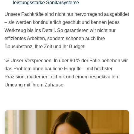
leistungsstarke Sanitärsysteme
Unsere Fachkräfte sind nicht nur hervorragend ausgebildet
– sie werden kontinuierlich geschult und kennen jedes
Werkzeug bis ins Detail. So garantieren wir nicht nur
effizientes Arbeiten, sondern schonen auch Ihre
Bausubstanz, Ihre Zeit und Ihr Budget.
💡 Unser Versprechen: In über 90 % der Fälle beheben wir
das Problem ohne bauliche Eingriffe – mit höchster
Präzision, moderner Technik und einem respektvollen
Umgang mit Ihrem Zuhause.