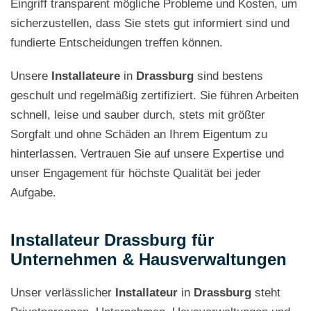
Eingriff transparent mögliche Probleme und Kosten, um
sicherzustellen, dass Sie stets gut informiert sind und
fundierte Entscheidungen treffen können.
Unsere
Installateure
in
Drassburg
sind bestens
geschult und regelmäßig zertifiziert. Sie führen Arbeiten
schnell, leise und sauber durch, stets mit größter
Sorgfalt und ohne Schäden an Ihrem Eigentum zu
hinterlassen. Vertrauen Sie auf unsere Expertise und
unser Engagement für höchste Qualität bei jeder
Aufgabe.
Installateur Drassburg für
Unternehmen & Hausverwaltungen
Unser verlässlicher
Installateur
in
Drassburg
steht