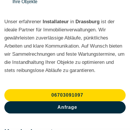
Ihre Objekte
Unser erfahrener
Installateur
in
Drassburg
ist der
ideale Partner für Immobilienverwaltungen. Wir
gewährleisten zuverlässige Abläufe, pünktliches
Arbeiten und klare Kommunikation. Auf Wunsch bieten
wir Sammelrechnungen und feste Wartungstermine, um
die Instandhaltung Ihrer Objekte zu optimieren und
stets reibungslose Abläufe zu garantieren.
06703091097
Anfrage