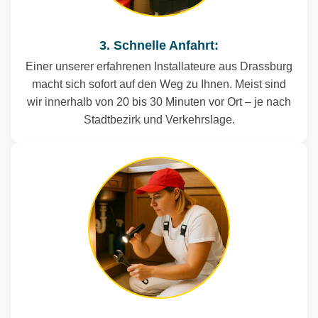
3. Schnelle Anfahrt:
Einer unserer erfahrenen Installateure aus Drassburg
macht sich sofort auf den Weg zu Ihnen. Meist sind
wir innerhalb von 20 bis 30 Minuten vor Ort – je nach
Stadtbezirk und Verkehrslage.