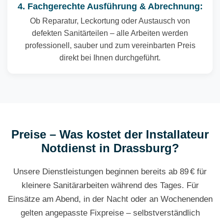
4. Fachgerechte Ausführung & Abrechnung:
Ob Reparatur, Leckortung oder Austausch von
defekten Sanitärteilen – alle Arbeiten werden
professionell, sauber und zum vereinbarten Preis
direkt bei Ihnen durchgeführt.
Preise – Was kostet der Installateur
Notdienst in Drassburg?
Unsere Dienstleistungen beginnen bereits ab 89 € für
kleinere Sanitärarbeiten während des Tages. Für
Einsätze am Abend, in der Nacht oder an Wochenenden
gelten angepasste Fixpreise – selbstverständlich