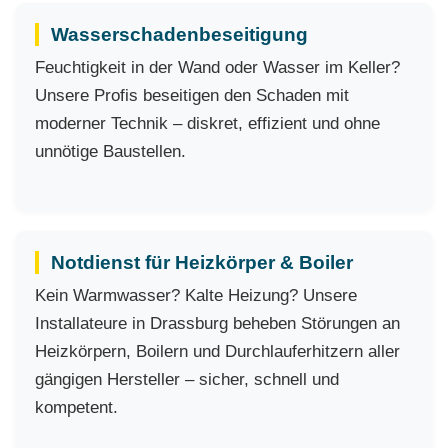
Wasserschadenbeseitigung
Feuchtigkeit in der Wand oder Wasser im Keller?
Unsere Profis beseitigen den Schaden mit
moderner Technik – diskret, effizient und ohne
unnötige Baustellen.
Notdienst für Heizkörper & Boiler
Kein Warmwasser? Kalte Heizung? Unsere
Installateure in Drassburg beheben Störungen an
Heizkörpern, Boilern und Durchlauferhitzern aller
gängigen Hersteller – sicher, schnell und
kompetent.