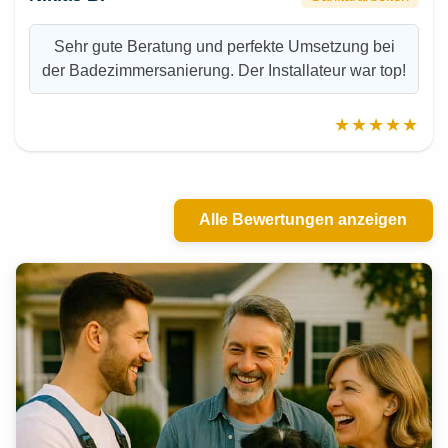
Sehr gute Beratung und perfekte Umsetzung bei
der Badezimmersanierung. Der Installateur war top!
★★★★★
Alle Bewertungen anzeigen