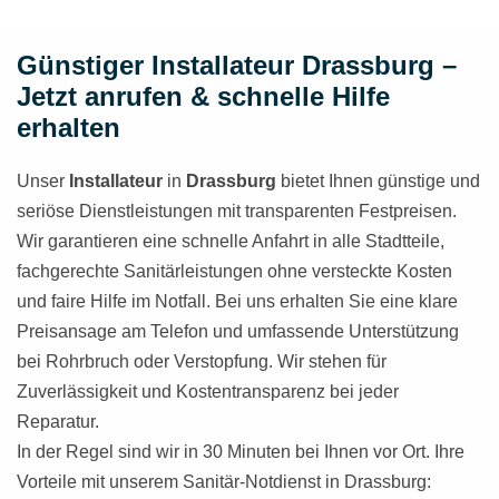
Günstiger Installateur Drassburg –
Jetzt anrufen & schnelle Hilfe
erhalten
Unser
Installateur
in
Drassburg
bietet Ihnen günstige und
seriöse Dienstleistungen mit transparenten Festpreisen.
Wir garantieren eine schnelle Anfahrt in alle Stadtteile,
fachgerechte Sanitärleistungen ohne versteckte Kosten
und faire Hilfe im Notfall. Bei uns erhalten Sie eine klare
Preisansage am Telefon und umfassende Unterstützung
bei Rohrbruch oder Verstopfung. Wir stehen für
Zuverlässigkeit und Kostentransparenz bei jeder
Reparatur.
In der Regel sind wir in 30 Minuten bei Ihnen vor Ort. Ihre
Vorteile mit unserem Sanitär-Notdienst in Drassburg: