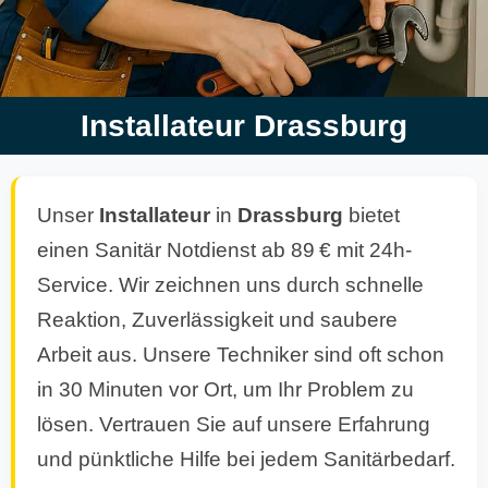
Installateur Drassburg
Unser
Installateur
in
Drassburg
bietet
einen Sanitär Notdienst ab 89 € mit 24h-
Service. Wir zeichnen uns durch schnelle
Reaktion, Zuverlässigkeit und saubere
Arbeit aus. Unsere Techniker sind oft schon
in 30 Minuten vor Ort, um Ihr Problem zu
lösen. Vertrauen Sie auf unsere Erfahrung
und pünktliche Hilfe bei jedem Sanitärbedarf.