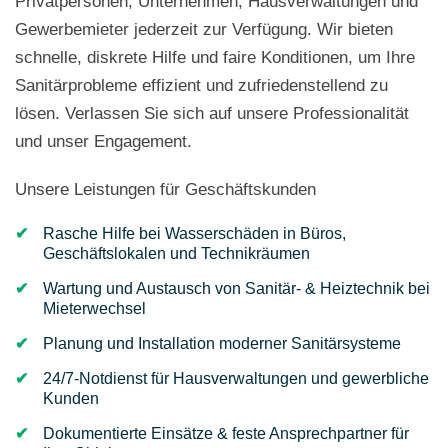
Privatpersonen, Unternehmen, Hausverwaltungen und
Gewerbemieter jederzeit zur Verfügung. Wir bieten
schnelle, diskrete Hilfe und faire Konditionen, um Ihre
Sanitärprobleme effizient und zufriedenstellend zu
lösen. Verlassen Sie sich auf unsere Professionalität
und unser Engagement.
Unsere Leistungen für Geschäftskunden
Rasche Hilfe bei Wasserschäden in Büros,
Geschäftslokalen und Technikräumen
Wartung und Austausch von Sanitär- & Heiztechnik bei
Mieterwechsel
Planung und Installation moderner Sanitärsysteme
24/7-Notdienst für Hausverwaltungen und gewerbliche
Kunden
Dokumentierte Einsätze & feste Ansprechpartner für