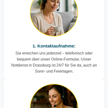
1. Kontaktaufnahme:
Sie erreichen uns jederzeit – telefonisch oder
bequem über unser Online-Formular. Unser
Notdienst in Drassburg ist 24/7 für Sie da, auch an
Sonn- und Feiertagen.