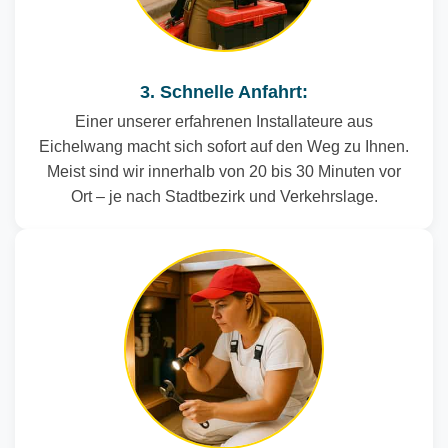
3. Schnelle Anfahrt:
Einer unserer erfahrenen Installateure aus
Eichelwang macht sich sofort auf den Weg zu Ihnen.
Meist sind wir innerhalb von 20 bis 30 Minuten vor
Ort – je nach Stadtbezirk und Verkehrslage.