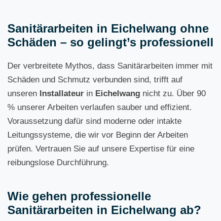
Sanitärarbeiten in Eichelwang ohne
Schäden – so gelingt’s professionell
Der verbreitete Mythos, dass Sanitärarbeiten immer mit
Schäden und Schmutz verbunden sind, trifft auf
unseren
Installateur
in
Eichelwang
nicht zu. Über 90
% unserer Arbeiten verlaufen sauber und effizient.
Voraussetzung dafür sind moderne oder intakte
Leitungssysteme, die wir vor Beginn der Arbeiten
prüfen. Vertrauen Sie auf unsere Expertise für eine
reibungslose Durchführung.
Wie gehen professionelle
Sanitärarbeiten in Eichelwang ab?