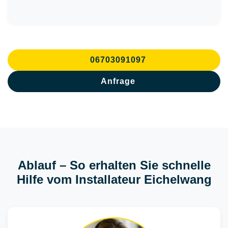
06703091097
Anfrage
Ablauf – So erhalten Sie schnelle
Hilfe vom Installateur Eichelwang