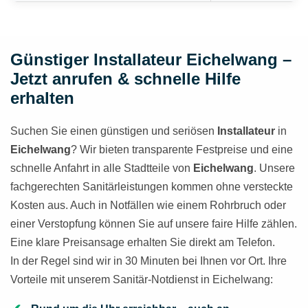
Günstiger Installateur Eichelwang –
Jetzt anrufen & schnelle Hilfe
erhalten
Suchen Sie einen günstigen und seriösen
Installateur
in
Eichelwang
? Wir bieten transparente Festpreise und eine
schnelle Anfahrt in alle Stadtteile von
Eichelwang
. Unsere
fachgerechten Sanitärleistungen kommen ohne versteckte
Kosten aus. Auch in Notfällen wie einem Rohrbruch oder
einer Verstopfung können Sie auf unsere faire Hilfe zählen.
Eine klare Preisansage erhalten Sie direkt am Telefon.
In der Regel sind wir in 30 Minuten bei Ihnen vor Ort. Ihre
Vorteile mit unserem Sanitär-Notdienst in Eichelwang: