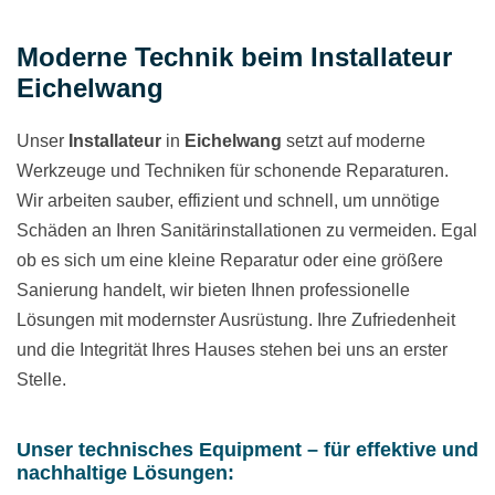
Moderne Technik beim Installateur
Eichelwang
Unser
Installateur
in
Eichelwang
setzt auf moderne
Werkzeuge und Techniken für schonende Reparaturen.
Wir arbeiten sauber, effizient und schnell, um unnötige
Schäden an Ihren Sanitärinstallationen zu vermeiden. Egal
ob es sich um eine kleine Reparatur oder eine größere
Sanierung handelt, wir bieten Ihnen professionelle
Lösungen mit modernster Ausrüstung. Ihre Zufriedenheit
und die Integrität Ihres Hauses stehen bei uns an erster
Stelle.
Unser technisches Equipment – für effektive und
nachhaltige Lösungen: