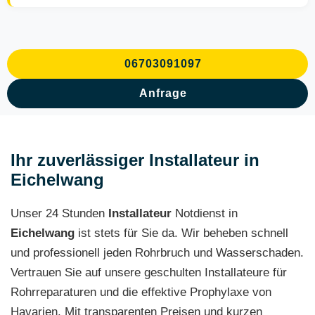
06703091097
Anfrage
Ihr zuverlässiger Installateur in
Eichelwang
Unser 24 Stunden
Installateur
Notdienst in
Eichelwang
ist stets für Sie da. Wir beheben schnell
und professionell jeden Rohrbruch und Wasserschaden.
Vertrauen Sie auf unsere geschulten Installateure für
Rohrreparaturen und die effektive Prophylaxe von
Havarien. Mit transparenten Preisen und kurzen