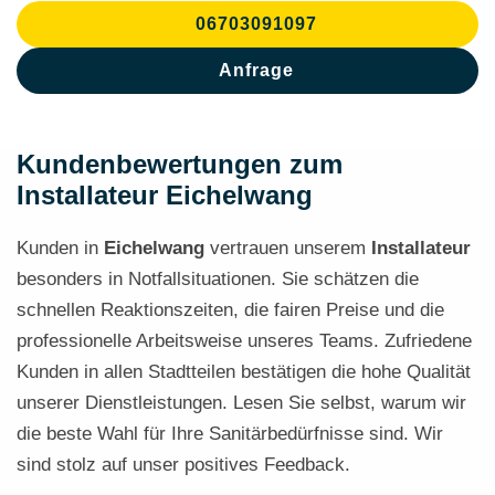
06703091097
Anfrage
Kundenbewertungen zum
Installateur Eichelwang
Kunden in
Eichelwang
vertrauen unserem
Installateur
besonders in Notfallsituationen. Sie schätzen die
schnellen Reaktionszeiten, die fairen Preise und die
professionelle Arbeitsweise unseres Teams. Zufriedene
Kunden in allen Stadtteilen bestätigen die hohe Qualität
unserer Dienstleistungen. Lesen Sie selbst, warum wir
die beste Wahl für Ihre Sanitärbedürfnisse sind. Wir
sind stolz auf unser positives Feedback.