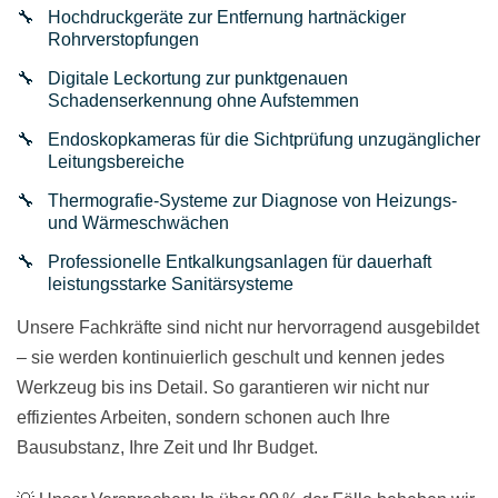
Hochdruckgeräte zur Entfernung hartnäckiger
Rohrverstopfungen
Digitale Leckortung zur punktgenauen
Schadenserkennung ohne Aufstemmen
Endoskopkameras für die Sichtprüfung unzugänglicher
Leitungsbereiche
Thermografie-Systeme zur Diagnose von Heizungs-
und Wärmeschwächen
Professionelle Entkalkungsanlagen für dauerhaft
leistungsstarke Sanitärsysteme
Unsere Fachkräfte sind nicht nur hervorragend ausgebildet
– sie werden kontinuierlich geschult und kennen jedes
Werkzeug bis ins Detail. So garantieren wir nicht nur
effizientes Arbeiten, sondern schonen auch Ihre
Bausubstanz, Ihre Zeit und Ihr Budget.