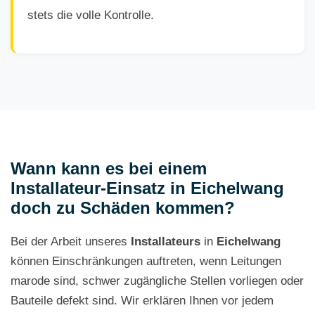
stets die volle Kontrolle.
Wann kann es bei einem
Installateur-Einsatz in Eichelwang
doch zu Schäden kommen?
Bei der Arbeit unseres
Installateurs
in
Eichelwang
können Einschränkungen auftreten, wenn Leitungen
marode sind, schwer zugängliche Stellen vorliegen oder
Bauteile defekt sind. Wir erklären Ihnen vor jedem