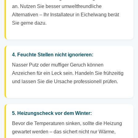
an. Nutzen Sie besser umweltfreundliche
Alternativen – Ihr Installateur in Eichelwang berät
Sie gerne dazu.
4. Feuchte Stellen nicht ignorieren:
Nasser Putz oder muffiger Geruch können
Anzeichen für ein Leck sein. Handeln Sie frühzeitig
und lassen Sie die Ursache professionell prüfen.
5. Heizungscheck vor dem Winter:
Bevor die Temperaturen sinken, sollte die Heizung
gewartet werden – das sichert nicht nur Wärme,