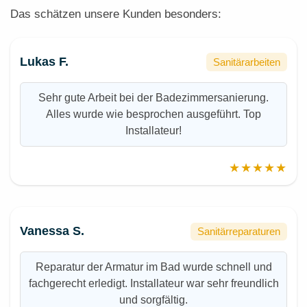
Das schätzen unsere Kunden besonders:
Lukas F.
Sanitärarbeiten
Sehr gute Arbeit bei der Badezimmersanierung.
Alles wurde wie besprochen ausgeführt. Top
Installateur!
★★★★★
Vanessa S.
Sanitärreparaturen
Reparatur der Armatur im Bad wurde schnell und
fachgerecht erledigt. Installateur war sehr freundlich
und sorgfältig.