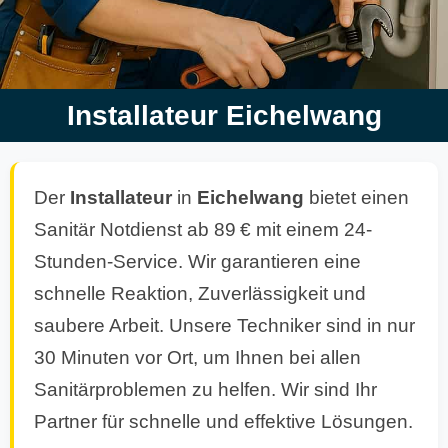
Installateur Eichelwang
Der
Installateur
in
Eichelwang
bietet einen
Sanitär Notdienst ab 89 € mit einem 24-
Stunden-Service. Wir garantieren eine
schnelle Reaktion, Zuverlässigkeit und
saubere Arbeit. Unsere Techniker sind in nur
30 Minuten vor Ort, um Ihnen bei allen
Sanitärproblemen zu helfen. Wir sind Ihr
Partner für schnelle und effektive Lösungen.