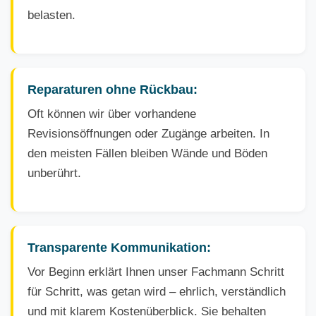
belasten.
Reparaturen ohne Rückbau:
Oft können wir über vorhandene
Revisionsöffnungen oder Zugänge arbeiten. In
den meisten Fällen bleiben Wände und Böden
unberührt.
Transparente Kommunikation:
Vor Beginn erklärt Ihnen unser Fachmann Schritt
für Schritt, was getan wird – ehrlich, verständlich
und mit klarem Kostenüberblick. Sie behalten