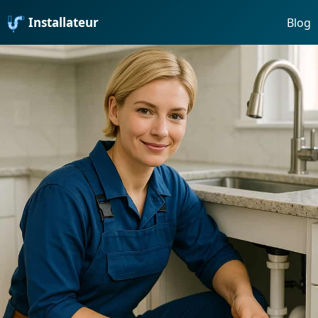
Installateur
Blog