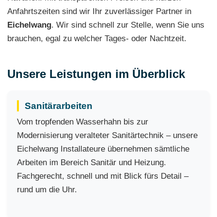
Anfahrtszeiten sind wir Ihr zuverlässiger Partner in
Eichelwang
. Wir sind schnell zur Stelle, wenn Sie uns
brauchen, egal zu welcher Tages- oder Nachtzeit.
Unsere Leistungen im Überblick
Sanitärarbeiten
Vom tropfenden Wasserhahn bis zur
Modernisierung veralteter Sanitärtechnik – unsere
Eichelwang Installateure übernehmen sämtliche
Arbeiten im Bereich Sanitär und Heizung.
Fachgerecht, schnell und mit Blick fürs Detail –
rund um die Uhr.