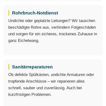
Rohrbruch-Notdienst
Undichte oder geplatzte Leitungen? Wir tauschen
beschädigte Rohre aus, verhindern Folgeschäden
und sorgen für ein sicheres, trockenes Zuhause in
ganz Eichelwang.
Sanitärreparaturen
Ob defekte Spülkästen, undichte Armaturen oder
tropfende Anschlüsse – wir reparieren alles
schnell, sauber und zuverlässig. Auch bei
kurzfristigen Problemen.