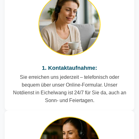
1. Kontaktaufnahme:
Sie erreichen uns jederzeit – telefonisch oder
bequem über unser Online-Formular. Unser
Notdienst in Eichelwang ist 24/7 für Sie da, auch an
Sonn- und Feiertagen.