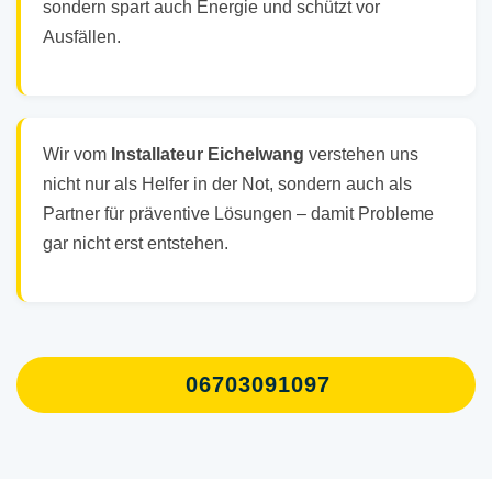
sondern spart auch Energie und schützt vor
Ausfällen.
Wir vom
Installateur Eichelwang
verstehen uns
nicht nur als Helfer in der Not, sondern auch als
Partner für präventive Lösungen – damit Probleme
gar nicht erst entstehen.
06703091097