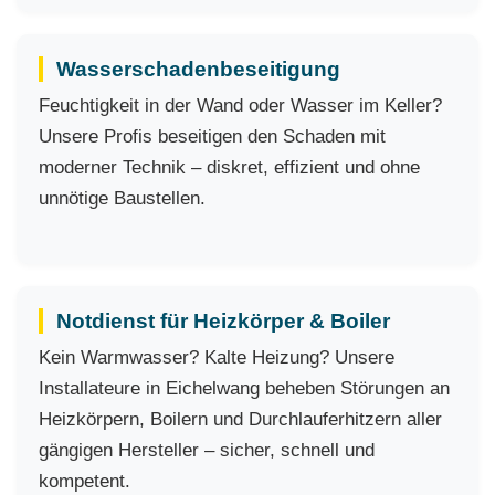
Wasserschadenbeseitigung
Feuchtigkeit in der Wand oder Wasser im Keller?
Unsere Profis beseitigen den Schaden mit
moderner Technik – diskret, effizient und ohne
unnötige Baustellen.
Notdienst für Heizkörper & Boiler
Kein Warmwasser? Kalte Heizung? Unsere
Installateure in Eichelwang beheben Störungen an
Heizkörpern, Boilern und Durchlauferhitzern aller
gängigen Hersteller – sicher, schnell und
kompetent.