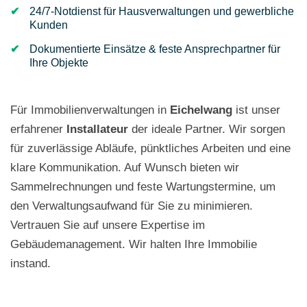
24/7-Notdienst für Hausverwaltungen und gewerbliche
Kunden
Dokumentierte Einsätze & feste Ansprechpartner für
Ihre Objekte
Für Immobilienverwaltungen in
Eichelwang
ist unser
erfahrener
Installateur
der ideale Partner. Wir sorgen
für zuverlässige Abläufe, pünktliches Arbeiten und eine
klare Kommunikation. Auf Wunsch bieten wir
Sammelrechnungen und feste Wartungstermine, um
den Verwaltungsaufwand für Sie zu minimieren.
Vertrauen Sie auf unsere Expertise im
Gebäudemanagement. Wir halten Ihre Immobilie
instand.