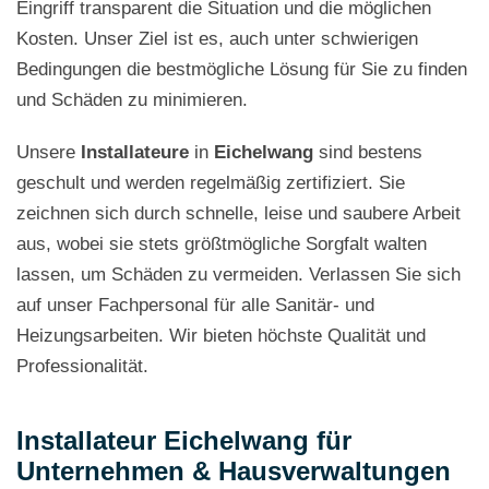
Eingriff transparent die Situation und die möglichen
Kosten. Unser Ziel ist es, auch unter schwierigen
Bedingungen die bestmögliche Lösung für Sie zu finden
und Schäden zu minimieren.
Unsere
Installateure
in
Eichelwang
sind bestens
geschult und werden regelmäßig zertifiziert. Sie
zeichnen sich durch schnelle, leise und saubere Arbeit
aus, wobei sie stets größtmögliche Sorgfalt walten
lassen, um Schäden zu vermeiden. Verlassen Sie sich
auf unser Fachpersonal für alle Sanitär- und
Heizungsarbeiten. Wir bieten höchste Qualität und
Professionalität.
Installateur Eichelwang für
Unternehmen & Hausverwaltungen