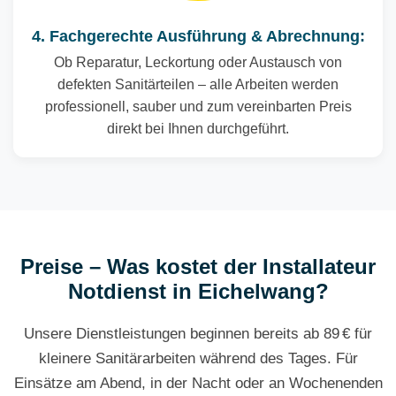
4. Fachgerechte Ausführung & Abrechnung:
Ob Reparatur, Leckortung oder Austausch von
defekten Sanitärteilen – alle Arbeiten werden
professionell, sauber und zum vereinbarten Preis
direkt bei Ihnen durchgeführt.
Preise – Was kostet der Installateur
Notdienst in Eichelwang?
Unsere Dienstleistungen beginnen bereits ab 89 € für
kleinere Sanitärarbeiten während des Tages. Für
Einsätze am Abend, in der Nacht oder an Wochenenden