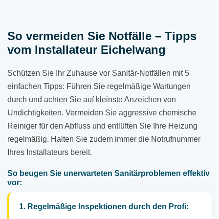
So vermeiden Sie Notfälle – Tipps
vom Installateur Eichelwang
Schützen Sie Ihr Zuhause vor Sanitär-Notfällen mit 5
einfachen Tipps: Führen Sie regelmäßige Wartungen
durch und achten Sie auf kleinste Anzeichen von
Undichtigkeiten. Vermeiden Sie aggressive chemische
Reiniger für den Abfluss und entlüften Sie Ihre Heizung
regelmäßig. Halten Sie zudem immer die Notrufnummer
Ihres Installateurs bereit.
So beugen Sie unerwarteten Sanitärproblemen effektiv
vor:
1. Regelmäßige Inspektionen durch den Profi: