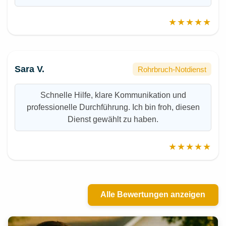
★★★★★
Sara V.
Rohrbruch-Notdienst
Schnelle Hilfe, klare Kommunikation und
professionelle Durchführung. Ich bin froh, diesen
Dienst gewählt zu haben.
★★★★★
Alle Bewertungen anzeigen