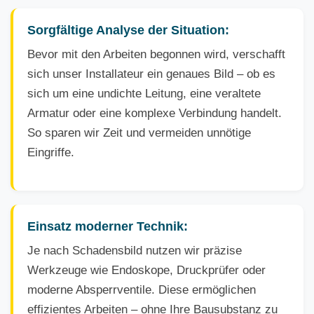
Sorgfältige Analyse der Situation:
Bevor mit den Arbeiten begonnen wird, verschafft
sich unser Installateur ein genaues Bild – ob es
sich um eine undichte Leitung, eine veraltete
Armatur oder eine komplexe Verbindung handelt.
So sparen wir Zeit und vermeiden unnötige
Eingriffe.
Einsatz moderner Technik:
Je nach Schadensbild nutzen wir präzise
Werkzeuge wie Endoskope, Druckprüfer oder
moderne Absperrventile. Diese ermöglichen
effizientes Arbeiten – ohne Ihre Bausubstanz zu