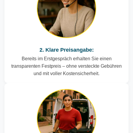
2. Klare Preisangabe:
Bereits im Erstgespräch erhalten Sie einen
transparenten Festpreis – ohne versteckte Gebühren
und mit voller Kostensicherheit.