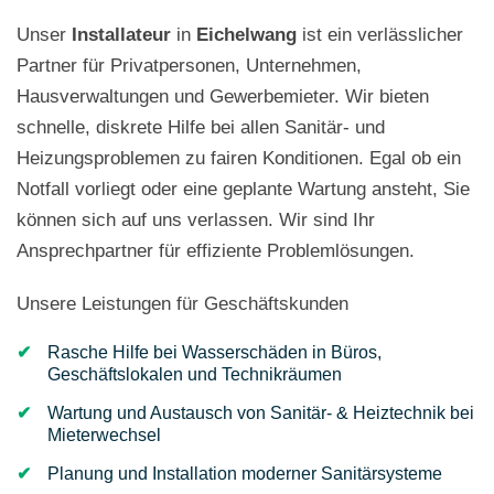
Unser
Installateur
in
Eichelwang
ist ein verlässlicher
Partner für Privatpersonen, Unternehmen,
Hausverwaltungen und Gewerbemieter. Wir bieten
schnelle, diskrete Hilfe bei allen Sanitär- und
Heizungsproblemen zu fairen Konditionen. Egal ob ein
Notfall vorliegt oder eine geplante Wartung ansteht, Sie
können sich auf uns verlassen. Wir sind Ihr
Ansprechpartner für effiziente Problemlösungen.
Unsere Leistungen für Geschäftskunden
Rasche Hilfe bei Wasserschäden in Büros,
Geschäftslokalen und Technikräumen
Wartung und Austausch von Sanitär- & Heiztechnik bei
Mieterwechsel
Planung und Installation moderner Sanitärsysteme