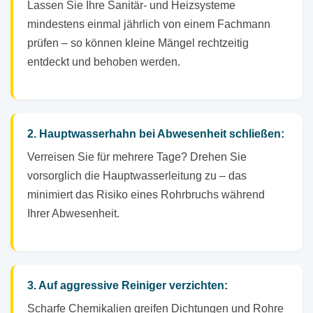
Lassen Sie Ihre Sanitär- und Heizsysteme
mindestens einmal jährlich von einem Fachmann
prüfen – so können kleine Mängel rechtzeitig
entdeckt und behoben werden.
2. Hauptwasserhahn bei Abwesenheit schließen:
Verreisen Sie für mehrere Tage? Drehen Sie
vorsorglich die Hauptwasserleitung zu – das
minimiert das Risiko eines Rohrbruchs während
Ihrer Abwesenheit.
3. Auf aggressive Reiniger verzichten:
Scharfe Chemikalien greifen Dichtungen und Rohre