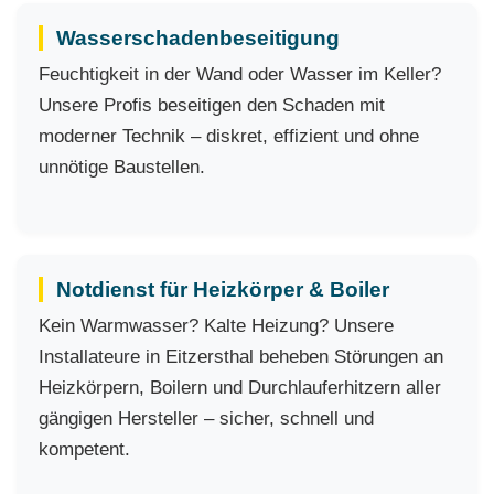
Wasserschadenbeseitigung
Feuchtigkeit in der Wand oder Wasser im Keller?
Unsere Profis beseitigen den Schaden mit
moderner Technik – diskret, effizient und ohne
unnötige Baustellen.
Notdienst für Heizkörper & Boiler
Kein Warmwasser? Kalte Heizung? Unsere
Installateure in Eitzersthal beheben Störungen an
Heizkörpern, Boilern und Durchlauferhitzern aller
gängigen Hersteller – sicher, schnell und
kompetent.