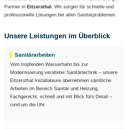
Partner in
Eitzersthal
. Wir sorgen für schnelle und
professionelle Lösungen bei allen Sanitärproblemen.
Unsere Leistungen im Überblick
Sanitärarbeiten
Vom tropfenden Wasserhahn bis zur
Modernisierung veralteter Sanitärtechnik – unsere
Eitzersthal Installateure übernehmen sämtliche
Arbeiten im Bereich Sanitär und Heizung.
Fachgerecht, schnell und mit Blick fürs Detail –
rund um die Uhr.