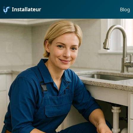
Installateur
Blog