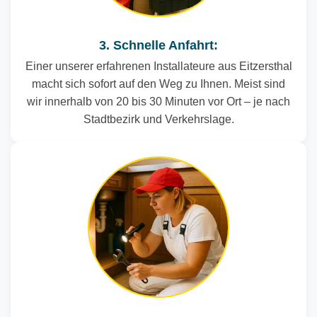
3. Schnelle Anfahrt:
Einer unserer erfahrenen Installateure aus Eitzersthal
macht sich sofort auf den Weg zu Ihnen. Meist sind
wir innerhalb von 20 bis 30 Minuten vor Ort – je nach
Stadtbezirk und Verkehrslage.