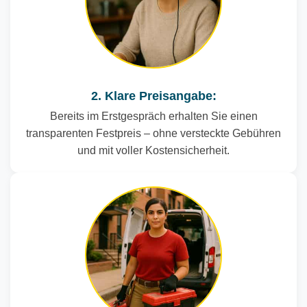
2. Klare Preisangabe:
Bereits im Erstgespräch erhalten Sie einen
transparenten Festpreis – ohne versteckte Gebühren
und mit voller Kostensicherheit.