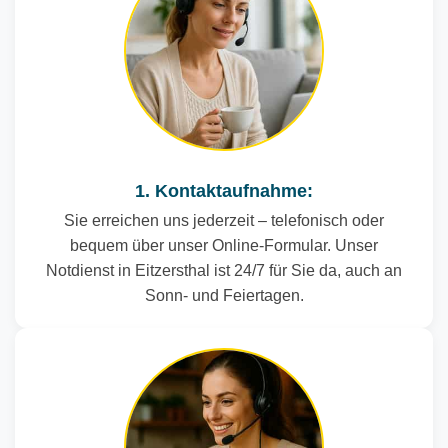
1. Kontaktaufnahme:
Sie erreichen uns jederzeit – telefonisch oder
bequem über unser Online-Formular. Unser
Notdienst in Eitzersthal ist 24/7 für Sie da, auch an
Sonn- und Feiertagen.