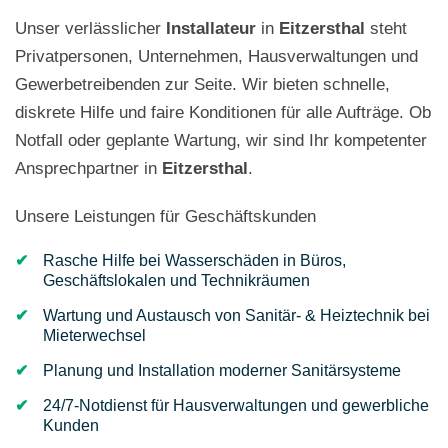
Unser verlässlicher
Installateur
in
Eitzersthal
steht
Privatpersonen, Unternehmen, Hausverwaltungen und
Gewerbetreibenden zur Seite. Wir bieten schnelle,
diskrete Hilfe und faire Konditionen für alle Aufträge. Ob
Notfall oder geplante Wartung, wir sind Ihr kompetenter
Ansprechpartner in
Eitzersthal
.
Unsere Leistungen für Geschäftskunden
Rasche Hilfe bei Wasserschäden in Büros,
Geschäftslokalen und Technikräumen
Wartung und Austausch von Sanitär- & Heiztechnik bei
Mieterwechsel
Planung und Installation moderner Sanitärsysteme
24/7-Notdienst für Hausverwaltungen und gewerbliche
Kunden