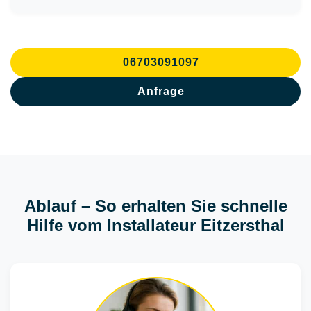
06703091097
Anfrage
Ablauf – So erhalten Sie schnelle
Hilfe vom Installateur Eitzersthal