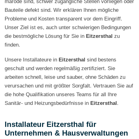
marode sind, schwer zugängliche Stellen vorliegen oder
Bauteile defekt sind. Wir erklären Ihnen mögliche
Probleme und Kosten transparent vor dem Eingriff.
Unser Ziel ist es, auch unter schwierigen Bedingungen
die bestmögliche Lösung für Sie in
Eitzersthal
zu
finden.
Unsere Installateure in
Eitzersthal
sind bestens
geschult und werden regelmäßig zertifiziert. Sie
arbeiten schnell, leise und sauber, ohne Schäden zu
verursachen und mit größter Sorgfalt. Vertrauen Sie auf
die hohe Qualifikation unseres Teams für all Ihre
Sanitär- und Heizungsbedürfnisse in
Eitzersthal
.
Installateur Eitzersthal für
Unternehmen & Hausverwaltungen