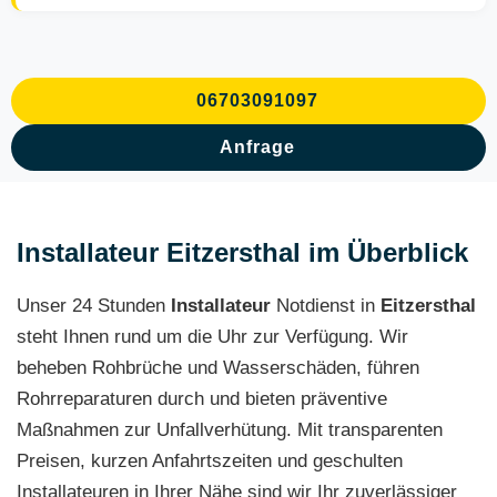
06703091097
Anfrage
Installateur Eitzersthal im Überblick
Unser 24 Stunden
Installateur
Notdienst in
Eitzersthal
steht Ihnen rund um die Uhr zur Verfügung. Wir
beheben Rohbrüche und Wasserschäden, führen
Rohrreparaturen durch und bieten präventive
Maßnahmen zur Unfallverhütung. Mit transparenten
Preisen, kurzen Anfahrtszeiten und geschulten
Installateuren in Ihrer Nähe sind wir Ihr zuverlässiger