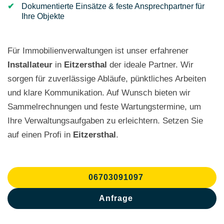
Dokumentierte Einsätze & feste Ansprechpartner für
Ihre Objekte
Für Immobilienverwaltungen ist unser erfahrener
Installateur
in
Eitzersthal
der ideale Partner. Wir
sorgen für zuverlässige Abläufe, pünktliches Arbeiten
und klare Kommunikation. Auf Wunsch bieten wir
Sammelrechnungen und feste Wartungstermine, um
Ihre Verwaltungsaufgaben zu erleichtern. Setzen Sie
auf einen Profi in
Eitzersthal
.
06703091097
Anfrage