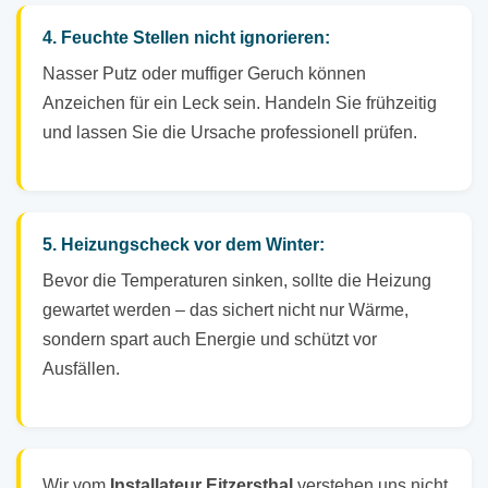
4. Feuchte Stellen nicht ignorieren:
Nasser Putz oder muffiger Geruch können
Anzeichen für ein Leck sein. Handeln Sie frühzeitig
und lassen Sie die Ursache professionell prüfen.
5. Heizungscheck vor dem Winter:
Bevor die Temperaturen sinken, sollte die Heizung
gewartet werden – das sichert nicht nur Wärme,
sondern spart auch Energie und schützt vor
Ausfällen.
Wir vom
Installateur Eitzersthal
verstehen uns nicht