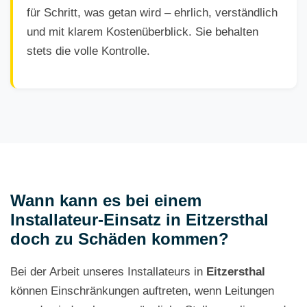
für Schritt, was getan wird – ehrlich, verständlich
und mit klarem Kostenüberblick. Sie behalten
stets die volle Kontrolle.
Wann kann es bei einem
Installateur-Einsatz in Eitzersthal
doch zu Schäden kommen?
Bei der Arbeit unseres Installateurs in
Eitzersthal
können Einschränkungen auftreten, wenn Leitungen