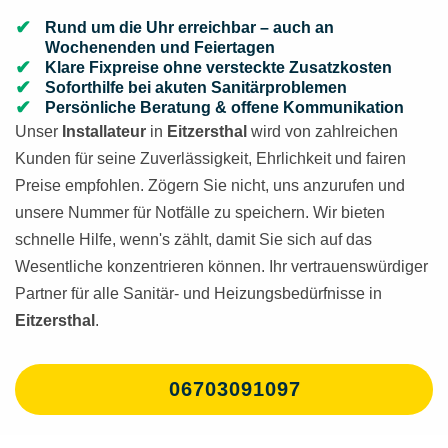
Rund um die Uhr erreichbar – auch an
Wochenenden und Feiertagen
Klare Fixpreise ohne versteckte Zusatzkosten
Soforthilfe bei akuten Sanitärproblemen
Persönliche Beratung & offene Kommunikation
Unser
Installateur
in
Eitzersthal
wird von zahlreichen
Kunden für seine Zuverlässigkeit, Ehrlichkeit und fairen
Preise empfohlen. Zögern Sie nicht, uns anzurufen und
unsere Nummer für Notfälle zu speichern. Wir bieten
schnelle Hilfe, wenn's zählt, damit Sie sich auf das
Wesentliche konzentrieren können. Ihr vertrauenswürdiger
Partner für alle Sanitär- und Heizungsbedürfnisse in
Eitzersthal
.
06703091097