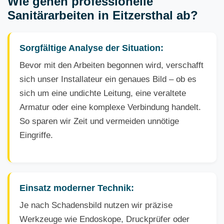
Wie gehen professionelle
Sanitärarbeiten in Eitzersthal ab?
Sorgfältige Analyse der Situation:
Bevor mit den Arbeiten begonnen wird, verschafft
sich unser Installateur ein genaues Bild – ob es
sich um eine undichte Leitung, eine veraltete
Armatur oder eine komplexe Verbindung handelt.
So sparen wir Zeit und vermeiden unnötige
Eingriffe.
Einsatz moderner Technik:
Je nach Schadensbild nutzen wir präzise
Werkzeuge wie Endoskope, Druckprüfer oder