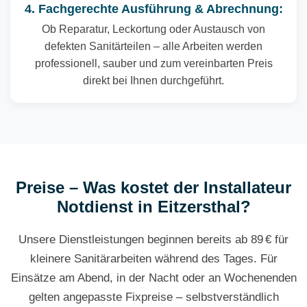
4. Fachgerechte Ausführung & Abrechnung:
Ob Reparatur, Leckortung oder Austausch von
defekten Sanitärteilen – alle Arbeiten werden
professionell, sauber und zum vereinbarten Preis
direkt bei Ihnen durchgeführt.
Preise – Was kostet der Installateur
Notdienst in Eitzersthal?
Unsere Dienstleistungen beginnen bereits ab 89 € für
kleinere Sanitärarbeiten während des Tages. Für
Einsätze am Abend, in der Nacht oder an Wochenenden
gelten angepasste Fixpreise – selbstverständlich