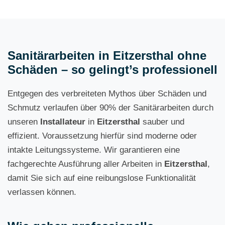
Sanitärarbeiten in Eitzersthal ohne
Schäden – so gelingt’s professionell
Entgegen des verbreiteten Mythos über Schäden und
Schmutz verlaufen über 90% der Sanitärarbeiten durch
unseren
Installateur
in
Eitzersthal
sauber und
effizient. Voraussetzung hierfür sind moderne oder
intakte Leitungssysteme. Wir garantieren eine
fachgerechte Ausführung aller Arbeiten in
Eitzersthal
,
damit Sie sich auf eine reibungslose Funktionalität
verlassen können.