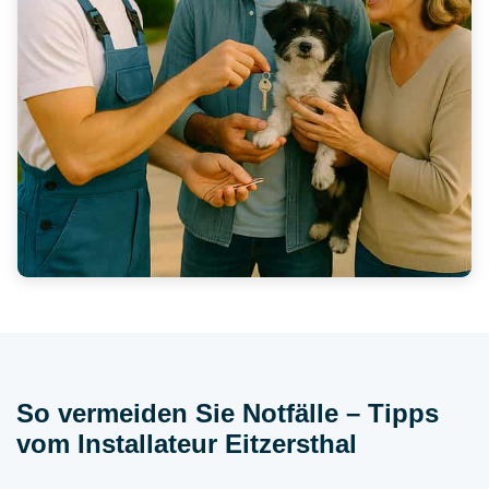
So vermeiden Sie Notfälle – Tipps
vom Installateur Eitzersthal