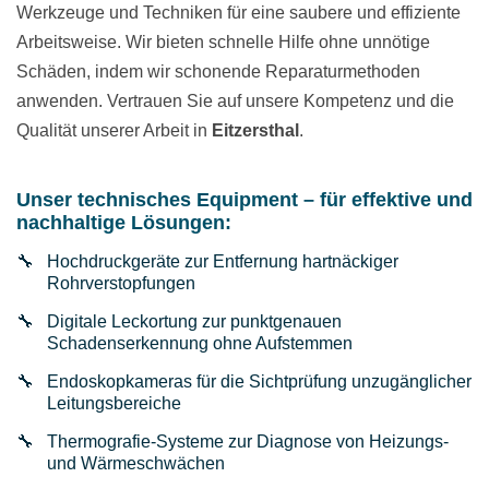
Werkzeuge und Techniken für eine saubere und effiziente
Arbeitsweise. Wir bieten schnelle Hilfe ohne unnötige
Schäden, indem wir schonende Reparaturmethoden
anwenden. Vertrauen Sie auf unsere Kompetenz und die
Qualität unserer Arbeit in
Eitzersthal
.
Unser technisches Equipment – für effektive und
nachhaltige Lösungen:
Hochdruckgeräte zur Entfernung hartnäckiger
Rohrverstopfungen
Digitale Leckortung zur punktgenauen
Schadenserkennung ohne Aufstemmen
Endoskopkameras für die Sichtprüfung unzugänglicher
Leitungsbereiche
Thermografie-Systeme zur Diagnose von Heizungs-
und Wärmeschwächen