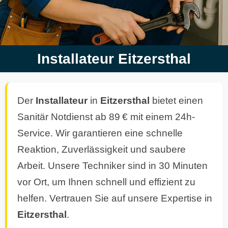
Installateur Eitzersthal
Der
Installateur
in
Eitzersthal
bietet einen
Sanitär Notdienst ab 89 € mit einem 24h-
Service. Wir garantieren eine schnelle
Reaktion, Zuverlässigkeit und saubere
Arbeit. Unsere Techniker sind in 30 Minuten
vor Ort, um Ihnen schnell und effizient zu
helfen. Vertrauen Sie auf unsere Expertise in
Eitzersthal
.