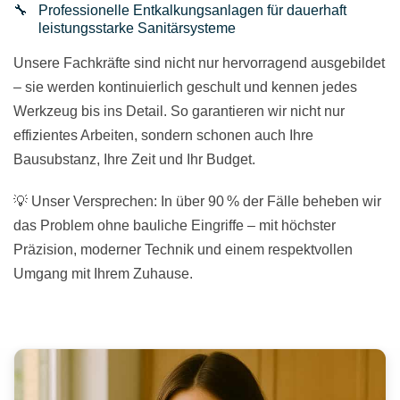
Professionelle Entkalkungsanlagen für dauerhaft
leistungsstarke Sanitärsysteme
Unsere Fachkräfte sind nicht nur hervorragend ausgebildet
– sie werden kontinuierlich geschult und kennen jedes
Werkzeug bis ins Detail. So garantieren wir nicht nur
effizientes Arbeiten, sondern schonen auch Ihre
Bausubstanz, Ihre Zeit und Ihr Budget.
💡 Unser Versprechen: In über 90 % der Fälle beheben wir
das Problem ohne bauliche Eingriffe – mit höchster
Präzision, moderner Technik und einem respektvollen
Umgang mit Ihrem Zuhause.