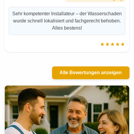
Sehr kompetenter Installateur – der Wasserschaden
wurde schnell lokalisiert und fachgerecht behoben.
Alles bestens!
★★★★★
Alle Bewertungen anzeigen