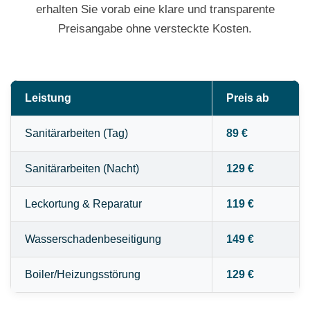
erhalten Sie vorab eine klare und transparente
Preisangabe ohne versteckte Kosten.
Leistung
Preis ab
Sanitärarbeiten (Tag)
89 €
Sanitärarbeiten (Nacht)
129 €
Leckortung & Reparatur
119 €
Wasserschadenbeseitigung
149 €
Boiler/Heizungsstörung
129 €