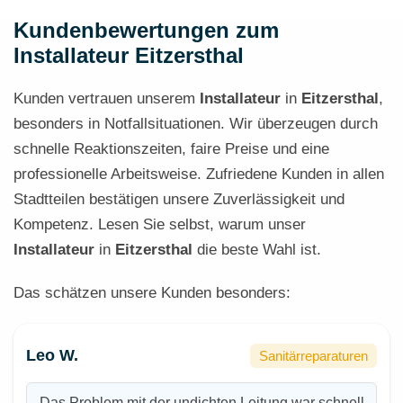
Kundenbewertungen zum
Installateur Eitzersthal
Kunden vertrauen unserem
Installateur
in
Eitzersthal
,
besonders in Notfallsituationen. Wir überzeugen durch
schnelle Reaktionszeiten, faire Preise und eine
professionelle Arbeitsweise. Zufriedene Kunden in allen
Stadtteilen bestätigen unsere Zuverlässigkeit und
Kompetenz. Lesen Sie selbst, warum unser
Installateur
in
Eitzersthal
die beste Wahl ist.
Das schätzen unsere Kunden besonders:
Leo W.
Sanitärreparaturen
Das Problem mit der undichten Leitung war schnell