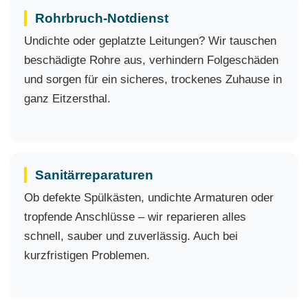
Rohrbruch-Notdienst
Undichte oder geplatzte Leitungen? Wir tauschen
beschädigte Rohre aus, verhindern Folgeschäden
und sorgen für ein sicheres, trockenes Zuhause in
ganz Eitzersthal.
Sanitärreparaturen
Ob defekte Spülkästen, undichte Armaturen oder
tropfende Anschlüsse – wir reparieren alles
schnell, sauber und zuverlässig. Auch bei
kurzfristigen Problemen.