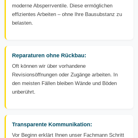
moderne Absperrventile. Diese ermöglichen
effizientes Arbeiten – ohne Ihre Bausubstanz zu
belasten.
Reparaturen ohne Rückbau:
Oft können wir über vorhandene
Revisionsöffnungen oder Zugänge arbeiten. In
den meisten Fällen bleiben Wände und Böden
unberührt.
Transparente Kommunikation:
Vor Beginn erklärt Ihnen unser Fachmann Schritt