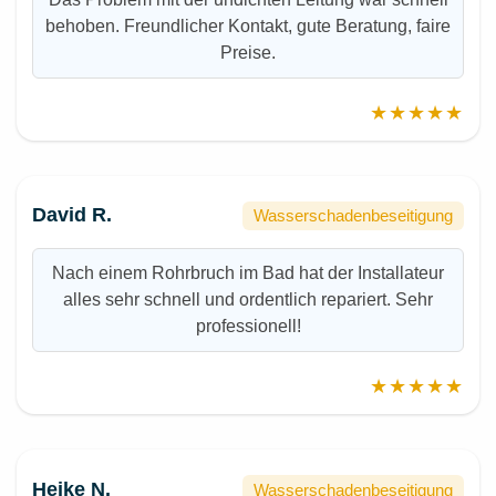
behoben. Freundlicher Kontakt, gute Beratung, faire
Preise.
★★★★★
David R.
Wasserschadenbeseitigung
Nach einem Rohrbruch im Bad hat der Installateur
alles sehr schnell und ordentlich repariert. Sehr
professionell!
★★★★★
Heike N.
Wasserschadenbeseitigung