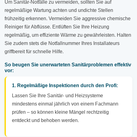
Um Sanitär-Notfälle zu vermeiden, sollten Sie auf
regelmäßige Wartung achten und undichte Stellen
frühzeitig erkennen. Vermeiden Sie aggressive chemische
Reiniger für Abflüsse. Entlüften Sie Ihre Heizung
regelmäßig, um effiziente Wärme zu gewährleisten. Halten
Sie zudem stets die Notfallnummer Ihres Installateurs
griffbereit für schnelle Hilfe.
So beugen Sie unerwarteten Sanitärproblemen effektiv
vor:
1. Regelmäßige Inspektionen durch den Profi:
Lassen Sie Ihre Sanitär- und Heizsysteme
mindestens einmal jährlich von einem Fachmann
prüfen – so können kleine Mängel rechtzeitig
entdeckt und behoben werden.