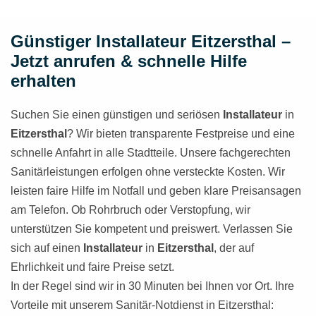
Günstiger Installateur Eitzersthal –
Jetzt anrufen & schnelle Hilfe
erhalten
Suchen Sie einen günstigen und seriösen
Installateur
in
Eitzersthal
? Wir bieten transparente Festpreise und eine
schnelle Anfahrt in alle Stadtteile. Unsere fachgerechten
Sanitärleistungen erfolgen ohne versteckte Kosten. Wir
leisten faire Hilfe im Notfall und geben klare Preisansagen
am Telefon. Ob Rohrbruch oder Verstopfung, wir
unterstützen Sie kompetent und preiswert. Verlassen Sie
sich auf einen
Installateur
in
Eitzersthal
, der auf
Ehrlichkeit und faire Preise setzt.
In der Regel sind wir in 30 Minuten bei Ihnen vor Ort. Ihre
Vorteile mit unserem Sanitär-Notdienst in Eitzersthal: