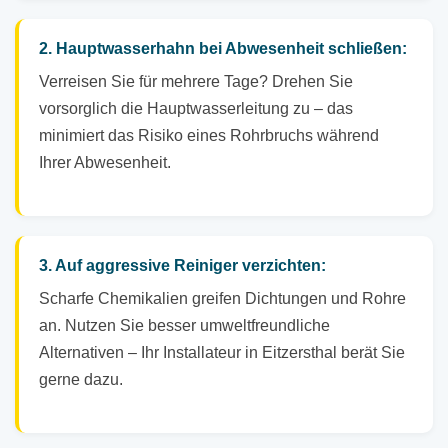
2. Hauptwasserhahn bei Abwesenheit schließen:
Verreisen Sie für mehrere Tage? Drehen Sie
vorsorglich die Hauptwasserleitung zu – das
minimiert das Risiko eines Rohrbruchs während
Ihrer Abwesenheit.
3. Auf aggressive Reiniger verzichten:
Scharfe Chemikalien greifen Dichtungen und Rohre
an. Nutzen Sie besser umweltfreundliche
Alternativen – Ihr Installateur in Eitzersthal berät Sie
gerne dazu.