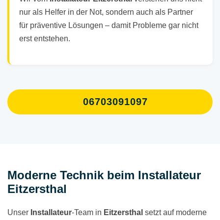
nur als Helfer in der Not, sondern auch als Partner
für präventive Lösungen – damit Probleme gar nicht
erst entstehen.
06703091097
Moderne Technik beim Installateur
Eitzersthal
Unser
Installateur
-Team in
Eitzersthal
setzt auf moderne