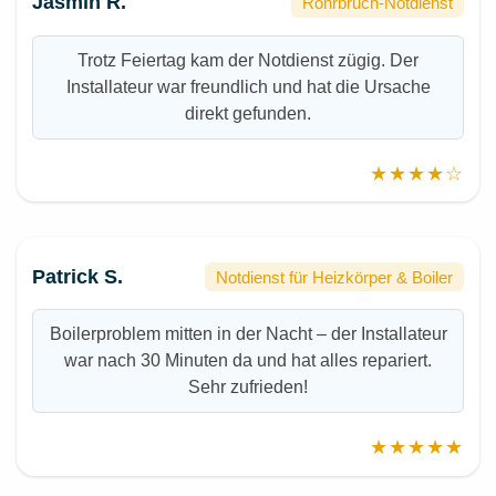
Jasmin R.
Rohrbruch-Notdienst
Trotz Feiertag kam der Notdienst zügig. Der
Installateur war freundlich und hat die Ursache
direkt gefunden.
★★★★☆
Patrick S.
Notdienst für Heizkörper & Boiler
Boilerproblem mitten in der Nacht – der Installateur
war nach 30 Minuten da und hat alles repariert.
Sehr zufrieden!
★★★★★