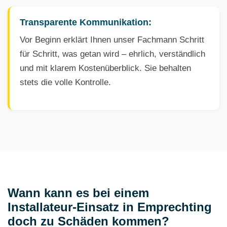
Transparente Kommunikation:
Vor Beginn erklärt Ihnen unser Fachmann Schritt
für Schritt, was getan wird – ehrlich, verständlich
und mit klarem Kostenüberblick. Sie behalten
stets die volle Kontrolle.
Wann kann es bei einem
Installateur-Einsatz in Emprechting
doch zu Schäden kommen?