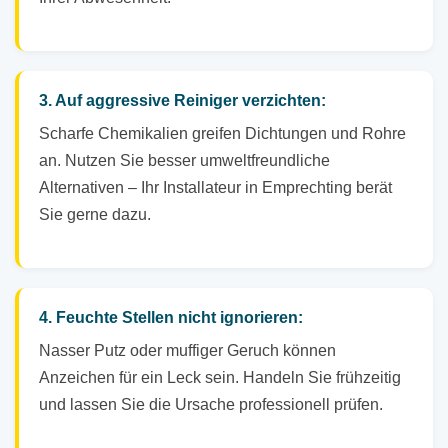
3. Auf aggressive Reiniger verzichten:
Scharfe Chemikalien greifen Dichtungen und Rohre
an. Nutzen Sie besser umweltfreundliche
Alternativen – Ihr Installateur in Emprechting berät
Sie gerne dazu.
4. Feuchte Stellen nicht ignorieren:
Nasser Putz oder muffiger Geruch können
Anzeichen für ein Leck sein. Handeln Sie frühzeitig
und lassen Sie die Ursache professionell prüfen.