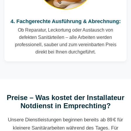
4. Fachgerechte Ausführung & Abrechnung:
Ob Reparatur, Leckortung oder Austausch von
defekten Sanitärteilen – alle Arbeiten werden
professionell, sauber und zum vereinbarten Preis
direkt bei Ihnen durchgeführt.
Preise – Was kostet der Installateur
Notdienst in Emprechting?
Unsere Dienstleistungen beginnen bereits ab 89 € für
kleinere Sanitärarbeiten während des Tages. Für