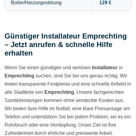
Boiler/Heizungsstörung
129 €
Günstiger Installateur Emprechting
– Jetzt anrufen & schnelle Hilfe
erhalten
Wenn Sie einen günstigen und seriösen
Installateur
in
Emprechting
suchen, sind Sie bei uns genau richtig. Wir
bieten transparente Festpreise und eine schnelle Anfahrt in
alle Stadtteile von
Emprechting
. Unsere fachgerechten
Sanitärleistungen kommen ohne versteckte Kosten aus.
Wir bieten faire Hilfe im Notfall, eine klare Preisansage am
Telefon und unterstützen Sie bei jedem Problem, sei es ein
Rohrbruch oder eine Verstopfung. Unser Ziel ist Ihre
Zufriedenheit durch ehrliche und preiswerte Arbeit.