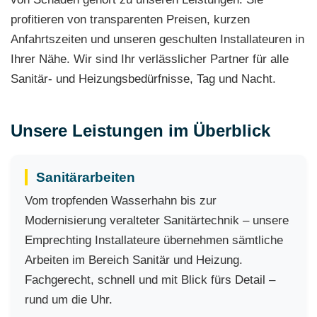
profitieren von transparenten Preisen, kurzen
Anfahrtszeiten und unseren geschulten Installateuren in
Ihrer Nähe. Wir sind Ihr verlässlicher Partner für alle
Sanitär- und Heizungsbedürfnisse, Tag und Nacht.
Unsere Leistungen im Überblick
Sanitärarbeiten
Vom tropfenden Wasserhahn bis zur
Modernisierung veralteter Sanitärtechnik – unsere
Emprechting Installateure übernehmen sämtliche
Arbeiten im Bereich Sanitär und Heizung.
Fachgerecht, schnell und mit Blick fürs Detail –
rund um die Uhr.