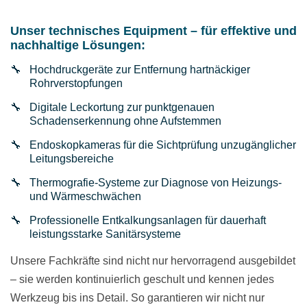
Unser technisches Equipment – für effektive und
nachhaltige Lösungen:
Hochdruckgeräte zur Entfernung hartnäckiger
Rohrverstopfungen
Digitale Leckortung zur punktgenauen
Schadenserkennung ohne Aufstemmen
Endoskopkameras für die Sichtprüfung unzugänglicher
Leitungsbereiche
Thermografie-Systeme zur Diagnose von Heizungs-
und Wärmeschwächen
Professionelle Entkalkungsanlagen für dauerhaft
leistungsstarke Sanitärsysteme
Unsere Fachkräfte sind nicht nur hervorragend ausgebildet
– sie werden kontinuierlich geschult und kennen jedes
Werkzeug bis ins Detail. So garantieren wir nicht nur