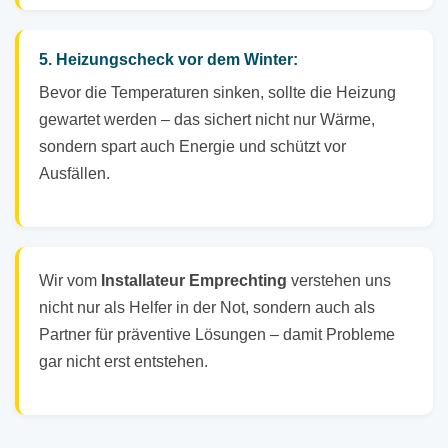
5. Heizungscheck vor dem Winter:
Bevor die Temperaturen sinken, sollte die Heizung
gewartet werden – das sichert nicht nur Wärme,
sondern spart auch Energie und schützt vor
Ausfällen.
Wir vom
Installateur Emprechting
verstehen uns
nicht nur als Helfer in der Not, sondern auch als
Partner für präventive Lösungen – damit Probleme
gar nicht erst entstehen.