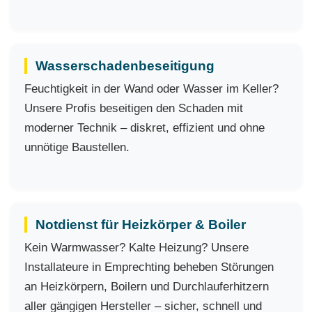
Wasserschadenbeseitigung
Feuchtigkeit in der Wand oder Wasser im Keller?
Unsere Profis beseitigen den Schaden mit
moderner Technik – diskret, effizient und ohne
unnötige Baustellen.
Notdienst für Heizkörper & Boiler
Kein Warmwasser? Kalte Heizung? Unsere
Installateure in Emprechting beheben Störungen
an Heizkörpern, Boilern und Durchlauferhitzern
aller gängigen Hersteller – sicher, schnell und