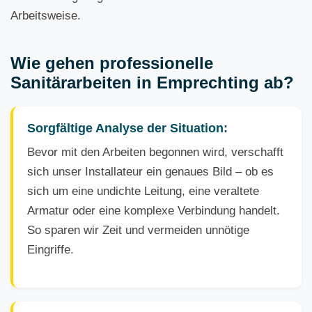
Arbeitsweise.
Wie gehen professionelle
Sanitärarbeiten in Emprechting ab?
Sorgfältige Analyse der Situation:
Bevor mit den Arbeiten begonnen wird, verschafft
sich unser Installateur ein genaues Bild – ob es
sich um eine undichte Leitung, eine veraltete
Armatur oder eine komplexe Verbindung handelt.
So sparen wir Zeit und vermeiden unnötige
Eingriffe.