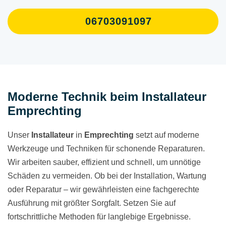
06703091097
Moderne Technik beim Installateur
Emprechting
Unser
Installateur
in
Emprechting
setzt auf moderne
Werkzeuge und Techniken für schonende Reparaturen.
Wir arbeiten sauber, effizient und schnell, um unnötige
Schäden zu vermeiden. Ob bei der Installation, Wartung
oder Reparatur – wir gewährleisten eine fachgerechte
Ausführung mit größter Sorgfalt. Setzen Sie auf
fortschrittliche Methoden für langlebige Ergebnisse.