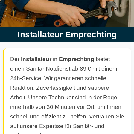
Installateur Emprechting
Der
Installateur
in
Emprechting
bietet
einen Sanitär Notdienst ab 89 € mit einem
24h-Service. Wir garantieren schnelle
Reaktion, Zuverlässigkeit und saubere
Arbeit. Unsere Techniker sind in der Regel
innerhalb von 30 Minuten vor Ort, um Ihnen
schnell und effizient zu helfen. Vertrauen Sie
auf unsere Expertise für Sanitär- und