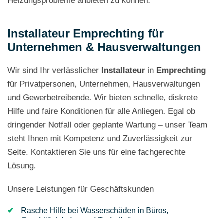
Heizungsprobleme anbieten zu können.
Installateur Emprechting für
Unternehmen & Hausverwaltungen
Wir sind Ihr verlässlicher
Installateur
in
Emprechting
für Privatpersonen, Unternehmen, Hausverwaltungen
und Gewerbetreibende. Wir bieten schnelle, diskrete
Hilfe und faire Konditionen für alle Anliegen. Egal ob
dringender Notfall oder geplante Wartung – unser Team
steht Ihnen mit Kompetenz und Zuverlässigkeit zur
Seite. Kontaktieren Sie uns für eine fachgerechte
Lösung.
Unsere Leistungen für Geschäftskunden
Rasche Hilfe bei Wasserschäden in Büros,