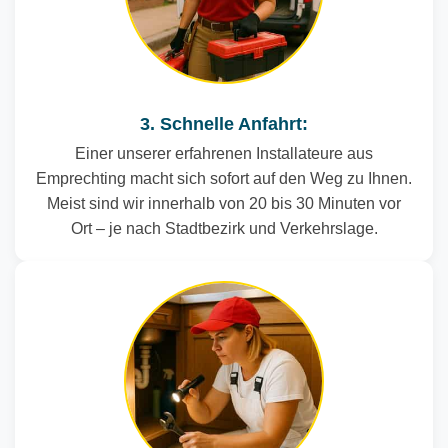
3. Schnelle Anfahrt:
Einer unserer erfahrenen Installateure aus
Emprechting macht sich sofort auf den Weg zu Ihnen.
Meist sind wir innerhalb von 20 bis 30 Minuten vor
Ort – je nach Stadtbezirk und Verkehrslage.