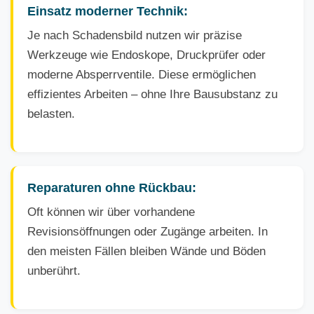
Einsatz moderner Technik:
Je nach Schadensbild nutzen wir präzise
Werkzeuge wie Endoskope, Druckprüfer oder
moderne Absperrventile. Diese ermöglichen
effizientes Arbeiten – ohne Ihre Bausubstanz zu
belasten.
Reparaturen ohne Rückbau:
Oft können wir über vorhandene
Revisionsöffnungen oder Zugänge arbeiten. In
den meisten Fällen bleiben Wände und Böden
unberührt.