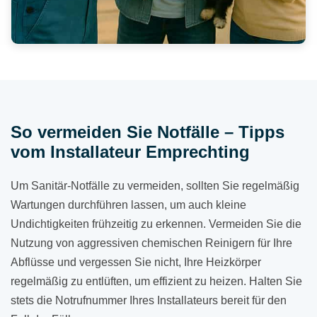
So vermeiden Sie Notfälle – Tipps
vom Installateur Emprechting
Um Sanitär-Notfälle zu vermeiden, sollten Sie regelmäßig
Wartungen durchführen lassen, um auch kleine
Undichtigkeiten frühzeitig zu erkennen. Vermeiden Sie die
Nutzung von aggressiven chemischen Reinigern für Ihre
Abflüsse und vergessen Sie nicht, Ihre Heizkörper
regelmäßig zu entlüften, um effizient zu heizen. Halten Sie
stets die Notrufnummer Ihres Installateurs bereit für den