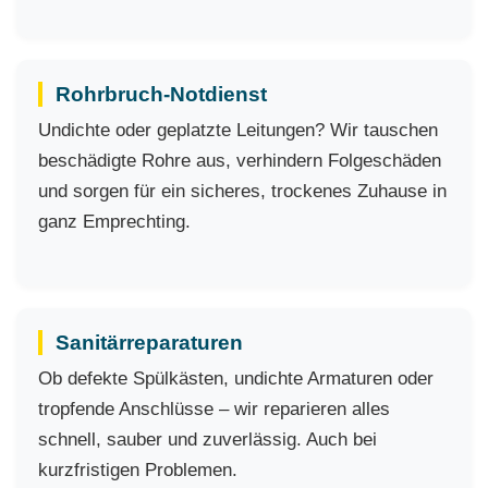
Rohrbruch-Notdienst
Undichte oder geplatzte Leitungen? Wir tauschen
beschädigte Rohre aus, verhindern Folgeschäden
und sorgen für ein sicheres, trockenes Zuhause in
ganz Emprechting.
Sanitärreparaturen
Ob defekte Spülkästen, undichte Armaturen oder
tropfende Anschlüsse – wir reparieren alles
schnell, sauber und zuverlässig. Auch bei
kurzfristigen Problemen.