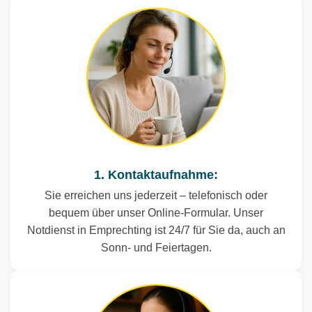
1. Kontaktaufnahme:
Sie erreichen uns jederzeit – telefonisch oder
bequem über unser Online-Formular. Unser
Notdienst in Emprechting ist 24/7 für Sie da, auch an
Sonn- und Feiertagen.