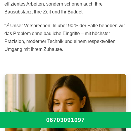
effizientes Arbeiten, sondern schonen auch Ihre
Bausubstanz, Ihre Zeit und Ihr Budget.
💡 Unser Versprechen: In über 90 % der Fälle beheben wir
das Problem ohne bauliche Eingriffe – mit höchster
Präzision, moderner Technik und einem respektvollen
Umgang mit Ihrem Zuhause.
06703091097