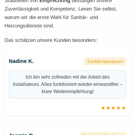
Stadtteilen von
Emprechting
bestätigen unsere
Zuverlässigkeit und Kompetenz. Lesen Sie selbst,
warum wir die erste Wahl für Sanitär- und
Heizungsdienste sind.
Das schätzen unsere Kunden besonders:
Nadine K.
Sanitärreparaturen
Ich bin sehr zufrieden mit der Arbeit des
Installateurs. Alles funktioniert wieder einwandfrei –
klare Weiterempfehlung!
★★★★★