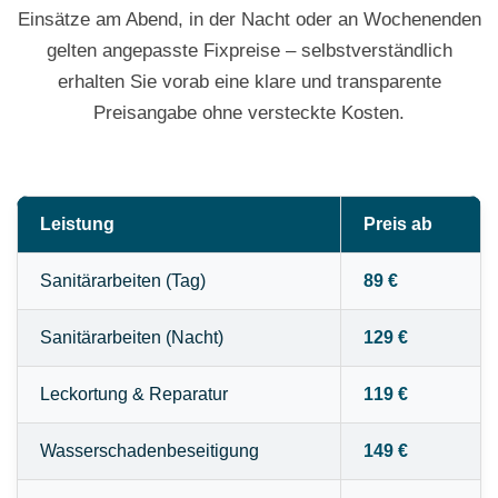
Einsätze am Abend, in der Nacht oder an Wochenenden
gelten angepasste Fixpreise – selbstverständlich
erhalten Sie vorab eine klare und transparente
Preisangabe ohne versteckte Kosten.
Leistung
Preis ab
Sanitärarbeiten (Tag)
89 €
Sanitärarbeiten (Nacht)
129 €
Leckortung & Reparatur
119 €
Wasserschadenbeseitigung
149 €