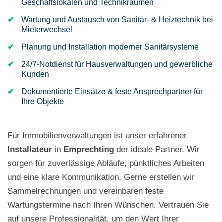
Geschäftslokalen und Technikräumen
Wartung und Austausch von Sanitär- & Heiztechnik bei
Mieterwechsel
Planung und Installation moderner Sanitärsysteme
24/7-Notdienst für Hausverwaltungen und gewerbliche
Kunden
Dokumentierte Einsätze & feste Ansprechpartner für
Ihre Objekte
Für Immobilienverwaltungen ist unser erfahrener
Installateur
in
Emprechting
der ideale Partner. Wir
sorgen für zuverlässige Abläufe, pünktliches Arbeiten
und eine klare Kommunikation. Gerne erstellen wir
Sammelrechnungen und vereinbaren feste
Wartungstermine nach Ihren Wünschen. Vertrauen Sie
auf unsere Professionalität, um den Wert Ihrer