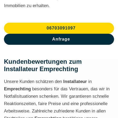
Immobilien zu erhalten.
06703091097
Anfrage
Kundenbewertungen zum
Installateur Emprechting
Unsere Kunden schätzen den
Installateur
in
Emprechting
besonders für das Vertrauen, das wir in
Notfallsituationen schenken. Wir garantieren schnelle
Reaktionszeiten, faire Preise und eine professionelle
Arbeitsweise. Zahlreiche zufriedene Kunden in allen