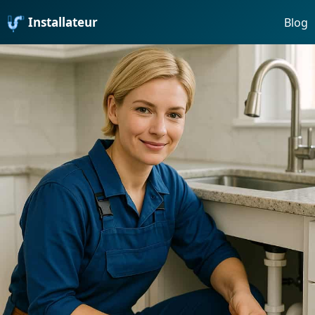
Installateur
Blog