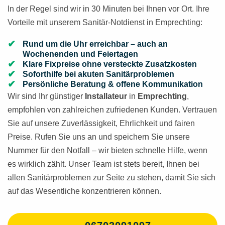
In der Regel sind wir in 30 Minuten bei Ihnen vor Ort. Ihre
Vorteile mit unserem Sanitär-Notdienst in Emprechting:
Rund um die Uhr erreichbar – auch an
Wochenenden und Feiertagen
Klare Fixpreise ohne versteckte Zusatzkosten
Soforthilfe bei akuten Sanitärproblemen
Persönliche Beratung & offene Kommunikation
Wir sind Ihr günstiger
Installateur
in
Emprechting
,
empfohlen von zahlreichen zufriedenen Kunden. Vertrauen
Sie auf unsere Zuverlässigkeit, Ehrlichkeit und fairen
Preise. Rufen Sie uns an und speichern Sie unsere
Nummer für den Notfall – wir bieten schnelle Hilfe, wenn
es wirklich zählt. Unser Team ist stets bereit, Ihnen bei
allen Sanitärproblemen zur Seite zu stehen, damit Sie sich
auf das Wesentliche konzentrieren können.