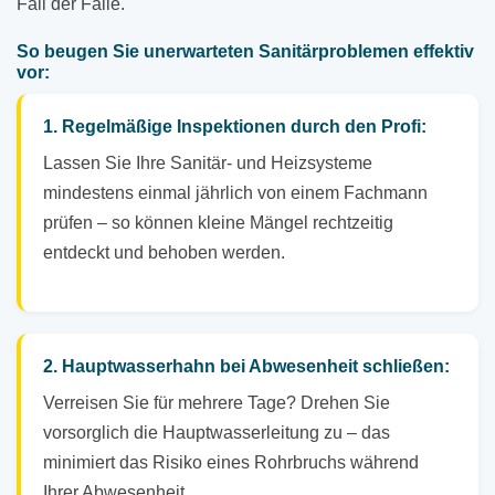
Fall der Fälle.
So beugen Sie unerwarteten Sanitärproblemen effektiv
vor:
1. Regelmäßige Inspektionen durch den Profi:
Lassen Sie Ihre Sanitär- und Heizsysteme
mindestens einmal jährlich von einem Fachmann
prüfen – so können kleine Mängel rechtzeitig
entdeckt und behoben werden.
2. Hauptwasserhahn bei Abwesenheit schließen:
Verreisen Sie für mehrere Tage? Drehen Sie
vorsorglich die Hauptwasserleitung zu – das
minimiert das Risiko eines Rohrbruchs während
Ihrer Abwesenheit.