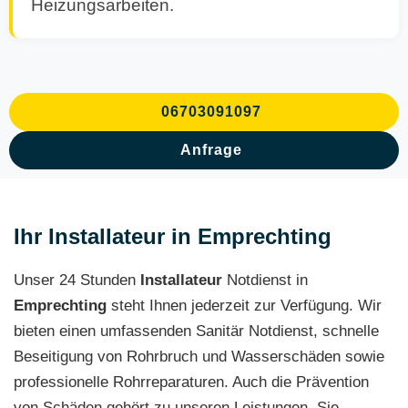
Heizungsarbeiten.
06703091097
Anfrage
Ihr Installateur in Emprechting
Unser 24 Stunden
Installateur
Notdienst in
Emprechting
steht Ihnen jederzeit zur Verfügung. Wir
bieten einen umfassenden Sanitär Notdienst, schnelle
Beseitigung von Rohrbruch und Wasserschäden sowie
professionelle Rohrreparaturen. Auch die Prävention
von Schäden gehört zu unseren Leistungen. Sie