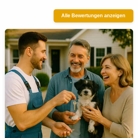
Alle Bewertungen anzeigen