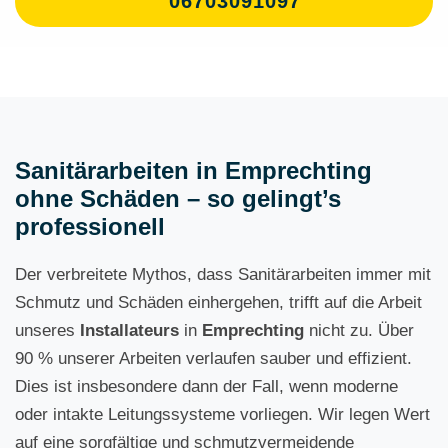
06703091097
Sanitärarbeiten in Emprechting
ohne Schäden – so gelingt’s
professionell
Der verbreitete Mythos, dass Sanitärarbeiten immer mit
Schmutz und Schäden einhergehen, trifft auf die Arbeit
unseres
Installateurs
in
Emprechting
nicht zu. Über
90 % unserer Arbeiten verlaufen sauber und effizient.
Dies ist insbesondere dann der Fall, wenn moderne
oder intakte Leitungssysteme vorliegen. Wir legen Wert
auf eine sorgfältige und schmutzvermeidende