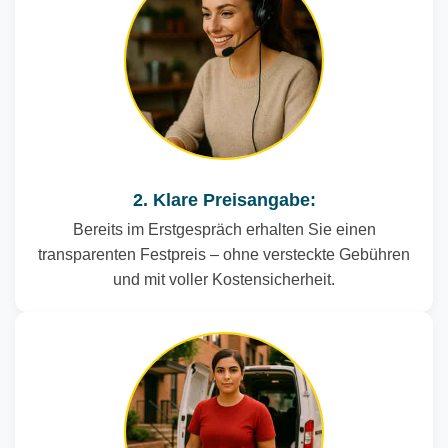
2. Klare Preisangabe:
Bereits im Erstgespräch erhalten Sie einen
transparenten Festpreis – ohne versteckte Gebühren
und mit voller Kostensicherheit.