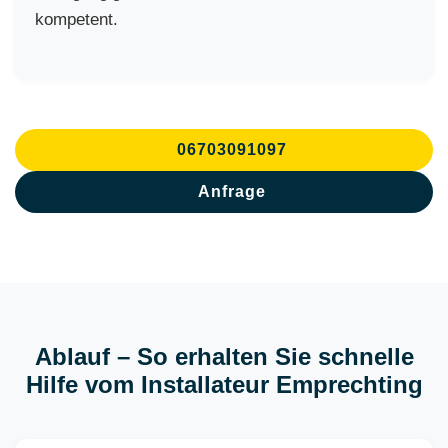
kompetent.
06703091097
Anfrage
Ablauf – So erhalten Sie schnelle
Hilfe vom Installateur Emprechting