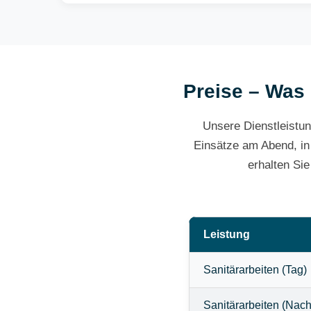
Preise – Was 
Unsere Dienstleistun
Einsätze am Abend, in
erhalten Si
Leistung
Sanitärarbeiten (Tag)
Sanitärarbeiten (Nach