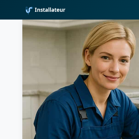
Installateur