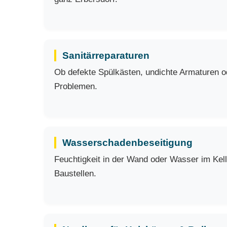
Sanitärreparaturen
Ob defekte Spülkästen, undichte Armaturen ode
Problemen.
Wasserschadenbeseitigung
Feuchtigkeit in der Wand oder Wasser im Kell
Baustellen.