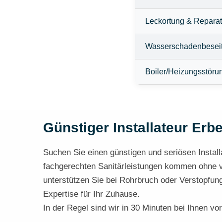
Leckortung & Reparat
Wasserschadenbesei
Boiler/Heizungsstöru
Günstiger Installateur Erbe
Suchen Sie einen günstigen und seriösen Installa
fachgerechten Sanitärleistungen kommen ohne ver
unterstützen Sie bei Rohrbruch oder Verstopfun
Expertise für Ihr Zuhause.
In der Regel sind wir in 30 Minuten bei Ihnen vor