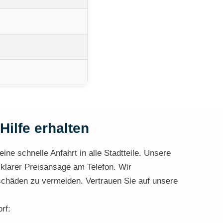
Hilfe erhalten
ine schnelle Anfahrt in alle Stadtteile. Unsere
 klarer Preisansage am Telefon. Wir
schäden zu vermeiden. Vertrauen Sie auf unsere
rf: