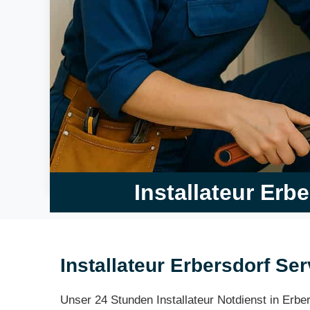
Installateur Erb
Installateur Erbersdorf Se
Unser 24 Stunden Installateur Notdienst in Erbe