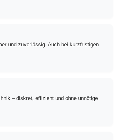
er und zuverlässig. Auch bei kurzfristigen
ik – diskret, effizient und ohne unnötige