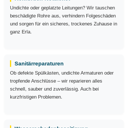
Undichte oder geplatzte Leitungen? Wir tauschen
beschädigte Rohre aus, verhindern Folgeschäden
und sorgen für ein sicheres, trockenes Zuhause in
ganz Erla.
Sanitärreparaturen
Ob defekte Spülkästen, undichte Armaturen oder
tropfende Anschlüsse – wir reparieren alles
schnell, sauber und zuverlässig. Auch bei
kurzfristigen Problemen.