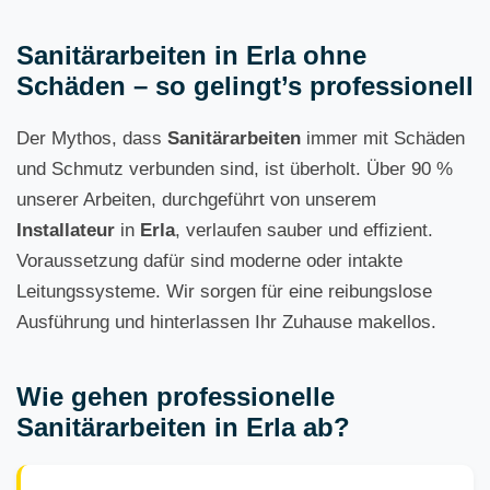
Sanitärarbeiten in Erla ohne
Schäden – so gelingt’s professionell
Der Mythos, dass
Sanitärarbeiten
immer mit Schäden
und Schmutz verbunden sind, ist überholt. Über 90 %
unserer Arbeiten, durchgeführt von unserem
Installateur
in
Erla
, verlaufen sauber und effizient.
Voraussetzung dafür sind moderne oder intakte
Leitungssysteme. Wir sorgen für eine reibungslose
Ausführung und hinterlassen Ihr Zuhause makellos.
Wie gehen professionelle
Sanitärarbeiten in Erla ab?