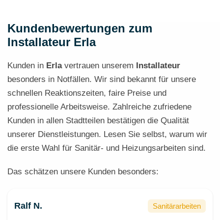
Kundenbewertungen zum
Installateur Erla
Kunden in
Erla
vertrauen unserem
Installateur
besonders in Notfällen. Wir sind bekannt für unsere
schnellen Reaktionszeiten, faire Preise und
professionelle Arbeitsweise. Zahlreiche zufriedene
Kunden in allen Stadtteilen bestätigen die Qualität
unserer Dienstleistungen. Lesen Sie selbst, warum wir
die erste Wahl für Sanitär- und Heizungsarbeiten sind.
Das schätzen unsere Kunden besonders:
Ralf N.
Sanitärarbeiten