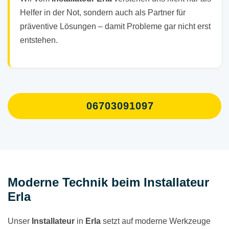
Helfer in der Not, sondern auch als Partner für
präventive Lösungen – damit Probleme gar nicht erst
entstehen.
06703091097
Moderne Technik beim Installateur
Erla
Unser
Installateur
in
Erla
setzt auf moderne Werkzeuge