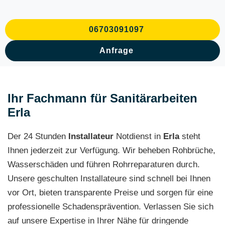
06703091097
Anfrage
Ihr Fachmann für Sanitärarbeiten
Erla
Der 24 Stunden
Installateur
Notdienst in
Erla
steht
Ihnen jederzeit zur Verfügung. Wir beheben Rohbrüche,
Wasserschäden und führen Rohrreparaturen durch.
Unsere geschulten Installateure sind schnell bei Ihnen
vor Ort, bieten transparente Preise und sorgen für eine
professionelle Schadensprävention. Verlassen Sie sich
auf unsere Expertise in Ihrer Nähe für dringende