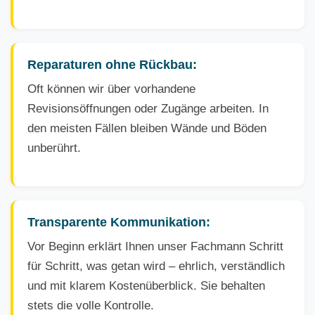
Reparaturen ohne Rückbau:
Oft können wir über vorhandene
Revisionsöffnungen oder Zugänge arbeiten. In
den meisten Fällen bleiben Wände und Böden
unberührt.
Transparente Kommunikation:
Vor Beginn erklärt Ihnen unser Fachmann Schritt
für Schritt, was getan wird – ehrlich, verständlich
und mit klarem Kostenüberblick. Sie behalten
stets die volle Kontrolle.