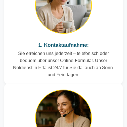
1. Kontaktaufnahme:
Sie erreichen uns jederzeit – telefonisch oder
bequem über unser Online-Formular. Unser
Notdienst in Erla ist 24/7 für Sie da, auch an Sonn-
und Feiertagen.