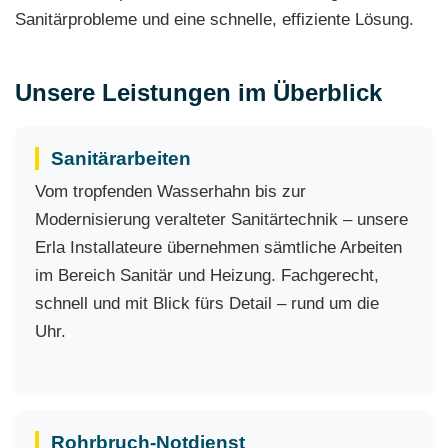
Sanitärprobleme und eine schnelle, effiziente Lösung.
Unsere Leistungen im Überblick
Sanitärarbeiten
Vom tropfenden Wasserhahn bis zur
Modernisierung veralteter Sanitärtechnik – unsere
Erla Installateure übernehmen sämtliche Arbeiten
im Bereich Sanitär und Heizung. Fachgerecht,
schnell und mit Blick fürs Detail – rund um die
Uhr.
Rohrbruch-Notdienst