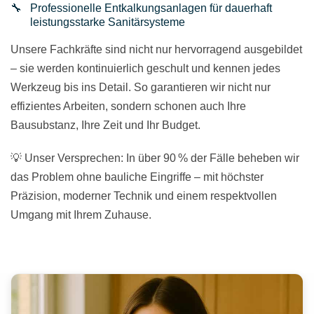
Professionelle Entkalkungsanlagen für dauerhaft
leistungsstarke Sanitärsysteme
Unsere Fachkräfte sind nicht nur hervorragend ausgebildet
– sie werden kontinuierlich geschult und kennen jedes
Werkzeug bis ins Detail. So garantieren wir nicht nur
effizientes Arbeiten, sondern schonen auch Ihre
Bausubstanz, Ihre Zeit und Ihr Budget.
💡 Unser Versprechen: In über 90 % der Fälle beheben wir
das Problem ohne bauliche Eingriffe – mit höchster
Präzision, moderner Technik und einem respektvollen
Umgang mit Ihrem Zuhause.