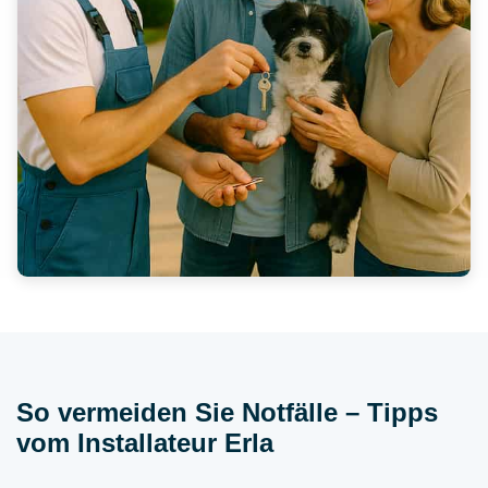
So vermeiden Sie Notfälle – Tipps
vom Installateur Erla