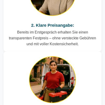
2. Klare Preisangabe:
Bereits im Erstgespräch erhalten Sie einen
transparenten Festpreis – ohne versteckte Gebühren
und mit voller Kostensicherheit.