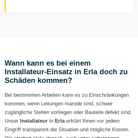
Wann kann es bei einem
Installateur-Einsatz in Erla doch zu
Schäden kommen?
Bei bestimmten Arbeiten kann es zu Einschränkungen
kommen, wenn Leitungen marode sind, schwer
zugängliche Stellen vorliegen oder Bauteile defekt sind.
Unser
Installateur
in
Erla
erklärt Ihnen vor jedem
Eingriff transparent die Situation und mögliche Kosten.