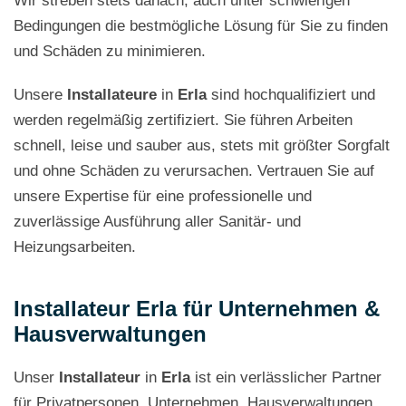
Wir streben stets danach, auch unter schwierigen
Bedingungen die bestmögliche Lösung für Sie zu finden
und Schäden zu minimieren.
Unsere
Installateure
in
Erla
sind hochqualifiziert und
werden regelmäßig zertifiziert. Sie führen Arbeiten
schnell, leise und sauber aus, stets mit größter Sorgfalt
und ohne Schäden zu verursachen. Vertrauen Sie auf
unsere Expertise für eine professionelle und
zuverlässige Ausführung aller Sanitär- und
Heizungsarbeiten.
Installateur Erla für Unternehmen &
Hausverwaltungen
Unser
Installateur
in
Erla
ist ein verlässlicher Partner
für Privatpersonen, Unternehmen, Hausverwaltungen