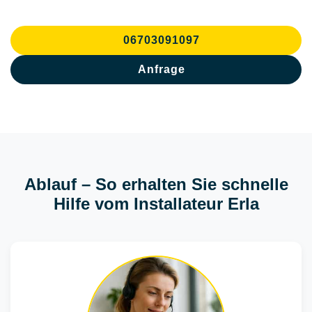
06703091097
Anfrage
Ablauf – So erhalten Sie schnelle
Hilfe vom Installateur Erla