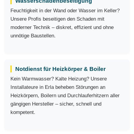
Wasserschadenbeseitigung
Feuchtigkeit in der Wand oder Wasser im Keller?
Unsere Profis beseitigen den Schaden mit
moderner Technik – diskret, effizient und ohne
unnötige Baustellen.
Notdienst für Heizkörper & Boiler
Kein Warmwasser? Kalte Heizung? Unsere
Installateure in Erla beheben Störungen an
Heizkörpern, Boilern und Durchlauferhitzern aller
gängigen Hersteller – sicher, schnell und
kompetent.