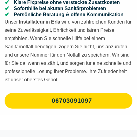
Klare Fixpreise ohne versteckte Zusatzkosten
Soforthilfe bei akuten Sanitärproblemen
Persönliche Beratung & offene Kommunikation
Unser
Installateur
in
Erla
wird von zahlreichen Kunden für
seine Zuverlässigkeit, Ehrlichkeit und fairen Preise
empfohlen. Wenn Sie schnelle Hilfe bei einem
Sanitärnotfall benötigen, zögern Sie nicht, uns anzurufen
und unsere Nummer für den Notfall zu speichern. Wir sind
für Sie da, wenn es zählt, und sorgen für eine schnelle und
professionelle Lösung Ihrer Probleme. Ihre Zufriedenheit
ist unser oberstes Gebot.
06703091097