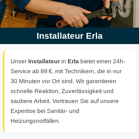
Installateur Erla
Unser
Installateur
in
Erla
bietet einen 24h-
Service ab 89 €, mit Technikern, die in nur
30 Minuten vor Ort sind. Wir garantieren
schnelle Reaktion, Zuverlässigkeit und
saubere Arbeit. Vertrauen Sie auf unsere
Expertise bei Sanitär- und
Heizungsnotfällen.