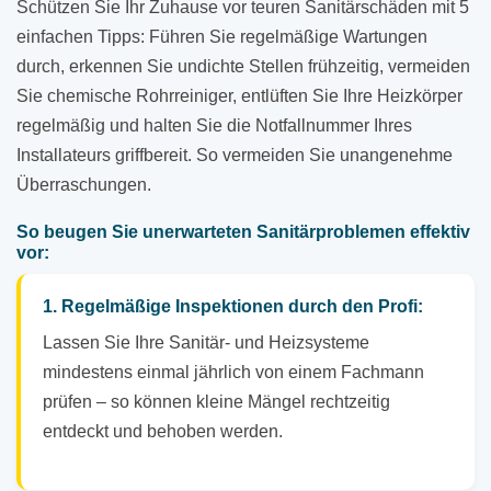
Schützen Sie Ihr Zuhause vor teuren Sanitärschäden mit 5
einfachen Tipps: Führen Sie regelmäßige Wartungen
durch, erkennen Sie undichte Stellen frühzeitig, vermeiden
Sie chemische Rohrreiniger, entlüften Sie Ihre Heizkörper
regelmäßig und halten Sie die Notfallnummer Ihres
Installateurs griffbereit. So vermeiden Sie unangenehme
Überraschungen.
So beugen Sie unerwarteten Sanitärproblemen effektiv
vor:
1. Regelmäßige Inspektionen durch den Profi:
Lassen Sie Ihre Sanitär- und Heizsysteme
mindestens einmal jährlich von einem Fachmann
prüfen – so können kleine Mängel rechtzeitig
entdeckt und behoben werden.