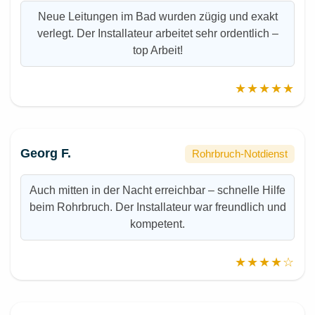
Neue Leitungen im Bad wurden zügig und exakt
verlegt. Der Installateur arbeitet sehr ordentlich –
top Arbeit!
★★★★★
Georg F.
Rohrbruch-Notdienst
Auch mitten in der Nacht erreichbar – schnelle Hilfe
beim Rohrbruch. Der Installateur war freundlich und
kompetent.
★★★★☆