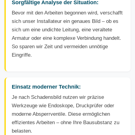
Sorgfältige Analyse der Situation:
Bevor mit den Arbeiten begonnen wird, verschafft
sich unser Installateur ein genaues Bild – ob es
sich um eine undichte Leitung, eine veraltete
Armatur oder eine komplexe Verbindung handelt.
So sparen wir Zeit und vermeiden unnötige
Eingriffe.
Einsatz moderner Technik:
Je nach Schadensbild nutzen wir präzise
Werkzeuge wie Endoskope, Druckprüfer oder
moderne Absperrventile. Diese ermöglichen
effizientes Arbeiten – ohne Ihre Bausubstanz zu
belasten.