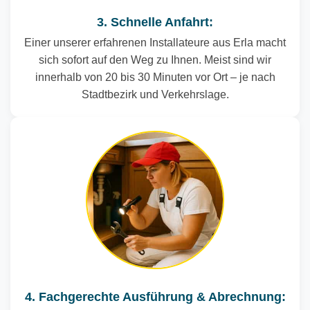
3. Schnelle Anfahrt:
Einer unserer erfahrenen Installateure aus Erla macht
sich sofort auf den Weg zu Ihnen. Meist sind wir
innerhalb von 20 bis 30 Minuten vor Ort – je nach
Stadtbezirk und Verkehrslage.
4. Fachgerechte Ausführung & Abrechnung: