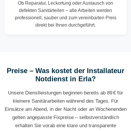
Ob Reparatur, Leckortung oder Austausch von
defekten Sanitärteilen – alle Arbeiten werden
professionell, sauber und zum vereinbarten Preis
direkt bei Ihnen durchgeführt.
Preise – Was kostet der Installateur
Notdienst in Erla?
Unsere Dienstleistungen beginnen bereits ab 89 € für
kleinere Sanitärarbeiten während des Tages. Für
Einsätze am Abend, in der Nacht oder an Wochenenden
gelten angepasste Fixpreise – selbstverständlich
erhalten Sie vorab eine klare und transparente