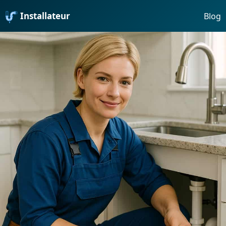
Installateur
Blog