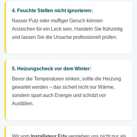
4. Feuchte Stellen nicht ignorieren:
Nasser Putz oder muffiger Geruch können
Anzeichen für ein Leck sein. Handeln Sie frühzeitig
und lassen Sie die Ursache professionell prüfen.
5. Heizungscheck vor dem Winter:
Bevor die Temperaturen sinken, sollte die Heizung
gewartet werden – das sichert nicht nur Wärme,
sondern spart auch Energie und schützt vor
Ausfällen.
Wir vom
Installateur Erla
verstehen uns nicht nur als