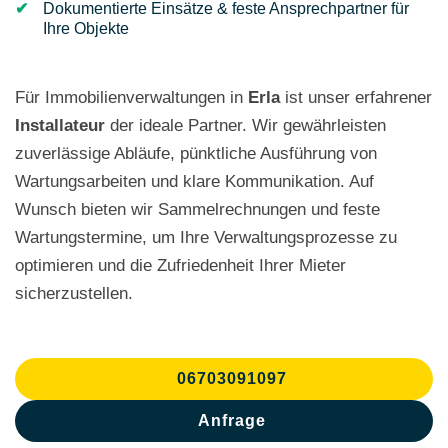
Dokumentierte Einsätze & feste Ansprechpartner für
Ihre Objekte
Für Immobilienverwaltungen in
Erla
ist unser erfahrener
Installateur
der ideale Partner. Wir gewährleisten
zuverlässige Abläufe, pünktliche Ausführung von
Wartungsarbeiten und klare Kommunikation. Auf
Wunsch bieten wir Sammelrechnungen und feste
Wartungstermine, um Ihre Verwaltungsprozesse zu
optimieren und die Zufriedenheit Ihrer Mieter
sicherzustellen.
06703091097
Anfrage