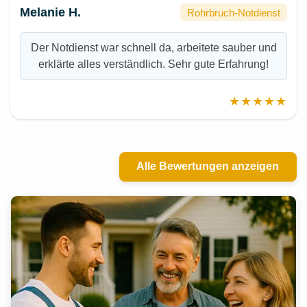
Melanie H.
Rohrbruch-Notdienst
Der Notdienst war schnell da, arbeitete sauber und
erklärte alles verständlich. Sehr gute Erfahrung!
★★★★★
Alle Bewertungen anzeigen