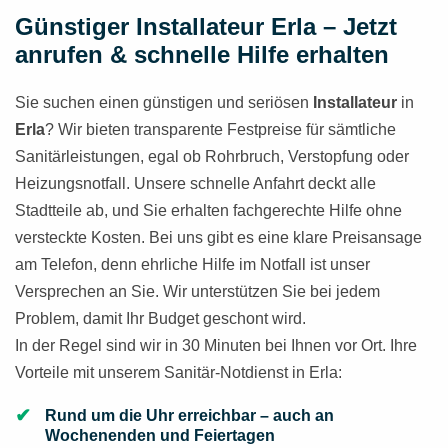
Günstiger Installateur Erla – Jetzt
anrufen & schnelle Hilfe erhalten
Sie suchen einen günstigen und seriösen
Installateur
in
Erla
? Wir bieten transparente Festpreise für sämtliche
Sanitärleistungen, egal ob Rohrbruch, Verstopfung oder
Heizungsnotfall. Unsere schnelle Anfahrt deckt alle
Stadtteile ab, und Sie erhalten fachgerechte Hilfe ohne
versteckte Kosten. Bei uns gibt es eine klare Preisansage
am Telefon, denn ehrliche Hilfe im Notfall ist unser
Versprechen an Sie. Wir unterstützen Sie bei jedem
Problem, damit Ihr Budget geschont wird.
In der Regel sind wir in 30 Minuten bei Ihnen vor Ort. Ihre
Vorteile mit unserem Sanitär-Notdienst in Erla:
Rund um die Uhr erreichbar – auch an
Wochenenden und Feiertagen