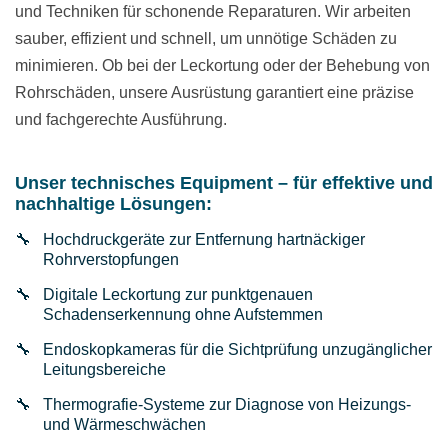
und Techniken für schonende Reparaturen. Wir arbeiten
sauber, effizient und schnell, um unnötige Schäden zu
minimieren. Ob bei der Leckortung oder der Behebung von
Rohrschäden, unsere Ausrüstung garantiert eine präzise
und fachgerechte Ausführung.
Unser technisches Equipment – für effektive und
nachhaltige Lösungen:
Hochdruckgeräte zur Entfernung hartnäckiger
Rohrverstopfungen
Digitale Leckortung zur punktgenauen
Schadenserkennung ohne Aufstemmen
Endoskopkameras für die Sichtprüfung unzugänglicher
Leitungsbereiche
Thermografie-Systeme zur Diagnose von Heizungs-
und Wärmeschwächen