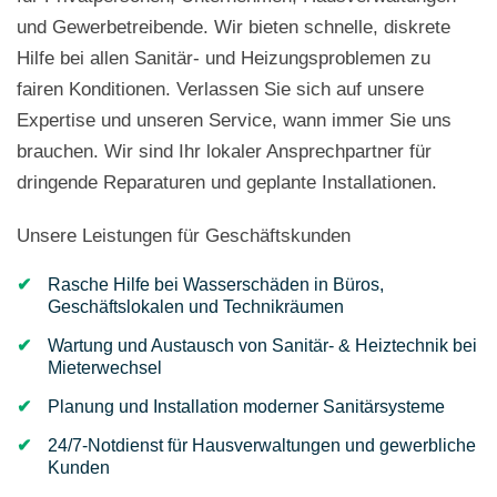
und Gewerbetreibende. Wir bieten schnelle, diskrete
Hilfe bei allen Sanitär- und Heizungsproblemen zu
fairen Konditionen. Verlassen Sie sich auf unsere
Expertise und unseren Service, wann immer Sie uns
brauchen. Wir sind Ihr lokaler Ansprechpartner für
dringende Reparaturen und geplante Installationen.
Unsere Leistungen für Geschäftskunden
Rasche Hilfe bei Wasserschäden in Büros,
Geschäftslokalen und Technikräumen
Wartung und Austausch von Sanitär- & Heiztechnik bei
Mieterwechsel
Planung und Installation moderner Sanitärsysteme
24/7-Notdienst für Hausverwaltungen und gewerbliche
Kunden