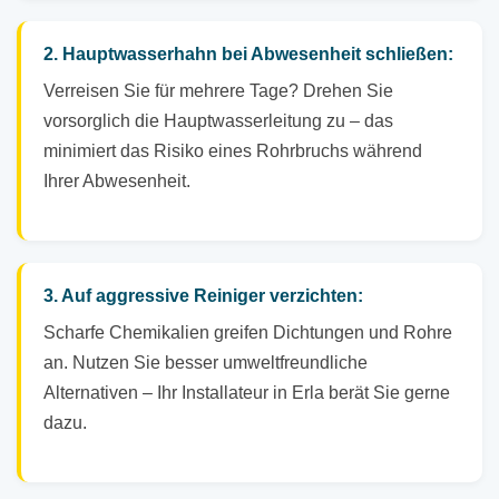
2. Hauptwasserhahn bei Abwesenheit schließen:
Verreisen Sie für mehrere Tage? Drehen Sie
vorsorglich die Hauptwasserleitung zu – das
minimiert das Risiko eines Rohrbruchs während
Ihrer Abwesenheit.
3. Auf aggressive Reiniger verzichten:
Scharfe Chemikalien greifen Dichtungen und Rohre
an. Nutzen Sie besser umweltfreundliche
Alternativen – Ihr Installateur in Erla berät Sie gerne
dazu.