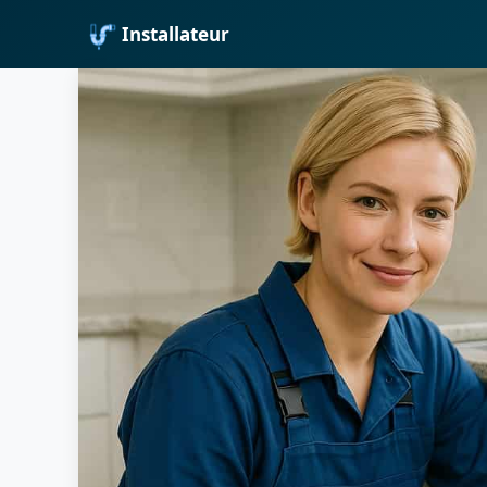
Installateur