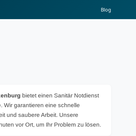
Blog
kenburg
bietet einen Sanitär Notdienst
. Wir garantieren eine schnelle
eit und saubere Arbeit. Unsere
nuten vor Ort, um Ihr Problem zu lösen.