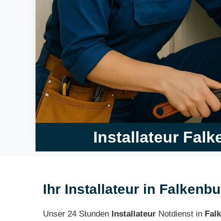
Installateur Fal
Ihr Installateur in Falkenb
Unser 24 Stunden
Installateur
Notdienst in
Fal