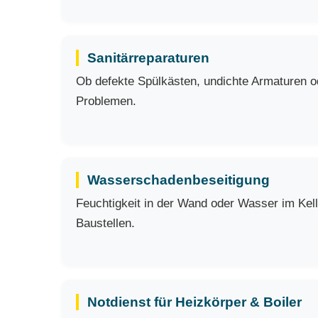
Sanitärreparaturen
Ob defekte Spülkästen, undichte Armaturen ode
Problemen.
Wasserschadenbeseitigung
Feuchtigkeit in der Wand oder Wasser im Kell
Baustellen.
Notdienst für Heizkörper & Boiler