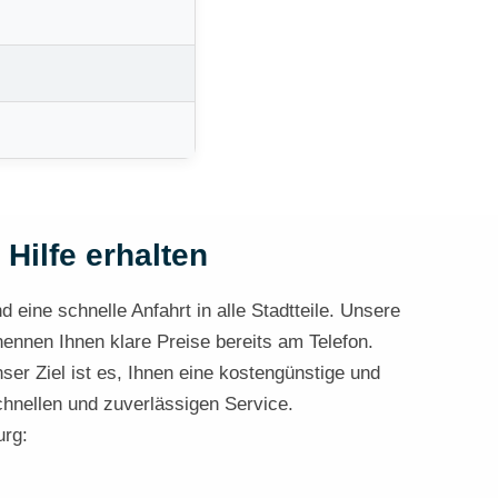
 Hilfe erhalten
 eine schnelle Anfahrt in alle Stadtteile. Unsere
nennen Ihnen klare Preise bereits am Telefon.
ser Ziel ist es, Ihnen eine kostengünstige und
chnellen und zuverlässigen Service.
urg: