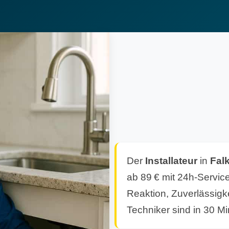
Der
Installateur
in
Fal
ab 89 € mit 24h-Service
Reaktion, Zuverlässigk
Techniker sind in 30 Mi