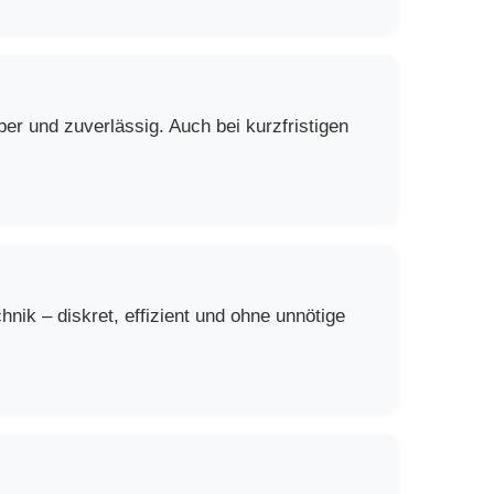
er und zuverlässig. Auch bei kurzfristigen
ik – diskret, effizient und ohne unnötige