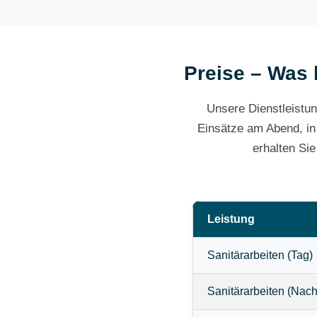
Preise – Was 
Unsere Dienstleistun
Einsätze am Abend, in
erhalten Si
Leistung
Sanitärarbeiten (Tag)
Sanitärarbeiten (Nach