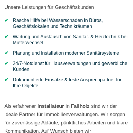
Unsere Leistungen für Geschäftskunden
Rasche Hilfe bei Wasserschäden in Büros,
Geschäftslokalen und Technikräumen
Wartung und Austausch von Sanitär- & Heiztechnik bei
Mieterwechsel
Planung und Installation moderner Sanitärsysteme
24/7-Notdienst für Hausverwaltungen und gewerbliche
Kunden
Dokumentierte Einsätze & feste Ansprechpartner für
Ihre Objekte
Als erfahrener
Installateur
in
Fallholz
sind wir der
ideale Partner für Immobilienverwaltungen. Wir sorgen
für zuverlässige Abläufe, pünktliches Arbeiten und klare
Kommunikation. Auf Wunsch bieten wir