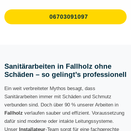
06703091097
Sanitärarbeiten in Fallholz ohne
Schäden – so gelingt’s professionell
Ein weit verbreiteter Mythos besagt, dass
Sanitärarbeiten immer mit Schäden und Schmutz
verbunden sind. Doch über 90 % unserer Arbeiten in
Fallholz
verlaufen sauber und effizient. Voraussetzung
dafür sind moderne oder intakte Leitungssysteme.
Unser
Installateur
-Team sorgt für eine fachgerechte