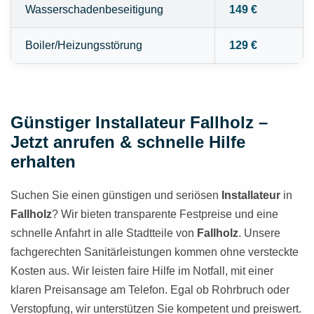
Wasserschadenbeseitigung
149 €
Boiler/Heizungsstörung
129 €
Günstiger Installateur Fallholz –
Jetzt anrufen & schnelle Hilfe
erhalten
Suchen Sie einen günstigen und seriösen
Installateur
in
Fallholz
? Wir bieten transparente Festpreise und eine
schnelle Anfahrt in alle Stadtteile von
Fallholz
. Unsere
fachgerechten Sanitärleistungen kommen ohne versteckte
Kosten aus. Wir leisten faire Hilfe im Notfall, mit einer
klaren Preisansage am Telefon. Egal ob Rohrbruch oder
Verstopfung, wir unterstützen Sie kompetent und preiswert.