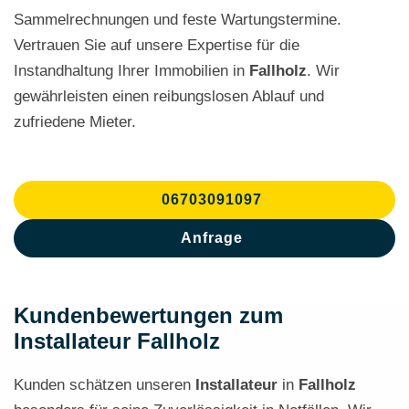
Sammelrechnungen und feste Wartungstermine.
Vertrauen Sie auf unsere Expertise für die
Instandhaltung Ihrer Immobilien in
Fallholz
. Wir
gewährleisten einen reibungslosen Ablauf und
zufriedene Mieter.
06703091097
Anfrage
Kundenbewertungen zum
Installateur Fallholz
Kunden schätzen unseren
Installateur
in
Fallholz