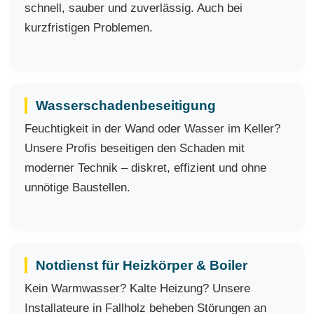
schnell, sauber und zuverlässig. Auch bei
kurzfristigen Problemen.
Wasserschadenbeseitigung
Feuchtigkeit in der Wand oder Wasser im Keller?
Unsere Profis beseitigen den Schaden mit
moderner Technik – diskret, effizient und ohne
unnötige Baustellen.
Notdienst für Heizkörper & Boiler
Kein Warmwasser? Kalte Heizung? Unsere
Installateure in Fallholz beheben Störungen an