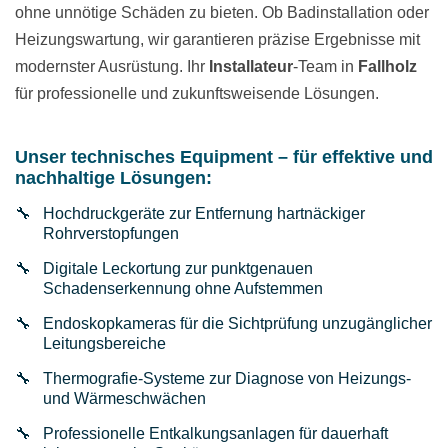
ohne unnötige Schäden zu bieten. Ob Badinstallation oder
Heizungswartung, wir garantieren präzise Ergebnisse mit
modernster Ausrüstung. Ihr
Installateur
-Team in
Fallholz
für professionelle und zukunftsweisende Lösungen.
Unser technisches Equipment – für effektive und
nachhaltige Lösungen:
Hochdruckgeräte zur Entfernung hartnäckiger
Rohrverstopfungen
Digitale Leckortung zur punktgenauen
Schadenserkennung ohne Aufstemmen
Endoskopkameras für die Sichtprüfung unzugänglicher
Leitungsbereiche
Thermografie-Systeme zur Diagnose von Heizungs-
und Wärmeschwächen
Professionelle Entkalkungsanlagen für dauerhaft