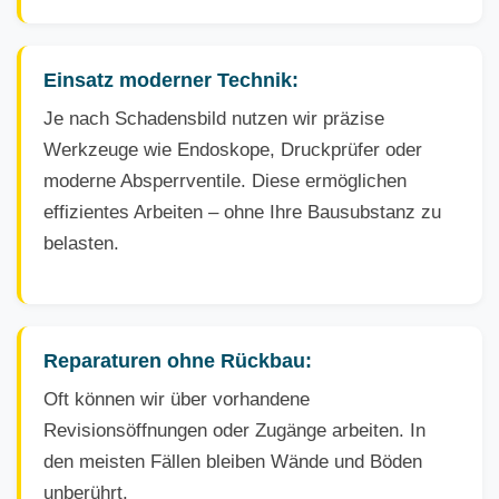
Einsatz moderner Technik:
Je nach Schadensbild nutzen wir präzise
Werkzeuge wie Endoskope, Druckprüfer oder
moderne Absperrventile. Diese ermöglichen
effizientes Arbeiten – ohne Ihre Bausubstanz zu
belasten.
Reparaturen ohne Rückbau:
Oft können wir über vorhandene
Revisionsöffnungen oder Zugänge arbeiten. In
den meisten Fällen bleiben Wände und Böden
unberührt.