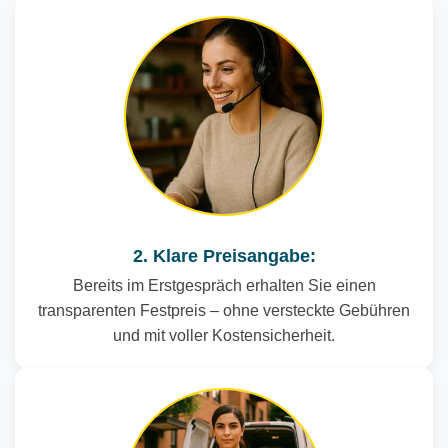
2. Klare Preisangabe:
Bereits im Erstgespräch erhalten Sie einen
transparenten Festpreis – ohne versteckte Gebühren
und mit voller Kostensicherheit.