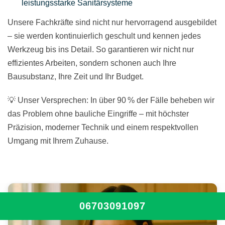
leistungsstarke Sanitärsysteme
Unsere Fachkräfte sind nicht nur hervorragend ausgebildet
– sie werden kontinuierlich geschult und kennen jedes
Werkzeug bis ins Detail. So garantieren wir nicht nur
effizientes Arbeiten, sondern schonen auch Ihre
Bausubstanz, Ihre Zeit und Ihr Budget.
💡 Unser Versprechen: In über 90 % der Fälle beheben wir
das Problem ohne bauliche Eingriffe – mit höchster
Präzision, moderner Technik und einem respektvollen
Umgang mit Ihrem Zuhause.
06703091097