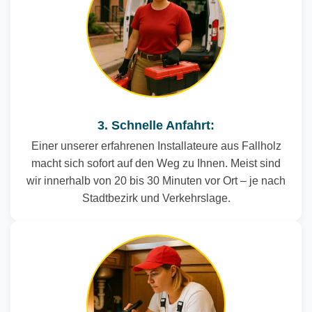
3. Schnelle Anfahrt:
Einer unserer erfahrenen Installateure aus Fallholz
macht sich sofort auf den Weg zu Ihnen. Meist sind
wir innerhalb von 20 bis 30 Minuten vor Ort – je nach
Stadtbezirk und Verkehrslage.