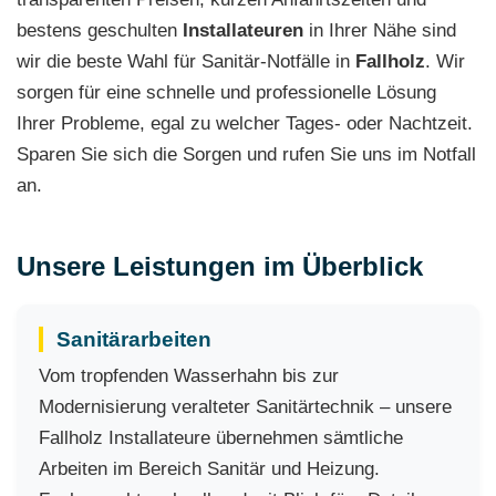
bestens geschulten
Installateuren
in Ihrer Nähe sind
wir die beste Wahl für Sanitär-Notfälle in
Fallholz
. Wir
sorgen für eine schnelle und professionelle Lösung
Ihrer Probleme, egal zu welcher Tages- oder Nachtzeit.
Sparen Sie sich die Sorgen und rufen Sie uns im Notfall
an.
Unsere Leistungen im Überblick
Sanitärarbeiten
Vom tropfenden Wasserhahn bis zur
Modernisierung veralteter Sanitärtechnik – unsere
Fallholz Installateure übernehmen sämtliche
Arbeiten im Bereich Sanitär und Heizung.