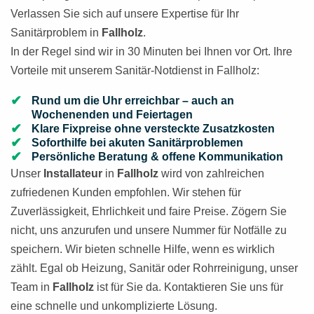
Verlassen Sie sich auf unsere Expertise für Ihr
Sanitärproblem in
Fallholz
.
In der Regel sind wir in 30 Minuten bei Ihnen vor Ort. Ihre
Vorteile mit unserem Sanitär-Notdienst in Fallholz:
Rund um die Uhr erreichbar – auch an
Wochenenden und Feiertagen
Klare Fixpreise ohne versteckte Zusatzkosten
Soforthilfe bei akuten Sanitärproblemen
Persönliche Beratung & offene Kommunikation
Unser
Installateur
in
Fallholz
wird von zahlreichen
zufriedenen Kunden empfohlen. Wir stehen für
Zuverlässigkeit, Ehrlichkeit und faire Preise. Zögern Sie
nicht, uns anzurufen und unsere Nummer für Notfälle zu
speichern. Wir bieten schnelle Hilfe, wenn es wirklich
zählt. Egal ob Heizung, Sanitär oder Rohrreinigung, unser
Team in
Fallholz
ist für Sie da. Kontaktieren Sie uns für
eine schnelle und unkomplizierte Lösung.