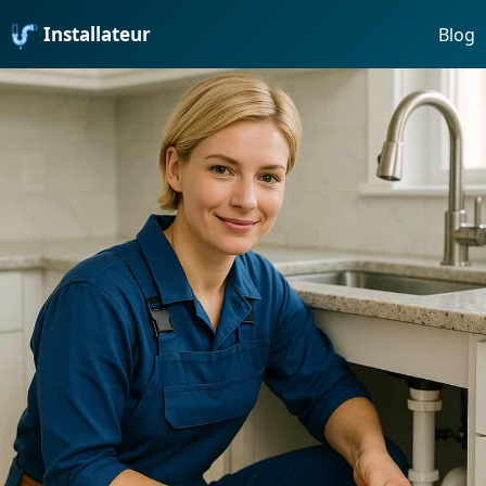
Installateur
Blog