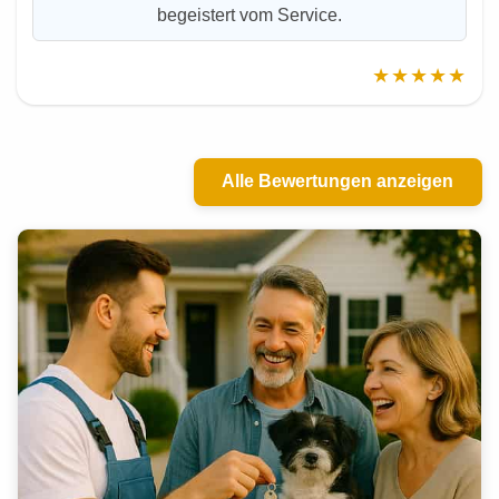
begeistert vom Service.
★★★★★
Alle Bewertungen anzeigen