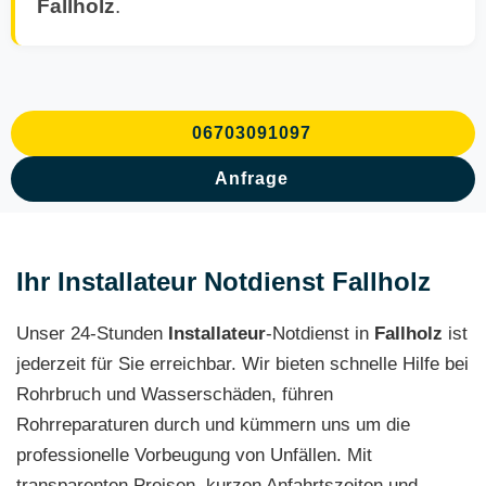
Fallholz
.
06703091097
Anfrage
Ihr Installateur Notdienst Fallholz
Unser 24-Stunden
Installateur
-Notdienst in
Fallholz
ist
jederzeit für Sie erreichbar. Wir bieten schnelle Hilfe bei
Rohrbruch und Wasserschäden, führen
Rohrreparaturen durch und kümmern uns um die
professionelle Vorbeugung von Unfällen. Mit
transparenten Preisen, kurzen Anfahrtszeiten und