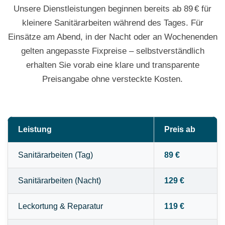
Unsere Dienstleistungen beginnen bereits ab 89 € für
kleinere Sanitärarbeiten während des Tages. Für
Einsätze am Abend, in der Nacht oder an Wochenenden
gelten angepasste Fixpreise – selbstverständlich
erhalten Sie vorab eine klare und transparente
Preisangabe ohne versteckte Kosten.
Leistung
Preis ab
Sanitärarbeiten (Tag)
89 €
Sanitärarbeiten (Nacht)
129 €
Leckortung & Reparatur
119 €