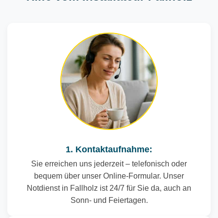
1. Kontaktaufnahme:
Sie erreichen uns jederzeit – telefonisch oder
bequem über unser Online-Formular. Unser
Notdienst in Fallholz ist 24/7 für Sie da, auch an
Sonn- und Feiertagen.