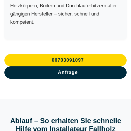
Heizkörpern, Boilern und Durchlauferhitzern aller
gängigen Hersteller – sicher, schnell und
kompetent.
06703091097
Anfrage
Ablauf – So erhalten Sie schnelle
Hilfe vom Installateur Fallholz