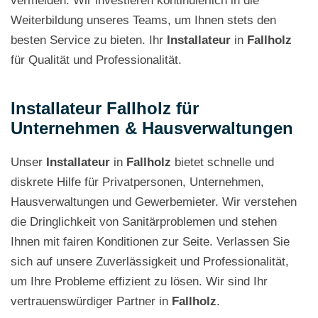
vermeiden. Wir investieren kontinuierlich in die
Weiterbildung unseres Teams, um Ihnen stets den
besten Service zu bieten. Ihr
Installateur
in
Fallholz
für Qualität und Professionalität.
Installateur Fallholz für
Unternehmen & Hausverwaltungen
Unser
Installateur
in
Fallholz
bietet schnelle und
diskrete Hilfe für Privatpersonen, Unternehmen,
Hausverwaltungen und Gewerbemieter. Wir verstehen
die Dringlichkeit von Sanitärproblemen und stehen
Ihnen mit fairen Konditionen zur Seite. Verlassen Sie
sich auf unsere Zuverlässigkeit und Professionalität,
um Ihre Probleme effizient zu lösen. Wir sind Ihr
vertrauenswürdiger Partner in
Fallholz
.