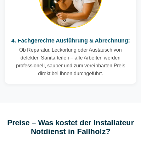
4. Fachgerechte Ausführung & Abrechnung:
Ob Reparatur, Leckortung oder Austausch von
defekten Sanitärteilen – alle Arbeiten werden
professionell, sauber und zum vereinbarten Preis
direkt bei Ihnen durchgeführt.
Preise – Was kostet der Installateur
Notdienst in Fallholz?