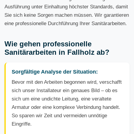
Ausführung unter Einhaltung höchster Standards, damit
Sie sich keine Sorgen machen müssen. Wir garantieren
eine professionelle Durchführung Ihrer Sanitärarbeiten.
Wie gehen professionelle
Sanitärarbeiten in Fallholz ab?
Sorgfältige Analyse der Situation:
Bevor mit den Arbeiten begonnen wird, verschafft
sich unser Installateur ein genaues Bild – ob es
sich um eine undichte Leitung, eine veraltete
Armatur oder eine komplexe Verbindung handelt.
So sparen wir Zeit und vermeiden unnötige
Eingriffe.