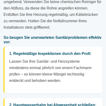
umgehend. Verwenden Sie keine chemischen Reiniger für
den Abfluss, da diese die Rohre angreifen können.
Entlüften Sie Ihre Heizung regelmäßig, um Kältebrücken
zu vermeiden. Halten Sie die Notfallnummer Ihres
Installateurs stets griffbereit.
So beugen Sie unerwarteten Sanitärproblemen effektiv
vor:
1. Regelmäßige Inspektionen durch den Profi:
Lassen Sie Ihre Sanitär- und Heizsysteme
mindestens einmal jährlich von einem Fachmann
prüfen – so können kleine Mängel rechtzeitig
entdeckt und behoben werden.
2. Hauptwasserhahn bei Abwesenheit schließen: