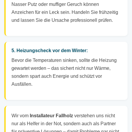
Nasser Putz oder muffiger Geruch können
Anzeichen für ein Leck sein. Handeln Sie frühzeitig
und lassen Sie die Ursache professionell prüfen.
5. Heizungscheck vor dem Winter:
Bevor die Temperaturen sinken, sollte die Heizung
gewartet werden – das sichert nicht nur Wärme,
sondern spart auch Energie und schützt vor
Ausfällen.
Wir vom
Installateur Fallholz
verstehen uns nicht
nur als Helfer in der Not, sondern auch als Partner
für präventive Lösungen – damit Probleme gar nicht