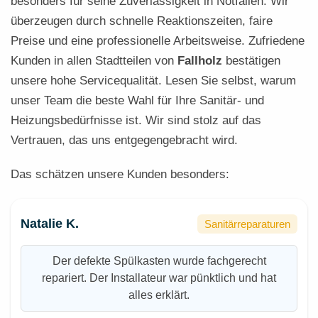
besonders für seine Zuverlässigkeit in Notfällen. Wir
überzeugen durch schnelle Reaktionszeiten, faire
Preise und eine professionelle Arbeitsweise. Zufriedene
Kunden in allen Stadtteilen von
Fallholz
bestätigen
unsere hohe Servicequalität. Lesen Sie selbst, warum
unser Team die beste Wahl für Ihre Sanitär- und
Heizungsbedürfnisse ist. Wir sind stolz auf das
Vertrauen, das uns entgegengebracht wird.
Das schätzen unsere Kunden besonders:
Natalie K.
Sanitärreparaturen
Der defekte Spülkasten wurde fachgerecht
repariert. Der Installateur war pünktlich und hat
alles erklärt.