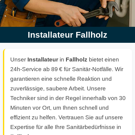
Installateur Fallholz
Unser
Installateur
in
Fallholz
bietet einen
24h-Service ab 89 € für Sanitär-Notfälle. Wir
garantieren eine schnelle Reaktion und
zuverlässige, saubere Arbeit. Unsere
Techniker sind in der Regel innerhalb von 30
Minuten vor Ort, um Ihnen schnell und
effizient zu helfen. Vertrauen Sie auf unsere
Expertise für alle Ihre Sanitärbedürfnisse in