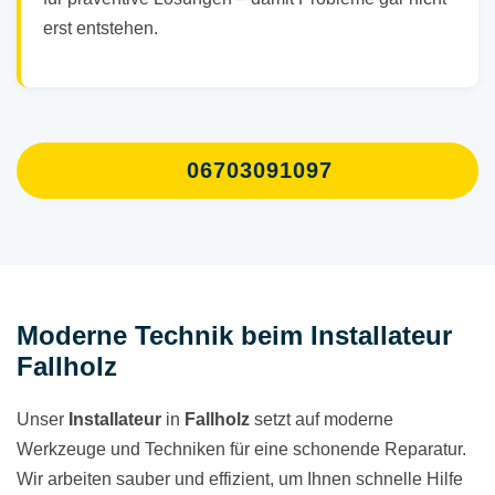
erst entstehen.
06703091097
Moderne Technik beim Installateur
Fallholz
Unser
Installateur
in
Fallholz
setzt auf moderne
Werkzeuge und Techniken für eine schonende Reparatur.
Wir arbeiten sauber und effizient, um Ihnen schnelle Hilfe