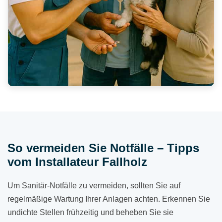
So vermeiden Sie Notfälle – Tipps
vom Installateur Fallholz
Um Sanitär-Notfälle zu vermeiden, sollten Sie auf
regelmäßige Wartung Ihrer Anlagen achten. Erkennen Sie
undichte Stellen frühzeitig und beheben Sie sie