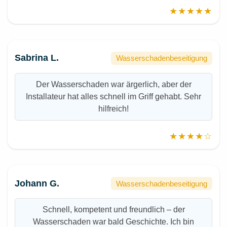
★★★★★
Sabrina L.
Wasserschadenbeseitigung
Der Wasserschaden war ärgerlich, aber der
Installateur hat alles schnell im Griff gehabt. Sehr
hilfreich!
★★★★☆
Johann G.
Wasserschadenbeseitigung
Schnell, kompetent und freundlich – der
Wasserschaden war bald Geschichte. Ich bin