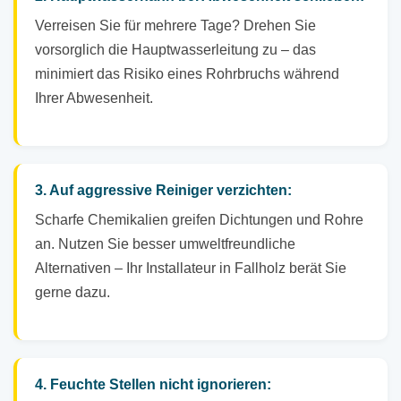
Verreisen Sie für mehrere Tage? Drehen Sie
vorsorglich die Hauptwasserleitung zu – das
minimiert das Risiko eines Rohrbruchs während
Ihrer Abwesenheit.
3. Auf aggressive Reiniger verzichten:
Scharfe Chemikalien greifen Dichtungen und Rohre
an. Nutzen Sie besser umweltfreundliche
Alternativen – Ihr Installateur in Fallholz berät Sie
gerne dazu.
4. Feuchte Stellen nicht ignorieren: