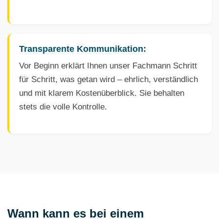
Transparente Kommunikation:
Vor Beginn erklärt Ihnen unser Fachmann Schritt
für Schritt, was getan wird – ehrlich, verständlich
und mit klarem Kostenüberblick. Sie behalten
stets die volle Kontrolle.
Wann kann es bei einem