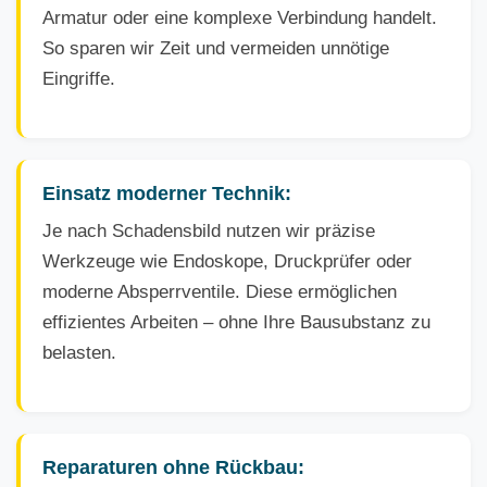
Armatur oder eine komplexe Verbindung handelt.
So sparen wir Zeit und vermeiden unnötige
Eingriffe.
Einsatz moderner Technik:
Je nach Schadensbild nutzen wir präzise
Werkzeuge wie Endoskope, Druckprüfer oder
moderne Absperrventile. Diese ermöglichen
effizientes Arbeiten – ohne Ihre Bausubstanz zu
belasten.
Reparaturen ohne Rückbau: