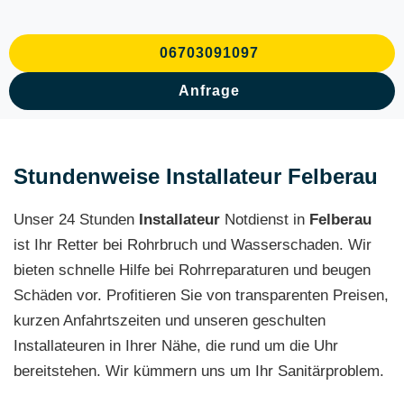
06703091097
Anfrage
Stundenweise Installateur Felberau
Unser 24 Stunden
Installateur
Notdienst in
Felberau
ist Ihr Retter bei Rohrbruch und Wasserschaden. Wir
bieten schnelle Hilfe bei Rohrreparaturen und beugen
Schäden vor. Profitieren Sie von transparenten Preisen,
kurzen Anfahrtszeiten und unseren geschulten
Installateuren in Ihrer Nähe, die rund um die Uhr
bereitstehen. Wir kümmern uns um Ihr Sanitärproblem.