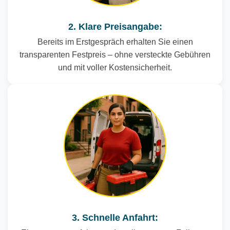
2. Klare Preisangabe:
Bereits im Erstgespräch erhalten Sie einen
transparenten Festpreis – ohne versteckte Gebühren
und mit voller Kostensicherheit.
3. Schnelle Anfahrt: