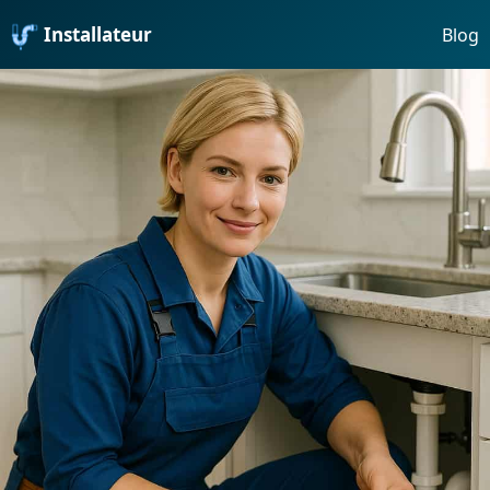
Installateur
Blog