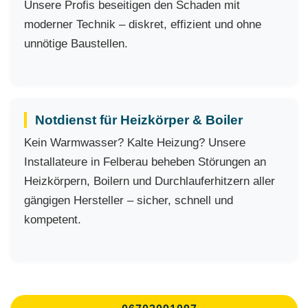
Unsere Profis beseitigen den Schaden mit
moderner Technik – diskret, effizient und ohne
unnötige Baustellen.
Notdienst für Heizkörper & Boiler
Kein Warmwasser? Kalte Heizung? Unsere
Installateure in Felberau beheben Störungen an
Heizkörpern, Boilern und Durchlauferhitzern aller
gängigen Hersteller – sicher, schnell und
kompetent.