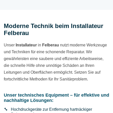
Moderne Technik beim Installateur
Felberau
Unser
Installateur
in
Felberau
nutzt moderne Werkzeuge
und Techniken für eine schonende Reparatur. Wir
gewährleisten eine saubere und effiziente Arbeitsweise,
die schnelle Hilfe ohne unnötige Schäden an Ihren
Leitungen und Oberflächen ermöglicht. Setzen Sie auf
fortschrittliche Methoden für Ihr Sanitärproblem.
Unser technisches Equipment – für effektive und
nachhaltige Lösungen:
Hochdruckgeräte zur Entfernung hartnäckiger