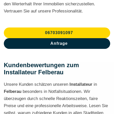
den Werterhalt Ihrer Immobilien sicherzustellen.
Vertrauen Sie auf unsere Professionalität.
06703091097
Anfrage
Kundenbewertungen zum
Installateur Felberau
Unsere Kunden schätzen unseren
Installateur
in
Felberau
besonders in Notfallsituationen. Wir
überzeugen durch schnelle Reaktionszeiten, faire
Preise und eine professionelle Arbeitsweise. Lesen Sie
selbst, warum zufriedene Kunden in allen Stadtteilen