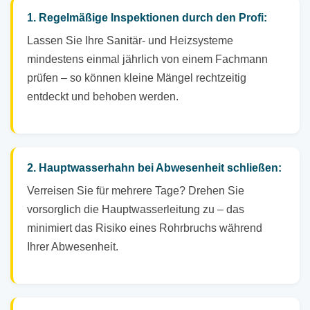
1. Regelmäßige Inspektionen durch den Profi:
Lassen Sie Ihre Sanitär- und Heizsysteme
mindestens einmal jährlich von einem Fachmann
prüfen – so können kleine Mängel rechtzeitig
entdeckt und behoben werden.
2. Hauptwasserhahn bei Abwesenheit schließen:
Verreisen Sie für mehrere Tage? Drehen Sie
vorsorglich die Hauptwasserleitung zu – das
minimiert das Risiko eines Rohrbruchs während
Ihrer Abwesenheit.