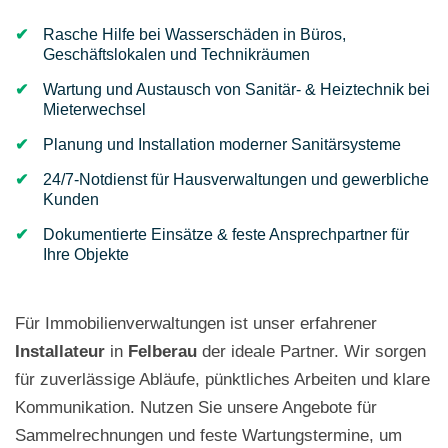
Rasche Hilfe bei Wasserschäden in Büros,
Geschäftslokalen und Technikräumen
Wartung und Austausch von Sanitär- & Heiztechnik bei
Mieterwechsel
Planung und Installation moderner Sanitärsysteme
24/7-Notdienst für Hausverwaltungen und gewerbliche
Kunden
Dokumentierte Einsätze & feste Ansprechpartner für
Ihre Objekte
Für Immobilienverwaltungen ist unser erfahrener
Installateur
in
Felberau
der ideale Partner. Wir sorgen
für zuverlässige Abläufe, pünktliches Arbeiten und klare
Kommunikation. Nutzen Sie unsere Angebote für
Sammelrechnungen und feste Wartungstermine, um