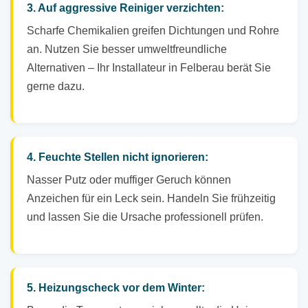
3. Auf aggressive Reiniger verzichten:
Scharfe Chemikalien greifen Dichtungen und Rohre
an. Nutzen Sie besser umweltfreundliche
Alternativen – Ihr Installateur in Felberau berät Sie
gerne dazu.
4. Feuchte Stellen nicht ignorieren:
Nasser Putz oder muffiger Geruch können
Anzeichen für ein Leck sein. Handeln Sie frühzeitig
und lassen Sie die Ursache professionell prüfen.
5. Heizungscheck vor dem Winter: