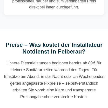
professionell, sauber und zum vereinbarten Preis
direkt bei Ihnen durchgeführt.
Preise – Was kostet der Installateur
Notdienst in Felberau?
Unsere Dienstleistungen beginnen bereits ab 89 € für
kleinere Sanitärarbeiten während des Tages. Für
Einsätze am Abend, in der Nacht oder an Wochenenden
gelten angepasste Fixpreise – selbstverständlich
erhalten Sie vorab eine klare und transparente
Preisangabe ohne versteckte Kosten.