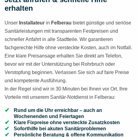
erhalten
Unser
Installateur
in
Felberau
bietet günstige und seriöse
Sanitärleistungen mit transparenten Festpreisen und
schneller Anfahrt in alle Stadtteile. Wir garantieren
fachgerechte Hilfe ohne versteckte Kosten, auch im Notfall.
Eine klare Preisansage erhalten Sie direkt am Telefon,
bevor wir mit der Unterstützung bei Rohrbruch oder
Verstopfung beginnen. Verlassen Sie sich auf faire Preise
und kompetente Ausführung.
In der Regel sind wir in 30 Minuten bei Ihnen vor Ort. Ihre
Vorteile mit unserem Sanitär-Notdienst in Felberau:
Rund um die Uhr erreichbar – auch an
Wochenenden und Feiertagen
Klare Fixpreise ohne versteckte Zusatzkosten
Soforthilfe bei akuten Sanitärproblemen
Persönliche Beratung & offene Kommunikation