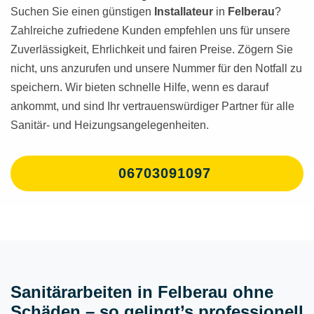
Suchen Sie einen günstigen
Installateur
in
Felberau
?
Zahlreiche zufriedene Kunden empfehlen uns für unsere
Zuverlässigkeit, Ehrlichkeit und fairen Preise. Zögern Sie
nicht, uns anzurufen und unsere Nummer für den Notfall zu
speichern. Wir bieten schnelle Hilfe, wenn es darauf
ankommt, und sind Ihr vertrauenswürdiger Partner für alle
Sanitär- und Heizungsangelegenheiten.
06703091097
Sanitärarbeiten in Felberau ohne
Schäden – so gelingt’s professionell