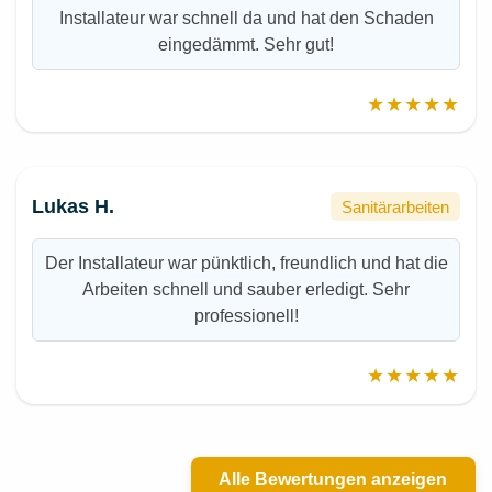
Installateur war schnell da und hat den Schaden
eingedämmt. Sehr gut!
★★★★★
Lukas H.
Sanitärarbeiten
Der Installateur war pünktlich, freundlich und hat die
Arbeiten schnell und sauber erledigt. Sehr
professionell!
★★★★★
Alle Bewertungen anzeigen