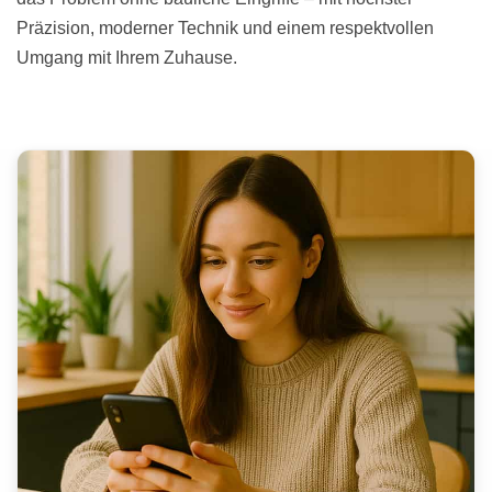
Präzision, moderner Technik und einem respektvollen
Umgang mit Ihrem Zuhause.