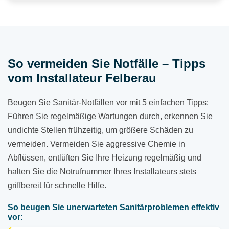
So vermeiden Sie Notfälle – Tipps
vom Installateur Felberau
Beugen Sie Sanitär-Notfällen vor mit 5 einfachen Tipps:
Führen Sie regelmäßige Wartungen durch, erkennen Sie
undichte Stellen frühzeitig, um größere Schäden zu
vermeiden. Vermeiden Sie aggressive Chemie in
Abflüssen, entlüften Sie Ihre Heizung regelmäßig und
halten Sie die Notrufnummer Ihres Installateurs stets
griffbereit für schnelle Hilfe.
So beugen Sie unerwarteten Sanitärproblemen effektiv
vor: