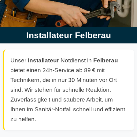
Installateur Felberau
Unser
Installateur
Notdienst in
Felberau
bietet einen 24h-Service ab 89 € mit
Technikern, die in nur 30 Minuten vor Ort
sind. Wir stehen für schnelle Reaktion,
Zuverlässigkeit und saubere Arbeit, um
Ihnen im Sanitär-Notfall schnell und effizient
zu helfen.