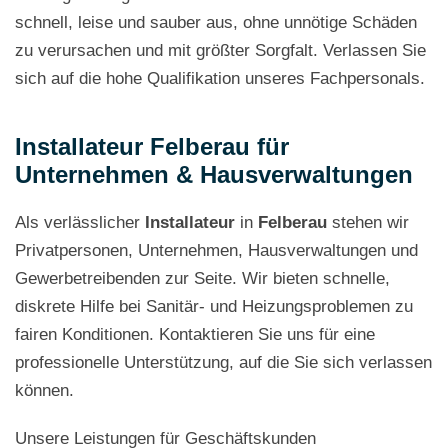
schnell, leise und sauber aus, ohne unnötige Schäden
zu verursachen und mit größter Sorgfalt. Verlassen Sie
sich auf die hohe Qualifikation unseres Fachpersonals.
Installateur Felberau für
Unternehmen & Hausverwaltungen
Als verlässlicher
Installateur
in
Felberau
stehen wir
Privatpersonen, Unternehmen, Hausverwaltungen und
Gewerbetreibenden zur Seite. Wir bieten schnelle,
diskrete Hilfe bei Sanitär- und Heizungsproblemen zu
fairen Konditionen. Kontaktieren Sie uns für eine
professionelle Unterstützung, auf die Sie sich verlassen
können.
Unsere Leistungen für Geschäftskunden