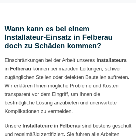
Wann kann es bei einem
Installateur-Einsatz in Felberau
doch zu Schäden kommen?
Einschränkungen bei der Arbeit unseres
Installateurs
in
Felberau
können bei maroden Leitungen, schwer
zugänglichen Stellen oder defekten Bauteilen auftreten.
Wir erklären Ihnen mögliche Probleme und Kosten
transparent vor dem Eingriff, um Ihnen die
bestmögliche Lösung anzubieten und unerwartete
Komplikationen zu vermeiden.
Unsere
Installateure
in
Felberau
sind bestens geschult
und regelmäßig zertifiziert. Sie führen alle Arbeiten