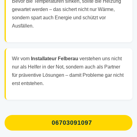
Bevor die Temperaturen sinken, sollte die Heizung
gewartet werden – das sichert nicht nur Wärme,
sondern spart auch Energie und schützt vor
Ausfällen.
Wir vom
Installateur Felberau
verstehen uns nicht
nur als Helfer in der Not, sondern auch als Partner
für präventive Lösungen – damit Probleme gar nicht
erst entstehen.
06703091097