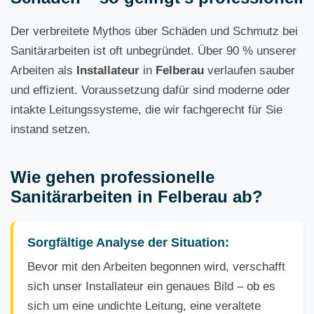
Der verbreitete Mythos über Schäden und Schmutz bei
Sanitärarbeiten ist oft unbegründet. Über 90 % unserer
Arbeiten als
Installateur
in
Felberau
verlaufen sauber
und effizient. Voraussetzung dafür sind moderne oder
intakte Leitungssysteme, die wir fachgerecht für Sie
instand setzen.
Wie gehen professionelle
Sanitärarbeiten in Felberau ab?
Sorgfältige Analyse der Situation:
Bevor mit den Arbeiten begonnen wird, verschafft
sich unser Installateur ein genaues Bild – ob es
sich um eine undichte Leitung, eine veraltete