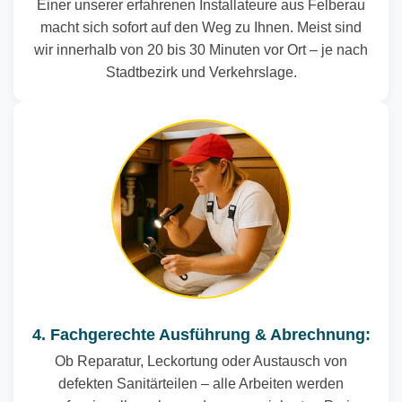
Einer unserer erfahrenen Installateure aus Felberau
macht sich sofort auf den Weg zu Ihnen. Meist sind
wir innerhalb von 20 bis 30 Minuten vor Ort – je nach
Stadtbezirk und Verkehrslage.
4. Fachgerechte Ausführung & Abrechnung:
Ob Reparatur, Leckortung oder Austausch von
defekten Sanitärteilen – alle Arbeiten werden