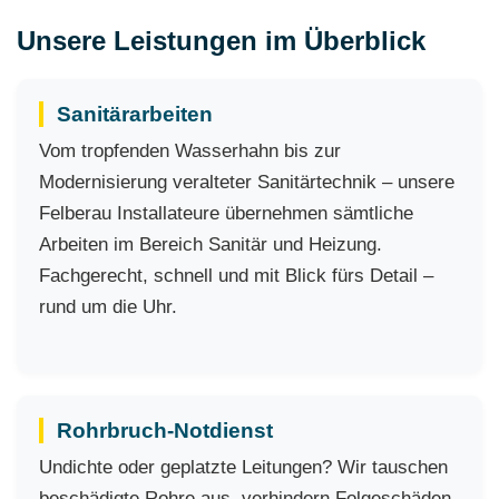
Unsere Leistungen im Überblick
Sanitärarbeiten
Vom tropfenden Wasserhahn bis zur
Modernisierung veralteter Sanitärtechnik – unsere
Felberau Installateure übernehmen sämtliche
Arbeiten im Bereich Sanitär und Heizung.
Fachgerecht, schnell und mit Blick fürs Detail –
rund um die Uhr.
Rohrbruch-Notdienst
Undichte oder geplatzte Leitungen? Wir tauschen
beschädigte Rohre aus, verhindern Folgeschäden