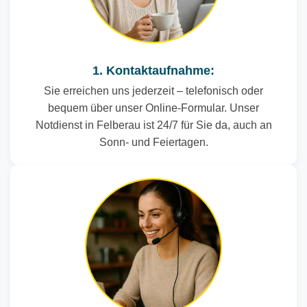
1. Kontaktaufnahme:
Sie erreichen uns jederzeit – telefonisch oder
bequem über unser Online-Formular. Unser
Notdienst in Felberau ist 24/7 für Sie da, auch an
Sonn- und Feiertagen.