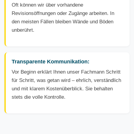
Oft können wir über vorhandene
Revisionsöffnungen oder Zugänge arbeiten. In
den meisten Fällen bleiben Wände und Böden
unberührt.
Transparente Kommunikation:
Vor Beginn erklärt Ihnen unser Fachmann Schritt
für Schritt, was getan wird – ehrlich, verständlich
und mit klarem Kostenüberblick. Sie behalten
stets die volle Kontrolle.