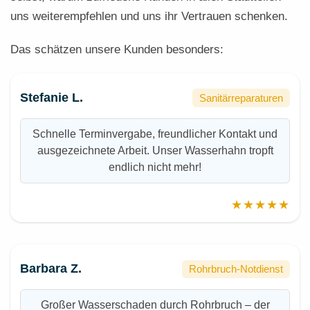
uns weiterempfehlen und uns ihr Vertrauen schenken.
Das schätzen unsere Kunden besonders:
Stefanie L.
Sanitärreparaturen
Schnelle Terminvergabe, freundlicher Kontakt und
ausgezeichnete Arbeit. Unser Wasserhahn tropft
endlich nicht mehr!
★★★★★
Barbara Z.
Rohrbruch-Notdienst
Großer Wasserschaden durch Rohrbruch – der