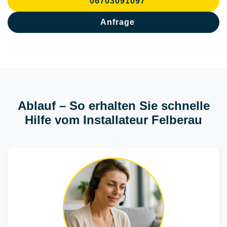
06703091097
Anfrage
Ablauf – So erhalten Sie schnelle
Hilfe vom Installateur Felberau