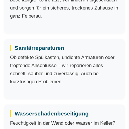
und sorgen für ein sicheres, trockenes Zuhause in
ganz Felberau.
Sanitärreparaturen
Ob defekte Spülkästen, undichte Armaturen oder
tropfende Anschlüsse – wir reparieren alles
schnell, sauber und zuverlässig. Auch bei
kurzfristigen Problemen.
Wasserschadenbeseitigung
Feuchtigkeit in der Wand oder Wasser im Keller?