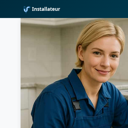
Installateur