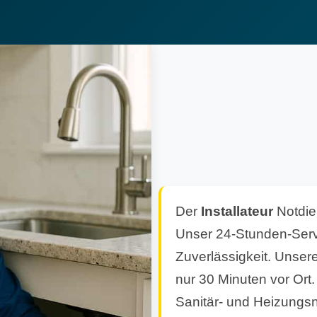
Der
Installateur
Notdie
Unser 24-Stunden-Servi
Zuverlässigkeit. Unser
nur 30 Minuten vor Ort.
Sanitär- und Heizungsn