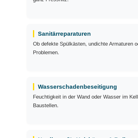
Sanitärreparaturen
Ob defekte Spülkästen, undichte Armaturen ode
Problemen.
Wasserschadenbeseitigung
Feuchtigkeit in der Wand oder Wasser im Kell
Baustellen.