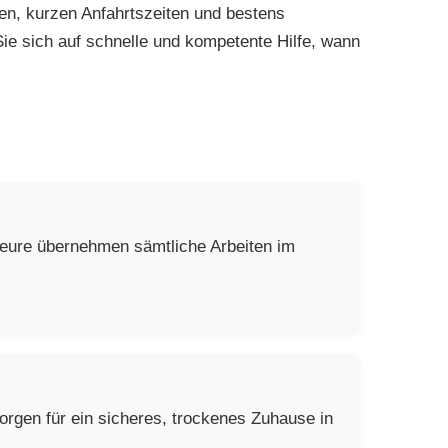
en, kurzen Anfahrtszeiten und bestens
Sie sich auf schnelle und kompetente Hilfe, wann
ateure übernehmen sämtliche Arbeiten im
rgen für ein sicheres, trockenes Zuhause in