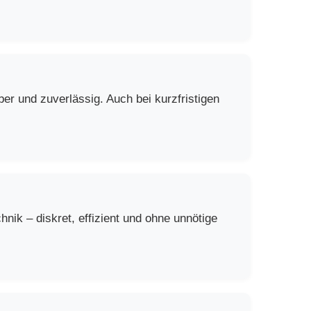
er und zuverlässig. Auch bei kurzfristigen
ik – diskret, effizient und ohne unnötige