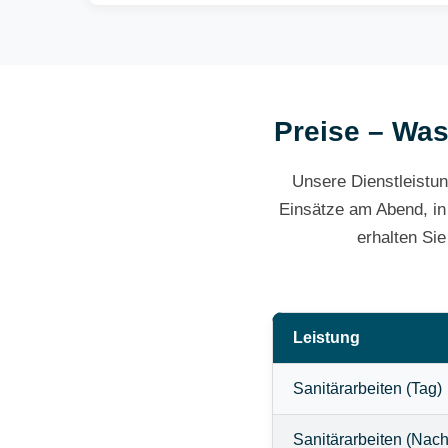
Preise – Was 
Unsere Dienstleistun
Einsätze am Abend, in
erhalten Si
Leistung
Sanitärarbeiten (Tag)
Sanitärarbeiten (Nach