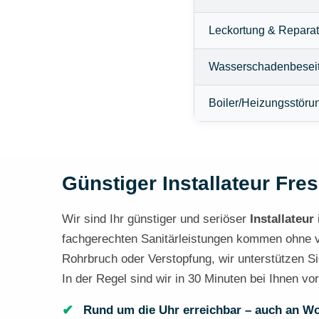
Leckortung & Reparat
Wasserschadenbesei
Boiler/Heizungsstöru
Günstiger Installateur Fres
Wir sind Ihr günstiger und seriöser
Installateur
fachgerechten Sanitärleistungen kommen ohne ver
Rohrbruch oder Verstopfung, wir unterstützen Si
In der Regel sind wir in 30 Minuten bei Ihnen vor
Rund um die Uhr erreichbar – auch an W