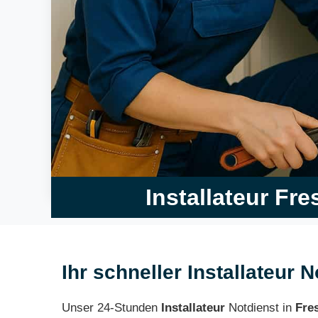
Installateur Fre
Ihr schneller Installateur N
Unser 24-Stunden
Installateur
Notdienst in
Fre