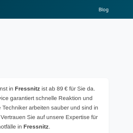
Blog
nst in
Fressnitz
ist ab 89 € für Sie da.
ce garantiert schnelle Reaktion und
e Techniker arbeiten sauber und sind in
 Vertrauen Sie auf unsere Expertise für
otfälle in
Fressnitz
.