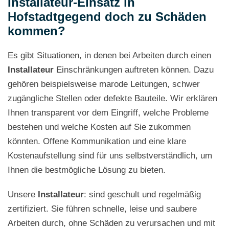
Installateur-Einsatz in
Hofstadtgegend doch zu Schäden
kommen?
Es gibt Situationen, in denen bei Arbeiten durch einen
Installateur
Einschränkungen auftreten können. Dazu
gehören beispielsweise marode Leitungen, schwer
zugängliche Stellen oder defekte Bauteile. Wir erklären
Ihnen transparent vor dem Eingriff, welche Probleme
bestehen und welche Kosten auf Sie zukommen
könnten. Offene Kommunikation und eine klare
Kostenaufstellung sind für uns selbstverständlich, um
Ihnen die bestmögliche Lösung zu bieten.
Unsere
Installateur
: sind geschult und regelmäßig
zertifiziert. Sie führen schnelle, leise und saubere
Arbeiten durch, ohne Schäden zu verursachen und mit