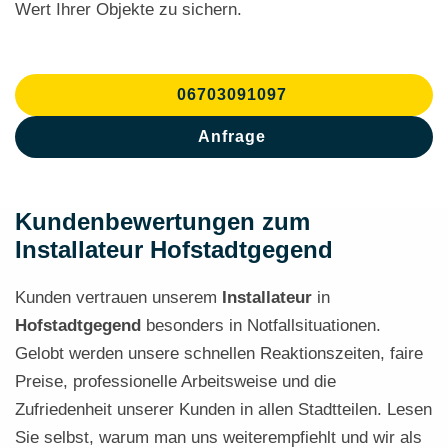
Wert Ihrer Objekte zu sichern.
06703091097
Anfrage
Kundenbewertungen zum
Installateur Hofstadtgegend
Kunden vertrauen unserem
Installateur
in
Hofstadtgegend
besonders in Notfallsituationen.
Gelobt werden unsere schnellen Reaktionszeiten, faire
Preise, professionelle Arbeitsweise und die
Zufriedenheit unserer Kunden in allen Stadtteilen. Lesen
Sie selbst, warum man uns weiterempfiehlt und wir als