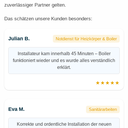
zuverlässiger Partner gelten.
Das schätzen unsere Kunden besonders:
Julian B.
Notdienst für Heizkörper & Boiler
Installateur kam innerhalb 45 Minuten – Boiler
funktioniert wieder und es wurde alles verständlich
erklärt.
★★★★★
Eva M.
Sanitärarbeiten
Korrekte und ordentliche Installation der neuen