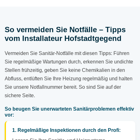
So vermeiden Sie Notfälle – Tipps
vom Installateur Hofstadtgegend
Vermeiden Sie Sanitär-Notfälle mit diesen Tipps: Führen
Sie regelmäßige Wartungen durch, erkennen Sie undichte
Stellen frühzeitig, geben Sie keine Chemikalien in den
Abfluss, entlüften Sie Ihre Heizung regelmäßig und halten
Sie unsere Notfallnummer bereit. So sind Sie auf der
sichere Seite.
So beugen Sie unerwarteten Sanitärproblemen effektiv
vor:
1. Regelmäßige Inspektionen durch den Profi: