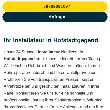
06703091097
Anfrage
Ihr Installateur in Hofstadtgegend
Unser 24 Stunden
Installateur
Notdienst in
Hofstadtgegend
steht Ihnen jederzeit zur Verfügung.
Wir beheben Rohrbruch und Wasserschäden, führen
Rohrreparaturen durch und bieten Unfallprävention.
Profitieren Sie von transparenten Preisen, kurzen
Anfahrtszeiten und geschulten Installateuren in Ihrer
Nähe. Kontaktieren Sie uns für eine schnelle und
professionelle Lösung Ihrer Sanitärprobleme. Wir sind
Ihr verlässlicher Partner für alle Anliegen rund um Ihre