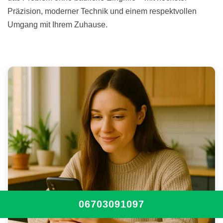
Präzision, moderner Technik und einem respektvollen
Umgang mit Ihrem Zuhause.
06703091097