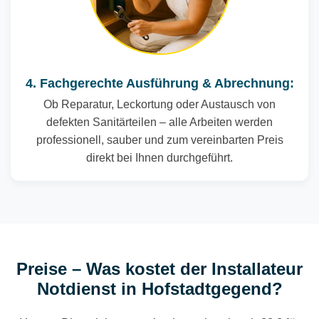
4. Fachgerechte Ausführung & Abrechnung:
Ob Reparatur, Leckortung oder Austausch von
defekten Sanitärteilen – alle Arbeiten werden
professionell, sauber und zum vereinbarten Preis
direkt bei Ihnen durchgeführt.
Preise – Was kostet der Installateur
Notdienst in Hofstadtgegend?