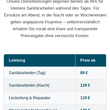
Unsere Dienstleistungen beginnen bereits ab 89 € für
kleinere Sanitärarbeiten während des Tages. Für
Einsätze am Abend, in der Nacht oder an Wochenenden
gelten angepasste Fixpreise – selbstverständlich
erhalten Sie vorab eine klare und transparente
Preisangabe ohne versteckte Kosten.
Leistung
Preis ab
Sanitärarbeiten (Tag)
89 €
Sanitärarbeiten (Nacht)
129 €
Leckortung & Reparatur
119 €