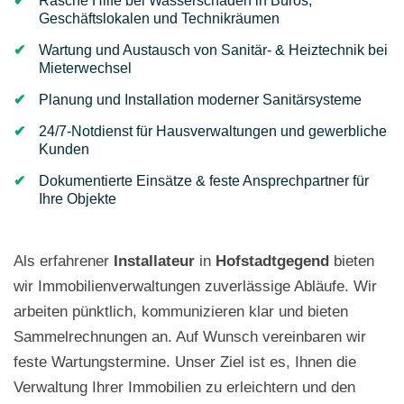
Rasche Hilfe bei Wasserschäden in Büros,
Geschäftslokalen und Technikräumen
Wartung und Austausch von Sanitär- & Heiztechnik bei
Mieterwechsel
Planung und Installation moderner Sanitärsysteme
24/7-Notdienst für Hausverwaltungen und gewerbliche
Kunden
Dokumentierte Einsätze & feste Ansprechpartner für
Ihre Objekte
Als erfahrener
Installateur
in
Hofstadtgegend
bieten
wir Immobilienverwaltungen zuverlässige Abläufe. Wir
arbeiten pünktlich, kommunizieren klar und bieten
Sammelrechnungen an. Auf Wunsch vereinbaren wir
feste Wartungstermine. Unser Ziel ist es, Ihnen die
Verwaltung Ihrer Immobilien zu erleichtern und den