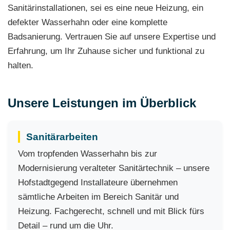
Sanitärinstallationen, sei es eine neue Heizung, ein
defekter Wasserhahn oder eine komplette
Badsanierung. Vertrauen Sie auf unsere Expertise und
Erfahrung, um Ihr Zuhause sicher und funktional zu
halten.
Unsere Leistungen im Überblick
Sanitärarbeiten
Vom tropfenden Wasserhahn bis zur
Modernisierung veralteter Sanitärtechnik – unsere
Hofstadtgegend Installateure übernehmen
sämtliche Arbeiten im Bereich Sanitär und
Heizung. Fachgerecht, schnell und mit Blick fürs
Detail – rund um die Uhr.