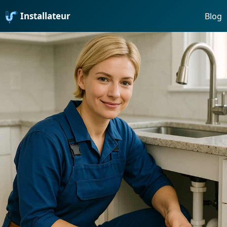
Installateur
Blog