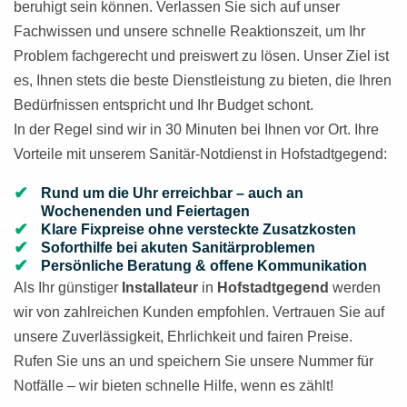
beruhigt sein können. Verlassen Sie sich auf unser
Fachwissen und unsere schnelle Reaktionszeit, um Ihr
Problem fachgerecht und preiswert zu lösen. Unser Ziel ist
es, Ihnen stets die beste Dienstleistung zu bieten, die Ihren
Bedürfnissen entspricht und Ihr Budget schont.
In der Regel sind wir in 30 Minuten bei Ihnen vor Ort. Ihre
Vorteile mit unserem Sanitär-Notdienst in Hofstadtgegend:
Rund um die Uhr erreichbar – auch an
Wochenenden und Feiertagen
Klare Fixpreise ohne versteckte Zusatzkosten
Soforthilfe bei akuten Sanitärproblemen
Persönliche Beratung & offene Kommunikation
Als Ihr günstiger
Installateur
in
Hofstadtgegend
werden
wir von zahlreichen Kunden empfohlen. Vertrauen Sie auf
unsere Zuverlässigkeit, Ehrlichkeit und fairen Preise.
Rufen Sie uns an und speichern Sie unsere Nummer für
Notfälle – wir bieten schnelle Hilfe, wenn es zählt!