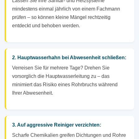
Lassen Sie Ihre Sanitär- und Heizsysteme
mindestens einmal jährlich von einem Fachmann
prüfen – so können kleine Mängel rechtzeitig
entdeckt und behoben werden.
2. Hauptwasserhahn bei Abwesenheit schließen:
Verreisen Sie für mehrere Tage? Drehen Sie
vorsorglich die Hauptwasserleitung zu – das
minimiert das Risiko eines Rohrbruchs während
Ihrer Abwesenheit.
3. Auf aggressive Reiniger verzichten:
Scharfe Chemikalien greifen Dichtungen und Rohre