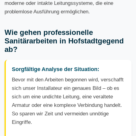
moderne oder intakte Leitungssysteme, die eine
problemlose Ausführung ermöglichen.
Wie gehen professionelle
Sanitärarbeiten in Hofstadtgegend
ab?
Sorgfältige Analyse der Situation:
Bevor mit den Arbeiten begonnen wird, verschafft
sich unser Installateur ein genaues Bild – ob es
sich um eine undichte Leitung, eine veraltete
Armatur oder eine komplexe Verbindung handelt.
So sparen wir Zeit und vermeiden unnötige
Eingriffe.