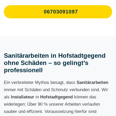
06703091097
Sanitärarbeiten in Hofstadtgegend
ohne Schäden – so gelingt’s
professionell
Ein verbreiteter Mythos besagt, dass
Sanitärarbeiten
immer mit Schäden und Schmutz verbunden sind. Wir
als
Installateur
in
Hofstadtgegend
können das
widerlegen: Über 90 % unserer Arbeiten verlaufen
sauber und effizient. Voraussetzung hierfür sind