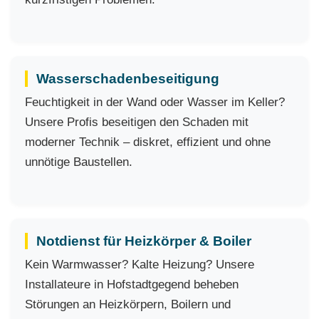
Wasserschadenbeseitigung
Feuchtigkeit in der Wand oder Wasser im Keller?
Unsere Profis beseitigen den Schaden mit
moderner Technik – diskret, effizient und ohne
unnötige Baustellen.
Notdienst für Heizkörper & Boiler
Kein Warmwasser? Kalte Heizung? Unsere
Installateure in Hofstadtgegend beheben
Störungen an Heizkörpern, Boilern und