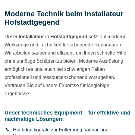
Moderne Technik beim Installateur
Hofstadtgegend
Unser
Installateur
in
Hofstadtgegend
setzt auf moderne
Werkzeuge und Techniken für schonende Reparaturen.
Wir arbeiten sauber und effizient, um Ihnen schnelle Hilfe
ohne unnötige Schäden zu bieten. Moderne Ausrüstung
ermöglicht es uns, auch bei schwierigen Fällen
professionell und ressourcenschonend vorzugehen.
Vertrauen Sie auf unsere Expertise für langlebige
Ergebnisse.
Unser technisches Equipment – für effektive und
nachhaltige Lösungen:
Hochdruckgeräte zur Entfernung hartnäckiger