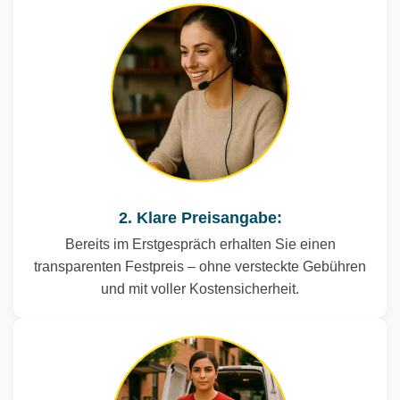
2. Klare Preisangabe:
Bereits im Erstgespräch erhalten Sie einen
transparenten Festpreis – ohne versteckte Gebühren
und mit voller Kostensicherheit.