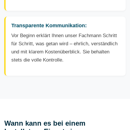
Transparente Kommunikation:
Vor Beginn erklärt Ihnen unser Fachmann Schritt
für Schritt, was getan wird – ehrlich, verständlich
und mit klarem Kostenüberblick. Sie behalten
stets die volle Kontrolle.
Wann kann es bei einem