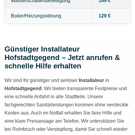
Wasserschadenbeseitigung
149 €
Boiler/Heizungsstörung
129 €
Günstiger Installateur
Hofstadtgegend – Jetzt anrufen &
schnelle Hilfe erhalten
Wir sind Ihr günstiger und seriöser
Installateur
in
Hofstadtgegend
. Wir bieten transparente Festpreise und
eine schnelle Anfahrt in alle Stadtteile. Unsere
fachgerechten Sanitärleistungen kommen ohne versteckte
Kosten aus. Auch im Notfall erhalten Sie faire Hilfe und
eine klare Preisansage am Telefon. Wir unterstützen Sie
bei Rohrbruch oder Verstopfung, damit Sie schnell wieder