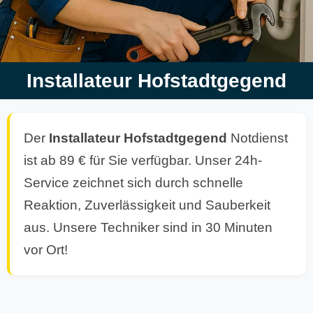
Installateur Hofstadtgegend
Der
Installateur
Hofstadtgegend
Notdienst
ist ab 89 € für Sie verfügbar. Unser 24h-
Service zeichnet sich durch schnelle
Reaktion, Zuverlässigkeit und Sauberkeit
aus. Unsere Techniker sind in 30 Minuten
vor Ort!