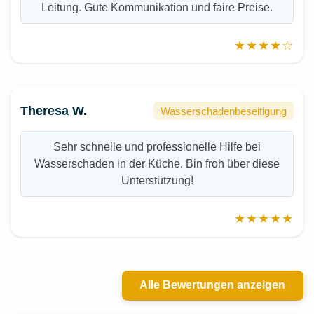
Leitung. Gute Kommunikation und faire Preise.
★★★★☆
Theresa W.
Wasserschadenbeseitigung
Sehr schnelle und professionelle Hilfe bei
Wasserschaden in der Küche. Bin froh über diese
Unterstützung!
★★★★★
Alle Bewertungen anzeigen