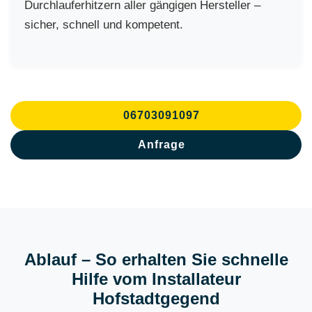
Durchlauferhitzern aller gängigen Hersteller –
sicher, schnell und kompetent.
06703091097
Anfrage
Ablauf – So erhalten Sie schnelle
Hilfe vom Installateur
Hofstadtgegend