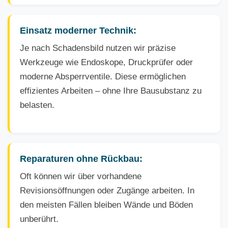
Einsatz moderner Technik:
Je nach Schadensbild nutzen wir präzise
Werkzeuge wie Endoskope, Druckprüfer oder
moderne Absperrventile. Diese ermöglichen
effizientes Arbeiten – ohne Ihre Bausubstanz zu
belasten.
Reparaturen ohne Rückbau:
Oft können wir über vorhandene
Revisionsöffnungen oder Zugänge arbeiten. In
den meisten Fällen bleiben Wände und Böden
unberührt.