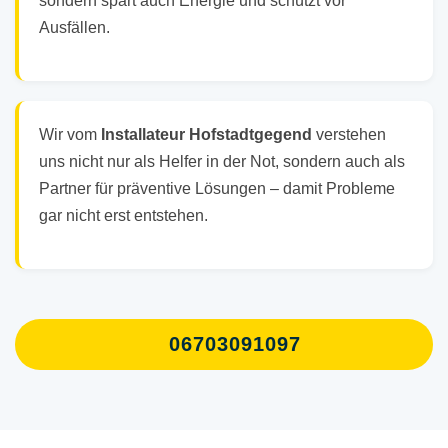
sondern spart auch Energie und schützt vor
Ausfällen.
Wir vom
Installateur Hofstadtgegend
verstehen
uns nicht nur als Helfer in der Not, sondern auch als
Partner für präventive Lösungen – damit Probleme
gar nicht erst entstehen.
06703091097