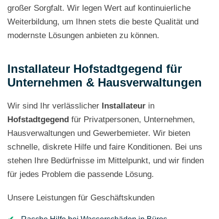
großer Sorgfalt. Wir legen Wert auf kontinuierliche
Weiterbildung, um Ihnen stets die beste Qualität und
modernste Lösungen anbieten zu können.
Installateur Hofstadtgegend für
Unternehmen & Hausverwaltungen
Wir sind Ihr verlässlicher
Installateur
in
Hofstadtgegend
für Privatpersonen, Unternehmen,
Hausverwaltungen und Gewerbemieter. Wir bieten
schnelle, diskrete Hilfe und faire Konditionen. Bei uns
stehen Ihre Bedürfnisse im Mittelpunkt, und wir finden
für jedes Problem die passende Lösung.
Unsere Leistungen für Geschäftskunden