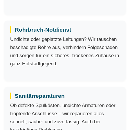
Rohrbruch-Notdienst
Undichte oder geplatzte Leitungen? Wir tauschen
beschädigte Rohre aus, verhindern Folgeschäden
und sorgen für ein sicheres, trockenes Zuhause in
ganz Hofstadtgegend.
Sanitärreparaturen
Ob defekte Spülkästen, undichte Armaturen oder
tropfende Anschlüsse – wir reparieren alles
schnell, sauber und zuverlässig. Auch bei
kurzfristigen Problemen.