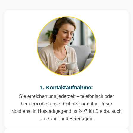
1. Kontaktaufnahme:
Sie erreichen uns jederzeit – telefonisch oder
bequem über unser Online-Formular. Unser
Notdienst in Hofstadtgegend ist 24/7 für Sie da, auch
an Sonn- und Feiertagen.