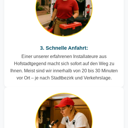
3. Schnelle Anfahrt:
Einer unserer erfahrenen Installateure aus
Hofstadtgegend macht sich sofort auf den Weg zu
Ihnen. Meist sind wir innerhalb von 20 bis 30 Minuten
vor Ort – je nach Stadtbezirk und Verkehrslage.