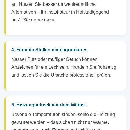
an. Nutzen Sie besser umweltfreundliche
Alternativen – Ihr Installateur in Hofstadtgegend
berät Sie gerne dazu.
4. Feuchte Stellen nicht ignorieren:
Nasser Putz oder muffiger Geruch können
Anzeichen für ein Leck sein. Handeln Sie frühzeitig
und lassen Sie die Ursache professionell prüfen.
5. Heizungscheck vor dem Winter:
Bevor die Temperaturen sinken, sollte die Heizung
gewartet werden – das sichert nicht nur Wärme,