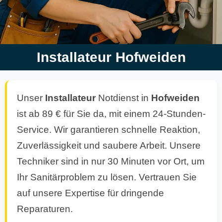
Installateur Hofweiden
Unser
Installateur
Notdienst in
Hofweiden
ist ab 89 € für Sie da, mit einem 24-Stunden-
Service. Wir garantieren schnelle Reaktion,
Zuverlässigkeit und saubere Arbeit. Unsere
Techniker sind in nur 30 Minuten vor Ort, um
Ihr Sanitärproblem zu lösen. Vertrauen Sie
auf unsere Expertise für dringende
Reparaturen.