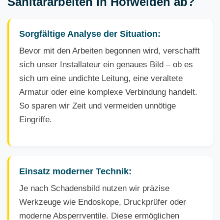
Sanitärarbeiten in Hofweiden ab?
Sorgfältige Analyse der Situation:
Bevor mit den Arbeiten begonnen wird, verschafft
sich unser Installateur ein genaues Bild – ob es
sich um eine undichte Leitung, eine veraltete
Armatur oder eine komplexe Verbindung handelt.
So sparen wir Zeit und vermeiden unnötige
Eingriffe.
Einsatz moderner Technik:
Je nach Schadensbild nutzen wir präzise
Werkzeuge wie Endoskope, Druckprüfer oder
moderne Absperrventile. Diese ermöglichen