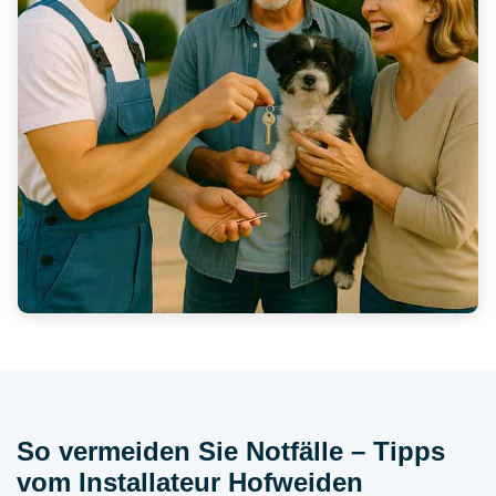
So vermeiden Sie Notfälle – Tipps
vom Installateur Hofweiden