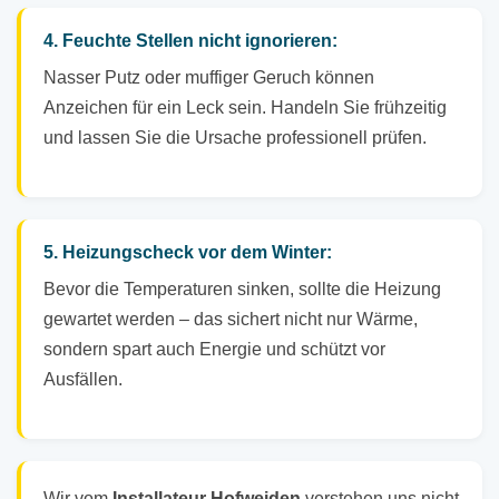
4. Feuchte Stellen nicht ignorieren:
Nasser Putz oder muffiger Geruch können
Anzeichen für ein Leck sein. Handeln Sie frühzeitig
und lassen Sie die Ursache professionell prüfen.
5. Heizungscheck vor dem Winter:
Bevor die Temperaturen sinken, sollte die Heizung
gewartet werden – das sichert nicht nur Wärme,
sondern spart auch Energie und schützt vor
Ausfällen.
Wir vom
Installateur Hofweiden
verstehen uns nicht