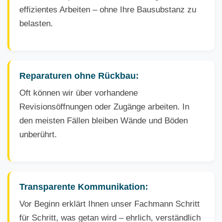
effizientes Arbeiten – ohne Ihre Bausubstanz zu
belasten.
Reparaturen ohne Rückbau:
Oft können wir über vorhandene
Revisionsöffnungen oder Zugänge arbeiten. In
den meisten Fällen bleiben Wände und Böden
unberührt.
Transparente Kommunikation:
Vor Beginn erklärt Ihnen unser Fachmann Schritt
für Schritt, was getan wird – ehrlich, verständlich