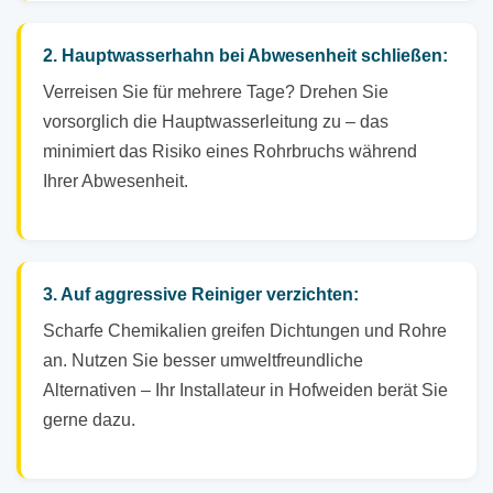
2. Hauptwasserhahn bei Abwesenheit schließen:
Verreisen Sie für mehrere Tage? Drehen Sie
vorsorglich die Hauptwasserleitung zu – das
minimiert das Risiko eines Rohrbruchs während
Ihrer Abwesenheit.
3. Auf aggressive Reiniger verzichten:
Scharfe Chemikalien greifen Dichtungen und Rohre
an. Nutzen Sie besser umweltfreundliche
Alternativen – Ihr Installateur in Hofweiden berät Sie
gerne dazu.