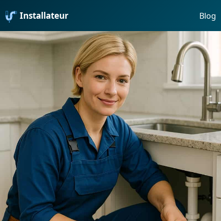
Installateur
Blog