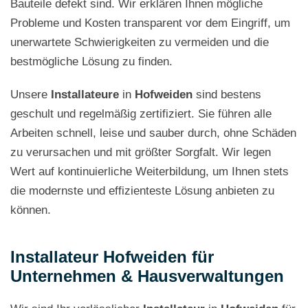
Bauteile defekt sind. Wir erklären Ihnen mögliche
Probleme und Kosten transparent vor dem Eingriff, um
unerwartete Schwierigkeiten zu vermeiden und die
bestmögliche Lösung zu finden.
Unsere
Installateure
in
Hofweiden
sind bestens
geschult und regelmäßig zertifiziert. Sie führen alle
Arbeiten schnell, leise und sauber durch, ohne Schäden
zu verursachen und mit größter Sorgfalt. Wir legen
Wert auf kontinuierliche Weiterbildung, um Ihnen stets
die modernste und effizienteste Lösung anbieten zu
können.
Installateur Hofweiden für
Unternehmen & Hausverwaltungen