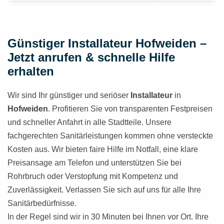
Günstiger Installateur Hofweiden –
Jetzt anrufen & schnelle Hilfe
erhalten
Wir sind Ihr günstiger und seriöser
Installateur
in
Hofweiden
. Profitieren Sie von transparenten Festpreisen
und schneller Anfahrt in alle Stadtteile. Unsere
fachgerechten Sanitärleistungen kommen ohne versteckte
Kosten aus. Wir bieten faire Hilfe im Notfall, eine klare
Preisansage am Telefon und unterstützen Sie bei
Rohrbruch oder Verstopfung mit Kompetenz und
Zuverlässigkeit. Verlassen Sie sich auf uns für alle Ihre
Sanitärbedürfnisse.
In der Regel sind wir in 30 Minuten bei Ihnen vor Ort. Ihre