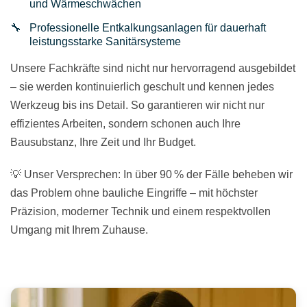
und Wärmeschwächen
Professionelle Entkalkungsanlagen für dauerhaft
leistungsstarke Sanitärsysteme
Unsere Fachkräfte sind nicht nur hervorragend ausgebildet
– sie werden kontinuierlich geschult und kennen jedes
Werkzeug bis ins Detail. So garantieren wir nicht nur
effizientes Arbeiten, sondern schonen auch Ihre
Bausubstanz, Ihre Zeit und Ihr Budget.
💡 Unser Versprechen: In über 90 % der Fälle beheben wir
das Problem ohne bauliche Eingriffe – mit höchster
Präzision, moderner Technik und einem respektvollen
Umgang mit Ihrem Zuhause.