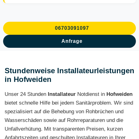
06703091097
Anfrage
Stundenweise Installateurleistungen
in Hofweiden
Unser 24 Stunden
Installateur
Notdienst in
Hofweiden
bietet schnelle Hilfe bei jedem Sanitärproblem. Wir sind
spezialisiert auf die Behebung von Rohbrüchen und
Wasserschäden sowie auf Rohrreparaturen und die
Unfallverhütung. Mit transparenten Preisen, kurzen
Anfahrtszeiten und geschulten Installateuren in Ihrer