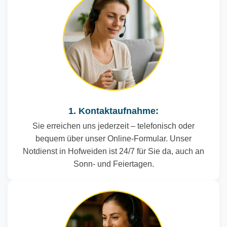
1. Kontaktaufnahme:
Sie erreichen uns jederzeit – telefonisch oder
bequem über unser Online-Formular. Unser
Notdienst in Hofweiden ist 24/7 für Sie da, auch an
Sonn- und Feiertagen.