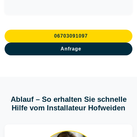
06703091097
Anfrage
Ablauf – So erhalten Sie schnelle
Hilfe vom Installateur Hofweiden