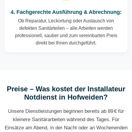
4. Fachgerechte Ausführung & Abrechnung:
Ob Reparatur, Leckortung oder Austausch von
defekten Sanitärteilen – alle Arbeiten werden
professionell, sauber und zum vereinbarten Preis
direkt bei Ihnen durchgeführt.
Preise – Was kostet der Installateur
Notdienst in Hofweiden?
Unsere Dienstleistungen beginnen bereits ab 89 € für
kleinere Sanitärarbeiten während des Tages. Für
Einsätze am Abend, in der Nacht oder an Wochenenden