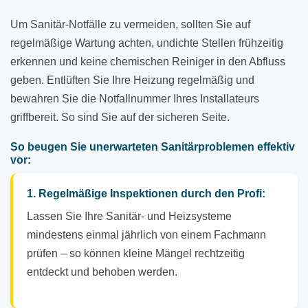
Um Sanitär-Notfälle zu vermeiden, sollten Sie auf
regelmäßige Wartung achten, undichte Stellen frühzeitig
erkennen und keine chemischen Reiniger in den Abfluss
geben. Entlüften Sie Ihre Heizung regelmäßig und
bewahren Sie die Notfallnummer Ihres Installateurs
griffbereit. So sind Sie auf der sicheren Seite.
So beugen Sie unerwarteten Sanitärproblemen effektiv
vor:
1. Regelmäßige Inspektionen durch den Profi:
Lassen Sie Ihre Sanitär- und Heizsysteme
mindestens einmal jährlich von einem Fachmann
prüfen – so können kleine Mängel rechtzeitig
entdeckt und behoben werden.