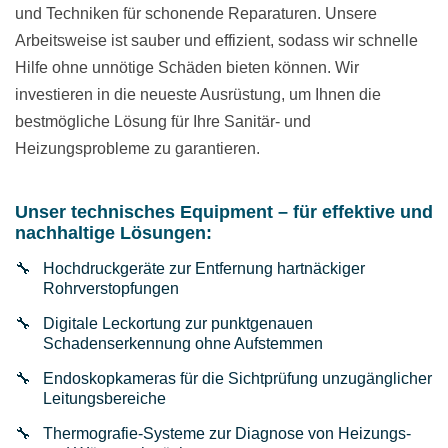
und Techniken für schonende Reparaturen. Unsere
Arbeitsweise ist sauber und effizient, sodass wir schnelle
Hilfe ohne unnötige Schäden bieten können. Wir
investieren in die neueste Ausrüstung, um Ihnen die
bestmögliche Lösung für Ihre Sanitär- und
Heizungsprobleme zu garantieren.
Unser technisches Equipment – für effektive und
nachhaltige Lösungen:
Hochdruckgeräte zur Entfernung hartnäckiger
Rohrverstopfungen
Digitale Leckortung zur punktgenauen
Schadenserkennung ohne Aufstemmen
Endoskopkameras für die Sichtprüfung unzugänglicher
Leitungsbereiche
Thermografie-Systeme zur Diagnose von Heizungs-