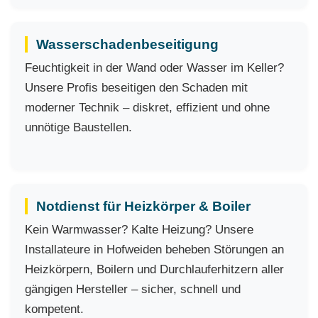
Wasserschadenbeseitigung
Feuchtigkeit in der Wand oder Wasser im Keller?
Unsere Profis beseitigen den Schaden mit
moderner Technik – diskret, effizient und ohne
unnötige Baustellen.
Notdienst für Heizkörper & Boiler
Kein Warmwasser? Kalte Heizung? Unsere
Installateure in Hofweiden beheben Störungen an
Heizkörpern, Boilern und Durchlauferhitzern aller
gängigen Hersteller – sicher, schnell und
kompetent.