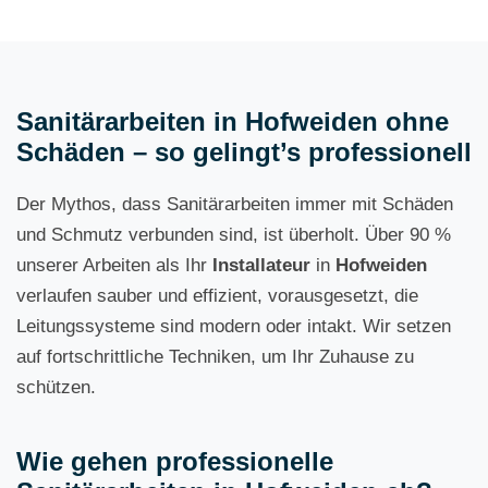
Sanitärarbeiten in Hofweiden ohne
Schäden – so gelingt’s professionell
Der Mythos, dass Sanitärarbeiten immer mit Schäden
und Schmutz verbunden sind, ist überholt. Über 90 %
unserer Arbeiten als Ihr
Installateur
in
Hofweiden
verlaufen sauber und effizient, vorausgesetzt, die
Leitungssysteme sind modern oder intakt. Wir setzen
auf fortschrittliche Techniken, um Ihr Zuhause zu
schützen.
Wie gehen professionelle