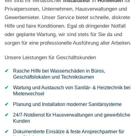
Wir sind Ihr verlässlicher
Installateur
in
Hofweiden
für
Privatpersonen, Unternehmen, Hausverwaltungen und
Gewerbemieter. Unser Service bietet schnelle, diskrete
Hilfe und faire Konditionen. Egal ob dringender Notfall
oder geplante Wartung, wir sind stets für Sie da und
sorgen für eine professionelle Ausführung aller Arbeiten.
Unsere Leistungen für Geschäftskunden
Rasche Hilfe bei Wasserschäden in Büros,
Geschäftslokalen und Technikräumen
Wartung und Austausch von Sanitär- & Heiztechnik bei
Mieterwechsel
Planung und Installation moderner Sanitärsysteme
24/7-Notdienst für Hausverwaltungen und gewerbliche
Kunden
Dokumentierte Einsätze & feste Ansprechpartner für