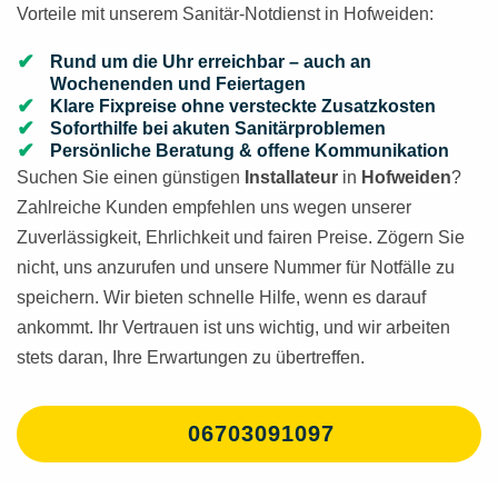
Vorteile mit unserem Sanitär-Notdienst in Hofweiden:
Rund um die Uhr erreichbar – auch an
Wochenenden und Feiertagen
Klare Fixpreise ohne versteckte Zusatzkosten
Soforthilfe bei akuten Sanitärproblemen
Persönliche Beratung & offene Kommunikation
Suchen Sie einen günstigen
Installateur
in
Hofweiden
?
Zahlreiche Kunden empfehlen uns wegen unserer
Zuverlässigkeit, Ehrlichkeit und fairen Preise. Zögern Sie
nicht, uns anzurufen und unsere Nummer für Notfälle zu
speichern. Wir bieten schnelle Hilfe, wenn es darauf
ankommt. Ihr Vertrauen ist uns wichtig, und wir arbeiten
stets daran, Ihre Erwartungen zu übertreffen.
06703091097