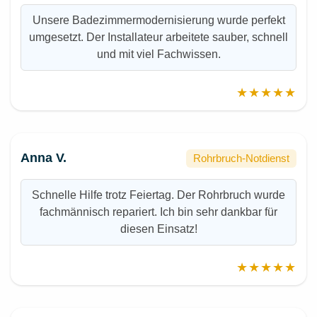
Unsere Badezimmermodernisierung wurde perfekt
umgesetzt. Der Installateur arbeitete sauber, schnell
und mit viel Fachwissen.
★★★★★
Anna V.
Rohrbruch-Notdienst
Schnelle Hilfe trotz Feiertag. Der Rohrbruch wurde
fachmännisch repariert. Ich bin sehr dankbar für
diesen Einsatz!
★★★★★