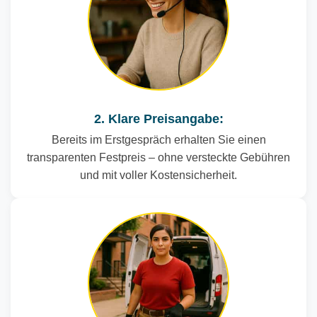
2. Klare Preisangabe:
Bereits im Erstgespräch erhalten Sie einen
transparenten Festpreis – ohne versteckte Gebühren
und mit voller Kostensicherheit.