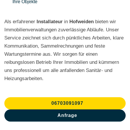
Ihre Objekte
Als erfahrener
Installateur
in
Hofweiden
bieten wir
Immobilienverwaltungen zuverlässige Abläufe. Unser
Service zeichnet sich durch pünktliches Arbeiten, klare
Kommunikation, Sammelrechnungen und feste
Wartungstermine aus. Wir sorgen für einen
reibungslosen Betrieb Ihrer Immobilien und kümmern
uns professionell um alle anfallenden Sanitär- und
Heizungsarbeiten.
06703091097
Anfrage