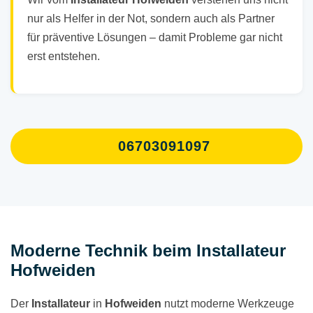
nur als Helfer in der Not, sondern auch als Partner
für präventive Lösungen – damit Probleme gar nicht
erst entstehen.
06703091097
Moderne Technik beim Installateur
Hofweiden
Der
Installateur
in
Hofweiden
nutzt moderne Werkzeuge