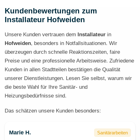
Kundenbewertungen zum
Installateur Hofweiden
Unsere Kunden vertrauen dem
Installateur
in
Hofweiden
, besonders in Notfallsituationen. Wir
überzeugen durch schnelle Reaktionszeiten, faire
Preise und eine professionelle Arbeitsweise. Zufriedene
Kunden in allen Stadtteilen bestätigen die Qualität
unserer Dienstleistungen. Lesen Sie selbst, warum wir
die beste Wahl für Ihre Sanitär- und
Heizungsbedürfnisse sind.
Das schätzen unsere Kunden besonders:
Marie H.
Sanitärarbeiten