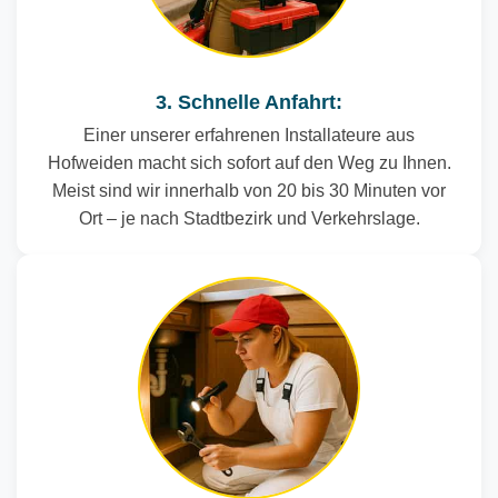
3. Schnelle Anfahrt:
Einer unserer erfahrenen Installateure aus
Hofweiden macht sich sofort auf den Weg zu Ihnen.
Meist sind wir innerhalb von 20 bis 30 Minuten vor
Ort – je nach Stadtbezirk und Verkehrslage.