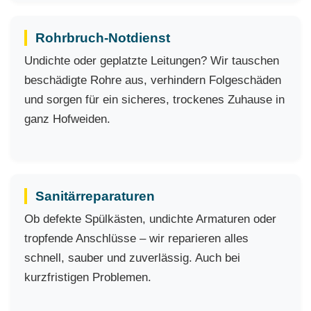
Rohrbruch-Notdienst
Undichte oder geplatzte Leitungen? Wir tauschen
beschädigte Rohre aus, verhindern Folgeschäden
und sorgen für ein sicheres, trockenes Zuhause in
ganz Hofweiden.
Sanitärreparaturen
Ob defekte Spülkästen, undichte Armaturen oder
tropfende Anschlüsse – wir reparieren alles
schnell, sauber und zuverlässig. Auch bei
kurzfristigen Problemen.