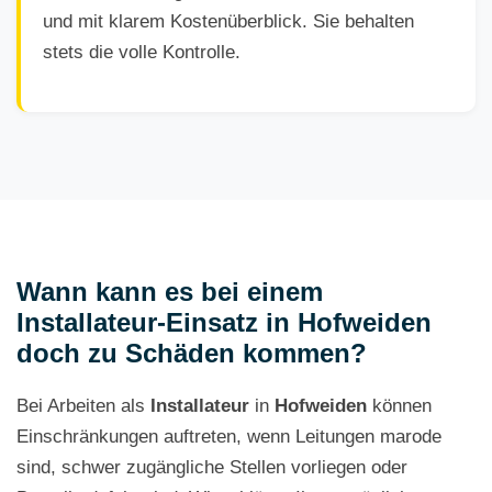
und mit klarem Kostenüberblick. Sie behalten
stets die volle Kontrolle.
Wann kann es bei einem
Installateur-Einsatz in Hofweiden
doch zu Schäden kommen?
Bei Arbeiten als
Installateur
in
Hofweiden
können
Einschränkungen auftreten, wenn Leitungen marode
sind, schwer zugängliche Stellen vorliegen oder