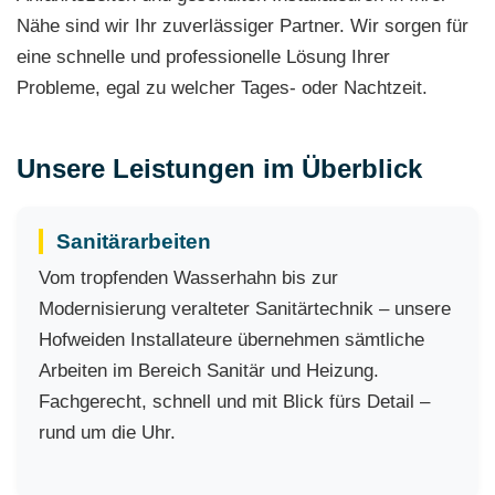
Nähe sind wir Ihr zuverlässiger Partner. Wir sorgen für
eine schnelle und professionelle Lösung Ihrer
Probleme, egal zu welcher Tages- oder Nachtzeit.
Unsere Leistungen im Überblick
Sanitärarbeiten
Vom tropfenden Wasserhahn bis zur
Modernisierung veralteter Sanitärtechnik – unsere
Hofweiden Installateure übernehmen sämtliche
Arbeiten im Bereich Sanitär und Heizung.
Fachgerecht, schnell und mit Blick fürs Detail –
rund um die Uhr.