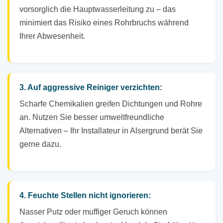
vorsorglich die Hauptwasserleitung zu – das
minimiert das Risiko eines Rohrbruchs während
Ihrer Abwesenheit.
3. Auf aggressive Reiniger verzichten:
Scharfe Chemikalien greifen Dichtungen und Rohre
an. Nutzen Sie besser umweltfreundliche
Alternativen – Ihr Installateur in Alsergrund berät Sie
gerne dazu.
4. Feuchte Stellen nicht ignorieren:
Nasser Putz oder muffiger Geruch können