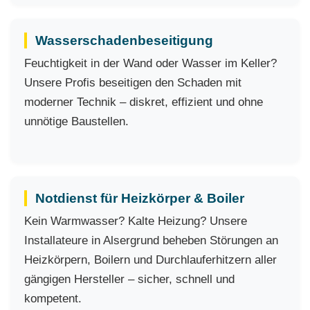
Wasserschadenbeseitigung
Feuchtigkeit in der Wand oder Wasser im Keller?
Unsere Profis beseitigen den Schaden mit
moderner Technik – diskret, effizient und ohne
unnötige Baustellen.
Notdienst für Heizkörper & Boiler
Kein Warmwasser? Kalte Heizung? Unsere
Installateure in Alsergrund beheben Störungen an
Heizkörpern, Boilern und Durchlauferhitzern aller
gängigen Hersteller – sicher, schnell und
kompetent.