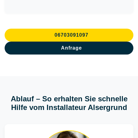
06703091097
Anfrage
Ablauf – So erhalten Sie schnelle
Hilfe vom Installateur Alsergrund