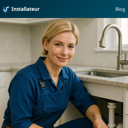
Installateur
Blog