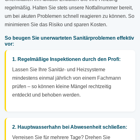
regelmäßig. Halten Sie stets unsere Notfallnummer bereit,
um bei akuten Problemen schnell reagieren zu können. So
minimieren Sie das Risiko und sparen Kosten.
So beugen Sie unerwarteten Sanitärproblemen effektiv
vor:
1. Regelmäßige Inspektionen durch den Profi:
Lassen Sie Ihre Sanitär- und Heizsysteme
mindestens einmal jährlich von einem Fachmann
prüfen – so können kleine Mängel rechtzeitig
entdeckt und behoben werden.
2. Hauptwasserhahn bei Abwesenheit schließen:
Verreisen Sie für mehrere Tage? Drehen Sie