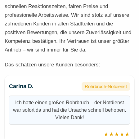
schnellen Reaktionszeiten, fairen Preise und
professionelle Arbeitsweise. Wir sind stolz auf unsere
zufriedenen Kunden in allen Stadtteilen und die
positiven Bewertungen, die unsere Zuverlässigkeit und
Kompetenz bestätigen. Ihr Vertrauen ist unser größter
Antrieb – wir sind immer für Sie da.
Das schätzen unsere Kunden besonders:
Carina D.
Rohrbruch-Notdienst
Ich hatte einen großen Rohrbruch – der Notdienst
war sofort da und hat die Ursache schnell behoben.
Vielen Dank!
★★★★★