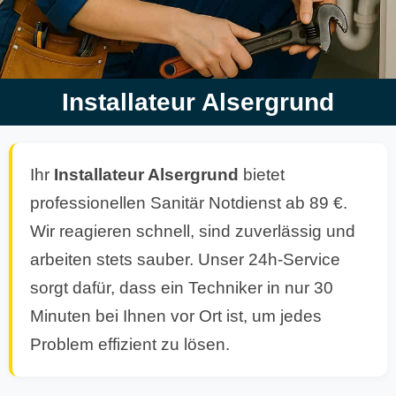
Installateur Alsergrund
Ihr
Installateur Alsergrund
bietet
professionellen Sanitär Notdienst ab 89 €.
Wir reagieren schnell, sind zuverlässig und
arbeiten stets sauber. Unser 24h-Service
sorgt dafür, dass ein Techniker in nur 30
Minuten bei Ihnen vor Ort ist, um jedes
Problem effizient zu lösen.