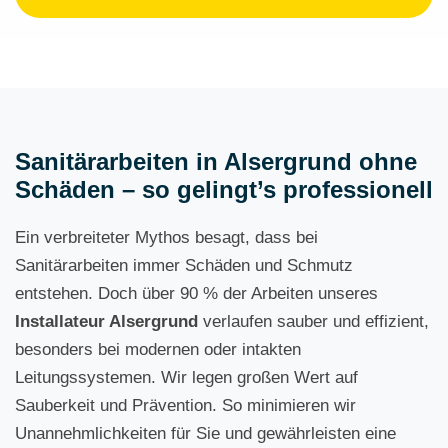
Sanitärarbeiten in Alsergrund ohne
Schäden – so gelingt’s professionell
Ein verbreiteter Mythos besagt, dass bei
Sanitärarbeiten immer Schäden und Schmutz
entstehen. Doch über 90 % der Arbeiten unseres
Installateur Alsergrund
verlaufen sauber und effizient,
besonders bei modernen oder intakten
Leitungssystemen. Wir legen großen Wert auf
Sauberkeit und Prävention. So minimieren wir
Unannehmlichkeiten für Sie und gewährleisten eine