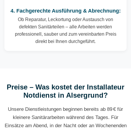
4. Fachgerechte Ausführung & Abrechnung:
Ob Reparatur, Leckortung oder Austausch von
defekten Sanitärteilen – alle Arbeiten werden
professionell, sauber und zum vereinbarten Preis
direkt bei Ihnen durchgeführt.
Preise – Was kostet der Installateur
Notdienst in Alsergrund?
Unsere Dienstleistungen beginnen bereits ab 89 € für
kleinere Sanitärarbeiten während des Tages. Für
Einsätze am Abend, in der Nacht oder an Wochenenden