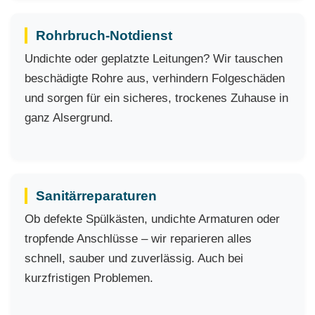
Rohrbruch-Notdienst
Undichte oder geplatzte Leitungen? Wir tauschen
beschädigte Rohre aus, verhindern Folgeschäden
und sorgen für ein sicheres, trockenes Zuhause in
ganz Alsergrund.
Sanitärreparaturen
Ob defekte Spülkästen, undichte Armaturen oder
tropfende Anschlüsse – wir reparieren alles
schnell, sauber und zuverlässig. Auch bei
kurzfristigen Problemen.