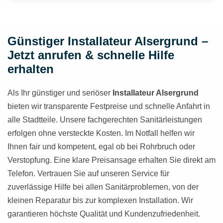
Günstiger Installateur Alsergrund –
Jetzt anrufen & schnelle Hilfe
erhalten
Als Ihr günstiger und seriöser
Installateur Alsergrund
bieten wir transparente Festpreise und schnelle Anfahrt in
alle Stadtteile. Unsere fachgerechten Sanitärleistungen
erfolgen ohne versteckte Kosten. Im Notfall helfen wir
Ihnen fair und kompetent, egal ob bei Rohrbruch oder
Verstopfung. Eine klare Preisansage erhalten Sie direkt am
Telefon. Vertrauen Sie auf unseren Service für
zuverlässige Hilfe bei allen Sanitärproblemen, von der
kleinen Reparatur bis zur komplexen Installation. Wir
garantieren höchste Qualität und Kundenzufriedenheit.