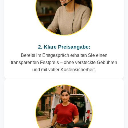
2. Klare Preisangabe:
Bereits im Erstgespräch erhalten Sie einen
transparenten Festpreis – ohne versteckte Gebühren
und mit voller Kostensicherheit.