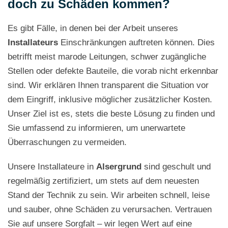
doch zu Schäden kommen?
Es gibt Fälle, in denen bei der Arbeit unseres
Installateurs
Einschränkungen auftreten können. Dies
betrifft meist marode Leitungen, schwer zugängliche
Stellen oder defekte Bauteile, die vorab nicht erkennbar
sind. Wir erklären Ihnen transparent die Situation vor
dem Eingriff, inklusive möglicher zusätzlicher Kosten.
Unser Ziel ist es, stets die beste Lösung zu finden und
Sie umfassend zu informieren, um unerwartete
Überraschungen zu vermeiden.
Unsere Installateure in
Alsergrund
sind geschult und
regelmäßig zertifiziert, um stets auf dem neuesten
Stand der Technik zu sein. Wir arbeiten schnell, leise
und sauber, ohne Schäden zu verursachen. Vertrauen
Sie auf unsere Sorgfalt – wir legen Wert auf eine