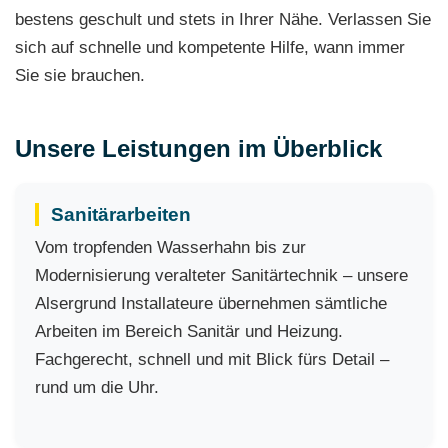
bestens geschult und stets in Ihrer Nähe. Verlassen Sie
sich auf schnelle und kompetente Hilfe, wann immer
Sie sie brauchen.
Unsere Leistungen im Überblick
Sanitärarbeiten
Vom tropfenden Wasserhahn bis zur
Modernisierung veralteter Sanitärtechnik – unsere
Alsergrund Installateure übernehmen sämtliche
Arbeiten im Bereich Sanitär und Heizung.
Fachgerecht, schnell und mit Blick fürs Detail –
rund um die Uhr.