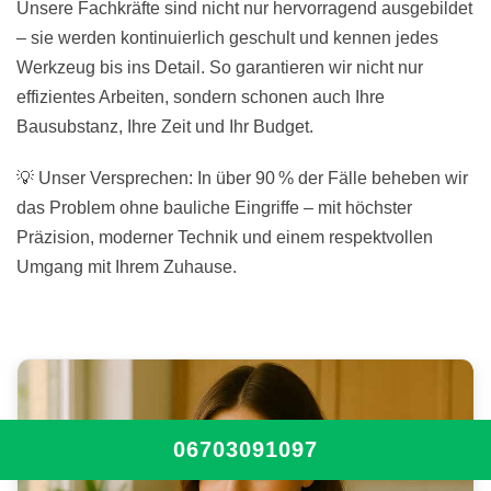
Unsere Fachkräfte sind nicht nur hervorragend ausgebildet
– sie werden kontinuierlich geschult und kennen jedes
Werkzeug bis ins Detail. So garantieren wir nicht nur
effizientes Arbeiten, sondern schonen auch Ihre
Bausubstanz, Ihre Zeit und Ihr Budget.
💡 Unser Versprechen: In über 90 % der Fälle beheben wir
das Problem ohne bauliche Eingriffe – mit höchster
Präzision, moderner Technik und einem respektvollen
Umgang mit Ihrem Zuhause.
06703091097