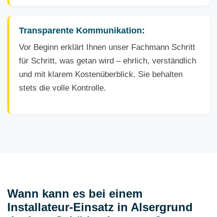
Transparente Kommunikation:
Vor Beginn erklärt Ihnen unser Fachmann Schritt
für Schritt, was getan wird – ehrlich, verständlich
und mit klarem Kostenüberblick. Sie behalten
stets die volle Kontrolle.
Wann kann es bei einem
Installateur-Einsatz in Alsergrund