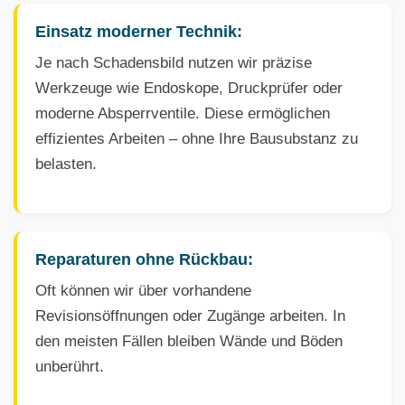
Einsatz moderner Technik:
Je nach Schadensbild nutzen wir präzise
Werkzeuge wie Endoskope, Druckprüfer oder
moderne Absperrventile. Diese ermöglichen
effizientes Arbeiten – ohne Ihre Bausubstanz zu
belasten.
Reparaturen ohne Rückbau:
Oft können wir über vorhandene
Revisionsöffnungen oder Zugänge arbeiten. In
den meisten Fällen bleiben Wände und Böden
unberührt.