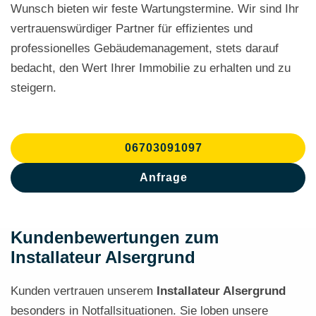
Wunsch bieten wir feste Wartungstermine. Wir sind Ihr
vertrauenswürdiger Partner für effizientes und
professionelles Gebäudemanagement, stets darauf
bedacht, den Wert Ihrer Immobilie zu erhalten und zu
steigern.
06703091097
Anfrage
Kundenbewertungen zum
Installateur Alsergrund
Kunden vertrauen unserem
Installateur Alsergrund
besonders in Notfallsituationen. Sie loben unsere