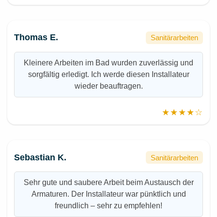
Thomas E.
Sanitärarbeiten
Kleinere Arbeiten im Bad wurden zuverlässig und
sorgfältig erledigt. Ich werde diesen Installateur
wieder beauftragen.
★★★★☆
Sebastian K.
Sanitärarbeiten
Sehr gute und saubere Arbeit beim Austausch der
Armaturen. Der Installateur war pünktlich und
freundlich – sehr zu empfehlen!