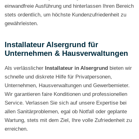
einwandfreie Ausführung und hinterlassen Ihren Bereich
stets ordentlich, um höchste Kundenzufriedenheit zu
gewährleisten.
Installateur Alsergrund für
Unternehmen & Hausverwaltungen
Als verlässlicher
Installateur in Alsergrund
bieten wir
schnelle und diskrete Hilfe für Privatpersonen,
Unternehmen, Hausverwaltungen und Gewerbemieter.
Wir garantieren faire Konditionen und professionellen
Service. Verlassen Sie sich auf unsere Expertise bei
allen Sanitärproblemen, egal ob Notfall oder geplante
Wartung, stets mit dem Ziel, Ihre volle Zufriedenheit zu
erreichen.