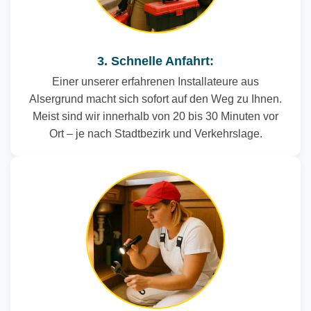
3. Schnelle Anfahrt:
Einer unserer erfahrenen Installateure aus
Alsergrund macht sich sofort auf den Weg zu Ihnen.
Meist sind wir innerhalb von 20 bis 30 Minuten vor
Ort – je nach Stadtbezirk und Verkehrslage.