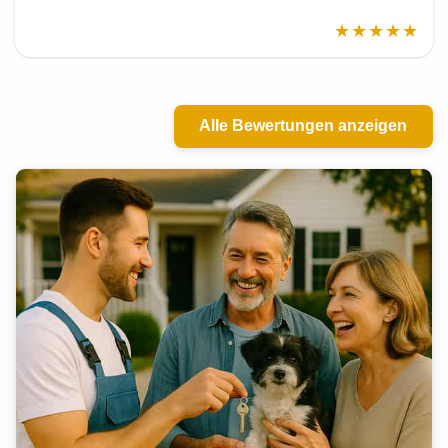
★★★★★
Alle Bewertungen anzeigen