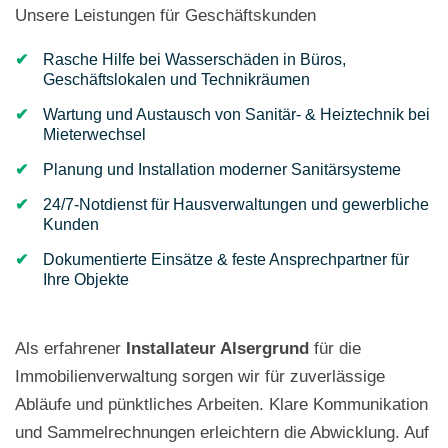
Unsere Leistungen für Geschäftskunden
Rasche Hilfe bei Wasserschäden in Büros,
Geschäftslokalen und Technikräumen
Wartung und Austausch von Sanitär- & Heiztechnik bei
Mieterwechsel
Planung und Installation moderner Sanitärsysteme
24/7-Notdienst für Hausverwaltungen und gewerbliche
Kunden
Dokumentierte Einsätze & feste Ansprechpartner für
Ihre Objekte
Als erfahrener
Installateur Alsergrund
für die
Immobilienverwaltung sorgen wir für zuverlässige
Abläufe und pünktliches Arbeiten. Klare Kommunikation
und Sammelrechnungen erleichtern die Abwicklung. Auf