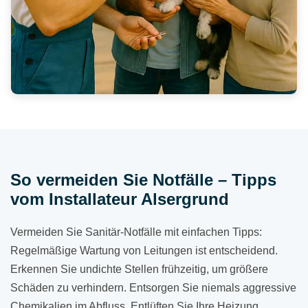
So vermeiden Sie Notfälle – Tipps
vom Installateur Alsergrund
Vermeiden Sie Sanitär-Notfälle mit einfachen Tipps:
Regelmäßige Wartung von Leitungen ist entscheidend.
Erkennen Sie undichte Stellen frühzeitig, um größere
Schäden zu verhindern. Entsorgen Sie niemals aggressive
Chemikalien im Abfluss. Entlüften Sie Ihre Heizung