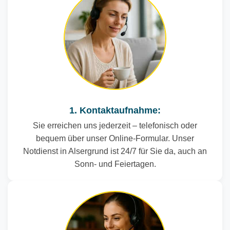
1. Kontaktaufnahme:
Sie erreichen uns jederzeit – telefonisch oder
bequem über unser Online-Formular. Unser
Notdienst in Alsergrund ist 24/7 für Sie da, auch an
Sonn- und Feiertagen.