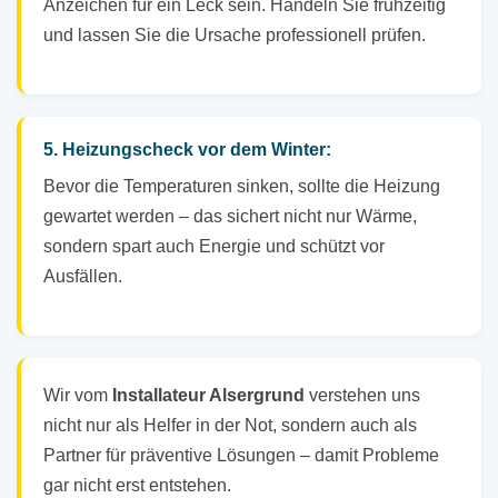
Anzeichen für ein Leck sein. Handeln Sie frühzeitig
und lassen Sie die Ursache professionell prüfen.
5. Heizungscheck vor dem Winter:
Bevor die Temperaturen sinken, sollte die Heizung
gewartet werden – das sichert nicht nur Wärme,
sondern spart auch Energie und schützt vor
Ausfällen.
Wir vom
Installateur Alsergrund
verstehen uns
nicht nur als Helfer in der Not, sondern auch als
Partner für präventive Lösungen – damit Probleme
gar nicht erst entstehen.