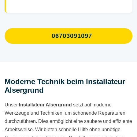
06703091097
Moderne Technik beim Installateur
Alsergrund
Unser
Installateur Alsergrund
setzt auf moderne
Werkzeuge und Techniken, um schonende Reparaturen
durchzuführen. Dies ermöglicht eine saubere und effiziente
Arbeitsweise. Wir bieten schnelle Hilfe ohne unnötige