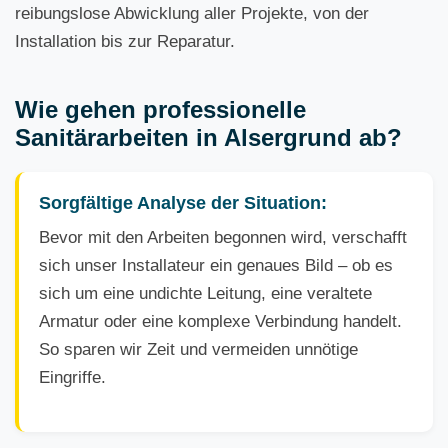
reibungslose Abwicklung aller Projekte, von der
Installation bis zur Reparatur.
Wie gehen professionelle
Sanitärarbeiten in Alsergrund ab?
Sorgfältige Analyse der Situation:
Bevor mit den Arbeiten begonnen wird, verschafft
sich unser Installateur ein genaues Bild – ob es
sich um eine undichte Leitung, eine veraltete
Armatur oder eine komplexe Verbindung handelt.
So sparen wir Zeit und vermeiden unnötige
Eingriffe.