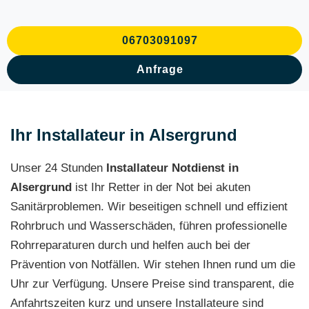
06703091097
Anfrage
Ihr Installateur in Alsergrund
Unser 24 Stunden
Installateur Notdienst in
Alsergrund
ist Ihr Retter in der Not bei akuten
Sanitärproblemen. Wir beseitigen schnell und effizient
Rohrbruch und Wasserschäden, führen professionelle
Rohrreparaturen durch und helfen auch bei der
Prävention von Notfällen. Wir stehen Ihnen rund um die
Uhr zur Verfügung. Unsere Preise sind transparent, die
Anfahrtszeiten kurz und unsere Installateure sind