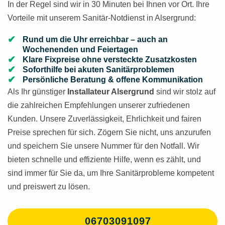
In der Regel sind wir in 30 Minuten bei Ihnen vor Ort. Ihre
Vorteile mit unserem Sanitär-Notdienst in Alsergrund:
Rund um die Uhr erreichbar – auch an
Wochenenden und Feiertagen
Klare Fixpreise ohne versteckte Zusatzkosten
Soforthilfe bei akuten Sanitärproblemen
Persönliche Beratung & offene Kommunikation
Als Ihr günstiger
Installateur Alsergrund
sind wir stolz auf
die zahlreichen Empfehlungen unserer zufriedenen
Kunden. Unsere Zuverlässigkeit, Ehrlichkeit und fairen
Preise sprechen für sich. Zögern Sie nicht, uns anzurufen
und speichern Sie unsere Nummer für den Notfall. Wir
bieten schnelle und effiziente Hilfe, wenn es zählt, und
sind immer für Sie da, um Ihre Sanitärprobleme kompetent
und preiswert zu lösen.
06703091097