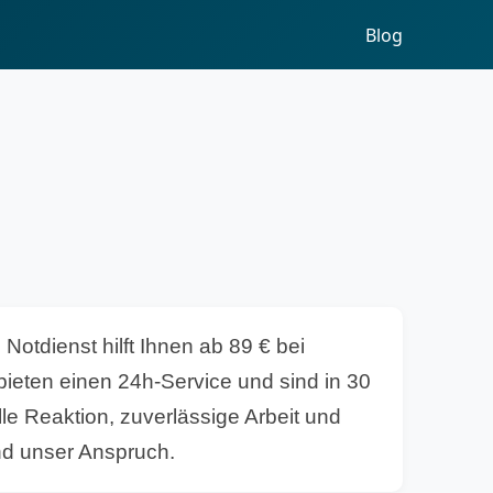
Blog
g
Notdienst hilft Ihnen ab 89 € bei
bieten einen 24h-Service und sind in 30
le Reaktion, zuverlässige Arbeit und
nd unser Anspruch.