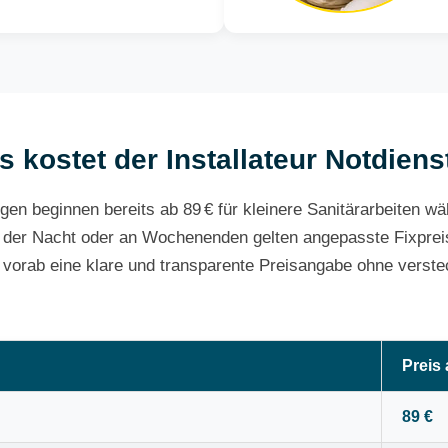
s kostet der Installateur Notdiens
gen beginnen bereits ab 89 € für kleinere Sanitärarbeiten w
 der Nacht oder an Wochenenden gelten angepasste Fixpreis
e vorab eine klare und transparente Preisangabe ohne verste
Preis
89 €