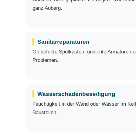
ganz Auberg.
Sanitärreparaturen
Ob defekte Spülkästen, undichte Armaturen ode
Problemen.
Wasserschadenbeseitigung
Feuchtigkeit in der Wand oder Wasser im Kell
Baustellen.