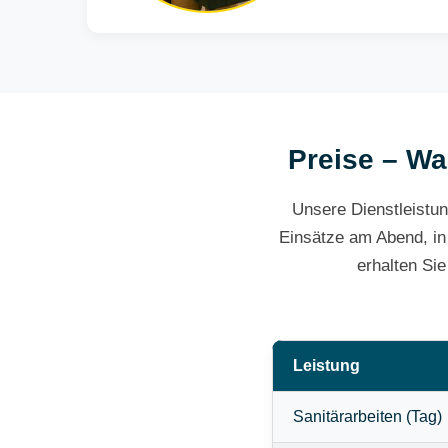
Preise – Wa
Unsere Dienstleistun
Einsätze am Abend, in
erhalten Si
Leistung
Sanitärarbeiten (Tag)