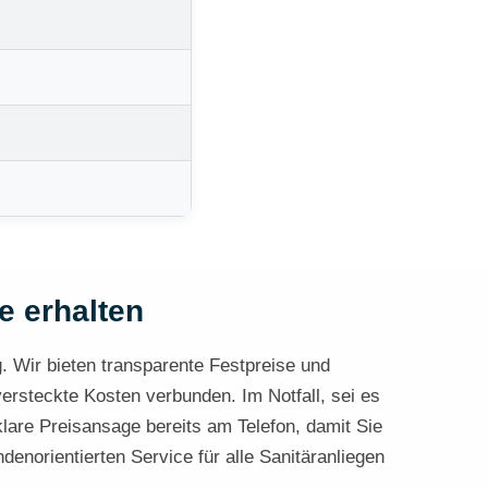
e erhalten
 Wir bieten transparente Festpreise und
 versteckte Kosten verbunden. Im Notfall, sei es
klare Preisansage bereits am Telefon, damit Sie
norientierten Service für alle Sanitäranliegen