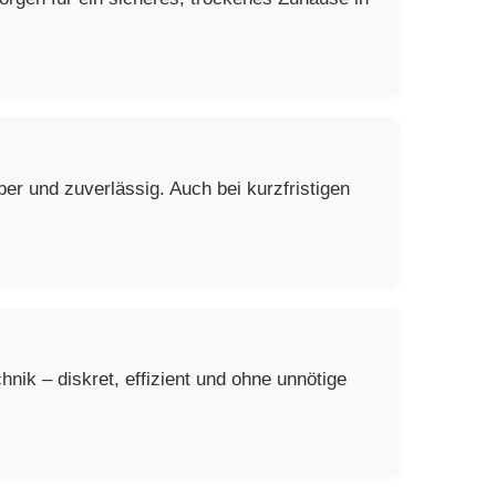
er und zuverlässig. Auch bei kurzfristigen
ik – diskret, effizient und ohne unnötige