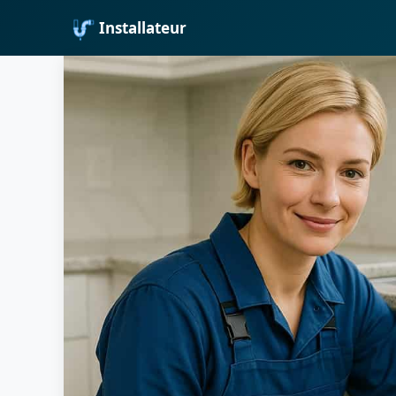
Installateur