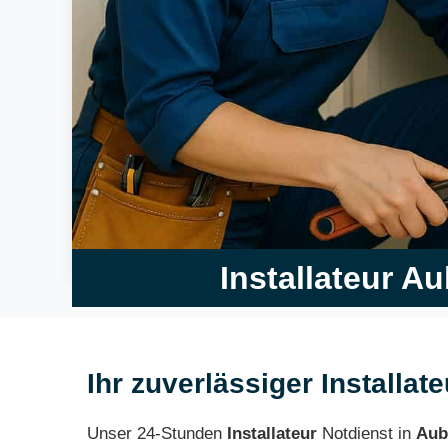
Installateur A
Ihr zuverlässiger Installat
Unser 24-Stunden
Installateur
Notdienst in
Aub