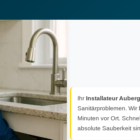
Ihr
Installateur Auber
Sanitärproblemen. Wir 
Minuten vor Ort. Schnel
absolute Sauberkeit si