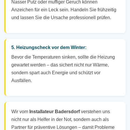
Nasser Putz oder muffiger Geruch können
Anzeichen für ein Leck sein. Handeln Sie frühzeitig
und lassen Sie die Ursache professionell prüfen.
5. Heizungscheck vor dem Winter:
Bevor die Temperaturen sinken, sollte die Heizung
gewartet werden – das sichert nicht nur Wärme,
sondern spart auch Energie und schützt vor
Ausfällen.
Wir vom
Installateur Badersdorf
verstehen uns
nicht nur als Helfer in der Not, sondern auch als
Partner für präventive Lösungen – damit Probleme