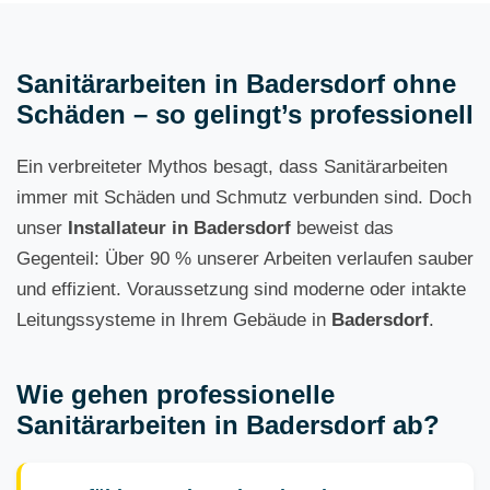
Sanitärarbeiten in Badersdorf ohne
Schäden – so gelingt’s professionell
Ein verbreiteter Mythos besagt, dass Sanitärarbeiten
immer mit Schäden und Schmutz verbunden sind. Doch
unser
Installateur in Badersdorf
beweist das
Gegenteil: Über 90 % unserer Arbeiten verlaufen sauber
und effizient. Voraussetzung sind moderne oder intakte
Leitungssysteme in Ihrem Gebäude in
Badersdorf
.
Wie gehen professionelle
Sanitärarbeiten in Badersdorf ab?