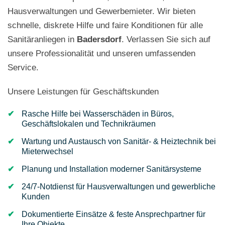
Hausverwaltungen und Gewerbemieter. Wir bieten
schnelle, diskrete Hilfe und faire Konditionen für alle
Sanitäranliegen in
Badersdorf
. Verlassen Sie sich auf
unsere Professionalität und unseren umfassenden
Service.
Unsere Leistungen für Geschäftskunden
Rasche Hilfe bei Wasserschäden in Büros,
Geschäftslokalen und Technikräumen
Wartung und Austausch von Sanitär- & Heiztechnik bei
Mieterwechsel
Planung und Installation moderner Sanitärsysteme
24/7-Notdienst für Hausverwaltungen und gewerbliche
Kunden
Dokumentierte Einsätze & feste Ansprechpartner für
Ihre Objekte