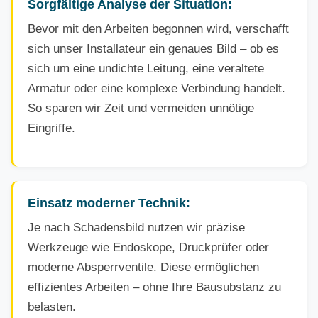
Sorgfältige Analyse der Situation:
Bevor mit den Arbeiten begonnen wird, verschafft
sich unser Installateur ein genaues Bild – ob es
sich um eine undichte Leitung, eine veraltete
Armatur oder eine komplexe Verbindung handelt.
So sparen wir Zeit und vermeiden unnötige
Eingriffe.
Einsatz moderner Technik:
Je nach Schadensbild nutzen wir präzise
Werkzeuge wie Endoskope, Druckprüfer oder
moderne Absperrventile. Diese ermöglichen
effizientes Arbeiten – ohne Ihre Bausubstanz zu
belasten.