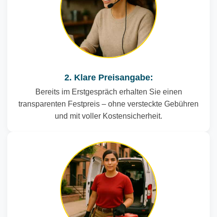
2. Klare Preisangabe:
Bereits im Erstgespräch erhalten Sie einen
transparenten Festpreis – ohne versteckte Gebühren
und mit voller Kostensicherheit.