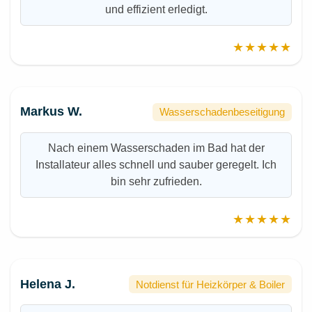
und effizient erledigt.
★★★★★
Markus W.
Wasserschadenbeseitigung
Nach einem Wasserschaden im Bad hat der
Installateur alles schnell und sauber geregelt. Ich
bin sehr zufrieden.
★★★★★
Helena J.
Notdienst für Heizkörper & Boiler