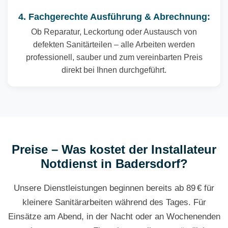
4. Fachgerechte Ausführung & Abrechnung:
Ob Reparatur, Leckortung oder Austausch von
defekten Sanitärteilen – alle Arbeiten werden
professionell, sauber und zum vereinbarten Preis
direkt bei Ihnen durchgeführt.
Preise – Was kostet der Installateur
Notdienst in Badersdorf?
Unsere Dienstleistungen beginnen bereits ab 89 € für
kleinere Sanitärarbeiten während des Tages. Für
Einsätze am Abend, in der Nacht oder an Wochenenden