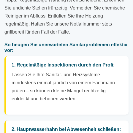
Sie undichte Stellen frühzeitig. Vermeiden Sie chemische
Reiniger im Abfluss. Entlüften Sie Ihre Heizung
regelmäßig. Halten Sie unsere Notfallnummer stets
griffbereit für den Fall der Fälle.
So beugen Sie unerwarteten Sanitärproblemen effektiv
vor:
1. Regelmäßige Inspektionen durch den Profi:
Lassen Sie Ihre Sanitär- und Heizsysteme
mindestens einmal jährlich von einem Fachmann
prüfen – so können kleine Mängel rechtzeitig
entdeckt und behoben werden.
2. Hauptwasserhahn bei Abwesenheit schließen: