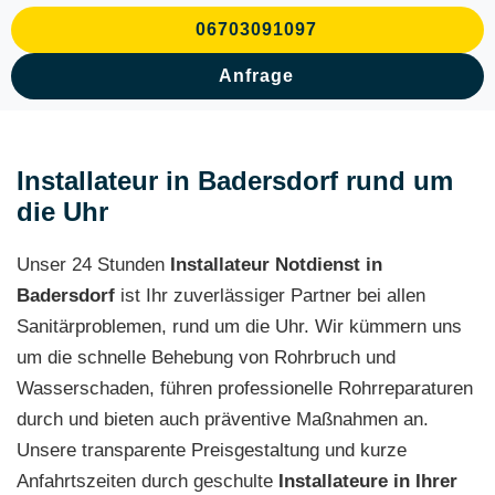
06703091097
Anfrage
Installateur in Badersdorf rund um
die Uhr
Unser 24 Stunden
Installateur Notdienst in
Badersdorf
ist Ihr zuverlässiger Partner bei allen
Sanitärproblemen, rund um die Uhr. Wir kümmern uns
um die schnelle Behebung von Rohrbruch und
Wasserschaden, führen professionelle Rohrreparaturen
durch und bieten auch präventive Maßnahmen an.
Unsere transparente Preisgestaltung und kurze
Anfahrtszeiten durch geschulte
Installateure in Ihrer