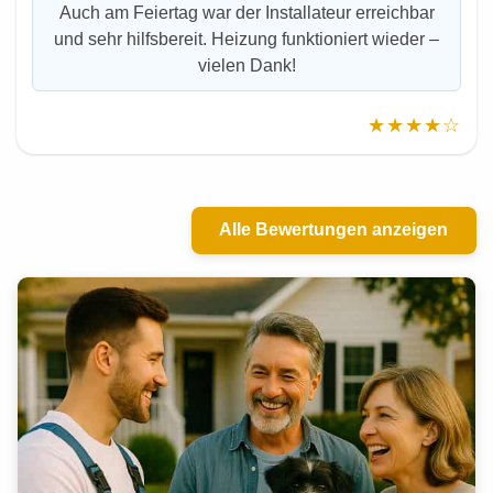
Auch am Feiertag war der Installateur erreichbar
und sehr hilfsbereit. Heizung funktioniert wieder –
vielen Dank!
★★★★☆
Alle Bewertungen anzeigen