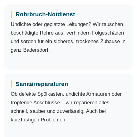
Rohrbruch-Notdienst
Undichte oder geplatzte Leitungen? Wir tauschen
beschädigte Rohre aus, verhindern Folgeschäden
und sorgen für ein sicheres, trockenes Zuhause in
ganz Badersdorf.
Sanitärreparaturen
Ob defekte Spülkästen, undichte Armaturen oder
tropfende Anschlüsse – wir reparieren alles
schnell, sauber und zuverlässig. Auch bei
kurzfristigen Problemen.