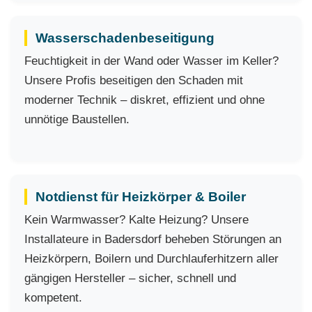
Wasserschadenbeseitigung
Feuchtigkeit in der Wand oder Wasser im Keller?
Unsere Profis beseitigen den Schaden mit
moderner Technik – diskret, effizient und ohne
unnötige Baustellen.
Notdienst für Heizkörper & Boiler
Kein Warmwasser? Kalte Heizung? Unsere
Installateure in Badersdorf beheben Störungen an
Heizkörpern, Boilern und Durchlauferhitzern aller
gängigen Hersteller – sicher, schnell und
kompetent.