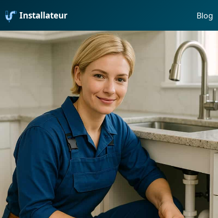
Installateur
Blog