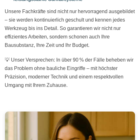
Unsere Fachkräfte sind nicht nur hervorragend ausgebildet
– sie werden kontinuierlich geschult und kennen jedes
Werkzeug bis ins Detail. So garantieren wir nicht nur
effizientes Arbeiten, sondern schonen auch Ihre
Bausubstanz, Ihre Zeit und Ihr Budget.
💡 Unser Versprechen: In über 90 % der Fälle beheben wir
das Problem ohne bauliche Eingriffe – mit höchster
Präzision, moderner Technik und einem respektvollen
Umgang mit Ihrem Zuhause.