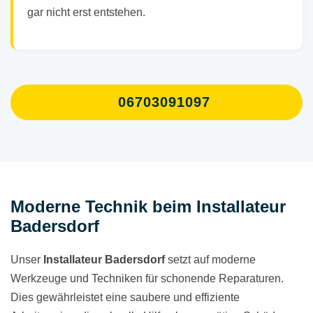
gar nicht erst entstehen.
06703091097
Moderne Technik beim Installateur
Badersdorf
Unser
Installateur Badersdorf
setzt auf moderne
Werkzeuge und Techniken für schonende Reparaturen.
Dies gewährleistet eine saubere und effiziente