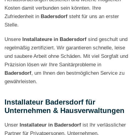
Kosten damit verbunden sein könnten. Ihre
Zufriedenheit in
Badersdorf
steht für uns an erster
Stelle.
Unsere
Installateure in Badersdorf
sind geschult und
regelmäßig zertifiziert. Wir garantieren schnelle, leise
und saubere Arbeit ohne Schäden. Mit viel Sorgfalt und
Präzision lösen wir Ihre Sanitärprobleme in
Badersdorf
, um Ihnen den bestmöglichen Service zu
gewährleisten.
Installateur Badersdorf für
Unternehmen & Hausverwaltungen
Unser
Installateur in Badersdorf
ist Ihr verlässlicher
Partner für Privatpersonen, Unternehmen,