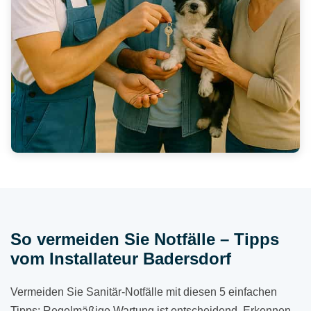
So vermeiden Sie Notfälle – Tipps
vom Installateur Badersdorf
Vermeiden Sie Sanitär-Notfälle mit diesen 5 einfachen
Tipps: Regelmäßige Wartung ist entscheidend. Erkennen