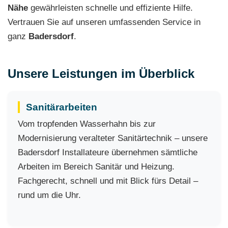
Nähe
gewährleisten schnelle und effiziente Hilfe.
Vertrauen Sie auf unseren umfassenden Service in
ganz
Badersdorf
.
Unsere Leistungen im Überblick
Sanitärarbeiten
Vom tropfenden Wasserhahn bis zur
Modernisierung veralteter Sanitärtechnik – unsere
Badersdorf Installateure übernehmen sämtliche
Arbeiten im Bereich Sanitär und Heizung.
Fachgerecht, schnell und mit Blick fürs Detail –
rund um die Uhr.