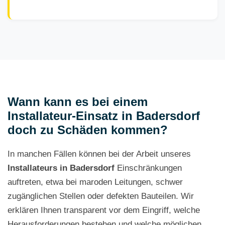
Wann kann es bei einem
Installateur-Einsatz in Badersdorf
doch zu Schäden kommen?
In manchen Fällen können bei der Arbeit unseres
Installateurs in Badersdorf
Einschränkungen
auftreten, etwa bei maroden Leitungen, schwer
zugänglichen Stellen oder defekten Bauteilen. Wir
erklären Ihnen transparent vor dem Eingriff, welche
Herausforderungen bestehen und welche möglichen