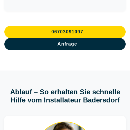
06703091097
Anfrage
Ablauf – So erhalten Sie schnelle
Hilfe vom Installateur Badersdorf