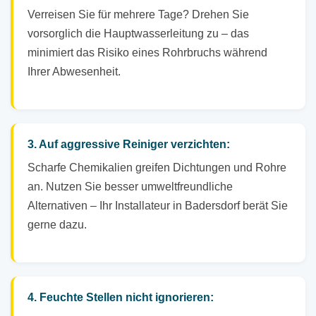
Verreisen Sie für mehrere Tage? Drehen Sie
vorsorglich die Hauptwasserleitung zu – das
minimiert das Risiko eines Rohrbruchs während
Ihrer Abwesenheit.
3. Auf aggressive Reiniger verzichten:
Scharfe Chemikalien greifen Dichtungen und Rohre
an. Nutzen Sie besser umweltfreundliche
Alternativen – Ihr Installateur in Badersdorf berät Sie
gerne dazu.
4. Feuchte Stellen nicht ignorieren: