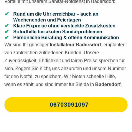
Vorteile mit unserem Sanitär-Notdienst in Badersdorf:
Rund um die Uhr erreichbar – auch an
Wochenenden und Feiertagen
Klare Fixpreise ohne versteckte Zusatzkosten
Soforthilfe bei akuten Sanitärproblemen
Persönliche Beratung & offene Kommunikation
Wir sind Ihr günstiger
Installateur Badersdorf
, empfohlen
von zahlreichen zufriedenen Kunden. Unsere
Zuverlässigkeit, Ehrlichkeit und fairen Preise sprechen für
sich. Zögern Sie nicht, uns anzurufen und unsere Nummer
für den Notfall zu speichern. Wir bieten schnelle Hilfe,
wenn es zählt, und sind immer für Sie da in
Badersdorf
.
06703091097