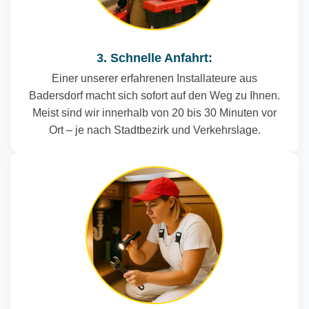
3. Schnelle Anfahrt:
Einer unserer erfahrenen Installateure aus
Badersdorf macht sich sofort auf den Weg zu Ihnen.
Meist sind wir innerhalb von 20 bis 30 Minuten vor
Ort – je nach Stadtbezirk und Verkehrslage.