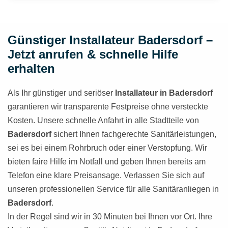
Günstiger Installateur Badersdorf –
Jetzt anrufen & schnelle Hilfe
erhalten
Als Ihr günstiger und seriöser
Installateur in Badersdorf
garantieren wir transparente Festpreise ohne versteckte
Kosten. Unsere schnelle Anfahrt in alle Stadtteile von
Badersdorf
sichert Ihnen fachgerechte Sanitärleistungen,
sei es bei einem Rohrbruch oder einer Verstopfung. Wir
bieten faire Hilfe im Notfall und geben Ihnen bereits am
Telefon eine klare Preisansage. Verlassen Sie sich auf
unseren professionellen Service für alle Sanitäranliegen in
Badersdorf
.
In der Regel sind wir in 30 Minuten bei Ihnen vor Ort. Ihre