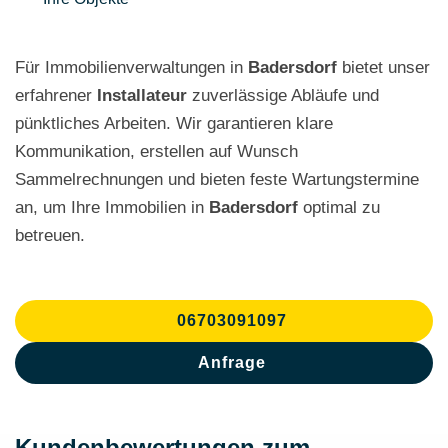
Für Immobilienverwaltungen in
Badersdorf
bietet unser
erfahrener
Installateur
zuverlässige Abläufe und
pünktliches Arbeiten. Wir garantieren klare
Kommunikation, erstellen auf Wunsch
Sammelrechnungen und bieten feste Wartungstermine
an, um Ihre Immobilien in
Badersdorf
optimal zu
betreuen.
06703091097
Anfrage
Kundenbewertungen zum