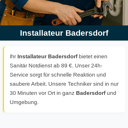
Installateur Badersdorf
Ihr
Installateur Badersdorf
bietet einen
Sanitär Notdienst ab 89 €. Unser 24h-
Service sorgt für schnelle Reaktion und
saubere Arbeit. Unsere Techniker sind in nur
30 Minuten vor Ort in ganz
Badersdorf
und
Umgebung.