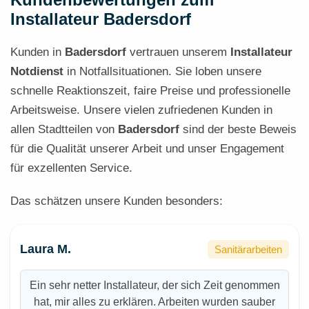
Installateur Badersdorf
Kunden in
Badersdorf
vertrauen unserem
Installateur
Notdienst
in Notfallsituationen. Sie loben unsere
schnelle Reaktionszeit, faire Preise und professionelle
Arbeitsweise. Unsere vielen zufriedenen Kunden in
allen Stadtteilen von
Badersdorf
sind der beste Beweis
für die Qualität unserer Arbeit und unser Engagement
für exzellenten Service.
Das schätzen unsere Kunden besonders:
Laura M.
Sanitärarbeiten
Ein sehr netter Installateur, der sich Zeit genommen
hat, mir alles zu erklären. Arbeiten wurden sauber