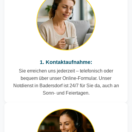
1. Kontaktaufnahme:
Sie erreichen uns jederzeit – telefonisch oder
bequem über unser Online-Formular. Unser
Notdienst in Badersdorf ist 24/7 für Sie da, auch an
Sonn- und Feiertagen.