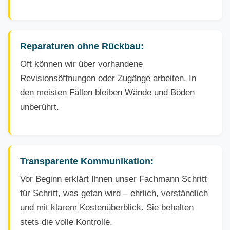
Reparaturen ohne Rückbau:
Oft können wir über vorhandene
Revisionsöffnungen oder Zugänge arbeiten. In
den meisten Fällen bleiben Wände und Böden
unberührt.
Transparente Kommunikation:
Vor Beginn erklärt Ihnen unser Fachmann Schritt
für Schritt, was getan wird – ehrlich, verständlich
und mit klarem Kostenüberblick. Sie behalten
stets die volle Kontrolle.