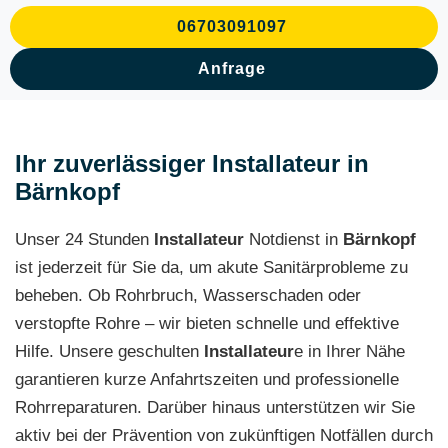
06703091097
Anfrage
Ihr zuverlässiger Installateur in
Bärnkopf
Unser 24 Stunden
Installateur
Notdienst in
Bärnkopf
ist jederzeit für Sie da, um akute Sanitärprobleme zu
beheben. Ob Rohrbruch, Wasserschaden oder
verstopfte Rohre – wir bieten schnelle und effektive
Hilfe. Unsere geschulten
Installateur
e in Ihrer Nähe
garantieren kurze Anfahrtszeiten und professionelle
Rohrreparaturen. Darüber hinaus unterstützen wir Sie
aktiv bei der Prävention von zukünftigen Notfällen durch