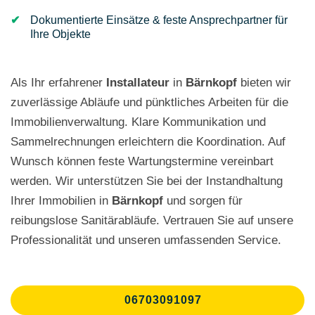
Dokumentierte Einsätze & feste Ansprechpartner für
Ihre Objekte
Als Ihr erfahrener
Installateur
in
Bärnkopf
bieten wir
zuverlässige Abläufe und pünktliches Arbeiten für die
Immobilienverwaltung. Klare Kommunikation und
Sammelrechnungen erleichtern die Koordination. Auf
Wunsch können feste Wartungstermine vereinbart
werden. Wir unterstützen Sie bei der Instandhaltung
Ihrer Immobilien in
Bärnkopf
und sorgen für
reibungslose Sanitärabläufe. Vertrauen Sie auf unsere
Professionalität und unseren umfassenden Service.
06703091097