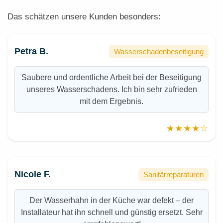
Das schätzen unsere Kunden besonders:
Petra B.
Wasserschadenbeseitigung
Saubere und ordentliche Arbeit bei der Beseitigung
unseres Wasserschadens. Ich bin sehr zufrieden
mit dem Ergebnis.
★★★★☆
Nicole F.
Sanitärreparaturen
Der Wasserhahn in der Küche war defekt – der
Installateur hat ihn schnell und günstig ersetzt. Sehr