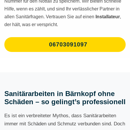
Nummer für den Notfall zu speichern. Wir bieten schnelle
Hilfe, wenn es zählt, und sind Ihr verlässlicher Partner in
allen Sanitärfragen. Vertrauen Sie auf einen
Installateur
,
der hält, was er verspricht.
06703091097
Sanitärarbeiten in Bärnkopf ohne
Schäden – so gelingt’s professionell
Es ist ein verbreiteter Mythos, dass Sanitärarbeiten
immer mit Schäden und Schmutz verbunden sind. Doch