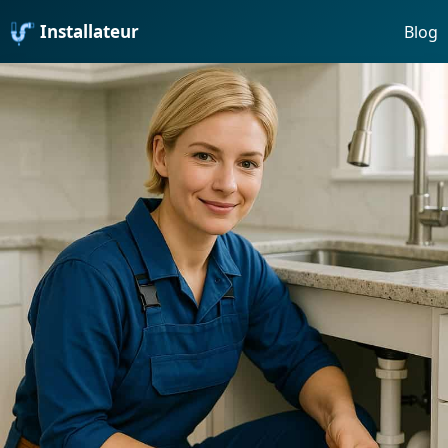
Installateur
Blog