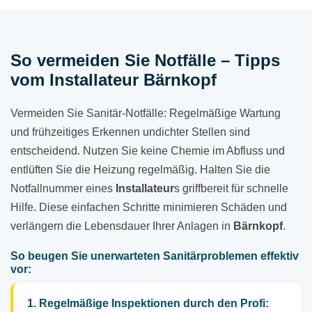
So vermeiden Sie Notfälle – Tipps
vom Installateur Bärnkopf
Vermeiden Sie Sanitär-Notfälle: Regelmäßige Wartung
und frühzeitiges Erkennen undichter Stellen sind
entscheidend. Nutzen Sie keine Chemie im Abfluss und
entlüften Sie die Heizung regelmäßig. Halten Sie die
Notfallnummer eines
Installateur
s griffbereit für schnelle
Hilfe. Diese einfachen Schritte minimieren Schäden und
verlängern die Lebensdauer Ihrer Anlagen in
Bärnkopf
.
So beugen Sie unerwarteten Sanitärproblemen effektiv
vor:
1. Regelmäßige Inspektionen durch den Profi: