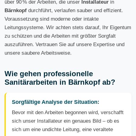
über 90 % der Arbeiten, die unser
Installateur
in
Bärnkopf
durchführt, verlaufen sauber und effizient.
Voraussetzung sind moderne oder intakte
Leitungssysteme. Wir achten stets darauf, Ihr Eigentum
zu schützen und die Arbeiten mit größter Sorgfalt
auszuführen. Vertrauen Sie auf unsere Expertise und
unsere saubere Arbeitsweise.
Wie gehen professionelle
Sanitärarbeiten in Bärnkopf ab?
Sorgfältige Analyse der Situation:
Bevor mit den Arbeiten begonnen wird, verschafft
sich unser Installateur ein genaues Bild – ob es
sich um eine undichte Leitung, eine veraltete