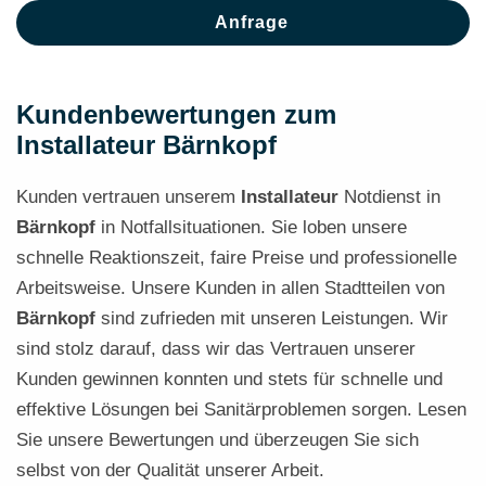
Anfrage
Kundenbewertungen zum
Installateur Bärnkopf
Kunden vertrauen unserem
Installateur
Notdienst in
Bärnkopf
in Notfallsituationen. Sie loben unsere
schnelle Reaktionszeit, faire Preise und professionelle
Arbeitsweise. Unsere Kunden in allen Stadtteilen von
Bärnkopf
sind zufrieden mit unseren Leistungen. Wir
sind stolz darauf, dass wir das Vertrauen unserer
Kunden gewinnen konnten und stets für schnelle und
effektive Lösungen bei Sanitärproblemen sorgen. Lesen
Sie unsere Bewertungen und überzeugen Sie sich
selbst von der Qualität unserer Arbeit.