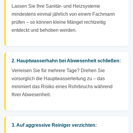
Lassen Sie Ihre Sanitär- und Heizsysteme
mindestens einmal jährlich von einem Fachmann
prüfen – so können kleine Mängel rechtzeitig
entdeckt und behoben werden.
2. Hauptwasserhahn bei Abwesenheit schließen:
Verreisen Sie für mehrere Tage? Drehen Sie
vorsorglich die Hauptwasserleitung zu – das
minimiert das Risiko eines Rohrbruchs während
Ihrer Abwesenheit.
3. Auf aggressive Reiniger verzichten: