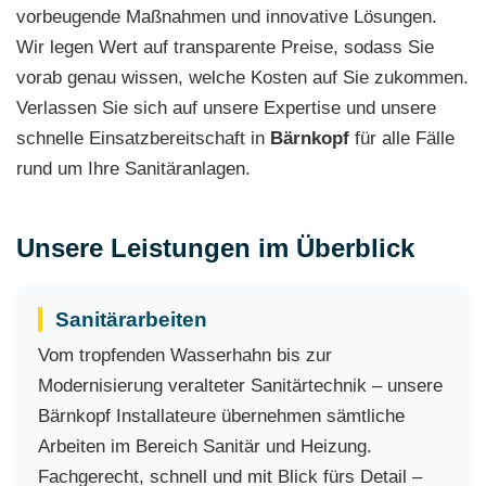
vorbeugende Maßnahmen und innovative Lösungen.
Wir legen Wert auf transparente Preise, sodass Sie
vorab genau wissen, welche Kosten auf Sie zukommen.
Verlassen Sie sich auf unsere Expertise und unsere
schnelle Einsatzbereitschaft in
Bärnkopf
für alle Fälle
rund um Ihre Sanitäranlagen.
Unsere Leistungen im Überblick
Sanitärarbeiten
Vom tropfenden Wasserhahn bis zur
Modernisierung veralteter Sanitärtechnik – unsere
Bärnkopf Installateure übernehmen sämtliche
Arbeiten im Bereich Sanitär und Heizung.
Fachgerecht, schnell und mit Blick fürs Detail –