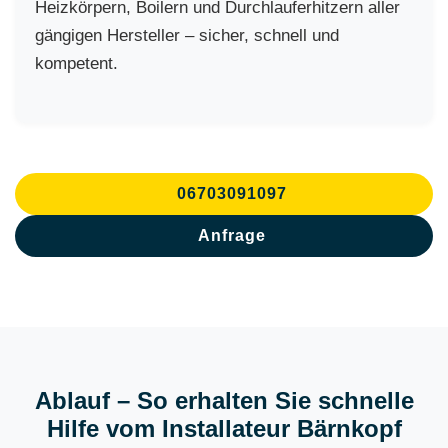
Heizkörpern, Boilern und Durchlauferhitzern aller
gängigen Hersteller – sicher, schnell und
kompetent.
06703091097
Anfrage
Ablauf – So erhalten Sie schnelle
Hilfe vom Installateur Bärnkopf