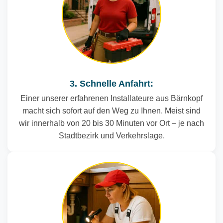
3. Schnelle Anfahrt:
Einer unserer erfahrenen Installateure aus Bärnkopf
macht sich sofort auf den Weg zu Ihnen. Meist sind
wir innerhalb von 20 bis 30 Minuten vor Ort – je nach
Stadtbezirk und Verkehrslage.