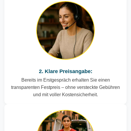
2. Klare Preisangabe:
Bereits im Erstgespräch erhalten Sie einen
transparenten Festpreis – ohne versteckte Gebühren
und mit voller Kostensicherheit.