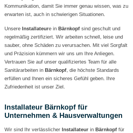
Kommunikation, damit Sie immer genau wissen, was zu
erwarten ist, auch in schwierigen Situationen.
Unsere
Installateur
e in
Bärnkopf
sind geschult und
regelmäßig zertifiziert. Wir arbeiten schnell, leise und
sauber, ohne Schäden zu verursachen. Mit viel Sorgfalt
und Präzision kümmern wir uns um Ihre Anliegen.
Vertrauen Sie auf unser qualifiziertes Team für alle
Sanitärarbeiten in
Bärnkopf
, die höchste Standards
erfüllen und Ihnen ein sicheres Gefühl geben. Ihre
Zufriedenheit ist unser Ziel.
Installateur Bärnkopf für
Unternehmen & Hausverwaltungen
Wir sind Ihr verlässlicher
Installateur
in
Bärnkopf
für