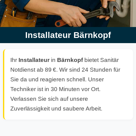
Installateur Bärnkopf
Ihr
Installateur
in
Bärnkopf
bietet Sanitär
Notdienst ab 89 €. Wir sind 24 Stunden für
Sie da und reagieren schnell. Unser
Techniker ist in 30 Minuten vor Ort.
Verlassen Sie sich auf unsere
Zuverlässigkeit und saubere Arbeit.