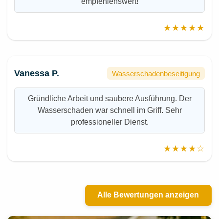
empfehlenswert!
★★★★★
Vanessa P.
Wasserschadenbeseitigung
Gründliche Arbeit und saubere Ausführung. Der
Wasserschaden war schnell im Griff. Sehr
professioneller Dienst.
★★★★☆
Alle Bewertungen anzeigen