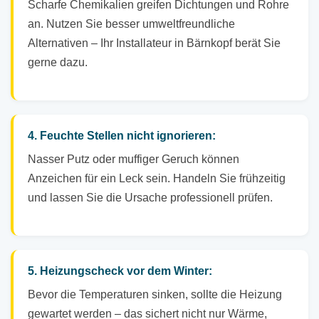
Scharfe Chemikalien greifen Dichtungen und Rohre
an. Nutzen Sie besser umweltfreundliche
Alternativen – Ihr Installateur in Bärnkopf berät Sie
gerne dazu.
4. Feuchte Stellen nicht ignorieren:
Nasser Putz oder muffiger Geruch können
Anzeichen für ein Leck sein. Handeln Sie frühzeitig
und lassen Sie die Ursache professionell prüfen.
5. Heizungscheck vor dem Winter:
Bevor die Temperaturen sinken, sollte die Heizung
gewartet werden – das sichert nicht nur Wärme,