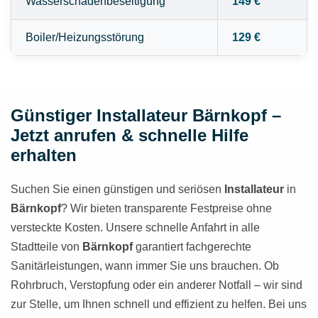
Wasserschadenbeseitigung
149 €
Boiler/Heizungsstörung
129 €
Günstiger Installateur Bärnkopf –
Jetzt anrufen & schnelle Hilfe
erhalten
Suchen Sie einen günstigen und seriösen
Installateur
in
Bärnkopf
? Wir bieten transparente Festpreise ohne
versteckte Kosten. Unsere schnelle Anfahrt in alle
Stadtteile von
Bärnkopf
garantiert fachgerechte
Sanitärleistungen, wann immer Sie uns brauchen. Ob
Rohrbruch, Verstopfung oder ein anderer Notfall – wir sind
zur Stelle, um Ihnen schnell und effizient zu helfen. Bei uns