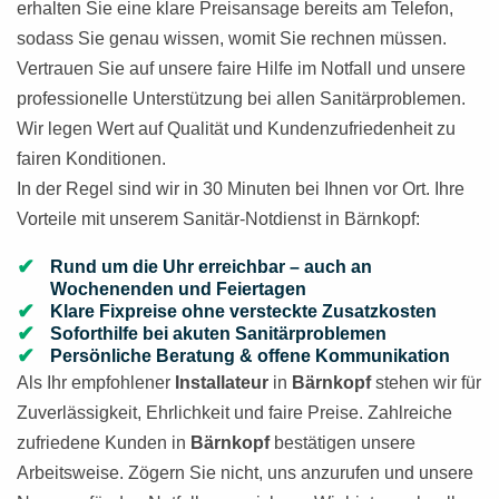
erhalten Sie eine klare Preisansage bereits am Telefon,
sodass Sie genau wissen, womit Sie rechnen müssen.
Vertrauen Sie auf unsere faire Hilfe im Notfall und unsere
professionelle Unterstützung bei allen Sanitärproblemen.
Wir legen Wert auf Qualität und Kundenzufriedenheit zu
fairen Konditionen.
In der Regel sind wir in 30 Minuten bei Ihnen vor Ort. Ihre
Vorteile mit unserem Sanitär-Notdienst in Bärnkopf:
Rund um die Uhr erreichbar – auch an
Wochenenden und Feiertagen
Klare Fixpreise ohne versteckte Zusatzkosten
Soforthilfe bei akuten Sanitärproblemen
Persönliche Beratung & offene Kommunikation
Als Ihr empfohlener
Installateur
in
Bärnkopf
stehen wir für
Zuverlässigkeit, Ehrlichkeit und faire Preise. Zahlreiche
zufriedene Kunden in
Bärnkopf
bestätigen unsere
Arbeitsweise. Zögern Sie nicht, uns anzurufen und unsere