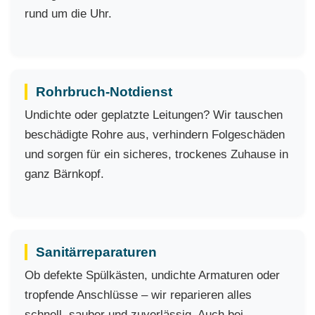
rund um die Uhr.
Rohrbruch-Notdienst
Undichte oder geplatzte Leitungen? Wir tauschen
beschädigte Rohre aus, verhindern Folgeschäden
und sorgen für ein sicheres, trockenes Zuhause in
ganz Bärnkopf.
Sanitärreparaturen
Ob defekte Spülkästen, undichte Armaturen oder
tropfende Anschlüsse – wir reparieren alles
schnell, sauber und zuverlässig. Auch bei