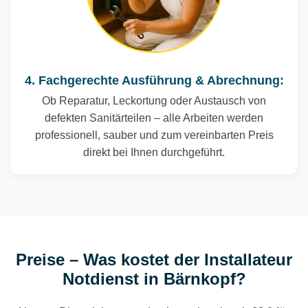
4. Fachgerechte Ausführung & Abrechnung:
Ob Reparatur, Leckortung oder Austausch von
defekten Sanitärteilen – alle Arbeiten werden
professionell, sauber und zum vereinbarten Preis
direkt bei Ihnen durchgeführt.
Preise – Was kostet der Installateur
Notdienst in Bärnkopf?