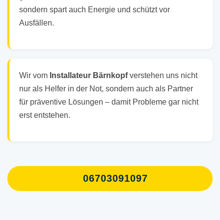
sondern spart auch Energie und schützt vor
Ausfällen.
Wir vom
Installateur Bärnkopf
verstehen uns nicht
nur als Helfer in der Not, sondern auch als Partner
für präventive Lösungen – damit Probleme gar nicht
erst entstehen.
06703091097