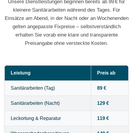
Unsere Dienstleistungen beginnen bereits ab 89 € für
kleinere Sanitärarbeiten während des Tages. Für
Einsätze am Abend, in der Nacht oder an Wochenenden
gelten angepasste Fixpreise – selbstverständlich
erhalten Sie vorab eine klare und transparente
Preisangabe ohne versteckte Kosten.
Leistung
Preis ab
Sanitärarbeiten (Tag)
89 €
Sanitärarbeiten (Nacht)
129 €
Leckortung & Reparatur
119 €