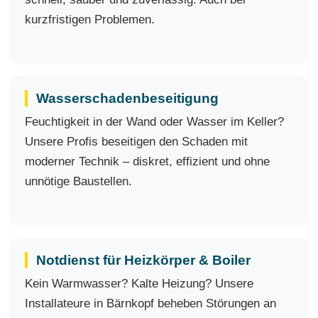
kurzfristigen Problemen.
Wasserschadenbeseitigung
Feuchtigkeit in der Wand oder Wasser im Keller?
Unsere Profis beseitigen den Schaden mit
moderner Technik – diskret, effizient und ohne
unnötige Baustellen.
Notdienst für Heizkörper & Boiler
Kein Warmwasser? Kalte Heizung? Unsere
Installateure in Bärnkopf beheben Störungen an