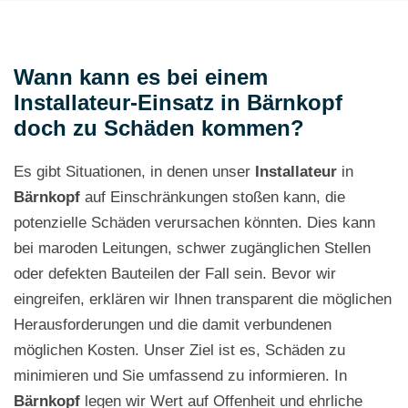
Wann kann es bei einem
Installateur-Einsatz in Bärnkopf
doch zu Schäden kommen?
Es gibt Situationen, in denen unser
Installateur
in
Bärnkopf
auf Einschränkungen stoßen kann, die
potenzielle Schäden verursachen könnten. Dies kann
bei maroden Leitungen, schwer zugänglichen Stellen
oder defekten Bauteilen der Fall sein. Bevor wir
eingreifen, erklären wir Ihnen transparent die möglichen
Herausforderungen und die damit verbundenen
möglichen Kosten. Unser Ziel ist es, Schäden zu
minimieren und Sie umfassend zu informieren. In
Bärnkopf
legen wir Wert auf Offenheit und ehrliche