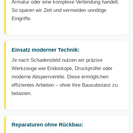
Armatur oder eine komplexe Verbindung handelt.
So sparen wir Zeit und vermeiden unnötige
Eingriffe.
Einsatz moderner Technik:
Je nach Schadensbild nutzen wir präzise
Werkzeuge wie Endoskope, Druckprüfer oder
moderne Absperrventile. Diese ermöglichen
effizientes Arbeiten – ohne Ihre Bausubstanz zu
belasten.
Reparaturen ohne Rückbau: