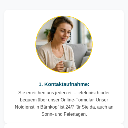
1. Kontaktaufnahme:
Sie erreichen uns jederzeit – telefonisch oder
bequem über unser Online-Formular. Unser
Notdienst in Bärnkopf ist 24/7 für Sie da, auch an
Sonn- und Feiertagen.