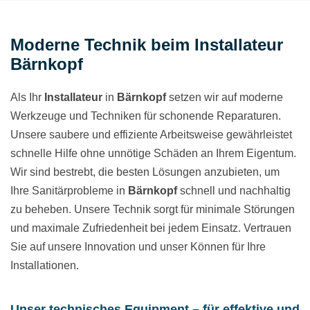
Moderne Technik beim Installateur
Bärnkopf
Als Ihr
Installateur
in
Bärnkopf
setzen wir auf moderne
Werkzeuge und Techniken für schonende Reparaturen.
Unsere saubere und effiziente Arbeitsweise gewährleistet
schnelle Hilfe ohne unnötige Schäden an Ihrem Eigentum.
Wir sind bestrebt, die besten Lösungen anzubieten, um
Ihre Sanitärprobleme in
Bärnkopf
schnell und nachhaltig
zu beheben. Unsere Technik sorgt für minimale Störungen
und maximale Zufriedenheit bei jedem Einsatz. Vertrauen
Sie auf unsere Innovation und unser Können für Ihre
Installationen.
Unser technisches Equipment – für effektive und