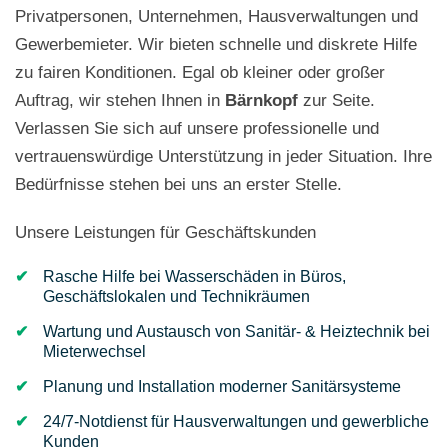
Privatpersonen, Unternehmen, Hausverwaltungen und
Gewerbemieter. Wir bieten schnelle und diskrete Hilfe
zu fairen Konditionen. Egal ob kleiner oder großer
Auftrag, wir stehen Ihnen in
Bärnkopf
zur Seite.
Verlassen Sie sich auf unsere professionelle und
vertrauenswürdige Unterstützung in jeder Situation. Ihre
Bedürfnisse stehen bei uns an erster Stelle.
Unsere Leistungen für Geschäftskunden
Rasche Hilfe bei Wasserschäden in Büros,
Geschäftslokalen und Technikräumen
Wartung und Austausch von Sanitär- & Heiztechnik bei
Mieterwechsel
Planung und Installation moderner Sanitärsysteme
24/7-Notdienst für Hausverwaltungen und gewerbliche
Kunden