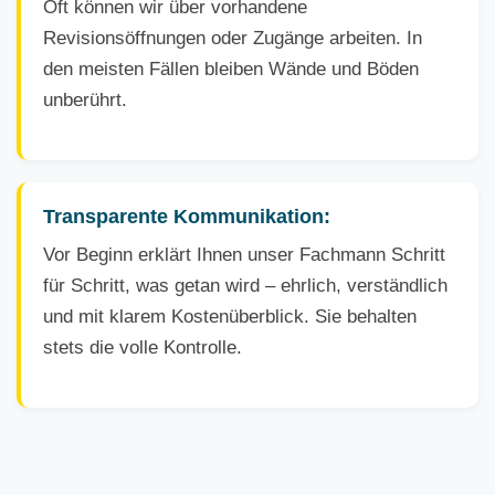
Oft können wir über vorhandene
Revisionsöffnungen oder Zugänge arbeiten. In
den meisten Fällen bleiben Wände und Böden
unberührt.
Transparente Kommunikation:
Vor Beginn erklärt Ihnen unser Fachmann Schritt
für Schritt, was getan wird – ehrlich, verständlich
und mit klarem Kostenüberblick. Sie behalten
stets die volle Kontrolle.