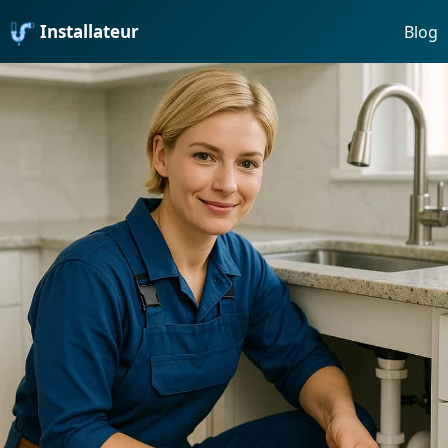
Installateur
Blog