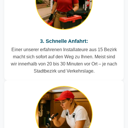
3. Schnelle Anfahrt:
Einer unserer erfahrenen Installateure aus 15 Bezirk
macht sich sofort auf den Weg zu Ihnen. Meist sind
wir innerhalb von 20 bis 30 Minuten vor Ort – je nach
Stadtbezirk und Verkehrslage.