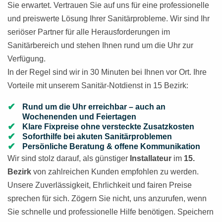
Sie erwartet. Vertrauen Sie auf uns für eine professionelle
und preiswerte Lösung Ihrer Sanitärprobleme. Wir sind Ihr
seriöser Partner für alle Herausforderungen im
Sanitärbereich und stehen Ihnen rund um die Uhr zur
Verfügung.
In der Regel sind wir in 30 Minuten bei Ihnen vor Ort. Ihre
Vorteile mit unserem Sanitär-Notdienst in 15 Bezirk:
Rund um die Uhr erreichbar – auch an
Wochenenden und Feiertagen
Klare Fixpreise ohne versteckte Zusatzkosten
Soforthilfe bei akuten Sanitärproblemen
Persönliche Beratung & offene Kommunikation
Wir sind stolz darauf, als günstiger
Installateur
im
15.
Bezirk
von zahlreichen Kunden empfohlen zu werden.
Unsere Zuverlässigkeit, Ehrlichkeit und fairen Preise
sprechen für sich. Zögern Sie nicht, uns anzurufen, wenn
Sie schnelle und professionelle Hilfe benötigen. Speichern