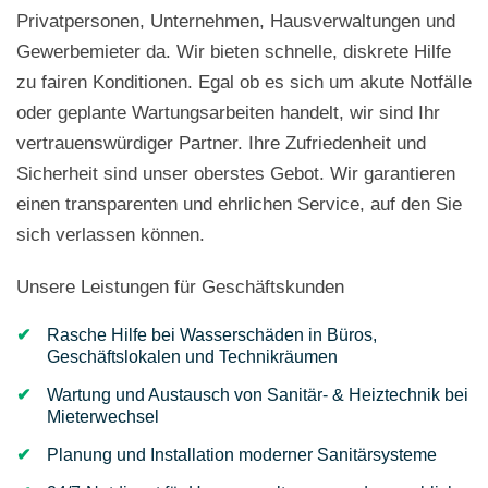
Privatpersonen, Unternehmen, Hausverwaltungen und
Gewerbemieter da. Wir bieten schnelle, diskrete Hilfe
zu fairen Konditionen. Egal ob es sich um akute Notfälle
oder geplante Wartungsarbeiten handelt, wir sind Ihr
vertrauenswürdiger Partner. Ihre Zufriedenheit und
Sicherheit sind unser oberstes Gebot. Wir garantieren
einen transparenten und ehrlichen Service, auf den Sie
sich verlassen können.
Unsere Leistungen für Geschäftskunden
Rasche Hilfe bei Wasserschäden in Büros,
Geschäftslokalen und Technikräumen
Wartung und Austausch von Sanitär- & Heiztechnik bei
Mieterwechsel
Planung und Installation moderner Sanitärsysteme