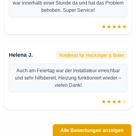
war innerhalb einer Stunde da und hat das Problem
behoben. Super Service!
★★★★★
Helena J.
Notdienst für Heizkörper & Boiler
Auch am Feiertag war der Installateur erreichbar
und sehr hilfsbereit. Heizung funktioniert wieder –
vielen Dank!
★★★★☆
Alle Bewertungen anzeigen