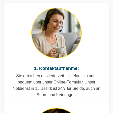
1. Kontaktaufnahme:
Sie erreichen uns jederzeit – telefonisch oder
bequem über unser Online-Formular. Unser
Notdienst in 15 Bezirk ist 24/7 für Sie da, auch an
Sonn- und Feiertagen.