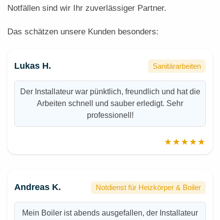
Notfällen sind wir Ihr zuverlässiger Partner.
Das schätzen unsere Kunden besonders:
Lukas H.
Sanitärarbeiten
Der Installateur war pünktlich, freundlich und hat die
Arbeiten schnell und sauber erledigt. Sehr
professionell!
★★★★★
Andreas K.
Notdienst für Heizkörper & Boiler
Mein Boiler ist abends ausgefallen, der Installateur