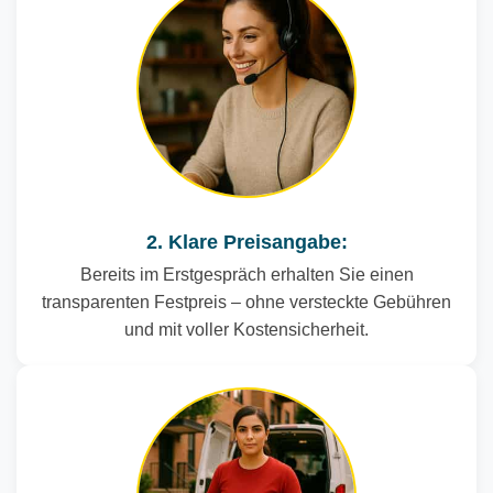
2. Klare Preisangabe:
Bereits im Erstgespräch erhalten Sie einen
transparenten Festpreis – ohne versteckte Gebühren
und mit voller Kostensicherheit.