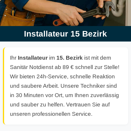
Installateur 15 Bezirk
Ihr
Installateur
im
15. Bezirk
ist mit dem
Sanitär Notdienst ab 89 € schnell zur Stelle!
Wir bieten 24h-Service, schnelle Reaktion
und saubere Arbeit. Unsere Techniker sind
in 30 Minuten vor Ort, um Ihnen zuverlässig
und sauber zu helfen. Vertrauen Sie auf
unseren professionellen Service.