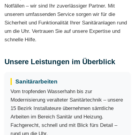
Notfällen – wir sind Ihr zuverlässiger Partner. Mit
unserem umfassenden Service sorgen wir für die
Sicherheit und Funktionalität Ihrer Sanitäranlagen rund
um die Uhr. Vertrauen Sie auf unsere Expertise und
schnelle Hilfe.
Unsere Leistungen im Überblick
Sanitärarbeiten
Vom tropfenden Wasserhahn bis zur
Modernisierung veralteter Sanitärtechnik – unsere
15 Bezirk Installateure übernehmen sämtliche
Arbeiten im Bereich Sanitär und Heizung.
Fachgerecht, schnell und mit Blick fürs Detail –
rund um die Uhr.