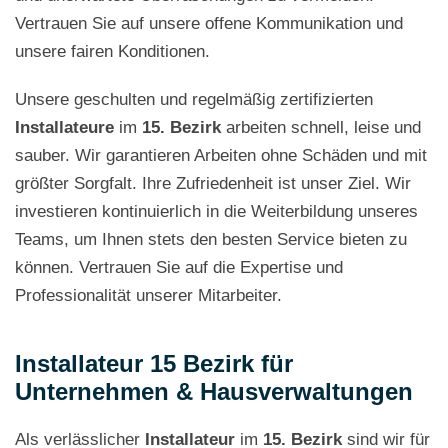
Vertrauen Sie auf unsere offene Kommunikation und
unsere fairen Konditionen.
Unsere geschulten und regelmäßig zertifizierten
Installateure
im
15. Bezirk
arbeiten schnell, leise und
sauber. Wir garantieren Arbeiten ohne Schäden und mit
größter Sorgfalt. Ihre Zufriedenheit ist unser Ziel. Wir
investieren kontinuierlich in die Weiterbildung unseres
Teams, um Ihnen stets den besten Service bieten zu
können. Vertrauen Sie auf die Expertise und
Professionalität unserer Mitarbeiter.
Installateur 15 Bezirk für
Unternehmen & Hausverwaltungen
Als verlässlicher
Installateur
im
15. Bezirk
sind wir für