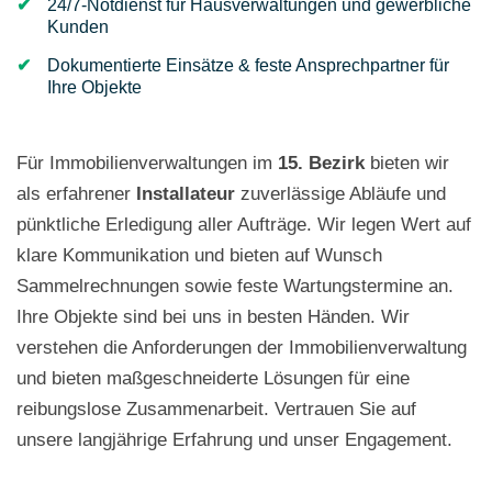
24/7-Notdienst für Hausverwaltungen und gewerbliche
Kunden
Dokumentierte Einsätze & feste Ansprechpartner für
Ihre Objekte
Für Immobilienverwaltungen im
15. Bezirk
bieten wir
als erfahrener
Installateur
zuverlässige Abläufe und
pünktliche Erledigung aller Aufträge. Wir legen Wert auf
klare Kommunikation und bieten auf Wunsch
Sammelrechnungen sowie feste Wartungstermine an.
Ihre Objekte sind bei uns in besten Händen. Wir
verstehen die Anforderungen der Immobilienverwaltung
und bieten maßgeschneiderte Lösungen für eine
reibungslose Zusammenarbeit. Vertrauen Sie auf
unsere langjährige Erfahrung und unser Engagement.