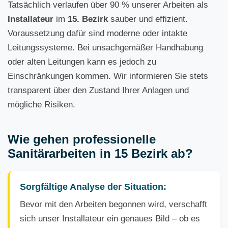
Tatsächlich verlaufen über 90 % unserer Arbeiten als
Installateur
im
15. Bezirk
sauber und effizient.
Voraussetzung dafür sind moderne oder intakte
Leitungssysteme. Bei unsachgemäßer Handhabung
oder alten Leitungen kann es jedoch zu
Einschränkungen kommen. Wir informieren Sie stets
transparent über den Zustand Ihrer Anlagen und
mögliche Risiken.
Wie gehen professionelle
Sanitärarbeiten in 15 Bezirk ab?
Sorgfältige Analyse der Situation:
Bevor mit den Arbeiten begonnen wird, verschafft
sich unser Installateur ein genaues Bild – ob es