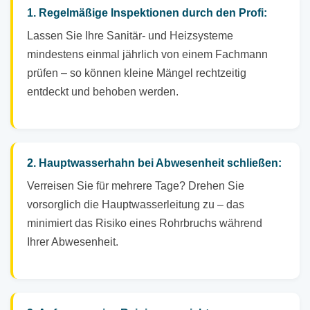
1. Regelmäßige Inspektionen durch den Profi:
Lassen Sie Ihre Sanitär- und Heizsysteme
mindestens einmal jährlich von einem Fachmann
prüfen – so können kleine Mängel rechtzeitig
entdeckt und behoben werden.
2. Hauptwasserhahn bei Abwesenheit schließen:
Verreisen Sie für mehrere Tage? Drehen Sie
vorsorglich die Hauptwasserleitung zu – das
minimiert das Risiko eines Rohrbruchs während
Ihrer Abwesenheit.