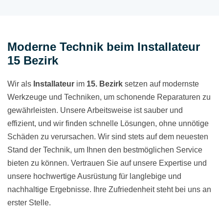
Moderne Technik beim Installateur
15 Bezirk
Wir als
Installateur
im
15. Bezirk
setzen auf modernste
Werkzeuge und Techniken, um schonende Reparaturen zu
gewährleisten. Unsere Arbeitsweise ist sauber und
effizient, und wir finden schnelle Lösungen, ohne unnötige
Schäden zu verursachen. Wir sind stets auf dem neuesten
Stand der Technik, um Ihnen den bestmöglichen Service
bieten zu können. Vertrauen Sie auf unsere Expertise und
unsere hochwertige Ausrüstung für langlebige und
nachhaltige Ergebnisse. Ihre Zufriedenheit steht bei uns an
erster Stelle.