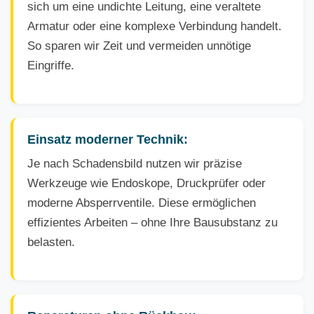
sich um eine undichte Leitung, eine veraltete
Armatur oder eine komplexe Verbindung handelt.
So sparen wir Zeit und vermeiden unnötige
Eingriffe.
Einsatz moderner Technik:
Je nach Schadensbild nutzen wir präzise
Werkzeuge wie Endoskope, Druckprüfer oder
moderne Absperrventile. Diese ermöglichen
effizientes Arbeiten – ohne Ihre Bausubstanz zu
belasten.