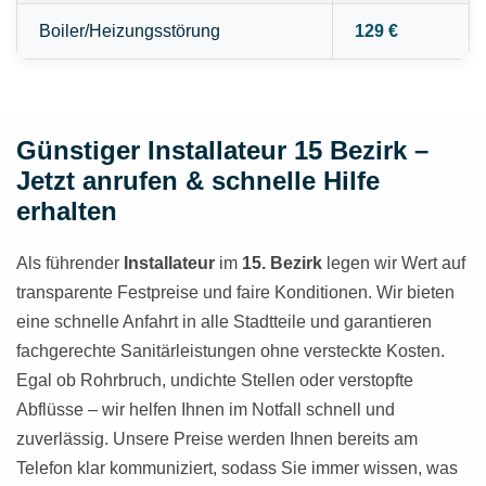
Boiler/Heizungsstörung
129 €
Günstiger Installateur 15 Bezirk –
Jetzt anrufen & schnelle Hilfe
erhalten
Als führender
Installateur
im
15. Bezirk
legen wir Wert auf
transparente Festpreise und faire Konditionen. Wir bieten
eine schnelle Anfahrt in alle Stadtteile und garantieren
fachgerechte Sanitärleistungen ohne versteckte Kosten.
Egal ob Rohrbruch, undichte Stellen oder verstopfte
Abflüsse – wir helfen Ihnen im Notfall schnell und
zuverlässig. Unsere Preise werden Ihnen bereits am
Telefon klar kommuniziert, sodass Sie immer wissen, was