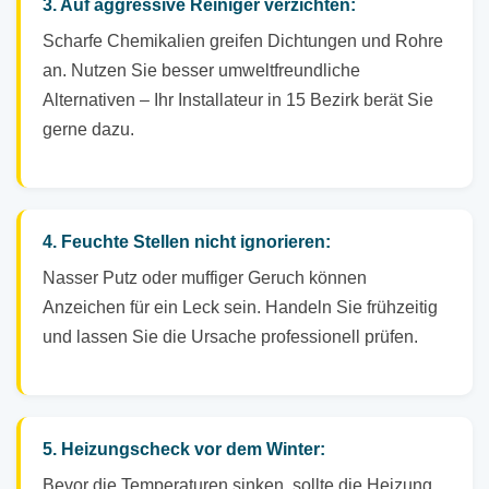
3. Auf aggressive Reiniger verzichten:
Scharfe Chemikalien greifen Dichtungen und Rohre
an. Nutzen Sie besser umweltfreundliche
Alternativen – Ihr Installateur in 15 Bezirk berät Sie
gerne dazu.
4. Feuchte Stellen nicht ignorieren:
Nasser Putz oder muffiger Geruch können
Anzeichen für ein Leck sein. Handeln Sie frühzeitig
und lassen Sie die Ursache professionell prüfen.
5. Heizungscheck vor dem Winter:
Bevor die Temperaturen sinken, sollte die Heizung