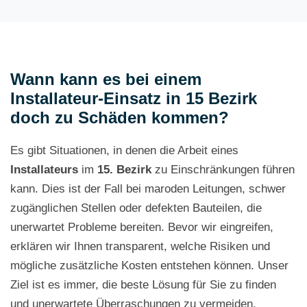
Wann kann es bei einem
Installateur-Einsatz in 15 Bezirk
doch zu Schäden kommen?
Es gibt Situationen, in denen die Arbeit eines
Installateurs
im
15. Bezirk
zu Einschränkungen führen
kann. Dies ist der Fall bei maroden Leitungen, schwer
zugänglichen Stellen oder defekten Bauteilen, die
unerwartet Probleme bereiten. Bevor wir eingreifen,
erklären wir Ihnen transparent, welche Risiken und
mögliche zusätzliche Kosten entstehen können. Unser
Ziel ist es immer, die beste Lösung für Sie zu finden
und unerwartete Überraschungen zu vermeiden.