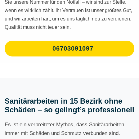
Sie unsere Nummer für den Notfall – wir sind zur Stelle,
wenn es wirklich zählt. Ihr Vertrauen ist unser größtes Gut,
und wir arbeiten hart, um es uns täglich neu zu verdienen.
Qualität muss nicht teuer sein.
06703091097
Sanitärarbeiten in 15 Bezirk ohne
Schäden – so gelingt’s professionell
Es ist ein verbreiteter Mythos, dass Sanitärarbeiten
immer mit Schäden und Schmutz verbunden sind.