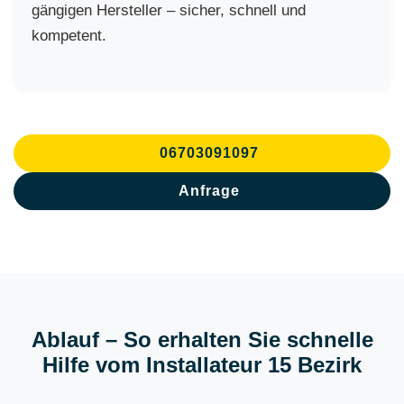
gängigen Hersteller – sicher, schnell und
kompetent.
06703091097
Anfrage
Ablauf – So erhalten Sie schnelle
Hilfe vom Installateur 15 Bezirk