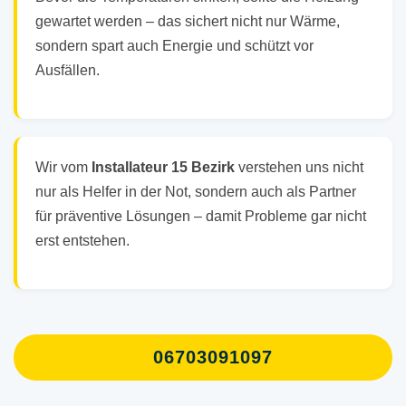
gewartet werden – das sichert nicht nur Wärme,
sondern spart auch Energie und schützt vor
Ausfällen.
Wir vom
Installateur 15 Bezirk
verstehen uns nicht
nur als Helfer in der Not, sondern auch als Partner
für präventive Lösungen – damit Probleme gar nicht
erst entstehen.
06703091097