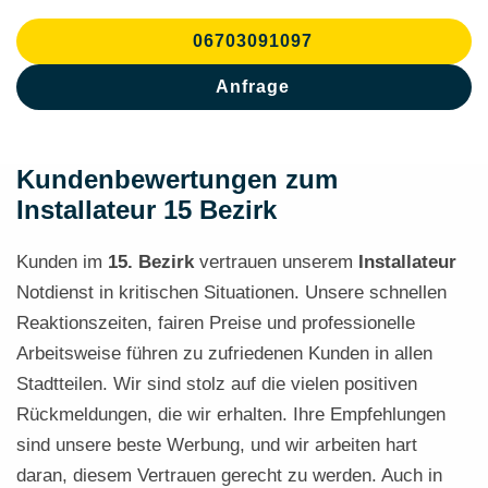
06703091097
Anfrage
Kundenbewertungen zum
Installateur 15 Bezirk
Kunden im
15. Bezirk
vertrauen unserem
Installateur
Notdienst in kritischen Situationen. Unsere schnellen
Reaktionszeiten, fairen Preise und professionelle
Arbeitsweise führen zu zufriedenen Kunden in allen
Stadtteilen. Wir sind stolz auf die vielen positiven
Rückmeldungen, die wir erhalten. Ihre Empfehlungen
sind unsere beste Werbung, und wir arbeiten hart
daran, diesem Vertrauen gerecht zu werden. Auch in