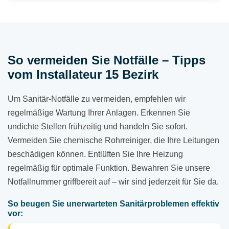
So vermeiden Sie Notfälle – Tipps
vom Installateur 15 Bezirk
Um Sanitär-Notfälle zu vermeiden, empfehlen wir
regelmäßige Wartung Ihrer Anlagen. Erkennen Sie
undichte Stellen frühzeitig und handeln Sie sofort.
Vermeiden Sie chemische Rohrreiniger, die Ihre Leitungen
beschädigen können. Entlüften Sie Ihre Heizung
regelmäßig für optimale Funktion. Bewahren Sie unsere
Notfallnummer griffbereit auf – wir sind jederzeit für Sie da.
So beugen Sie unerwarteten Sanitärproblemen effektiv
vor: