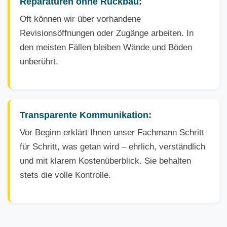
Reparaturen ohne Rückbau:
Oft können wir über vorhandene
Revisionsöffnungen oder Zugänge arbeiten. In
den meisten Fällen bleiben Wände und Böden
unberührt.
Transparente Kommunikation:
Vor Beginn erklärt Ihnen unser Fachmann Schritt
für Schritt, was getan wird – ehrlich, verständlich
und mit klarem Kostenüberblick. Sie behalten
stets die volle Kontrolle.