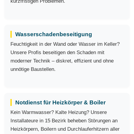
kurzfristigen Problemen.
Wasserschadenbeseitigung
Feuchtigkeit in der Wand oder Wasser im Keller?
Unsere Profis beseitigen den Schaden mit
moderner Technik – diskret, effizient und ohne
unnötige Baustellen.
Notdienst für Heizkörper & Boiler
Kein Warmwasser? Kalte Heizung? Unsere
Installateure in 15 Bezirk beheben Störungen an
Heizkörpern, Boilern und Durchlauferhitzern aller