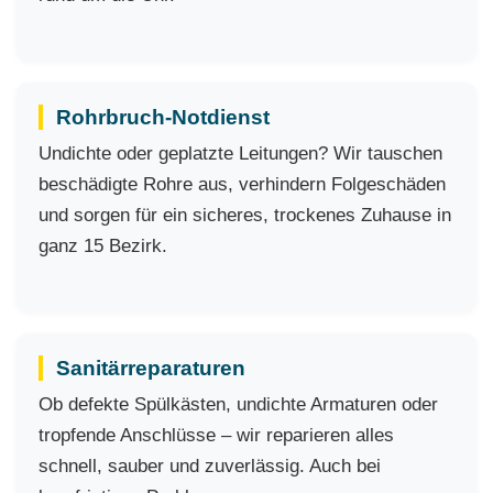
Rohrbruch-Notdienst
Undichte oder geplatzte Leitungen? Wir tauschen
beschädigte Rohre aus, verhindern Folgeschäden
und sorgen für ein sicheres, trockenes Zuhause in
ganz 15 Bezirk.
Sanitärreparaturen
Ob defekte Spülkästen, undichte Armaturen oder
tropfende Anschlüsse – wir reparieren alles
schnell, sauber und zuverlässig. Auch bei