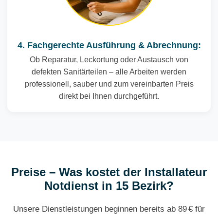
4. Fachgerechte Ausführung & Abrechnung:
Ob Reparatur, Leckortung oder Austausch von
defekten Sanitärteilen – alle Arbeiten werden
professionell, sauber und zum vereinbarten Preis
direkt bei Ihnen durchgeführt.
Preise – Was kostet der Installateur
Notdienst in 15 Bezirk?
Unsere Dienstleistungen beginnen bereits ab 89 € für