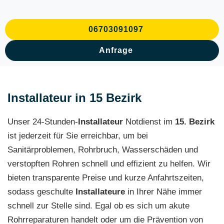
06703091097
Anfrage
Installateur in 15 Bezirk
Unser 24-Stunden-
Installateur
Notdienst im
15. Bezirk
ist jederzeit für Sie erreichbar, um bei
Sanitärproblemen, Rohrbruch, Wasserschäden und
verstopften Rohren schnell und effizient zu helfen. Wir
bieten transparente Preise und kurze Anfahrtszeiten,
sodass geschulte
Installateure
in Ihrer Nähe immer
schnell zur Stelle sind. Egal ob es sich um akute
Rohrreparaturen handelt oder um die Prävention von