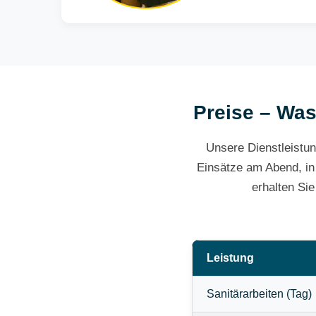
Preise – Was 
Unsere Dienstleistun
Einsätze am Abend, in
erhalten Si
Leistung
Sanitärarbeiten (Tag)