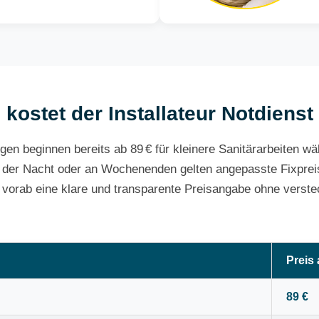
kostet der Installateur Notdienst
gen beginnen bereits ab 89 € für kleinere Sanitärarbeiten w
 der Nacht oder an Wochenenden gelten angepasste Fixpreis
e vorab eine klare und transparente Preisangabe ohne verste
Preis
89 €