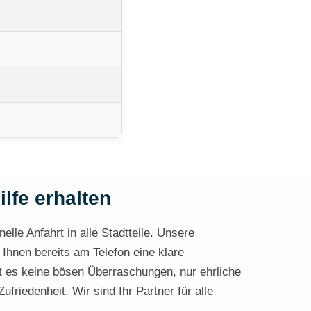
ilfe erhalten
lle Anfahrt in alle Stadtteile. Unsere
 Ihnen bereits am Telefon eine klare
t es keine bösen Überraschungen, nur ehrliche
friedenheit. Wir sind Ihr Partner für alle