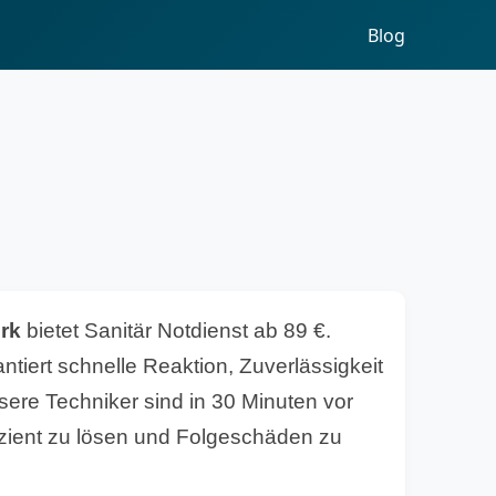
Blog
irk
bietet Sanitär Notdienst ab 89 €.
tiert schnelle Reaktion, Zuverlässigkeit
sere Techniker sind in 30 Minuten vor
fizient zu lösen und Folgeschäden zu