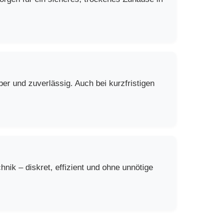
er und zuverlässig. Auch bei kurzfristigen
ik – diskret, effizient und ohne unnötige