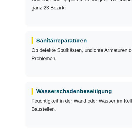
ganz 23 Bezirk.
Sanitärreparaturen
Ob defekte Spülkästen, undichte Armaturen ode
Problemen.
Wasserschadenbeseitigung
Feuchtigkeit in der Wand oder Wasser im Kell
Baustellen.