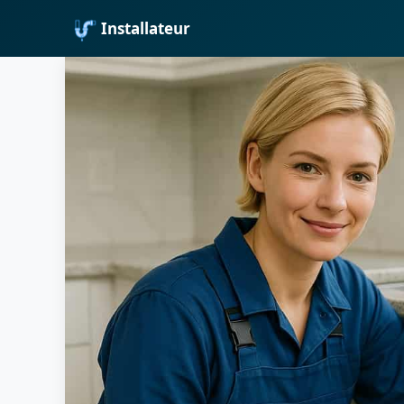
Installateur