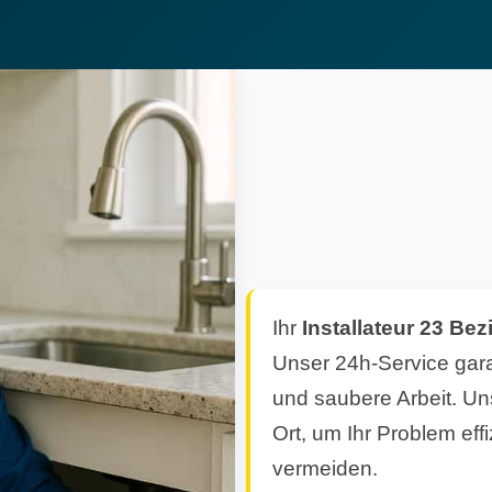
Ihr
Installateur 23 Bez
Unser 24h-Service garan
und saubere Arbeit. Un
Ort, um Ihr Problem ef
vermeiden.