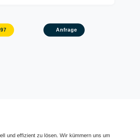
097
Anfrage
ell und effizient zu lösen. Wir kümmern uns um