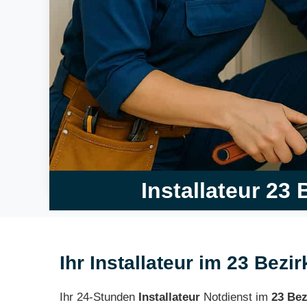
Installateur 23 
Ihr Installateur im 23 Bezir
Ihr 24-Stunden
Installateur
Notdienst im
23 Bez