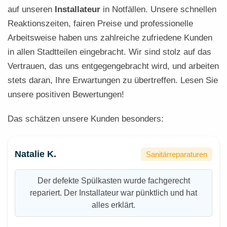
auf unseren
Installateur
in Notfällen. Unsere schnellen
Reaktionszeiten, fairen Preise und professionelle
Arbeitsweise haben uns zahlreiche zufriedene Kunden
in allen Stadtteilen eingebracht. Wir sind stolz auf das
Vertrauen, das uns entgegengebracht wird, und arbeiten
stets daran, Ihre Erwartungen zu übertreffen. Lesen Sie
unsere positiven Bewertungen!
Das schätzen unsere Kunden besonders:
Natalie K.
Sanitärreparaturen
Der defekte Spülkasten wurde fachgerecht
repariert. Der Installateur war pünktlich und hat
alles erklärt.