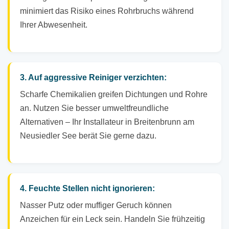
minimiert das Risiko eines Rohrbruchs während
Ihrer Abwesenheit.
3. Auf aggressive Reiniger verzichten:
Scharfe Chemikalien greifen Dichtungen und Rohre
an. Nutzen Sie besser umweltfreundliche
Alternativen – Ihr Installateur in Breitenbrunn am
Neusiedler See berät Sie gerne dazu.
4. Feuchte Stellen nicht ignorieren:
Nasser Putz oder muffiger Geruch können
Anzeichen für ein Leck sein. Handeln Sie frühzeitig