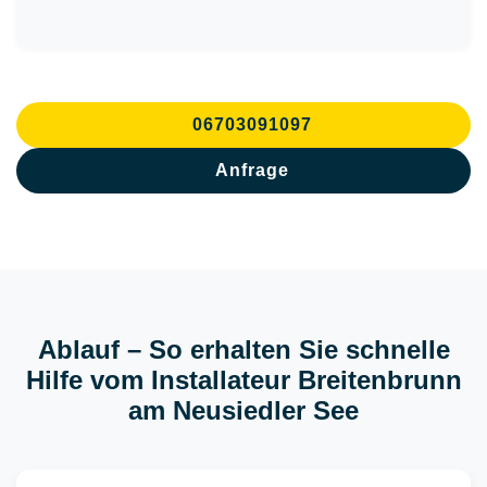
06703091097
Anfrage
Ablauf – So erhalten Sie schnelle
Hilfe vom Installateur Breitenbrunn
am Neusiedler See