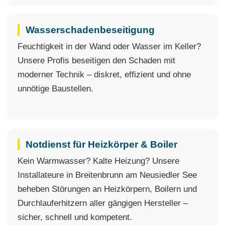
Wasserschadenbeseitigung
Feuchtigkeit in der Wand oder Wasser im Keller?
Unsere Profis beseitigen den Schaden mit
moderner Technik – diskret, effizient und ohne
unnötige Baustellen.
Notdienst für Heizkörper & Boiler
Kein Warmwasser? Kalte Heizung? Unsere
Installateure in Breitenbrunn am Neusiedler See
beheben Störungen an Heizkörpern, Boilern und
Durchlauferhitzern aller gängigen Hersteller –
sicher, schnell und kompetent.