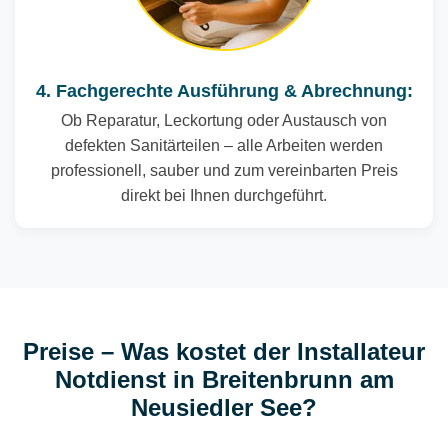
4. Fachgerechte Ausführung & Abrechnung:
Ob Reparatur, Leckortung oder Austausch von
defekten Sanitärteilen – alle Arbeiten werden
professionell, sauber und zum vereinbarten Preis
direkt bei Ihnen durchgeführt.
Preise – Was kostet der Installateur
Notdienst in Breitenbrunn am
Neusiedler See?