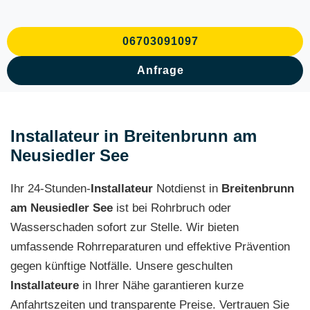
06703091097
Anfrage
Installateur in Breitenbrunn am
Neusiedler See
Ihr 24-Stunden-
Installateur
Notdienst in
Breitenbrunn
am Neusiedler See
ist bei Rohrbruch oder
Wasserschaden sofort zur Stelle. Wir bieten
umfassende Rohrreparaturen und effektive Prävention
gegen künftige Notfälle. Unsere geschulten
Installateure
in Ihrer Nähe garantieren kurze
Anfahrtszeiten und transparente Preise. Vertrauen Sie