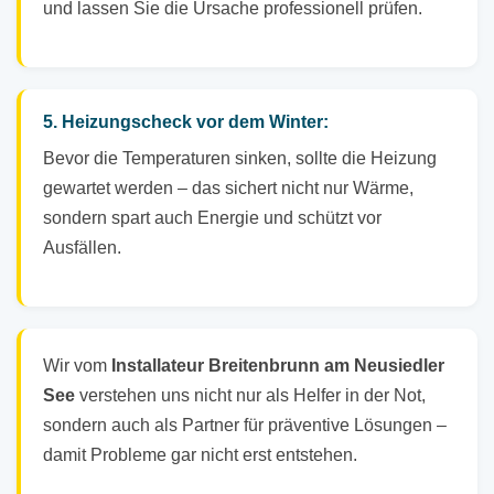
und lassen Sie die Ursache professionell prüfen.
5. Heizungscheck vor dem Winter:
Bevor die Temperaturen sinken, sollte die Heizung
gewartet werden – das sichert nicht nur Wärme,
sondern spart auch Energie und schützt vor
Ausfällen.
Wir vom
Installateur Breitenbrunn am Neusiedler
See
verstehen uns nicht nur als Helfer in der Not,
sondern auch als Partner für präventive Lösungen –
damit Probleme gar nicht erst entstehen.