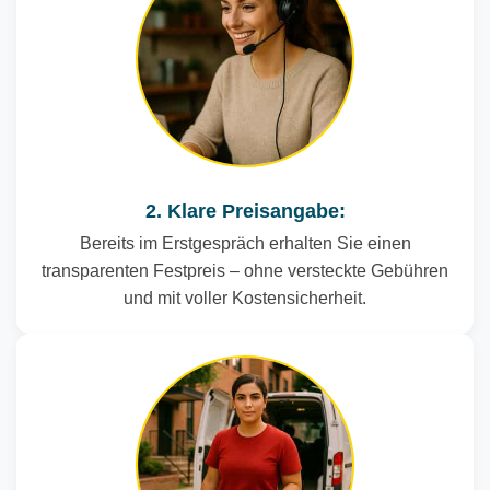
2. Klare Preisangabe:
Bereits im Erstgespräch erhalten Sie einen
transparenten Festpreis – ohne versteckte Gebühren
und mit voller Kostensicherheit.