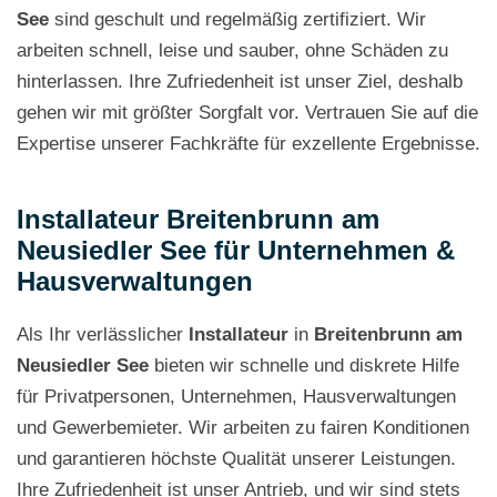
See
sind geschult und regelmäßig zertifiziert. Wir
arbeiten schnell, leise und sauber, ohne Schäden zu
hinterlassen. Ihre Zufriedenheit ist unser Ziel, deshalb
gehen wir mit größter Sorgfalt vor. Vertrauen Sie auf die
Expertise unserer Fachkräfte für exzellente Ergebnisse.
Installateur Breitenbrunn am
Neusiedler See für Unternehmen &
Hausverwaltungen
Als Ihr verlässlicher
Installateur
in
Breitenbrunn am
Neusiedler See
bieten wir schnelle und diskrete Hilfe
für Privatpersonen, Unternehmen, Hausverwaltungen
und Gewerbemieter. Wir arbeiten zu fairen Konditionen
und garantieren höchste Qualität unserer Leistungen.
Ihre Zufriedenheit ist unser Antrieb, und wir sind stets