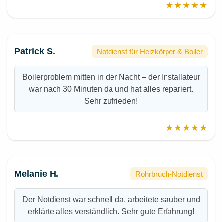
★★★★★
Patrick S.
Notdienst für Heizkörper & Boiler
Boilerproblem mitten in der Nacht – der Installateur
war nach 30 Minuten da und hat alles repariert.
Sehr zufrieden!
★★★★★
Melanie H.
Rohrbruch-Notdienst
Der Notdienst war schnell da, arbeitete sauber und
erklärte alles verständlich. Sehr gute Erfahrung!