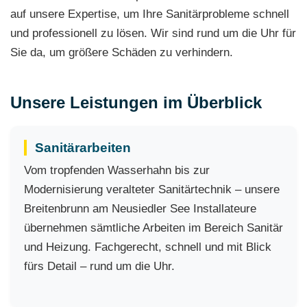
auf unsere Expertise, um Ihre Sanitärprobleme schnell
und professionell zu lösen. Wir sind rund um die Uhr für
Sie da, um größere Schäden zu verhindern.
Unsere Leistungen im Überblick
Sanitärarbeiten
Vom tropfenden Wasserhahn bis zur
Modernisierung veralteter Sanitärtechnik – unsere
Breitenbrunn am Neusiedler See Installateure
übernehmen sämtliche Arbeiten im Bereich Sanitär
und Heizung. Fachgerecht, schnell und mit Blick
fürs Detail – rund um die Uhr.