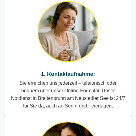
1. Kontaktaufnahme:
Sie erreichen uns jederzeit – telefonisch oder
bequem über unser Online-Formular. Unser
Notdienst in Breitenbrunn am Neusiedler See ist 24/7
für Sie da, auch an Sonn- und Feiertagen.