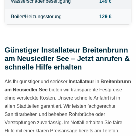
Wasserschadenbeseitigung
149 €
Boiler/Heizungsstörung
129 €
Günstiger Installateur Breitenbrunn
am Neusiedler See – Jetzt anrufen &
schnelle Hilfe erhalten
Als Ihr günstiger und seriöser
Installateur
in
Breitenbrunn
am Neusiedler See
bieten wir transparente Festpreise
ohne versteckte Kosten. Unsere schnelle Anfahrt ist in
allen Stadtteilen garantiert. Wir leisten fachgerechte
Sanitärarbeiten und beheben Rohrbrüche oder
Verstopfungen zuverlässig. Im Notfall erhalten Sie faire
Hilfe mit einer klaren Preisansage bereits am Telefon.