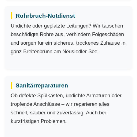
Rohrbruch-Notdienst
Undichte oder geplatzte Leitungen? Wir tauschen
beschädigte Rohre aus, verhindern Folgeschäden
und sorgen für ein sicheres, trockenes Zuhause in
ganz Breitenbrunn am Neusiedler See.
Sanitärreparaturen
Ob defekte Spülkästen, undichte Armaturen oder
tropfende Anschlüsse – wir reparieren alles
schnell, sauber und zuverlässig. Auch bei
kurzfristigen Problemen.