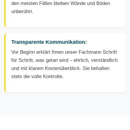
den meisten Fällen bleiben Wände und Böden
unberührt.
Transparente Kommunikation:
Vor Beginn erklärt Ihnen unser Fachmann Schritt
für Schritt, was getan wird – ehrlich, verständlich
und mit klarem Kostenüberblick. Sie behalten
stets die volle Kontrolle.