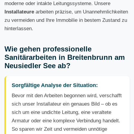
moderne oder intakte Leitungssysteme. Unsere
Installateure
arbeiten präzise, um Unannehmlichkeiten
zu vermeiden und Ihre Immobilie in bestem Zustand zu
hinterlassen.
Wie gehen professionelle
Sanitärarbeiten in Breitenbrunn am
Neusiedler See ab?
Sorgfältige Analyse der Situation:
Bevor mit den Arbeiten begonnen wird, verschafft
sich unser Installateur ein genaues Bild – ob es
sich um eine undichte Leitung, eine veraltete
Armatur oder eine komplexe Verbindung handelt.
So sparen wir Zeit und vermeiden unnötige