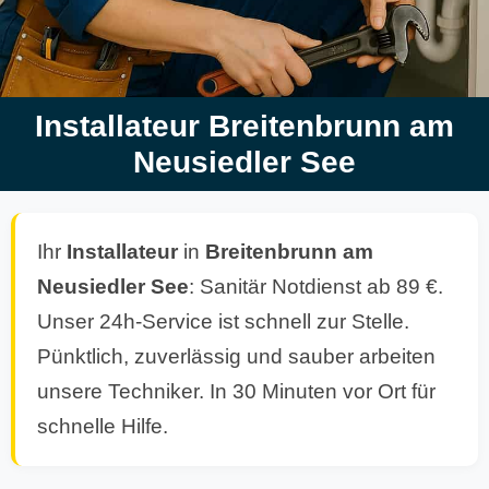
Installateur Breitenbrunn am
Neusiedler See
Ihr
Installateur
in
Breitenbrunn am
Neusiedler See
: Sanitär Notdienst ab 89 €.
Unser 24h-Service ist schnell zur Stelle.
Pünktlich, zuverlässig und sauber arbeiten
unsere Techniker. In 30 Minuten vor Ort für
schnelle Hilfe.