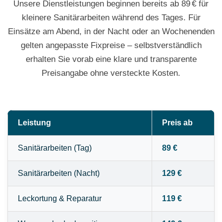
Unsere Dienstleistungen beginnen bereits ab 89 € für
kleinere Sanitärarbeiten während des Tages. Für
Einsätze am Abend, in der Nacht oder an Wochenenden
gelten angepasste Fixpreise – selbstverständlich
erhalten Sie vorab eine klare und transparente
Preisangabe ohne versteckte Kosten.
Leistung
Preis ab
Sanitärarbeiten (Tag)
89 €
Sanitärarbeiten (Nacht)
129 €
Leckortung & Reparatur
119 €