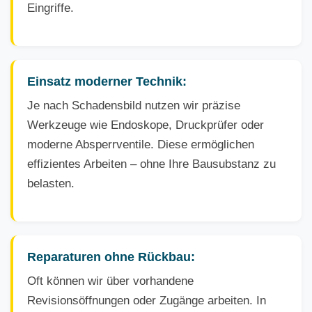
Eingriffe.
Einsatz moderner Technik:
Je nach Schadensbild nutzen wir präzise
Werkzeuge wie Endoskope, Druckprüfer oder
moderne Absperrventile. Diese ermöglichen
effizientes Arbeiten – ohne Ihre Bausubstanz zu
belasten.
Reparaturen ohne Rückbau:
Oft können wir über vorhandene
Revisionsöffnungen oder Zugänge arbeiten. In