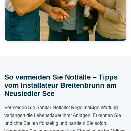
So vermeiden Sie Notfälle – Tipps
vom Installateur Breitenbrunn am
Neusiedler See
Vermeiden Sie Sanitär-Notfälle: Regelmäßige Wartung
verlängert die Lebensdauer Ihrer Anlagen. Erkennen Sie
undichte Stellen frühzeitig und handeln Sie sofort.