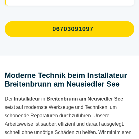
06703091097
Moderne Technik beim Installateur
Breitenbrunn am Neusiedler See
Der
Installateur
in
Breitenbrunn am Neusiedler See
setzt auf modernste Werkzeuge und Techniken, um
schonende Reparaturen durchzuführen. Unsere
Arbeitsweise ist sauber, effizient und darauf ausgelegt,
schnell ohne unnötige Schäden zu helfen. Wir minimieren