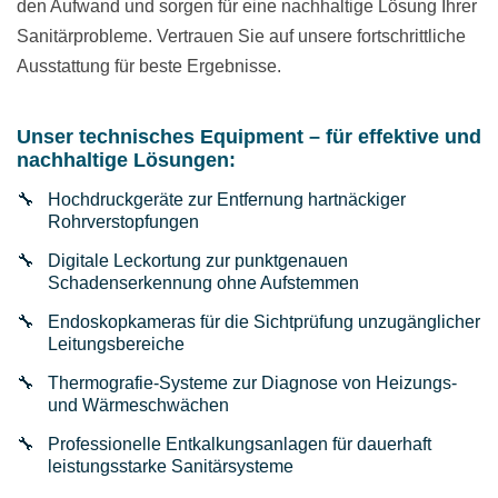
den Aufwand und sorgen für eine nachhaltige Lösung Ihrer
Sanitärprobleme. Vertrauen Sie auf unsere fortschrittliche
Ausstattung für beste Ergebnisse.
Unser technisches Equipment – für effektive und
nachhaltige Lösungen:
Hochdruckgeräte zur Entfernung hartnäckiger
Rohrverstopfungen
Digitale Leckortung zur punktgenauen
Schadenserkennung ohne Aufstemmen
Endoskopkameras für die Sichtprüfung unzugänglicher
Leitungsbereiche
Thermografie-Systeme zur Diagnose von Heizungs-
und Wärmeschwächen
Professionelle Entkalkungsanlagen für dauerhaft
leistungsstarke Sanitärsysteme