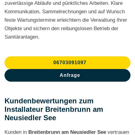
zuverlässige Abläufe und pünktliches Arbeiten. Klare
Kommunikation, Sammelrechnungen und auf Wunsch
feste Wartungstermine erleichtern die Verwaltung Ihrer
Objekte und sichern den reibungslosen Betrieb der
Sanitäranlagen.
06703091097
Anfrage
Kundenbewertungen zum
Installateur Breitenbrunn am
Neusiedler See
Kunden in
Breitenbrunn am Neusiedler See
vertrauen