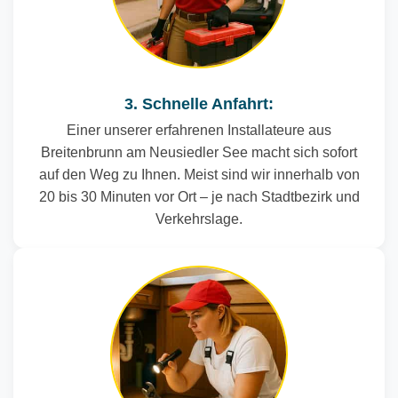
3. Schnelle Anfahrt:
Einer unserer erfahrenen Installateure aus
Breitenbrunn am Neusiedler See macht sich sofort
auf den Weg zu Ihnen. Meist sind wir innerhalb von
20 bis 30 Minuten vor Ort – je nach Stadtbezirk und
Verkehrslage.