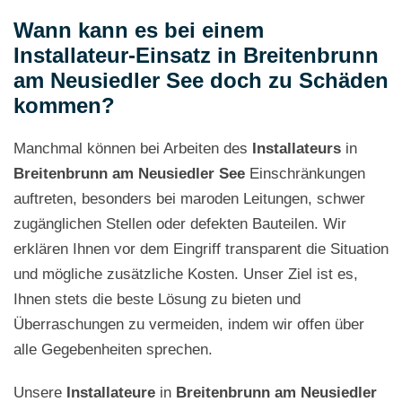
Wann kann es bei einem
Installateur-Einsatz in Breitenbrunn
am Neusiedler See doch zu Schäden
kommen?
Manchmal können bei Arbeiten des
Installateurs
in
Breitenbrunn am Neusiedler See
Einschränkungen
auftreten, besonders bei maroden Leitungen, schwer
zugänglichen Stellen oder defekten Bauteilen. Wir
erklären Ihnen vor dem Eingriff transparent die Situation
und mögliche zusätzliche Kosten. Unser Ziel ist es,
Ihnen stets die beste Lösung zu bieten und
Überraschungen zu vermeiden, indem wir offen über
alle Gegebenheiten sprechen.
Unsere
Installateure
in
Breitenbrunn am Neusiedler