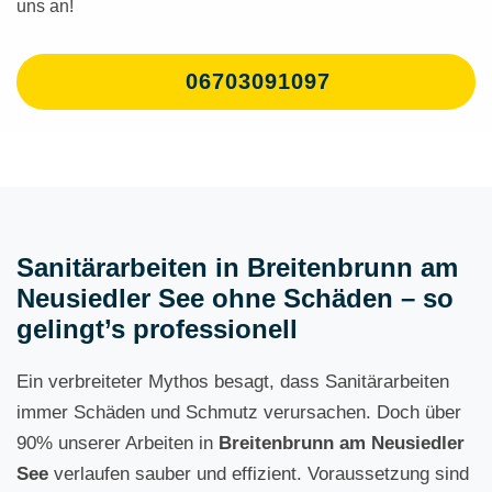
uns an!
06703091097
Sanitärarbeiten in Breitenbrunn am
Neusiedler See ohne Schäden – so
gelingt’s professionell
Ein verbreiteter Mythos besagt, dass Sanitärarbeiten
immer Schäden und Schmutz verursachen. Doch über
90% unserer Arbeiten in
Breitenbrunn am Neusiedler
See
verlaufen sauber und effizient. Voraussetzung sind