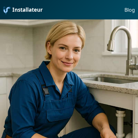
Installateur
Blog