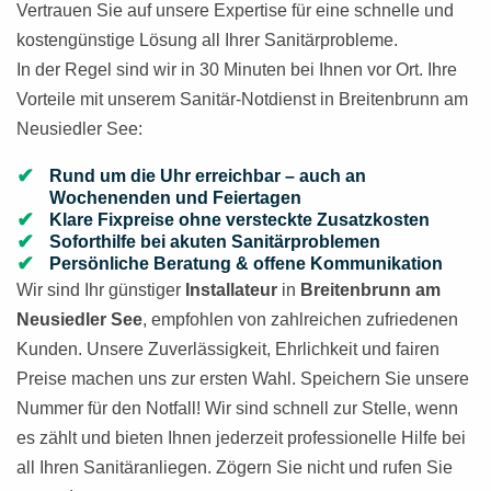
Vertrauen Sie auf unsere Expertise für eine schnelle und
kostengünstige Lösung all Ihrer Sanitärprobleme.
In der Regel sind wir in 30 Minuten bei Ihnen vor Ort. Ihre
Vorteile mit unserem Sanitär-Notdienst in Breitenbrunn am
Neusiedler See:
Rund um die Uhr erreichbar – auch an
Wochenenden und Feiertagen
Klare Fixpreise ohne versteckte Zusatzkosten
Soforthilfe bei akuten Sanitärproblemen
Persönliche Beratung & offene Kommunikation
Wir sind Ihr günstiger
Installateur
in
Breitenbrunn am
Neusiedler See
, empfohlen von zahlreichen zufriedenen
Kunden. Unsere Zuverlässigkeit, Ehrlichkeit und fairen
Preise machen uns zur ersten Wahl. Speichern Sie unsere
Nummer für den Notfall! Wir sind schnell zur Stelle, wenn
es zählt und bieten Ihnen jederzeit professionelle Hilfe bei
all Ihren Sanitäranliegen. Zögern Sie nicht und rufen Sie