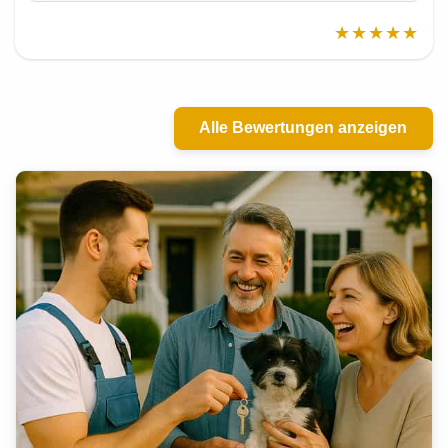
★★★★★
Alle Bewertungen anzeigen