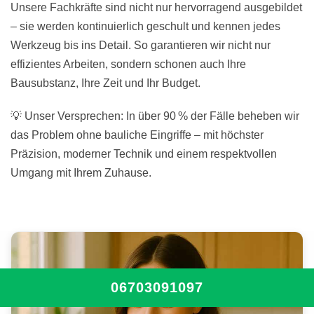
Unsere Fachkräfte sind nicht nur hervorragend ausgebildet
– sie werden kontinuierlich geschult und kennen jedes
Werkzeug bis ins Detail. So garantieren wir nicht nur
effizientes Arbeiten, sondern schonen auch Ihre
Bausubstanz, Ihre Zeit und Ihr Budget.
💡 Unser Versprechen: In über 90 % der Fälle beheben wir
das Problem ohne bauliche Eingriffe – mit höchster
Präzision, moderner Technik und einem respektvollen
Umgang mit Ihrem Zuhause.
06703091097