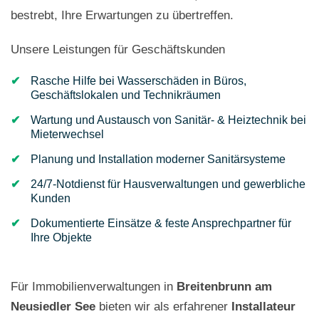
bestrebt, Ihre Erwartungen zu übertreffen.
Unsere Leistungen für Geschäftskunden
Rasche Hilfe bei Wasserschäden in Büros,
Geschäftslokalen und Technikräumen
Wartung und Austausch von Sanitär- & Heiztechnik bei
Mieterwechsel
Planung und Installation moderner Sanitärsysteme
24/7-Notdienst für Hausverwaltungen und gewerbliche
Kunden
Dokumentierte Einsätze & feste Ansprechpartner für
Ihre Objekte
Für Immobilienverwaltungen in
Breitenbrunn am
Neusiedler See
bieten wir als erfahrener
Installateur