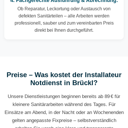
4. Fachgerechte Ausführung & Abrechnung:
Ob Reparatur, Leckortung oder Austausch von
defekten Sanitärteilen – alle Arbeiten werden
professionell, sauber und zum vereinbarten Preis
direkt bei Ihnen durchgeführt.
Preise – Was kostet der Installateur
Notdienst in Brückl?
Unsere Dienstleistungen beginnen bereits ab 89 € für
kleinere Sanitärarbeiten während des Tages. Für
Einsätze am Abend, in der Nacht oder an Wochenenden
gelten angepasste Fixpreise – selbstverständlich