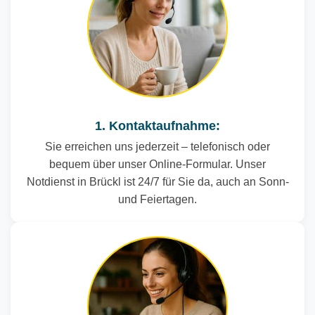
1. Kontaktaufnahme:
Sie erreichen uns jederzeit – telefonisch oder
bequem über unser Online-Formular. Unser
Notdienst in Brückl ist 24/7 für Sie da, auch an Sonn-
und Feiertagen.