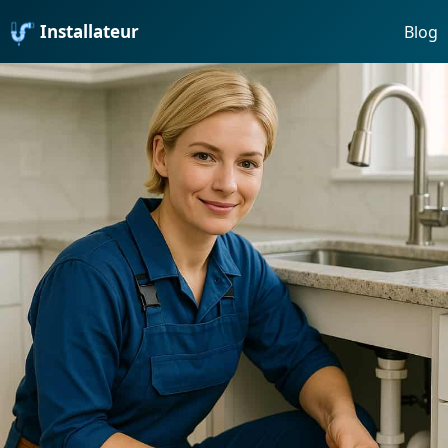
Installateur
Blog