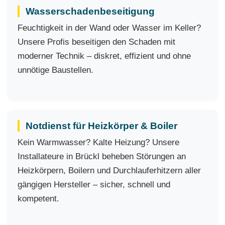
Wasserschadenbeseitigung
Feuchtigkeit in der Wand oder Wasser im Keller?
Unsere Profis beseitigen den Schaden mit
moderner Technik – diskret, effizient und ohne
unnötige Baustellen.
Notdienst für Heizkörper & Boiler
Kein Warmwasser? Kalte Heizung? Unsere
Installateure in Brückl beheben Störungen an
Heizkörpern, Boilern und Durchlauferhitzern aller
gängigen Hersteller – sicher, schnell und
kompetent.