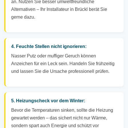
an. Nutzen Sie besser umweltfreundliche
Alternativen – Ihr Installateur in Brückl berät Sie
gerne dazu.
4. Feuchte Stellen nicht ignorieren:
Nasser Putz oder muffiger Geruch können
Anzeichen für ein Leck sein. Handeln Sie frühzeitig
und lassen Sie die Ursache professionell prüfen.
5. Heizungscheck vor dem Winter:
Bevor die Temperaturen sinken, sollte die Heizung
gewartet werden – das sichert nicht nur Wärme,
sondern spart auch Energie und schützt vor