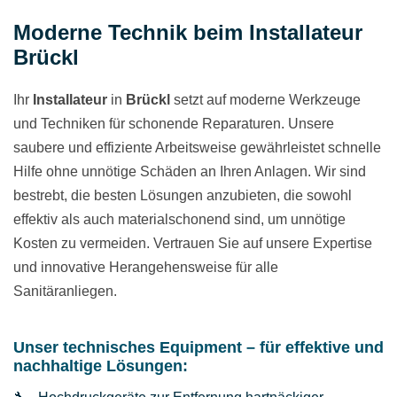
Moderne Technik beim Installateur
Brückl
Ihr
Installateur
in
Brückl
setzt auf moderne Werkzeuge
und Techniken für schonende Reparaturen. Unsere
saubere und effiziente Arbeitsweise gewährleistet schnelle
Hilfe ohne unnötige Schäden an Ihren Anlagen. Wir sind
bestrebt, die besten Lösungen anzubieten, die sowohl
effektiv als auch materialschonend sind, um unnötige
Kosten zu vermeiden. Vertrauen Sie auf unsere Expertise
und innovative Herangehensweise für alle
Sanitäranliegen.
Unser technisches Equipment – für effektive und
nachhaltige Lösungen: