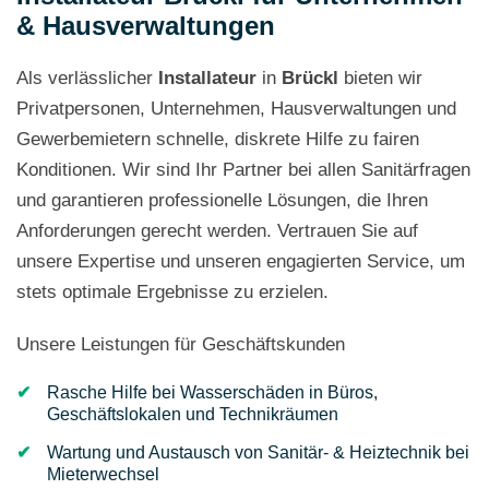
& Hausverwaltungen
Als verlässlicher
Installateur
in
Brückl
bieten wir
Privatpersonen, Unternehmen, Hausverwaltungen und
Gewerbemietern schnelle, diskrete Hilfe zu fairen
Konditionen. Wir sind Ihr Partner bei allen Sanitärfragen
und garantieren professionelle Lösungen, die Ihren
Anforderungen gerecht werden. Vertrauen Sie auf
unsere Expertise und unseren engagierten Service, um
stets optimale Ergebnisse zu erzielen.
Unsere Leistungen für Geschäftskunden
Rasche Hilfe bei Wasserschäden in Büros,
Geschäftslokalen und Technikräumen
Wartung und Austausch von Sanitär- & Heiztechnik bei
Mieterwechsel