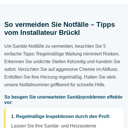
So vermeiden Sie Notfälle – Tipps
vom Installateur Brückl
Um Sanitär-Notfälle zu vermeiden, beachten Sie 5
einfache Tipps: Regelmäßige Wartung minimiert Risiken.
Erkennen Sie undichte Stellen frühzeitig und handeln Sie
sofort. Verzichten Sie auf aggressive Chemie im Abfluss.
Entlüften Sie Ihre Heizung regelmäßig. Halten Sie stets
unsere Notfallnummer griffbereit für schnelle Hilfe.
So beugen Sie unerwarteten Sanitärproblemen effektiv
vor:
1. Regelmäßige Inspektionen durch den Profi:
Lassen Sie Ihre Sanitär- und Heizsysteme