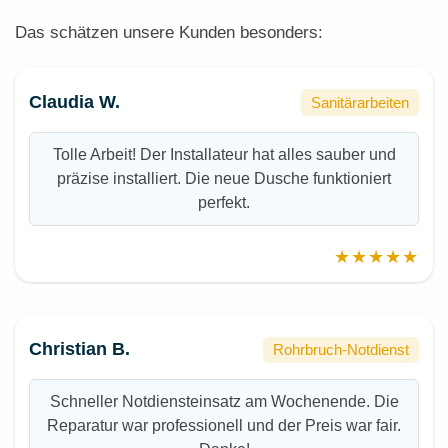
Das schätzen unsere Kunden besonders:
Claudia W.
Sanitärarbeiten
Tolle Arbeit! Der Installateur hat alles sauber und
präzise installiert. Die neue Dusche funktioniert
perfekt.
★★★★★
Christian B.
Rohrbruch-Notdienst
Schneller Notdiensteinsatz am Wochenende. Die
Reparatur war professionell und der Preis war fair.