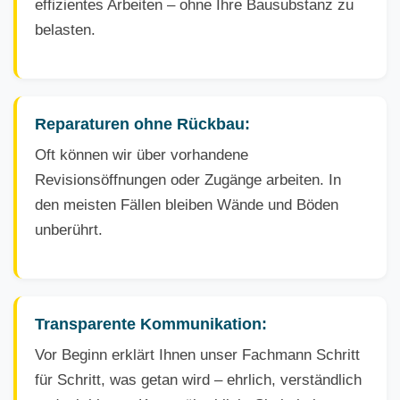
effizientes Arbeiten – ohne Ihre Bausubstanz zu
belasten.
Reparaturen ohne Rückbau:
Oft können wir über vorhandene
Revisionsöffnungen oder Zugänge arbeiten. In
den meisten Fällen bleiben Wände und Böden
unberührt.
Transparente Kommunikation:
Vor Beginn erklärt Ihnen unser Fachmann Schritt
für Schritt, was getan wird – ehrlich, verständlich