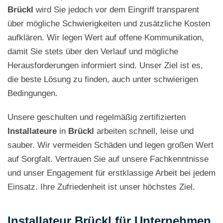
Brückl
wird Sie jedoch vor dem Eingriff transparent
über mögliche Schwierigkeiten und zusätzliche Kosten
aufklären. Wir legen Wert auf offene Kommunikation,
damit Sie stets über den Verlauf und mögliche
Herausforderungen informiert sind. Unser Ziel ist es,
die beste Lösung zu finden, auch unter schwierigen
Bedingungen.
Unsere geschulten und regelmäßig zertifizierten
Installateure
in
Brückl
arbeiten schnell, leise und
sauber. Wir vermeiden Schäden und legen großen Wert
auf Sorgfalt. Vertrauen Sie auf unsere Fachkenntnisse
und unser Engagement für erstklassige Arbeit bei jedem
Einsatz. Ihre Zufriedenheit ist unser höchstes Ziel.
Installateur Brückl für Unternehmen