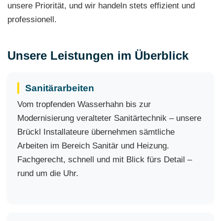
unsere Priorität, und wir handeln stets effizient und
professionell.
Unsere Leistungen im Überblick
Sanitärarbeiten
Vom tropfenden Wasserhahn bis zur
Modernisierung veralteter Sanitärtechnik – unsere
Brückl Installateure übernehmen sämtliche
Arbeiten im Bereich Sanitär und Heizung.
Fachgerecht, schnell und mit Blick fürs Detail –
rund um die Uhr.