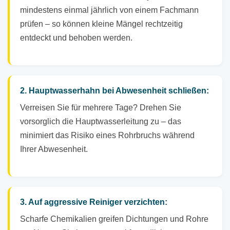
mindestens einmal jährlich von einem Fachmann
prüfen – so können kleine Mängel rechtzeitig
entdeckt und behoben werden.
2. Hauptwasserhahn bei Abwesenheit schließen:
Verreisen Sie für mehrere Tage? Drehen Sie
vorsorglich die Hauptwasserleitung zu – das
minimiert das Risiko eines Rohrbruchs während
Ihrer Abwesenheit.
3. Auf aggressive Reiniger verzichten:
Scharfe Chemikalien greifen Dichtungen und Rohre