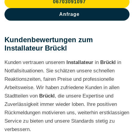
06703091097
Anfrage
Kundenbewertungen zum
Installateur Brückl
Kunden vertrauen unserem
Installateur
in
Brückl
in
Notfallsituationen. Sie schätzen unsere schnellen
Reaktionszeiten, fairen Preise und professionelle
Arbeitsweise. Wir haben zufriedene Kunden in allen
Stadtteilen von
Brückl
, die unsere Expertise und
Zuverlässigkeit immer wieder loben. Ihre positiven
Rückmeldungen motivieren uns, weiterhin erstklassigen
Service zu bieten und unsere Standards stetig zu
verbessern.