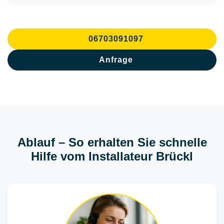
06703091097
Anfrage
Ablauf – So erhalten Sie schnelle
Hilfe vom Installateur Brückl