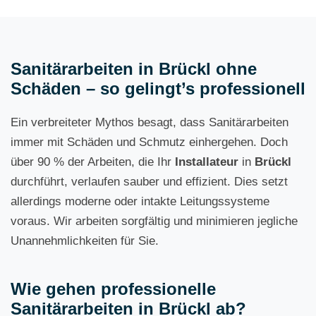
Sanitärarbeiten in Brückl ohne
Schäden – so gelingt’s professionell
Ein verbreiteter Mythos besagt, dass Sanitärarbeiten
immer mit Schäden und Schmutz einhergehen. Doch
über 90 % der Arbeiten, die Ihr
Installateur
in
Brückl
durchführt, verlaufen sauber und effizient. Dies setzt
allerdings moderne oder intakte Leitungssysteme
voraus. Wir arbeiten sorgfältig und minimieren jegliche
Unannehmlichkeiten für Sie.
Wie gehen professionelle
Sanitärarbeiten in Brückl ab?