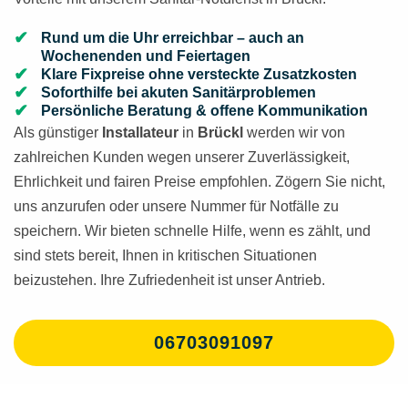
Rund um die Uhr erreichbar – auch an
Wochenenden und Feiertagen
Klare Fixpreise ohne versteckte Zusatzkosten
Soforthilfe bei akuten Sanitärproblemen
Persönliche Beratung & offene Kommunikation
Als günstiger
Installateur
in
Brückl
werden wir von
zahlreichen Kunden wegen unserer Zuverlässigkeit,
Ehrlichkeit und fairen Preise empfohlen. Zögern Sie nicht,
uns anzurufen oder unsere Nummer für Notfälle zu
speichern. Wir bieten schnelle Hilfe, wenn es zählt, und
sind stets bereit, Ihnen in kritischen Situationen
beizustehen. Ihre Zufriedenheit ist unser Antrieb.
06703091097