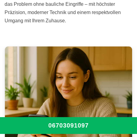
das Problem ohne bauliche Eingriffe – mit höchster
Präzision, moderner Technik und einem respektvollen
Umgang mit Ihrem Zuhause.
06703091097