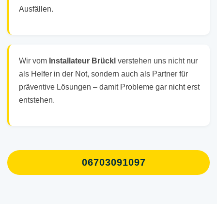
Ausfällen.
Wir vom
Installateur Brückl
verstehen uns nicht nur
als Helfer in der Not, sondern auch als Partner für
präventive Lösungen – damit Probleme gar nicht erst
entstehen.
06703091097