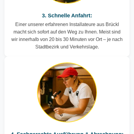
3. Schnelle Anfahrt:
Einer unserer erfahrenen Installateure aus Brückl
macht sich sofort auf den Weg zu Ihnen. Meist sind
wir innerhalb von 20 bis 30 Minuten vor Ort – je nach
Stadtbezirk und Verkehrslage.