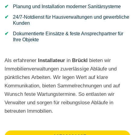
Planung und Installation moderner Sanitärsysteme
24/7-Notdienst für Hausverwaltungen und gewerbliche
Kunden
Dokumentierte Einsätze & feste Ansprechpartner für
Ihre Objekte
Als erfahrener
Installateur
in
Brückl
bieten wir
Immobilienverwaltungen zuverlässige Abläufe und
pünktliches Arbeiten. Wir legen Wert auf klare
Kommunikation, bieten Sammelrechnungen und auf
Wunsch feste Wartungstermine. So entlasten wir
Verwalter und sorgen für reibungslose Abläufe in
betreuten Immobilien.