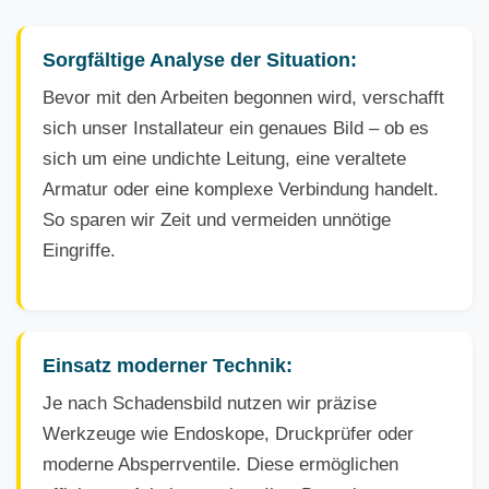
Sorgfältige Analyse der Situation:
Bevor mit den Arbeiten begonnen wird, verschafft
sich unser Installateur ein genaues Bild – ob es
sich um eine undichte Leitung, eine veraltete
Armatur oder eine komplexe Verbindung handelt.
So sparen wir Zeit und vermeiden unnötige
Eingriffe.
Einsatz moderner Technik:
Je nach Schadensbild nutzen wir präzise
Werkzeuge wie Endoskope, Druckprüfer oder
moderne Absperrventile. Diese ermöglichen