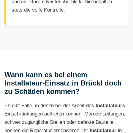
und mit klarem Kostenüberblick. Sie behalten
stets die volle Kontrolle.
Wann kann es bei einem
Installateur-Einsatz in Brückl doch
zu Schäden kommen?
Es gibt Fälle, in denen bei der Arbeit des
Installateurs
Einschränkungen auftreten können. Marode Leitungen,
schwer zugängliche Stellen oder defekte Bauteile
können die Reparatur erschweren. Ihr
Installateur
in