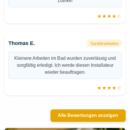
Danke!
★★★★☆
Thomas E.
Sanitärarbeiten
Kleinere Arbeiten im Bad wurden zuverlässig und
sorgfältig erledigt. Ich werde diesen Installateur
wieder beauftragen.
★★★★☆
Alle Bewertungen anzeigen