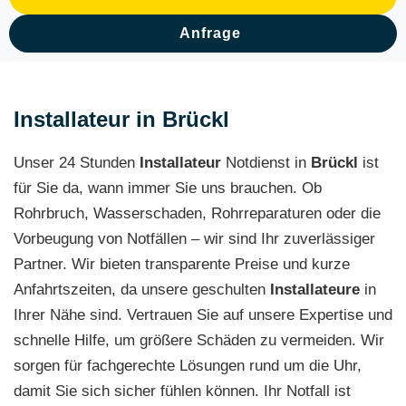
Anfrage
Installateur in Brückl
Unser 24 Stunden
Installateur
Notdienst in
Brückl
ist
für Sie da, wann immer Sie uns brauchen. Ob
Rohrbruch, Wasserschaden, Rohrreparaturen oder die
Vorbeugung von Notfällen – wir sind Ihr zuverlässiger
Partner. Wir bieten transparente Preise und kurze
Anfahrtszeiten, da unsere geschulten
Installateure
in
Ihrer Nähe sind. Vertrauen Sie auf unsere Expertise und
schnelle Hilfe, um größere Schäden zu vermeiden. Wir
sorgen für fachgerechte Lösungen rund um die Uhr,
damit Sie sich sicher fühlen können. Ihr Notfall ist