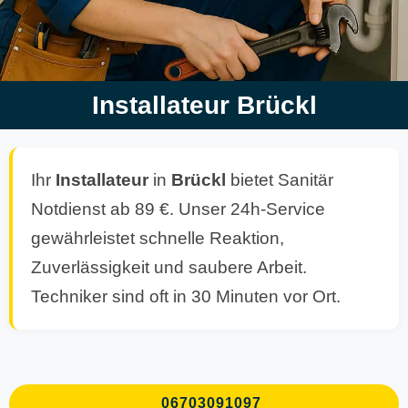
Installateur Brückl
Ihr
Installateur
in
Brückl
bietet Sanitär
Notdienst ab 89 €. Unser 24h-Service
gewährleistet schnelle Reaktion,
Zuverlässigkeit und saubere Arbeit.
Techniker sind oft in 30 Minuten vor Ort.
06703091097