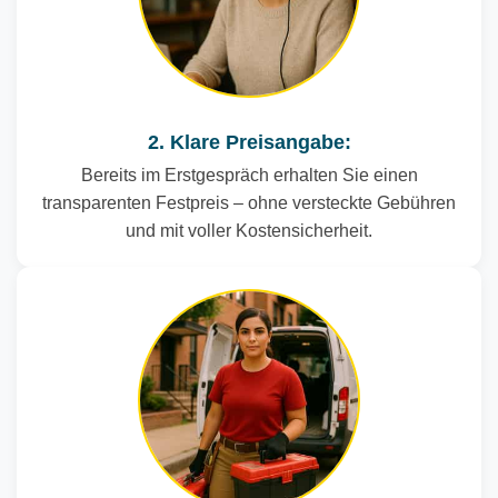
2. Klare Preisangabe:
Bereits im Erstgespräch erhalten Sie einen
transparenten Festpreis – ohne versteckte Gebühren
und mit voller Kostensicherheit.