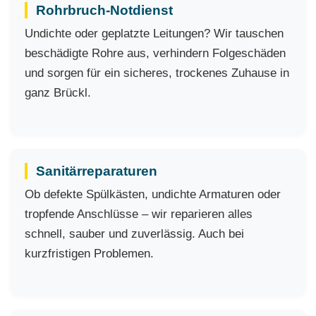
Rohrbruch-Notdienst
Undichte oder geplatzte Leitungen? Wir tauschen
beschädigte Rohre aus, verhindern Folgeschäden
und sorgen für ein sicheres, trockenes Zuhause in
ganz Brückl.
Sanitärreparaturen
Ob defekte Spülkästen, undichte Armaturen oder
tropfende Anschlüsse – wir reparieren alles
schnell, sauber und zuverlässig. Auch bei
kurzfristigen Problemen.