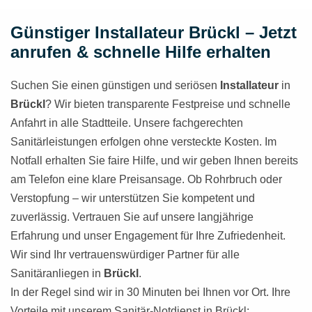
Günstiger Installateur Brückl – Jetzt
anrufen & schnelle Hilfe erhalten
Suchen Sie einen günstigen und seriösen
Installateur
in
Brückl
? Wir bieten transparente Festpreise und schnelle
Anfahrt in alle Stadtteile. Unsere fachgerechten
Sanitärleistungen erfolgen ohne versteckte Kosten. Im
Notfall erhalten Sie faire Hilfe, und wir geben Ihnen bereits
am Telefon eine klare Preisansage. Ob Rohrbruch oder
Verstopfung – wir unterstützen Sie kompetent und
zuverlässig. Vertrauen Sie auf unsere langjährige
Erfahrung und unser Engagement für Ihre Zufriedenheit.
Wir sind Ihr vertrauenswürdiger Partner für alle
Sanitäranliegen in
Brückl
.
In der Regel sind wir in 30 Minuten bei Ihnen vor Ort. Ihre
Vorteile mit unserem Sanitär-Notdienst in Brückl: