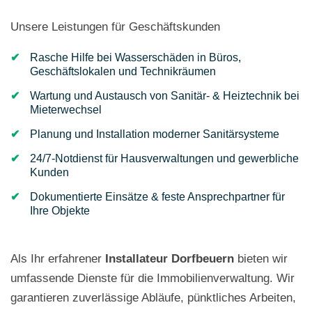
Unsere Leistungen für Geschäftskunden
Rasche Hilfe bei Wasserschäden in Büros,
Geschäftslokalen und Technikräumen
Wartung und Austausch von Sanitär- & Heiztechnik bei
Mieterwechsel
Planung und Installation moderner Sanitärsysteme
24/7-Notdienst für Hausverwaltungen und gewerbliche
Kunden
Dokumentierte Einsätze & feste Ansprechpartner für
Ihre Objekte
Als Ihr erfahrener
Installateur Dorfbeuern
bieten wir
umfassende Dienste für die Immobilienverwaltung. Wir
garantieren zuverlässige Abläufe, pünktliches Arbeiten,