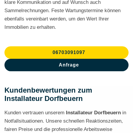
klare Kommunikation und auf Wunsch auch
Sammelrechnungen. Feste Wartungstermine können
ebenfalls vereinbart werden, um den Wert Ihrer
Immobilien zu erhalten.
06703091097
Anfrage
Kundenbewertungen zum
Installateur Dorfbeuern
Kunden vertrauen unserem
Installateur Dorfbeuern
in
Notfallsituationen. Unsere schnellen Reaktionszeiten,
fairen Preise und die professionelle Arbeitsweise