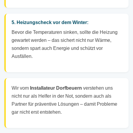
5. Heizungscheck vor dem Winter:
Bevor die Temperaturen sinken, sollte die Heizung
gewartet werden – das sichert nicht nur Wärme,
sondern spart auch Energie und schützt vor
Ausfällen.
Wir vom
Installateur Dorfbeuern
verstehen uns
nicht nur als Helfer in der Not, sondern auch als
Partner für präventive Lösungen – damit Probleme
gar nicht erst entstehen.