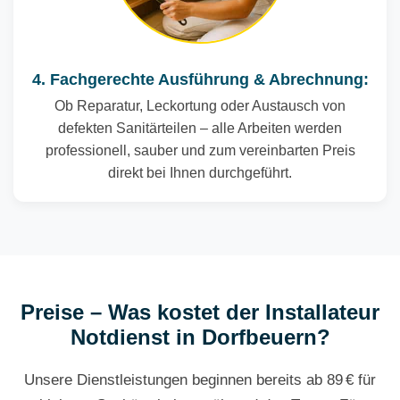
4. Fachgerechte Ausführung & Abrechnung:
Ob Reparatur, Leckortung oder Austausch von
defekten Sanitärteilen – alle Arbeiten werden
professionell, sauber und zum vereinbarten Preis
direkt bei Ihnen durchgeführt.
Preise – Was kostet der Installateur
Notdienst in Dorfbeuern?
Unsere Dienstleistungen beginnen bereits ab 89 € für