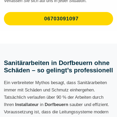
Verlassen Sie sich auf uns in jeder Situation.
06703091097
Sanitärarbeiten in Dorfbeuern ohne
Schäden – so gelingt’s professionell
Ein verbreiteter Mythos besagt, dass Sanitärarbeiten
immer mit Schäden und Schmutz einhergehen.
Tatsächlich verlaufen über 90 % der Arbeiten durch
Ihren
Installateur
in
Dorfbeuern
sauber und effizient.
Voraussetzung ist, dass die Leitungssysteme modern