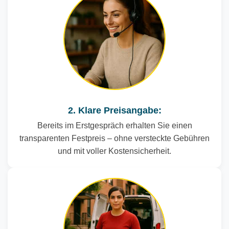
2. Klare Preisangabe:
Bereits im Erstgespräch erhalten Sie einen
transparenten Festpreis – ohne versteckte Gebühren
und mit voller Kostensicherheit.