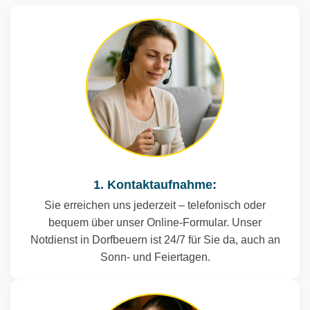
1. Kontaktaufnahme:
Sie erreichen uns jederzeit – telefonisch oder
bequem über unser Online-Formular. Unser
Notdienst in Dorfbeuern ist 24/7 für Sie da, auch an
Sonn- und Feiertagen.