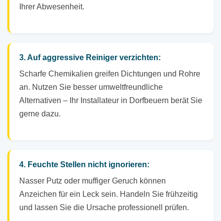
Ihrer Abwesenheit.
3. Auf aggressive Reiniger verzichten:
Scharfe Chemikalien greifen Dichtungen und Rohre
an. Nutzen Sie besser umweltfreundliche
Alternativen – Ihr Installateur in Dorfbeuern berät Sie
gerne dazu.
4. Feuchte Stellen nicht ignorieren:
Nasser Putz oder muffiger Geruch können
Anzeichen für ein Leck sein. Handeln Sie frühzeitig
und lassen Sie die Ursache professionell prüfen.