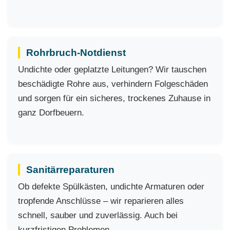
Rohrbruch-Notdienst
Undichte oder geplatzte Leitungen? Wir tauschen
beschädigte Rohre aus, verhindern Folgeschäden
und sorgen für ein sicheres, trockenes Zuhause in
ganz Dorfbeuern.
Sanitärreparaturen
Ob defekte Spülkästen, undichte Armaturen oder
tropfende Anschlüsse – wir reparieren alles
schnell, sauber und zuverlässig. Auch bei
kurzfristigen Problemen.