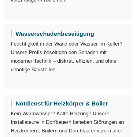
Wasserschadenbeseitigung
Feuchtigkeit in der Wand oder Wasser im Keller?
Unsere Profis beseitigen den Schaden mit
moderner Technik – diskret, effizient und ohne
unnötige Baustellen.
Notdienst für Heizkörper & Boiler
Kein Warmwasser? Kalte Heizung? Unsere
Installateure in Dorfbeuern beheben Störungen an
Heizkörpern, Boilern und Durchlauferhitzern aller