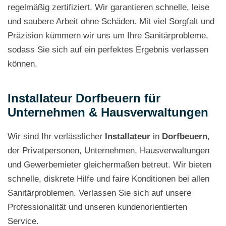
regelmäßig zertifiziert. Wir garantieren schnelle, leise
und saubere Arbeit ohne Schäden. Mit viel Sorgfalt und
Präzision kümmern wir uns um Ihre Sanitärprobleme,
sodass Sie sich auf ein perfektes Ergebnis verlassen
können.
Installateur Dorfbeuern für
Unternehmen & Hausverwaltungen
Wir sind Ihr verlässlicher
Installateur
in
Dorfbeuern
,
der Privatpersonen, Unternehmen, Hausverwaltungen
und Gewerbemieter gleichermaßen betreut. Wir bieten
schnelle, diskrete Hilfe und faire Konditionen bei allen
Sanitärproblemen. Verlassen Sie sich auf unsere
Professionalität und unseren kundenorientierten
Service.