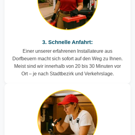
3. Schnelle Anfahrt:
Einer unserer erfahrenen Installateure aus
Dorfbeuern macht sich sofort auf den Weg zu Ihnen.
Meist sind wir innerhalb von 20 bis 30 Minuten vor
Ort – je nach Stadtbezirk und Verkehrslage.