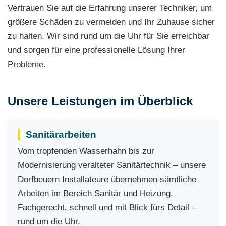
Vertrauen Sie auf die Erfahrung unserer Techniker, um
größere Schäden zu vermeiden und Ihr Zuhause sicher
zu halten. Wir sind rund um die Uhr für Sie erreichbar
und sorgen für eine professionelle Lösung Ihrer
Probleme.
Unsere Leistungen im Überblick
Sanitärarbeiten
Vom tropfenden Wasserhahn bis zur
Modernisierung veralteter Sanitärtechnik – unsere
Dorfbeuern Installateure übernehmen sämtliche
Arbeiten im Bereich Sanitär und Heizung.
Fachgerecht, schnell und mit Blick fürs Detail –
rund um die Uhr.