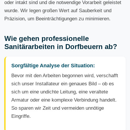
oder intakt sind und die notwendige Vorarbeit geleistet
wurde. Wir legen großen Wert auf Sauberkeit und
Präzision, um Beeinträchtigungen zu minimieren.
Wie gehen professionelle
Sanitärarbeiten in Dorfbeuern ab?
Sorgfältige Analyse der Situation:
Bevor mit den Arbeiten begonnen wird, verschafft
sich unser Installateur ein genaues Bild – ob es
sich um eine undichte Leitung, eine veraltete
Armatur oder eine komplexe Verbindung handelt.
So sparen wir Zeit und vermeiden unnötige
Eingriffe.