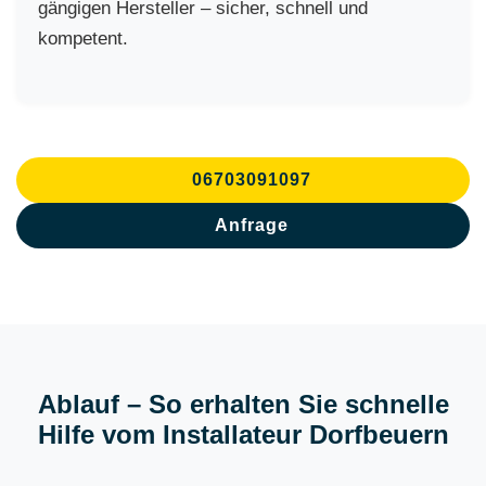
gängigen Hersteller – sicher, schnell und
kompetent.
06703091097
Anfrage
Ablauf – So erhalten Sie schnelle
Hilfe vom Installateur Dorfbeuern