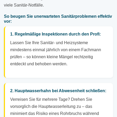
viele Sanitär-Notfälle.
So beugen Sie unerwarteten Sanitärproblemen effektiv
vor:
1. Regelmäßige Inspektionen durch den Profi:
Lassen Sie Ihre Sanitär- und Heizsysteme
mindestens einmal jährlich von einem Fachmann
prüfen – so können kleine Mängel rechtzeitig
entdeckt und behoben werden.
2. Hauptwasserhahn bei Abwesenheit schließen:
Verreisen Sie für mehrere Tage? Drehen Sie
vorsorglich die Hauptwasserleitung zu – das
minimiert das Risiko eines Rohrbruchs während