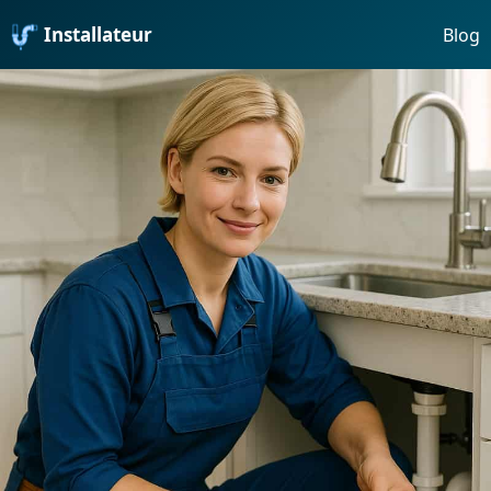
Installateur
Blog