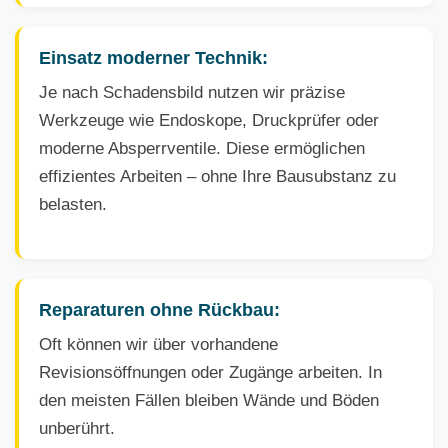
Einsatz moderner Technik:
Je nach Schadensbild nutzen wir präzise
Werkzeuge wie Endoskope, Druckprüfer oder
moderne Absperrventile. Diese ermöglichen
effizientes Arbeiten – ohne Ihre Bausubstanz zu
belasten.
Reparaturen ohne Rückbau:
Oft können wir über vorhandene
Revisionsöffnungen oder Zugänge arbeiten. In
den meisten Fällen bleiben Wände und Böden
unberührt.