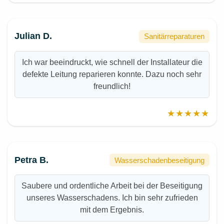
Julian D.
Sanitärreparaturen
Ich war beeindruckt, wie schnell der Installateur die
defekte Leitung reparieren konnte. Dazu noch sehr
freundlich!
★★★★★
Petra B.
Wasserschadenbeseitigung
Saubere und ordentliche Arbeit bei der Beseitigung
unseres Wasserschadens. Ich bin sehr zufrieden
mit dem Ergebnis.