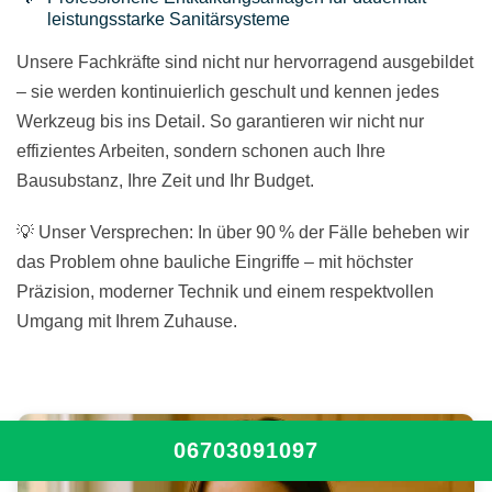
leistungsstarke Sanitärsysteme
Unsere Fachkräfte sind nicht nur hervorragend ausgebildet
– sie werden kontinuierlich geschult und kennen jedes
Werkzeug bis ins Detail. So garantieren wir nicht nur
effizientes Arbeiten, sondern schonen auch Ihre
Bausubstanz, Ihre Zeit und Ihr Budget.
💡 Unser Versprechen: In über 90 % der Fälle beheben wir
das Problem ohne bauliche Eingriffe – mit höchster
Präzision, moderner Technik und einem respektvollen
Umgang mit Ihrem Zuhause.
06703091097