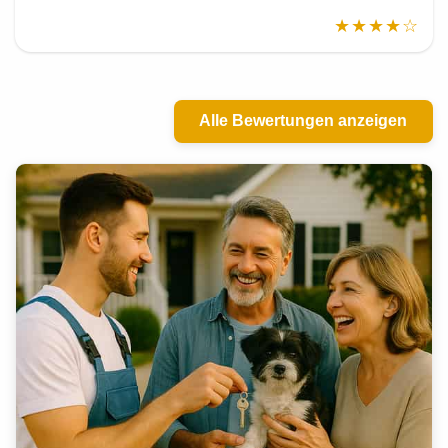
★★★★☆
Alle Bewertungen anzeigen