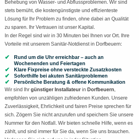
Behebung von Wasser- und Abflussproblemen. Wir sind
stets bemüht, die kostengünstigste und effizienteste
Lösung für Ihr Problem zu finden, ohne dabei an Qualität
zu sparen. Ihr Vertrauen ist unser Kapital.
In der Regel sind wir in 30 Minuten bei Ihnen vor Ort. Ihre
Vorteile mit unserem Sanitär-Notdienst in Dorfbeuern:
Rund um die Uhr erreichbar – auch an
Wochenenden und Feiertagen
Klare Fixpreise ohne versteckte Zusatzkosten
Soforthilfe bei akuten Sanitärproblemen
Persönliche Beratung & offene Kommunikation
Wir sind Ihr
günstiger Installateur
in
Dorfbeuern
,
empfohlen von unzähligen zufriedenen Kunden. Unsere
Zuverlässigkeit, Ehrlichkeit und fairen Preise sprechen für
sich. Zögern Sie nicht anzurufen und speichern Sie unsere
Nummer für den Notfall. Wir bieten schnelle Hilfe, wenn es
zählt, und sind immer für Sie da, wenn Sie uns brauchen.