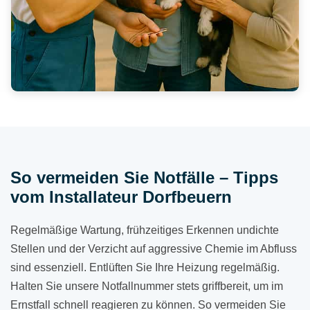
So vermeiden Sie Notfälle – Tipps
vom Installateur Dorfbeuern
Regelmäßige Wartung, frühzeitiges Erkennen undichte
Stellen und der Verzicht auf aggressive Chemie im Abfluss
sind essenziell. Entlüften Sie Ihre Heizung regelmäßig.
Halten Sie unsere Notfallnummer stets griffbereit, um im
Ernstfall schnell reagieren zu können. So vermeiden Sie