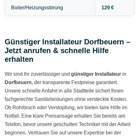
Boiler/Heizungsstörung
129 €
Günstiger Installateur Dorfbeuern –
Jetzt anrufen & schnelle Hilfe
erhalten
Wir sind Ihr zuverlässiger und
günstiger Installateur
in
Dorfbeuern
, der transparente Festpreise garantiert.
Unsere schnelle Anfahrt in alle Stadtteile sichert Ihnen
fachgerechte Sanitärleistungen ohne versteckte Kosten.
Ob Rohrbruch oder Verstopfung, wir bieten faire Hilfe im
Notfall. Eine klare Preisansage erhalten Sie bereits am
Telefon, bevor unsere geschulten Techniker mit der Arbeit
beginnen. Vertrauen Sie auf unsere Expertise bei der