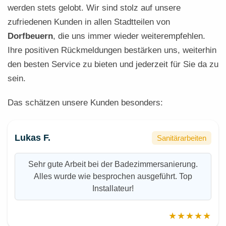
werden stets gelobt. Wir sind stolz auf unsere
zufriedenen Kunden in allen Stadtteilen von
Dorfbeuern
, die uns immer wieder weiterempfehlen.
Ihre positiven Rückmeldungen bestärken uns, weiterhin
den besten Service zu bieten und jederzeit für Sie da zu
sein.
Das schätzen unsere Kunden besonders:
Lukas F.
Sanitärarbeiten
Sehr gute Arbeit bei der Badezimmersanierung.
Alles wurde wie besprochen ausgeführt. Top
Installateur!
★★★★★