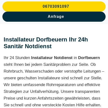
06703091097
Anfrage
Installateur Dorfbeuern Ihr 24h
Sanitär Notdienst
Ihr 24 Stunden
Installateur Notdienst
in
Dorfbeuern
steht Ihnen bei jedem Sanitärproblem zur Seite. Ob
Rohrbruch, Wasserschaden oder verstopfte Leitungen –
unsere geschulten Installateure sind schnell zur Stelle.
Wir bieten umfassende Rohrreparaturen und effektive
Strategien zur Unfallverhütung. Unsere transparenten
Preise und kurzen Anfahrtszeiten gewährleisten, dass
Sie schnell und ohne versteckte Kosten Hilfe erhalten.