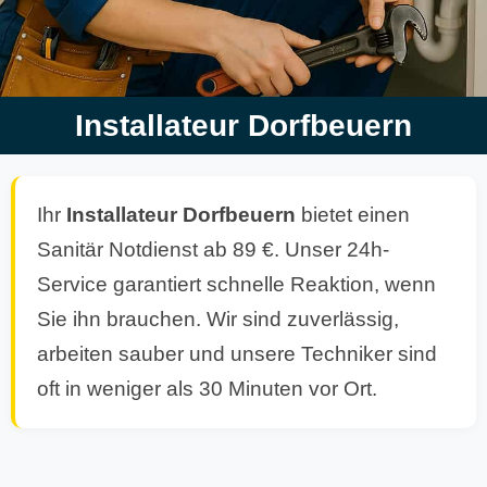
Installateur Dorfbeuern
Ihr
Installateur Dorfbeuern
bietet einen
Sanitär Notdienst ab 89 €. Unser 24h-
Service garantiert schnelle Reaktion, wenn
Sie ihn brauchen. Wir sind zuverlässig,
arbeiten sauber und unsere Techniker sind
oft in weniger als 30 Minuten vor Ort.