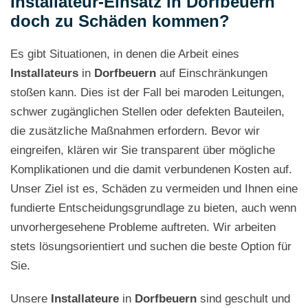
Installateur-Einsatz in Dorfbeuern
doch zu Schäden kommen?
Es gibt Situationen, in denen die Arbeit eines
Installateurs
in
Dorfbeuern
auf Einschränkungen
stoßen kann. Dies ist der Fall bei maroden Leitungen,
schwer zugänglichen Stellen oder defekten Bauteilen,
die zusätzliche Maßnahmen erfordern. Bevor wir
eingreifen, klären wir Sie transparent über mögliche
Komplikationen und die damit verbundenen Kosten auf.
Unser Ziel ist es, Schäden zu vermeiden und Ihnen eine
fundierte Entscheidungsgrundlage zu bieten, auch wenn
unvorhergesehene Probleme auftreten. Wir arbeiten
stets lösungsorientiert und suchen die beste Option für
Sie.
Unsere
Installateure
in
Dorfbeuern
sind geschult und