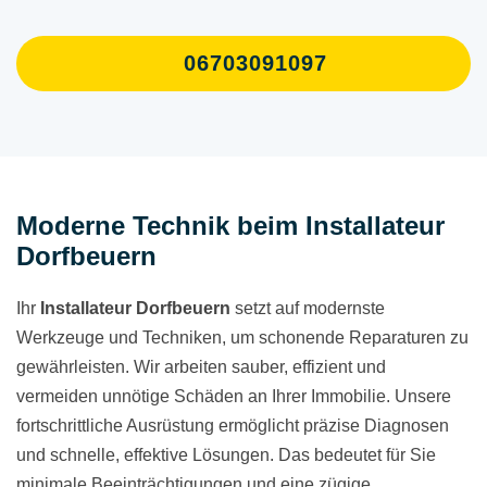
06703091097
Moderne Technik beim Installateur
Dorfbeuern
Ihr
Installateur Dorfbeuern
setzt auf modernste
Werkzeuge und Techniken, um schonende Reparaturen zu
gewährleisten. Wir arbeiten sauber, effizient und
vermeiden unnötige Schäden an Ihrer Immobilie. Unsere
fortschrittliche Ausrüstung ermöglicht präzise Diagnosen
und schnelle, effektive Lösungen. Das bedeutet für Sie
minimale Beeinträchtigungen und eine zügige