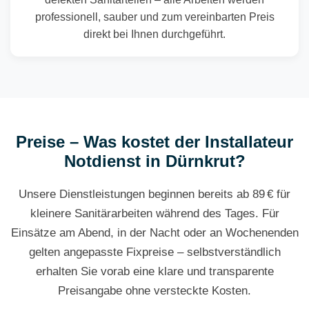
professionell, sauber und zum vereinbarten Preis
direkt bei Ihnen durchgeführt.
Preise – Was kostet der Installateur
Notdienst in Dürnkrut?
Unsere Dienstleistungen beginnen bereits ab 89 € für
kleinere Sanitärarbeiten während des Tages. Für
Einsätze am Abend, in der Nacht oder an Wochenenden
gelten angepasste Fixpreise – selbstverständlich
erhalten Sie vorab eine klare und transparente
Preisangabe ohne versteckte Kosten.