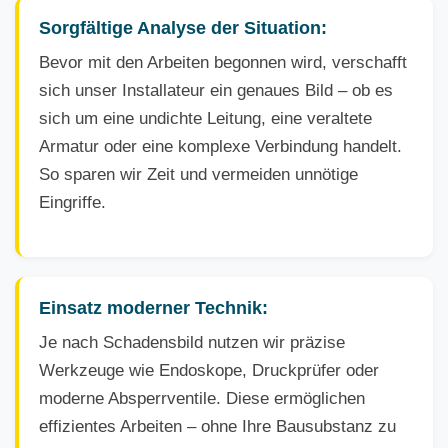
Sorgfältige Analyse der Situation:
Bevor mit den Arbeiten begonnen wird, verschafft
sich unser Installateur ein genaues Bild – ob es
sich um eine undichte Leitung, eine veraltete
Armatur oder eine komplexe Verbindung handelt.
So sparen wir Zeit und vermeiden unnötige
Eingriffe.
Einsatz moderner Technik:
Je nach Schadensbild nutzen wir präzise
Werkzeuge wie Endoskope, Druckprüfer oder
moderne Absperrventile. Diese ermöglichen
effizientes Arbeiten – ohne Ihre Bausubstanz zu