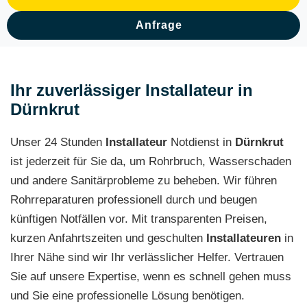
Anfrage
Ihr zuverlässiger Installateur in
Dürnkrut
Unser 24 Stunden
Installateur
Notdienst in
Dürnkrut
ist jederzeit für Sie da, um Rohrbruch, Wasserschaden
und andere Sanitärprobleme zu beheben. Wir führen
Rohrreparaturen professionell durch und beugen
künftigen Notfällen vor. Mit transparenten Preisen,
kurzen Anfahrtszeiten und geschulten
Installateuren
in
Ihrer Nähe sind wir Ihr verlässlicher Helfer. Vertrauen
Sie auf unsere Expertise, wenn es schnell gehen muss
und Sie eine professionelle Lösung benötigen.