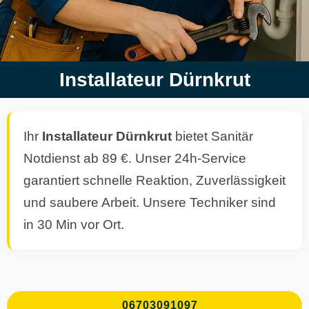
Installateur Dürnkrut
Ihr
Installateur Dürnkrut
bietet Sanitär
Notdienst ab 89 €. Unser 24h-Service
garantiert schnelle Reaktion, Zuverlässigkeit
und saubere Arbeit. Unsere Techniker sind
in 30 Min vor Ort.
06703091097