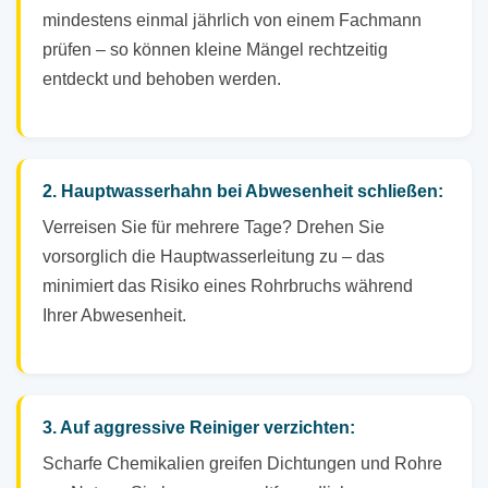
mindestens einmal jährlich von einem Fachmann
prüfen – so können kleine Mängel rechtzeitig
entdeckt und behoben werden.
2. Hauptwasserhahn bei Abwesenheit schließen:
Verreisen Sie für mehrere Tage? Drehen Sie
vorsorglich die Hauptwasserleitung zu – das
minimiert das Risiko eines Rohrbruchs während
Ihrer Abwesenheit.
3. Auf aggressive Reiniger verzichten:
Scharfe Chemikalien greifen Dichtungen und Rohre