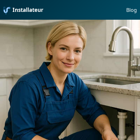
Installateur
Blog