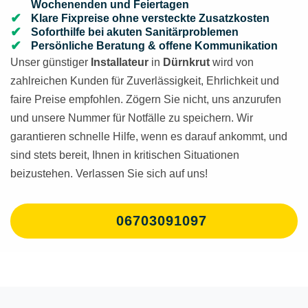
Wochenenden und Feiertagen
Klare Fixpreise ohne versteckte Zusatzkosten
Soforthilfe bei akuten Sanitärproblemen
Persönliche Beratung & offene Kommunikation
Unser günstiger
Installateur
in
Dürnkrut
wird von
zahlreichen Kunden für Zuverlässigkeit, Ehrlichkeit und
faire Preise empfohlen. Zögern Sie nicht, uns anzurufen
und unsere Nummer für Notfälle zu speichern. Wir
garantieren schnelle Hilfe, wenn es darauf ankommt, und
sind stets bereit, Ihnen in kritischen Situationen
beizustehen. Verlassen Sie sich auf uns!
06703091097