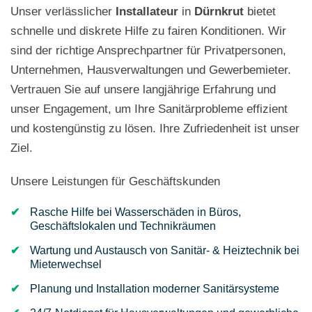
Unser verlässlicher
Installateur
in
Dürnkrut
bietet
schnelle und diskrete Hilfe zu fairen Konditionen. Wir
sind der richtige Ansprechpartner für Privatpersonen,
Unternehmen, Hausverwaltungen und Gewerbemieter.
Vertrauen Sie auf unsere langjährige Erfahrung und
unser Engagement, um Ihre Sanitärprobleme effizient
und kostengünstig zu lösen. Ihre Zufriedenheit ist unser
Ziel.
Unsere Leistungen für Geschäftskunden
Rasche Hilfe bei Wasserschäden in Büros,
Geschäftslokalen und Technikräumen
Wartung und Austausch von Sanitär- & Heiztechnik bei
Mieterwechsel
Planung und Installation moderner Sanitärsysteme