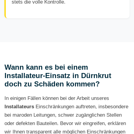
stets die volle Kontrolle.
Wann kann es bei einem
Installateur-Einsatz in Dürnkrut
doch zu Schäden kommen?
In einigen Fällen können bei der Arbeit unseres
Installateurs
Einschränkungen auftreten, insbesondere
bei maroden Leitungen, schwer zugänglichen Stellen
oder defekten Bauteilen. Bevor wir eingreifen, erklären
wir Ihnen transparent alle möglichen Einschränkungen