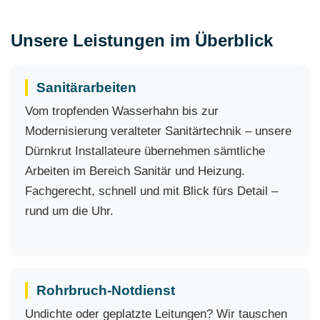
Unsere Leistungen im Überblick
Sanitärarbeiten
Vom tropfenden Wasserhahn bis zur
Modernisierung veralteter Sanitärtechnik – unsere
Dürnkrut Installateure übernehmen sämtliche
Arbeiten im Bereich Sanitär und Heizung.
Fachgerecht, schnell und mit Blick fürs Detail –
rund um die Uhr.
Rohrbruch-Notdienst
Undichte oder geplatzte Leitungen? Wir tauschen