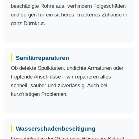
beschädigte Rohre aus, verhindern Folgeschäden
und sorgen für ein sicheres, trockenes Zuhause in
ganz Dürnkrut.
Sanitärreparaturen
Ob defekte Spülkästen, undichte Armaturen oder
tropfende Anschlüsse – wir reparieren alles
schnell, sauber und zuverlässig. Auch bei
kurzfristigen Problemen.
Wasserschadenbeseitigung
Feuchtigkeit in der Wand oder Wasser im Keller?