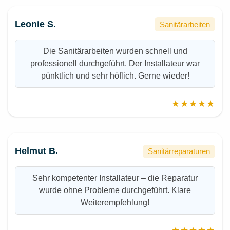
Leonie S.
Sanitärarbeiten
Die Sanitärarbeiten wurden schnell und
professionell durchgeführt. Der Installateur war
pünktlich und sehr höflich. Gerne wieder!
★★★★★
Helmut B.
Sanitärreparaturen
Sehr kompetenter Installateur – die Reparatur
wurde ohne Probleme durchgeführt. Klare
Weiterempfehlung!