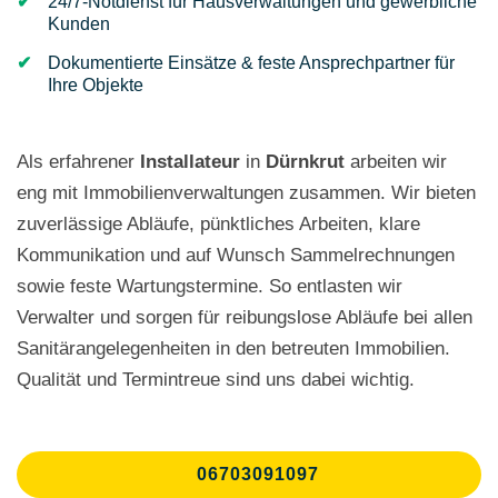
24/7-Notdienst für Hausverwaltungen und gewerbliche
Kunden
Dokumentierte Einsätze & feste Ansprechpartner für
Ihre Objekte
Als erfahrener
Installateur
in
Dürnkrut
arbeiten wir
eng mit Immobilienverwaltungen zusammen. Wir bieten
zuverlässige Abläufe, pünktliches Arbeiten, klare
Kommunikation und auf Wunsch Sammelrechnungen
sowie feste Wartungstermine. So entlasten wir
Verwalter und sorgen für reibungslose Abläufe bei allen
Sanitärangelegenheiten in den betreuten Immobilien.
Qualität und Termintreue sind uns dabei wichtig.
06703091097