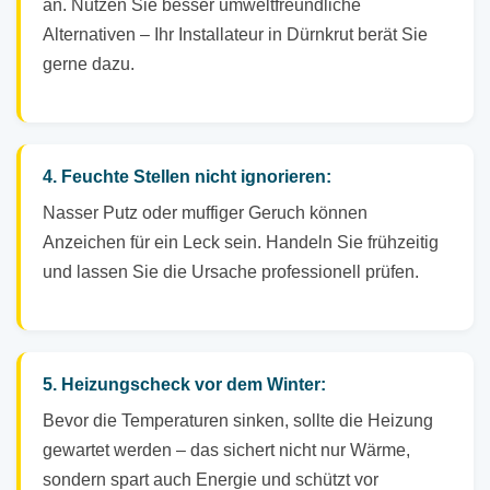
an. Nutzen Sie besser umweltfreundliche
Alternativen – Ihr Installateur in Dürnkrut berät Sie
gerne dazu.
4. Feuchte Stellen nicht ignorieren:
Nasser Putz oder muffiger Geruch können
Anzeichen für ein Leck sein. Handeln Sie frühzeitig
und lassen Sie die Ursache professionell prüfen.
5. Heizungscheck vor dem Winter:
Bevor die Temperaturen sinken, sollte die Heizung
gewartet werden – das sichert nicht nur Wärme,
sondern spart auch Energie und schützt vor