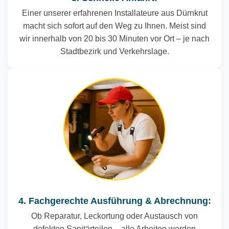
Einer unserer erfahrenen Installateure aus Dürnkrut
macht sich sofort auf den Weg zu Ihnen. Meist sind
wir innerhalb von 20 bis 30 Minuten vor Ort – je nach
Stadtbezirk und Verkehrslage.
4. Fachgerechte Ausführung & Abrechnung:
Ob Reparatur, Leckortung oder Austausch von
defekten Sanitärteilen – alle Arbeiten werden