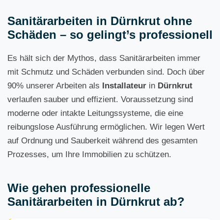
Sanitärarbeiten in Dürnkrut ohne
Schäden – so gelingt’s professionell
Es hält sich der Mythos, dass Sanitärarbeiten immer
mit Schmutz und Schäden verbunden sind. Doch über
90% unserer Arbeiten als
Installateur
in
Dürnkrut
verlaufen sauber und effizient. Voraussetzung sind
moderne oder intakte Leitungssysteme, die eine
reibungslose Ausführung ermöglichen. Wir legen Wert
auf Ordnung und Sauberkeit während des gesamten
Prozesses, um Ihre Immobilien zu schützen.
Wie gehen professionelle
Sanitärarbeiten in Dürnkrut ab?