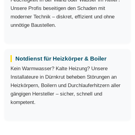
Unsere Profis beseitigen den Schaden mit
moderner Technik – diskret, effizient und ohne
unnötige Baustellen.
Notdienst für Heizkörper & Boiler
Kein Warmwasser? Kalte Heizung? Unsere
Installateure in Dürnkrut beheben Störungen an
Heizkörpern, Boilern und Durchlauferhitzern aller
gängigen Hersteller – sicher, schnell und
kompetent.