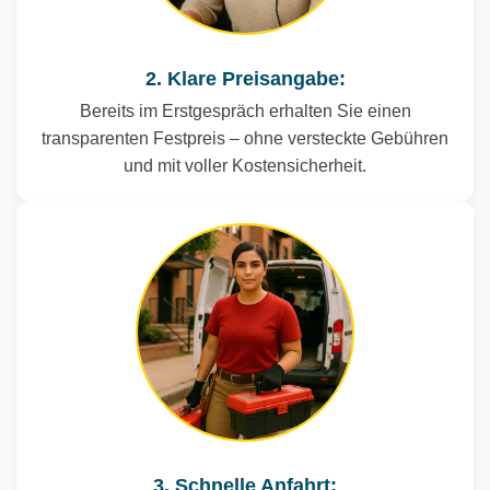
2. Klare Preisangabe:
Bereits im Erstgespräch erhalten Sie einen
transparenten Festpreis – ohne versteckte Gebühren
und mit voller Kostensicherheit.
3. Schnelle Anfahrt: