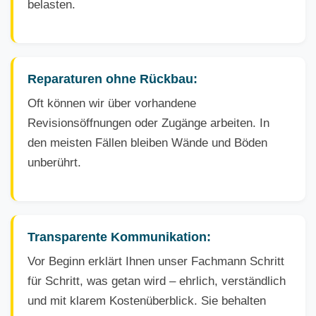
belasten.
Reparaturen ohne Rückbau:
Oft können wir über vorhandene
Revisionsöffnungen oder Zugänge arbeiten. In
den meisten Fällen bleiben Wände und Böden
unberührt.
Transparente Kommunikation:
Vor Beginn erklärt Ihnen unser Fachmann Schritt
für Schritt, was getan wird – ehrlich, verständlich
und mit klarem Kostenüberblick. Sie behalten