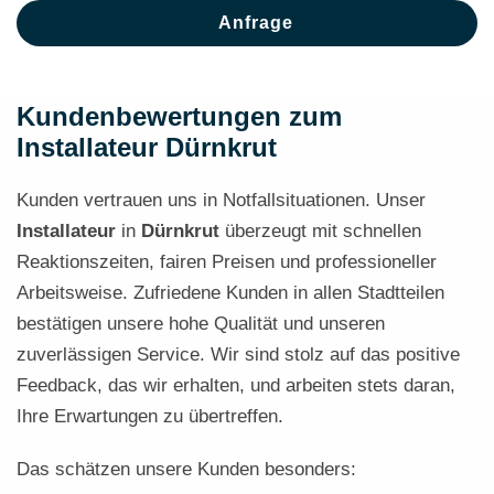
Anfrage
Kundenbewertungen zum
Installateur Dürnkrut
Kunden vertrauen uns in Notfallsituationen. Unser
Installateur
in
Dürnkrut
überzeugt mit schnellen
Reaktionszeiten, fairen Preisen und professioneller
Arbeitsweise. Zufriedene Kunden in allen Stadtteilen
bestätigen unsere hohe Qualität und unseren
zuverlässigen Service. Wir sind stolz auf das positive
Feedback, das wir erhalten, und arbeiten stets daran,
Ihre Erwartungen zu übertreffen.
Das schätzen unsere Kunden besonders: