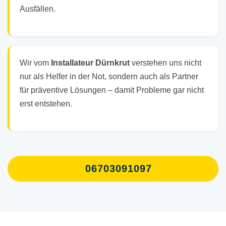
Ausfällen.
Wir vom
Installateur Dürnkrut
verstehen uns nicht
nur als Helfer in der Not, sondern auch als Partner
für präventive Lösungen – damit Probleme gar nicht
erst entstehen.
06703091097