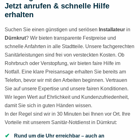
Jetzt anrufen & schnelle Hilfe
erhalten
Suchen Sie einen günstigen und seriösen
Installateur
in
Dürnkrut
? Wir bieten transparente Festpreise und
schnelle Anfahrten in alle Stadtteile. Unsere fachgerechten
Sanitärleistungen sind frei von versteckten Kosten. Ob
Rohrbruch oder Verstopfung, wir bieten faire Hilfe im
Notfall. Eine klare Preisansage erhalten Sie bereits am
Telefon, bevor wir mit den Arbeiten beginnen. Vertrauen
Sie auf unsere Expertise und unsere fairen Konditionen.
Wir legen Wert auf Ehrlichkeit und Kundenzufriedenheit,
damit Sie sich in guten Händen wissen.
In der Regel sind wir in 30 Minuten bei Ihnen vor Ort. Ihre
Vorteile mit unserem Sanitär-Notdienst in Dürnkrut:
Rund um die Uhr erreichbar – auch an