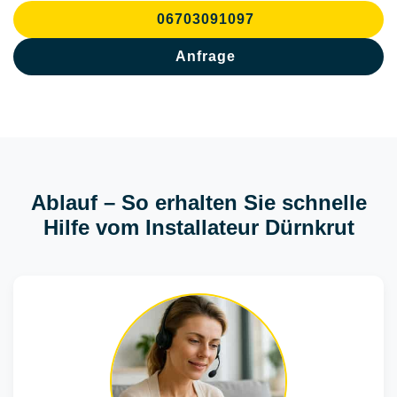
06703091097
Anfrage
Ablauf – So erhalten Sie schnelle
Hilfe vom Installateur Dürnkrut