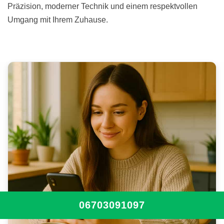
Präzision, moderner Technik und einem respektvollen
Umgang mit Ihrem Zuhause.
06703091097