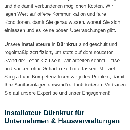
und die damit verbundenen möglichen Kosten. Wir
legen Wert auf offene Kommunikation und faire
Konditionen, damit Sie genau wissen, worauf Sie sich
einlassen und es keine bösen Überraschungen gibt.
Unsere
Installateure
in
Dürnkrut
sind geschult und
regelmäßig zertifiziert, um stets auf dem neuesten
Stand der Technik zu sein. Wir arbeiten schnell, leise
und sauber, ohne Schäden zu hinterlassen. Mit viel
Sorgfalt und Kompetenz lösen wir jedes Problem, damit
Ihre Sanitäranlagen einwandfrei funktionieren. Vertrauen
Sie auf unsere Expertise und unser Engagement!
Installateur Dürnkrut für
Unternehmen & Hausverwaltungen