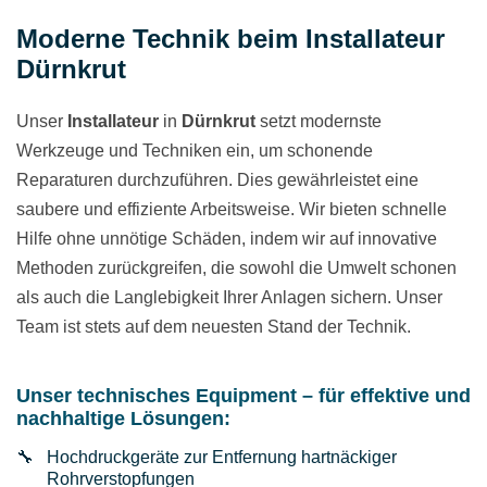
Moderne Technik beim Installateur
Dürnkrut
Unser
Installateur
in
Dürnkrut
setzt modernste
Werkzeuge und Techniken ein, um schonende
Reparaturen durchzuführen. Dies gewährleistet eine
saubere und effiziente Arbeitsweise. Wir bieten schnelle
Hilfe ohne unnötige Schäden, indem wir auf innovative
Methoden zurückgreifen, die sowohl die Umwelt schonen
als auch die Langlebigkeit Ihrer Anlagen sichern. Unser
Team ist stets auf dem neuesten Stand der Technik.
Unser technisches Equipment – für effektive und
nachhaltige Lösungen:
Hochdruckgeräte zur Entfernung hartnäckiger
Rohrverstopfungen