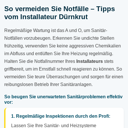
So vermeiden Sie Notfälle – Tipps
vom Installateur Dürnkrut
Regelmäßige Wartung ist das A und O, um Sanitär-
Notfällen vorzubeugen. Erkennen Sie undichte Stellen
frühzeitig, verwenden Sie keine aggressiven Chemikalien
im Abfluss und entlüften Sie Ihre Heizung regelmäßig.
Halten Sie die Notfallnummer Ihres
Installateurs
stets
griffbereit, um im Ernstfall schnell reagieren zu können. So
vermeiden Sie teure Überraschungen und sorgen für einen
reibungslosen Betrieb Ihrer Sanitäranlagen.
So beugen Sie unerwarteten Sanitärproblemen effektiv
vor:
1. Regelmäßige Inspektionen durch den Profi:
Lassen Sie Ihre Sanitär- und Heizsysteme