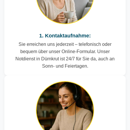
1. Kontaktaufnahme:
Sie erreichen uns jederzeit – telefonisch oder
bequem über unser Online-Formular. Unser
Notdienst in Dürnkrut ist 24/7 für Sie da, auch an
Sonn- und Feiertagen.