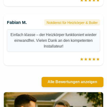
★★★★★
Fabian M.
Notdienst für Heizkörper & Boiler
Einfach klasse – der Heizkörper funktioniert wieder
einwandfrei. Vielen Dank an den kompetenten
Installateur!
★★★★★
Alle Bewertungen anzeigen