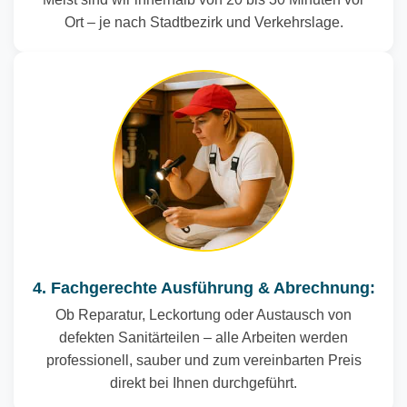
Ort – je nach Stadtbezirk und Verkehrslage.
4. Fachgerechte Ausführung & Abrechnung:
Ob Reparatur, Leckortung oder Austausch von
defekten Sanitärteilen – alle Arbeiten werden
professionell, sauber und zum vereinbarten Preis
direkt bei Ihnen durchgeführt.