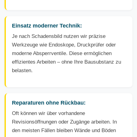
Einsatz moderner Technik:
Je nach Schadensbild nutzen wir präzise
Werkzeuge wie Endoskope, Druckprüfer oder
moderne Absperrventile. Diese ermöglichen
effizientes Arbeiten – ohne Ihre Bausubstanz zu
belasten.
Reparaturen ohne Rückbau:
Oft können wir über vorhandene
Revisionsöffnungen oder Zugänge arbeiten. In
den meisten Fällen bleiben Wände und Böden