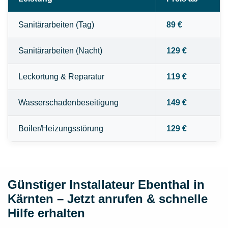
Sanitärarbeiten (Tag)
89 €
Sanitärarbeiten (Nacht)
129 €
Leckortung & Reparatur
119 €
Wasserschadenbeseitigung
149 €
Boiler/Heizungsstörung
129 €
Günstiger Installateur Ebenthal in
Kärnten – Jetzt anrufen & schnelle
Hilfe erhalten