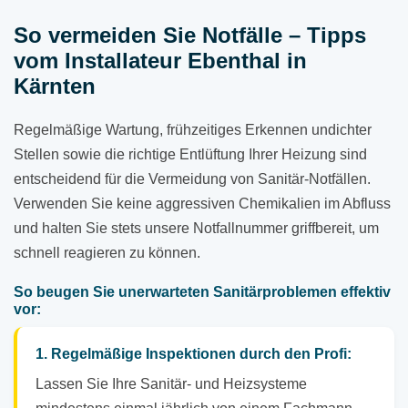
So vermeiden Sie Notfälle – Tipps
vom Installateur Ebenthal in
Kärnten
Regelmäßige Wartung, frühzeitiges Erkennen undichter
Stellen sowie die richtige Entlüftung Ihrer Heizung sind
entscheidend für die Vermeidung von Sanitär-Notfällen.
Verwenden Sie keine aggressiven Chemikalien im Abfluss
und halten Sie stets unsere Notfallnummer griffbereit, um
schnell reagieren zu können.
So beugen Sie unerwarteten Sanitärproblemen effektiv
vor:
1. Regelmäßige Inspektionen durch den Profi:
Lassen Sie Ihre Sanitär- und Heizsysteme