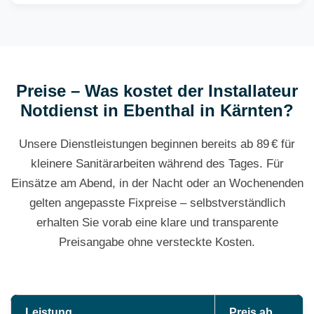
Preise – Was kostet der Installateur
Notdienst in Ebenthal in Kärnten?
Unsere Dienstleistungen beginnen bereits ab 89 € für
kleinere Sanitärarbeiten während des Tages. Für
Einsätze am Abend, in der Nacht oder an Wochenenden
gelten angepasste Fixpreise – selbstverständlich
erhalten Sie vorab eine klare und transparente
Preisangabe ohne versteckte Kosten.
Leistung
Preis ab