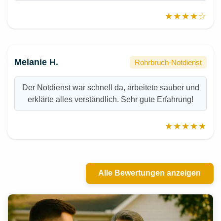
★★★★☆
Melanie H.
Rohrbruch-Notdienst
Der Notdienst war schnell da, arbeitete sauber und
erklärte alles verständlich. Sehr gute Erfahrung!
★★★★★
Alle Bewertungen anzeigen