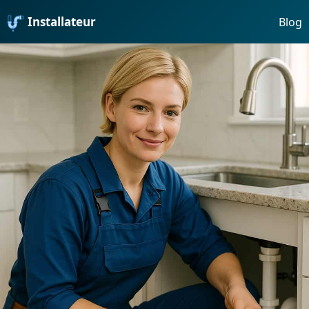
Installateur
Blog