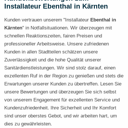
Installateur Ebenthal in Kärnten
Kunden vertrauen unserem "Installateur
Ebenthal in
Kärnten
" in Notfallsituationen. Wir überzeugen mit
schnellen Reaktionszeiten, fairen Preisen und
professioneller Arbeitsweise. Unsere zufriedenen
Kunden in allen Stadtteilen schätzen unsere
Zuverlässigkeit und die hohe Qualität unserer
Sanitärdienstleistungen. Wir sind stolz darauf, einen
exzellenten Ruf in der Region zu genießen und stets die
Erwartungen unserer Kunden zu übertreffen. Lesen Sie
unsere Bewertungen und überzeugen Sie sich selbst
von unserem Engagement für exzellenten Service und
Kundenzufriedenheit. Ihre Sicherheit und Ihr Komfort
sind unser oberstes Gebot, und wir arbeiten hart, um
dies zu gewährleisten.