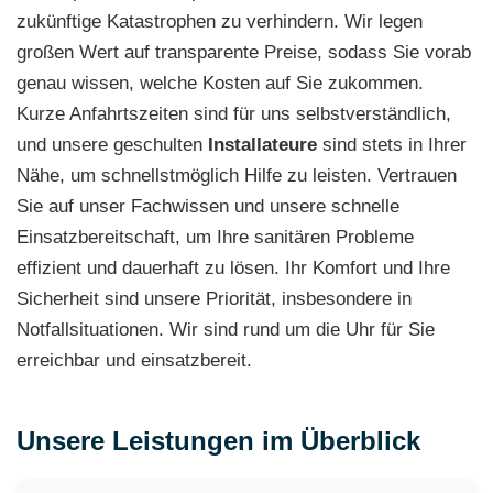
zukünftige Katastrophen zu verhindern. Wir legen
großen Wert auf transparente Preise, sodass Sie vorab
genau wissen, welche Kosten auf Sie zukommen.
Kurze Anfahrtszeiten sind für uns selbstverständlich,
und unsere geschulten
Installateure
sind stets in Ihrer
Nähe, um schnellstmöglich Hilfe zu leisten. Vertrauen
Sie auf unser Fachwissen und unsere schnelle
Einsatzbereitschaft, um Ihre sanitären Probleme
effizient und dauerhaft zu lösen. Ihr Komfort und Ihre
Sicherheit sind unsere Priorität, insbesondere in
Notfallsituationen. Wir sind rund um die Uhr für Sie
erreichbar und einsatzbereit.
Unsere Leistungen im Überblick