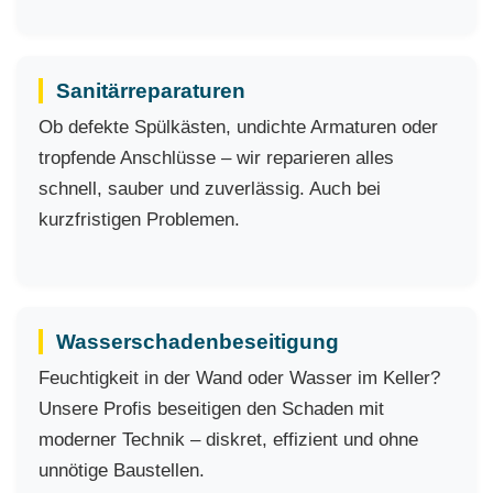
Sanitärreparaturen
Ob defekte Spülkästen, undichte Armaturen oder
tropfende Anschlüsse – wir reparieren alles
schnell, sauber und zuverlässig. Auch bei
kurzfristigen Problemen.
Wasserschadenbeseitigung
Feuchtigkeit in der Wand oder Wasser im Keller?
Unsere Profis beseitigen den Schaden mit
moderner Technik – diskret, effizient und ohne
unnötige Baustellen.