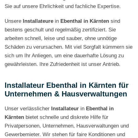
Sie auf unsere Ehrlichkeit und fachliche Expertise.
Unsere
Installateure
in
Ebenthal in Kärnten
sind
bestens geschult und regelmäßig zertifiziert. Sie
arbeiten schnell, leise und sauber, ohne unnötige
Schäden zu verursachen. Mit viel Sorgfalt kümmern sie
sich um Ihr Anliegen, um eine dauerhafte Lösung zu
gewährleisten. Ihre Zufriedenheit ist unser Antrieb.
Installateur Ebenthal in Kärnten für
Unternehmen & Hausverwaltungen
Unser verlässlicher
Installateur
in
Ebenthal in
Kärnten
bietet schnelle und diskrete Hilfe für
Privatpersonen, Unternehmen, Hausverwaltungen und
Gewerbemieter. Wir stehen für faire Konditionen und