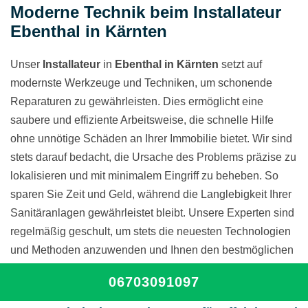
Moderne Technik beim Installateur
Ebenthal in Kärnten
Unser
Installateur
in
Ebenthal in Kärnten
setzt auf
modernste Werkzeuge und Techniken, um schonende
Reparaturen zu gewährleisten. Dies ermöglicht eine
saubere und effiziente Arbeitsweise, die schnelle Hilfe
ohne unnötige Schäden an Ihrer Immobilie bietet. Wir sind
stets darauf bedacht, die Ursache des Problems präzise zu
lokalisieren und mit minimalem Eingriff zu beheben. So
sparen Sie Zeit und Geld, während die Langlebigkeit Ihrer
Sanitäranlagen gewährleistet bleibt. Unsere Experten sind
regelmäßig geschult, um stets die neuesten Technologien
und Methoden anzuwenden und Ihnen den bestmöglichen
Service zu bieten.
06703091097