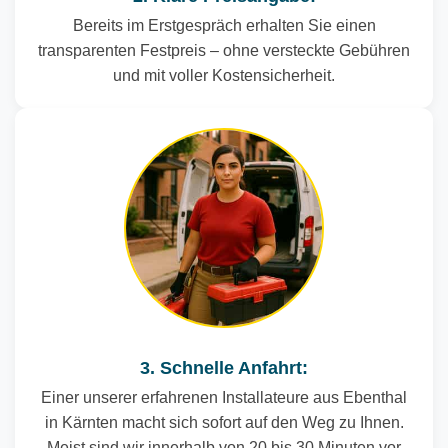
Bereits im Erstgespräch erhalten Sie einen
transparenten Festpreis – ohne versteckte Gebühren
und mit voller Kostensicherheit.
3. Schnelle Anfahrt:
Einer unserer erfahrenen Installateure aus Ebenthal
in Kärnten macht sich sofort auf den Weg zu Ihnen.
Meist sind wir innerhalb von 20 bis 30 Minuten vor