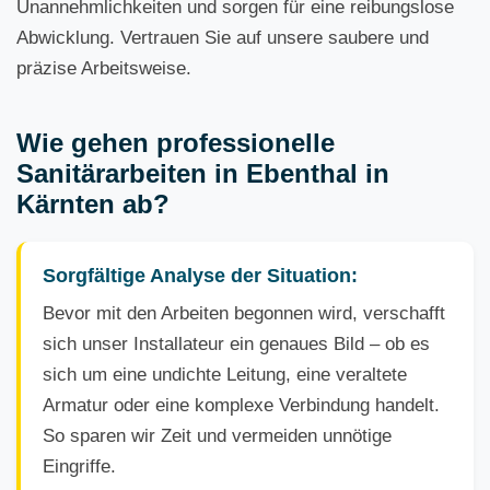
Unannehmlichkeiten und sorgen für eine reibungslose
Abwicklung. Vertrauen Sie auf unsere saubere und
präzise Arbeitsweise.
Wie gehen professionelle
Sanitärarbeiten in Ebenthal in
Kärnten ab?
Sorgfältige Analyse der Situation:
Bevor mit den Arbeiten begonnen wird, verschafft
sich unser Installateur ein genaues Bild – ob es
sich um eine undichte Leitung, eine veraltete
Armatur oder eine komplexe Verbindung handelt.
So sparen wir Zeit und vermeiden unnötige
Eingriffe.