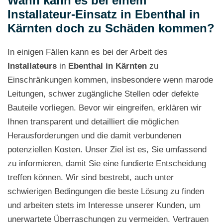
Wann kann es bei einem
Installateur-Einsatz in Ebenthal in
Kärnten doch zu Schäden kommen?
In einigen Fällen kann es bei der Arbeit des
Installateurs
in
Ebenthal in Kärnten
zu
Einschränkungen kommen, insbesondere wenn marode
Leitungen, schwer zugängliche Stellen oder defekte
Bauteile vorliegen. Bevor wir eingreifen, erklären wir
Ihnen transparent und detailliert die möglichen
Herausforderungen und die damit verbundenen
potenziellen Kosten. Unser Ziel ist es, Sie umfassend
zu informieren, damit Sie eine fundierte Entscheidung
treffen können. Wir sind bestrebt, auch unter
schwierigen Bedingungen die beste Lösung zu finden
und arbeiten stets im Interesse unserer Kunden, um
unerwartete Überraschungen zu vermeiden. Vertrauen