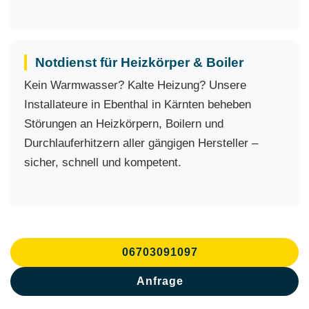
Notdienst für Heizkörper & Boiler
Kein Warmwasser? Kalte Heizung? Unsere
Installateure in Ebenthal in Kärnten beheben
Störungen an Heizkörpern, Boilern und
Durchlauferhitzern aller gängigen Hersteller –
sicher, schnell und kompetent.
06703091097
Anfrage