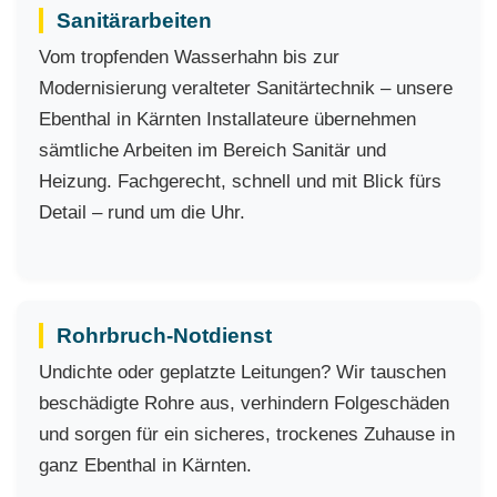
Sanitärarbeiten
Vom tropfenden Wasserhahn bis zur
Modernisierung veralteter Sanitärtechnik – unsere
Ebenthal in Kärnten Installateure übernehmen
sämtliche Arbeiten im Bereich Sanitär und
Heizung. Fachgerecht, schnell und mit Blick fürs
Detail – rund um die Uhr.
Rohrbruch-Notdienst
Undichte oder geplatzte Leitungen? Wir tauschen
beschädigte Rohre aus, verhindern Folgeschäden
und sorgen für ein sicheres, trockenes Zuhause in
ganz Ebenthal in Kärnten.