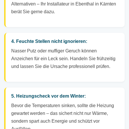
Alternativen – Ihr Installateur in Ebenthal in Kärnten
berät Sie gerne dazu.
4. Feuchte Stellen nicht ignorieren:
Nasser Putz oder muffiger Geruch können
Anzeichen für ein Leck sein. Handeln Sie frühzeitig
und lassen Sie die Ursache professionell prüfen.
5. Heizungscheck vor dem Winter:
Bevor die Temperaturen sinken, sollte die Heizung
gewartet werden – das sichert nicht nur Wärme,
sondern spart auch Energie und schützt vor
Ausfällen.