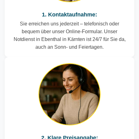
1. Kontaktaufnahme:
Sie erreichen uns jederzeit – telefonisch oder
bequem über unser Online-Formular. Unser
Notdienst in Ebenthal in Kärnten ist 24/7 für Sie da,
auch an Sonn- und Feiertagen.
2. Klare Preisangabe: