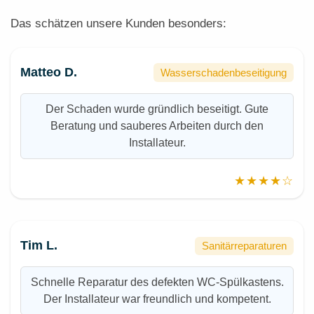
Das schätzen unsere Kunden besonders:
Matteo D.
Wasserschadenbeseitigung
Der Schaden wurde gründlich beseitigt. Gute
Beratung und sauberes Arbeiten durch den
Installateur.
★★★★☆
Tim L.
Sanitärreparaturen
Schnelle Reparatur des defekten WC-Spülkastens.
Der Installateur war freundlich und kompetent.