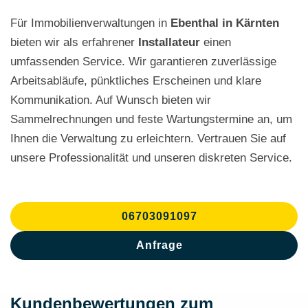
Für Immobilienverwaltungen in
Ebenthal in Kärnten
bieten wir als erfahrener
Installateur
einen
umfassenden Service. Wir garantieren zuverlässige
Arbeitsabläufe, pünktliches Erscheinen und klare
Kommunikation. Auf Wunsch bieten wir
Sammelrechnungen und feste Wartungstermine an, um
Ihnen die Verwaltung zu erleichtern. Vertrauen Sie auf
unsere Professionalität und unseren diskreten Service.
06703091097
Anfrage
Kundenbewertungen zum