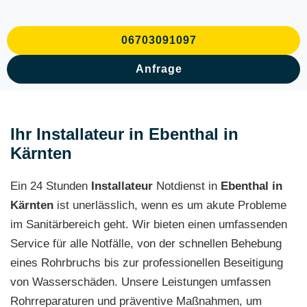
06703091097
Anfrage
Ihr Installateur in Ebenthal in
Kärnten
Ein 24 Stunden
Installateur
Notdienst in
Ebenthal in
Kärnten
ist unerlässlich, wenn es um akute Probleme
im Sanitärbereich geht. Wir bieten einen umfassenden
Service für alle Notfälle, von der schnellen Behebung
eines Rohrbruchs bis zur professionellen Beseitigung
von Wasserschäden. Unsere Leistungen umfassen
Rohrreparaturen und präventive Maßnahmen, um