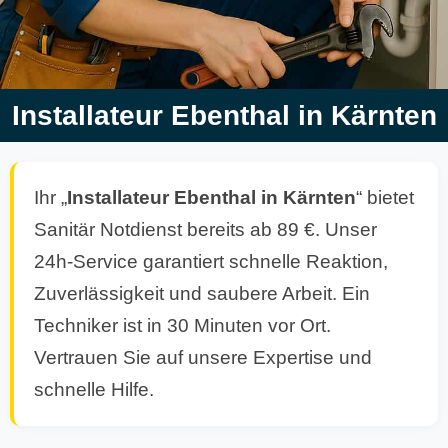
Installateur Ebenthal in Kärnten
Ihr „
Installateur Ebenthal in Kärnten
“ bietet
Sanitär Notdienst bereits ab 89 €. Unser
24h-Service garantiert schnelle Reaktion,
Zuverlässigkeit und saubere Arbeit. Ein
Techniker ist in 30 Minuten vor Ort.
Vertrauen Sie auf unsere Expertise und
schnelle Hilfe.