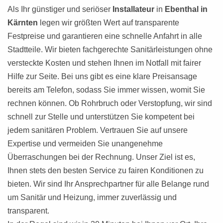
Als Ihr günstiger und seriöser
Installateur
in
Ebenthal in
Kärnten
legen wir größten Wert auf transparente
Festpreise und garantieren eine schnelle Anfahrt in alle
Stadtteile. Wir bieten fachgerechte Sanitärleistungen ohne
versteckte Kosten und stehen Ihnen im Notfall mit fairer
Hilfe zur Seite. Bei uns gibt es eine klare Preisansage
bereits am Telefon, sodass Sie immer wissen, womit Sie
rechnen können. Ob Rohrbruch oder Verstopfung, wir sind
schnell zur Stelle und unterstützen Sie kompetent bei
jedem sanitären Problem. Vertrauen Sie auf unsere
Expertise und vermeiden Sie unangenehme
Überraschungen bei der Rechnung. Unser Ziel ist es,
Ihnen stets den besten Service zu fairen Konditionen zu
bieten. Wir sind Ihr Ansprechpartner für alle Belange rund
um Sanitär und Heizung, immer zuverlässig und
transparent.