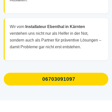
Wir vom
Installateur Ebenthal in Kärnten
verstehen uns nicht nur als Helfer in der Not,
sondern auch als Partner für präventive Lösungen –
damit Probleme gar nicht erst entstehen.
06703091097