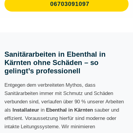
06703091097
Sanitärarbeiten in Ebenthal in
Kärnten ohne Schäden – so
gelingt’s professionell
Entgegen dem verbreiteten Mythos, dass
Sanitärarbeiten immer mit Schmutz und Schäden
verbunden sind, verlaufen über 90 % unserer Arbeiten
als
Installateur
in
Ebenthal in Kärnten
sauber und
effizient. Voraussetzung hierfür sind moderne oder
intakte Leitungssysteme. Wir minimieren