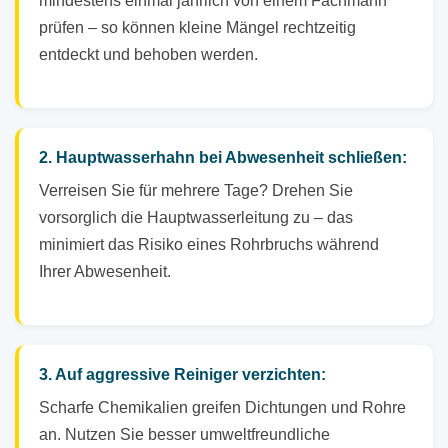
mindestens einmal jährlich von einem Fachmann
prüfen – so können kleine Mängel rechtzeitig
entdeckt und behoben werden.
2. Hauptwasserhahn bei Abwesenheit schließen:
Verreisen Sie für mehrere Tage? Drehen Sie
vorsorglich die Hauptwasserleitung zu – das
minimiert das Risiko eines Rohrbruchs während
Ihrer Abwesenheit.
3. Auf aggressive Reiniger verzichten:
Scharfe Chemikalien greifen Dichtungen und Rohre
an. Nutzen Sie besser umweltfreundliche