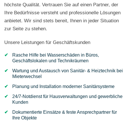
höchste Qualität. Vertrauen Sie auf einen Partner, der
Ihre Bedürfnisse versteht und professionelle Lösungen
anbietet. Wir sind stets bereit, Ihnen in jeder Situation
zur Seite zu stehen.
Unsere Leistungen für Geschäftskunden
Rasche Hilfe bei Wasserschäden in Büros,
Geschäftslokalen und Technikräumen
Wartung und Austausch von Sanitär- & Heiztechnik bei
Mieterwechsel
Planung und Installation moderner Sanitärsysteme
24/7-Notdienst für Hausverwaltungen und gewerbliche
Kunden
Dokumentierte Einsätze & feste Ansprechpartner für
Ihre Objekte