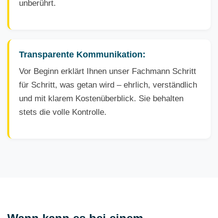
unberührt.
Transparente Kommunikation:
Vor Beginn erklärt Ihnen unser Fachmann Schritt
für Schritt, was getan wird – ehrlich, verständlich
und mit klarem Kostenüberblick. Sie behalten
stets die volle Kontrolle.