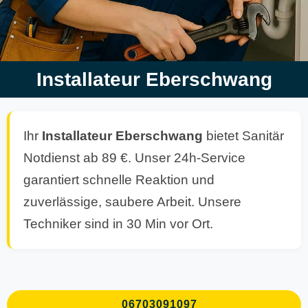
Installateur Eberschwang
Ihr
Installateur Eberschwang
bietet Sanitär
Notdienst ab 89 €. Unser 24h-Service
garantiert schnelle Reaktion und
zuverlässige, saubere Arbeit. Unsere
Techniker sind in 30 Min vor Ort.
06703091097