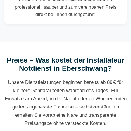
professionell, sauber und zum vereinbarten Preis
direkt bei Ihnen durchgeführt.
Preise – Was kostet der Installateur
Notdienst in Eberschwang?
Unsere Dienstleistungen beginnen bereits ab 89 € für
kleinere Sanitärarbeiten während des Tages. Für
Einsätze am Abend, in der Nacht oder an Wochenenden
gelten angepasste Fixpreise – selbstverständlich
erhalten Sie vorab eine klare und transparente
Preisangabe ohne versteckte Kosten.