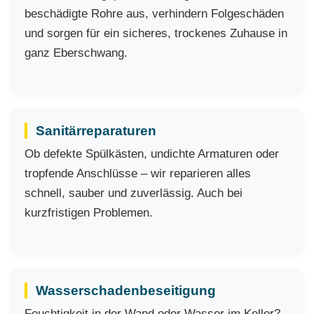
beschädigte Rohre aus, verhindern Folgeschäden
und sorgen für ein sicheres, trockenes Zuhause in
ganz Eberschwang.
Sanitärreparaturen
Ob defekte Spülkästen, undichte Armaturen oder
tropfende Anschlüsse – wir reparieren alles
schnell, sauber und zuverlässig. Auch bei
kurzfristigen Problemen.
Wasserschadenbeseitigung
Feuchtigkeit in der Wand oder Wasser im Keller?