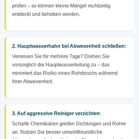
prüfen – so können kleine Mängel rechtzeitig
entdeckt und behoben werden.
2. Hauptwasserhahn bei Abwesenheit schließen:
Verreisen Sie für mehrere Tage? Drehen Sie
vorsorglich die Hauptwasserleitung zu – das
minimiert das Risiko eines Rohrbruchs während
Ihrer Abwesenheit.
3. Auf aggressive Reiniger verzichten:
Scharfe Chemikalien greifen Dichtungen und Rohre
an. Nutzen Sie besser umweltfreundliche