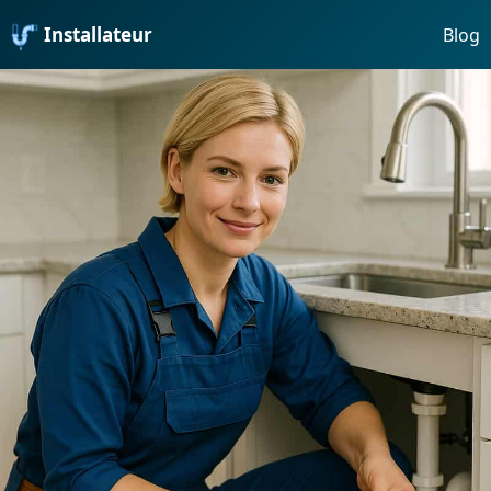
Installateur
Blog