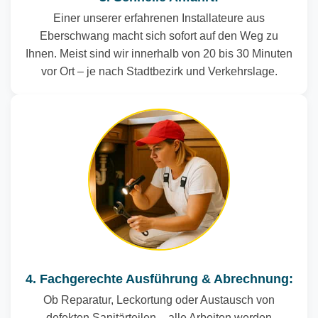
Einer unserer erfahrenen Installateure aus
Eberschwang macht sich sofort auf den Weg zu
Ihnen. Meist sind wir innerhalb von 20 bis 30 Minuten
vor Ort – je nach Stadtbezirk und Verkehrslage.
4. Fachgerechte Ausführung & Abrechnung:
Ob Reparatur, Leckortung oder Austausch von
defekten Sanitärteilen – alle Arbeiten werden