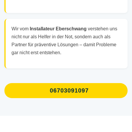
Wir vom
Installateur Eberschwang
verstehen uns
nicht nur als Helfer in der Not, sondern auch als
Partner für präventive Lösungen – damit Probleme
gar nicht erst entstehen.
06703091097