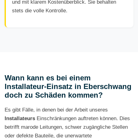
und mit klarem Kostenüberblick. Sie behalten
stets die volle Kontrolle.
Wann kann es bei einem
Installateur-Einsatz in Eberschwang
doch zu Schäden kommen?
Es gibt Fälle, in denen bei der Arbeit unseres
Installateurs
Einschränkungen auftreten können. Dies
betrifft marode Leitungen, schwer zugängliche Stellen
oder defekte Bauteile, die unerwartete