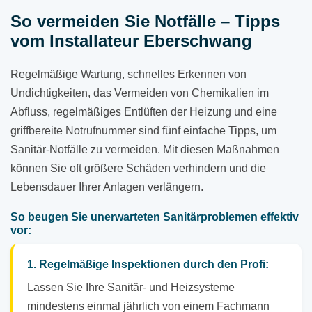
So vermeiden Sie Notfälle – Tipps
vom Installateur Eberschwang
Regelmäßige Wartung, schnelles Erkennen von
Undichtigkeiten, das Vermeiden von Chemikalien im
Abfluss, regelmäßiges Entlüften der Heizung und eine
griffbereite Notrufnummer sind fünf einfache Tipps, um
Sanitär-Notfälle zu vermeiden. Mit diesen Maßnahmen
können Sie oft größere Schäden verhindern und die
Lebensdauer Ihrer Anlagen verlängern.
So beugen Sie unerwarteten Sanitärproblemen effektiv
vor:
1. Regelmäßige Inspektionen durch den Profi:
Lassen Sie Ihre Sanitär- und Heizsysteme
mindestens einmal jährlich von einem Fachmann