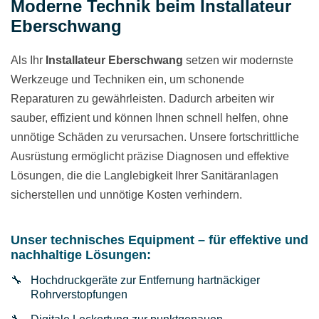
Moderne Technik beim Installateur
Eberschwang
Als Ihr
Installateur Eberschwang
setzen wir modernste
Werkzeuge und Techniken ein, um schonende
Reparaturen zu gewährleisten. Dadurch arbeiten wir
sauber, effizient und können Ihnen schnell helfen, ohne
unnötige Schäden zu verursachen. Unsere fortschrittliche
Ausrüstung ermöglicht präzise Diagnosen und effektive
Lösungen, die die Langlebigkeit Ihrer Sanitäranlagen
sicherstellen und unnötige Kosten verhindern.
Unser technisches Equipment – für effektive und
nachhaltige Lösungen:
Hochdruckgeräte zur Entfernung hartnäckiger
Rohrverstopfungen