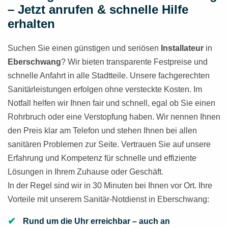
– Jetzt anrufen & schnelle Hilfe
erhalten
Suchen Sie einen günstigen und seriösen
Installateur
in
Eberschwang
? Wir bieten transparente Festpreise und
schnelle Anfahrt in alle Stadtteile. Unsere fachgerechten
Sanitärleistungen erfolgen ohne versteckte Kosten. Im
Notfall helfen wir Ihnen fair und schnell, egal ob Sie einen
Rohrbruch oder eine Verstopfung haben. Wir nennen Ihnen
den Preis klar am Telefon und stehen Ihnen bei allen
sanitären Problemen zur Seite. Vertrauen Sie auf unsere
Erfahrung und Kompetenz für schnelle und effiziente
Lösungen in Ihrem Zuhause oder Geschäft.
In der Regel sind wir in 30 Minuten bei Ihnen vor Ort. Ihre
Vorteile mit unserem Sanitär-Notdienst in Eberschwang:
Rund um die Uhr erreichbar – auch an