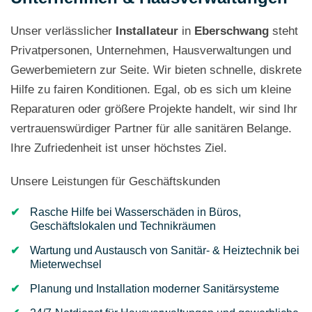
Unser verlässlicher
Installateur
in
Eberschwang
steht
Privatpersonen, Unternehmen, Hausverwaltungen und
Gewerbemietern zur Seite. Wir bieten schnelle, diskrete
Hilfe zu fairen Konditionen. Egal, ob es sich um kleine
Reparaturen oder größere Projekte handelt, wir sind Ihr
vertrauenswürdiger Partner für alle sanitären Belange.
Ihre Zufriedenheit ist unser höchstes Ziel.
Unsere Leistungen für Geschäftskunden
Rasche Hilfe bei Wasserschäden in Büros,
Geschäftslokalen und Technikräumen
Wartung und Austausch von Sanitär- & Heiztechnik bei
Mieterwechsel
Planung und Installation moderner Sanitärsysteme