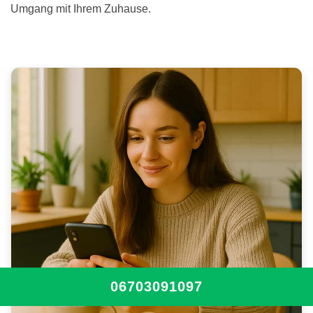
Umgang mit Ihrem Zuhause.
06703091097