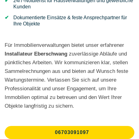
24/7-Notdienst für Hausverwaltungen und gewerbliche
Kunden
Dokumentierte Einsätze & feste Ansprechpartner für
Ihre Objekte
Für Immobilienverwaltungen bietet unser erfahrener
Installateur Eberschwang
zuverlässige Abläufe und
pünktliches Arbeiten. Wir kommunizieren klar, stellen
Sammelrechnungen aus und bieten auf Wunsch feste
Wartungstermine. Verlassen Sie sich auf unsere
Professionalität und unser Engagement, um Ihre
Immobilien optimal zu betreuen und den Wert Ihrer
Objekte langfristig zu sichern.
06703091097