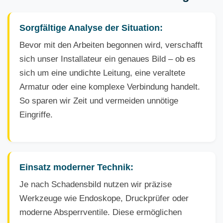
Sorgfältige Analyse der Situation:
Bevor mit den Arbeiten begonnen wird, verschafft
sich unser Installateur ein genaues Bild – ob es
sich um eine undichte Leitung, eine veraltete
Armatur oder eine komplexe Verbindung handelt.
So sparen wir Zeit und vermeiden unnötige
Eingriffe.
Einsatz moderner Technik:
Je nach Schadensbild nutzen wir präzise
Werkzeuge wie Endoskope, Druckprüfer oder
moderne Absperrventile. Diese ermöglichen