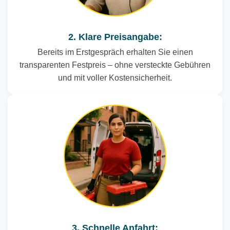
2. Klare Preisangabe:
Bereits im Erstgespräch erhalten Sie einen
transparenten Festpreis – ohne versteckte Gebühren
und mit voller Kostensicherheit.
3. Schnelle Anfahrt: