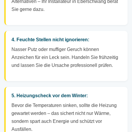
Alternativen – Ihr Installateur in Eberschwang berät
Sie gerne dazu.
4. Feuchte Stellen nicht ignorieren:
Nasser Putz oder muffiger Geruch können
Anzeichen für ein Leck sein. Handeln Sie frühzeitig
und lassen Sie die Ursache professionell prüfen.
5. Heizungscheck vor dem Winter:
Bevor die Temperaturen sinken, sollte die Heizung
gewartet werden – das sichert nicht nur Wärme,
sondern spart auch Energie und schützt vor
Ausfällen.