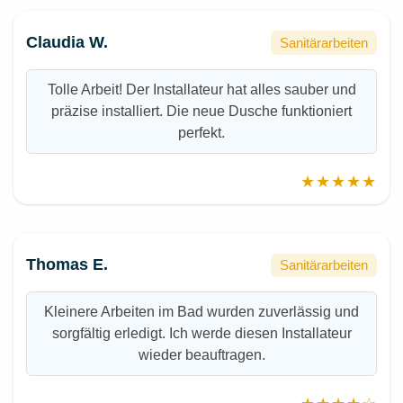
Claudia W.
Sanitärarbeiten
Tolle Arbeit! Der Installateur hat alles sauber und
präzise installiert. Die neue Dusche funktioniert
perfekt.
★★★★★
Thomas E.
Sanitärarbeiten
Kleinere Arbeiten im Bad wurden zuverlässig und
sorgfältig erledigt. Ich werde diesen Installateur
wieder beauftragen.