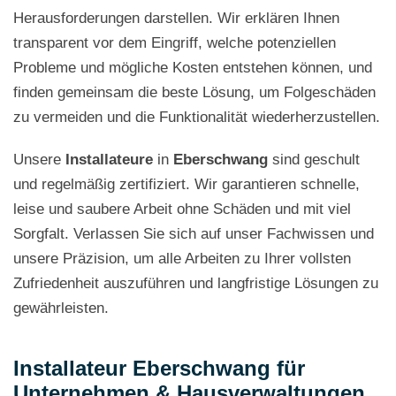
Herausforderungen darstellen. Wir erklären Ihnen
transparent vor dem Eingriff, welche potenziellen
Probleme und mögliche Kosten entstehen können, und
finden gemeinsam die beste Lösung, um Folgeschäden
zu vermeiden und die Funktionalität wiederherzustellen.
Unsere
Installateure
in
Eberschwang
sind geschult
und regelmäßig zertifiziert. Wir garantieren schnelle,
leise und saubere Arbeit ohne Schäden und mit viel
Sorgfalt. Verlassen Sie sich auf unser Fachwissen und
unsere Präzision, um alle Arbeiten zu Ihrer vollsten
Zufriedenheit auszuführen und langfristige Lösungen zu
gewährleisten.
Installateur Eberschwang für
Unternehmen & Hausverwaltungen