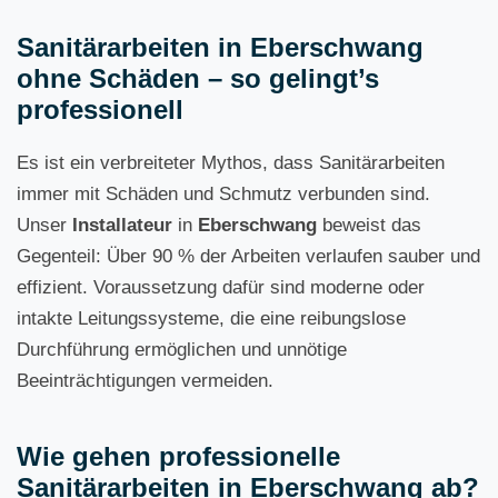
Sanitärarbeiten in Eberschwang
ohne Schäden – so gelingt’s
professionell
Es ist ein verbreiteter Mythos, dass Sanitärarbeiten
immer mit Schäden und Schmutz verbunden sind.
Unser
Installateur
in
Eberschwang
beweist das
Gegenteil: Über 90 % der Arbeiten verlaufen sauber und
effizient. Voraussetzung dafür sind moderne oder
intakte Leitungssysteme, die eine reibungslose
Durchführung ermöglichen und unnötige
Beeinträchtigungen vermeiden.
Wie gehen professionelle
Sanitärarbeiten in Eberschwang ab?