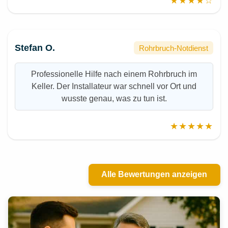
★★★★☆
Stefan O.
Rohrbruch-Notdienst
Professionelle Hilfe nach einem Rohrbruch im
Keller. Der Installateur war schnell vor Ort und
wusste genau, was zu tun ist.
★★★★★
Alle Bewertungen anzeigen