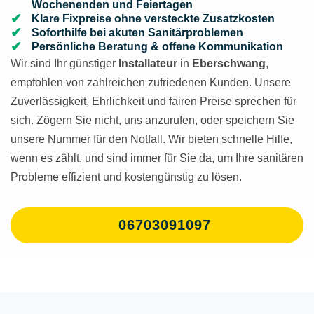
Wochenenden und Feiertagen
Klare Fixpreise ohne versteckte Zusatzkosten
Soforthilfe bei akuten Sanitärproblemen
Persönliche Beratung & offene Kommunikation
Wir sind Ihr günstiger
Installateur
in
Eberschwang
,
empfohlen von zahlreichen zufriedenen Kunden. Unsere
Zuverlässigkeit, Ehrlichkeit und fairen Preise sprechen für
sich. Zögern Sie nicht, uns anzurufen, oder speichern Sie
unsere Nummer für den Notfall. Wir bieten schnelle Hilfe,
wenn es zählt, und sind immer für Sie da, um Ihre sanitären
Probleme effizient und kostengünstig zu lösen.
06703091097