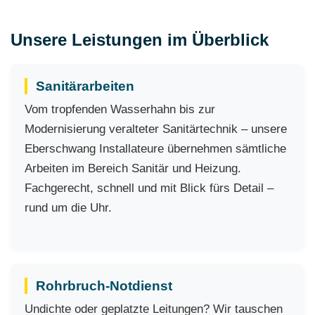
Unsere Leistungen im Überblick
Sanitärarbeiten
Vom tropfenden Wasserhahn bis zur
Modernisierung veralteter Sanitärtechnik – unsere
Eberschwang Installateure übernehmen sämtliche
Arbeiten im Bereich Sanitär und Heizung.
Fachgerecht, schnell und mit Blick fürs Detail –
rund um die Uhr.
Rohrbruch-Notdienst
Undichte oder geplatzte Leitungen? Wir tauschen