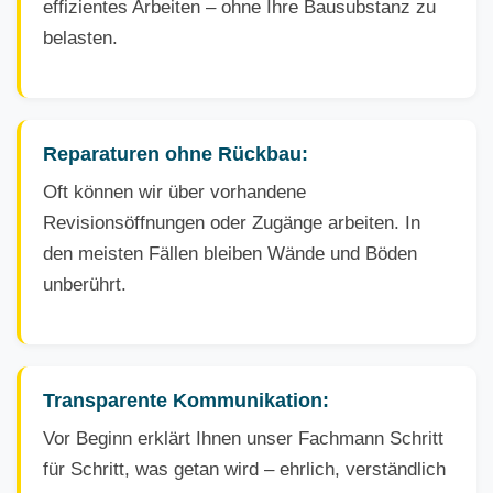
effizientes Arbeiten – ohne Ihre Bausubstanz zu
belasten.
Reparaturen ohne Rückbau:
Oft können wir über vorhandene
Revisionsöffnungen oder Zugänge arbeiten. In
den meisten Fällen bleiben Wände und Böden
unberührt.
Transparente Kommunikation:
Vor Beginn erklärt Ihnen unser Fachmann Schritt
für Schritt, was getan wird – ehrlich, verständlich