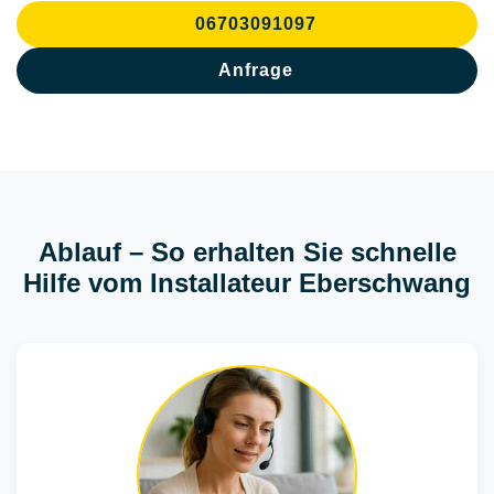
06703091097
Anfrage
Ablauf – So erhalten Sie schnelle
Hilfe vom Installateur Eberschwang