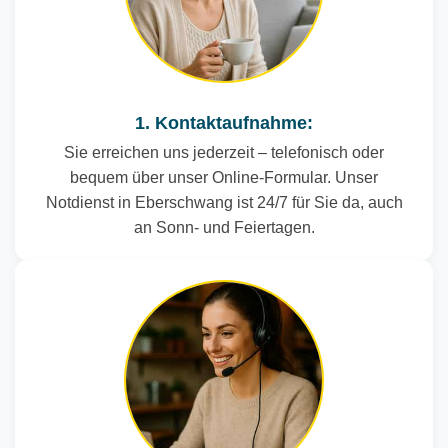
1. Kontaktaufnahme:
Sie erreichen uns jederzeit – telefonisch oder
bequem über unser Online-Formular. Unser
Notdienst in Eberschwang ist 24/7 für Sie da, auch
an Sonn- und Feiertagen.