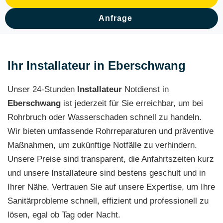
Anfrage
Ihr Installateur in Eberschwang
Unser 24-Stunden
Installateur
Notdienst in
Eberschwang
ist jederzeit für Sie erreichbar, um bei
Rohrbruch oder Wasserschaden schnell zu handeln.
Wir bieten umfassende Rohrreparaturen und präventive
Maßnahmen, um zukünftige Notfälle zu verhindern.
Unsere Preise sind transparent, die Anfahrtszeiten kurz
und unsere Installateure sind bestens geschult und in
Ihrer Nähe. Vertrauen Sie auf unsere Expertise, um Ihre
Sanitärprobleme schnell, effizient und professionell zu
lösen, egal ob Tag oder Nacht.