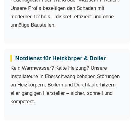
Unsere Profis beseitigen den Schaden mit
moderner Technik – diskret, effizient und ohne
unnötige Baustellen.
Notdienst für Heizkörper & Boiler
Kein Warmwasser? Kalte Heizung? Unsere
Installateure in Eberschwang beheben Störungen
an Heizkörpern, Boilern und Durchlauferhitzern
aller gängigen Hersteller – sicher, schnell und
kompetent.