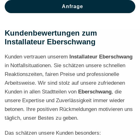
Anfrage
Kundenbewertungen zum
Installateur Eberschwang
Kunden vertrauen unserem
Installateur Eberschwang
in Notfallsituationen. Sie schätzen unsere schnellen
Reaktionszeiten, fairen Preise und professionelle
Arbeitsweise. Wir sind stolz auf unsere zufriedenen
Kunden in allen Stadtteilen von
Eberschwang
, die
unsere Expertise und Zuverlässigkeit immer wieder
betonen. Ihre positiven Rückmeldungen motivieren uns
täglich, unser Bestes zu geben.
Das schätzen unsere Kunden besonders: