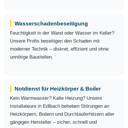
Wasserschadenbeseitigung
Feuchtigkeit in der Wand oder Wasser im Keller?
Unsere Profis beseitigen den Schaden mit
moderner Technik – diskret, effizient und ohne
unnötige Baustellen.
Notdienst für Heizkörper & Boiler
Kein Warmwasser? Kalte Heizung? Unsere
Installateure in Edlbach beheben Störungen an
Heizkörpern, Boilern und Durchlauferhitzern aller
gängigen Hersteller – sicher, schnell und