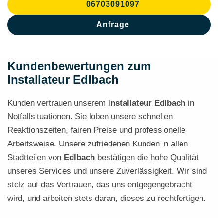
06703091097
Anfrage
Kundenbewertungen zum
Installateur Edlbach
Kunden vertrauen unserem
Installateur
Edlbach
in
Notfallsituationen. Sie loben unsere schnellen
Reaktionszeiten, fairen Preise und professionelle
Arbeitsweise. Unsere zufriedenen Kunden in allen
Stadtteilen von
Edlbach
bestätigen die hohe Qualität
unseres Services und unsere Zuverlässigkeit. Wir sind
stolz auf das Vertrauen, das uns entgegengebracht
wird, und arbeiten stets daran, dieses zu rechtfertigen.