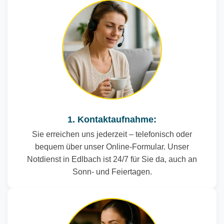
1. Kontaktaufnahme:
Sie erreichen uns jederzeit – telefonisch oder
bequem über unser Online-Formular. Unser
Notdienst in Edlbach ist 24/7 für Sie da, auch an
Sonn- und Feiertagen.