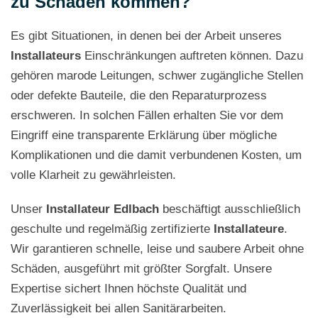
zu Schäden kommen?
Es gibt Situationen, in denen bei der Arbeit unseres
Installateurs
Einschränkungen auftreten können. Dazu
gehören marode Leitungen, schwer zugängliche Stellen
oder defekte Bauteile, die den Reparaturprozess
erschweren. In solchen Fällen erhalten Sie vor dem
Eingriff eine transparente Erklärung über mögliche
Komplikationen und die damit verbundenen Kosten, um
volle Klarheit zu gewährleisten.
Unser
Installateur
Edlbach
beschäftigt ausschließlich
geschulte und regelmäßig zertifizierte
Installateure
.
Wir garantieren schnelle, leise und saubere Arbeit ohne
Schäden, ausgeführt mit größter Sorgfalt. Unsere
Expertise sichert Ihnen höchste Qualität und
Zuverlässigkeit bei allen Sanitärarbeiten.