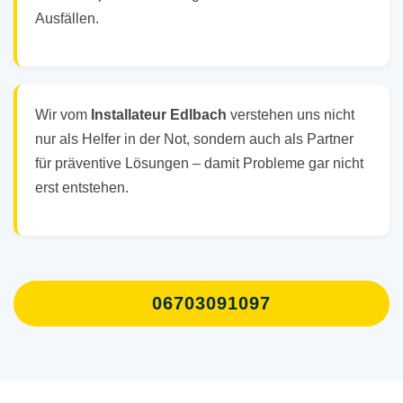
Ausfällen.
Wir vom
Installateur Edlbach
verstehen uns nicht
nur als Helfer in der Not, sondern auch als Partner
für präventive Lösungen – damit Probleme gar nicht
erst entstehen.
06703091097