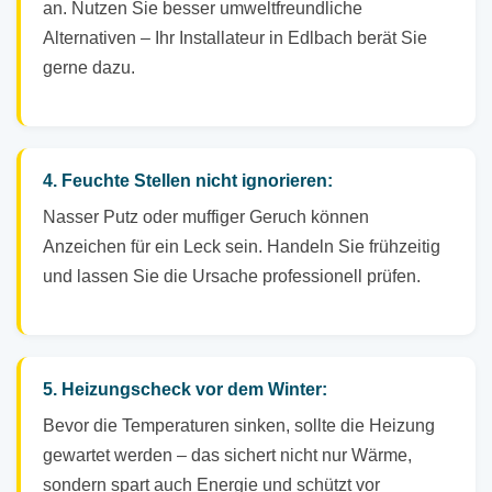
an. Nutzen Sie besser umweltfreundliche
Alternativen – Ihr Installateur in Edlbach berät Sie
gerne dazu.
4. Feuchte Stellen nicht ignorieren:
Nasser Putz oder muffiger Geruch können
Anzeichen für ein Leck sein. Handeln Sie frühzeitig
und lassen Sie die Ursache professionell prüfen.
5. Heizungscheck vor dem Winter:
Bevor die Temperaturen sinken, sollte die Heizung
gewartet werden – das sichert nicht nur Wärme,
sondern spart auch Energie und schützt vor