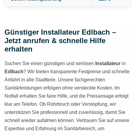
Günstiger Installateur Edlbach –
Jetzt anrufen & schnelle Hilfe
erhalten
Suchen Sie einen günstigen und seriösen
Installateur
in
Edlbach
? Wir bieten transparente Festpreise und schnelle
Anfahrt in alle Stadtteile. Unsere fachgerechten
Sanitärleistungen erfolgen ohne versteckte Kosten. Im
Notfall erhalten Sie faire Hilfe, und die Preisansage erfolgt
klar am Telefon. Ob Rohrbruch oder Verstopfung, wir
unterstützen Sie professionell und zuverlässig, damit Sie
schnell wieder aufatmen können. Vertrauen Sie auf unsere
Expertise und Erfahrung im Sanitärbereich, um