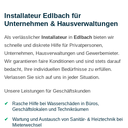
Installateur Edlbach für
Unternehmen & Hausverwaltungen
Als verlässlicher
Installateur
in
Edlbach
bieten wir
schnelle und diskrete Hilfe für Privatpersonen,
Unternehmen, Hausverwaltungen und Gewerbemieter.
Wir garantieren faire Konditionen und sind stets darauf
bedacht, Ihre individuellen Bedürfnisse zu erfüllen.
Verlassen Sie sich auf uns in jeder Situation.
Unsere Leistungen für Geschäftskunden
Rasche Hilfe bei Wasserschäden in Büros,
Geschäftslokalen und Technikräumen
Wartung und Austausch von Sanitär- & Heiztechnik bei
Mieterwechsel