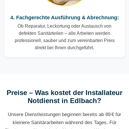
4. Fachgerechte Ausführung & Abrechnung:
Ob Reparatur, Leckortung oder Austausch von
defekten Sanitärteilen – alle Arbeiten werden
professionell, sauber und zum vereinbarten Preis
direkt bei Ihnen durchgeführt.
Preise – Was kostet der Installateur
Notdienst in Edlbach?
Unsere Dienstleistungen beginnen bereits ab 89 € für
kleinere Sanitärarbeiten während des Tages. Für