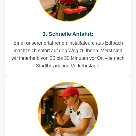
3. Schnelle Anfahrt:
Einer unserer erfahrenen Installateure aus Edlbach
macht sich sofort auf den Weg zu Ihnen. Meist sind
wir innerhalb von 20 bis 30 Minuten vor Ort – je nach
Stadtbezirk und Verkehrslage.