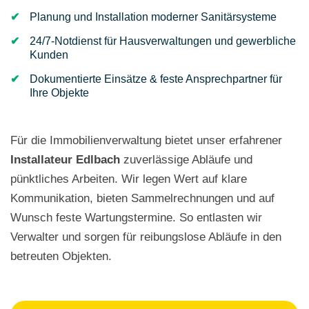
Planung und Installation moderner Sanitärsysteme
24/7-Notdienst für Hausverwaltungen und gewerbliche
Kunden
Dokumentierte Einsätze & feste Ansprechpartner für
Ihre Objekte
Für die Immobilienverwaltung bietet unser erfahrener
Installateur
Edlbach
zuverlässige Abläufe und
pünktliches Arbeiten. Wir legen Wert auf klare
Kommunikation, bieten Sammelrechnungen und auf
Wunsch feste Wartungstermine. So entlasten wir
Verwalter und sorgen für reibungslose Abläufe in den
betreuten Objekten.