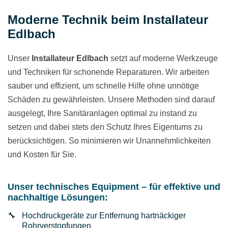
Moderne Technik beim Installateur
Edlbach
Unser
Installateur
Edlbach
setzt auf moderne Werkzeuge
und Techniken für schonende Reparaturen. Wir arbeiten
sauber und effizient, um schnelle Hilfe ohne unnötige
Schäden zu gewährleisten. Unsere Methoden sind darauf
ausgelegt, Ihre Sanitäranlagen optimal zu instand zu
setzen und dabei stets den Schutz Ihres Eigentums zu
berücksichtigen. So minimieren wir Unannehmlichkeiten
und Kosten für Sie.
Unser technisches Equipment – für effektive und
nachhaltige Lösungen:
Hochdruckgeräte zur Entfernung hartnäckiger
Rohrverstopfungen