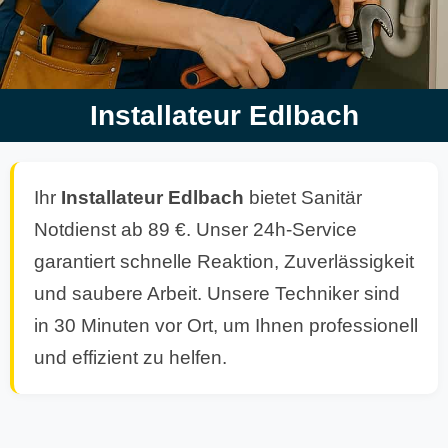
Installateur Edlbach
Ihr
Installateur
Edlbach
bietet Sanitär
Notdienst ab 89 €. Unser 24h-Service
garantiert schnelle Reaktion, Zuverlässigkeit
und saubere Arbeit. Unsere Techniker sind
in 30 Minuten vor Ort, um Ihnen professionell
und effizient zu helfen.