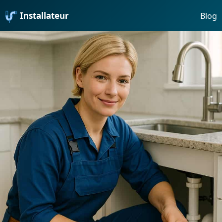
Installateur
Blog