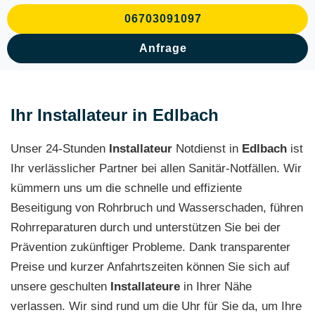
06703091097
Anfrage
Ihr Installateur in Edlbach
Unser 24-Stunden
Installateur
Notdienst in
Edlbach
ist
Ihr verlässlicher Partner bei allen Sanitär-Notfällen. Wir
kümmern uns um die schnelle und effiziente
Beseitigung von Rohrbruch und Wasserschaden, führen
Rohrreparaturen durch und unterstützen Sie bei der
Prävention zukünftiger Probleme. Dank transparenter
Preise und kurzer Anfahrtszeiten können Sie sich auf
unsere geschulten
Installateure
in Ihrer Nähe
verlassen. Wir sind rund um die Uhr für Sie da, um Ihre