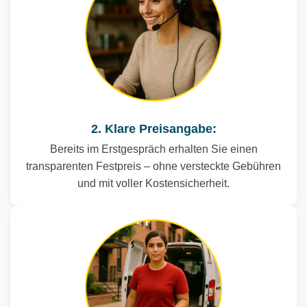
2. Klare Preisangabe:
Bereits im Erstgespräch erhalten Sie einen
transparenten Festpreis – ohne versteckte Gebühren
und mit voller Kostensicherheit.