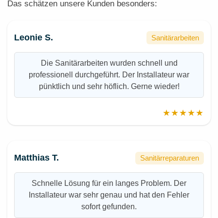
Das schätzen unsere Kunden besonders:
Leonie S.
Sanitärarbeiten
Die Sanitärarbeiten wurden schnell und
professionell durchgeführt. Der Installateur war
pünktlich und sehr höflich. Gerne wieder!
★★★★★
Matthias T.
Sanitärreparaturen
Schnelle Lösung für ein langes Problem. Der
Installateur war sehr genau und hat den Fehler
sofort gefunden.