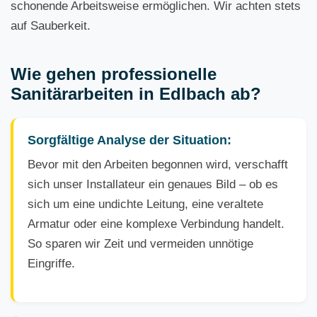
schonende Arbeitsweise ermöglichen. Wir achten stets
auf Sauberkeit.
Wie gehen professionelle
Sanitärarbeiten in Edlbach ab?
Sorgfältige Analyse der Situation:
Bevor mit den Arbeiten begonnen wird, verschafft
sich unser Installateur ein genaues Bild – ob es
sich um eine undichte Leitung, eine veraltete
Armatur oder eine komplexe Verbindung handelt.
So sparen wir Zeit und vermeiden unnötige
Eingriffe.