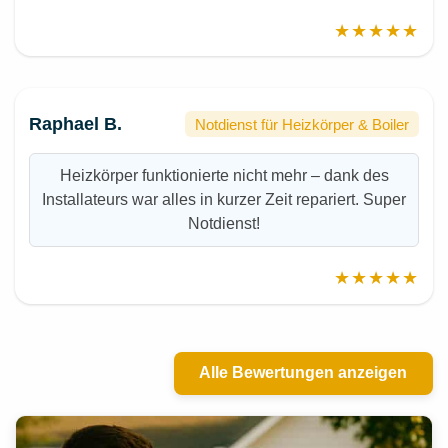
★★★★★
Raphael B.
Notdienst für Heizkörper & Boiler
Heizkörper funktionierte nicht mehr – dank des
Installateurs war alles in kurzer Zeit repariert. Super
Notdienst!
★★★★★
Alle Bewertungen anzeigen