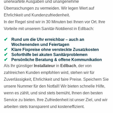
unerwartete Ausgaben und unangenehme
Überraschungen zu vermeiden. Wir legen Wert auf
Ehrlichkeit und Kundenzufriedenheit.
In der Regel sind wir in 30 Minuten bei Ihnen vor Ort. Ihre
Vorteile mit unserem Sanitär-Notdienst in Edlbach:
Rund um die Uhr erreichbar – auch an
Wochenenden und Feiertagen
Klare Fixpreise ohne versteckte Zusatzkosten
Soforthilfe bei akuten Sanitärproblemen
Persönliche Beratung & offene Kommunikation
Als Ihr günstiger
Installateur
in
Edlbach
, der von
zahlreichen Kunden empfohlen wird, stehen wir für
Zuverlässigkeit, Ehrlichkeit und faire Preise. Speichern Sie
unsere Nummer für den Notfall! Wir bieten schnelle Hilfe,
wenn es zählt, und sind stets bemüht, Ihnen den besten
Service zu bieten. Ihre Zufriedenheit ist unser Ziel, und wir
arbeiten stets transparent und kosteneffizient.