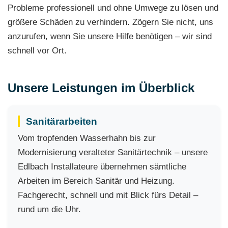
Probleme professionell und ohne Umwege zu lösen und
größere Schäden zu verhindern. Zögern Sie nicht, uns
anzurufen, wenn Sie unsere Hilfe benötigen – wir sind
schnell vor Ort.
Unsere Leistungen im Überblick
Sanitärarbeiten
Vom tropfenden Wasserhahn bis zur
Modernisierung veralteter Sanitärtechnik – unsere
Edlbach Installateure übernehmen sämtliche
Arbeiten im Bereich Sanitär und Heizung.
Fachgerecht, schnell und mit Blick fürs Detail –
rund um die Uhr.