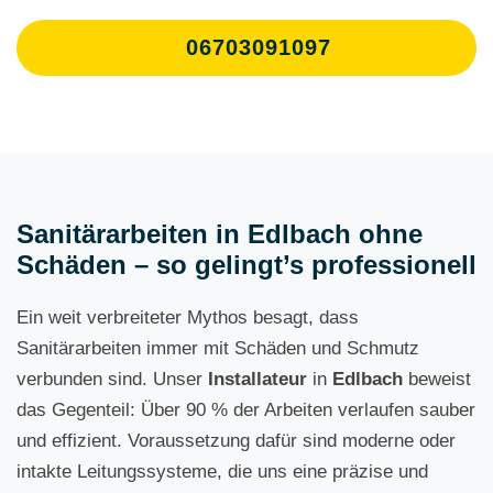
06703091097
Sanitärarbeiten in Edlbach ohne
Schäden – so gelingt’s professionell
Ein weit verbreiteter Mythos besagt, dass
Sanitärarbeiten immer mit Schäden und Schmutz
verbunden sind. Unser
Installateur
in
Edlbach
beweist
das Gegenteil: Über 90 % der Arbeiten verlaufen sauber
und effizient. Voraussetzung dafür sind moderne oder
intakte Leitungssysteme, die uns eine präzise und