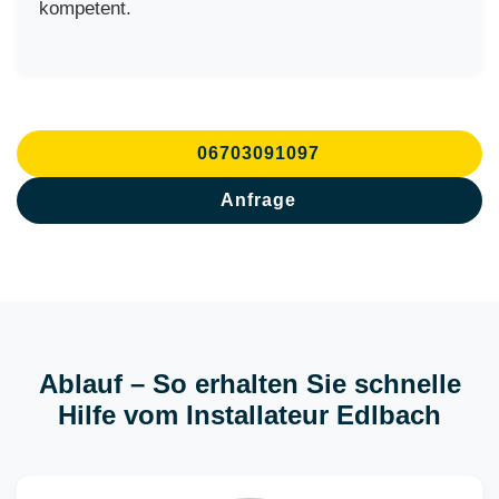
kompetent.
06703091097
Anfrage
Ablauf – So erhalten Sie schnelle
Hilfe vom Installateur Edlbach