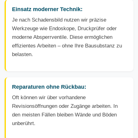
Einsatz moderner Technik:
Je nach Schadensbild nutzen wir präzise
Werkzeuge wie Endoskope, Druckprüfer oder
moderne Absperrventile. Diese ermöglichen
effizientes Arbeiten – ohne Ihre Bausubstanz zu
belasten.
Reparaturen ohne Rückbau:
Oft können wir über vorhandene
Revisionsöffnungen oder Zugänge arbeiten. In
den meisten Fällen bleiben Wände und Böden
unberührt.