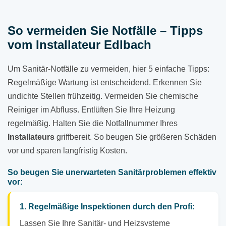
So vermeiden Sie Notfälle – Tipps
vom Installateur Edlbach
Um Sanitär-Notfälle zu vermeiden, hier 5 einfache Tipps:
Regelmäßige Wartung ist entscheidend. Erkennen Sie
undichte Stellen frühzeitig. Vermeiden Sie chemische
Reiniger im Abfluss. Entlüften Sie Ihre Heizung
regelmäßig. Halten Sie die Notfallnummer Ihres
Installateurs
griffbereit. So beugen Sie größeren Schäden
vor und sparen langfristig Kosten.
So beugen Sie unerwarteten Sanitärproblemen effektiv
vor:
1. Regelmäßige Inspektionen durch den Profi:
Lassen Sie Ihre Sanitär- und Heizsysteme