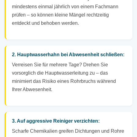
mindestens einmal jährlich von einem Fachmann
prüfen – so können kleine Mängel rechtzeitig
entdeckt und behoben werden.
2. Hauptwasserhahn bei Abwesenheit schließen:
Verreisen Sie für mehrere Tage? Drehen Sie
vorsorglich die Hauptwasserleitung zu – das
minimiert das Risiko eines Rohrbruchs während
Ihrer Abwesenheit.
3. Auf aggressive Reiniger verzichten:
Scharfe Chemikalien greifen Dichtungen und Rohre