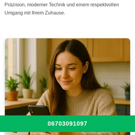
Präzision, moderner Technik und einem respektvollen
Umgang mit Ihrem Zuhause.
06703091097