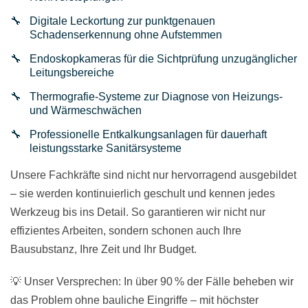
Digitale Leckortung zur punktgenauen
Schadenserkennung ohne Aufstemmen
Endoskopkameras für die Sichtprüfung unzugänglicher
Leitungsbereiche
Thermografie-Systeme zur Diagnose von Heizungs-
und Wärmeschwächen
Professionelle Entkalkungsanlagen für dauerhaft
leistungsstarke Sanitärsysteme
Unsere Fachkräfte sind nicht nur hervorragend ausgebildet
– sie werden kontinuierlich geschult und kennen jedes
Werkzeug bis ins Detail. So garantieren wir nicht nur
effizientes Arbeiten, sondern schonen auch Ihre
Bausubstanz, Ihre Zeit und Ihr Budget.
💡 Unser Versprechen: In über 90 % der Fälle beheben wir
das Problem ohne bauliche Eingriffe – mit höchster