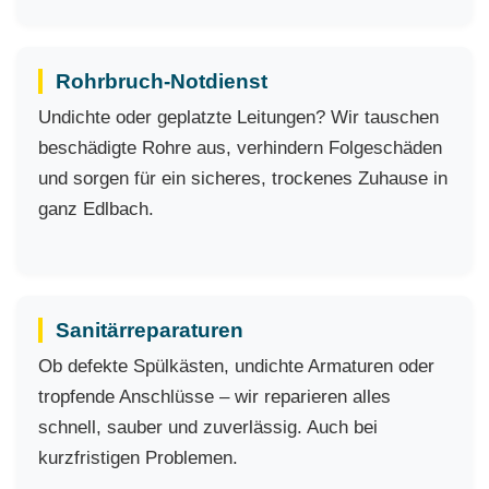
Rohrbruch-Notdienst
Undichte oder geplatzte Leitungen? Wir tauschen
beschädigte Rohre aus, verhindern Folgeschäden
und sorgen für ein sicheres, trockenes Zuhause in
ganz Edlbach.
Sanitärreparaturen
Ob defekte Spülkästen, undichte Armaturen oder
tropfende Anschlüsse – wir reparieren alles
schnell, sauber und zuverlässig. Auch bei
kurzfristigen Problemen.