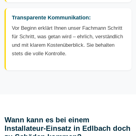
Transparente Kommunikation:
Vor Beginn erklärt Ihnen unser Fachmann Schritt
für Schritt, was getan wird – ehrlich, verständlich
und mit klarem Kostenüberblick. Sie behalten
stets die volle Kontrolle.
Wann kann es bei einem
Installateur-Einsatz in Edlbach doch