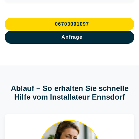
06703091097
Anfrage
Ablauf – So erhalten Sie schnelle
Hilfe vom Installateur Ennsdorf