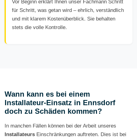
Vor Beginn erklärt Ihnen unser Fachmann Schritt
für Schritt, was getan wird – ehrlich, verständlich
und mit klarem Kostenüberblick. Sie behalten
stets die volle Kontrolle.
Wann kann es bei einem
Installateur-Einsatz in Ennsdorf
doch zu Schäden kommen?
In manchen Fällen können bei der Arbeit unseres
Installateurs
Einschränkungen auftreten. Dies ist bei