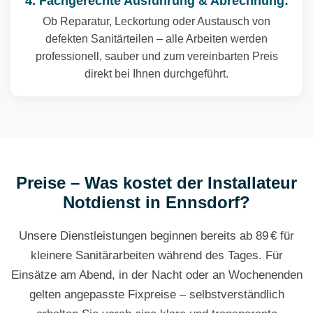
4. Fachgerechte Ausführung & Abrechnung:
Ob Reparatur, Leckortung oder Austausch von
defekten Sanitärteilen – alle Arbeiten werden
professionell, sauber und zum vereinbarten Preis
direkt bei Ihnen durchgeführt.
Preise – Was kostet der Installateur
Notdienst in Ennsdorf?
Unsere Dienstleistungen beginnen bereits ab 89 € für
kleinere Sanitärarbeiten während des Tages. Für
Einsätze am Abend, in der Nacht oder an Wochenenden
gelten angepasste Fixpreise – selbstverständlich