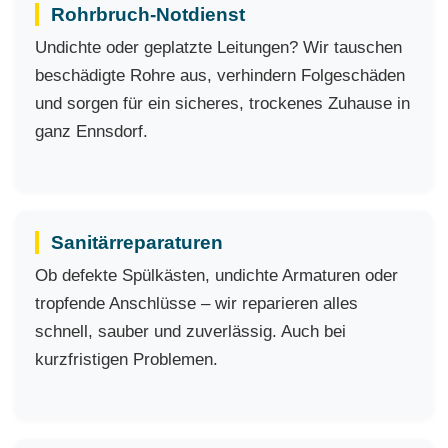
Rohrbruch-Notdienst
Undichte oder geplatzte Leitungen? Wir tauschen
beschädigte Rohre aus, verhindern Folgeschäden
und sorgen für ein sicheres, trockenes Zuhause in
ganz Ennsdorf.
Sanitärreparaturen
Ob defekte Spülkästen, undichte Armaturen oder
tropfende Anschlüsse – wir reparieren alles
schnell, sauber und zuverlässig. Auch bei
kurzfristigen Problemen.