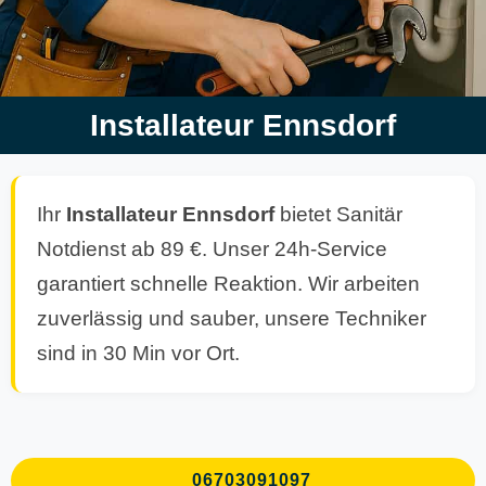
Installateur Ennsdorf
Ihr
Installateur Ennsdorf
bietet Sanitär
Notdienst ab 89 €. Unser 24h-Service
garantiert schnelle Reaktion. Wir arbeiten
zuverlässig und sauber, unsere Techniker
sind in 30 Min vor Ort.
06703091097