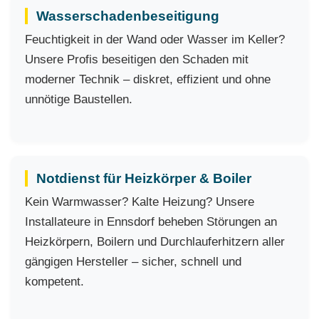
Wasserschadenbeseitigung
Feuchtigkeit in der Wand oder Wasser im Keller?
Unsere Profis beseitigen den Schaden mit
moderner Technik – diskret, effizient und ohne
unnötige Baustellen.
Notdienst für Heizkörper & Boiler
Kein Warmwasser? Kalte Heizung? Unsere
Installateure in Ennsdorf beheben Störungen an
Heizkörpern, Boilern und Durchlauferhitzern aller
gängigen Hersteller – sicher, schnell und
kompetent.