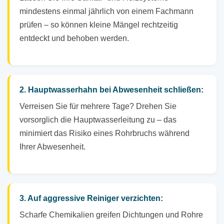
mindestens einmal jährlich von einem Fachmann
prüfen – so können kleine Mängel rechtzeitig
entdeckt und behoben werden.
2. Hauptwasserhahn bei Abwesenheit schließen:
Verreisen Sie für mehrere Tage? Drehen Sie
vorsorglich die Hauptwasserleitung zu – das
minimiert das Risiko eines Rohrbruchs während
Ihrer Abwesenheit.
3. Auf aggressive Reiniger verzichten:
Scharfe Chemikalien greifen Dichtungen und Rohre