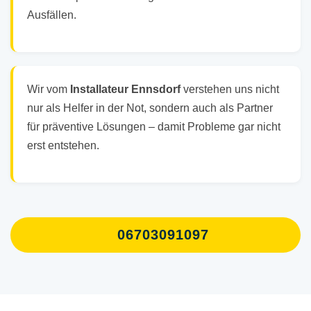
Ausfällen.
Wir vom
Installateur Ennsdorf
verstehen uns nicht
nur als Helfer in der Not, sondern auch als Partner
für präventive Lösungen – damit Probleme gar nicht
erst entstehen.
06703091097