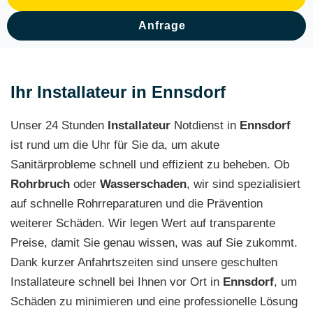
Anfrage
Ihr Installateur in Ennsdorf
Unser 24 Stunden
Installateur
Notdienst in
Ennsdorf
ist rund um die Uhr für Sie da, um akute
Sanitärprobleme schnell und effizient zu beheben. Ob
Rohrbruch
oder
Wasserschaden
, wir sind spezialisiert
auf schnelle Rohrreparaturen und die Prävention
weiterer Schäden. Wir legen Wert auf transparente
Preise, damit Sie genau wissen, was auf Sie zukommt.
Dank kurzer Anfahrtszeiten sind unsere geschulten
Installateure schnell bei Ihnen vor Ort in
Ennsdorf
, um
Schäden zu minimieren und eine professionelle Lösung