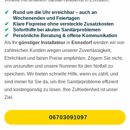
Rund um die Uhr erreichbar – auch an
Wochenenden und Feiertagen
Klare Fixpreise ohne versteckte Zusatzkosten
Soforthilfe bei akuten Sanitärproblemen
Persönliche Beratung & offene Kommunikation
Als Ihr
günstiger Installateur
in
Ennsdorf
werden wir von
zahlreichen Kunden wegen unserer Zuverlässigkeit,
Ehrlichkeit und fairen Preise empfohlen. Zögern Sie nicht,
uns anzurufen und unsere Nummer für den Notfall zu
speichern. Wir bieten schnelle Hilfe, wenn es zählt, und
sind immer für Sie da, um Ihre Sanitärprobleme effizient
und kostengünstig zu lösen. Ihre Zufriedenheit ist unser
Ziel.
06703091097