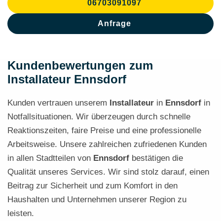
06703091097
Anfrage
Kundenbewertungen zum
Installateur Ennsdorf
Kunden vertrauen unserem
Installateur
in
Ennsdorf
in
Notfallsituationen. Wir überzeugen durch schnelle
Reaktionszeiten, faire Preise und eine professionelle
Arbeitsweise. Unsere zahlreichen zufriedenen Kunden
in allen Stadtteilen von
Ennsdorf
bestätigen die
Qualität unseres Services. Wir sind stolz darauf, einen
Beitrag zur Sicherheit und zum Komfort in den
Haushalten und Unternehmen unserer Region zu
leisten.