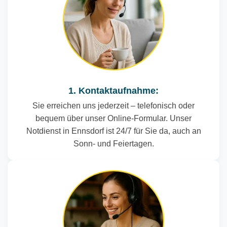
1. Kontaktaufnahme:
Sie erreichen uns jederzeit – telefonisch oder
bequem über unser Online-Formular. Unser
Notdienst in Ennsdorf ist 24/7 für Sie da, auch an
Sonn- und Feiertagen.