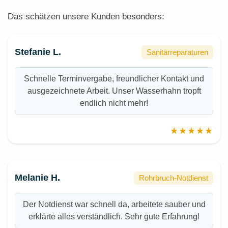
Das schätzen unsere Kunden besonders:
Stefanie L.
Sanitärreparaturen
Schnelle Terminvergabe, freundlicher Kontakt und
ausgezeichnete Arbeit. Unser Wasserhahn tropft
endlich nicht mehr!
★★★★★
Melanie H.
Rohrbruch-Notdienst
Der Notdienst war schnell da, arbeitete sauber und
erklärte alles verständlich. Sehr gute Erfahrung!