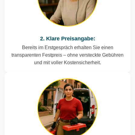
2. Klare Preisangabe:
Bereits im Erstgespräch erhalten Sie einen
transparenten Festpreis – ohne versteckte Gebühren
und mit voller Kostensicherheit.