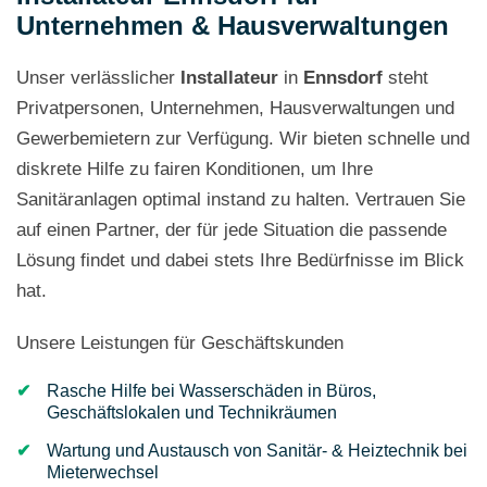
Unternehmen & Hausverwaltungen
Unser verlässlicher
Installateur
in
Ennsdorf
steht
Privatpersonen, Unternehmen, Hausverwaltungen und
Gewerbemietern zur Verfügung. Wir bieten schnelle und
diskrete Hilfe zu fairen Konditionen, um Ihre
Sanitäranlagen optimal instand zu halten. Vertrauen Sie
auf einen Partner, der für jede Situation die passende
Lösung findet und dabei stets Ihre Bedürfnisse im Blick
hat.
Unsere Leistungen für Geschäftskunden
Rasche Hilfe bei Wasserschäden in Büros,
Geschäftslokalen und Technikräumen
Wartung und Austausch von Sanitär- & Heiztechnik bei
Mieterwechsel