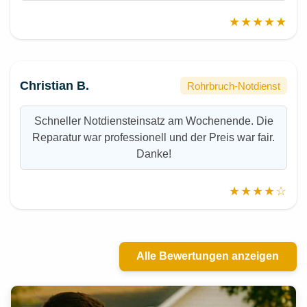
★★★★★
Christian B.
Rohrbruch-Notdienst
Schneller Notdiensteinsatz am Wochenende. Die
Reparatur war professionell und der Preis war fair.
Danke!
★★★★☆
Alle Bewertungen anzeigen