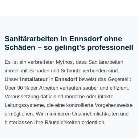
Sanitärarbeiten in Ennsdorf ohne
Schäden – so gelingt’s professionell
Es ist ein verbreiteter Mythos, dass Sanitärarbeiten
immer mit Schäden und Schmutz verbunden sind.
Unser
Installateur
in
Ennsdorf
beweist das Gegenteil:
Über 90 % der Arbeiten verlaufen sauber und effizient.
Voraussetzung dafür sind moderne oder intakte
Leitungssysteme, die eine kontrollierte Vorgehensweise
ermöglichen. Wir minimieren Unannehmlichkeiten und
hinterlassen Ihre Räumlichkeiten ordentlich.