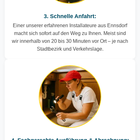
3. Schnelle Anfahrt:
Einer unserer erfahrenen Installateure aus Ennsdorf
macht sich sofort auf den Weg zu Ihnen. Meist sind
wir innerhalb von 20 bis 30 Minuten vor Ort – je nach
Stadtbezirk und Verkehrslage.