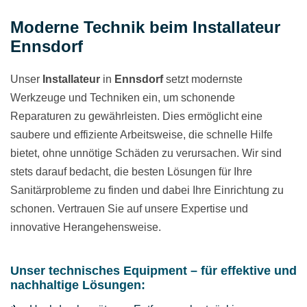
Moderne Technik beim Installateur
Ennsdorf
Unser
Installateur
in
Ennsdorf
setzt modernste
Werkzeuge und Techniken ein, um schonende
Reparaturen zu gewährleisten. Dies ermöglicht eine
saubere und effiziente Arbeitsweise, die schnelle Hilfe
bietet, ohne unnötige Schäden zu verursachen. Wir sind
stets darauf bedacht, die besten Lösungen für Ihre
Sanitärprobleme zu finden und dabei Ihre Einrichtung zu
schonen. Vertrauen Sie auf unsere Expertise und
innovative Herangehensweise.
Unser technisches Equipment – für effektive und
nachhaltige Lösungen: