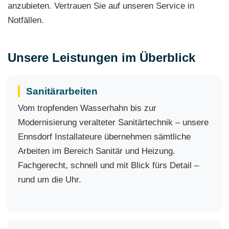
anzubieten. Vertrauen Sie auf unseren Service in
Notfällen.
Unsere Leistungen im Überblick
Sanitärarbeiten
Vom tropfenden Wasserhahn bis zur
Modernisierung veralteter Sanitärtechnik – unsere
Ennsdorf Installateure übernehmen sämtliche
Arbeiten im Bereich Sanitär und Heizung.
Fachgerecht, schnell und mit Blick fürs Detail –
rund um die Uhr.