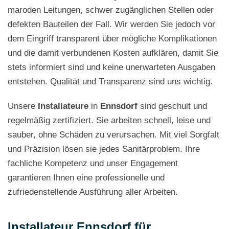
maroden Leitungen, schwer zugänglichen Stellen oder
defekten Bauteilen der Fall. Wir werden Sie jedoch vor
dem Eingriff transparent über mögliche Komplikationen
und die damit verbundenen Kosten aufklären, damit Sie
stets informiert sind und keine unerwarteten Ausgaben
entstehen. Qualität und Transparenz sind uns wichtig.
Unsere
Installateure
in
Ennsdorf
sind geschult und
regelmäßig zertifiziert. Sie arbeiten schnell, leise und
sauber, ohne Schäden zu verursachen. Mit viel Sorgfalt
und Präzision lösen sie jedes Sanitärproblem. Ihre
fachliche Kompetenz und unser Engagement
garantieren Ihnen eine professionelle und
zufriedenstellende Ausführung aller Arbeiten.
Installateur Ennsdorf für