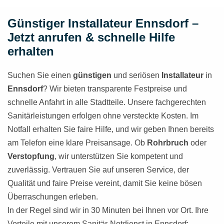
Günstiger Installateur Ennsdorf –
Jetzt anrufen & schnelle Hilfe
erhalten
Suchen Sie einen
günstigen
und seriösen
Installateur
in
Ennsdorf
? Wir bieten transparente Festpreise und
schnelle Anfahrt in alle Stadtteile. Unsere fachgerechten
Sanitärleistungen erfolgen ohne versteckte Kosten. Im
Notfall erhalten Sie faire Hilfe, und wir geben Ihnen bereits
am Telefon eine klare Preisansage. Ob
Rohrbruch
oder
Verstopfung
, wir unterstützen Sie kompetent und
zuverlässig. Vertrauen Sie auf unseren Service, der
Qualität und faire Preise vereint, damit Sie keine bösen
Überraschungen erleben.
In der Regel sind wir in 30 Minuten bei Ihnen vor Ort. Ihre
Vorteile mit unserem Sanitär-Notdienst in Ennsdorf: