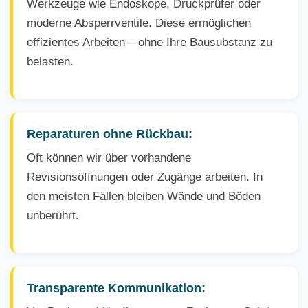
Werkzeuge wie Endoskope, Druckprüfer oder
moderne Absperrventile. Diese ermöglichen
effizientes Arbeiten – ohne Ihre Bausubstanz zu
belasten.
Reparaturen ohne Rückbau:
Oft können wir über vorhandene
Revisionsöffnungen oder Zugänge arbeiten. In
den meisten Fällen bleiben Wände und Böden
unberührt.
Transparente Kommunikation: