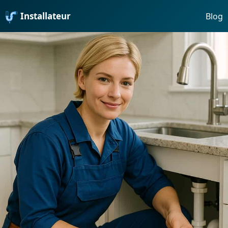
Installateur
Blog