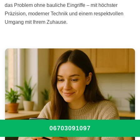
das Problem ohne bauliche Eingriffe – mit höchster
Präzision, moderner Technik und einem respektvollen
Umgang mit Ihrem Zuhause.
06703091097