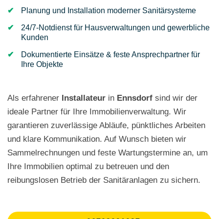
Planung und Installation moderner Sanitärsysteme
24/7-Notdienst für Hausverwaltungen und gewerbliche
Kunden
Dokumentierte Einsätze & feste Ansprechpartner für
Ihre Objekte
Als erfahrener
Installateur
in
Ennsdorf
sind wir der
ideale Partner für Ihre Immobilienverwaltung. Wir
garantieren zuverlässige Abläufe, pünktliches Arbeiten
und klare Kommunikation. Auf Wunsch bieten wir
Sammelrechnungen und feste Wartungstermine an, um
Ihre Immobilien optimal zu betreuen und den
reibungslosen Betrieb der Sanitäranlagen zu sichern.