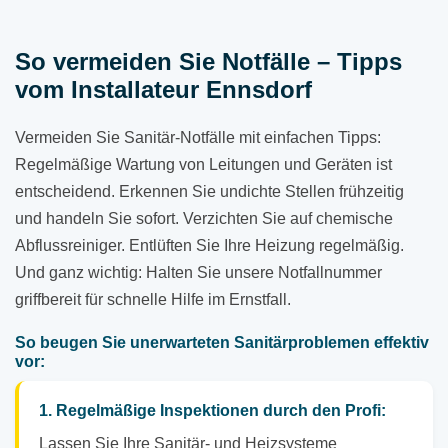
So vermeiden Sie Notfälle – Tipps
vom Installateur Ennsdorf
Vermeiden Sie Sanitär-Notfälle mit einfachen Tipps:
Regelmäßige Wartung von Leitungen und Geräten ist
entscheidend. Erkennen Sie undichte Stellen frühzeitig
und handeln Sie sofort. Verzichten Sie auf chemische
Abflussreiniger. Entlüften Sie Ihre Heizung regelmäßig.
Und ganz wichtig: Halten Sie unsere Notfallnummer
griffbereit für schnelle Hilfe im Ernstfall.
So beugen Sie unerwarteten Sanitärproblemen effektiv
vor:
1. Regelmäßige Inspektionen durch den Profi:
Lassen Sie Ihre Sanitär- und Heizsysteme