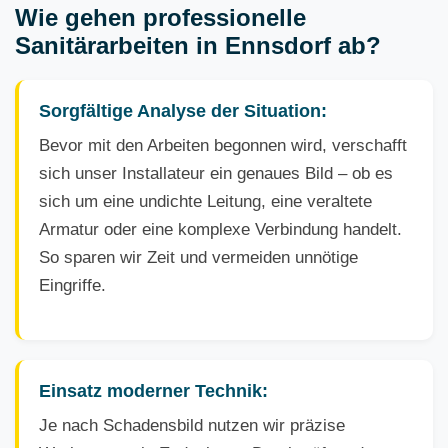
Wie gehen professionelle
Sanitärarbeiten in Ennsdorf ab?
Sorgfältige Analyse der Situation:
Bevor mit den Arbeiten begonnen wird, verschafft
sich unser Installateur ein genaues Bild – ob es
sich um eine undichte Leitung, eine veraltete
Armatur oder eine komplexe Verbindung handelt.
So sparen wir Zeit und vermeiden unnötige
Eingriffe.
Einsatz moderner Technik:
Je nach Schadensbild nutzen wir präzise