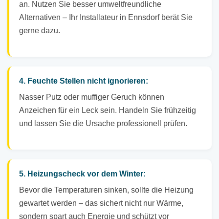
an. Nutzen Sie besser umweltfreundliche
Alternativen – Ihr Installateur in Ennsdorf berät Sie
gerne dazu.
4. Feuchte Stellen nicht ignorieren:
Nasser Putz oder muffiger Geruch können
Anzeichen für ein Leck sein. Handeln Sie frühzeitig
und lassen Sie die Ursache professionell prüfen.
5. Heizungscheck vor dem Winter:
Bevor die Temperaturen sinken, sollte die Heizung
gewartet werden – das sichert nicht nur Wärme,
sondern spart auch Energie und schützt vor