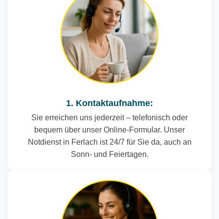
1. Kontaktaufnahme:
Sie erreichen uns jederzeit – telefonisch oder
bequem über unser Online-Formular. Unser
Notdienst in Ferlach ist 24/7 für Sie da, auch an
Sonn- und Feiertagen.