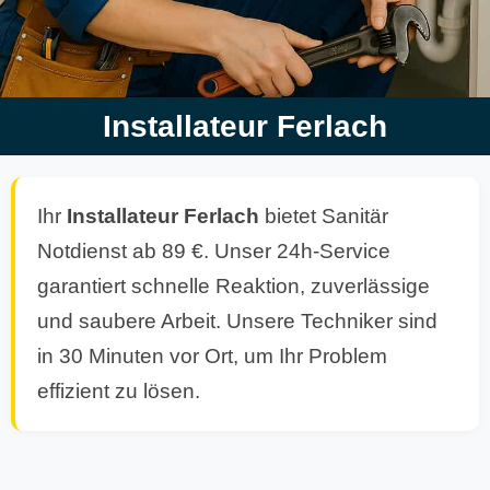
Installateur Ferlach
Ihr
Installateur Ferlach
bietet Sanitär
Notdienst ab 89 €. Unser 24h-Service
garantiert schnelle Reaktion, zuverlässige
und saubere Arbeit. Unsere Techniker sind
in 30 Minuten vor Ort, um Ihr Problem
effizient zu lösen.