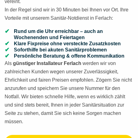
vereint.
In der Regel sind wir in 30 Minuten bei Ihnen vor Ort. Ihre
Vorteile mit unserem Sanitär-Notdienst in Ferlach:
Rund um die Uhr erreichbar – auch an
Wochenenden und Feiertagen
Klare Fixpreise ohne versteckte Zusatzkosten
Soforthilfe bei akuten Sanitärproblemen
Persönliche Beratung & offene Kommunikation
Als
günstiger Installateur Ferlach
werden wir von
zahlreichen Kunden wegen unserer Zuverlässigkeit,
Ehrlichkeit und fairen Preisen empfohlen. Zögern Sie nicht
anzurufen und speichern Sie unsere Nummer für den
Notfall. Wir bieten schnelle Hilfe, wenn es wirklich zählt
und sind stets bereit, Ihnen in jeder Sanitärsituation zur
Seite zu stehen, damit Sie sich keine Sorgen machen
müssen.