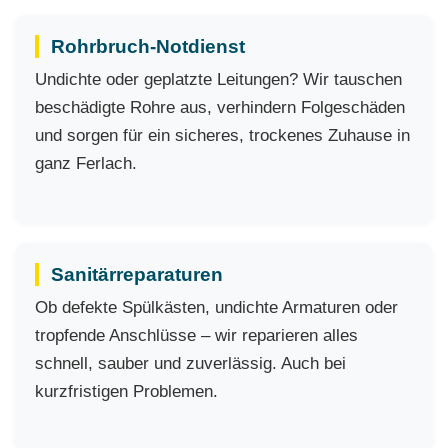
Rohrbruch-Notdienst
Undichte oder geplatzte Leitungen? Wir tauschen
beschädigte Rohre aus, verhindern Folgeschäden
und sorgen für ein sicheres, trockenes Zuhause in
ganz Ferlach.
Sanitärreparaturen
Ob defekte Spülkästen, undichte Armaturen oder
tropfende Anschlüsse – wir reparieren alles
schnell, sauber und zuverlässig. Auch bei
kurzfristigen Problemen.