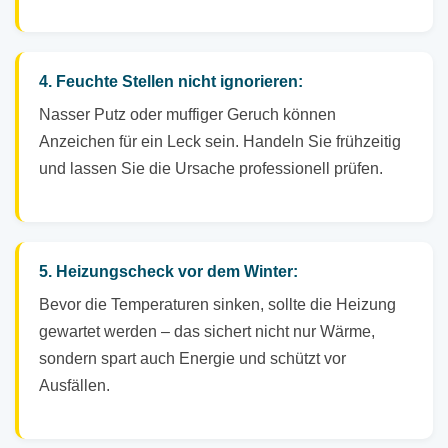
4. Feuchte Stellen nicht ignorieren:
Nasser Putz oder muffiger Geruch können
Anzeichen für ein Leck sein. Handeln Sie frühzeitig
und lassen Sie die Ursache professionell prüfen.
5. Heizungscheck vor dem Winter:
Bevor die Temperaturen sinken, sollte die Heizung
gewartet werden – das sichert nicht nur Wärme,
sondern spart auch Energie und schützt vor
Ausfällen.