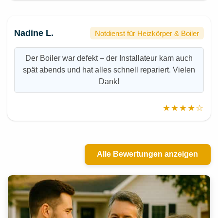
Nadine L.
Notdienst für Heizkörper & Boiler
Der Boiler war defekt – der Installateur kam auch
spät abends und hat alles schnell repariert. Vielen
Dank!
★★★★☆
Alle Bewertungen anzeigen