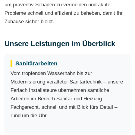
um präventiv Schäden zu vermeiden und akute
Probleme schnell und effizient zu beheben, damit Ihr
Zuhause sicher bleibt.
Unsere Leistungen im Überblick
Sanitärarbeiten
Vom tropfenden Wasserhahn bis zur
Modernisierung veralteter Sanitärtechnik – unsere
Ferlach Installateure übernehmen sämtliche
Arbeiten im Bereich Sanitär und Heizung.
Fachgerecht, schnell und mit Blick fürs Detail –
rund um die Uhr.