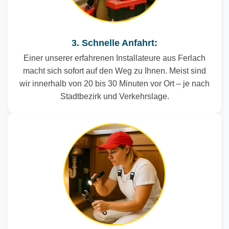
3. Schnelle Anfahrt:
Einer unserer erfahrenen Installateure aus Ferlach
macht sich sofort auf den Weg zu Ihnen. Meist sind
wir innerhalb von 20 bis 30 Minuten vor Ort – je nach
Stadtbezirk und Verkehrslage.