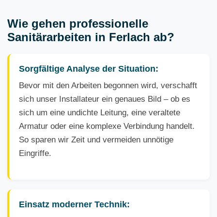
Wie gehen professionelle
Sanitärarbeiten in Ferlach ab?
Sorgfältige Analyse der Situation:
Bevor mit den Arbeiten begonnen wird, verschafft
sich unser Installateur ein genaues Bild – ob es
sich um eine undichte Leitung, eine veraltete
Armatur oder eine komplexe Verbindung handelt.
So sparen wir Zeit und vermeiden unnötige
Eingriffe.
Einsatz moderner Technik: