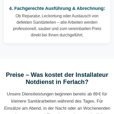
4. Fachgerechte Ausführung & Abrechnung:
Ob Reparatur, Leckortung oder Austausch von
defekten Sanitärteilen – alle Arbeiten werden
professionell, sauber und zum vereinbarten Preis
direkt bei Ihnen durchgeführt.
Preise – Was kostet der Installateur
Notdienst in Ferlach?
Unsere Dienstleistungen beginnen bereits ab 89 € für
kleinere Sanitärarbeiten während des Tages. Für
Einsätze am Abend, in der Nacht oder an Wochenenden