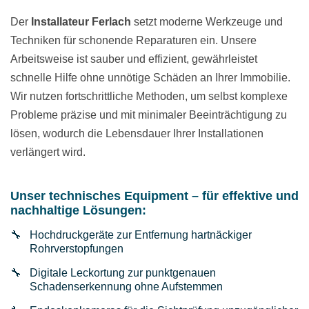
Der
Installateur Ferlach
setzt moderne Werkzeuge und
Techniken für schonende Reparaturen ein. Unsere
Arbeitsweise ist sauber und effizient, gewährleistet
schnelle Hilfe ohne unnötige Schäden an Ihrer Immobilie.
Wir nutzen fortschrittliche Methoden, um selbst komplexe
Probleme präzise und mit minimaler Beeinträchtigung zu
lösen, wodurch die Lebensdauer Ihrer Installationen
verlängert wird.
Unser technisches Equipment – für effektive und
nachhaltige Lösungen:
Hochdruckgeräte zur Entfernung hartnäckiger
Rohrverstopfungen
Digitale Leckortung zur punktgenauen
Schadenserkennung ohne Aufstemmen