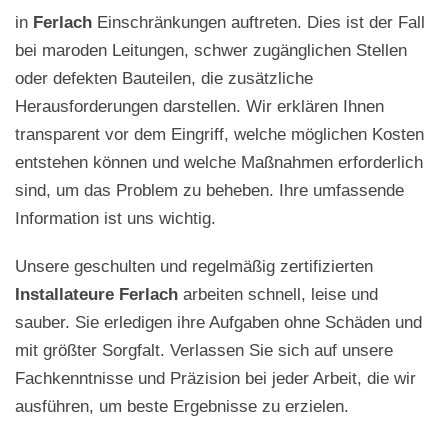
in
Ferlach
Einschränkungen auftreten. Dies ist der Fall
bei maroden Leitungen, schwer zugänglichen Stellen
oder defekten Bauteilen, die zusätzliche
Herausforderungen darstellen. Wir erklären Ihnen
transparent vor dem Eingriff, welche möglichen Kosten
entstehen können und welche Maßnahmen erforderlich
sind, um das Problem zu beheben. Ihre umfassende
Information ist uns wichtig.
Unsere geschulten und regelmäßig zertifizierten
Installateure Ferlach
arbeiten schnell, leise und
sauber. Sie erledigen ihre Aufgaben ohne Schäden und
mit größter Sorgfalt. Verlassen Sie sich auf unsere
Fachkenntnisse und Präzision bei jeder Arbeit, die wir
ausführen, um beste Ergebnisse zu erzielen.