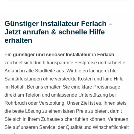
Günstiger Installateur Ferlach –
Jetzt anrufen & schnelle Hilfe
erhalten
Ein
günstiger und seriöser Installateur
in
Ferlach
zeichnet sich durch transparente Festpreise und schnelle
Anfahrt in alle Stadtteile aus. Wir bieten fachgerechte
Sanitärleistungen ohne versteckte Kosten und faire Hilfe
im Notfall. Bei uns erhalten Sie eine klare Preisansage
direkt am Telefon und umfassende Unterstützung bei
Rohrbruch oder Verstopfung. Unser Ziel ist es, Ihnen stets
die beste Lösung zu einem fairen Preis zu bieten, damit
Sie sich in Ihrem Zuhause sicher fühlen können. Vertrauen
Sie auf unseren Service, der Qualität und Wirtschaftlichkeit