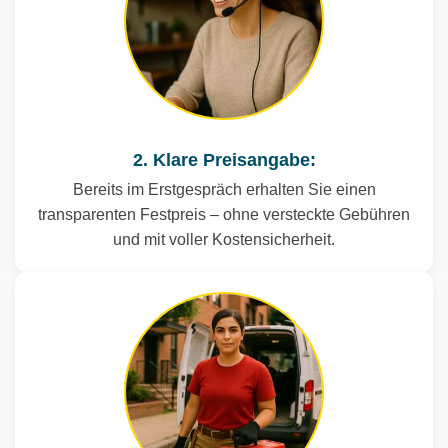
2. Klare Preisangabe:
Bereits im Erstgespräch erhalten Sie einen
transparenten Festpreis – ohne versteckte Gebühren
und mit voller Kostensicherheit.