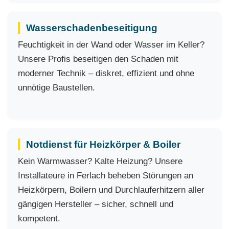
Wasserschadenbeseitigung
Feuchtigkeit in der Wand oder Wasser im Keller?
Unsere Profis beseitigen den Schaden mit
moderner Technik – diskret, effizient und ohne
unnötige Baustellen.
Notdienst für Heizkörper & Boiler
Kein Warmwasser? Kalte Heizung? Unsere
Installateure in Ferlach beheben Störungen an
Heizkörpern, Boilern und Durchlauferhitzern aller
gängigen Hersteller – sicher, schnell und
kompetent.