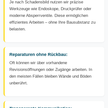
Je nach Schadensbild nutzen wir präzise
Werkzeuge wie Endoskope, Druckprüfer oder
moderne Absperrventile. Diese ermöglichen
effizientes Arbeiten – ohne Ihre Bausubstanz zu
belasten.
Reparaturen ohne Rückbau:
Oft können wir über vorhandene
Revisionsöffnungen oder Zugänge arbeiten. In
den meisten Fällen bleiben Wände und Böden
unberührt.