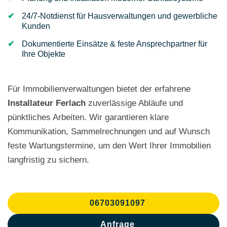
24/7-Notdienst für Hausverwaltungen und gewerbliche
Kunden
Dokumentierte Einsätze & feste Ansprechpartner für
Ihre Objekte
Für Immobilienverwaltungen bietet der erfahrene
Installateur Ferlach
zuverlässige Abläufe und
pünktliches Arbeiten. Wir garantieren klare
Kommunikation, Sammelrechnungen und auf Wunsch
feste Wartungstermine, um den Wert Ihrer Immobilien
langfristig zu sichern.
06703091097
Anfrage