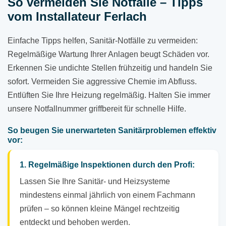
So vermeiden Sie Notfälle – Tipps
vom Installateur Ferlach
Einfache Tipps helfen, Sanitär-Notfälle zu vermeiden:
Regelmäßige Wartung Ihrer Anlagen beugt Schäden vor.
Erkennen Sie undichte Stellen frühzeitig und handeln Sie
sofort. Vermeiden Sie aggressive Chemie im Abfluss.
Entlüften Sie Ihre Heizung regelmäßig. Halten Sie immer
unsere Notfallnummer griffbereit für schnelle Hilfe.
So beugen Sie unerwarteten Sanitärproblemen effektiv
vor:
1. Regelmäßige Inspektionen durch den Profi:
Lassen Sie Ihre Sanitär- und Heizsysteme
mindestens einmal jährlich von einem Fachmann
prüfen – so können kleine Mängel rechtzeitig
entdeckt und behoben werden.