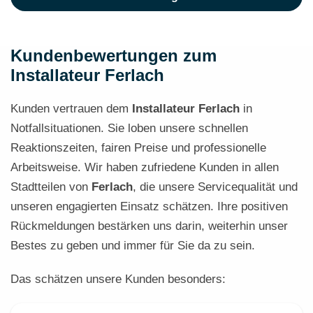
Kundenbewertungen zum
Installateur Ferlach
Kunden vertrauen dem
Installateur Ferlach
in
Notfallsituationen. Sie loben unsere schnellen
Reaktionszeiten, fairen Preise und professionelle
Arbeitsweise. Wir haben zufriedene Kunden in allen
Stadtteilen von
Ferlach
, die unsere Servicequalität und
unseren engagierten Einsatz schätzen. Ihre positiven
Rückmeldungen bestärken uns darin, weiterhin unser
Bestes zu geben und immer für Sie da zu sein.
Das schätzen unsere Kunden besonders: