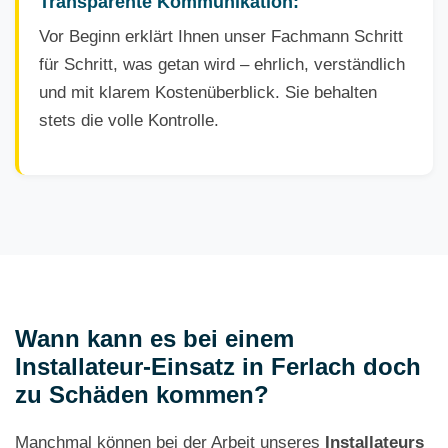
Transparente Kommunikation:
Vor Beginn erklärt Ihnen unser Fachmann Schritt
für Schritt, was getan wird – ehrlich, verständlich
und mit klarem Kostenüberblick. Sie behalten
stets die volle Kontrolle.
Wann kann es bei einem
Installateur-Einsatz in Ferlach doch
zu Schäden kommen?
Manchmal können bei der Arbeit unseres
Installateurs