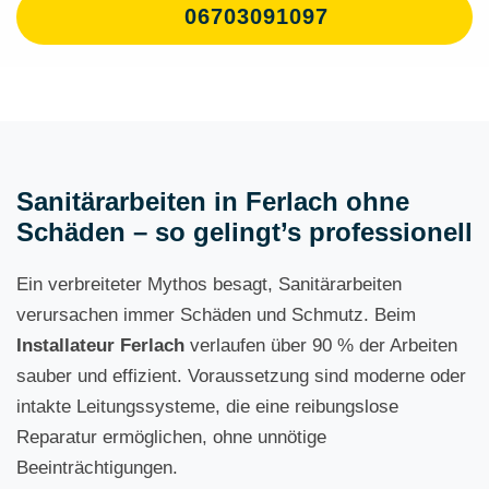
06703091097
Sanitärarbeiten in Ferlach ohne
Schäden – so gelingt’s professionell
Ein verbreiteter Mythos besagt, Sanitärarbeiten
verursachen immer Schäden und Schmutz. Beim
Installateur Ferlach
verlaufen über 90 % der Arbeiten
sauber und effizient. Voraussetzung sind moderne oder
intakte Leitungssysteme, die eine reibungslose
Reparatur ermöglichen, ohne unnötige
Beeinträchtigungen.