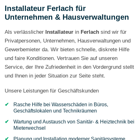
Installateur Ferlach für
Unternehmen & Hausverwaltungen
Als verlässlicher
Installateur
in
Ferlach
sind wir für
Privatpersonen, Unternehmen, Hausverwaltungen und
Gewerbemieter da. Wir bieten schnelle, diskrete Hilfe
und faire Konditionen. Vertrauen Sie auf unseren
Service, der Ihre Zufriedenheit in den Vordergrund stellt
und Ihnen in jeder Situation zur Seite steht.
Unsere Leistungen für Geschäftskunden
Rasche Hilfe bei Wasserschäden in Büros,
Geschäftslokalen und Technikräumen
Wartung und Austausch von Sanitär- & Heiztechnik bei
Mieterwechsel
Planung und Installation moderner Sanitärsysteme