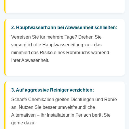
2. Hauptwasserhahn bei Abwesenheit schließen:
Verreisen Sie für mehrere Tage? Drehen Sie
vorsorglich die Hauptwasserleitung zu – das
minimiert das Risiko eines Rohrbruchs während
Ihrer Abwesenheit.
3. Auf aggressive Reiniger verzichten:
Scharfe Chemikalien greifen Dichtungen und Rohre
an. Nutzen Sie besser umweltfreundliche
Alternativen – Ihr Installateur in Ferlach berät Sie
gerne dazu.