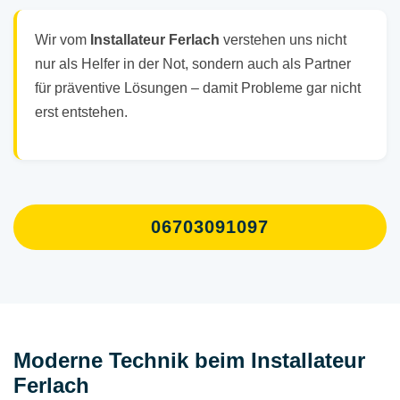
Wir vom
Installateur Ferlach
verstehen uns nicht
nur als Helfer in der Not, sondern auch als Partner
für präventive Lösungen – damit Probleme gar nicht
erst entstehen.
06703091097
Moderne Technik beim Installateur
Ferlach