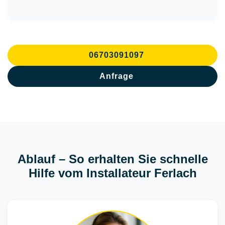
06703091097
Anfrage
Ablauf – So erhalten Sie schnelle
Hilfe vom Installateur Ferlach