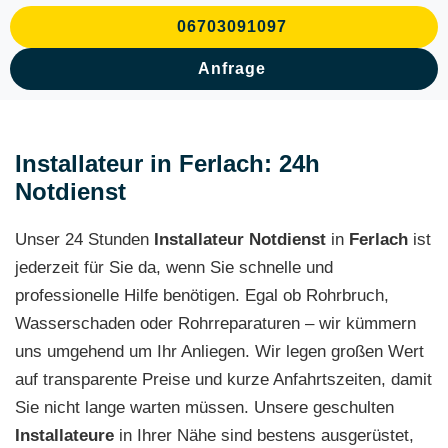
06703091097
Anfrage
Installateur in Ferlach: 24h
Notdienst
Unser 24 Stunden
Installateur Notdienst
in
Ferlach
ist
jederzeit für Sie da, wenn Sie schnelle und
professionelle Hilfe benötigen. Egal ob Rohrbruch,
Wasserschaden oder Rohrreparaturen – wir kümmern
uns umgehend um Ihr Anliegen. Wir legen großen Wert
auf transparente Preise und kurze Anfahrtszeiten, damit
Sie nicht lange warten müssen. Unsere geschulten
Installateure
in Ihrer Nähe sind bestens ausgerüstet,