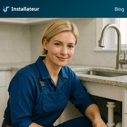
Installateur
Blog