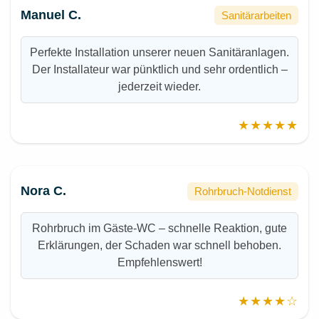
Manuel C.
Sanitärarbeiten
Perfekte Installation unserer neuen Sanitäranlagen.
Der Installateur war pünktlich und sehr ordentlich –
jederzeit wieder.
★★★★★
Nora C.
Rohrbruch-Notdienst
Rohrbruch im Gäste-WC – schnelle Reaktion, gute
Erklärungen, der Schaden war schnell behoben.
Empfehlenswert!
★★★★☆