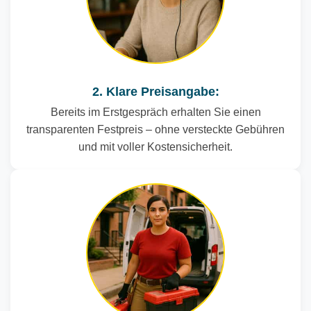
2. Klare Preisangabe:
Bereits im Erstgespräch erhalten Sie einen
transparenten Festpreis – ohne versteckte Gebühren
und mit voller Kostensicherheit.