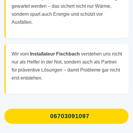
gewartet werden – das sichert nicht nur Wärme,
sondern spart auch Energie und schützt vor
Ausfällen.
Wir vom
Installateur Fischbach
verstehen uns nicht
nur als Helfer in der Not, sondern auch als Partner
für präventive Lösungen – damit Probleme gar nicht
erst entstehen.
06703091097