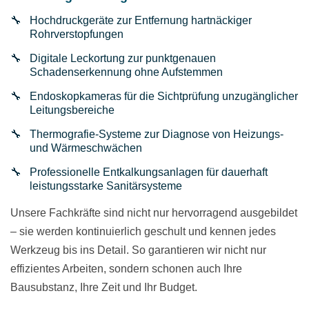
Hochdruckgeräte zur Entfernung hartnäckiger
Rohrverstopfungen
Digitale Leckortung zur punktgenauen
Schadenserkennung ohne Aufstemmen
Endoskopkameras für die Sichtprüfung unzugänglicher
Leitungsbereiche
Thermografie-Systeme zur Diagnose von Heizungs-
und Wärmeschwächen
Professionelle Entkalkungsanlagen für dauerhaft
leistungsstarke Sanitärsysteme
Unsere Fachkräfte sind nicht nur hervorragend ausgebildet
– sie werden kontinuierlich geschult und kennen jedes
Werkzeug bis ins Detail. So garantieren wir nicht nur
effizientes Arbeiten, sondern schonen auch Ihre
Bausubstanz, Ihre Zeit und Ihr Budget.