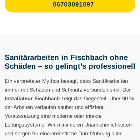
06703091097
Sanitärarbeiten in Fischbach ohne
Schäden – so gelingt’s professionell
Ein verbreiteter Mythos besagt, dass Sanitärarbeiten
immer mit Schäden und Schmutz verbunden sind. Der
Installateur
Fischbach
zeigt das Gegenteil: Über 90 %
der Arbeiten verlaufen sauber und effizient.
Voraussetzung sind moderne oder intakte
Leitungssysteme. Wir minimieren Unannehmlichkeiten
und sorgen für eine ordentliche Durchführung aller