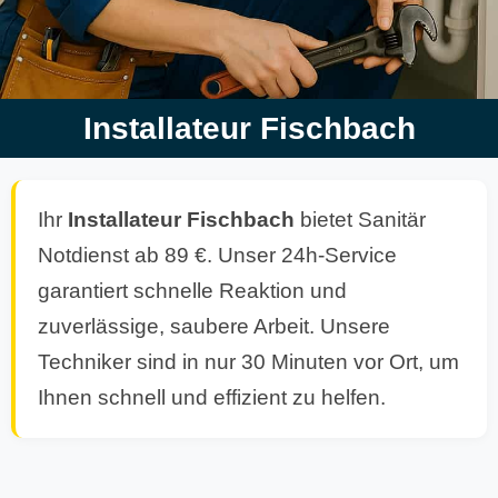
Installateur Fischbach
Ihr
Installateur
Fischbach
bietet Sanitär
Notdienst ab 89 €. Unser 24h-Service
garantiert schnelle Reaktion und
zuverlässige, saubere Arbeit. Unsere
Techniker sind in nur 30 Minuten vor Ort, um
Ihnen schnell und effizient zu helfen.