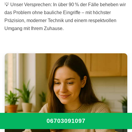
💡 Unser Versprechen: In über 90 % der Fälle beheben wir
das Problem ohne bauliche Eingriffe – mit höchster
Präzision, moderner Technik und einem respektvollen
Umgang mit Ihrem Zuhause.
06703091097