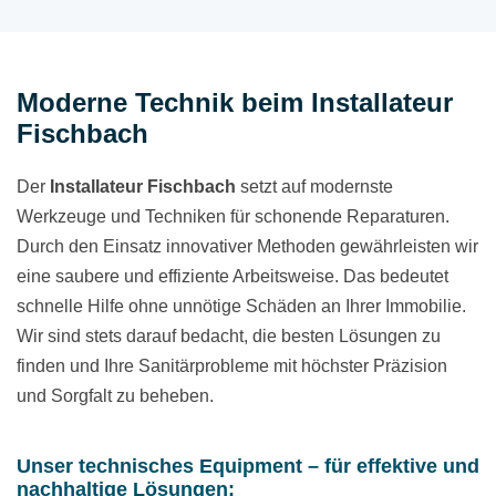
Moderne Technik beim Installateur
Fischbach
Der
Installateur
Fischbach
setzt auf modernste
Werkzeuge und Techniken für schonende Reparaturen.
Durch den Einsatz innovativer Methoden gewährleisten wir
eine saubere und effiziente Arbeitsweise. Das bedeutet
schnelle Hilfe ohne unnötige Schäden an Ihrer Immobilie.
Wir sind stets darauf bedacht, die besten Lösungen zu
finden und Ihre Sanitärprobleme mit höchster Präzision
und Sorgfalt zu beheben.
Unser technisches Equipment – für effektive und
nachhaltige Lösungen: