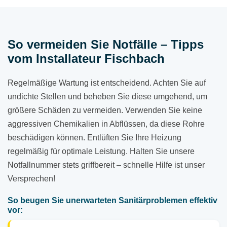
So vermeiden Sie Notfälle – Tipps
vom Installateur Fischbach
Regelmäßige Wartung ist entscheidend. Achten Sie auf
undichte Stellen und beheben Sie diese umgehend, um
größere Schäden zu vermeiden. Verwenden Sie keine
aggressiven Chemikalien in Abflüssen, da diese Rohre
beschädigen können. Entlüften Sie Ihre Heizung
regelmäßig für optimale Leistung. Halten Sie unsere
Notfallnummer stets griffbereit – schnelle Hilfe ist unser
Versprechen!
So beugen Sie unerwarteten Sanitärproblemen effektiv
vor: