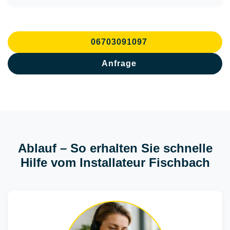
06703091097
Anfrage
Ablauf – So erhalten Sie schnelle
Hilfe vom Installateur Fischbach