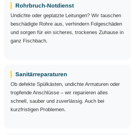
Rohrbruch-Notdienst
Undichte oder geplatzte Leitungen? Wir tauschen
beschädigte Rohre aus, verhindern Folgeschäden
und sorgen für ein sicheres, trockenes Zuhause in
ganz Fischbach.
Sanitärreparaturen
Ob defekte Spülkästen, undichte Armaturen oder
tropfende Anschlüsse – wir reparieren alles
schnell, sauber und zuverlässig. Auch bei
kurzfristigen Problemen.