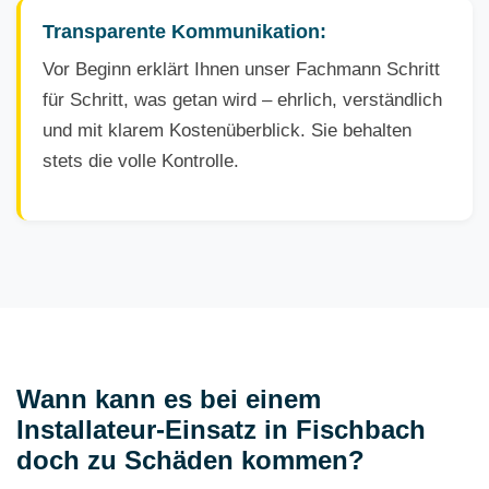
Transparente Kommunikation:
Vor Beginn erklärt Ihnen unser Fachmann Schritt
für Schritt, was getan wird – ehrlich, verständlich
und mit klarem Kostenüberblick. Sie behalten
stets die volle Kontrolle.
Wann kann es bei einem
Installateur-Einsatz in Fischbach
doch zu Schäden kommen?