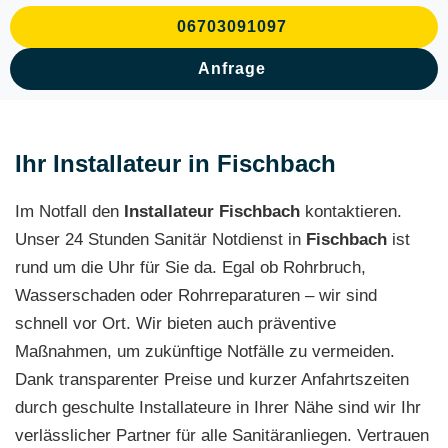
06703091097
Anfrage
Ihr Installateur in Fischbach
Im Notfall den
Installateur
Fischbach
kontaktieren.
Unser 24 Stunden Sanitär Notdienst in
Fischbach
ist
rund um die Uhr für Sie da. Egal ob Rohrbruch,
Wasserschaden oder Rohrreparaturen – wir sind
schnell vor Ort. Wir bieten auch präventive
Maßnahmen, um zukünftige Notfälle zu vermeiden.
Dank transparenter Preise und kurzer Anfahrtszeiten
durch geschulte Installateure in Ihrer Nähe sind wir Ihr
verlässlicher Partner für alle Sanitäranliegen. Vertrauen