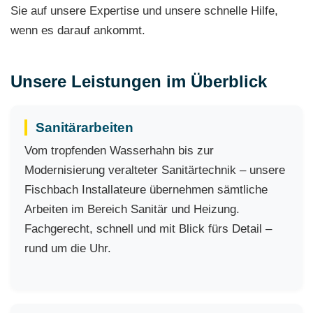
Sie auf unsere Expertise und unsere schnelle Hilfe,
wenn es darauf ankommt.
Unsere Leistungen im Überblick
Sanitärarbeiten
Vom tropfenden Wasserhahn bis zur
Modernisierung veralteter Sanitärtechnik – unsere
Fischbach Installateure übernehmen sämtliche
Arbeiten im Bereich Sanitär und Heizung.
Fachgerecht, schnell und mit Blick fürs Detail –
rund um die Uhr.