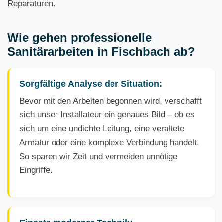
Reparaturen.
Wie gehen professionelle
Sanitärarbeiten in Fischbach ab?
Sorgfältige Analyse der Situation:
Bevor mit den Arbeiten begonnen wird, verschafft
sich unser Installateur ein genaues Bild – ob es
sich um eine undichte Leitung, eine veraltete
Armatur oder eine komplexe Verbindung handelt.
So sparen wir Zeit und vermeiden unnötige
Eingriffe.