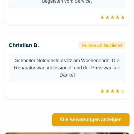
begeistert vom Service.
★★★★★
Christian B.
Rohrbruch-Notdienst
Schneller Notdiensteinsatz am Wochenende. Die
Reparatur war professionell und der Preis war fair.
Danke!
★★★★☆
Alle Bewertungen anzeigen