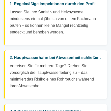
1. Regelmäßige Inspektionen durch den Profi:
Lassen Sie Ihre Sanitär- und Heizsysteme
mindestens einmal jährlich von einem Fachmann
prüfen – so können kleine Mängel rechtzeitig
entdeckt und behoben werden.
2. Hauptwasserhahn bei Abwesenheit schließen:
Verreisen Sie für mehrere Tage? Drehen Sie
vorsorglich die Hauptwasserleitung zu – das
minimiert das Risiko eines Rohrbruchs während
Ihrer Abwesenheit.