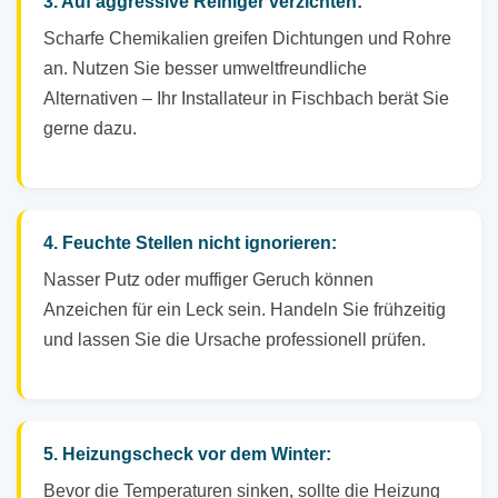
3. Auf aggressive Reiniger verzichten:
Scharfe Chemikalien greifen Dichtungen und Rohre
an. Nutzen Sie besser umweltfreundliche
Alternativen – Ihr Installateur in Fischbach berät Sie
gerne dazu.
4. Feuchte Stellen nicht ignorieren:
Nasser Putz oder muffiger Geruch können
Anzeichen für ein Leck sein. Handeln Sie frühzeitig
und lassen Sie die Ursache professionell prüfen.
5. Heizungscheck vor dem Winter:
Bevor die Temperaturen sinken, sollte die Heizung