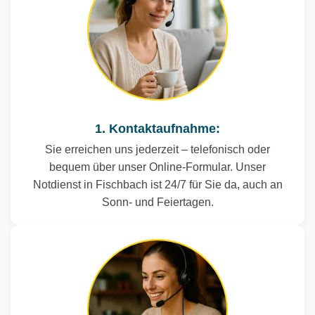
1. Kontaktaufnahme:
Sie erreichen uns jederzeit – telefonisch oder
bequem über unser Online-Formular. Unser
Notdienst in Fischbach ist 24/7 für Sie da, auch an
Sonn- und Feiertagen.