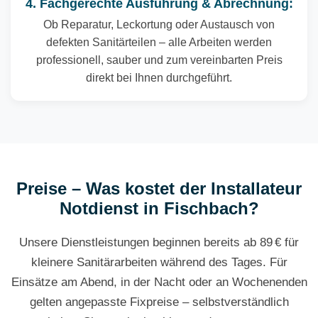
4. Fachgerechte Ausführung & Abrechnung:
Ob Reparatur, Leckortung oder Austausch von
defekten Sanitärteilen – alle Arbeiten werden
professionell, sauber und zum vereinbarten Preis
direkt bei Ihnen durchgeführt.
Preise – Was kostet der Installateur
Notdienst in Fischbach?
Unsere Dienstleistungen beginnen bereits ab 89 € für
kleinere Sanitärarbeiten während des Tages. Für
Einsätze am Abend, in der Nacht oder an Wochenenden
gelten angepasste Fixpreise – selbstverständlich