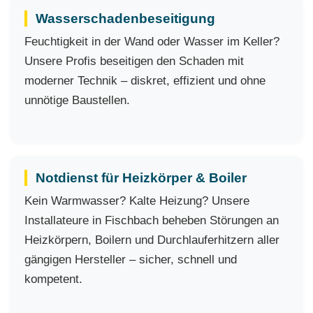
Wasserschadenbeseitigung
Feuchtigkeit in der Wand oder Wasser im Keller?
Unsere Profis beseitigen den Schaden mit
moderner Technik – diskret, effizient und ohne
unnötige Baustellen.
Notdienst für Heizkörper & Boiler
Kein Warmwasser? Kalte Heizung? Unsere
Installateure in Fischbach beheben Störungen an
Heizkörpern, Boilern und Durchlauferhitzern aller
gängigen Hersteller – sicher, schnell und
kompetent.