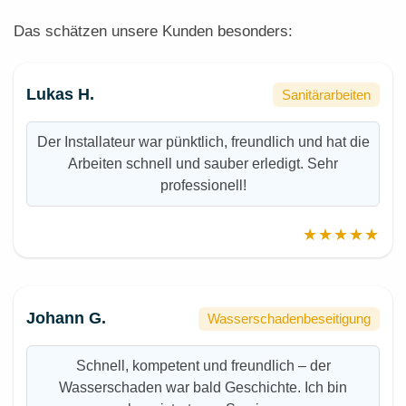
Das schätzen unsere Kunden besonders:
Lukas H.
Sanitärarbeiten
Der Installateur war pünktlich, freundlich und hat die
Arbeiten schnell und sauber erledigt. Sehr
professionell!
★★★★★
Johann G.
Wasserschadenbeseitigung
Schnell, kompetent und freundlich – der
Wasserschaden war bald Geschichte. Ich bin