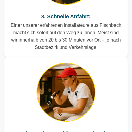
3. Schnelle Anfahrt:
Einer unserer erfahrenen Installateure aus Fischbach
macht sich sofort auf den Weg zu Ihnen. Meist sind
wir innerhalb von 20 bis 30 Minuten vor Ort – je nach
Stadtbezirk und Verkehrslage.