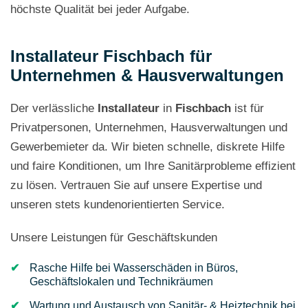
höchste Qualität bei jeder Aufgabe.
Installateur Fischbach für
Unternehmen & Hausverwaltungen
Der verlässliche
Installateur
in
Fischbach
ist für
Privatpersonen, Unternehmen, Hausverwaltungen und
Gewerbemieter da. Wir bieten schnelle, diskrete Hilfe
und faire Konditionen, um Ihre Sanitärprobleme effizient
zu lösen. Vertrauen Sie auf unsere Expertise und
unseren stets kundenorientierten Service.
Unsere Leistungen für Geschäftskunden
Rasche Hilfe bei Wasserschäden in Büros,
Geschäftslokalen und Technikräumen
Wartung und Austausch von Sanitär- & Heiztechnik bei