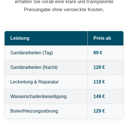
erhalten Sie vorab eine klare und transparente
Preisangabe ohne versteckte Kosten.
Leistung
Preis ab
Sanitärarbeiten (Tag)
89 €
Sanitärarbeiten (Nacht)
129 €
Leckortung & Reparatur
119 €
Wasserschadenbeseitigung
149 €
Boiler/Heizungsstörung
129 €