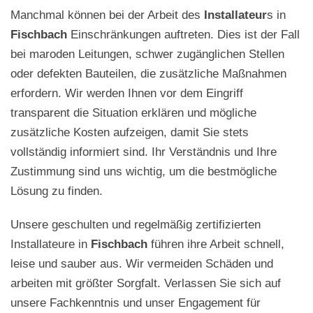
Manchmal können bei der Arbeit des
Installateur
s in
Fischbach
Einschränkungen auftreten. Dies ist der Fall
bei maroden Leitungen, schwer zugänglichen Stellen
oder defekten Bauteilen, die zusätzliche Maßnahmen
erfordern. Wir werden Ihnen vor dem Eingriff
transparent die Situation erklären und mögliche
zusätzliche Kosten aufzeigen, damit Sie stets
vollständig informiert sind. Ihr Verständnis und Ihre
Zustimmung sind uns wichtig, um die bestmögliche
Lösung zu finden.
Unsere geschulten und regelmäßig zertifizierten
Installateure in
Fischbach
führen ihre Arbeit schnell,
leise und sauber aus. Wir vermeiden Schäden und
arbeiten mit größter Sorgfalt. Verlassen Sie sich auf
unsere Fachkenntnis und unser Engagement für