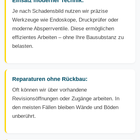
Einsatz moderner Technik:
Je nach Schadensbild nutzen wir präzise
Werkzeuge wie Endoskope, Druckprüfer oder
moderne Absperrventile. Diese ermöglichen
effizientes Arbeiten – ohne Ihre Bausubstanz zu
belasten.
Reparaturen ohne Rückbau:
Oft können wir über vorhandene
Revisionsöffnungen oder Zugänge arbeiten. In
den meisten Fällen bleiben Wände und Böden
unberührt.