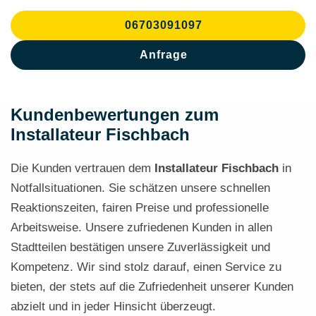
06703091097
Anfrage
Kundenbewertungen zum
Installateur Fischbach
Die Kunden vertrauen dem
Installateur
Fischbach
in
Notfallsituationen. Sie schätzen unsere schnellen
Reaktionszeiten, fairen Preise und professionelle
Arbeitsweise. Unsere zufriedenen Kunden in allen
Stadtteilen bestätigen unsere Zuverlässigkeit und
Kompetenz. Wir sind stolz darauf, einen Service zu
bieten, der stets auf die Zufriedenheit unserer Kunden
abzielt und in jeder Hinsicht überzeugt.