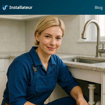
Installateur
Blog