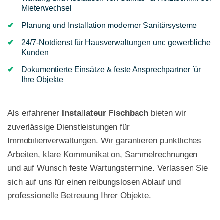
Mieterwechsel
Planung und Installation moderner Sanitärsysteme
24/7-Notdienst für Hausverwaltungen und gewerbliche
Kunden
Dokumentierte Einsätze & feste Ansprechpartner für
Ihre Objekte
Als erfahrener
Installateur
Fischbach
bieten wir
zuverlässige Dienstleistungen für
Immobilienverwaltungen. Wir garantieren pünktliches
Arbeiten, klare Kommunikation, Sammelrechnungen
und auf Wunsch feste Wartungstermine. Verlassen Sie
sich auf uns für einen reibungslosen Ablauf und
professionelle Betreuung Ihrer Objekte.