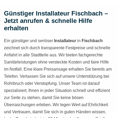
Günstiger Installateur Fischbach –
Jetzt anrufen & schnelle Hilfe
erhalten
Ein günstiger und seriöser
Installateur
in
Fischbach
zeichnet sich durch transparente Festpreise und schnelle
Anfahrt in alle Stadtteile aus. Wir bieten fachgerechte
Sanitärleistungen ohne versteckte Kosten und faire Hilfe
im Notfall. Eine klare Preisansage erhalten Sie bereits am
Telefon. Verlassen Sie sich auf unsere Unterstützung bei
Rohrbruch oder Verstopfung. Unser Team ist darauf
spezialisiert, Ihnen in jeder Situation schnell und effizient
zur Seite zu stehen, damit Sie keine bösen
Überraschungen erleben. Wir legen Wert auf Ehrlichkeit
und Vertrauen, damit Sie sich in guten Händen wissen.