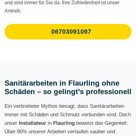
und sind immer für Sie da. Ihre Zufriedenheit ist unser
Antrieb.
06703091097
Sanitärarbeiten in Flaurling ohne
Schäden – so gelingt’s professionell
Ein verbreiteter Mythos besagt, dass Sanitärarbeiten
immer mit Schäden und Schmutz verbunden sind. Doch
unser
Installateur
in
Flaurling
beweist das Gegenteil:
Über 90% unserer Arbeiten verlaufen sauber und