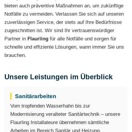
bieten auch präventive Maßnahmen an, um zukünftige
Notfälle zu vermeiden. Verlassen Sie sich auf unseren
zuverlässigen Service, der stets auf Ihre Bedürfnisse
zugeschnitten ist. Wir sind Ihr vertrauenswürdiger
Partner in
Flaurling
für alle Notfälle und sorgen für
schnelle und effiziente Lösungen, wann immer Sie uns
brauchen.
Unsere Leistungen im Überblick
Sanitärarbeiten
Vom tropfenden Wasserhahn bis zur
Modernisierung veralteter Sanitärtechnik – unsere
Flaurling Installateure übernehmen sämtliche
Arbeiten im Bereich Sanitär und Heizung.