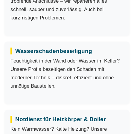
tropfende Anschlüsse – wir reparieren alles
schnell, sauber und zuverlässig. Auch bei
kurzfristigen Problemen.
Wasserschadenbeseitigung
Feuchtigkeit in der Wand oder Wasser im Keller?
Unsere Profis beseitigen den Schaden mit
moderner Technik – diskret, effizient und ohne
unnötige Baustellen.
Notdienst für Heizkörper & Boiler
Kein Warmwasser? Kalte Heizung? Unsere