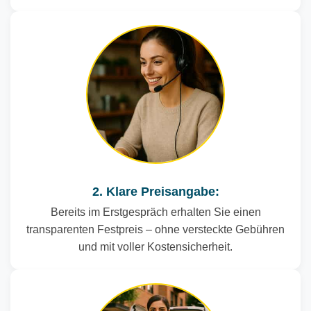
2. Klare Preisangabe:
Bereits im Erstgespräch erhalten Sie einen
transparenten Festpreis – ohne versteckte Gebühren
und mit voller Kostensicherheit.