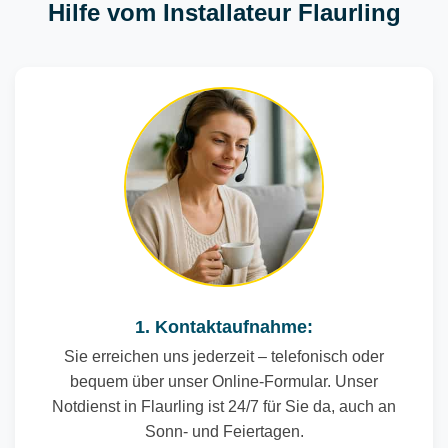
Hilfe vom Installateur Flaurling
1. Kontaktaufnahme:
Sie erreichen uns jederzeit – telefonisch oder
bequem über unser Online-Formular. Unser
Notdienst in Flaurling ist 24/7 für Sie da, auch an
Sonn- und Feiertagen.