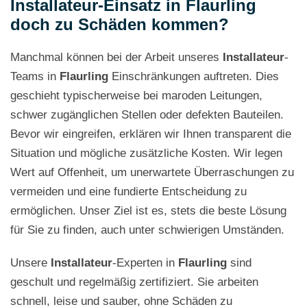
Installateur-Einsatz in Flaurling
doch zu Schäden kommen?
Manchmal können bei der Arbeit unseres
Installateur
-
Teams in
Flaurling
Einschränkungen auftreten. Dies
geschieht typischerweise bei maroden Leitungen,
schwer zugänglichen Stellen oder defekten Bauteilen.
Bevor wir eingreifen, erklären wir Ihnen transparent die
Situation und mögliche zusätzliche Kosten. Wir legen
Wert auf Offenheit, um unerwartete Überraschungen zu
vermeiden und eine fundierte Entscheidung zu
ermöglichen. Unser Ziel ist es, stets die beste Lösung
für Sie zu finden, auch unter schwierigen Umständen.
Unsere
Installateur
-Experten in
Flaurling
sind
geschult und regelmäßig zertifiziert. Sie arbeiten
schnell, leise und sauber, ohne Schäden zu