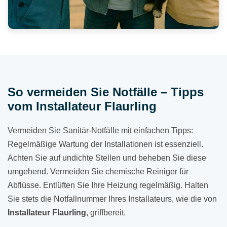
So vermeiden Sie Notfälle – Tipps
vom Installateur Flaurling
Vermeiden Sie Sanitär-Notfälle mit einfachen Tipps:
Regelmäßige Wartung der Installationen ist essenziell.
Achten Sie auf undichte Stellen und beheben Sie diese
umgehend. Vermeiden Sie chemische Reiniger für
Abflüsse. Entlüften Sie Ihre Heizung regelmäßig. Halten
Sie stets die Notfallnummer Ihres Installateurs, wie die von
Installateur Flaurling
, griffbereit.