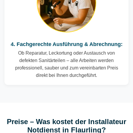
4. Fachgerechte Ausführung & Abrechnung:
Ob Reparatur, Leckortung oder Austausch von
defekten Sanitärteilen – alle Arbeiten werden
professionell, sauber und zum vereinbarten Preis
direkt bei Ihnen durchgeführt.
Preise – Was kostet der Installateur
Notdienst in Flaurling?