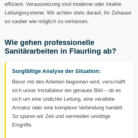
effizient. Voraussetzung sind moderne oder intakte
Leitungssysteme. Wir achten stets darauf, Ihr Zuhause
so sauber wie möglich zu verlassen.
Wie gehen professionelle
Sanitärarbeiten in Flaurling ab?
Sorgfältige Analyse der Situation:
Bevor mit den Arbeiten begonnen wird, verschafft
sich unser Installateur ein genaues Bild – ob es
sich um eine undichte Leitung, eine veraltete
Armatur oder eine komplexe Verbindung handelt.
So sparen wir Zeit und vermeiden unnötige
Eingriffe.