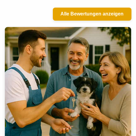
Alle Bewertungen anzeigen