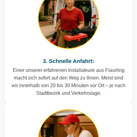
3. Schnelle Anfahrt:
Einer unserer erfahrenen Installateure aus Flaurling
macht sich sofort auf den Weg zu Ihnen. Meist sind
wir innerhalb von 20 bis 30 Minuten vor Ort – je nach
Stadtbezirk und Verkehrslage.