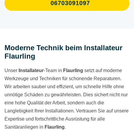
06703091097
Moderne Technik beim Installateur
Flaurling
Unser
Installateur
-Team in
Flaurling
setzt auf moderne
Werkzeuge und Techniken für schonende Reparaturen.
Wir arbeiten sauber und effizient, um schnelle Hilfe ohne
unnötige Schäden zu gewährleisten. Dies sichert nicht nur
eine hohe Qualität der Arbeit, sondern auch die
Langlebigkeit Ihrer Installationen. Vertrauen Sie auf unsere
Expertise und fortschrittliche Ausrüstung für alle
Sanitäranliegen in
Flaurling
.