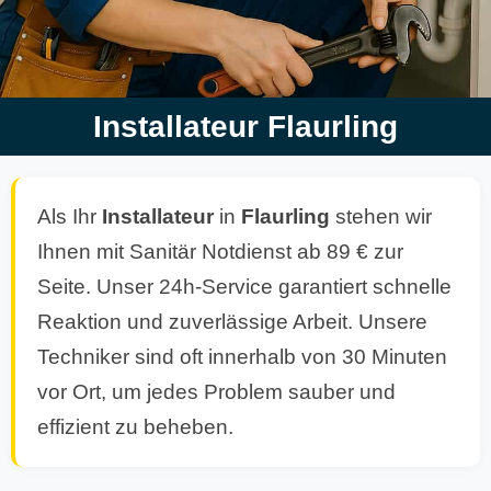
Installateur Flaurling
Als Ihr
Installateur
in
Flaurling
stehen wir
Ihnen mit Sanitär Notdienst ab 89 € zur
Seite. Unser 24h-Service garantiert schnelle
Reaktion und zuverlässige Arbeit. Unsere
Techniker sind oft innerhalb von 30 Minuten
vor Ort, um jedes Problem sauber und
effizient zu beheben.