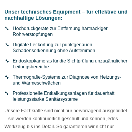
Unser technisches Equipment – für effektive und
nachhaltige Lösungen:
Hochdruckgeräte zur Entfernung hartnäckiger
Rohrverstopfungen
Digitale Leckortung zur punktgenauen
Schadenserkennung ohne Aufstemmen
Endoskopkameras für die Sichtprüfung unzugänglicher
Leitungsbereiche
Thermografie-Systeme zur Diagnose von Heizungs-
und Wärmeschwächen
Professionelle Entkalkungsanlagen für dauerhaft
leistungsstarke Sanitärsysteme
Unsere Fachkräfte sind nicht nur hervorragend ausgebildet
– sie werden kontinuierlich geschult und kennen jedes
Werkzeug bis ins Detail. So garantieren wir nicht nur