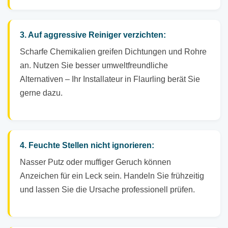
3. Auf aggressive Reiniger verzichten:
Scharfe Chemikalien greifen Dichtungen und Rohre
an. Nutzen Sie besser umweltfreundliche
Alternativen – Ihr Installateur in Flaurling berät Sie
gerne dazu.
4. Feuchte Stellen nicht ignorieren:
Nasser Putz oder muffiger Geruch können
Anzeichen für ein Leck sein. Handeln Sie frühzeitig
und lassen Sie die Ursache professionell prüfen.