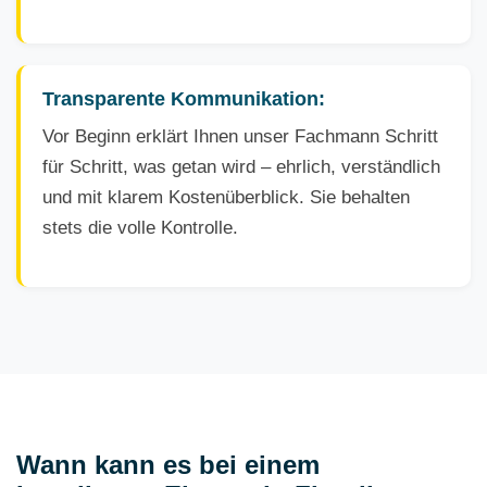
Transparente Kommunikation:
Vor Beginn erklärt Ihnen unser Fachmann Schritt
für Schritt, was getan wird – ehrlich, verständlich
und mit klarem Kostenüberblick. Sie behalten
stets die volle Kontrolle.
Wann kann es bei einem