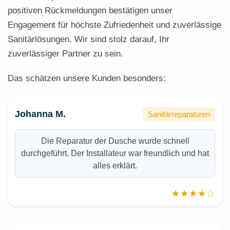
positiven Rückmeldungen bestätigen unser
Engagement für höchste Zufriedenheit und zuverlässige
Sanitärlösungen. Wir sind stolz darauf, Ihr
zuverlässiger Partner zu sein.
Das schätzen unsere Kunden besonders:
Johanna M.
Sanitärreparaturen
Die Reparatur der Dusche wurde schnell
durchgeführt. Der Installateur war freundlich und hat
alles erklärt.
★★★★☆