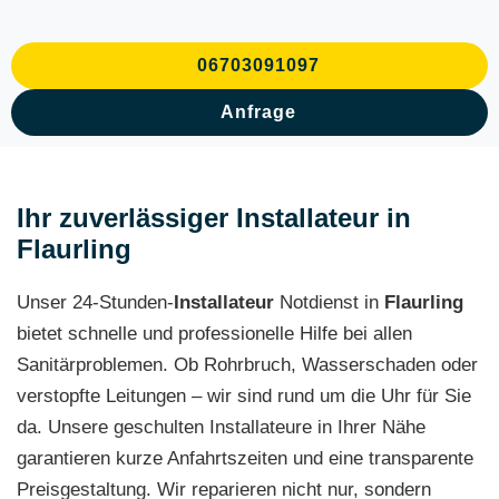
06703091097
Anfrage
Ihr zuverlässiger Installateur in
Flaurling
Unser 24-Stunden-
Installateur
Notdienst in
Flaurling
bietet schnelle und professionelle Hilfe bei allen
Sanitärproblemen. Ob Rohrbruch, Wasserschaden oder
verstopfte Leitungen – wir sind rund um die Uhr für Sie
da. Unsere geschulten Installateure in Ihrer Nähe
garantieren kurze Anfahrtszeiten und eine transparente
Preisgestaltung. Wir reparieren nicht nur, sondern