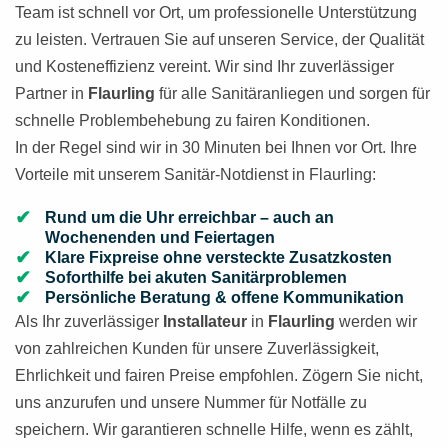
Team ist schnell vor Ort, um professionelle Unterstützung
zu leisten. Vertrauen Sie auf unseren Service, der Qualität
und Kosteneffizienz vereint. Wir sind Ihr zuverlässiger
Partner in
Flaurling
für alle Sanitäranliegen und sorgen für
schnelle Problembehebung zu fairen Konditionen.
In der Regel sind wir in 30 Minuten bei Ihnen vor Ort. Ihre
Vorteile mit unserem Sanitär-Notdienst in Flaurling:
Rund um die Uhr erreichbar – auch an
Wochenenden und Feiertagen
Klare Fixpreise ohne versteckte Zusatzkosten
Soforthilfe bei akuten Sanitärproblemen
Persönliche Beratung & offene Kommunikation
Als Ihr zuverlässiger
Installateur
in
Flaurling
werden wir
von zahlreichen Kunden für unsere Zuverlässigkeit,
Ehrlichkeit und fairen Preise empfohlen. Zögern Sie nicht,
uns anzurufen und unsere Nummer für Notfälle zu
speichern. Wir garantieren schnelle Hilfe, wenn es zählt,