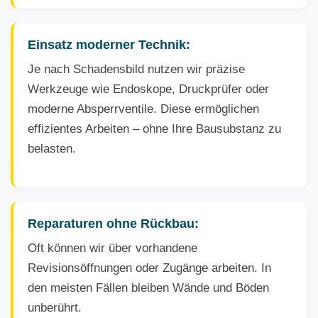
Einsatz moderner Technik:
Je nach Schadensbild nutzen wir präzise
Werkzeuge wie Endoskope, Druckprüfer oder
moderne Absperrventile. Diese ermöglichen
effizientes Arbeiten – ohne Ihre Bausubstanz zu
belasten.
Reparaturen ohne Rückbau:
Oft können wir über vorhandene
Revisionsöffnungen oder Zugänge arbeiten. In
den meisten Fällen bleiben Wände und Böden
unberührt.