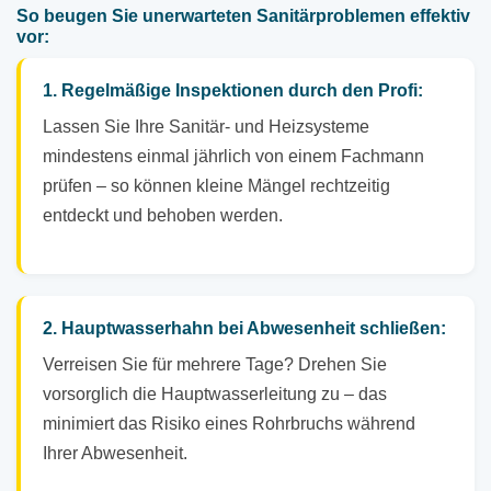
So beugen Sie unerwarteten Sanitärproblemen effektiv
vor:
1. Regelmäßige Inspektionen durch den Profi:
Lassen Sie Ihre Sanitär- und Heizsysteme
mindestens einmal jährlich von einem Fachmann
prüfen – so können kleine Mängel rechtzeitig
entdeckt und behoben werden.
2. Hauptwasserhahn bei Abwesenheit schließen:
Verreisen Sie für mehrere Tage? Drehen Sie
vorsorglich die Hauptwasserleitung zu – das
minimiert das Risiko eines Rohrbruchs während
Ihrer Abwesenheit.