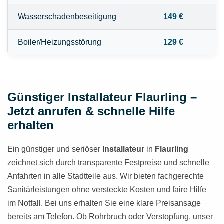
Wasserschadenbeseitigung
149 €
Boiler/Heizungsstörung
129 €
Günstiger Installateur Flaurling –
Jetzt anrufen & schnelle Hilfe
erhalten
Ein günstiger und seriöser
Installateur
in
Flaurling
zeichnet sich durch transparente Festpreise und schnelle
Anfahrten in alle Stadtteile aus. Wir bieten fachgerechte
Sanitärleistungen ohne versteckte Kosten und faire Hilfe
im Notfall. Bei uns erhalten Sie eine klare Preisansage
bereits am Telefon. Ob Rohrbruch oder Verstopfung, unser