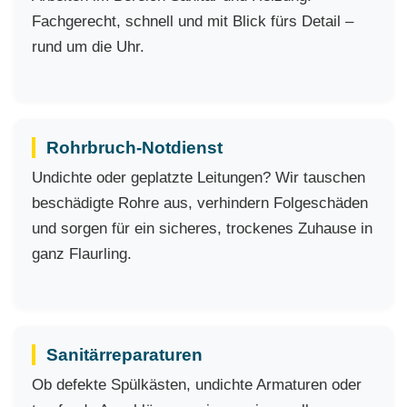
Fachgerecht, schnell und mit Blick fürs Detail –
rund um die Uhr.
Rohrbruch-Notdienst
Undichte oder geplatzte Leitungen? Wir tauschen
beschädigte Rohre aus, verhindern Folgeschäden
und sorgen für ein sicheres, trockenes Zuhause in
ganz Flaurling.
Sanitärreparaturen
Ob defekte Spülkästen, undichte Armaturen oder