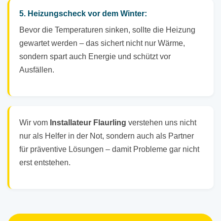
5. Heizungscheck vor dem Winter:
Bevor die Temperaturen sinken, sollte die Heizung
gewartet werden – das sichert nicht nur Wärme,
sondern spart auch Energie und schützt vor
Ausfällen.
Wir vom
Installateur Flaurling
verstehen uns nicht
nur als Helfer in der Not, sondern auch als Partner
für präventive Lösungen – damit Probleme gar nicht
erst entstehen.