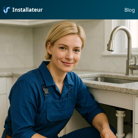
Installateur
Blog