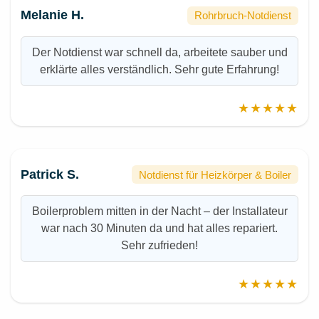
Melanie H.
Rohrbruch-Notdienst
Der Notdienst war schnell da, arbeitete sauber und
erklärte alles verständlich. Sehr gute Erfahrung!
★★★★★
Patrick S.
Notdienst für Heizkörper & Boiler
Boilerproblem mitten in der Nacht – der Installateur
war nach 30 Minuten da und hat alles repariert.
Sehr zufrieden!
★★★★★