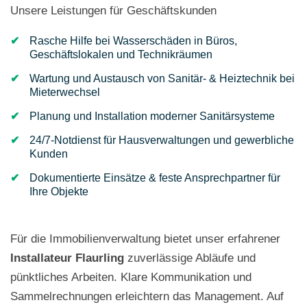
Unsere Leistungen für Geschäftskunden
Rasche Hilfe bei Wasserschäden in Büros,
Geschäftslokalen und Technikräumen
Wartung und Austausch von Sanitär- & Heiztechnik bei
Mieterwechsel
Planung und Installation moderner Sanitärsysteme
24/7-Notdienst für Hausverwaltungen und gewerbliche
Kunden
Dokumentierte Einsätze & feste Ansprechpartner für
Ihre Objekte
Für die Immobilienverwaltung bietet unser erfahrener
Installateur Flaurling
zuverlässige Abläufe und
pünktliches Arbeiten. Klare Kommunikation und
Sammelrechnungen erleichtern das Management. Auf