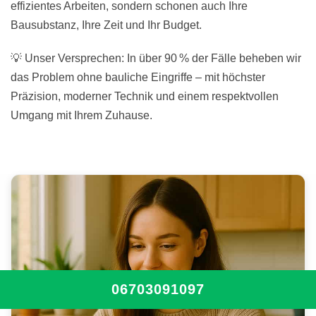
effizientes Arbeiten, sondern schonen auch Ihre
Bausubstanz, Ihre Zeit und Ihr Budget.
💡 Unser Versprechen: In über 90 % der Fälle beheben wir
das Problem ohne bauliche Eingriffe – mit höchster
Präzision, moderner Technik und einem respektvollen
Umgang mit Ihrem Zuhause.
06703091097