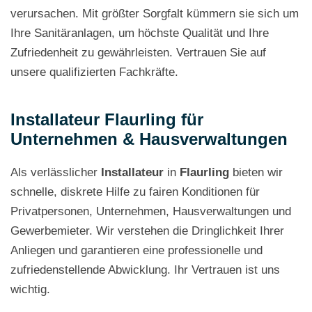
verursachen. Mit größter Sorgfalt kümmern sie sich um
Ihre Sanitäranlagen, um höchste Qualität und Ihre
Zufriedenheit zu gewährleisten. Vertrauen Sie auf
unsere qualifizierten Fachkräfte.
Installateur Flaurling für
Unternehmen & Hausverwaltungen
Als verlässlicher
Installateur
in
Flaurling
bieten wir
schnelle, diskrete Hilfe zu fairen Konditionen für
Privatpersonen, Unternehmen, Hausverwaltungen und
Gewerbemieter. Wir verstehen die Dringlichkeit Ihrer
Anliegen und garantieren eine professionelle und
zufriedenstellende Abwicklung. Ihr Vertrauen ist uns
wichtig.