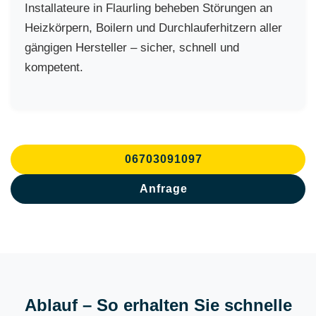
Installateure in Flaurling beheben Störungen an
Heizkörpern, Boilern und Durchlauferhitzern aller
gängigen Hersteller – sicher, schnell und
kompetent.
06703091097
Anfrage
Ablauf – So erhalten Sie schnelle