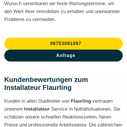
Wunsch vereinbaren wir feste Wartungstermine, um
den Wert Ihrer Immobilien zu erhalten und unerwartete
Probleme zu vermeiden.
06703091097
Anfrage
Kundenbewertungen zum
Installateur Flaurling
Kunden in allen Stadtteilen von
Flaurling
vertrauen
unserem
Installateur
-Service in Notfallsituationen. Sie
schätzen unsere schnellen Reaktionszeiten, fairen
Preise und professionelle Arbeitsweise. Die zahlreichen