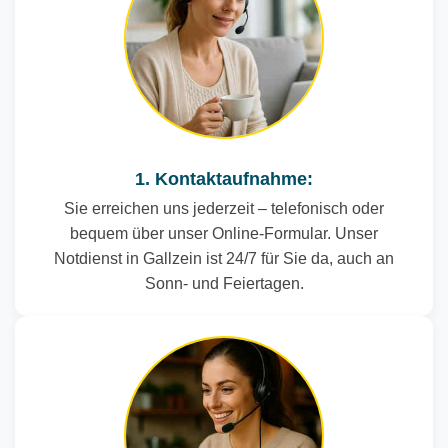
1. Kontaktaufnahme:
Sie erreichen uns jederzeit – telefonisch oder
bequem über unser Online-Formular. Unser
Notdienst in Gallzein ist 24/7 für Sie da, auch an
Sonn- und Feiertagen.