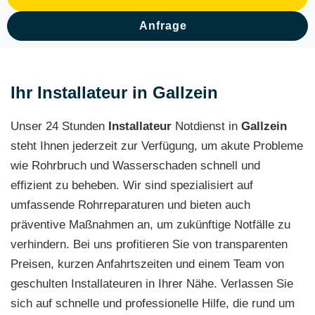
Anfrage
Ihr Installateur in Gallzein
Unser 24 Stunden
Installateur
Notdienst in
Gallzein
steht Ihnen jederzeit zur Verfügung, um akute Probleme
wie Rohrbruch und Wasserschaden schnell und
effizient zu beheben. Wir sind spezialisiert auf
umfassende Rohrreparaturen und bieten auch
präventive Maßnahmen an, um zukünftige Notfälle zu
verhindern. Bei uns profitieren Sie von transparenten
Preisen, kurzen Anfahrtszeiten und einem Team von
geschulten Installateuren in Ihrer Nähe. Verlassen Sie
sich auf schnelle und professionelle Hilfe, die rund um