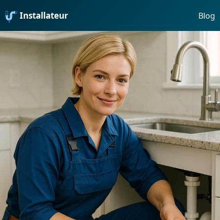
Installateur
Blog