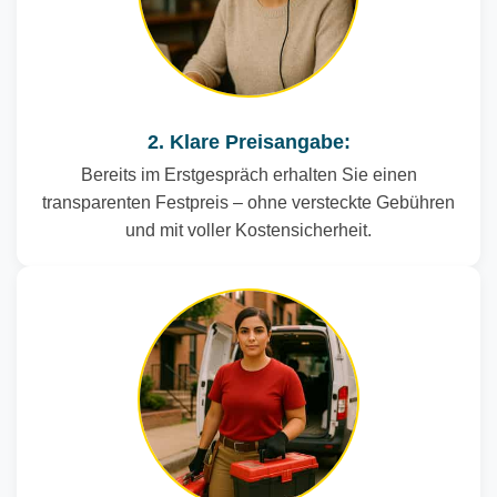
2. Klare Preisangabe:
Bereits im Erstgespräch erhalten Sie einen
transparenten Festpreis – ohne versteckte Gebühren
und mit voller Kostensicherheit.