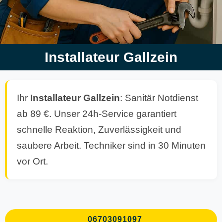
Installateur Gallzein
Ihr
Installateur Gallzein
: Sanitär Notdienst
ab 89 €. Unser 24h-Service garantiert
schnelle Reaktion, Zuverlässigkeit und
saubere Arbeit. Techniker sind in 30 Minuten
vor Ort.
06703091097