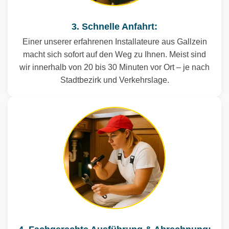
3. Schnelle Anfahrt:
Einer unserer erfahrenen Installateure aus Gallzein
macht sich sofort auf den Weg zu Ihnen. Meist sind
wir innerhalb von 20 bis 30 Minuten vor Ort – je nach
Stadtbezirk und Verkehrslage.