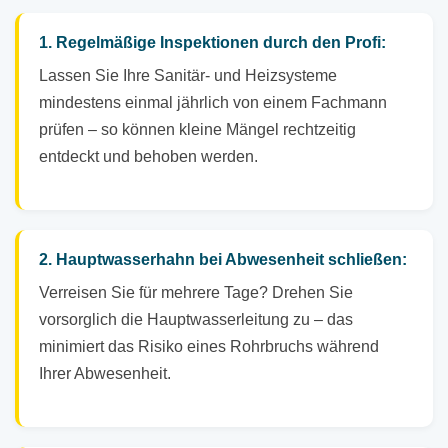
1. Regelmäßige Inspektionen durch den Profi:
Lassen Sie Ihre Sanitär- und Heizsysteme
mindestens einmal jährlich von einem Fachmann
prüfen – so können kleine Mängel rechtzeitig
entdeckt und behoben werden.
2. Hauptwasserhahn bei Abwesenheit schließen:
Verreisen Sie für mehrere Tage? Drehen Sie
vorsorglich die Hauptwasserleitung zu – das
minimiert das Risiko eines Rohrbruchs während
Ihrer Abwesenheit.