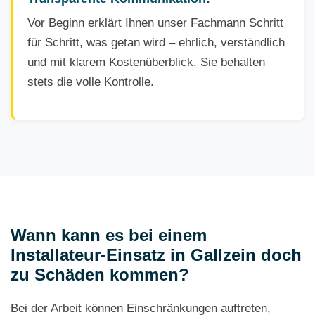
Vor Beginn erklärt Ihnen unser Fachmann Schritt
für Schritt, was getan wird – ehrlich, verständlich
und mit klarem Kostenüberblick. Sie behalten
stets die volle Kontrolle.
Wann kann es bei einem
Installateur-Einsatz in Gallzein doch
zu Schäden kommen?
Bei der Arbeit können Einschränkungen auftreten,