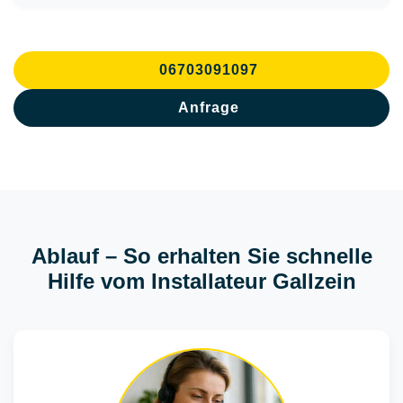
06703091097
Anfrage
Ablauf – So erhalten Sie schnelle
Hilfe vom Installateur Gallzein