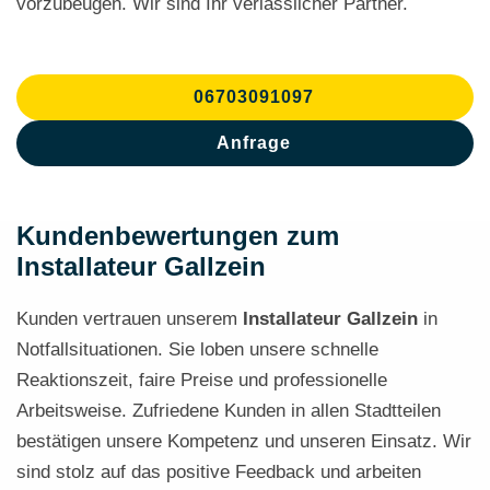
vorzubeugen. Wir sind Ihr verlässlicher Partner.
06703091097
Anfrage
Kundenbewertungen zum
Installateur Gallzein
Kunden vertrauen unserem
Installateur Gallzein
in
Notfallsituationen. Sie loben unsere schnelle
Reaktionszeit, faire Preise und professionelle
Arbeitsweise. Zufriedene Kunden in allen Stadtteilen
bestätigen unsere Kompetenz und unseren Einsatz. Wir
sind stolz auf das positive Feedback und arbeiten