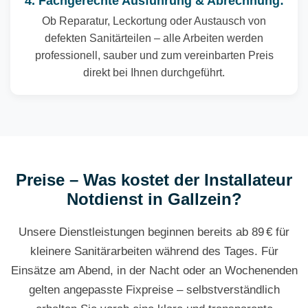
4. Fachgerechte Ausführung & Abrechnung:
Ob Reparatur, Leckortung oder Austausch von
defekten Sanitärteilen – alle Arbeiten werden
professionell, sauber und zum vereinbarten Preis
direkt bei Ihnen durchgeführt.
Preise – Was kostet der Installateur
Notdienst in Gallzein?
Unsere Dienstleistungen beginnen bereits ab 89 € für
kleinere Sanitärarbeiten während des Tages. Für
Einsätze am Abend, in der Nacht oder an Wochenenden
gelten angepasste Fixpreise – selbstverständlich