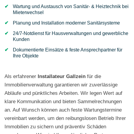
Wartung und Austausch von Sanitär- & Heiztechnik bei
Mieterwechsel
Planung und Installation moderner Sanitärsysteme
24/7-Notdienst für Hausverwaltungen und gewerbliche
Kunden
Dokumentierte Einsätze & feste Ansprechpartner für
Ihre Objekte
Als erfahrener
Installateur Gallzein
für die
Immobilienverwaltung garantieren wir zuverlässige
Abläufe und pünktliches Arbeiten. Wir legen Wert auf
klare Kommunikation und bieten Sammelrechnungen
an. Auf Wunsch können auch feste Wartungstermine
vereinbart werden, um den reibungslosen Betrieb Ihrer
Immobilien zu sichern und präventiv Schäden