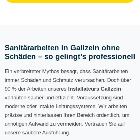
Sanitärarbeiten in Gallzein ohne
Schäden – so gelingt’s professionell
Ein verbreiteter Mythos besagt, dass Sanitärarbeiten
immer Schäden und Schmutz verursachen. Doch über
90 % der Arbeiten unseres
Installateurs Gallzein
verlaufen sauber und effizient. Voraussetzung sind
moderne oder intakte Leitungssysteme. Wir arbeiten
präzise und hinterlassen Ihren Bereich ordentlich, um
unnötigen Aufwand zu vermeiden. Vertrauen Sie auf
unsere saubere Ausführung.