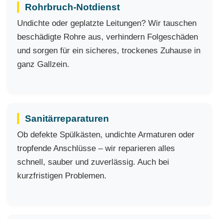
Rohrbruch-Notdienst
Undichte oder geplatzte Leitungen? Wir tauschen
beschädigte Rohre aus, verhindern Folgeschäden
und sorgen für ein sicheres, trockenes Zuhause in
ganz Gallzein.
Sanitärreparaturen
Ob defekte Spülkästen, undichte Armaturen oder
tropfende Anschlüsse – wir reparieren alles
schnell, sauber und zuverlässig. Auch bei
kurzfristigen Problemen.