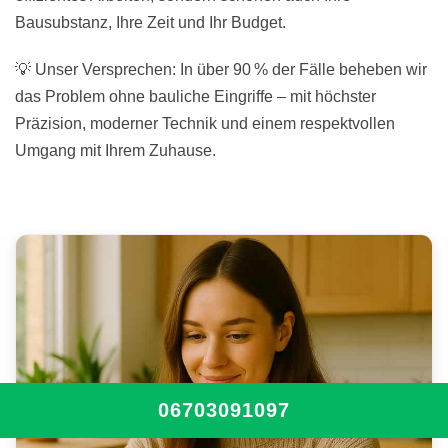
Bausubstanz, Ihre Zeit und Ihr Budget.
💡 Unser Versprechen: In über 90 % der Fälle beheben wir
das Problem ohne bauliche Eingriffe – mit höchster
Präzision, moderner Technik und einem respektvollen
Umgang mit Ihrem Zuhause.
06703091097