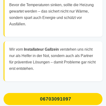
Bevor die Temperaturen sinken, sollte die Heizung
gewartet werden – das sichert nicht nur Wärme,
sondern spart auch Energie und schützt vor
Ausfällen.
Wir vom
Installateur Gallzein
verstehen uns nicht
nur als Helfer in der Not, sondern auch als Partner
für präventive Lösungen – damit Probleme gar nicht
erst entstehen.
06703091097