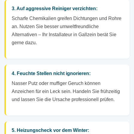
3. Auf aggressive Reiniger verzichten:
Scharfe Chemikalien greifen Dichtungen und Rohre
an. Nutzen Sie besser umweltfreundliche
Alternativen – Ihr Installateur in Gallzein berät Sie
gerne dazu.
4. Feuchte Stellen nicht ignorieren:
Nasser Putz oder muffiger Geruch können
Anzeichen für ein Leck sein. Handeln Sie frühzeitig
und lassen Sie die Ursache professionell prüfen.
5. Heizungscheck vor dem Winter: