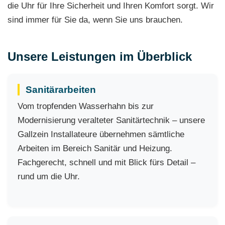
die Uhr für Ihre Sicherheit und Ihren Komfort sorgt. Wir
sind immer für Sie da, wenn Sie uns brauchen.
Unsere Leistungen im Überblick
Sanitärarbeiten
Vom tropfenden Wasserhahn bis zur
Modernisierung veralteter Sanitärtechnik – unsere
Gallzein Installateure übernehmen sämtliche
Arbeiten im Bereich Sanitär und Heizung.
Fachgerecht, schnell und mit Blick fürs Detail –
rund um die Uhr.