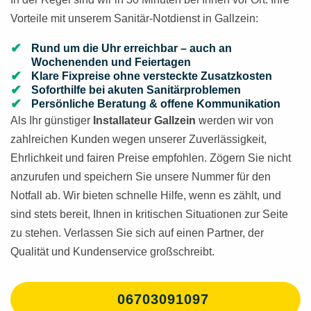
Vorteile mit unserem Sanitär-Notdienst in Gallzein:
Rund um die Uhr erreichbar – auch an
Wochenenden und Feiertagen
Klare Fixpreise ohne versteckte Zusatzkosten
Soforthilfe bei akuten Sanitärproblemen
Persönliche Beratung & offene Kommunikation
Als Ihr günstiger
Installateur Gallzein
werden wir von
zahlreichen Kunden wegen unserer Zuverlässigkeit,
Ehrlichkeit und fairen Preise empfohlen. Zögern Sie nicht
anzurufen und speichern Sie unsere Nummer für den
Notfall ab. Wir bieten schnelle Hilfe, wenn es zählt, und
sind stets bereit, Ihnen in kritischen Situationen zur Seite
zu stehen. Verlassen Sie sich auf einen Partner, der
Qualität und Kundenservice großschreibt.
06703091097