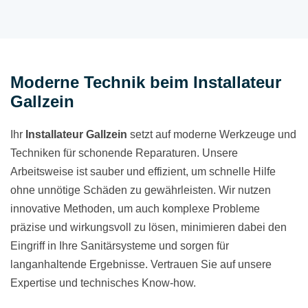
Moderne Technik beim Installateur
Gallzein
Ihr
Installateur Gallzein
setzt auf moderne Werkzeuge und
Techniken für schonende Reparaturen. Unsere
Arbeitsweise ist sauber und effizient, um schnelle Hilfe
ohne unnötige Schäden zu gewährleisten. Wir nutzen
innovative Methoden, um auch komplexe Probleme
präzise und wirkungsvoll zu lösen, minimieren dabei den
Eingriff in Ihre Sanitärsysteme und sorgen für
langanhaltende Ergebnisse. Vertrauen Sie auf unsere
Expertise und technisches Know-how.