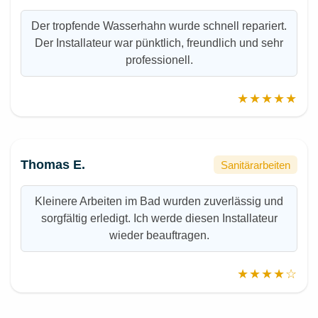
Der tropfende Wasserhahn wurde schnell repariert.
Der Installateur war pünktlich, freundlich und sehr
professionell.
★★★★★
Thomas E.
Sanitärarbeiten
Kleinere Arbeiten im Bad wurden zuverlässig und
sorgfältig erledigt. Ich werde diesen Installateur
wieder beauftragen.
★★★★☆