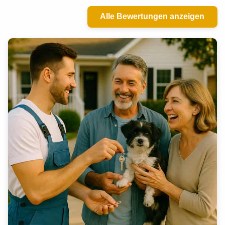
Alle Bewertungen anzeigen