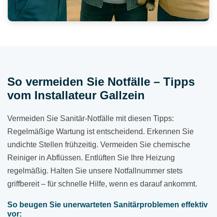
So vermeiden Sie Notfälle – Tipps
vom Installateur Gallzein
Vermeiden Sie Sanitär-Notfälle mit diesen Tipps:
Regelmäßige Wartung ist entscheidend. Erkennen Sie
undichte Stellen frühzeitig. Vermeiden Sie chemische
Reiniger in Abflüssen. Entlüften Sie Ihre Heizung
regelmäßig. Halten Sie unsere Notfallnummer stets
griffbereit – für schnelle Hilfe, wenn es darauf ankommt.
So beugen Sie unerwarteten Sanitärproblemen effektiv
vor: