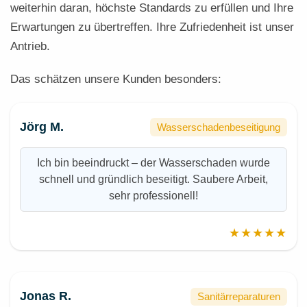
weiterhin daran, höchste Standards zu erfüllen und Ihre
Erwartungen zu übertreffen. Ihre Zufriedenheit ist unser
Antrieb.
Das schätzen unsere Kunden besonders:
Jörg M.
Wasserschadenbeseitigung
Ich bin beeindruckt – der Wasserschaden wurde
schnell und gründlich beseitigt. Saubere Arbeit,
sehr professionell!
★★★★★
Jonas R.
Sanitärreparaturen