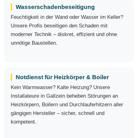
Wasserschadenbeseitigung
Feuchtigkeit in der Wand oder Wasser im Keller?
Unsere Profis beseitigen den Schaden mit
moderner Technik – diskret, effizient und ohne
unnötige Baustellen.
Notdienst für Heizkörper & Boiler
Kein Warmwasser? Kalte Heizung? Unsere
Installateure in Gallzein beheben Störungen an
Heizkörpern, Boilern und Durchlauferhitzern aller
gängigen Hersteller – sicher, schnell und
kompetent.