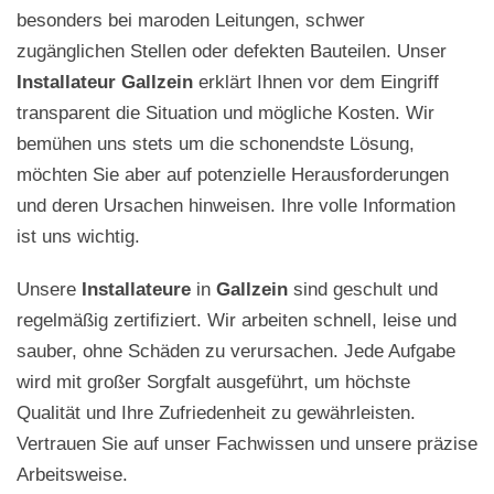
besonders bei maroden Leitungen, schwer
zugänglichen Stellen oder defekten Bauteilen. Unser
Installateur Gallzein
erklärt Ihnen vor dem Eingriff
transparent die Situation und mögliche Kosten. Wir
bemühen uns stets um die schonendste Lösung,
möchten Sie aber auf potenzielle Herausforderungen
und deren Ursachen hinweisen. Ihre volle Information
ist uns wichtig.
Unsere
Installateure
in
Gallzein
sind geschult und
regelmäßig zertifiziert. Wir arbeiten schnell, leise und
sauber, ohne Schäden zu verursachen. Jede Aufgabe
wird mit großer Sorgfalt ausgeführt, um höchste
Qualität und Ihre Zufriedenheit zu gewährleisten.
Vertrauen Sie auf unser Fachwissen und unsere präzise
Arbeitsweise.