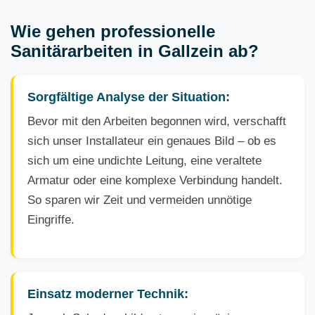
Wie gehen professionelle
Sanitärarbeiten in Gallzein ab?
Sorgfältige Analyse der Situation:
Bevor mit den Arbeiten begonnen wird, verschafft
sich unser Installateur ein genaues Bild – ob es
sich um eine undichte Leitung, eine veraltete
Armatur oder eine komplexe Verbindung handelt.
So sparen wir Zeit und vermeiden unnötige
Eingriffe.
Einsatz moderner Technik: