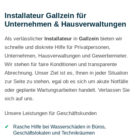
Installateur Gallzein für
Unternehmen & Hausverwaltungen
Als verlässlicher
Installateur
in
Gallzein
bieten wir
schnelle und diskrete Hilfe für Privatpersonen,
Unternehmen, Hausverwaltungen und Gewerbemieter.
Wir stehen für faire Konditionen und transparente
Abrechnung. Unser Ziel ist es, Ihnen in jeder Situation
zur Seite zu stehen, egal ob es sich um akute Notfälle
oder geplante Wartungsarbeiten handelt. Verlassen Sie
sich auf uns.
Unsere Leistungen für Geschäftskunden
Rasche Hilfe bei Wasserschäden in Büros,
Geschäftslokalen und Technikräumen