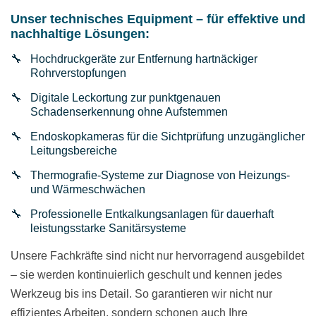
Unser technisches Equipment – für effektive und
nachhaltige Lösungen:
Hochdruckgeräte zur Entfernung hartnäckiger
Rohrverstopfungen
Digitale Leckortung zur punktgenauen
Schadenserkennung ohne Aufstemmen
Endoskopkameras für die Sichtprüfung unzugänglicher
Leitungsbereiche
Thermografie-Systeme zur Diagnose von Heizungs-
und Wärmeschwächen
Professionelle Entkalkungsanlagen für dauerhaft
leistungsstarke Sanitärsysteme
Unsere Fachkräfte sind nicht nur hervorragend ausgebildet
– sie werden kontinuierlich geschult und kennen jedes
Werkzeug bis ins Detail. So garantieren wir nicht nur
effizientes Arbeiten, sondern schonen auch Ihre