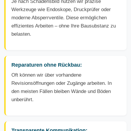
Je nach Schadensbild nutzen wir präzise
Werkzeuge wie Endoskope, Druckprüfer oder
moderne Absperrventile. Diese ermöglichen
effizientes Arbeiten – ohne Ihre Bausubstanz zu
belasten.
Reparaturen ohne Rückbau:
Oft können wir über vorhandene
Revisionsöffnungen oder Zugänge arbeiten. In
den meisten Fällen bleiben Wände und Böden
unberührt.
Transparente Kommunikation: