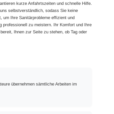
antieren kurze Anfahrtszeiten und schnelle Hilfe.
uns selbstverständlich, sodass Sie keine
, um Ihre Sanitärprobleme effizient und
 professionell zu meistern. Ihr Komfort und Ihre
 bereit, Ihnen zur Seite zu stehen, ob Tag oder
lateure übernehmen sämtliche Arbeiten im