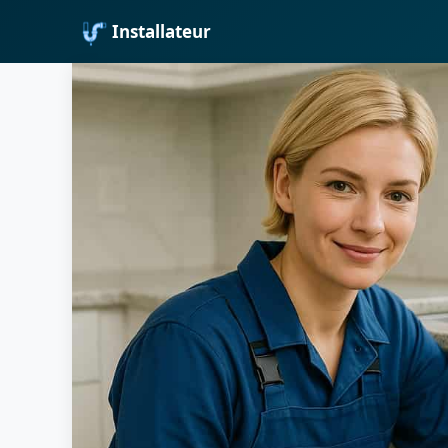
Installateur