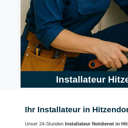
Installateur Hit
Ihr Installateur in Hitzendo
Unser 24-Stunden
Installateur Notdienst in Hi