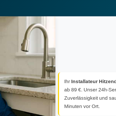
Ihr
Installateur Hitzen
ab 89 €. Unser 24h-Serv
Zuverlässigkeit und sau
Minuten vor Ort.