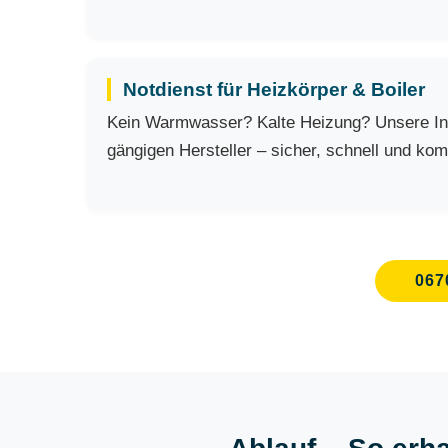
Notdienst für Heizkörper & Boiler
Kein Warmwasser? Kalte Heizung? Unsere Insta
gängigen Hersteller – sicher, schnell und kom
067