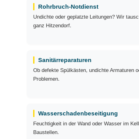
Rohrbruch-Notdienst
Undichte oder geplatzte Leitungen? Wir taus
ganz Hitzendorf.
Sanitärreparaturen
Ob defekte Spülkästen, undichte Armaturen ode
Problemen.
Wasserschadenbeseitigung
Feuchtigkeit in der Wand oder Wasser im Kell
Baustellen.