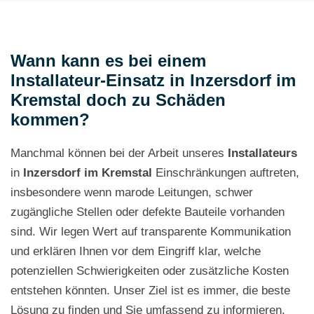
Wann kann es bei einem
Installateur-Einsatz in Inzersdorf im
Kremstal doch zu Schäden
kommen?
Manchmal können bei der Arbeit unseres
Installateurs
in
Inzersdorf im Kremstal
Einschränkungen auftreten,
insbesondere wenn marode Leitungen, schwer
zugängliche Stellen oder defekte Bauteile vorhanden
sind. Wir legen Wert auf transparente Kommunikation
und erklären Ihnen vor dem Eingriff klar, welche
potenziellen Schwierigkeiten oder zusätzliche Kosten
entstehen könnten. Unser Ziel ist es immer, die beste
Lösung zu finden und Sie umfassend zu informieren,