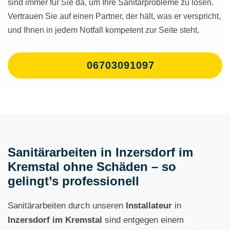
sind immer für Sie da, um Ihre Sanitärprobleme zu lösen.
Vertrauen Sie auf einen Partner, der hält, was er verspricht,
und Ihnen in jedem Notfall kompetent zur Seite steht.
06703091097
Sanitärarbeiten in Inzersdorf im
Kremstal ohne Schäden – so
gelingt’s professionell
Sanitärarbeiten durch unseren
Installateur
in
Inzersdorf im Kremstal
sind entgegen einem