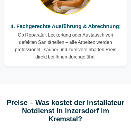
4. Fachgerechte Ausführung & Abrechnung:
Ob Reparatur, Leckortung oder Austausch von
defekten Sanitärteilen – alle Arbeiten werden
professionell, sauber und zum vereinbarten Preis
direkt bei Ihnen durchgeführt.
Preise – Was kostet der Installateur
Notdienst in Inzersdorf im
Kremstal?