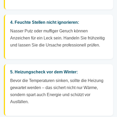
4. Feuchte Stellen nicht ignorieren:
Nasser Putz oder muffiger Geruch können
Anzeichen für ein Leck sein. Handeln Sie frühzeitig
und lassen Sie die Ursache professionell prüfen.
5. Heizungscheck vor dem Winter:
Bevor die Temperaturen sinken, sollte die Heizung
gewartet werden – das sichert nicht nur Wärme,
sondern spart auch Energie und schützt vor
Ausfällen.