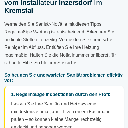
vom Installateur Inzersdorf im
Kremstal
Vermeiden Sie Sanitär-Notfälle mit diesen Tipps:
Regelmäßige Wartung ist entscheidend. Erkennen Sie
undichte Stellen frühzeitig. Vermeiden Sie chemische
Reiniger im Abfluss. Entlüften Sie Ihre Heizung
regelmäßig. Halten Sie die Notfallnummer griffbereit für
schnelle Hilfe. So bleiben Sie sicher.
So beugen Sie unerwarteten Sanitärproblemen effektiv
vor:
1. Regelmäßige Inspektionen durch den Profi:
Lassen Sie Ihre Sanitär- und Heizsysteme
mindestens einmal jährlich von einem Fachmann
prüfen – so können kleine Mängel rechtzeitig
entdeckt und behoben werden.