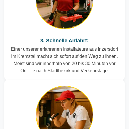
3. Schnelle Anfahrt:
Einer unserer erfahrenen Installateure aus Inzersdorf
im Kremstal macht sich sofort auf den Weg zu Ihnen.
Meist sind wir innerhalb von 20 bis 30 Minuten vor
Ort – je nach Stadtbezirk und Verkehrslage.