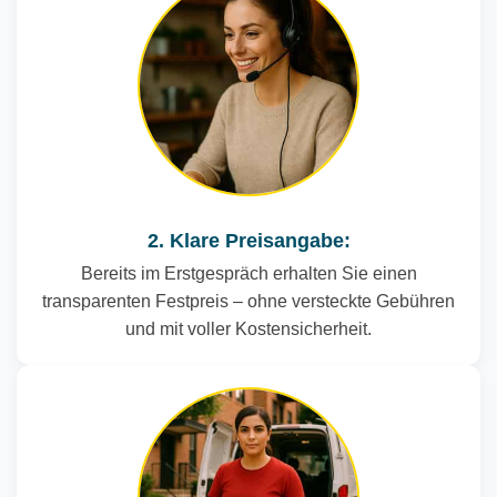
2. Klare Preisangabe:
Bereits im Erstgespräch erhalten Sie einen
transparenten Festpreis – ohne versteckte Gebühren
und mit voller Kostensicherheit.