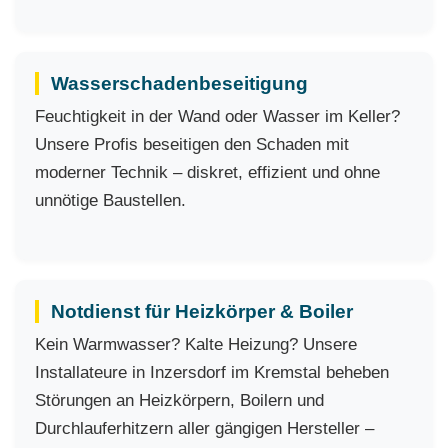
Wasserschadenbeseitigung
Feuchtigkeit in der Wand oder Wasser im Keller?
Unsere Profis beseitigen den Schaden mit
moderner Technik – diskret, effizient und ohne
unnötige Baustellen.
Notdienst für Heizkörper & Boiler
Kein Warmwasser? Kalte Heizung? Unsere
Installateure in Inzersdorf im Kremstal beheben
Störungen an Heizkörpern, Boilern und
Durchlauferhitzern aller gängigen Hersteller –