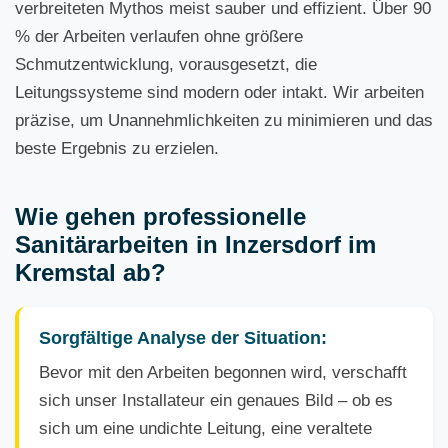
verbreiteten Mythos meist sauber und effizient. Über 90
% der Arbeiten verlaufen ohne größere
Schmutzentwicklung, vorausgesetzt, die
Leitungssysteme sind modern oder intakt. Wir arbeiten
präzise, um Unannehmlichkeiten zu minimieren und das
beste Ergebnis zu erzielen.
Wie gehen professionelle
Sanitärarbeiten in Inzersdorf im
Kremstal ab?
Sorgfältige Analyse der Situation:
Bevor mit den Arbeiten begonnen wird, verschafft
sich unser Installateur ein genaues Bild – ob es
sich um eine undichte Leitung, eine veraltete