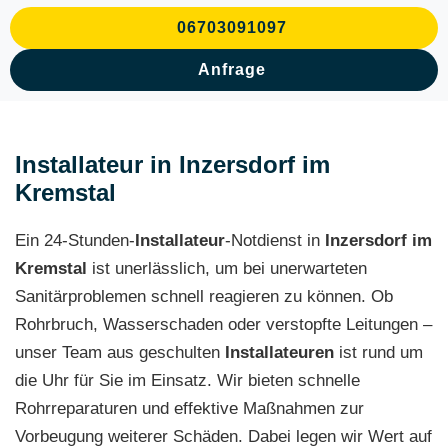
06703091097
Anfrage
Installateur in Inzersdorf im
Kremstal
Ein 24-Stunden-
Installateur
-Notdienst in
Inzersdorf im
Kremstal
ist unerlässlich, um bei unerwarteten
Sanitärproblemen schnell reagieren zu können. Ob
Rohrbruch, Wasserschaden oder verstopfte Leitungen –
unser Team aus geschulten
Installateuren
ist rund um
die Uhr für Sie im Einsatz. Wir bieten schnelle
Rohrreparaturen und effektive Maßnahmen zur
Vorbeugung weiterer Schäden. Dabei legen wir Wert auf