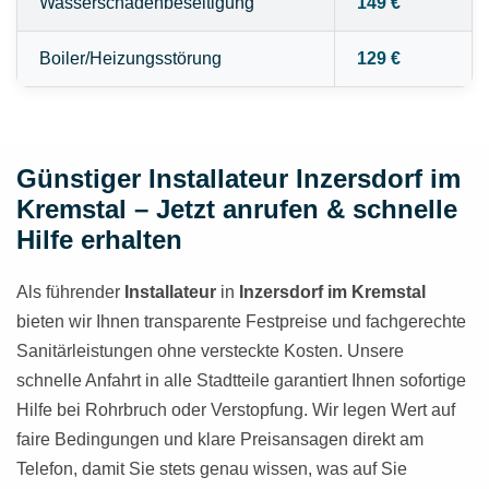
Wasserschadenbeseitigung
149 €
Boiler/Heizungsstörung
129 €
Günstiger Installateur Inzersdorf im
Kremstal – Jetzt anrufen & schnelle
Hilfe erhalten
Als führender
Installateur
in
Inzersdorf im Kremstal
bieten wir Ihnen transparente Festpreise und fachgerechte
Sanitärleistungen ohne versteckte Kosten. Unsere
schnelle Anfahrt in alle Stadtteile garantiert Ihnen sofortige
Hilfe bei Rohrbruch oder Verstopfung. Wir legen Wert auf
faire Bedingungen und klare Preisansagen direkt am
Telefon, damit Sie stets genau wissen, was auf Sie