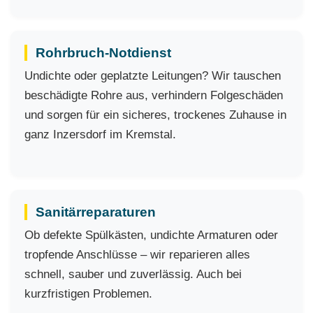
Rohrbruch-Notdienst
Undichte oder geplatzte Leitungen? Wir tauschen
beschädigte Rohre aus, verhindern Folgeschäden
und sorgen für ein sicheres, trockenes Zuhause in
ganz Inzersdorf im Kremstal.
Sanitärreparaturen
Ob defekte Spülkästen, undichte Armaturen oder
tropfende Anschlüsse – wir reparieren alles
schnell, sauber und zuverlässig. Auch bei
kurzfristigen Problemen.