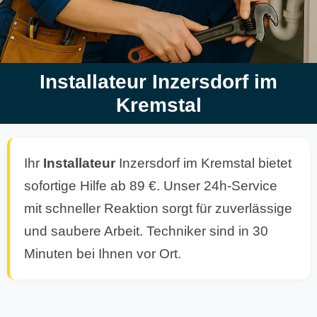
Installateur Inzersdorf im
Kremstal
Ihr
Installateur
Inzersdorf im Kremstal bietet
sofortige Hilfe ab 89 €. Unser 24h-Service
mit schneller Reaktion sorgt für zuverlässige
und saubere Arbeit. Techniker sind in 30
Minuten bei Ihnen vor Ort.