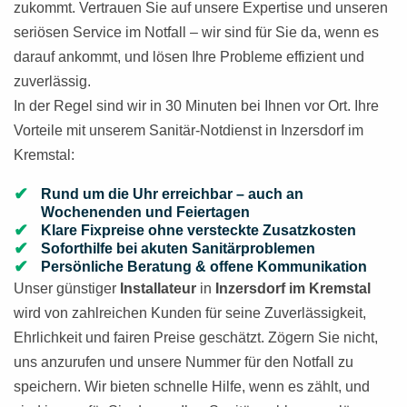
zukommt. Vertrauen Sie auf unsere Expertise und unseren
seriösen Service im Notfall – wir sind für Sie da, wenn es
darauf ankommt, und lösen Ihre Probleme effizient und
zuverlässig.
In der Regel sind wir in 30 Minuten bei Ihnen vor Ort. Ihre
Vorteile mit unserem Sanitär-Notdienst in Inzersdorf im
Kremstal:
Rund um die Uhr erreichbar – auch an
Wochenenden und Feiertagen
Klare Fixpreise ohne versteckte Zusatzkosten
Soforthilfe bei akuten Sanitärproblemen
Persönliche Beratung & offene Kommunikation
Unser günstiger
Installateur
in
Inzersdorf im Kremstal
wird von zahlreichen Kunden für seine Zuverlässigkeit,
Ehrlichkeit und fairen Preise geschätzt. Zögern Sie nicht,
uns anzurufen und unsere Nummer für den Notfall zu
speichern. Wir bieten schnelle Hilfe, wenn es zählt, und