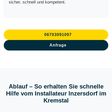
sicher, schnell und kompetent.
06703091097
Anfrage
Ablauf – So erhalten Sie schnelle
Hilfe vom Installateur Inzersdorf im
Kremstal