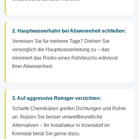
2. Hauptwasserhahn bei Abwesenheit schließen:
Verreisen Sie für mehrere Tage? Drehen Sie
vorsorglich die Hauptwasserleitung zu – das
minimiert das Risiko eines Rohrbruchs während
Ihrer Abwesenheit.
3. Auf aggressive Reiniger verzichten:
Scharfe Chemikalien greifen Dichtungen und Rohre
an. Nutzen Sie besser umweltfreundliche
Alternativen – Ihr Installateur in Inzersdorf im
Kremstal berät Sie gerne dazu.