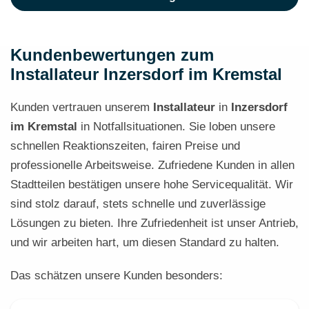
Kundenbewertungen zum
Installateur Inzersdorf im Kremstal
Kunden vertrauen unserem
Installateur
in
Inzersdorf
im Kremstal
in Notfallsituationen. Sie loben unsere
schnellen Reaktionszeiten, fairen Preise und
professionelle Arbeitsweise. Zufriedene Kunden in allen
Stadtteilen bestätigen unsere hohe Servicequalität. Wir
sind stolz darauf, stets schnelle und zuverlässige
Lösungen zu bieten. Ihre Zufriedenheit ist unser Antrieb,
und wir arbeiten hart, um diesen Standard zu halten.
Das schätzen unsere Kunden besonders: