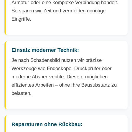
Armatur oder eine komplexe Verbindung handelt.
So sparen wir Zeit und vermeiden unnötige
Eingriffe.
Einsatz moderner Technik:
Je nach Schadensbild nutzen wir präzise
Werkzeuge wie Endoskope, Druckprüfer oder
moderne Absperrventile. Diese ermöglichen
effizientes Arbeiten – ohne Ihre Bausubstanz zu
belasten.
Reparaturen ohne Rückbau: