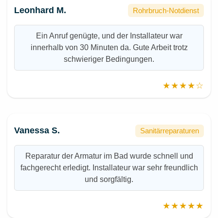
Leonhard M.
Rohrbruch-Notdienst
Ein Anruf genügte, und der Installateur war
innerhalb von 30 Minuten da. Gute Arbeit trotz
schwieriger Bedingungen.
★★★★☆
Vanessa S.
Sanitärreparaturen
Reparatur der Armatur im Bad wurde schnell und
fachgerecht erledigt. Installateur war sehr freundlich
und sorgfältig.
★★★★★