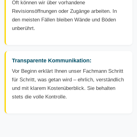
Oft können wir über vorhandene
Revisionsöffnungen oder Zugänge arbeiten. In
den meisten Fällen bleiben Wände und Böden
unberührt.
Transparente Kommunikation:
Vor Beginn erklärt Ihnen unser Fachmann Schritt
für Schritt, was getan wird – ehrlich, verständlich
und mit klarem Kostenüberblick. Sie behalten
stets die volle Kontrolle.