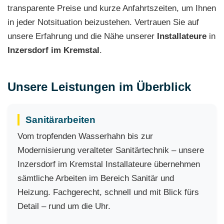
transparente Preise und kurze Anfahrtszeiten, um Ihnen
in jeder Notsituation beizustehen. Vertrauen Sie auf
unsere Erfahrung und die Nähe unserer
Installateure
in
Inzersdorf im Kremstal
.
Unsere Leistungen im Überblick
Sanitärarbeiten
Vom tropfenden Wasserhahn bis zur
Modernisierung veralteter Sanitärtechnik – unsere
Inzersdorf im Kremstal Installateure übernehmen
sämtliche Arbeiten im Bereich Sanitär und
Heizung. Fachgerecht, schnell und mit Blick fürs
Detail – rund um die Uhr.