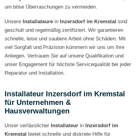
um böse Überraschungen zu vermeiden.
Unsere
Installateure
in
Inzersdorf im Kremstal
sind
geschult und regelmäßig zertifiziert. Wir garantieren
schnelle, leise und saubere Arbeit ohne Schäden. Mit
viel Sorgfalt und Präzision kümmern wir uns um Ihre
Anliegen. Vertrauen Sie auf unsere Qualifikation und
unser Engagement für höchste Servicequalität bei jeder
Reparatur und Installation.
Installateur Inzersdorf im Kremstal
für Unternehmen &
Hausverwaltungen
Unser verlässlicher
Installateur
in
Inzersdorf im
Kremstal
bietet schnelle und diskrete Hilfe für