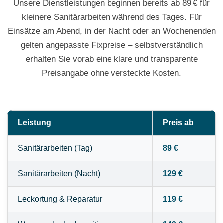
Unsere Dienstleistungen beginnen bereits ab 89 € für
kleinere Sanitärarbeiten während des Tages. Für
Einsätze am Abend, in der Nacht oder an Wochenenden
gelten angepasste Fixpreise – selbstverständlich
erhalten Sie vorab eine klare und transparente
Preisangabe ohne versteckte Kosten.
Leistung
Preis ab
Sanitärarbeiten (Tag)
89 €
Sanitärarbeiten (Nacht)
129 €
Leckortung & Reparatur
119 €