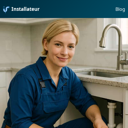
Installateur
Blog