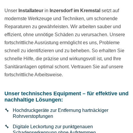
Unser
Installateur
in
Inzersdorf im Kremstal
setzt auf
modernste Werkzeuge und Techniken, um schonende
Reparaturen zu gewährleisten. Wir arbeiten sauber und
effizient, ohne unnötige Schäden zu verursachen. Unsere
fortschrittliche Ausrüstung ermöglicht es uns, Probleme
schnell zu identifizieren und zu beheben. So erhalten Sie
schnelle Hilfe, die präzise und wirkungsvoll ist, und Ihre
Sanitäranlagen optimal schont. Vertrauen Sie auf unsere
fortschrittliche Arbeitsweise.
Unser technisches Equipment – für effektive und
nachhaltige Lösungen:
Hochdruckgeräte zur Entfernung hartnäckiger
Rohrverstopfungen
Digitale Leckortung zur punktgenauen
Schadenserkennung ohne Aufstemmen