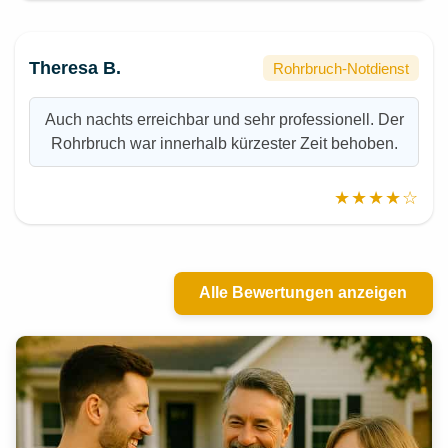
Theresa B.
Rohrbruch-Notdienst
Auch nachts erreichbar und sehr professionell. Der
Rohrbruch war innerhalb kürzester Zeit behoben.
★★★★☆
Alle Bewertungen anzeigen