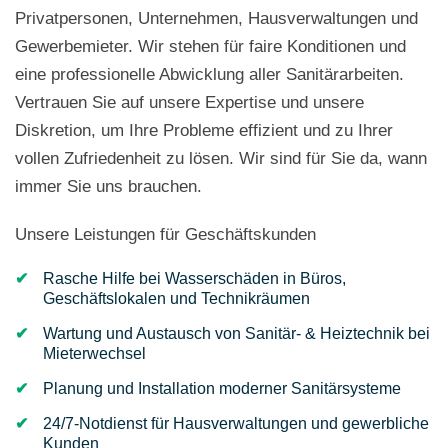
Privatpersonen, Unternehmen, Hausverwaltungen und
Gewerbemieter. Wir stehen für faire Konditionen und
eine professionelle Abwicklung aller Sanitärarbeiten.
Vertrauen Sie auf unsere Expertise und unsere
Diskretion, um Ihre Probleme effizient und zu Ihrer
vollen Zufriedenheit zu lösen. Wir sind für Sie da, wann
immer Sie uns brauchen.
Unsere Leistungen für Geschäftskunden
Rasche Hilfe bei Wasserschäden in Büros,
Geschäftslokalen und Technikräumen
Wartung und Austausch von Sanitär- & Heiztechnik bei
Mieterwechsel
Planung und Installation moderner Sanitärsysteme
24/7-Notdienst für Hausverwaltungen und gewerbliche
Kunden