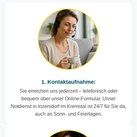
1. Kontaktaufnahme:
Sie erreichen uns jederzeit – telefonisch oder
bequem über unser Online-Formular. Unser
Notdienst in Inzersdorf im Kremstal ist 24/7 für Sie da,
auch an Sonn- und Feiertagen.