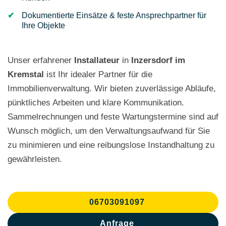
Dokumentierte Einsätze & feste Ansprechpartner für
Ihre Objekte
Unser erfahrener
Installateur
in
Inzersdorf im
Kremstal
ist Ihr idealer Partner für die
Immobilienverwaltung. Wir bieten zuverlässige Abläufe,
pünktliches Arbeiten und klare Kommunikation.
Sammelrechnungen und feste Wartungstermine sind auf
Wunsch möglich, um den Verwaltungsaufwand für Sie
zu minimieren und eine reibungslose Instandhaltung zu
gewährleisten.
06703091097
Anfrage