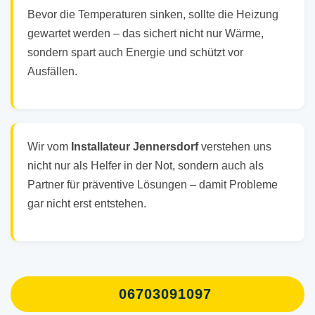
Bevor die Temperaturen sinken, sollte die Heizung
gewartet werden – das sichert nicht nur Wärme,
sondern spart auch Energie und schützt vor
Ausfällen.
Wir vom
Installateur Jennersdorf
verstehen uns
nicht nur als Helfer in der Not, sondern auch als
Partner für präventive Lösungen – damit Probleme
gar nicht erst entstehen.
06703091097