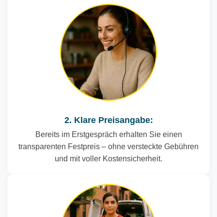
2. Klare Preisangabe:
Bereits im Erstgespräch erhalten Sie einen
transparenten Festpreis – ohne versteckte Gebühren
und mit voller Kostensicherheit.