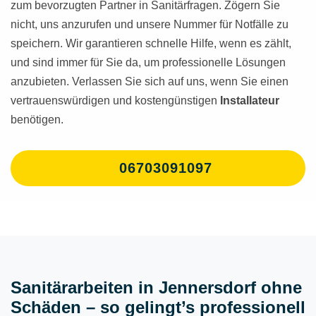
zum bevorzugten Partner in Sanitärfragen. Zögern Sie
nicht, uns anzurufen und unsere Nummer für Notfälle zu
speichern. Wir garantieren schnelle Hilfe, wenn es zählt,
und sind immer für Sie da, um professionelle Lösungen
anzubieten. Verlassen Sie sich auf uns, wenn Sie einen
vertrauenswürdigen und kostengünstigen
Installateur
benötigen.
06703091097
Sanitärarbeiten in Jennersdorf ohne
Schäden – so gelingt’s professionell