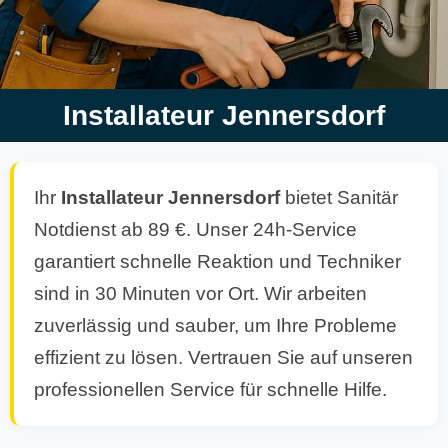
Installateur Jennersdorf
Ihr
Installateur
Jennersdorf
bietet Sanitär
Notdienst ab 89 €. Unser 24h-Service
garantiert schnelle Reaktion und Techniker
sind in 30 Minuten vor Ort. Wir arbeiten
zuverlässig und sauber, um Ihre Probleme
effizient zu lösen. Vertrauen Sie auf unseren
professionellen Service für schnelle Hilfe.