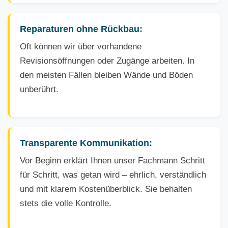
Reparaturen ohne Rückbau:
Oft können wir über vorhandene
Revisionsöffnungen oder Zugänge arbeiten. In
den meisten Fällen bleiben Wände und Böden
unberührt.
Transparente Kommunikation:
Vor Beginn erklärt Ihnen unser Fachmann Schritt
für Schritt, was getan wird – ehrlich, verständlich
und mit klarem Kostenüberblick. Sie behalten
stets die volle Kontrolle.