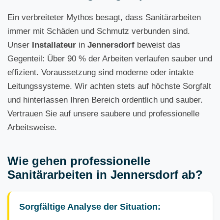
Ein verbreiteter Mythos besagt, dass Sanitärarbeiten
immer mit Schäden und Schmutz verbunden sind.
Unser
Installateur
in
Jennersdorf
beweist das
Gegenteil: Über 90 % der Arbeiten verlaufen sauber und
effizient. Voraussetzung sind moderne oder intakte
Leitungssysteme. Wir achten stets auf höchste Sorgfalt
und hinterlassen Ihren Bereich ordentlich und sauber.
Vertrauen Sie auf unsere saubere und professionelle
Arbeitsweise.
Wie gehen professionelle
Sanitärarbeiten in Jennersdorf ab?
Sorgfältige Analyse der Situation: