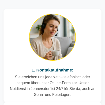
1. Kontaktaufnahme:
Sie erreichen uns jederzeit – telefonisch oder
bequem über unser Online-Formular. Unser
Notdienst in Jennersdorf ist 24/7 für Sie da, auch an
Sonn- und Feiertagen.