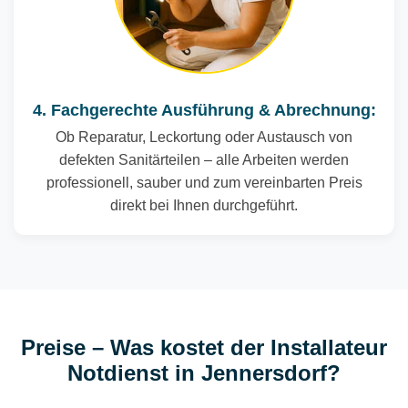
4. Fachgerechte Ausführung & Abrechnung:
Ob Reparatur, Leckortung oder Austausch von
defekten Sanitärteilen – alle Arbeiten werden
professionell, sauber und zum vereinbarten Preis
direkt bei Ihnen durchgeführt.
Preise – Was kostet der Installateur
Notdienst in Jennersdorf?