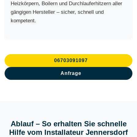
Heizkörpern, Boilern und Durchlauferhitzern aller
gängigen Hersteller – sicher, schnell und
kompetent.
06703091097
Anfrage
Ablauf – So erhalten Sie schnelle
Hilfe vom Installateur Jennersdorf