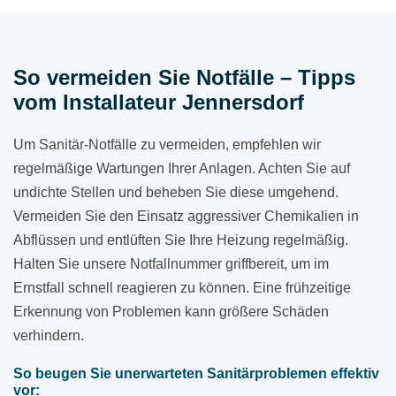
So vermeiden Sie Notfälle – Tipps
vom Installateur Jennersdorf
Um Sanitär-Notfälle zu vermeiden, empfehlen wir
regelmäßige Wartungen Ihrer Anlagen. Achten Sie auf
undichte Stellen und beheben Sie diese umgehend.
Vermeiden Sie den Einsatz aggressiver Chemikalien in
Abflüssen und entlüften Sie Ihre Heizung regelmäßig.
Halten Sie unsere Notfallnummer griffbereit, um im
Ernstfall schnell reagieren zu können. Eine frühzeitige
Erkennung von Problemen kann größere Schäden
verhindern.
So beugen Sie unerwarteten Sanitärproblemen effektiv
vor: