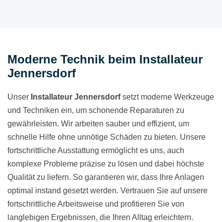
Moderne Technik beim Installateur
Jennersdorf
Unser
Installateur
Jennersdorf
setzt moderne Werkzeuge
und Techniken ein, um schonende Reparaturen zu
gewährleisten. Wir arbeiten sauber und effizient, um
schnelle Hilfe ohne unnötige Schäden zu bieten. Unsere
fortschrittliche Ausstattung ermöglicht es uns, auch
komplexe Probleme präzise zu lösen und dabei höchste
Qualität zu liefern. So garantieren wir, dass Ihre Anlagen
optimal instand gesetzt werden. Vertrauen Sie auf unsere
fortschrittliche Arbeitsweise und profitieren Sie von
langlebigen Ergebnissen, die Ihren Alltag erleichtern.