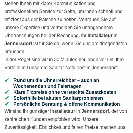
stehen Ihnen mit klarer Kommunikation und
professionellem Service zur Seite, um Ihnen schnell und
effizient aus der Patsche zu helfen. Vertrauen Sie auf
unsere Expertise und vermeiden Sie unangenehme
Überraschungen bei der Rechnung. Ihr
Installateur
in
Jennersdorf
ist für Sie da, wenn Sie uns am dringendsten
brauchen.
In der Regel sind wir in 30 Minuten bei Ihnen vor Ort. Ihre
Vorteile mit unserem Sanitär-Notdienst in Jennersdorf:
Rund um die Uhr erreichbar – auch an
Wochenenden und Feiertagen
Klare Fixpreise ohne versteckte Zusatzkosten
Soforthilfe bei akuten Sanitärproblemen
Persönliche Beratung & offene Kommunikation
Wir sind Ihr günstiger
Installateur
in
Jennersdorf
, der von
zahlreichen Kunden empfohlen wird. Unsere
Zuverlässigkeit, Ehrlichkeit und fairen Preise machen uns