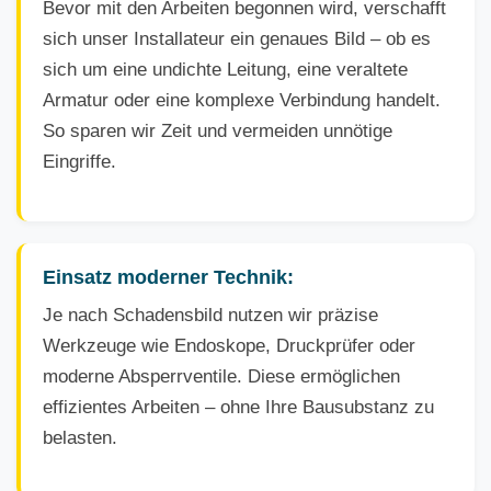
Bevor mit den Arbeiten begonnen wird, verschafft
sich unser Installateur ein genaues Bild – ob es
sich um eine undichte Leitung, eine veraltete
Armatur oder eine komplexe Verbindung handelt.
So sparen wir Zeit und vermeiden unnötige
Eingriffe.
Einsatz moderner Technik:
Je nach Schadensbild nutzen wir präzise
Werkzeuge wie Endoskope, Druckprüfer oder
moderne Absperrventile. Diese ermöglichen
effizientes Arbeiten – ohne Ihre Bausubstanz zu
belasten.