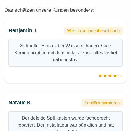
Das schätzen unsere Kunden besonders:
Benjamin T.
Wasserschadenbeseitigung
Schneller Einsatz bei Wasserschaden. Gute
Kommunikation mit dem Installateur – alles verlief
reibungslos.
★★★★☆
Natalie K.
Sanitärreparaturen
Der defekte Spülkasten wurde fachgerecht
repariert. Der Installateur war pünktlich und hat