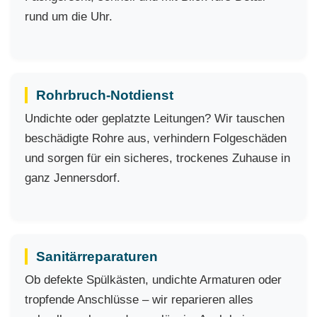
rund um die Uhr.
Rohrbruch-Notdienst
Undichte oder geplatzte Leitungen? Wir tauschen
beschädigte Rohre aus, verhindern Folgeschäden
und sorgen für ein sicheres, trockenes Zuhause in
ganz Jennersdorf.
Sanitärreparaturen
Ob defekte Spülkästen, undichte Armaturen oder
tropfende Anschlüsse – wir reparieren alles