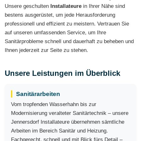
Unsere geschulten
Installateure
in Ihrer Nähe sind
bestens ausgerüstet, um jede Herausforderung
professionell und effizient zu meistern. Vertrauen Sie
auf unseren umfassenden Service, um Ihre
Sanitärprobleme schnell und dauerhaft zu beheben und
Ihnen jederzeit zur Seite zu stehen.
Unsere Leistungen im Überblick
Sanitärarbeiten
Vom tropfenden Wasserhahn bis zur
Modernisierung veralteter Sanitärtechnik – unsere
Jennersdorf Installateure übernehmen sämtliche
Arbeiten im Bereich Sanitär und Heizung.
Fachgerecht, schnell und mit Blick fürs Detail –