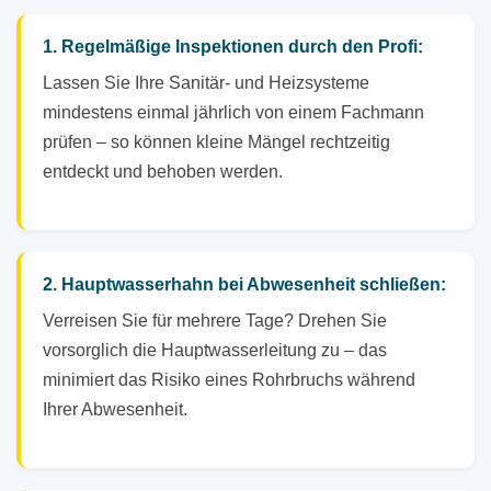
1. Regelmäßige Inspektionen durch den Profi:
Lassen Sie Ihre Sanitär- und Heizsysteme
mindestens einmal jährlich von einem Fachmann
prüfen – so können kleine Mängel rechtzeitig
entdeckt und behoben werden.
2. Hauptwasserhahn bei Abwesenheit schließen:
Verreisen Sie für mehrere Tage? Drehen Sie
vorsorglich die Hauptwasserleitung zu – das
minimiert das Risiko eines Rohrbruchs während
Ihrer Abwesenheit.