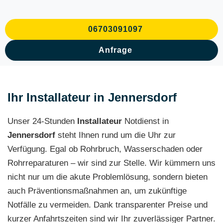
06703091097
Anfrage
Ihr Installateur in Jennersdorf
Unser 24-Stunden
Installateur
Notdienst in
Jennersdorf
steht Ihnen rund um die Uhr zur
Verfügung. Egal ob Rohrbruch, Wasserschaden oder
Rohrreparaturen – wir sind zur Stelle. Wir kümmern uns
nicht nur um die akute Problemlösung, sondern bieten
auch Präventionsmaßnahmen an, um zukünftige
Notfälle zu vermeiden. Dank transparenter Preise und
kurzer Anfahrtszeiten sind wir Ihr zuverlässiger Partner.