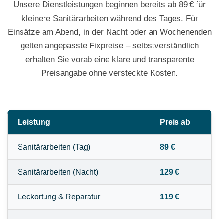
Unsere Dienstleistungen beginnen bereits ab 89 € für
kleinere Sanitärarbeiten während des Tages. Für
Einsätze am Abend, in der Nacht oder an Wochenenden
gelten angepasste Fixpreise – selbstverständlich
erhalten Sie vorab eine klare und transparente
Preisangabe ohne versteckte Kosten.
Leistung
Preis ab
Sanitärarbeiten (Tag)
89 €
Sanitärarbeiten (Nacht)
129 €
Leckortung & Reparatur
119 €