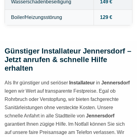
Wasserschadenbeseitigung
149 €
Boiler/Heizungsstörung
129 €
Günstiger Installateur Jennersdorf –
Jetzt anrufen & schnelle Hilfe
erhalten
Als Ihr günstiger und seriöser
Installateur
in
Jennersdorf
legen wir Wert auf transparente Festpreise. Egal ob
Rohrbruch oder Verstopfung, wir bieten fachgerechte
Sanitärleistungen ohne versteckte Kosten. Unsere
schnelle Anfahrt in alle Stadtteile von
Jennersdorf
garantiert Ihnen zügige Hilfe. Im Notfall können Sie sich
auf unsere faire Preisansage am Telefon verlassen. Wir