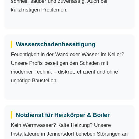
schnell, sauber und zuverlässig. Auch bei
kurzfristigen Problemen.
Wasserschadenbeseitigung
Feuchtigkeit in der Wand oder Wasser im Keller?
Unsere Profis beseitigen den Schaden mit
moderner Technik – diskret, effizient und ohne
unnötige Baustellen.
Notdienst für Heizkörper & Boiler
Kein Warmwasser? Kalte Heizung? Unsere
Installateure in Jennersdorf beheben Störungen an