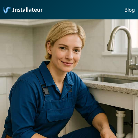
Installateur
Blog