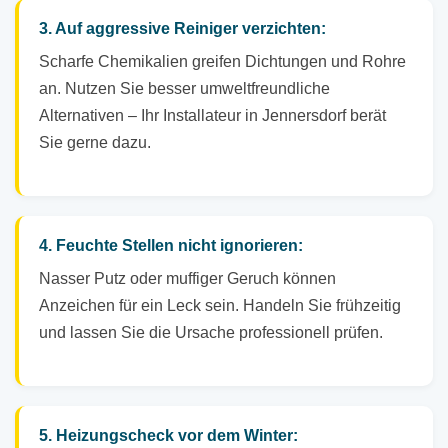
3. Auf aggressive Reiniger verzichten:
Scharfe Chemikalien greifen Dichtungen und Rohre
an. Nutzen Sie besser umweltfreundliche
Alternativen – Ihr Installateur in Jennersdorf berät
Sie gerne dazu.
4. Feuchte Stellen nicht ignorieren:
Nasser Putz oder muffiger Geruch können
Anzeichen für ein Leck sein. Handeln Sie frühzeitig
und lassen Sie die Ursache professionell prüfen.
5. Heizungscheck vor dem Winter: