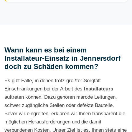
Wann kann es bei einem
Installateur-Einsatz in Jennersdorf
doch zu Schäden kommen?
Es gibt Fälle, in denen trotz größter Sorgfalt
Einschränkungen bei der Arbeit des
Installateurs
auftreten können. Dazu gehören marode Leitungen,
schwer zugängliche Stellen oder defekte Bauteile.
Bevor wir eingreifen, erklären wir Ihnen transparent die
möglichen Herausforderungen und die damit
verbundenen Kosten. Unser Ziel ist es, Ihnen stets eine