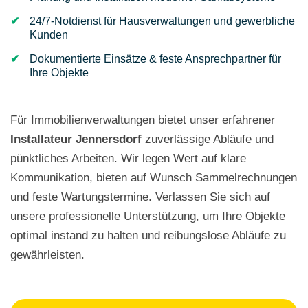
24/7-Notdienst für Hausverwaltungen und gewerbliche
Kunden
Dokumentierte Einsätze & feste Ansprechpartner für
Ihre Objekte
Für Immobilienverwaltungen bietet unser erfahrener
Installateur
Jennersdorf
zuverlässige Abläufe und
pünktliches Arbeiten. Wir legen Wert auf klare
Kommunikation, bieten auf Wunsch Sammelrechnungen
und feste Wartungstermine. Verlassen Sie sich auf
unsere professionelle Unterstützung, um Ihre Objekte
optimal instand zu halten und reibungslose Abläufe zu
gewährleisten.