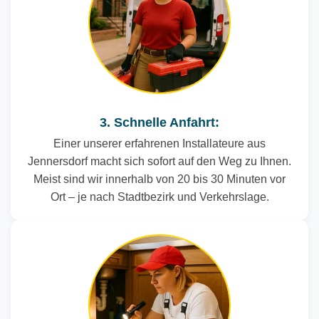
3. Schnelle Anfahrt:
Einer unserer erfahrenen Installateure aus
Jennersdorf macht sich sofort auf den Weg zu Ihnen.
Meist sind wir innerhalb von 20 bis 30 Minuten vor
Ort – je nach Stadtbezirk und Verkehrslage.