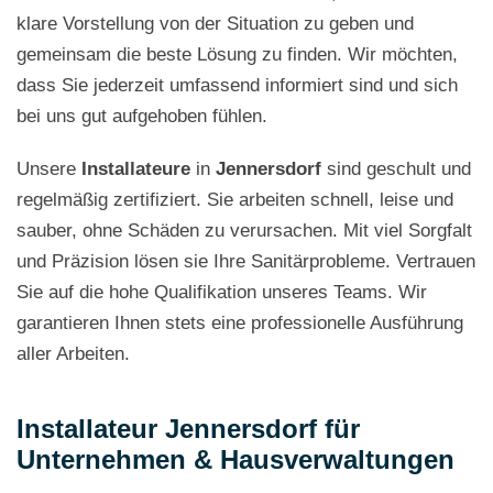
klare Vorstellung von der Situation zu geben und
gemeinsam die beste Lösung zu finden. Wir möchten,
dass Sie jederzeit umfassend informiert sind und sich
bei uns gut aufgehoben fühlen.
Unsere
Installateure
in
Jennersdorf
sind geschult und
regelmäßig zertifiziert. Sie arbeiten schnell, leise und
sauber, ohne Schäden zu verursachen. Mit viel Sorgfalt
und Präzision lösen sie Ihre Sanitärprobleme. Vertrauen
Sie auf die hohe Qualifikation unseres Teams. Wir
garantieren Ihnen stets eine professionelle Ausführung
aller Arbeiten.
Installateur Jennersdorf für
Unternehmen & Hausverwaltungen