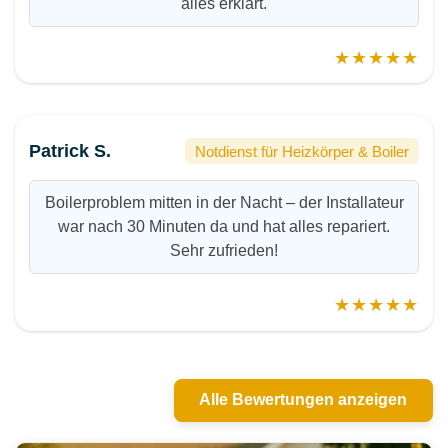
alles erklärt.
★★★★★
Patrick S.
Notdienst für Heizkörper & Boiler
Boilerproblem mitten in der Nacht – der Installateur
war nach 30 Minuten da und hat alles repariert.
Sehr zufrieden!
★★★★★
Alle Bewertungen anzeigen