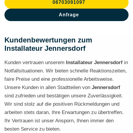
06703091097
Anfrage
Kundenbewertungen zum
Installateur Jennersdorf
Kunden vertrauen unserem
Installateur
Jennersdorf
in
Notfallsituationen. Wir bieten schnelle Reaktionszeiten,
faire Preise und eine professionelle Arbeitsweise.
Unsere Kunden in allen Stadtteilen von
Jennersdorf
sind zufrieden und bestätigen unsere Zuverlässigkeit.
Wir sind stolz auf die positiven Rückmeldungen und
arbeiten stets daran, Ihre Erwartungen zu übertreffen.
Ihr Vertrauen ist unser Ansporn, Ihnen immer den
besten Service zu bieten.