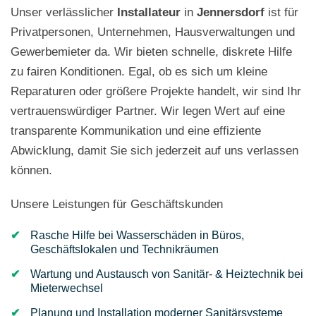
Unser verlässlicher
Installateur
in
Jennersdorf
ist für
Privatpersonen, Unternehmen, Hausverwaltungen und
Gewerbemieter da. Wir bieten schnelle, diskrete Hilfe
zu fairen Konditionen. Egal, ob es sich um kleine
Reparaturen oder größere Projekte handelt, wir sind Ihr
vertrauenswürdiger Partner. Wir legen Wert auf eine
transparente Kommunikation und eine effiziente
Abwicklung, damit Sie sich jederzeit auf uns verlassen
können.
Unsere Leistungen für Geschäftskunden
Rasche Hilfe bei Wasserschäden in Büros,
Geschäftslokalen und Technikräumen
Wartung und Austausch von Sanitär- & Heiztechnik bei
Mieterwechsel
Planung und Installation moderner Sanitärsysteme