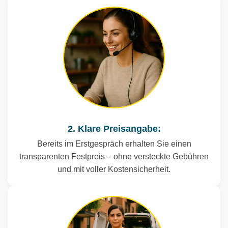
2. Klare Preisangabe:
Bereits im Erstgespräch erhalten Sie einen
transparenten Festpreis – ohne versteckte Gebühren
und mit voller Kostensicherheit.