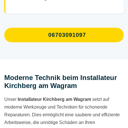
06703091097
Moderne Technik beim Installateur
Kirchberg am Wagram
Unser
Installateur Kirchberg am Wagram
setzt auf
moderne Werkzeuge und Techniken für schonende
Reparaturen. Dies ermöglicht eine saubere und effiziente
Arbeitsweise, die unnötige Schäden an Ihren