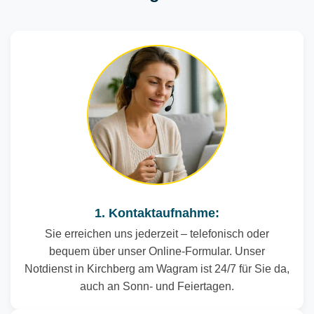
1. Kontaktaufnahme:
Sie erreichen uns jederzeit – telefonisch oder
bequem über unser Online-Formular. Unser
Notdienst in Kirchberg am Wagram ist 24/7 für Sie da,
auch an Sonn- und Feiertagen.