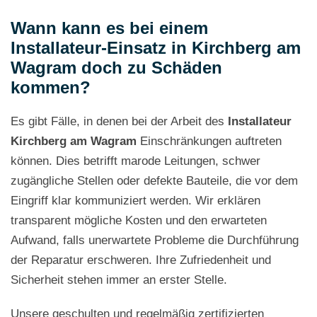
Wann kann es bei einem
Installateur-Einsatz in Kirchberg am
Wagram doch zu Schäden
kommen?
Es gibt Fälle, in denen bei der Arbeit des
Installateur
Kirchberg am Wagram
Einschränkungen auftreten
können. Dies betrifft marode Leitungen, schwer
zugängliche Stellen oder defekte Bauteile, die vor dem
Eingriff klar kommuniziert werden. Wir erklären
transparent mögliche Kosten und den erwarteten
Aufwand, falls unerwartete Probleme die Durchführung
der Reparatur erschweren. Ihre Zufriedenheit und
Sicherheit stehen immer an erster Stelle.
Unsere geschulten und regelmäßig zertifizierten