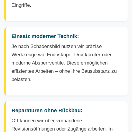
Eingriffe.
Einsatz moderner Technik:
Je nach Schadensbild nutzen wir präzise
Werkzeuge wie Endoskope, Druckprüfer oder
moderne Absperrventile. Diese ermöglichen
effizientes Arbeiten – ohne Ihre Bausubstanz zu
belasten.
Reparaturen ohne Rückbau:
Oft können wir über vorhandene
Revisionsöffnungen oder Zugänge arbeiten. In