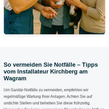
So vermeiden Sie Notfälle – Tipps
vom Installateur Kirchberg am
Wagram
Um Sanitär-Notfälle zu vermeiden, empfehlen wir
regelmäßige Wartung Ihrer Anlagen. Achten Sie auf
undichte Stellen und beheben Sie diese frühzeitig.