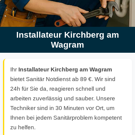
Installateur Kirchberg am
Wagram
Ihr
Installateur Kirchberg am Wagram
bietet Sanitär Notdienst ab 89 €. Wir sind
24h für Sie da, reagieren schnell und
arbeiten zuverlässig und sauber. Unsere
Techniker sind in 30 Minuten vor Ort, um
Ihnen bei jedem Sanitärproblem kompetent
zu helfen.