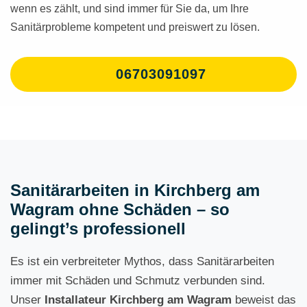
wenn es zählt, und sind immer für Sie da, um Ihre
Sanitärprobleme kompetent und preiswert zu lösen.
06703091097
Sanitärarbeiten in Kirchberg am
Wagram ohne Schäden – so
gelingt’s professionell
Es ist ein verbreiteter Mythos, dass Sanitärarbeiten
immer mit Schäden und Schmutz verbunden sind.
Unser
Installateur Kirchberg am Wagram
beweist das