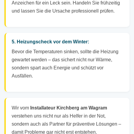
Anzeichen für ein Leck sein. Handeln Sie frühzeitig
und lassen Sie die Ursache professionell prüfen.
5. Heizungscheck vor dem Winter:
Bevor die Temperaturen sinken, sollte die Heizung
gewartet werden – das sichert nicht nur Wärme,
sondern spart auch Energie und schützt vor
Ausfällen.
Wir vom
Installateur Kirchberg am Wagram
verstehen uns nicht nur als Helfer in der Not,
sondern auch als Partner für präventive Lösungen –
damit Probleme gar nicht erst entstehen.