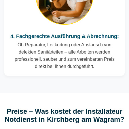
4. Fachgerechte Ausführung & Abrechnung:
Ob Reparatur, Leckortung oder Austausch von
defekten Sanitärteilen – alle Arbeiten werden
professionell, sauber und zum vereinbarten Preis
direkt bei Ihnen durchgeführt.
Preise – Was kostet der Installateur
Notdienst in Kirchberg am Wagram?