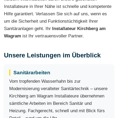
Installateure in Ihrer Nähe ist schnelle und kompetente
Hilfe garantiert. Verlassen Sie sich auf uns, wenn es
um die Sicherheit und Funktionstüchtigkeit Ihrer
Sanitäranlagen geht. Ihr
Installateur Kirchberg am
Wagram
ist Ihr vertrauensvoller Partner.
Unsere Leistungen im Überblick
Sanitärarbeiten
Vom tropfenden Wasserhahn bis zur
Modernisierung veralteter Sanitärtechnik – unsere
Kirchberg am Wagram Installateure übernehmen
sämtliche Arbeiten im Bereich Sanitär und
Heizung. Fachgerecht, schnell und mit Blick fürs