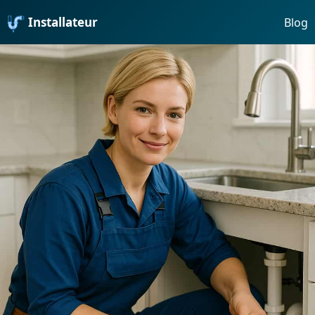
Installateur
Blog