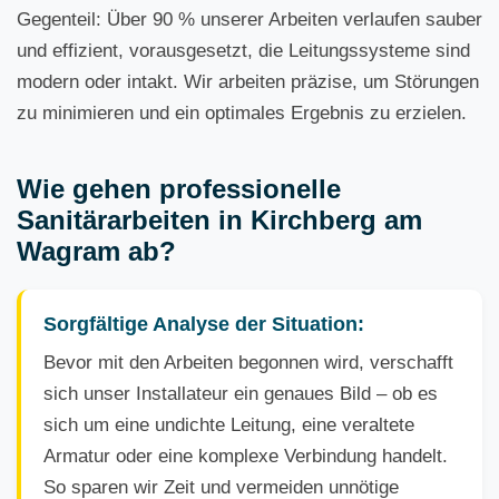
Gegenteil: Über 90 % unserer Arbeiten verlaufen sauber
und effizient, vorausgesetzt, die Leitungssysteme sind
modern oder intakt. Wir arbeiten präzise, um Störungen
zu minimieren und ein optimales Ergebnis zu erzielen.
Wie gehen professionelle
Sanitärarbeiten in Kirchberg am
Wagram ab?
Sorgfältige Analyse der Situation:
Bevor mit den Arbeiten begonnen wird, verschafft
sich unser Installateur ein genaues Bild – ob es
sich um eine undichte Leitung, eine veraltete
Armatur oder eine komplexe Verbindung handelt.
So sparen wir Zeit und vermeiden unnötige