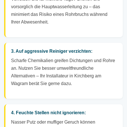
vorsorglich die Hauptwasserleitung zu – das
minimiert das Risiko eines Rohrbruchs während
Ihrer Abwesenheit.
3. Auf aggressive Reiniger verzichten:
Scharfe Chemikalien greifen Dichtungen und Rohre
an. Nutzen Sie besser umweltfreundliche
Alternativen – Ihr Installateur in Kirchberg am
Wagram berät Sie gerne dazu.
4. Feuchte Stellen nicht ignorieren:
Nasser Putz oder muffiger Geruch können