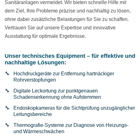
Sanitäranlagen vermeidet. Wir bieten schnelle Hilfe mit
dem Ziel, Ihre Probleme präzise und nachhaltig zu lösen,
ohne dabei zusätzliche Belastungen für Sie zu schaffen.
Vertrauen Sie auf unsere Expertise und innovative
Ausstattung für optimale Ergebnisse.
Unser technisches Equipment – für effektive und
nachhaltige Lösungen:
Hochdruckgeräte zur Entfernung hartnäckiger
Rohrverstopfungen
Digitale Leckortung zur punktgenauen
Schadenserkennung ohne Aufstemmen
Endoskopkameras für die Sichtprüfung unzugänglicher
Leitungsbereiche
Thermografie-Systeme zur Diagnose von Heizungs-
und Wärmeschwächen