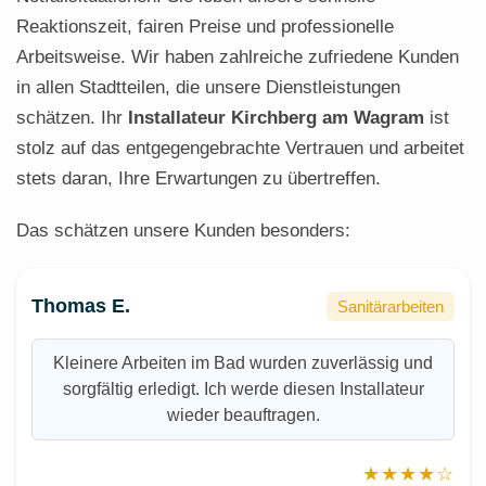
Reaktionszeit, fairen Preise und professionelle
Arbeitsweise. Wir haben zahlreiche zufriedene Kunden
in allen Stadtteilen, die unsere Dienstleistungen
schätzen. Ihr
Installateur Kirchberg am Wagram
ist
stolz auf das entgegengebrachte Vertrauen und arbeitet
stets daran, Ihre Erwartungen zu übertreffen.
Das schätzen unsere Kunden besonders:
Thomas E.
Sanitärarbeiten
Kleinere Arbeiten im Bad wurden zuverlässig und
sorgfältig erledigt. Ich werde diesen Installateur
wieder beauftragen.
★★★★☆