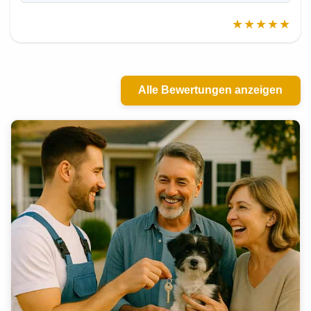
★★★★★
Alle Bewertungen anzeigen