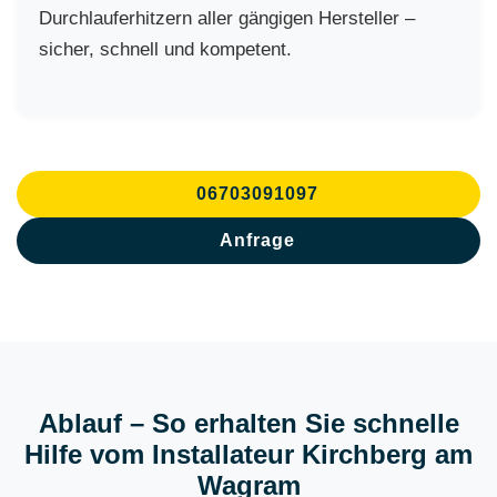
Durchlauferhitzern aller gängigen Hersteller –
sicher, schnell und kompetent.
06703091097
Anfrage
Ablauf – So erhalten Sie schnelle
Hilfe vom Installateur Kirchberg am
Wagram