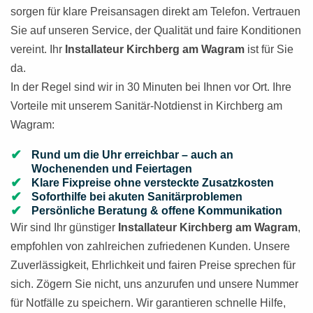
sorgen für klare Preisansagen direkt am Telefon. Vertrauen
Sie auf unseren Service, der Qualität und faire Konditionen
vereint. Ihr
Installateur Kirchberg am Wagram
ist für Sie
da.
In der Regel sind wir in 30 Minuten bei Ihnen vor Ort. Ihre
Vorteile mit unserem Sanitär-Notdienst in Kirchberg am
Wagram:
Rund um die Uhr erreichbar – auch an
Wochenenden und Feiertagen
Klare Fixpreise ohne versteckte Zusatzkosten
Soforthilfe bei akuten Sanitärproblemen
Persönliche Beratung & offene Kommunikation
Wir sind Ihr günstiger
Installateur Kirchberg am Wagram
,
empfohlen von zahlreichen zufriedenen Kunden. Unsere
Zuverlässigkeit, Ehrlichkeit und fairen Preise sprechen für
sich. Zögern Sie nicht, uns anzurufen und unsere Nummer
für Notfälle zu speichern. Wir garantieren schnelle Hilfe,