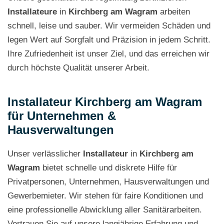
Installateure
in
Kirchberg am Wagram
arbeiten
schnell, leise und sauber. Wir vermeiden Schäden und
legen Wert auf Sorgfalt und Präzision in jedem Schritt.
Ihre Zufriedenheit ist unser Ziel, und das erreichen wir
durch höchste Qualität unserer Arbeit.
Installateur Kirchberg am Wagram
für Unternehmen &
Hausverwaltungen
Unser verlässlicher
Installateur
in
Kirchberg am
Wagram
bietet schnelle und diskrete Hilfe für
Privatpersonen, Unternehmen, Hausverwaltungen und
Gewerbemieter. Wir stehen für faire Konditionen und
eine professionelle Abwicklung aller Sanitärarbeiten.
Vertrauen Sie auf unsere langjährige Erfahrung und