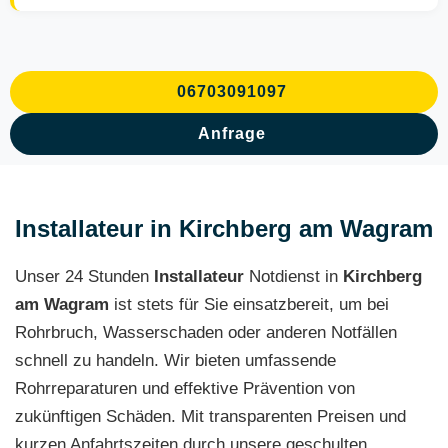
06703091097
Anfrage
Installateur in Kirchberg am Wagram
Unser 24 Stunden
Installateur
Notdienst in
Kirchberg
am Wagram
ist stets für Sie einsatzbereit, um bei
Rohrbruch, Wasserschaden oder anderen Notfällen
schnell zu handeln. Wir bieten umfassende
Rohrreparaturen und effektive Prävention von
zukünftigen Schäden. Mit transparenten Preisen und
kurzen Anfahrtszeiten durch unsere geschulten