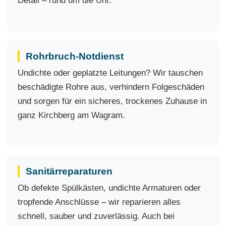
Detail – rund um die Uhr.
Rohrbruch-Notdienst
Undichte oder geplatzte Leitungen? Wir tauschen
beschädigte Rohre aus, verhindern Folgeschäden
und sorgen für ein sicheres, trockenes Zuhause in
ganz Kirchberg am Wagram.
Sanitärreparaturen
Ob defekte Spülkästen, undichte Armaturen oder
tropfende Anschlüsse – wir reparieren alles
schnell, sauber und zuverlässig. Auch bei