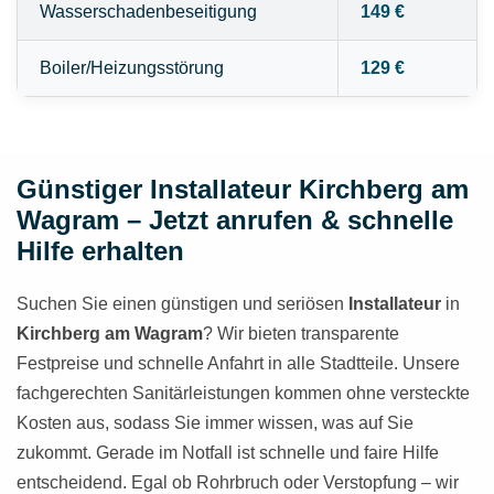
Wasserschadenbeseitigung
149 €
Boiler/Heizungsstörung
129 €
Günstiger Installateur Kirchberg am
Wagram – Jetzt anrufen & schnelle
Hilfe erhalten
Suchen Sie einen günstigen und seriösen
Installateur
in
Kirchberg am Wagram
? Wir bieten transparente
Festpreise und schnelle Anfahrt in alle Stadtteile. Unsere
fachgerechten Sanitärleistungen kommen ohne versteckte
Kosten aus, sodass Sie immer wissen, was auf Sie
zukommt. Gerade im Notfall ist schnelle und faire Hilfe
entscheidend. Egal ob Rohrbruch oder Verstopfung – wir