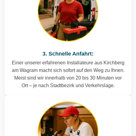
3. Schnelle Anfahrt:
Einer unserer erfahrenen Installateure aus Kirchberg
am Wagram macht sich sofort auf den Weg zu Ihnen.
Meist sind wir innerhalb von 20 bis 30 Minuten vor
Ort – je nach Stadtbezirk und Verkehrslage.