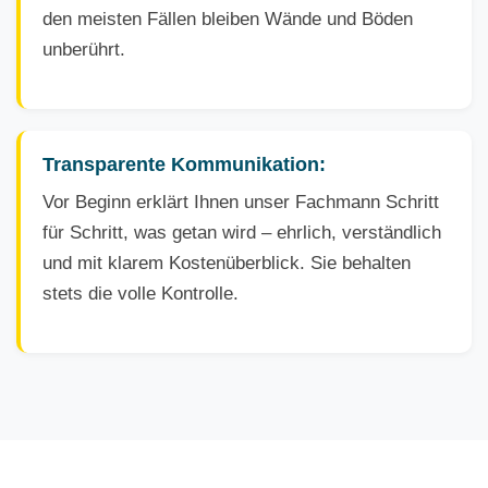
den meisten Fällen bleiben Wände und Böden
unberührt.
Transparente Kommunikation:
Vor Beginn erklärt Ihnen unser Fachmann Schritt
für Schritt, was getan wird – ehrlich, verständlich
und mit klarem Kostenüberblick. Sie behalten
stets die volle Kontrolle.