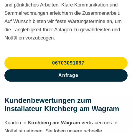
und pünktliches Arbeiten. Klare Kommunikation und
Sammelrechnungen erleichtern die Zusammenarbeit.
Auf Wunsch bieten wir feste Wartungstermine an, um
die Langlebigkeit Ihrer Anlagen zu gewährleisten und
Notfällen vorzubeugen.
06703091097
Anfrage
Kundenbewertungen zum
Installateur Kirchberg am Wagram
Kunden in
Kirchberg am Wagram
vertrauen uns in
Notfallsituationen. Sie loben unsere schnelle