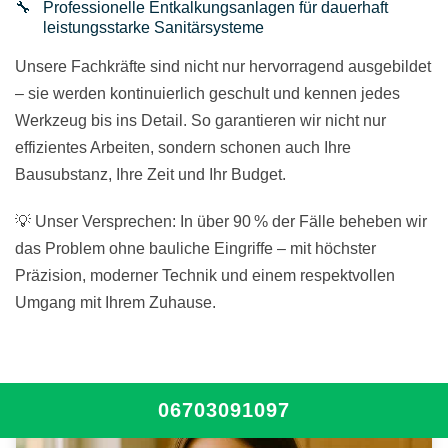
Professionelle Entkalkungsanlagen für dauerhaft
leistungsstarke Sanitärsysteme
Unsere Fachkräfte sind nicht nur hervorragend ausgebildet
– sie werden kontinuierlich geschult und kennen jedes
Werkzeug bis ins Detail. So garantieren wir nicht nur
effizientes Arbeiten, sondern schonen auch Ihre
Bausubstanz, Ihre Zeit und Ihr Budget.
💡 Unser Versprechen: In über 90 % der Fälle beheben wir
das Problem ohne bauliche Eingriffe – mit höchster
Präzision, moderner Technik und einem respektvollen
Umgang mit Ihrem Zuhause.
06703091097