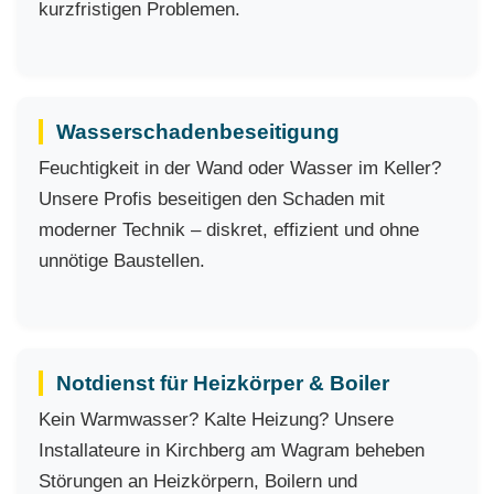
kurzfristigen Problemen.
Wasserschadenbeseitigung
Feuchtigkeit in der Wand oder Wasser im Keller?
Unsere Profis beseitigen den Schaden mit
moderner Technik – diskret, effizient und ohne
unnötige Baustellen.
Notdienst für Heizkörper & Boiler
Kein Warmwasser? Kalte Heizung? Unsere
Installateure in Kirchberg am Wagram beheben
Störungen an Heizkörpern, Boilern und