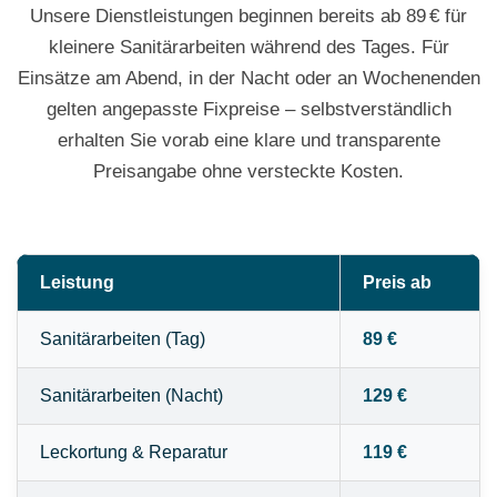
Unsere Dienstleistungen beginnen bereits ab 89 € für
kleinere Sanitärarbeiten während des Tages. Für
Einsätze am Abend, in der Nacht oder an Wochenenden
gelten angepasste Fixpreise – selbstverständlich
erhalten Sie vorab eine klare und transparente
Preisangabe ohne versteckte Kosten.
Leistung
Preis ab
Sanitärarbeiten (Tag)
89 €
Sanitärarbeiten (Nacht)
129 €
Leckortung & Reparatur
119 €