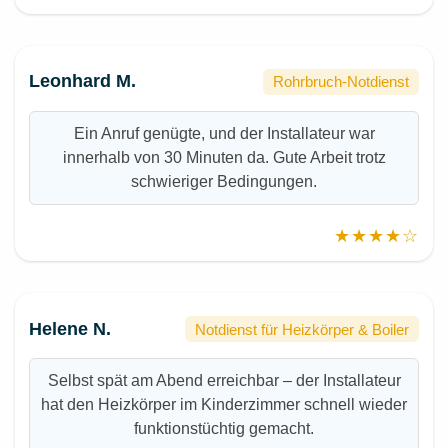
Leonhard M.
Rohrbruch-Notdienst
Ein Anruf genügte, und der Installateur war
innerhalb von 30 Minuten da. Gute Arbeit trotz
schwieriger Bedingungen.
★★★★☆
Helene N.
Notdienst für Heizkörper & Boiler
Selbst spät am Abend erreichbar – der Installateur
hat den Heizkörper im Kinderzimmer schnell wieder
funktionstüchtig gemacht.