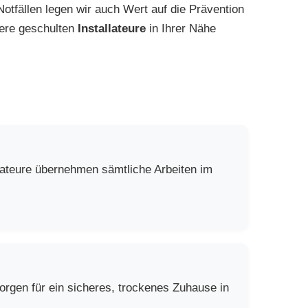
Notfällen legen wir auch Wert auf die Prävention
sere geschulten
Installateure
in Ihrer Nähe
lateure übernehmen sämtliche Arbeiten im
rgen für ein sicheres, trockenes Zuhause in