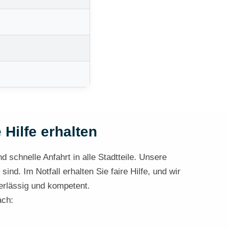
 Hilfe erhalten
d schnelle Anfahrt in alle Stadtteile. Unsere
d. Im Notfall erhalten Sie faire Hilfe, und wir
verlässig und kompetent.
ach: