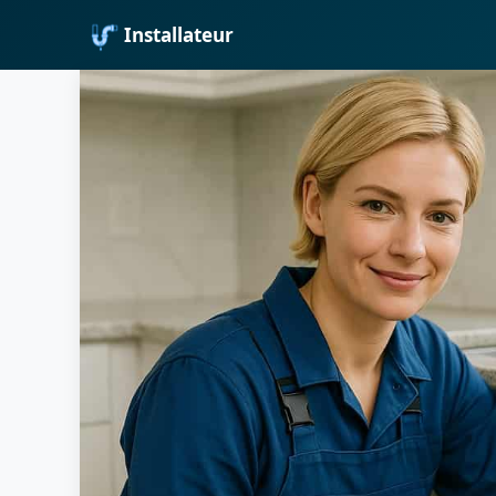
Installateur