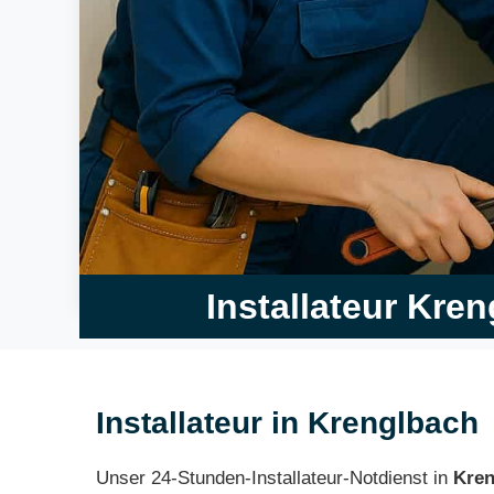
Installateur Kre
Installateur in Krenglbach
Unser 24-Stunden-Installateur-Notdienst in
Kren