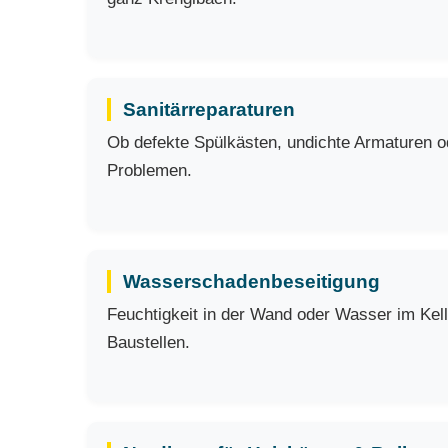
Sanitärreparaturen
Ob defekte Spülkästen, undichte Armaturen ode
Problemen.
Wasserschadenbeseitigung
Feuchtigkeit in der Wand oder Wasser im Kell
Baustellen.