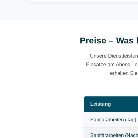
Preise – Was 
Unsere Dienstleistun
Einsätze am Abend, in
erhalten Si
Leistung
Sanitärarbeiten (Tag)
Sanitärarbeiten (Nach