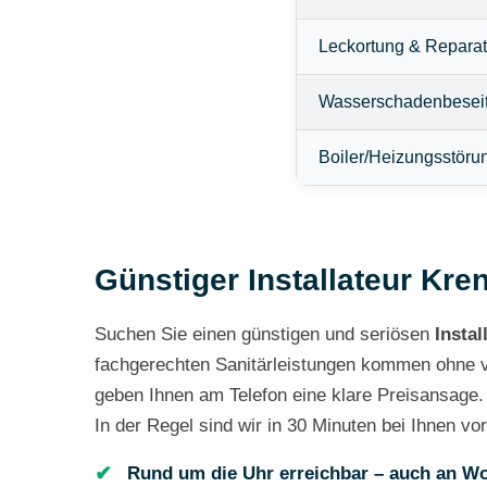
Leckortung & Reparat
Wasserschadenbesei
Boiler/Heizungsstöru
Günstiger Installateur Kren
Suchen Sie einen günstigen und seriösen
Instal
fachgerechten Sanitärleistungen kommen ohne ver
geben Ihnen am Telefon eine klare Preisansage
In der Regel sind wir in 30 Minuten bei Ihnen vo
Rund um die Uhr erreichbar – auch an W