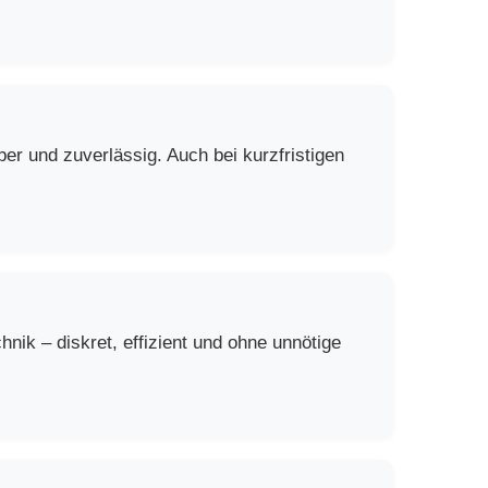
er und zuverlässig. Auch bei kurzfristigen
ik – diskret, effizient und ohne unnötige