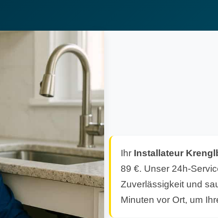
Ihr
Installateur Kreng
89 €. Unser 24h-Servic
Zuverlässigkeit und sau
Minuten vor Ort, um Ihr