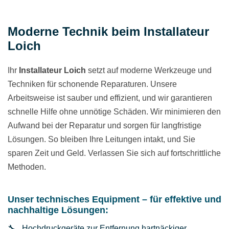
Moderne Technik beim Installateur
Loich
Ihr
Installateur Loich
setzt auf moderne Werkzeuge und
Techniken für schonende Reparaturen. Unsere
Arbeitsweise ist sauber und effizient, und wir garantieren
schnelle Hilfe ohne unnötige Schäden. Wir minimieren den
Aufwand bei der Reparatur und sorgen für langfristige
Lösungen. So bleiben Ihre Leitungen intakt, und Sie
sparen Zeit und Geld. Verlassen Sie sich auf fortschrittliche
Methoden.
Unser technisches Equipment – für effektive und
nachhaltige Lösungen:
Hochdruckgeräte zur Entfernung hartnäckiger