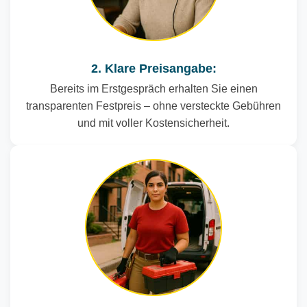
2. Klare Preisangabe:
Bereits im Erstgespräch erhalten Sie einen
transparenten Festpreis – ohne versteckte Gebühren
und mit voller Kostensicherheit.