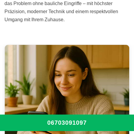
das Problem ohne bauliche Eingriffe – mit höchster
Präzision, moderner Technik und einem respektvollen
Umgang mit Ihrem Zuhause.
06703091097