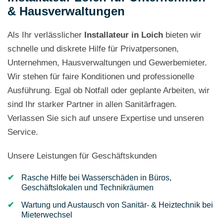
& Hausverwaltungen
Als Ihr verlässlicher
Installateur in Loich
bieten wir
schnelle und diskrete Hilfe für Privatpersonen,
Unternehmen, Hausverwaltungen und Gewerbemieter.
Wir stehen für faire Konditionen und professionelle
Ausführung. Egal ob Notfall oder geplante Arbeiten, wir
sind Ihr starker Partner in allen Sanitärfragen.
Verlassen Sie sich auf unsere Expertise und unseren
Service.
Unsere Leistungen für Geschäftskunden
Rasche Hilfe bei Wasserschäden in Büros,
Geschäftslokalen und Technikräumen
Wartung und Austausch von Sanitär- & Heiztechnik bei
Mieterwechsel