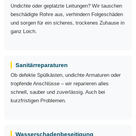
Undichte oder geplatzte Leitungen? Wir tauschen
beschädigte Rohre aus, verhindern Folgeschäden
und sorgen für ein sicheres, trockenes Zuhause in
ganz Loich.
Sanitärreparaturen
Ob defekte Spülkästen, undichte Armaturen oder
tropfende Anschlüsse – wir reparieren alles
schnell, sauber und zuverlässig. Auch bei
kurzfristigen Problemen.
Wasserschadenbeseitigung