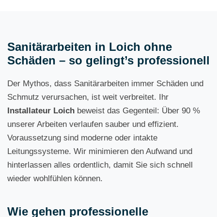
Sanitärarbeiten in Loich ohne
Schäden – so gelingt’s professionell
Der Mythos, dass Sanitärarbeiten immer Schäden und
Schmutz verursachen, ist weit verbreitet. Ihr
Installateur Loich
beweist das Gegenteil: Über 90 %
unserer Arbeiten verlaufen sauber und effizient.
Voraussetzung sind moderne oder intakte
Leitungssysteme. Wir minimieren den Aufwand und
hinterlassen alles ordentlich, damit Sie sich schnell
wieder wohlfühlen können.
Wie gehen professionelle