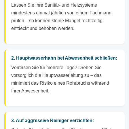
Lassen Sie Ihre Sanitär- und Heizsysteme
mindestens einmal jährlich von einem Fachmann
prüfen – so können kleine Mängel rechtzeitig
entdeckt und behoben werden.
2. Hauptwasserhahn bei Abwesenheit schließen:
Verreisen Sie für mehrere Tage? Drehen Sie
vorsorglich die Hauptwasserleitung zu – das
minimiert das Risiko eines Rohrbruchs während
Ihrer Abwesenheit.
3. Auf aggressive Reiniger verzichten: