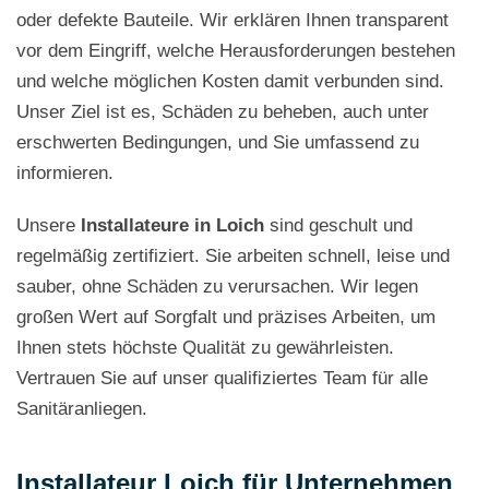
oder defekte Bauteile. Wir erklären Ihnen transparent
vor dem Eingriff, welche Herausforderungen bestehen
und welche möglichen Kosten damit verbunden sind.
Unser Ziel ist es, Schäden zu beheben, auch unter
erschwerten Bedingungen, und Sie umfassend zu
informieren.
Unsere
Installateure in Loich
sind geschult und
regelmäßig zertifiziert. Sie arbeiten schnell, leise und
sauber, ohne Schäden zu verursachen. Wir legen
großen Wert auf Sorgfalt und präzises Arbeiten, um
Ihnen stets höchste Qualität zu gewährleisten.
Vertrauen Sie auf unser qualifiziertes Team für alle
Sanitäranliegen.
Installateur Loich für Unternehmen