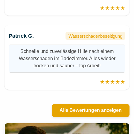
★★★★★
Patrick G.
Wasserschadenbeseitigung
Schnelle und zuverlässige Hilfe nach einem
Wasserschaden im Badezimmer. Alles wieder
trocken und sauber – top Arbeit!
★★★★★
Alle Bewertungen anzeigen