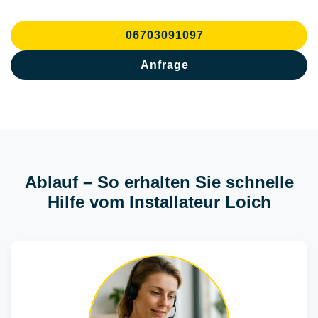
06703091097
Anfrage
Ablauf – So erhalten Sie schnelle
Hilfe vom Installateur Loich