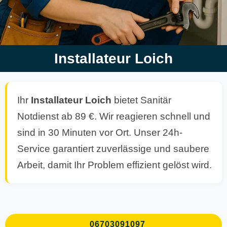
Installateur Loich
Ihr
Installateur Loich
bietet Sanitär
Notdienst ab 89 €. Wir reagieren schnell und
sind in 30 Minuten vor Ort. Unser 24h-
Service garantiert zuverlässige und saubere
Arbeit, damit Ihr Problem effizient gelöst wird.
06703091097