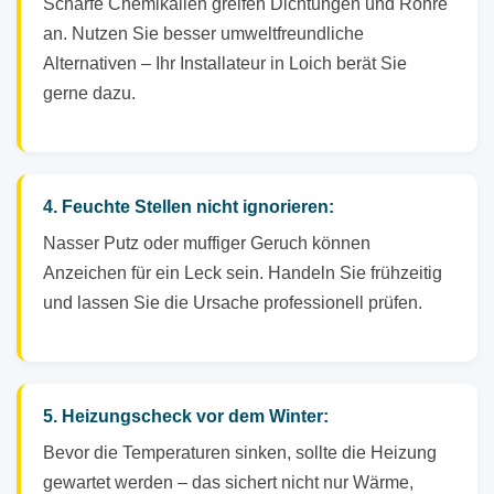
Scharfe Chemikalien greifen Dichtungen und Rohre
an. Nutzen Sie besser umweltfreundliche
Alternativen – Ihr Installateur in Loich berät Sie
gerne dazu.
4. Feuchte Stellen nicht ignorieren:
Nasser Putz oder muffiger Geruch können
Anzeichen für ein Leck sein. Handeln Sie frühzeitig
und lassen Sie die Ursache professionell prüfen.
5. Heizungscheck vor dem Winter:
Bevor die Temperaturen sinken, sollte die Heizung
gewartet werden – das sichert nicht nur Wärme,