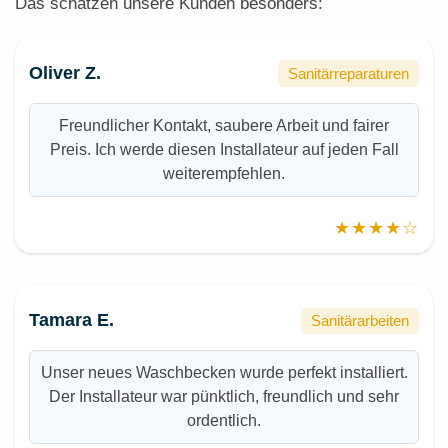
Das schätzen unsere Kunden besonders:
Oliver Z.
Sanitärreparaturen
Freundlicher Kontakt, saubere Arbeit und fairer
Preis. Ich werde diesen Installateur auf jeden Fall
weiterempfehlen.
★★★★☆
Tamara E.
Sanitärarbeiten
Unser neues Waschbecken wurde perfekt installiert.
Der Installateur war pünktlich, freundlich und sehr
ordentlich.