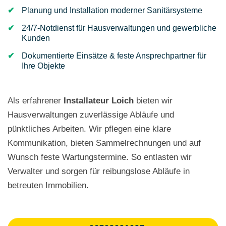
Planung und Installation moderner Sanitärsysteme
24/7-Notdienst für Hausverwaltungen und gewerbliche
Kunden
Dokumentierte Einsätze & feste Ansprechpartner für
Ihre Objekte
Als erfahrener
Installateur Loich
bieten wir
Hausverwaltungen zuverlässige Abläufe und
pünktliches Arbeiten. Wir pflegen eine klare
Kommunikation, bieten Sammelrechnungen und auf
Wunsch feste Wartungstermine. So entlasten wir
Verwalter und sorgen für reibungslose Abläufe in
betreuten Immobilien.