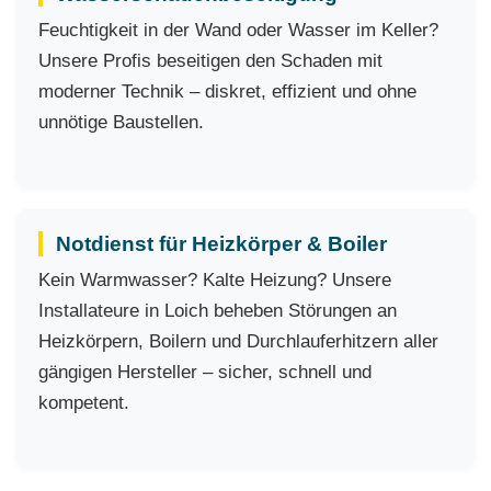
Feuchtigkeit in der Wand oder Wasser im Keller?
Unsere Profis beseitigen den Schaden mit
moderner Technik – diskret, effizient und ohne
unnötige Baustellen.
Notdienst für Heizkörper & Boiler
Kein Warmwasser? Kalte Heizung? Unsere
Installateure in Loich beheben Störungen an
Heizkörpern, Boilern und Durchlauferhitzern aller
gängigen Hersteller – sicher, schnell und
kompetent.