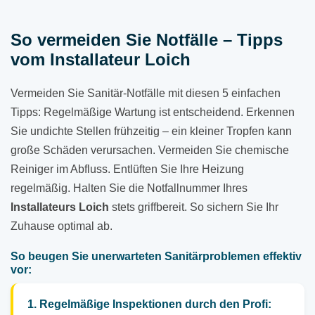
So vermeiden Sie Notfälle – Tipps
vom Installateur Loich
Vermeiden Sie Sanitär-Notfälle mit diesen 5 einfachen
Tipps: Regelmäßige Wartung ist entscheidend. Erkennen
Sie undichte Stellen frühzeitig – ein kleiner Tropfen kann
große Schäden verursachen. Vermeiden Sie chemische
Reiniger im Abfluss. Entlüften Sie Ihre Heizung
regelmäßig. Halten Sie die Notfallnummer Ihres
Installateurs Loich
stets griffbereit. So sichern Sie Ihr
Zuhause optimal ab.
So beugen Sie unerwarteten Sanitärproblemen effektiv
vor:
1. Regelmäßige Inspektionen durch den Profi: