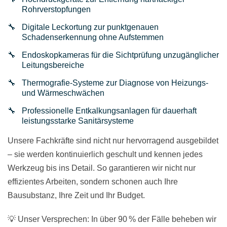
Rohrverstopfungen
Digitale Leckortung zur punktgenauen
Schadenserkennung ohne Aufstemmen
Endoskopkameras für die Sichtprüfung unzugänglicher
Leitungsbereiche
Thermografie-Systeme zur Diagnose von Heizungs-
und Wärmeschwächen
Professionelle Entkalkungsanlagen für dauerhaft
leistungsstarke Sanitärsysteme
Unsere Fachkräfte sind nicht nur hervorragend ausgebildet
– sie werden kontinuierlich geschult und kennen jedes
Werkzeug bis ins Detail. So garantieren wir nicht nur
effizientes Arbeiten, sondern schonen auch Ihre
Bausubstanz, Ihre Zeit und Ihr Budget.
💡 Unser Versprechen: In über 90 % der Fälle beheben wir