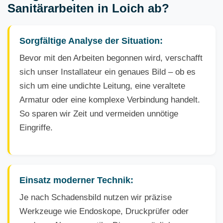
Sanitärarbeiten in Loich ab?
Sorgfältige Analyse der Situation:
Bevor mit den Arbeiten begonnen wird, verschafft
sich unser Installateur ein genaues Bild – ob es
sich um eine undichte Leitung, eine veraltete
Armatur oder eine komplexe Verbindung handelt.
So sparen wir Zeit und vermeiden unnötige
Eingriffe.
Einsatz moderner Technik:
Je nach Schadensbild nutzen wir präzise
Werkzeuge wie Endoskope, Druckprüfer oder