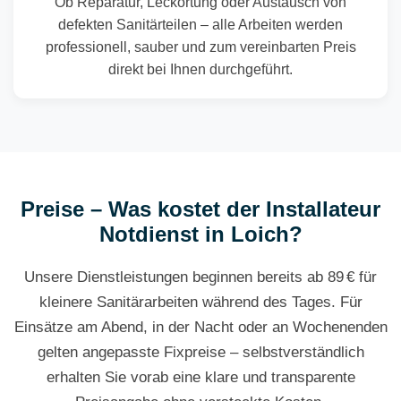
Ob Reparatur, Leckortung oder Austausch von
defekten Sanitärteilen – alle Arbeiten werden
professionell, sauber und zum vereinbarten Preis
direkt bei Ihnen durchgeführt.
Preise – Was kostet der Installateur
Notdienst in Loich?
Unsere Dienstleistungen beginnen bereits ab 89 € für
kleinere Sanitärarbeiten während des Tages. Für
Einsätze am Abend, in der Nacht oder an Wochenenden
gelten angepasste Fixpreise – selbstverständlich
erhalten Sie vorab eine klare und transparente