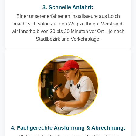
3. Schnelle Anfahrt:
Einer unserer erfahrenen Installateure aus Loich
macht sich sofort auf den Weg zu Ihnen. Meist sind
wir innerhalb von 20 bis 30 Minuten vor Ort – je nach
Stadtbezirk und Verkehrslage.
4. Fachgerechte Ausführung & Abrechnung: