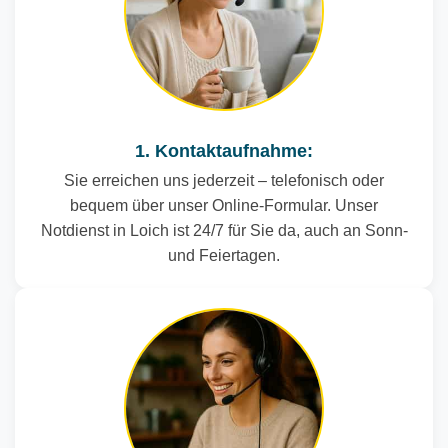
1. Kontaktaufnahme:
Sie erreichen uns jederzeit – telefonisch oder
bequem über unser Online-Formular. Unser
Notdienst in Loich ist 24/7 für Sie da, auch an Sonn-
und Feiertagen.