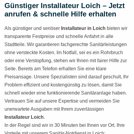
Günstiger Installateur Loich – Jetzt
anrufen & schnelle Hilfe erhalten
Als günstiger und seriöser
Installateur in Loich
bieten wir
transparente Festpreise und schnelle Anfahrt in alle
Stadtteile. Wir garantieren fachgerechte Sanitärleistungen
ohne versteckte Kosten. Im Notfall, sei es ein Rohrbruch
oder eine Verstopfung, stehen wir Ihnen mit fairer Hilfe zur
Seite. Bereits am Telefon erhalten Sie eine klare
Preisansage. Unsere Spezialisten sind darauf geschult, Ihr
Problem effizient und kostengünstig zu lösen, damit Sie
schnell wieder eine funktionierende Sanitäranlage haben.
Vertrauen Sie auf unsere Expertise und vermeiden Sie
unerwartete Ausgaben mit Ihrem zuverlässigen
Installateur Loich
.
In der Regel sind wir in 30 Minuten bei Ihnen vor Ort. Ihre
Vorteile mit unserem Sanitär-Notdienst in Loich: