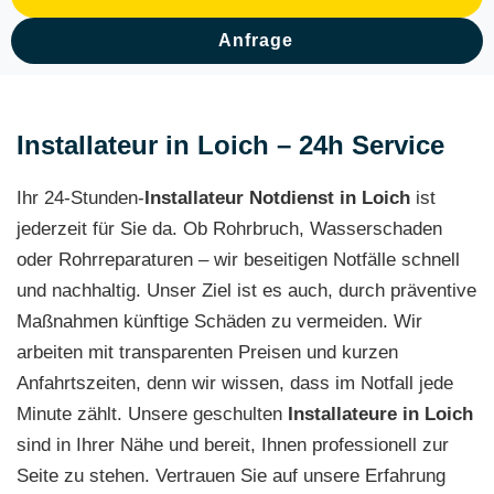
Anfrage
Installateur in Loich – 24h Service
Ihr 24-Stunden-
Installateur Notdienst in Loich
ist
jederzeit für Sie da. Ob Rohrbruch, Wasserschaden
oder Rohrreparaturen – wir beseitigen Notfälle schnell
und nachhaltig. Unser Ziel ist es auch, durch präventive
Maßnahmen künftige Schäden zu vermeiden. Wir
arbeiten mit transparenten Preisen und kurzen
Anfahrtszeiten, denn wir wissen, dass im Notfall jede
Minute zählt. Unsere geschulten
Installateure in Loich
sind in Ihrer Nähe und bereit, Ihnen professionell zur
Seite zu stehen. Vertrauen Sie auf unsere Erfahrung