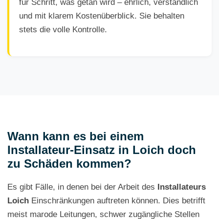
für Schritt, was getan wird – ehrlich, verständlich
und mit klarem Kostenüberblick. Sie behalten
stets die volle Kontrolle.
Wann kann es bei einem
Installateur-Einsatz in Loich doch
zu Schäden kommen?
Es gibt Fälle, in denen bei der Arbeit des
Installateurs
Loich
Einschränkungen auftreten können. Dies betrifft
meist marode Leitungen, schwer zugängliche Stellen