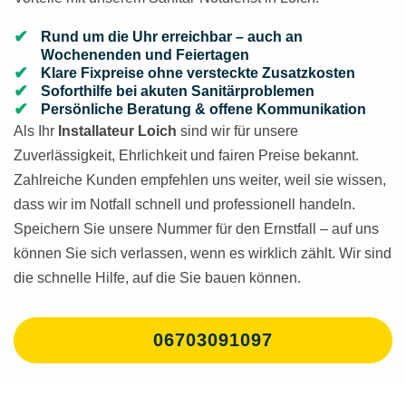
Rund um die Uhr erreichbar – auch an
Wochenenden und Feiertagen
Klare Fixpreise ohne versteckte Zusatzkosten
Soforthilfe bei akuten Sanitärproblemen
Persönliche Beratung & offene Kommunikation
Als Ihr
Installateur Loich
sind wir für unsere
Zuverlässigkeit, Ehrlichkeit und fairen Preise bekannt.
Zahlreiche Kunden empfehlen uns weiter, weil sie wissen,
dass wir im Notfall schnell und professionell handeln.
Speichern Sie unsere Nummer für den Ernstfall – auf uns
können Sie sich verlassen, wenn es wirklich zählt. Wir sind
die schnelle Hilfe, auf die Sie bauen können.
06703091097