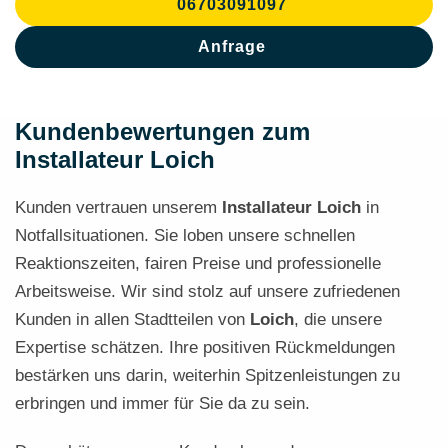
06703091097
Anfrage
Kundenbewertungen zum
Installateur Loich
Kunden vertrauen unserem
Installateur Loich
in
Notfallsituationen. Sie loben unsere schnellen
Reaktionszeiten, fairen Preise und professionelle
Arbeitsweise. Wir sind stolz auf unsere zufriedenen
Kunden in allen Stadtteilen von
Loich
, die unsere
Expertise schätzen. Ihre positiven Rückmeldungen
bestärken uns darin, weiterhin Spitzenleistungen zu
erbringen und immer für Sie da zu sein.