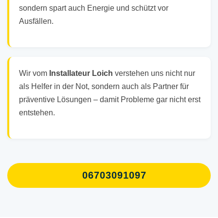
sondern spart auch Energie und schützt vor
Ausfällen.
Wir vom
Installateur Loich
verstehen uns nicht nur
als Helfer in der Not, sondern auch als Partner für
präventive Lösungen – damit Probleme gar nicht erst
entstehen.
06703091097