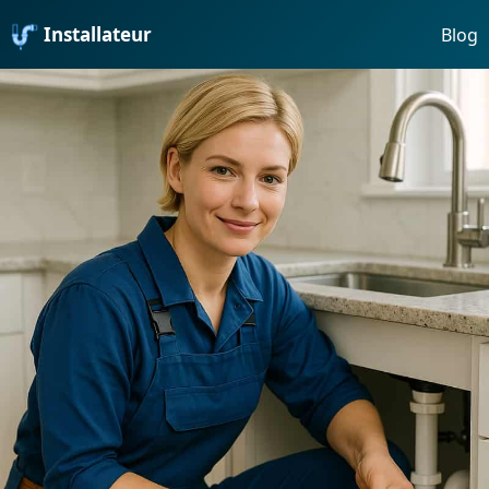
Installateur
Blog