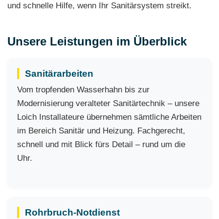
und schnelle Hilfe, wenn Ihr Sanitärsystem streikt.
Unsere Leistungen im Überblick
Sanitärarbeiten
Vom tropfenden Wasserhahn bis zur
Modernisierung veralteter Sanitärtechnik – unsere
Loich Installateure übernehmen sämtliche Arbeiten
im Bereich Sanitär und Heizung. Fachgerecht,
schnell und mit Blick fürs Detail – rund um die
Uhr.
Rohrbruch-Notdienst