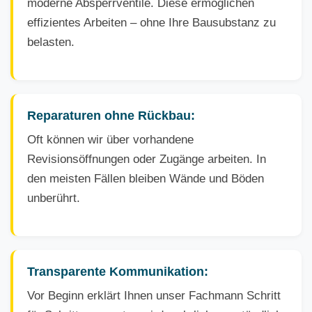
moderne Absperrventile. Diese ermöglichen
effizientes Arbeiten – ohne Ihre Bausubstanz zu
belasten.
Reparaturen ohne Rückbau:
Oft können wir über vorhandene
Revisionsöffnungen oder Zugänge arbeiten. In
den meisten Fällen bleiben Wände und Böden
unberührt.
Transparente Kommunikation:
Vor Beginn erklärt Ihnen unser Fachmann Schritt